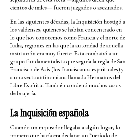
cientos de miles— fueron juzgados o asesinados.
En las siguientes décadas, la Inquisición hostigó a
los valdenses, quienes se habían concentrado en
lo que hoy conocemos como Francia y el norte de
Italia, regiones en las que la autoridad de aquella
institución era muy fuerte. Esta combatió a un
grupo fundamentalista que seguía la regla de San
Francisco de Asís (los franciscanos espirituales) y
a una secta antinomiana llamada Hermanos del
Libre Espíritu. También condenó muchos casos
de brujería.
La Inquisición española
Cuando un inquisidor llegaba a algún lugar, lo
primero que hacía era declarar un “período de