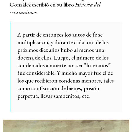
González escribió en su libro
Historia del
cristianismo
:
A partir de entonces los autos de fe se
multiplicaron, y durante cada uno de los
próximos diez años hubo al menos una
docena de ellos. Luego, el número de los
condenados a muerte por ser “luteranos”
fue considerable. Y mucho mayor fue el de
los que recibieron condenas menores, tales
como confiscación de bienes, prisión
perpetua, llevar sambenitos, etc.