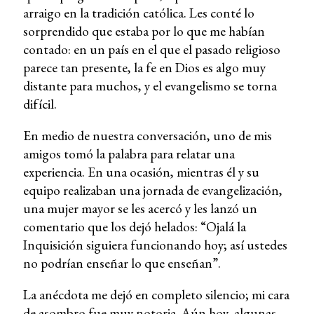
arraigo en la tradición católica. Les conté lo
sorprendido que estaba por lo que me habían
contado: en un país en el que el pasado religioso
parece tan presente, la fe en Dios es algo muy
distante para muchos, y el evangelismo se torna
difícil.
En medio de nuestra conversación, uno de mis
amigos tomó la palabra para relatar una
experiencia. En una ocasión, mientras él y su
equipo realizaban una jornada de evangelización,
una mujer mayor se les acercó y les lanzó un
comentario que los dejó helados: “Ojalá la
Inquisición siguiera funcionando hoy; así ustedes
no podrían enseñar lo que enseñan”.
La anécdota me dejó en completo silencio; mi cara
de asombro fue muy notoria. Aún hoy, algunas