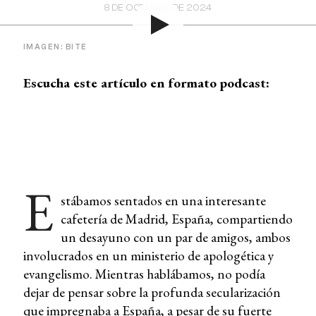
8 DE OCTUBRE DE 2024
IMAGEN: BITE
Escucha este artículo en formato podcast:
E
stábamos sentados en una interesante
cafetería de Madrid, España, compartiendo
un desayuno con un par de amigos, ambos
involucrados en un ministerio de apologética y
evangelismo. Mientras hablábamos, no podía
dejar de pensar sobre la profunda secularización
que impregnaba a España, a pesar de su fuerte