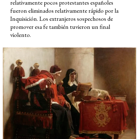
relativamente pocos protestantes españoles
fueron eliminados relativamente rápido por la
Inquisición. Los extranjeros sospechosos de
promover esa fe también tuvieron un final
violento.