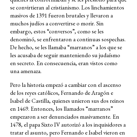
se convirtieran al cristianismo. Los linchamientos
masivos de 1391 fueron brutales y llevaron a
muchos judíos a convertirse o morir. Sin
embargo, estos “conversos”, como se les
denominó, se enfrentaron a continuas sospechas.
De hecho, se les llamaba “marranos” a los que se
les acusaba de seguir manteniendo su judaísmo
en secreto. En consecuencia, eran vistos como
una amenaza.
Pero la historia empezó a cambiar con el ascenso
de los reyes católicos, Fernando de Aragón e
Isabel de Castilla, quienes unieron sus dos reinos
en 1469. Entonces, los llamados “marranos”
empezaron a ser denunciados masivamente. En
1478, el papa Sixto IV autorizó a los inquisidores a
tratar el asunto, pero Fernando e Isabel vieron en