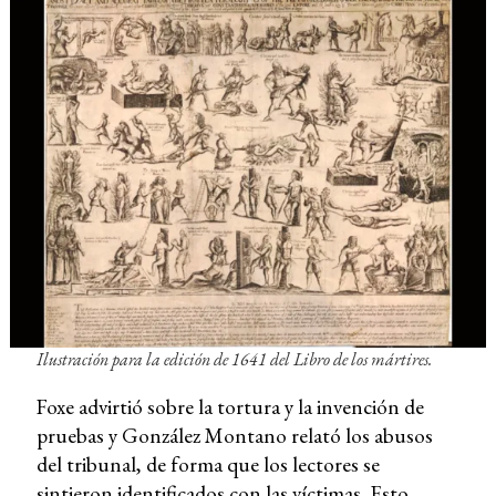
Ilustración para la edición de 1641 del
Libro de los mártires
.
Foxe advirtió sobre la tortura y la invención de
pruebas y González Montano relató los abusos
del tribunal, de forma que los lectores se
sintieron identificados con las víctimas. Esto