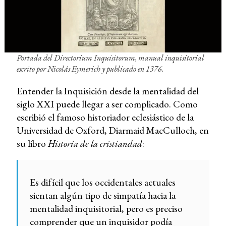
Portada del
Directorium Inquisitorum
, manual inquisitorial
escrito por Nicolás Eymerich y publicado en 1376.
Entender la Inquisición desde la mentalidad del
siglo XXI puede llegar a ser complicado. Como
escribió el famoso historiador eclesiástico de la
Universidad de Oxford, Diarmaid MacCulloch, en
su libro
Historia de la cristiandad
:
Es difícil que los occidentales actuales
sientan algún tipo de simpatía hacia la
mentalidad inquisitorial, pero es preciso
comprender que un inquisidor podía