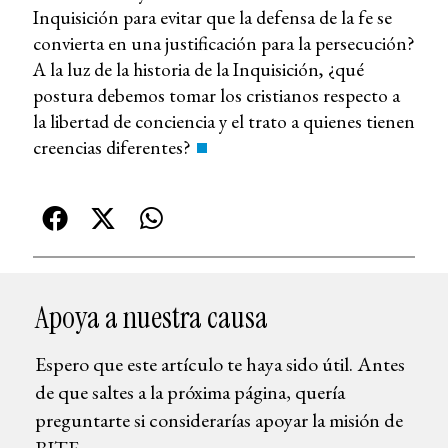
Inquisición para evitar que la defensa de la fe se
convierta en una justificación para la persecución?
A la luz de la historia de la Inquisición, ¿qué
postura debemos tomar los cristianos respecto a
la libertad de conciencia y el trato a quienes tienen
creencias diferentes?
Apoya a nuestra causa
Espero que este artículo te haya sido útil. Antes
de que saltes a la próxima página, quería
preguntarte si considerarías apoyar la misión de
BITE.