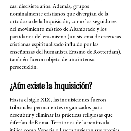
casi diecisiete años. Además, grupos
nominalmente cristianos que divergían de la
ortodoxia de la Inquisición, como los seguidores
del movimiento místico de Alumbrado y los
partidarios del erasmismo (un sistema de creencias
cristianas espiritualizado influido por las
enseñanzas del humanista Erasmo de Rotterdam),
también fueron objeto de una intensa
persecución.
¿Aún existe la Inquisición?
Hasta el siglo XIX, las inquisiciones fueron
tribunales permanentes organizados para
descubrir y eliminar las prácticas religiosas que
diferían de Roma. Territorios de la península
itálica como Venecia o Lucca tuvieron sus propias