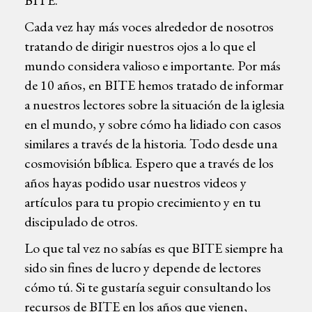
Cada vez hay más voces alrededor de nosotros
tratando de dirigir nuestros ojos a lo que el
mundo considera valioso e importante. Por más
de 10 años, en BITE hemos tratado de informar
a nuestros lectores sobre la situación de la iglesia
en el mundo, y sobre cómo ha lidiado con casos
similares a través de la historia. Todo desde una
cosmovisión bíblica. Espero que a través de los
años hayas podido usar nuestros videos y
artículos para tu propio crecimiento y en tu
discipulado de otros.
Lo que tal vez no sabías es que BITE siempre ha
sido sin fines de lucro y depende de lectores
cómo tú. Si te gustaría seguir consultando los
recursos de BITE en los años que vienen,