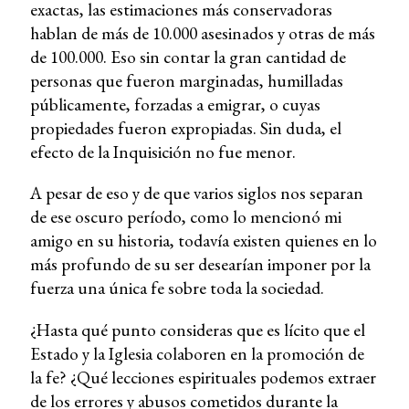
exactas, las estimaciones más conservadoras
hablan de más de 10.000 asesinados y otras de más
de 100.000. Eso sin contar la gran cantidad de
personas que fueron marginadas, humilladas
públicamente, forzadas a emigrar, o cuyas
propiedades fueron expropiadas. Sin duda, el
efecto de la Inquisición no fue menor.
A pesar de eso y de que varios siglos nos separan
de ese oscuro período, como lo mencionó mi
amigo en su historia, todavía existen quienes en lo
más profundo de su ser desearían imponer por la
fuerza una única fe sobre toda la sociedad.
¿Hasta qué punto consideras que es lícito que el
Estado y la Iglesia colaboren en la promoción de
la fe? ¿Qué lecciones espirituales podemos extraer
de los errores y abusos cometidos durante la