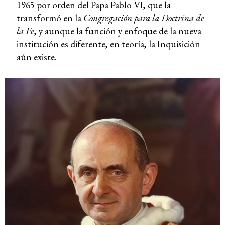
1965 por orden del Papa Pablo VI, que la
transformó en la
Congregación para la Doctrina de
la Fe
, y aunque la función y enfoque de la nueva
institución es diferente, en teoría, la Inquisición
aún existe.