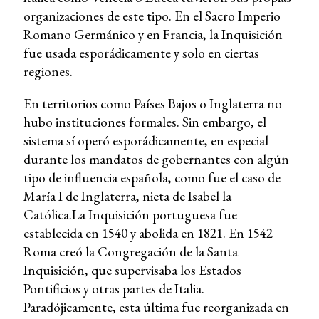
organizaciones de este tipo. En el Sacro Imperio
Romano Germánico y en Francia, la Inquisición
fue usada esporádicamente y solo en ciertas
regiones.
En territorios como Países Bajos o Inglaterra no
hubo instituciones formales. Sin embargo, el
sistema sí operó esporádicamente, en especial
durante los mandatos de gobernantes con algún
tipo de influencia española, como fue el caso de
María I de Inglaterra, nieta de Isabel la
Católica.La Inquisición portuguesa fue
establecida en 1540 y abolida en 1821. En 1542
Roma creó la Congregación de la Santa
Inquisición, que supervisaba los Estados
Pontificios y otras partes de Italia.
Paradójicamente, esta última fue reorganizada en