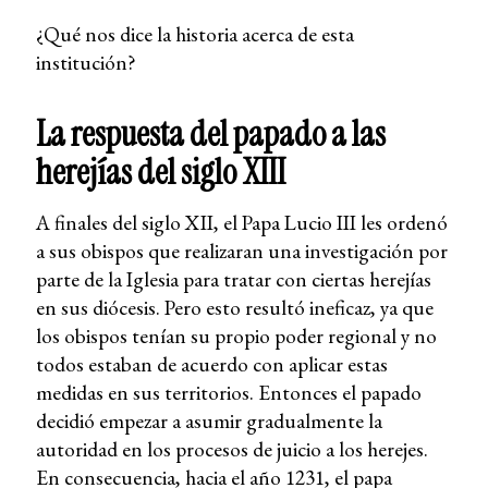
¿Qué nos dice la historia acerca de esta
institución?
La respuesta del papado a las
herejías del siglo XIII
A finales del siglo XII, el Papa Lucio III les ordenó
a sus obispos que realizaran una investigación por
parte de la Iglesia para tratar con ciertas herejías
en sus diócesis. Pero esto resultó ineficaz, ya que
los obispos tenían su propio poder regional y no
todos estaban de acuerdo con aplicar estas
medidas en sus territorios. Entonces el papado
decidió empezar a asumir gradualmente la
autoridad en los procesos de juicio a los herejes.
En consecuencia, hacia el año 1231, el papa