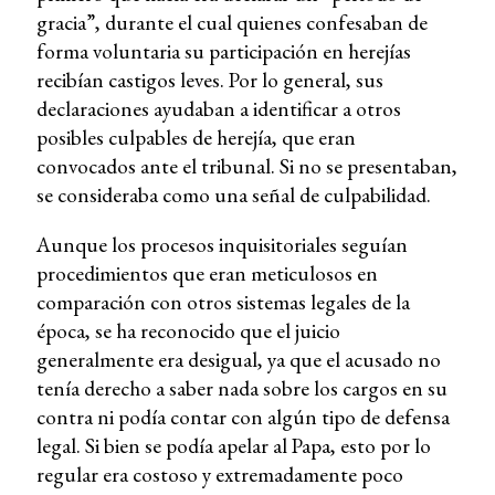
gracia”, durante el cual quienes confesaban de
forma voluntaria su participación en herejías
recibían castigos leves. Por lo general, sus
declaraciones ayudaban a identificar a otros
posibles culpables de herejía, que eran
convocados ante el tribunal. Si no se presentaban,
se consideraba como una señal de culpabilidad.
Aunque los procesos inquisitoriales seguían
procedimientos que eran meticulosos en
comparación con otros sistemas legales de la
época, se ha reconocido que el juicio
generalmente era desigual, ya que el acusado no
tenía derecho a saber nada sobre los cargos en su
contra ni podía contar con algún tipo de defensa
legal. Si bien se podía apelar al Papa, esto por lo
regular era costoso y extremadamente poco