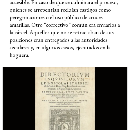
accesible. En caso de que se culminara el proceso,
quienes se arrepentían recibían castigos como
peregrinaciones o el uso público de cruces
amarillas. Otro “correctivo” común era enviarlos a
la cárcel. Aquellos que no se retractaban de sus
posiciones eran entregados a las autoridades
seculares y, en algunos casos, ejecutados en la
hoguera.