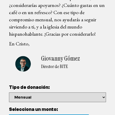
¿considerarías apoyarnos? ¿Cuánto gastas en un
café o en un refresco? Con ese tipo de
compromiso mensual, nos ayudarás a seguir
sirviendo a ti, y a la iglesia del mundo
hispanohablante. ¡Gracias por considerarlo!
En Cristo,
Giovanny Gómez
Director de BITE
Tipo de donación:
Selecciona un monto: