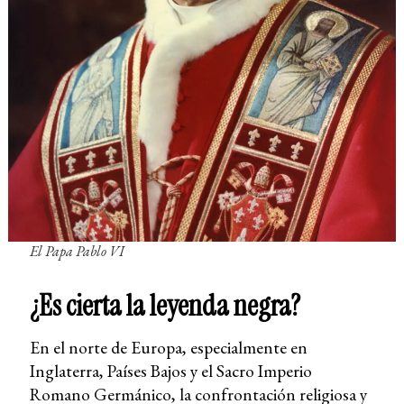
El Papa Pablo VI
¿Es cierta la leyenda negra?
En el norte de Europa, especialmente en
Inglaterra, Países Bajos y el Sacro Imperio
Romano Germánico, la confrontación religiosa y