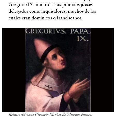
Gregorio IX nombró a sus primeros jueces
delegados como inquisidores, muchos de los
cuales eran dominicos o franciscanos.
Retrato del papa Gregorio IX
, obra de Giuseppe Franco.