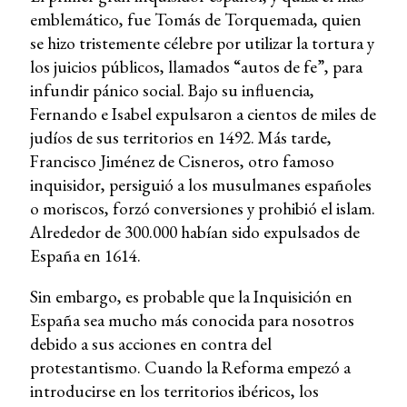
emblemático, fue Tomás de Torquemada, quien
se hizo tristemente célebre por utilizar la tortura y
los juicios públicos, llamados “autos de fe”, para
infundir pánico social. Bajo su influencia,
Fernando e Isabel expulsaron a cientos de miles de
judíos de sus territorios en 1492. Más tarde,
Francisco Jiménez de Cisneros, otro famoso
inquisidor, persiguió a los musulmanes españoles
o moriscos, forzó conversiones y prohibió el islam.
Alrededor de 300.000 habían sido expulsados de
España en 1614.
Sin embargo, es probable que la Inquisición en
España sea mucho más conocida para nosotros
debido a sus acciones en contra del
protestantismo. Cuando la Reforma empezó a
introducirse en los territorios ibéricos, los