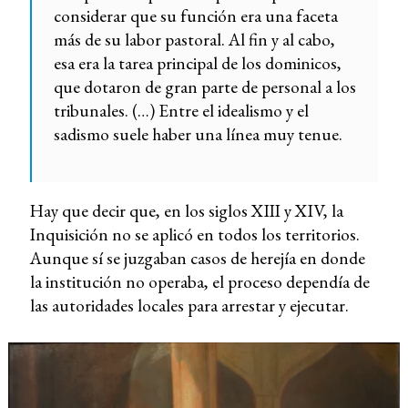
considerar que su función era una faceta
más de su labor pastoral. Al fin y al cabo,
esa era la tarea principal de los dominicos,
que dotaron de gran parte de personal a los
tribunales. (…) Entre el idealismo y el
sadismo suele haber una línea muy tenue.
Hay que decir que, en los siglos XIII y XIV, la
Inquisición no se aplicó en todos los territorios.
Aunque sí se juzgaban casos de herejía en donde
la institución no operaba, el proceso dependía de
las autoridades locales para arrestar y ejecutar.