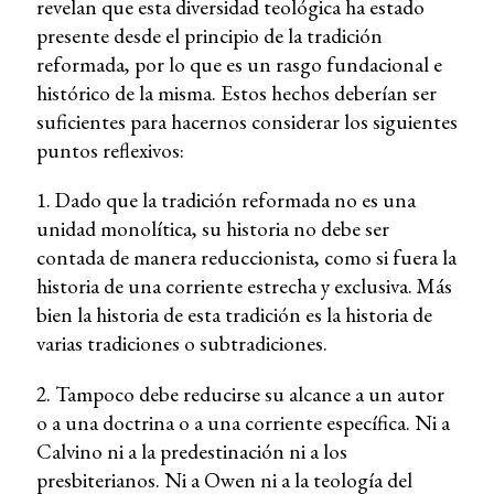
revelan que esta diversidad teológica ha estado
presente desde el principio de la tradición
reformada, por lo que es un rasgo fundacional e
histórico de la misma. Estos hechos deberían ser
suficientes para hacernos considerar los siguientes
puntos reflexivos:
1. Dado que la tradición reformada no es una
unidad monolítica, su historia no debe ser
contada de manera reduccionista, como si fuera la
historia de una corriente estrecha y exclusiva. Más
bien la historia de esta tradición es la historia de
varias tradiciones o subtradiciones.
2. Tampoco debe reducirse su alcance a un autor
o a una doctrina o a una corriente específica. Ni a
Calvino ni a la predestinación ni a los
presbiterianos. Ni a Owen ni a la teología del