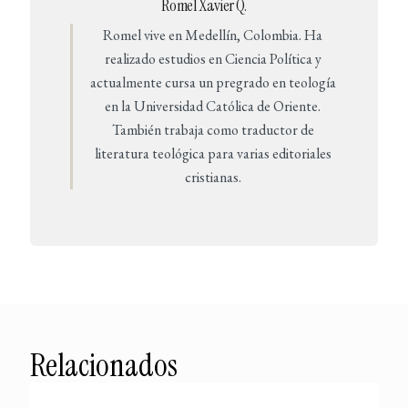
Romel Xavier Q.
Romel vive en Medellín, Colombia. Ha
realizado estudios en Ciencia Política y
actualmente cursa un pregrado en teología
en la Universidad Católica de Oriente.
También trabaja como traductor de
literatura teológica para varias editoriales
cristianas.
Relacionados