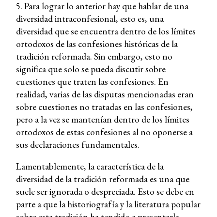
5. Para lograr lo anterior hay que hablar de una
diversidad intraconfesional, esto es, una
diversidad que se encuentra dentro de los límites
ortodoxos de las confesiones históricas de la
tradición reformada. Sin embargo, esto no
significa que solo se pueda discutir sobre
cuestiones que traten las confesiones. En
realidad, varias de las disputas mencionadas eran
sobre cuestiones no tratadas en las confesiones,
pero a la vez se mantenían dentro de los límites
ortodoxos de estas confesiones al no oponerse a
sus declaraciones fundamentales.
Lamentablemente, la característica de la
diversidad de la tradición reformada es una que
suele ser ignorada o despreciada. Esto se debe en
parte a que la historiografía y la literatura popular
sobre esta tradición ha tendido a presentarla