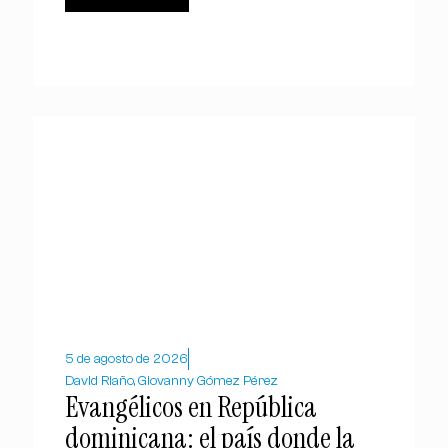
5 de agosto de 2026
David Riaño, Giovanny Gómez Pérez
Evangélicos en República
dominicana: el país donde la