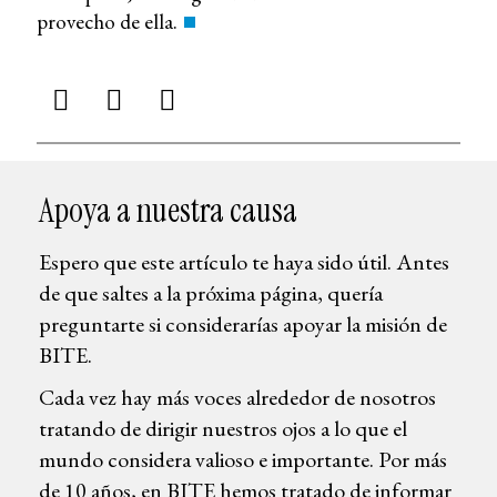
provecho de ella.
Apoya a nuestra causa
Espero que este artículo te haya sido útil. Antes
de que saltes a la próxima página, quería
preguntarte si considerarías apoyar la misión de
BITE.
Cada vez hay más voces alrededor de nosotros
tratando de dirigir nuestros ojos a lo que el
mundo considera valioso e importante. Por más
de 10 años, en BITE hemos tratado de informar