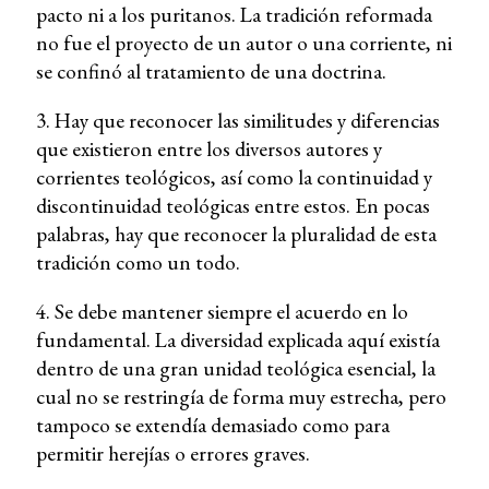
pacto ni a los puritanos. La tradición reformada
no fue el proyecto de un autor o una corriente, ni
se confinó al tratamiento de una doctrina.
3. Hay que reconocer las similitudes y diferencias
que existieron entre los diversos autores y
corrientes teológicos, así como la continuidad y
discontinuidad teológicas entre estos. En pocas
palabras, hay que reconocer la pluralidad de esta
tradición como un todo.
4. Se debe mantener siempre el acuerdo en lo
fundamental. La diversidad explicada aquí existía
dentro de una gran unidad teológica esencial, la
cual no se restringía de forma muy estrecha, pero
tampoco se extendía demasiado como para
permitir herejías o errores graves.