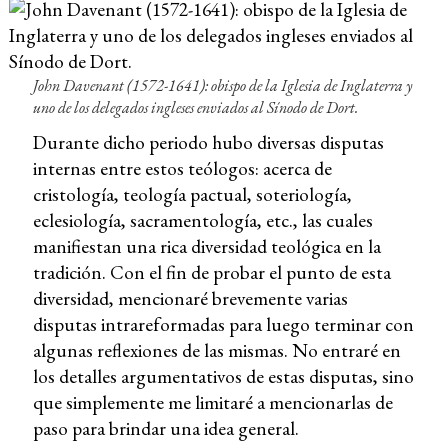
John Davenant (1572-1641): obispo de la Iglesia de Inglaterra y
uno de los delegados ingleses enviados al Sínodo de Dort.
Durante dicho periodo hubo diversas disputas
internas entre estos teólogos: acerca de
cristología, teología pactual, soteriología,
eclesiología, sacramentología, etc., las cuales
manifiestan una rica diversidad teológica en la
tradición. Con el fin de probar el punto de esta
diversidad, mencionaré brevemente varias
disputas intrareformadas para luego terminar con
algunas reflexiones de las mismas. No entraré en
los detalles argumentativos de estas disputas, sino
que simplemente me limitaré a mencionarlas de
paso para brindar una idea general.