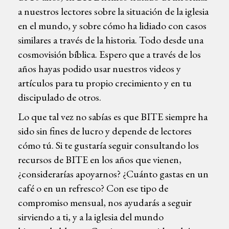
a nuestros lectores sobre la situación de la iglesia
en el mundo, y sobre cómo ha lidiado con casos
similares a través de la historia. Todo desde una
cosmovisión bíblica. Espero que a través de los
años hayas podido usar nuestros videos y
artículos para tu propio crecimiento y en tu
discipulado de otros.
Lo que tal vez no sabías es que BITE siempre ha
sido sin fines de lucro y depende de lectores
cómo tú. Si te gustaría seguir consultando los
recursos de BITE en los años que vienen,
¿considerarías apoyarnos? ¿Cuánto gastas en un
café o en un refresco? Con ese tipo de
compromiso mensual, nos ayudarás a seguir
sirviendo a ti, y a la iglesia del mundo