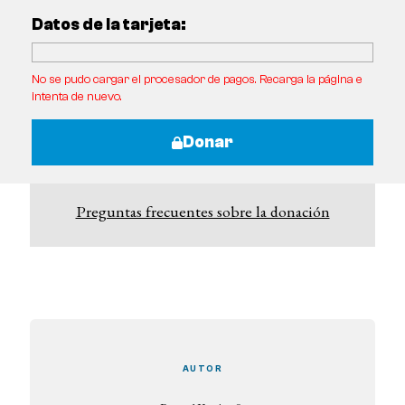
Datos de la tarjeta:
No se pudo cargar el procesador de pagos. Recarga la página e
intenta de nuevo.
Donar
Preguntas frecuentes sobre la donación
AUTOR