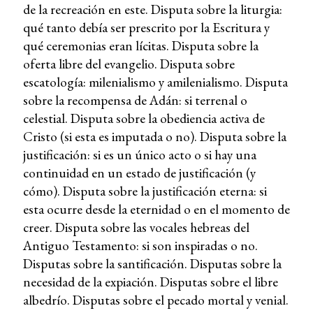
de la recreación en este. Disputa sobre la liturgia:
qué tanto debía ser prescrito por la Escritura y
qué ceremonias eran lícitas. Disputa sobre la
oferta libre del evangelio. Disputa sobre
escatología: milenialismo y amilenialismo. Disputa
sobre la recompensa de Adán: si terrenal o
celestial. Disputa sobre la obediencia activa de
Cristo (si esta es imputada o no). Disputa sobre la
justificación: si es un único acto o si hay una
continuidad en un estado de justificación (y
cómo). Disputa sobre la justificación eterna: si
esta ocurre desde la eternidad o en el momento de
creer. Disputa sobre las vocales hebreas del
Antiguo Testamento: si son inspiradas o no.
Disputas sobre la santificación. Disputas sobre la
necesidad de la expiación. Disputas sobre el libre
albedrío. Disputas sobre el pecado mortal y venial.