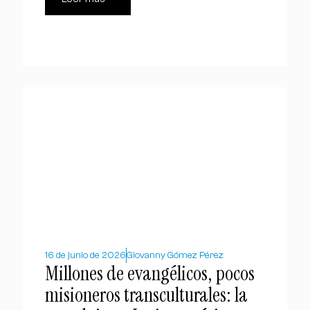
16 de junio de 2026
Giovanny Gómez Pérez
Millones de evangélicos, pocos
misioneros transculturales: la