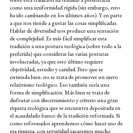
como una uniformidad rígida (sin embargo, esto
ha ido cambiando en los últimos años). Y en parte
a que nos tiende a gustar las cosas simplificadas.
Hablar de diversidad nos produce una sensación
de complejidad. Es más fácil simplificar esta
tradición a una postura teológica (sobre todo a la
preferida) que considerar las varias posturas
involucradas, ya que esto último requiere
objetividad, estudio y caridad. Pero que se
entienda bien: no se trata de promover un mero
relativismo teológico. Eso también sería una
forma de simplificación. Más bien se trata de
disfrutar con discernimiento y criterio una gran
riqueza teológica que se encuentra depositada en
el acaudalado banco de la tradición reformada. Si
como reformados aprendemos cómo hacer uso de
esa riqueza, con seguridad sacaremos mucho