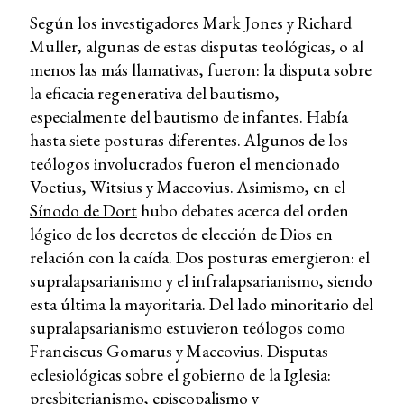
Según los investigadores Mark Jones y Richard
Muller, algunas de estas disputas teológicas, o al
menos las más llamativas, fueron: la disputa sobre
la eficacia regenerativa del bautismo,
especialmente del bautismo de infantes. Había
hasta siete posturas diferentes. Algunos de los
teólogos involucrados fueron el mencionado
Voetius, Witsius y Maccovius. Asimismo, en el
Sínodo de Dort
hubo debates acerca del orden
lógico de los decretos de elección de Dios en
relación con la caída. Dos posturas emergieron: el
supralapsarianismo y el infralapsarianismo, siendo
esta última la mayoritaria. Del lado minoritario del
supralapsarianismo estuvieron teólogos como
Franciscus Gomarus y Maccovius. Disputas
eclesiológicas sobre el gobierno de la Iglesia:
presbiterianismo
, episcopalismo y