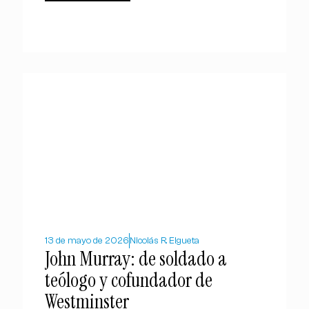
13 de mayo de 2026
Nicolás R. Elgueta
John Murray: de soldado a
teólogo y cofundador de
Westminster