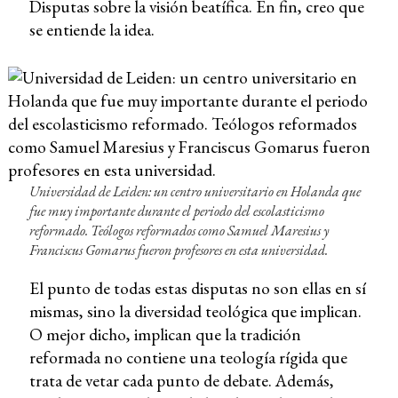
Disputas sobre la visión beatífica. En fin, creo que
se entiende la idea.
Universidad de Leiden: un centro universitario en Holanda que
fue muy importante durante el periodo del escolasticismo
reformado. Teólogos reformados como Samuel Maresius y
Franciscus Gomarus fueron profesores en esta universidad.
El punto de todas estas disputas no son ellas en sí
mismas, sino la diversidad teológica que implican.
O mejor dicho, implican que la tradición
reformada no contiene una teología rígida que
trata de vetar cada punto de debate. Además,