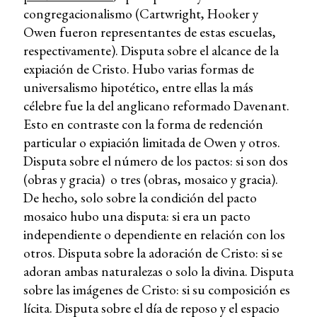
congregacionalismo (Cartwright, Hooker y
Owen fueron representantes de estas escuelas,
respectivamente). Disputa sobre el alcance de la
expiación de Cristo. Hubo varias formas de
universalismo hipotético, entre ellas la más
célebre fue la del anglicano reformado Davenant.
Esto en contraste con la forma de redención
particular o expiación limitada de Owen y otros.
Disputa sobre el número de los pactos: si son dos
(obras y gracia) o tres (obras, mosaico y gracia).
De hecho, solo sobre la condición del pacto
mosaico hubo una disputa: si era un pacto
independiente o dependiente en relación con los
otros. Disputa sobre la adoración de Cristo: si se
adoran ambas naturalezas o solo la divina. Disputa
sobre las imágenes de Cristo: si su composición es
lícita. Disputa sobre el día de reposo y el espacio