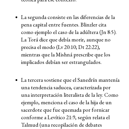
La segunda consiste en las diferencias de la
pena capital entre fuentes. Blinzler cita
como ejemplo el caso de la adúltera (Jn 8:5).
La Torá dice que debía morir, aunque no
precisa el modo (Lv 20:10; Dt 22:22),
mientras que la Mishná prescribe que los
implicados debían ser estrangulados.
La tercera sostiene que el Sanedrín mantenía
una tendencia saducea, caracterizada por
una interpretación literalista de la ley. Como
ejemplo, menciona el caso de la hija de un
sacerdote que fue quemada por fornicar
conforme a Levítico 21:9, según relata el
Talmud (una recopilación de debates