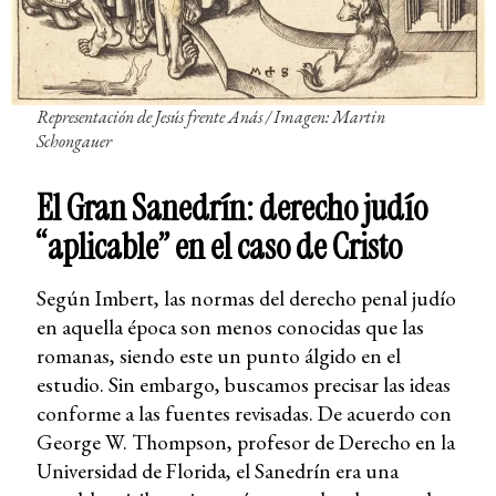
Representación de Jesús frente Anás / Imagen: Martin
Schongauer
El Gran Sanedrín: derecho judío
“aplicable” en el caso de Cristo
Según Imbert, las normas del derecho penal judío
en aquella época son menos conocidas que las
romanas, siendo este un punto álgido en el
estudio. Sin embargo, buscamos precisar las ideas
conforme a las fuentes revisadas. De acuerdo con
George W. Thompson, profesor de Derecho en la
Universidad de Florida, el Sanedrín era una