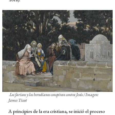
Los fariseos y los herodianos conspiran contra Jesús / Imagen:
James Tissot
A principios de la era cristiana, se inició el proceso