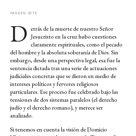
IMAGEN: BITE
D
etrás de la muerte de nuestro Señor
Jesucristo en la cruz hubo cuestiones
claramente espirituales, como el pecado
del hombre y la absoluta soberanía de Dios. Sin
embargo, desde una perspectiva legal, esa fue la
sentencia dictada tras una serie de actuaciones
judiciales concretas que se dieron en medio de
intereses políticos y fervores religiosos
particulares. Ese proceso fue celebrado bajo las
tensiones de dos sistemas paralelos (el derecho
judío y el derecho romano), y merece ser
analizado.
Si tenemos en cuenta la visión de Domicio