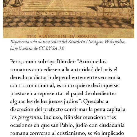
Representación de una sesión del Sanedrín / Imagen: Wikipedia,
bajo licencia de CC BY-SA 3.0
Pero, como subraya Blinzler: “Aunque los
romanos concediesen a la autoridad del país el
derecho a dictar independientemente sentencia
contra un criminal, esto no quiere decir que se
prestasen a representar el papel de obedientes
alguaciles de los jueces judíos”. Quedaba a
discreción del prefecto confirmar la pena capital a
los
peregrinus
. Incluso, Blinzler menciona tres
ocasiones en que san Pablo, judío con ciudadanía
romana converso al cristianismo, se vio implicado