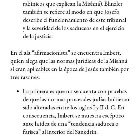
rabínicos que explican la Mishná). Blinzler
también se refiere al modo en que Josefo
describe el funcionamiento de este tribunal
y la severidad de los saduceos en el ejercicio
de la justicia.
En el ala “afirmacionista” se encuentra Imbert,
quien alega que las normas jurídicas de la Mishná
sí eran aplicables en la época de Jesús también por
tres razones.
La primera es que no se cuenta con pruebas
de que las normas procesales judías hubieran
sido alteradas entre los siglos I y II d. C. En
consecuencia, Imbert se muestra escéptico
ante la idea de una “tendencia saducea o
farisea” al interior del Sanedrín.