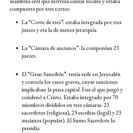
asamblea civil que instruía causas locales y estaba
compuesta por tres cortes:
La “Corte de tres”: estaba integrada por tres
jueces y era la de menor jerarquía.
La “Cámara de ancianos”: la componían 23
jueces.
El “Gran Sanedrín”: tenía sede en Jerusalén
y conocía los casos graves, cuyas sanciones
implicaban la pena capital. Fue el que juzgó y
condenó a Cristo. Estaba integrado por 70
miembros divididos en tres cámaras: 23
sacerdotes (religiosa), 23 escribas (legal) y 23
ancianos (popular). El Sumo Sacerdote lo
presidía.