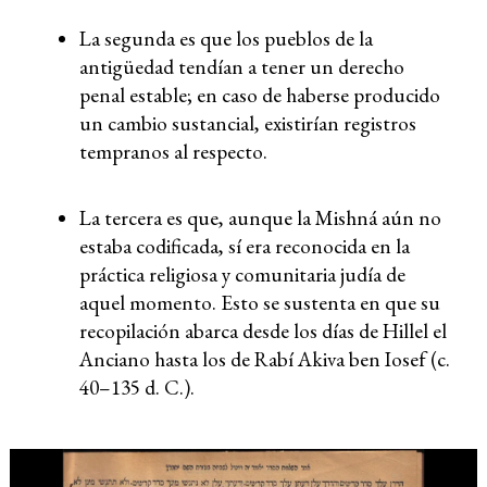
La segunda es que los pueblos de la
antigüedad tendían a tener un derecho
penal estable; en caso de haberse producido
un cambio sustancial, existirían registros
tempranos al respecto.
La tercera es que, aunque la Mishná aún no
estaba codificada, sí era reconocida en la
práctica religiosa y comunitaria judía de
aquel momento. Esto se sustenta en que su
recopilación abarca desde los días de Hillel el
Anciano hasta los de Rabí Akiva ben Iosef (c.
40–135 d. C.).