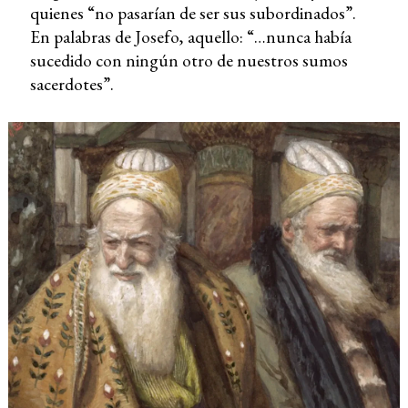
quienes “no pasarían de ser sus subordinados”.
En palabras de Josefo, aquello: “…nunca había
sucedido con ningún otro de nuestros sumos
sacerdotes”.