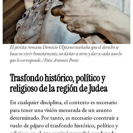
El jurista romano Domicio Ulpiano enseñaba que el derecho se
basa en vivir honestamente, no dañar a otros y dar a cada uno lo
que le corresponde. / Foto: Antonio Ponte
Trasfondo histórico, político y
religioso de la región de Judea
En cualquier disciplina, el contexto es necesario
para tener una visión mesurada de un asunto
determinado. Por tanto, es necesario construir a
vuelo de pájaro el trasfondo histórico, político y