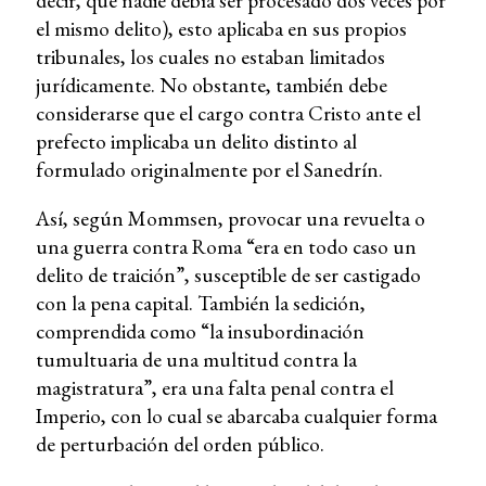
decir, que nadie debía ser procesado dos veces por
el mismo delito), esto aplicaba en sus propios
tribunales, los cuales no estaban limitados
jurídicamente. No obstante, también debe
considerarse que el cargo contra Cristo ante el
prefecto implicaba un delito distinto al
formulado originalmente por el Sanedrín.
Así, según Mommsen, provocar una revuelta o
una guerra contra Roma “era en todo caso un
delito de traición”, susceptible de ser castigado
con la pena capital. También la sedición,
comprendida como “la insubordinación
tumultuaria de una multitud contra la
magistratura”, era una falta penal contra el
Imperio, con lo cual se abarcaba cualquier forma
de perturbación del orden público.