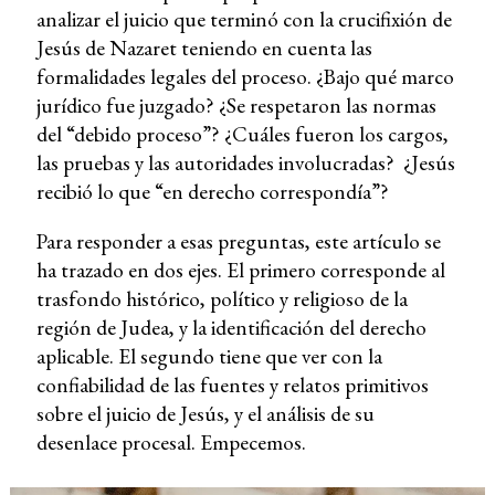
analizar el juicio que terminó con la crucifixión de
Jesús de Nazaret teniendo en cuenta las
formalidades legales del proceso. ¿Bajo qué marco
jurídico fue juzgado? ¿Se respetaron las normas
del “debido proceso”? ¿Cuáles fueron los cargos,
las pruebas y las autoridades involucradas? ¿Jesús
recibió lo que “en derecho correspondía”?
Para responder a esas preguntas, este artículo se
ha trazado en dos ejes. El primero corresponde al
trasfondo histórico, político y religioso de la
región de Judea, y la identificación del derecho
aplicable. El segundo tiene que ver con la
confiabilidad de las fuentes y relatos primitivos
sobre el juicio de Jesús, y el análisis de su
desenlace procesal. Empecemos.