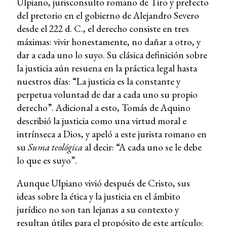
Ulpiano, jurisconsulto romano de Tiro y prefecto
del pretorio en el gobierno de Alejandro Severo
desde el 222 d. C., el derecho consiste en tres
máximas: vivir honestamente, no dañar a otro, y
dar a cada uno lo suyo. Su clásica definición sobre
la justicia aún resuena en la práctica legal hasta
nuestros días: “La justicia es la constante y
perpetua voluntad de dar a cada uno su propio
derecho”. Adicional a esto, Tomás de Aquino
describió la justicia como una virtud moral e
intrínseca a Dios, y apeló a este jurista romano en
su
Suma teológica
al decir: “A cada uno se le debe
lo que es suyo”.
Aunque Ulpiano vivió después de Cristo, sus
ideas sobre la ética y la justicia en el ámbito
jurídico no son tan lejanas a su contexto y
resultan útiles para el propósito de este artículo: