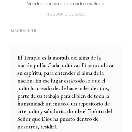
Verdad que ya nos ha sido revelada.
11 DE JUNIO DE 2025
IMAGEN: BITE
El Templo es la morada del alma de la
nación judía. Cada judío va allí para cultivar
su espíritu, para entender el alma de la
nación. En ese lugar está todo lo que el
judío ha creado desde hace miles de años,
parte de su trabajo para el bien de toda la
humanidad: un museo, un repositorio de
arte judío y sabiduría, donde el Epíritu del
Señor que Dios ha puesto dentro de
nosotros, residirá.