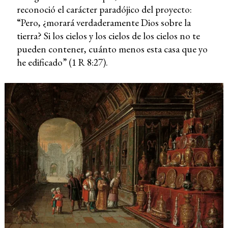
reconoció el carácter paradójico del proyecto:
“Pero, ¿morará verdaderamente Dios sobre la
tierra? Si los cielos y los cielos de los cielos no te
pueden contener, cuánto menos esta casa que yo
he edificado” (1 R 8:27).