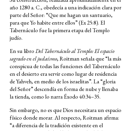
año 1280 a. C., obedecía a una indicación clara por
parte del Señor: “Que me hagan un santuario,
para que Yo habite entre ellos” (Ex 25:8). El
Tabernáculo fue la primera etapa del Templo
judío.
En su libro
Del Tabernáculo al Templo: El espacio
sagrado en el judaísmo
, Roitman señala que “la más
conspicua de todas las funciones del Tabernáculo
en el desierto era servir como lugar de residencia
de Yahveh, en medio de los israelitas”. La “gloria
del Señor” descendía en forma de nube y llenaba
la tienda, como lo narra Éxodo 40:34–35.
Sin embargo, no es que Dios necesitara un espacio
físico donde morar. Al respecto, Roitman afirma:
“a diferencia de la tradición existente en el