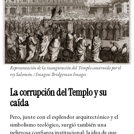
Representación de la inauguración del Templo construido por el
rey Salomón. / Imagen: Bridgeman Images
La corrupción del Templo y su
caída
Pero, junto con el esplendor arquitectónico y el
simbolismo teológico, surgió también una
peligrosa confianza institucional: la idea de que