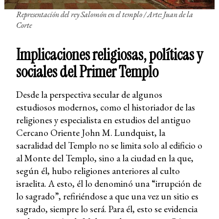
Representación del rey Salomón en el templo / Arte: Juan de la
Corte
Implicaciones religiosas, políticas y
sociales del Primer Templo
Desde la perspectiva secular de algunos
estudiosos modernos, como el historiador de las
religiones y especialista en estudios del antiguo
Cercano Oriente John M. Lundquist, la
sacralidad del Templo no se limita solo al edificio o
al Monte del Templo, sino a la ciudad en la que,
según él, hubo religiones anteriores al culto
israelita. A esto, él lo denominó una “irrupción de
lo sagrado”, refiriéndose a que una vez un sitio es
sagrado, siempre lo será. Para él, esto se evidencia