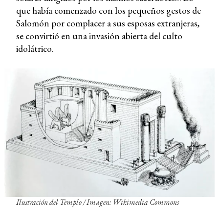
que había comenzado con los pequeños gestos de
Salomón por complacer a sus esposas extranjeras,
se convirtió en una invasión abierta del culto
idolátrico.
Ilustración del Templo / Imagen: Wikimedia Commons