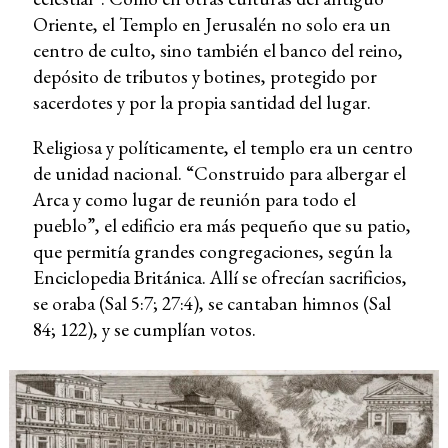
Oriente, el Templo en Jerusalén no solo era un
centro de culto, sino también el banco del reino,
depósito de tributos y botines, protegido por
sacerdotes y por la propia santidad del lugar.
Religiosa y políticamente, el templo era un centro
de unidad nacional. “Construido para albergar el
Arca y como lugar de reunión para todo el
pueblo”, el edificio era más pequeño que su patio,
que permitía grandes congregaciones, según la
Enciclopedia Británica. Allí se ofrecían sacrificios,
se oraba (Sal 5:7; 27:4), se cantaban himnos (Sal
84; 122), y se cumplían votos.