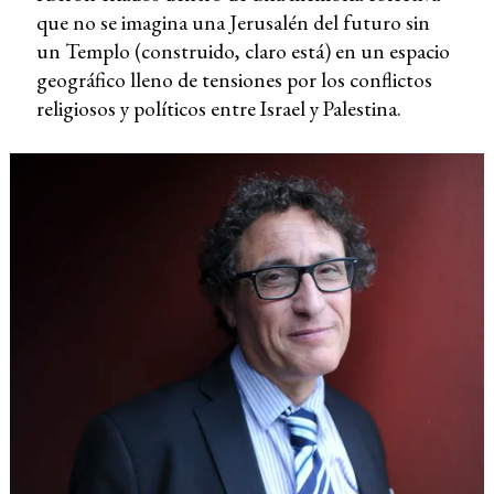
que no se imagina una Jerusalén del futuro sin
un Templo (construido, claro está) en un espacio
geográfico lleno de tensiones por los conflictos
religiosos y políticos entre Israel y Palestina.