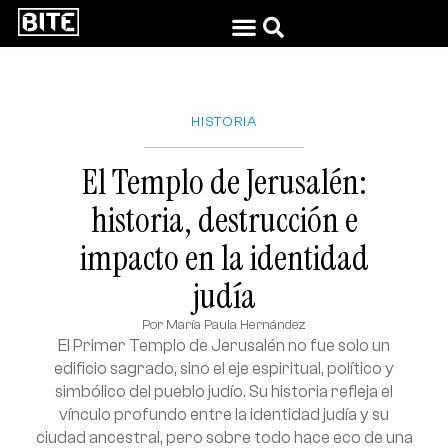
HISTORIA
El Templo de Jerusalén:
historia, destrucción e
impacto en la identidad
judía
Por
María Paula Hernández
El Primer Templo de Jerusalén no fue solo un
edificio sagrado, sino el eje espiritual, político y
simbólico del pueblo judío. Su historia refleja el
vínculo profundo entre la identidad judía y su
ciudad ancestral, pero sobre todo hace eco de una