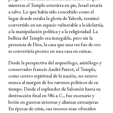
mientras el Templo estuviera en pie, Israel estaría
a salvo. Lo que había sido concebido como el
lugar donde estaba la gloria de Yahveh, terminó
convertido en un espacio vulnerable a la idolatría,
a la manipulación política y a la religiosidad. La
belleza del Templo era innegable, pero sin la
presencia de Dios, la casa que una vez fue de oro
se convertiría pronto en una casa en ruinas.
Desde la perspectiva del arqueólogo, asiriólogo y
conservador francés André Parrot, el Templo,
como centro espiritual de la nación, no estuvo
nunca al margen de los vaivenes políticos de su
tiempo. Desde el esplendor de Salomón hasta su
destrucción final en 586 a. C., fue escenario y
botín en guerras internas y alianzas extranjeras.
En épocas de crisis, sus tesoros eran ofrecidos