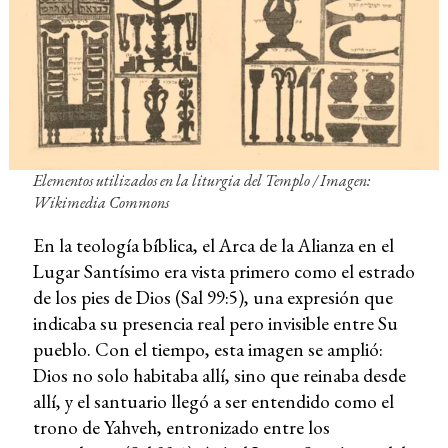
Elementos utilizados en la liturgia del Templo / Imagen:
Wikimedia Commons
En la teología bíblica, el Arca de la Alianza en el
Lugar Santísimo era vista primero como el estrado
de los pies de Dios (Sal 99:5), una expresión que
indicaba su presencia real pero invisible entre Su
pueblo. Con el tiempo, esta imagen se amplió:
Dios no solo habitaba allí, sino que reinaba desde
allí, y el santuario llegó a ser entendido como el
trono de Yahveh, entronizado entre los