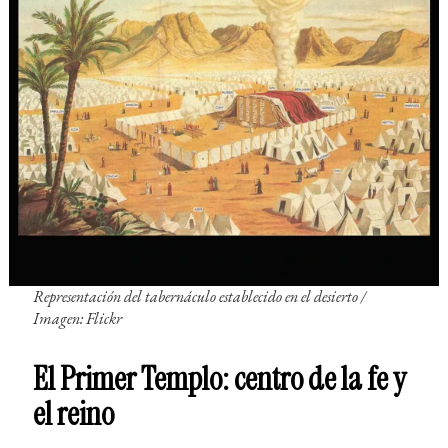
Representación del tabernáculo establecido en el desierto /
Imagen: Flickr
El Primer Templo: centro de la fe y
el reino