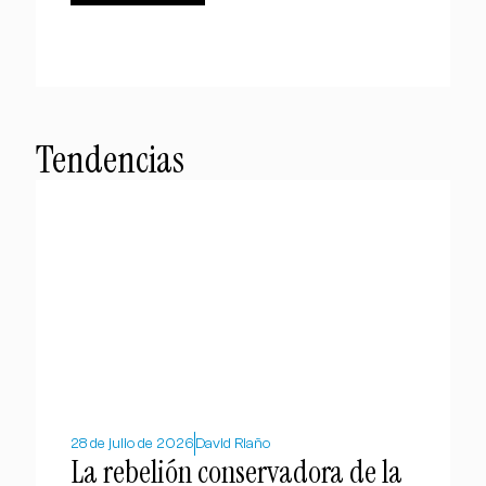
Tendencias
28 de julio de 2026
David Riaño
La rebelión conservadora de la