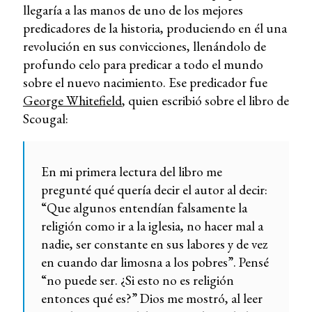
llegaría a las manos de uno de los mejores
predicadores de la historia, produciendo en él una
revolución en sus convicciones, llenándolo de
profundo celo para predicar a todo el mundo
sobre el nuevo nacimiento. Ese predicador fue
George Whitefield
, quien escribió sobre el libro de
Scougal:
En mi primera lectura del libro me
pregunté qué quería decir el autor al decir:
“Que algunos entendían falsamente la
religión como ir a la iglesia, no hacer mal a
nadie, ser constante en sus labores y de vez
en cuando dar limosna a los pobres”. Pensé
“no puede ser. ¿Si esto no es religión
entonces qué es?” Dios me mostró, al leer