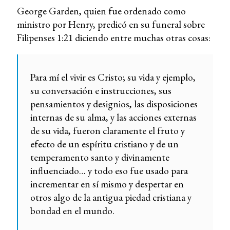
George Garden, quien fue ordenado como
ministro por Henry, predicó en su funeral sobre
Filipenses 1:21 diciendo entre muchas otras cosas:
Para mí el vivir es Cristo; su vida y ejemplo,
su conversación e instrucciones, sus
pensamientos y designios, las disposiciones
internas de su alma, y las acciones externas
de su vida, fueron claramente el fruto y
efecto de un espíritu cristiano y de un
temperamento santo y divinamente
influenciado… y todo eso fue usado para
incrementar en sí mismo y despertar en
otros algo de la antigua piedad cristiana y
bondad en el mundo.