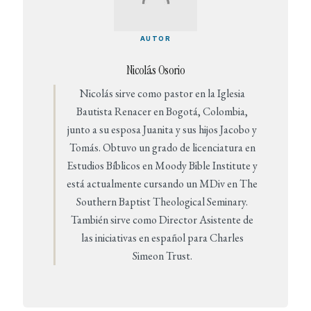
AUTOR
Nicolás Osorio
Nicolás sirve como pastor en la Iglesia
Bautista Renacer en Bogotá, Colombia,
junto a su esposa Juanita y sus hijos Jacobo y
Tomás. Obtuvo un grado de licenciatura en
Estudios Bíblicos en Moody Bible Institute y
está actualmente cursando un MDiv en The
Southern Baptist Theological Seminary.
También sirve como Director Asistente de
las iniciativas en español para Charles
Simeon Trust.