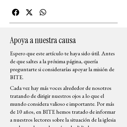
Apoya a nuestra causa
Espero que este artículo te haya sido útil. Antes
de que saltes a la próxima página, quería
preguntarte si considerarías apoyar la misión de
BITE.
Cada vez hay más voces alrededor de nosotros
tratando de dirigir nuestros ojos a lo que el
mundo considera valioso e importante. Por más
de 10 años, en BITE hemos tratado de informar
a nuestros lectores sobre la situación de la iglesia