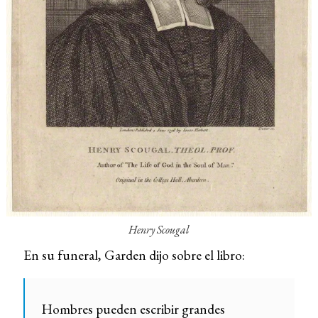
Henry Scougal
En su funeral, Garden dijo sobre el libro:
Hombres pueden escribir grandes