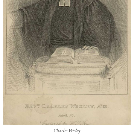
Charles Wesley