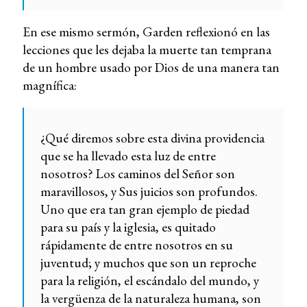
En ese mismo sermón, Garden reflexionó en las
lecciones que les dejaba la muerte tan temprana
de un hombre usado por Dios de una manera tan
magnífica:
¿Qué diremos sobre esta divina providencia
que se ha llevado esta luz de entre
nosotros? Los caminos del Señor son
maravillosos, y Sus juicios son profundos.
Uno que era tan gran ejemplo de piedad
para su país y la iglesia, es quitado
rápidamente de entre nosotros en su
juventud; y muchos que son un reproche
para la religión, el escándalo del mundo, y
la vergüenza de la naturaleza humana, son