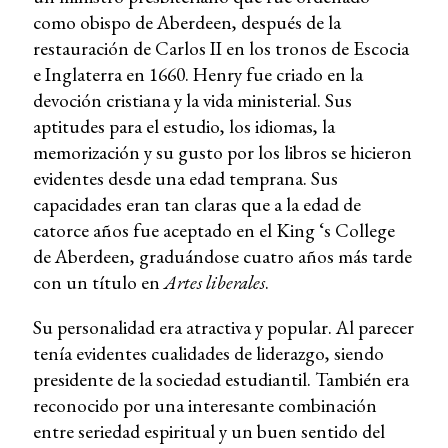
como obispo de Aberdeen, después de la
restauración de Carlos II en los tronos de Escocia
e Inglaterra en 1660. Henry fue criado en la
devoción cristiana y la vida ministerial. Sus
aptitudes para el estudio, los idiomas, la
memorización y su gusto por los libros se hicieron
evidentes desde una edad temprana. Sus
capacidades eran tan claras que a la edad de
catorce años fue aceptado en el King ‘s College
de Aberdeen, graduándose cuatro años más tarde
con un título en
Artes liberales
.
Su personalidad era atractiva y popular. Al parecer
tenía evidentes cualidades de liderazgo, siendo
presidente de la sociedad estudiantil. También era
reconocido por una interesante combinación
entre seriedad espiritual y un buen sentido del