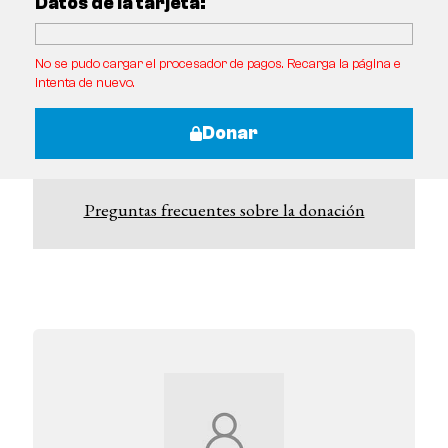
Datos de la tarjeta:
No se pudo cargar el procesador de pagos. Recarga la página e
intenta de nuevo.
Donar
Preguntas frecuentes sobre la donación