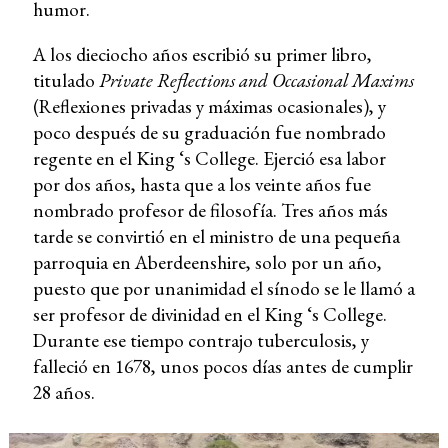
humor.
A los dieciocho años escribió su primer libro,
titulado
Private Reflections and Occasional Maxims
(Reflexiones privadas y máximas ocasionales), y
poco después de su graduación fue nombrado
regente en el King ‘s College. Ejerció esa labor
por dos años, hasta que a los veinte años fue
nombrado profesor de filosofía. Tres años más
tarde se convirtió en el ministro de una pequeña
parroquia en Aberdeenshire, solo por un año,
puesto que por unanimidad el sínodo se le llamó a
ser profesor de divinidad en el King ‘s College.
Durante ese tiempo contrajo tuberculosis, y
falleció en 1678, unos pocos días antes de cumplir
28 años.