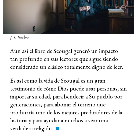
J. I. Packer
Aún así el libro de Scougal generó un impacto
tan profundo en sus lectores que sigue siendo
considerado un clásico totalmente digno de leer.
Es así como la vida de Scougal es un gran
testimonio de cómo Dios puede usar personas, sin
importar su edad, para bendecir a Su pueblo por
generaciones, para abonar el terreno que
produciría uno de los mejores predicadores de la
historia y para ayudar a muchos a vivir una
verdadera religión.