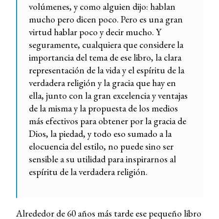
volúmenes, y como alguien dijo: hablan
mucho pero dicen poco. Pero es una gran
virtud hablar poco y decir mucho. Y
seguramente, cualquiera que considere la
importancia del tema de ese libro, la clara
representación de la vida y el espíritu de la
verdadera religión y la gracia que hay en
ella, junto con la gran excelencia y ventajas
de la misma y la propuesta de los medios
más efectivos para obtener por la gracia de
Dios, la piedad, y todo eso sumado a la
elocuencia del estilo, no puede sino ser
sensible a su utilidad para inspirarnos al
espíritu de la verdadera religión.
Alrededor de 60 años más tarde ese pequeño libro