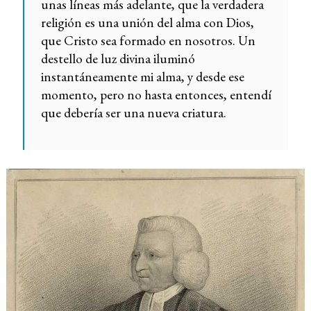
unas líneas más adelante, que la verdadera
religión es una unión del alma con Dios,
que Cristo sea formado en nosotros. Un
destello de luz divina iluminó
instantáneamente mi alma, y desde ese
momento, pero no hasta entonces, entendí
que debería ser una nueva criatura.