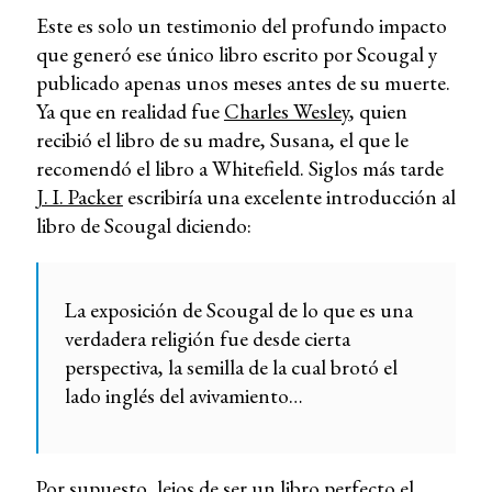
Este es solo un testimonio del profundo impacto
que generó ese único libro escrito por Scougal y
publicado apenas unos meses antes de su muerte.
Ya que en realidad fue
Charles Wesley
, quien
recibió el libro de su madre, Susana, el que le
recomendó el libro a Whitefield. Siglos más tarde
J. I. Packer
escribiría una excelente introducción al
libro de Scougal diciendo:
La exposición de Scougal de lo que es una
verdadera religión fue desde cierta
perspectiva, la semilla de la cual brotó el
lado inglés del avivamiento…
Por supuesto, lejos de ser un libro perfecto el