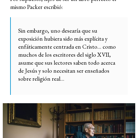
mismo Packer escribió:
Sin embargo, uno desearía que su
exposición hubiera sido más explícita y
enfáticamente centrada en Cristo… como
muchos de los escritores del siglo XVII,
asume que sus lectores saben todo acerca
de Jesús y solo necesitan ser enseñados
sobre religión real…