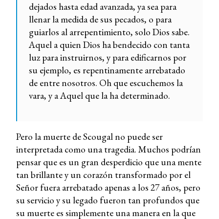
dejados hasta edad avanzada, ya sea para
llenar la medida de sus pecados, o para
guiarlos al arrepentimiento, solo Dios sabe.
Aquel a quien Dios ha bendecido con tanta
luz para instruirnos, y para edificarnos por
su ejemplo, es repentinamente arrebatado
de entre nosotros. Oh que escuchemos la
vara, y a Aquel que la ha determinado.
Pero la muerte de Scougal no puede ser
interpretada como una tragedia. Muchos podrían
pensar que es un gran desperdicio que una mente
tan brillante y un corazón transformado por el
Señor fuera arrebatado apenas a los 27 años, pero
su servicio y su legado fueron tan profundos que
su muerte es simplemente una manera en la que