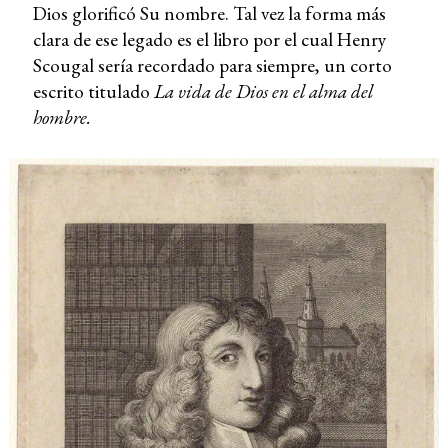
Dios glorificó Su nombre. Tal vez la forma más
clara de ese legado es el libro por el cual Henry
Scougal sería recordado para siempre, un corto
escrito titulado
La vida de Dios en el alma del
hombre.