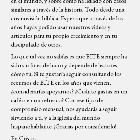
en el mundo, y sobre cómo ha lidiado con casos
similares a través de la historia. Todo desde una
cosmovisión bíblica. Espero que a través de los
años hayas podido usar nuestros videos y
artículos para tu propio crecimiento y en tu
discipulado de otros.
Lo que tal vez no sabías es que BITE siempre ha
sido sin fines de lucro y depende de lectores
cómo tú. Si te gustaría seguir consultando los
recursos de BITE en los años que vienen,
¿considerarías apoyarnos? ¿Cuánto gastas en un
café o en un refresco? Con ese tipo de
compromiso mensual, nos ayudarás a seguir
sirviendo a ti, y a la iglesia del mundo
hispanohablante. ¡Gracias por considerarlo!
En Cristo,