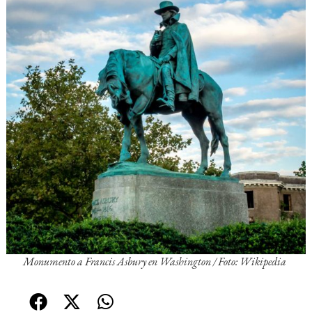
Monumento a Francis Asbury en Washington
/ Foto: Wikipedia