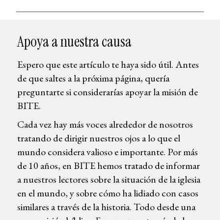
Apoya a nuestra causa
Espero que este artículo te haya sido útil. Antes
de que saltes a la próxima página, quería
preguntarte si considerarías apoyar la misión de
BITE.
Cada vez hay más voces alrededor de nosotros
tratando de dirigir nuestros ojos a lo que el
mundo considera valioso e importante. Por más
de 10 años, en BITE hemos tratado de informar
a nuestros lectores sobre la situación de la iglesia
en el mundo, y sobre cómo ha lidiado con casos
similares a través de la historia. Todo desde una