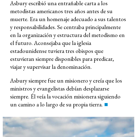
Asbury escribió una entrañable carta a los
metodistas americanos tres años antes de su
muerte. Era un homenaje adecuado a sus talentos
y responsabilidades. Se centraba principalmente
en la organización y estructura del metodismo en
el futuro. Aconsejaba que la iglesia
estadounidense tuviera tres obispos que
estuvieran siempre disponibles para predicar,
viajar y supervisar la denominación.
Asbury siempre fue un misionero y creía que los
ministros y evangelistas debían desplazarse
siempre. Él veía la vocación misionera siguiendo
un camino a lo largo de su propia tierra.