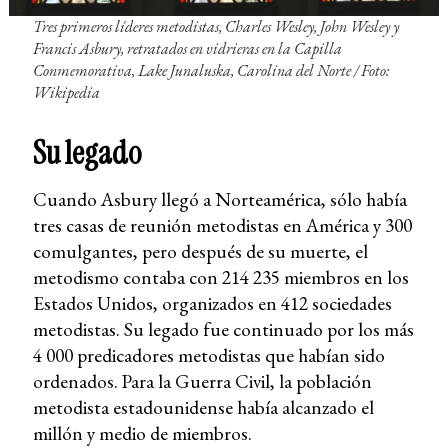
Tres primeros líderes metodistas
, Charles Wesley, John Wesley y
Francis Asbury, retratados en vidrieras en la Capilla
Conmemorativa, Lake Junaluska, Carolina del Norte
/ Foto:
Wikipedia
Su legado
Cuando Asbury llegó a Norteamérica, sólo había
tres casas de reunión metodistas en América y 300
comulgantes, pero después de su muerte, el
metodismo contaba con 214 235 miembros en los
Estados Unidos, organizados en 412 sociedades
metodistas. Su legado fue continuado por los más
4 000 predicadores metodistas que habían sido
ordenados. Para la Guerra Civil, la población
metodista estadounidense había alcanzado el
millón y medio de miembros.