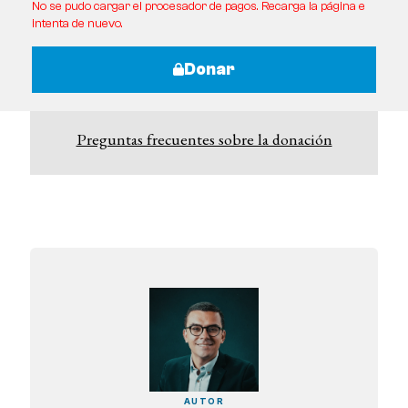
No se pudo cargar el procesador de pagos. Recarga la página e
intenta de nuevo.
Donar
Preguntas frecuentes sobre la donación
AUTOR