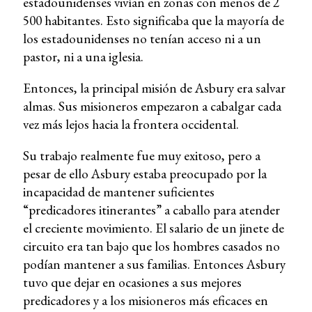
estadounidenses vivían en zonas con menos de 2
500 habitantes. Esto significaba que la mayoría de
los estadounidenses no tenían acceso ni a un
pastor, ni a una iglesia.
Entonces, la principal misión de Asbury era salvar
almas. Sus misioneros empezaron a cabalgar cada
vez más lejos hacia la frontera occidental.
Su trabajo realmente fue muy exitoso, pero a
pesar de ello Asbury estaba preocupado por la
incapacidad de mantener suficientes
“predicadores itinerantes” a caballo para atender
el creciente movimiento. El salario de un jinete de
circuito era tan bajo que los hombres casados no
podían mantener a sus familias. Entonces Asbury
tuvo que dejar en ocasiones a sus mejores
predicadores y a los misioneros más eficaces en