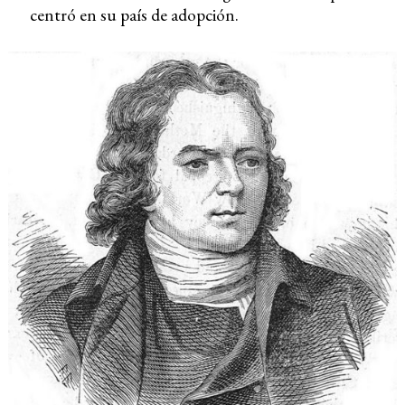
centró en su país de adopción.