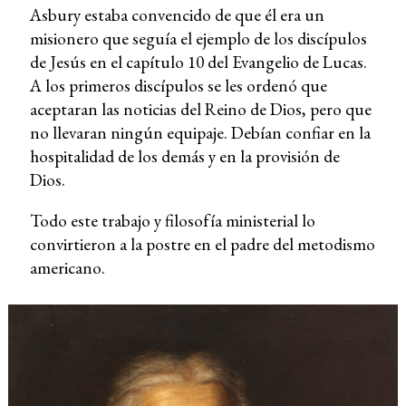
Asbury estaba convencido de que él era un
misionero que seguía el ejemplo de los discípulos
de Jesús en el capítulo 10 del Evangelio de Lucas.
A los primeros discípulos se les ordenó que
aceptaran las noticias del Reino de Dios, pero que
no llevaran ningún equipaje. Debían confiar en la
hospitalidad de los demás y en la provisión de
Dios.
Todo este trabajo y filosofía ministerial lo
convirtieron a la postre en el padre del metodismo
americano.