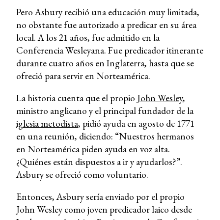
Pero Asbury recibió una educación muy limitada,
no obstante fue autorizado a predicar en su área
local. A los 21 años, fue admitido en la
Conferencia Wesleyana. Fue predicador itinerante
durante cuatro años en Inglaterra, hasta que se
ofreció para servir en Norteamérica.
La historia cuenta que el propio
John Wesley
,
ministro anglicano y el principal fundador de la
iglesia metodista
, pidió ayuda en agosto de 1771
en una reunión, diciendo: “Nuestros hermanos
en Norteamérica piden ayuda en voz alta.
¿Quiénes están dispuestos a ir y ayudarlos?”.
Asbury se ofreció como voluntario.
Entonces, Asbury sería enviado por el propio
John Wesley como joven predicador laico desde