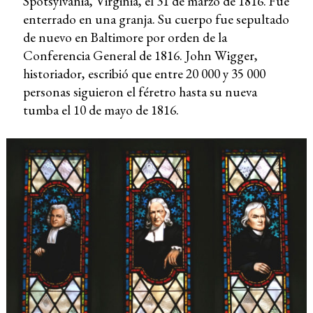
Spotsylvania, Virginia, el 31 de marzo de 1816. Fue
enterrado en una granja. Su cuerpo fue sepultado
de nuevo en Baltimore por orden de la
Conferencia General de 1816. John Wigger,
historiador, escribió que entre 20 000 y 35 000
personas siguieron el féretro hasta su nueva
tumba el 10 de mayo de 1816.