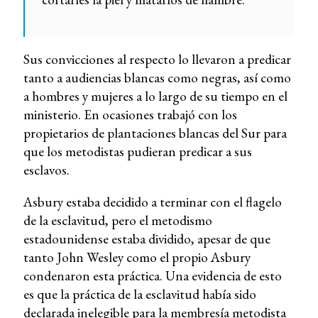
Sus convicciones al respecto lo llevaron a predicar
tanto a audiencias blancas como negras, así como
a hombres y mujeres a lo largo de su tiempo en el
ministerio. En ocasiones trabajó con los
propietarios de plantaciones blancas del Sur para
que los metodistas pudieran predicar a sus
esclavos.
Asbury estaba decidido a terminar con el flagelo
de la esclavitud, pero el metodismo
estadounidense estaba dividido, apesar de que
tanto John Wesley como el propio Asbury
condenaron esta práctica. Una evidencia de esto
es que la práctica de la esclavitud había sido
declarada inelegible para la membresía metodista