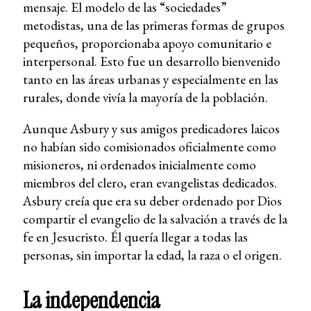
mensaje. El modelo de las “sociedades”
metodistas, una de las primeras formas de grupos
pequeños, proporcionaba apoyo comunitario e
interpersonal. Esto fue un desarrollo bienvenido
tanto en las áreas urbanas y especialmente en las
rurales, donde vivía la mayoría de la población.
Aunque Asbury y sus amigos predicadores laicos
no habían sido comisionados oficialmente como
misioneros, ni ordenados inicialmente como
miembros del clero, eran evangelistas dedicados.
Asbury creía que era su deber ordenado por Dios
compartir el evangelio de la salvación a través de la
fe en Jesucristo. Él quería llegar a todas las
personas, sin importar la edad, la raza o el origen.
La independencia