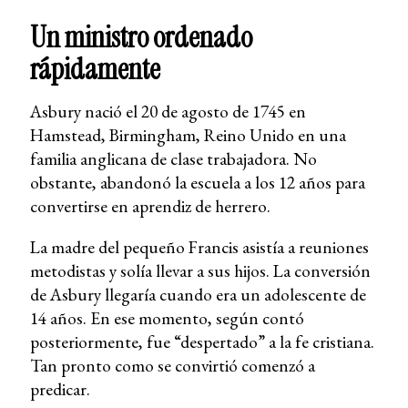
Un ministro ordenado
rápidamente
Asbury nació el 20 de agosto de 1745 en
Hamstead, Birmingham, Reino Unido en una
familia anglicana de clase trabajadora. No
obstante, abandonó la escuela a los 12 años para
convertirse en aprendiz de herrero.
La madre del pequeño Francis asistía a reuniones
metodistas y solía llevar a sus hijos. La conversión
de Asbury llegaría cuando era un adolescente de
14 años. En ese momento, según contó
posteriormente, fue “despertado” a la fe cristiana.
Tan pronto como se convirtió comenzó a
predicar.