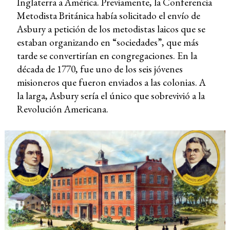
Inglaterra a América. Previamente, la Conferencia
Metodista Británica había solicitado el envío de
Asbury a petición de los metodistas laicos que se
estaban organizando en “sociedades”, que más
tarde se convertirían en congregaciones. En la
década de 1770, fue uno de los seis jóvenes
misioneros que fueron enviados a las colonias. A
la larga, Asbury sería el único que sobrevivió a la
Revolución Americana.