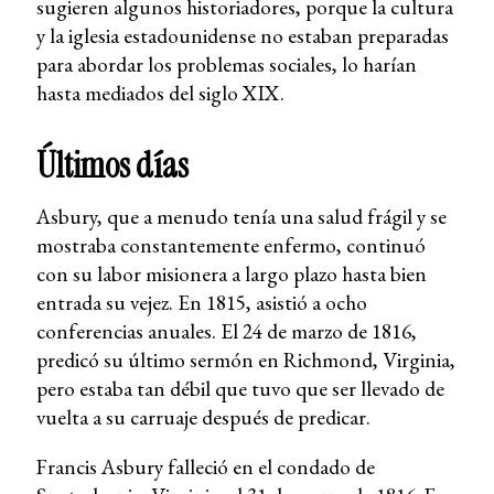
sugieren algunos historiadores, porque la cultura
y la iglesia estadounidense no estaban preparadas
para abordar los problemas sociales, lo harían
hasta mediados del siglo XIX.
Últimos días
Asbury, que a menudo tenía una salud frágil y se
mostraba constantemente enfermo, continuó
con su labor misionera a largo plazo hasta bien
entrada su vejez. En 1815, asistió a ocho
conferencias anuales. El 24 de marzo de 1816,
predicó su último sermón en Richmond, Virginia,
pero estaba tan débil que tuvo que ser llevado de
vuelta a su carruaje después de predicar.
Francis Asbury falleció en el condado de