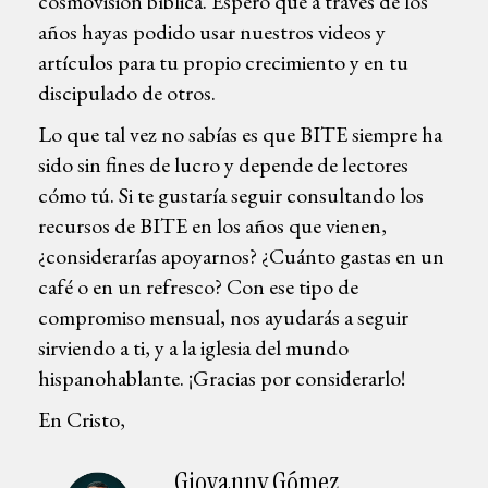
cosmovisión bíblica. Espero que a través de los
años hayas podido usar nuestros videos y
artículos para tu propio crecimiento y en tu
discipulado de otros.
Lo que tal vez no sabías es que BITE siempre ha
sido sin fines de lucro y depende de lectores
cómo tú. Si te gustaría seguir consultando los
recursos de BITE en los años que vienen,
¿considerarías apoyarnos? ¿Cuánto gastas en un
café o en un refresco? Con ese tipo de
compromiso mensual, nos ayudarás a seguir
sirviendo a ti, y a la iglesia del mundo
hispanohablante. ¡Gracias por considerarlo!
En Cristo,
Giovanny Gómez