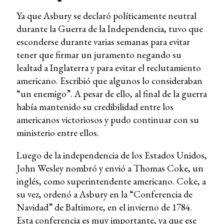
Ya que Asbury se declaró políticamente neutral
durante la Guerra de la Independencia, tuvo que
esconderse durante varias semanas para evitar
tener que firmar un juramento negando su
lealtad a Inglaterra y para evitar el reclutamiento
americano. Escribió que algunos lo consideraban
“un enemigo”. A pesar de ello, al final de la guerra
había mantenido su credibilidad entre los
americanos victoriosos y pudo continuar con su
ministerio entre ellos.
Luego de la independencia de los Estados Unidos,
John Wesley nombró y envió a Thomas Coke, un
inglés, como superintendente americano. Coke, a
su vez, ordenó a Asbury en la “Conferencia de
Navidad” de Baltimore, en el invierno de 1784.
Esta conferencia es muy importante, ya que ese