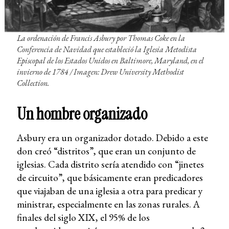
La ordenación de Francis Asbury por Thomas Coke en la
Conferencia de Navidad que estableció la Iglesia Metodista
Episcopal de los Estados Unidos en Baltimore, Maryland, en el
invierno de 1784
/ Imagen: Drew University Methodist
Collection
.
Un hombre organizado
Asbury era un organizador dotado. Debido a este
don creó “distritos”, que eran un conjunto de
iglesias. Cada distrito sería atendido con “jinetes
de circuito”, que básicamente eran predicadores
que viajaban de una iglesia a otra para predicar y
ministrar, especialmente en las zonas rurales. A
finales del siglo XIX, el 95% de los