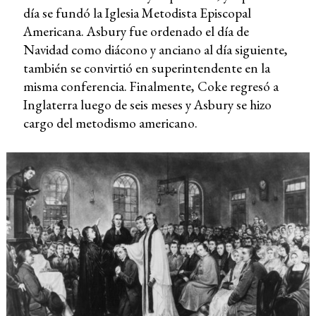
día se fundó la Iglesia Metodista Episcopal
Americana. Asbury fue ordenado el día de
Navidad como diácono y anciano al día siguiente,
también se convirtió en superintendente en la
misma conferencia. Finalmente, Coke regresó a
Inglaterra luego de seis meses y Asbury se hizo
cargo del metodismo americano.