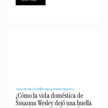
1 de julio de 2026
Ximena Prado Dagnino
¿Cómo la vida doméstica de
Susanna Wesley dejó una huella