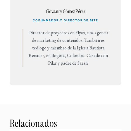
Giovanny Gómez Pérez
COFUNDADOR Y DIRECTOR DE BITE
Director de proyectos en Flyax, una agencia
de marketing de contenidos. También es
teólogo y miembro de la Iglesia Bautista
Renacer, en Bogotá, Colombia. Casado con
Pilar y padre de Sarah.
Relacionados