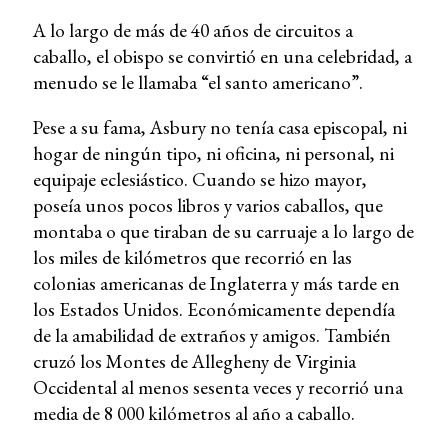
A lo largo de más de 40 años de circuitos a
caballo, el obispo se convirtió en una celebridad, a
menudo se le llamaba “el santo americano”.
Pese a su fama, Asbury no tenía casa episcopal, ni
hogar de ningún tipo, ni oficina, ni personal, ni
equipaje eclesiástico. Cuando se hizo mayor,
poseía unos pocos libros y varios caballos, que
montaba o que tiraban de su carruaje a lo largo de
los miles de kilómetros que recorrió en las
colonias americanas de Inglaterra y más tarde en
los Estados Unidos. Económicamente dependía
de la amabilidad de extraños y amigos. También
cruzó los Montes de Allegheny de Virginia
Occidental al menos sesenta veces y recorrió una
media de 8 000 kilómetros al año a caballo.