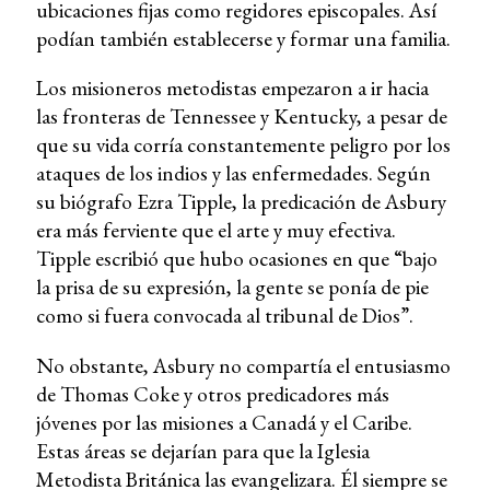
ubicaciones fijas como regidores episcopales. Así
podían también establecerse y formar una familia.
Los misioneros metodistas empezaron a ir hacia
las fronteras de Tennessee y Kentucky, a pesar de
que su vida corría constantemente peligro por los
ataques de los indios y las enfermedades. Según
su biógrafo Ezra Tipple, la predicación de Asbury
era más ferviente que el arte y muy efectiva.
Tipple escribió que hubo ocasiones en que “bajo
la prisa de su expresión, la gente se ponía de pie
como si fuera convocada al tribunal de Dios”.
No obstante, Asbury no compartía el entusiasmo
de Thomas Coke y otros predicadores más
jóvenes por las misiones a Canadá y el Caribe.
Estas áreas se dejarían para que la Iglesia
Metodista Británica las evangelizara. Él siempre se