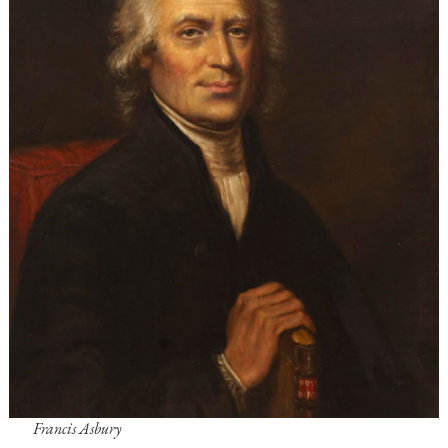
Francis Asbury