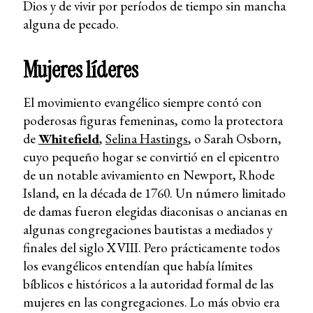
Dios y de vivir por períodos de tiempo sin mancha
alguna de pecado.
Mujeres líderes
El movimiento evangélico siempre contó con
poderosas figuras femeninas, como la protectora
de
Whitefield
,
Selina Hastings
, o Sarah Osborn,
cuyo pequeño hogar se convirtió en el epicentro
de un notable avivamiento en Newport, Rhode
Island, en la década de 1760. Un número limitado
de damas fueron elegidas diaconisas o ancianas en
algunas congregaciones bautistas a mediados y
finales del siglo XVIII. Pero prácticamente todos
los evangélicos entendían que había límites
bíblicos e históricos a la autoridad formal de las
mujeres en las congregaciones. Lo más obvio era