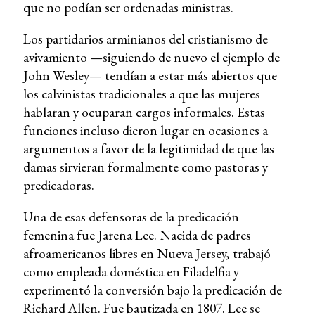
que no podían ser ordenadas ministras.
Los partidarios arminianos del cristianismo de
avivamiento —siguiendo de nuevo el ejemplo de
John Wesley— tendían a estar más abiertos que
los calvinistas tradicionales a que las mujeres
hablaran y ocuparan cargos informales. Estas
funciones incluso dieron lugar en ocasiones a
argumentos a favor de la legitimidad de que las
damas sirvieran formalmente como pastoras y
predicadoras.
Una de esas defensoras de la predicación
femenina fue Jarena Lee. Nacida de padres
afroamericanos libres en Nueva Jersey, trabajó
como empleada doméstica en Filadelfia y
experimentó la conversión bajo la predicación de
Richard Allen. Fue bautizada en 1807. Lee se