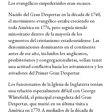
Los evangélicos empedernidos eran escasos.
Nacido del Gran Despertar en la década de 1740,
el movimiento evangélico estaba creciendo en
toda América en 1776, pero seguía siendo
minoritario dentro de la mayoría de los
segmentos del cristianismo estadounidense. Las
denominaciones dominantes en el continente
antes de ese año, incluidos los anglicanos,
presbiterianos y congregacionalistas, solían tener
una actitud conflictiva hacia los avivamientos y los
avivadores del Primer Gran Despertar.
Los funcionarios de la Iglesia de Inglaterra tenían
una relación especialmente difícil con George
Whitefield, el principal evangelista del Gran
Despertar, que murió en su última visita a
América en 1770. A mediados de la década de