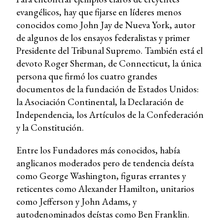
evangélicos, hay que fijarse en líderes menos
conocidos como John Jay de Nueva York, autor
de algunos de los ensayos federalistas y primer
Presidente del Tribunal Supremo. También está el
devoto Roger Sherman, de Connecticut, la única
persona que firmó los cuatro grandes
documentos de la fundación de Estados Unidos:
la Asociación Continental, la Declaración de
Independencia, los Artículos de la Confederación
y la Constitución.
Entre los Fundadores más conocidos, había
anglicanos moderados pero de tendencia deísta
como George Washington, figuras errantes y
reticentes como Alexander Hamilton, unitarios
como Jefferson y John Adams, y
autodenominados deístas como Ben Franklin.