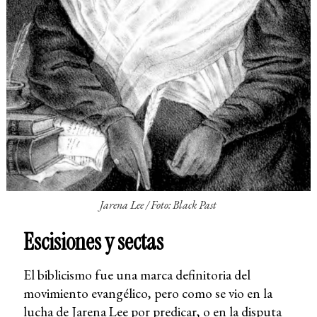
Jarena Lee /
Foto: Black Past
Escisiones y sectas
El biblicismo fue una marca definitoria del
movimiento evangélico, pero como se vio en la
lucha de Jarena Lee por predicar, o en la disputa