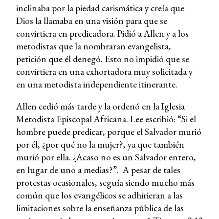
inclinaba por la piedad carismática y creía que
Dios la llamaba en una visión para que se
convirtiera en predicadora. Pidió a Allen y a los
metodistas que la nombraran evangelista,
petición que él denegó. Esto no impidió que se
convirtiera en una exhortadora muy solicitada y
en una metodista independiente itinerante.
Allen cedió más tarde y la ordenó en la Iglesia
Metodista Episcopal Africana. Lee escribió: “Si el
hombre puede predicar, porque el Salvador murió
por él, ¿por qué no la mujer?, ya que también
murió por ella. ¿Acaso no es un Salvador entero,
en lugar de uno a medias?”. A pesar de tales
protestas ocasionales, seguía siendo mucho más
común que los evangélicos se adhirieran a las
limitaciones sobre la enseñanza pública de las