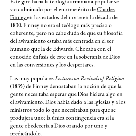
Este giro hacia la teología arminiana popular se
vio culminado por el enorme éxito de
Charles
Finney
en los estados del norte en la década de
1830. Finney no era el teólogo más preciso o
coherente, pero no cabe duda de que su filosofía
del avivamiento estaba más centrada en el ser
humano que la de Edwards. Chocaba con el
conocido énfasis de este en la soberanía de Dios
en las conversiones y los despertares.
Las muy populares
Lectures on Revivals of Religion
(1835) de Finney denostaban la noción de que la
gente necesitaba esperar que Dios hiciera algo en
el avivamiento. Dios había dado a las iglesias y a los
ministros todo lo que necesitaban para que se
produjera uno; la única contingencia era si la
gente obedecería a Dios orando por uno y
predicándolo.