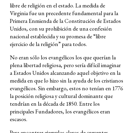
libre de religión en el estado. La medida de
Virginia fue un precedente fundamental para la
Primera Enmienda de la Constitución de Estados
Unidos, con su prohibición de una confesión
nacional establecida y su promesa de “libre
ejercicio de la religión” para todos.
No eran sólo los evangélicos los que querían la
plena libertad religiosa, pero sería difícil imaginar
a Estados Unidos alcanzando aquel objetivo en la
medida en que lo hizo sin la ayuda de los cristianos
evangélicos. Sin embargo, estos no tenían en 1776
la posición religiosa y cultural dominante que
tendrían en la década de 1850. Entre los
principales Fundadores, los evangélicos eran
escasos.
Para encontrar ejemplos claros de creyentes