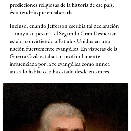
predicciones religiosas de la historia de ese país,
ésta tendría que encabezarla.
Incluso, cuando Jefferson escribía tal declaración
—muy a su pesar— el Segundo Gran Despertar
estaba convirtiendo a Estados Unidos en una
nación fuertemente evangélica. En vísperas de la
Guerra Civil, estaba tan profundamente
influenciada por la fe evangélica como nunca
antes lo había, o lo ha estado desde entonces.