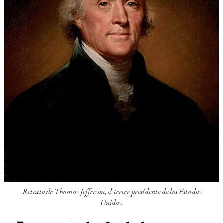
Retrato de Thomas Jefferson, el tercer presidente de los Estados
Unidos.