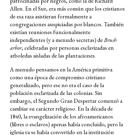
patrocinadas por negros, como la de Richard
Allen. En el Sur, era más común que los cristianos
de esa raza asistieran formalmente a
congregaciones auspiciadas por blancos. También
existían reuniones funcionalmente
independientes (y a menudo secretas) de
Brush
arbor
, celebradas por personas esclavizadas en
arboledas aisladas de las plantaciones.
A menudo pensamos en la América primitiva
como una época de compromiso cristiano
generalizado, pero ese no era el caso de la
población esclavizada de las colonias. Sin
embargo, el Segundo Gran Despertar comenzó a
cambiar su carácter religioso. En la década de
1840, la evangelización de los afroamericanos
(libres o esclavos) apenas había concluido, pero la
iglesia ya se había convertido en la institución