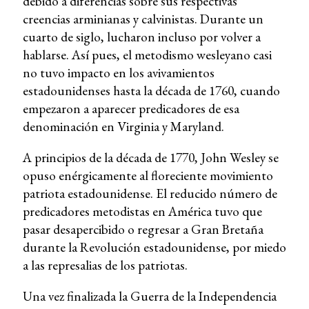
debido a diferencias sobre sus respectivas
creencias arminianas y calvinistas. Durante un
cuarto de siglo, lucharon incluso por volver a
hablarse. Así pues, el metodismo wesleyano casi
no tuvo impacto en los avivamientos
estadounidenses hasta la década de 1760, cuando
empezaron a aparecer predicadores de esa
denominación en Virginia y Maryland.
A principios de la década de 1770, John Wesley se
opuso enérgicamente al floreciente movimiento
patriota estadounidense. El reducido número de
predicadores metodistas en América tuvo que
pasar desapercibido o regresar a Gran Bretaña
durante la Revolución estadounidense, por miedo
a las represalias de los patriotas.
Una vez finalizada la Guerra de la Independencia