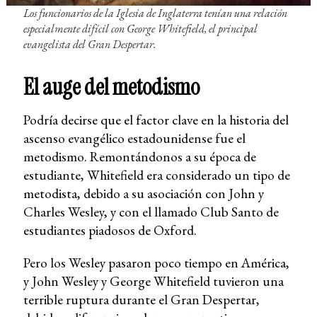
Los funcionarios de la Iglesia de Inglaterra tenían una relación
especialmente difícil con George Whitefield, el principal
evangelista del Gran Despertar.
El auge del metodismo
Podría decirse que el factor clave en la historia del
ascenso evangélico estadounidense fue el
metodismo. Remontándonos a su época de
estudiante, Whitefield era considerado un tipo de
metodista, debido a su asociación con John y
Charles Wesley, y con el llamado Club Santo de
estudiantes piadosos de Oxford.
Pero los Wesley pasaron poco tiempo en América,
y John Wesley y George Whitefield tuvieron una
terrible ruptura durante el Gran Despertar,