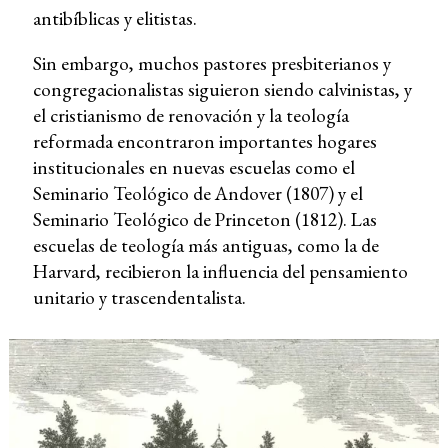
antibíblicas y elitistas.
Sin embargo, muchos pastores presbiterianos y
congregacionalistas siguieron siendo calvinistas, y
el cristianismo de renovación y la teología
reformada encontraron importantes hogares
institucionales en nuevas escuelas como el
Seminario Teológico de Andover (1807) y el
Seminario Teológico de Princeton (1812). Las
escuelas de teología más antiguas, como la de
Harvard, recibieron la influencia del pensamiento
unitario y trascendentalista.