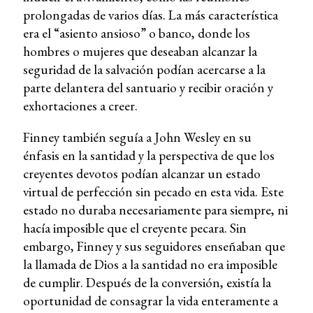
prolongadas de varios días. La más característica
era el “asiento ansioso” o banco, donde los
hombres o mujeres que deseaban alcanzar la
seguridad de la salvación podían acercarse a la
parte delantera del santuario y recibir oración y
exhortaciones a creer.
Finney también seguía a John Wesley en su
énfasis en la santidad y la perspectiva de que los
creyentes devotos podían alcanzar un estado
virtual de perfección sin pecado en esta vida. Este
estado no duraba necesariamente para siempre, ni
hacía imposible que el creyente pecara. Sin
embargo, Finney y sus seguidores enseñaban que
la llamada de Dios a la santidad no era imposible
de cumplir. Después de la conversión, existía la
oportunidad de consagrar la vida enteramente a