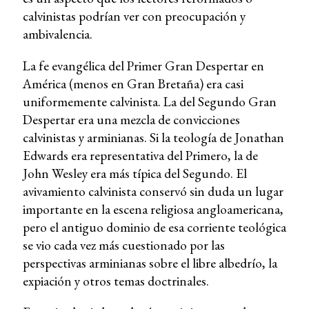
calvinistas podrían ver con preocupación y
ambivalencia.
La fe evangélica del Primer Gran Despertar en
América (menos en Gran Bretaña) era casi
uniformemente calvinista. La del Segundo Gran
Despertar era una mezcla de convicciones
calvinistas y arminianas. Si la teología de Jonathan
Edwards era representativa del Primero, la de
John Wesley era más típica del Segundo. El
avivamiento calvinista conservó sin duda un lugar
importante en la escena religiosa angloamericana,
pero el antiguo dominio de esa corriente teológica
se vio cada vez más cuestionado por las
perspectivas arminianas sobre el libre albedrío, la
expiación y otros temas doctrinales.