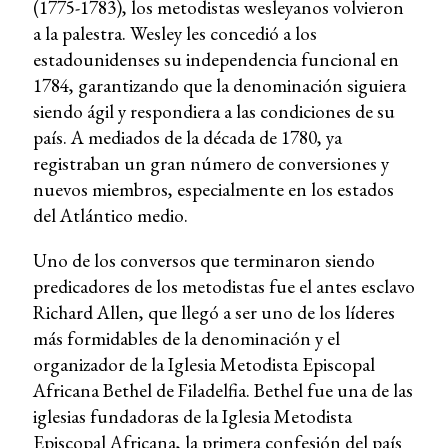
(1775-1783), los metodistas wesleyanos volvieron
a la palestra. Wesley les concedió a los
estadounidenses su independencia funcional en
1784, garantizando que la denominación siguiera
siendo ágil y respondiera a las condiciones de su
país. A mediados de la década de 1780, ya
registraban un gran número de conversiones y
nuevos miembros, especialmente en los estados
del Atlántico medio.
Uno de los conversos que terminaron siendo
predicadores de los metodistas fue el antes esclavo
Richard Allen, que llegó a ser uno de los líderes
más formidables de la denominación y el
organizador de la Iglesia Metodista Episcopal
Africana Bethel de Filadelfia. Bethel fue una de las
iglesias fundadoras de la Iglesia Metodista
Episcopal Africana, la primera confesión del país