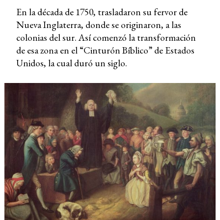
En la década de 1750, trasladaron su fervor de
Nueva Inglaterra, donde se originaron, a las
colonias del sur. Así comenzó la transformación
de esa zona en el “Cinturón Bíblico” de Estados
Unidos, la cual duró un siglo.