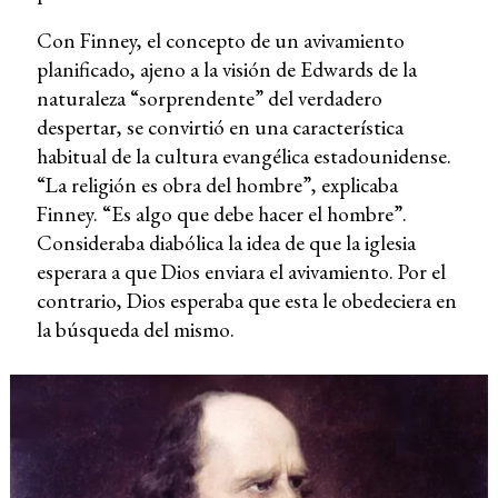
Con Finney, el concepto de un avivamiento
planificado, ajeno a la visión de Edwards de la
naturaleza “sorprendente” del verdadero
despertar, se convirtió en una característica
habitual de la cultura evangélica estadounidense.
“La religión es obra del hombre”, explicaba
Finney. “Es algo que debe hacer el hombre”.
Consideraba diabólica la idea de que la iglesia
esperara a que Dios enviara el avivamiento. Por el
contrario, Dios esperaba que esta le obedeciera en
la búsqueda del mismo.