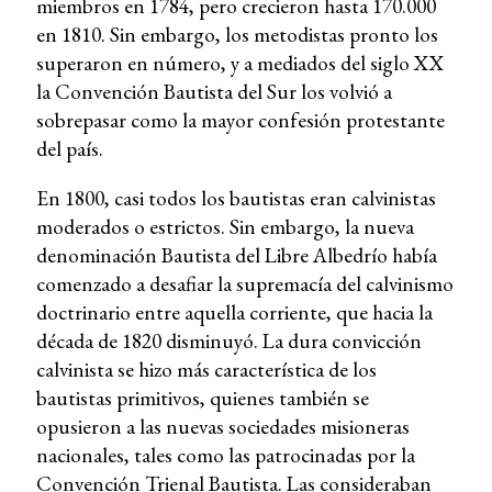
miembros en 1784, pero crecieron hasta 170.000
en 1810. Sin embargo, los metodistas pronto los
superaron en número, y a mediados del siglo XX
la Convención Bautista del Sur los volvió a
sobrepasar como la mayor confesión protestante
del país.
En 1800, casi todos los bautistas eran calvinistas
moderados o estrictos. Sin embargo, la nueva
denominación Bautista del Libre Albedrío había
comenzado a desafiar la supremacía del calvinismo
doctrinario entre aquella corriente, que hacia la
década de 1820 disminuyó. La dura convicción
calvinista se hizo más característica de los
bautistas primitivos, quienes también se
opusieron a las nuevas sociedades misioneras
nacionales, tales como las patrocinadas por la
Convención Trienal Bautista. Las consideraban