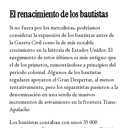
El renacimiento de los bautistas
Si no fuera por los metodistas, podríamos
considerar la expansión de los bautistas antes de
la Guerra Civil como la de más notable
crecimiento en la historia de Estados Unidos. El
surgimiento de estos últimos es más antiguo que
el de los primeros, remontándose a principios del
período colonial. Algunos de los bautistas
regulares apoyaron el Gran Despertar, al menos
tentativamente, pero los separatistas pusieron a la
denominación en una senda de masivos
incrementos de avivamiento en la frontera Trans-
Apalache.
Los bautistas contaban con unos 35 000