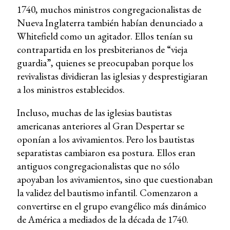
1740, muchos ministros congregacionalistas de
Nueva Inglaterra también habían denunciado a
Whitefield como un agitador. Ellos tenían su
contrapartida en los presbiterianos de “vieja
guardia”, quienes se preocupaban porque los
revivalistas dividieran las iglesias y desprestigiaran
a los ministros establecidos.
Incluso, muchas de las iglesias bautistas
americanas anteriores al Gran Despertar se
oponían a los avivamientos. Pero los bautistas
separatistas cambiaron esa postura. Ellos eran
antiguos congregacionalistas que no sólo
apoyaban los avivamientos, sino que cuestionaban
la validez del bautismo infantil. Comenzaron a
convertirse en el grupo evangélico más dinámico
de América a mediados de la década de 1740.