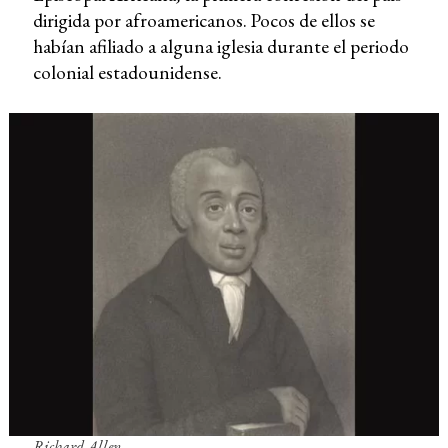
dirigida por afroamericanos. Pocos de ellos se
habían afiliado a alguna iglesia durante el periodo
colonial estadounidense.
Richard Allen