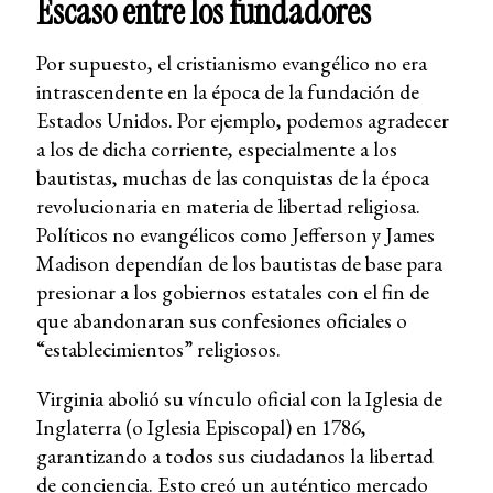
Escaso entre los fundadores
Por supuesto, el cristianismo evangélico no era
intrascendente en la época de la fundación de
Estados Unidos. Por ejemplo, podemos agradecer
a los de dicha corriente, especialmente a los
bautistas, muchas de las conquistas de la época
revolucionaria en materia de libertad religiosa.
Políticos no evangélicos como Jefferson y James
Madison dependían de los bautistas de base para
presionar a los gobiernos estatales con el fin de
que abandonaran sus confesiones oficiales o
“establecimientos” religiosos.
Virginia abolió su vínculo oficial con la Iglesia de
Inglaterra (o Iglesia Episcopal) en 1786,
garantizando a todos sus ciudadanos la libertad
de conciencia. Esto creó un auténtico mercado