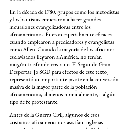
En la década de 1780, grupos como los metodistas
y los bautistas empezaron a hacer grandes
incursiones evangelizadoras entre los
afroamericanos. Fueron especialmente eficaces
cuando emplearon a predicadores y evangelistas
como Allen. Cuando la mayoría de los africanos
esclavizados llegaron a América, no tenían
ningún trasfondo cristiano. El Segundo Gran
Despertar [o SGD para efectos de este texto]
representó un importante pivote en la conversión
masiva de la mayor parte de la población
afroamericana, al menos nominalmente, a algún
tipo de fe protestante.
Antes de la Guerra Civil, algunos de esos
cristianos afroamericanos asistían a iglesias