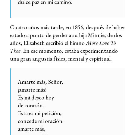
dulce paz en mi camino.
Cuatro años más tarde, en 1856, después de haber
estado a punto de perder a su hija Minnie, de dos
años, Elizabeth escribió el himno
More Love To
Thee
. En ese momento, estaba experimentando
una gran angustia física, mental y espiritual.
Amarte más, Señor,
¡amarte más!
Es mi deseo hoy
de corazón.
Esta es mi petición,
concede mi oración:
amarte más,