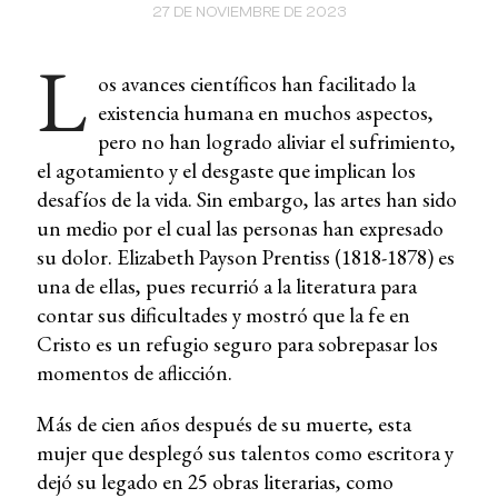
27 DE NOVIEMBRE DE 2023
L
os avances científicos han facilitado la
existencia humana en muchos aspectos,
pero no han logrado aliviar el sufrimiento,
el agotamiento y el desgaste que implican los
desafíos de la vida. Sin embargo, las artes han sido
un medio por el cual las personas han expresado
su dolor. Elizabeth Payson Prentiss (1818-1878) es
una de ellas, pues recurrió a la literatura para
contar sus dificultades y mostró que la fe en
Cristo es un refugio seguro para sobrepasar los
momentos de aflicción.
Más de cien años después de su muerte, esta
mujer que desplegó sus talentos como escritora y
dejó su legado en 25 obras literarias, como