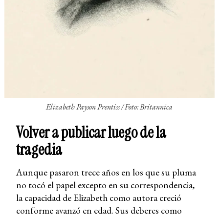
Elizabeth Payson Prentiss /
Foto: Britannica
Volver a publicar luego de la
tragedia
Aunque pasaron trece años en los que su pluma
no tocó el papel excepto en su correspondencia,
la capacidad de Elizabeth como autora creció
conforme avanzó en edad. Sus deberes como