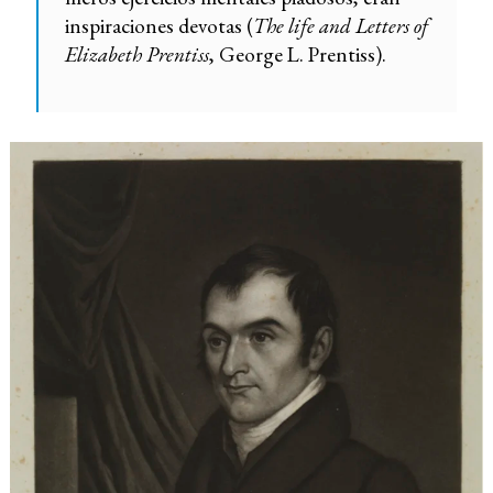
inspiraciones devotas (
The life and Letters of
Elizabeth Prentiss
, George L. Prentiss).