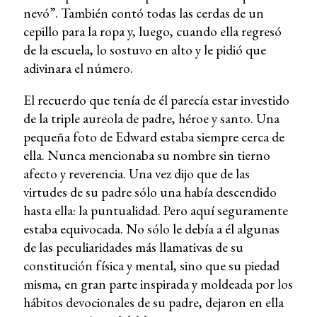
nevó”. También contó todas las cerdas de un
cepillo para la ropa y, luego, cuando ella regresó
de la escuela, lo sostuvo en alto y le pidió que
adivinara el número.
El recuerdo que tenía de él parecía estar investido
de la triple aureola de padre, héroe y santo. Una
pequeña foto de Edward estaba siempre cerca de
ella. Nunca mencionaba su nombre sin tierno
afecto y reverencia. Una vez dijo que de las
virtudes de su padre sólo una había descendido
hasta ella: la puntualidad. Pero aquí seguramente
estaba equivocada. No sólo le debía a él algunas
de las peculiaridades más llamativas de su
constitución física y mental, sino que su piedad
misma, en gran parte inspirada y moldeada por los
hábitos devocionales de su padre, dejaron en ella