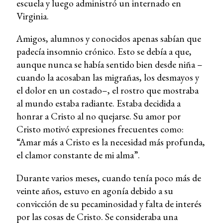
escuela y luego administró un internado en
Virginia.
Amigos, alumnos y conocidos apenas sabían que
padecía insomnio crónico. Esto se debía a que,
aunque nunca se había sentido bien desde niña –
cuando la acosaban las migrañas, los desmayos y
el dolor en un costado–, el rostro que mostraba
al mundo estaba radiante. Estaba decidida a
honrar a Cristo al no quejarse. Su amor por
Cristo motivó expresiones frecuentes como:
“Amar más a Cristo es la necesidad más profunda,
el clamor constante de mi alma”.
Durante varios meses, cuando tenía poco más de
veinte años, estuvo en agonía debido a su
convicción de su pecaminosidad y falta de interés
por las cosas de Cristo. Se consideraba una