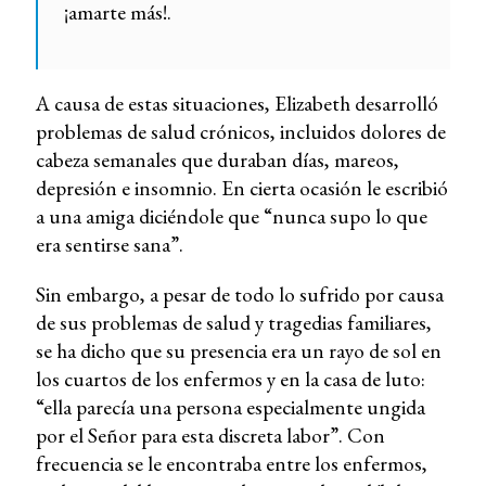
¡amarte más!.
A causa de estas situaciones, Elizabeth desarrolló
problemas de salud crónicos, incluidos dolores de
cabeza semanales que duraban días, mareos,
depresión e insomnio. En cierta ocasión le escribió
a una amiga diciéndole que
“nunca supo lo que
era sentirse sana”.
Sin embargo, a pesar de todo lo sufrido por causa
de sus problemas de salud y tragedias familiares,
se ha dicho que su presencia era un rayo de sol en
los cuartos de los enfermos y en la casa de luto:
“ella parecía una persona especialmente ungida
por el Señor para esta discreta labor”. Con
frecuencia se le encontraba entre los enfermos,