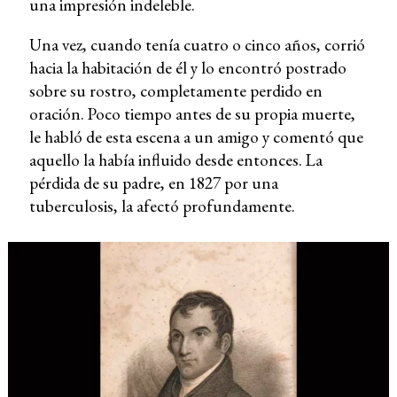
una impresión indeleble.
Una vez, cuando tenía cuatro o cinco años, corrió
hacia la habitación de él y lo encontró postrado
sobre su rostro, completamente perdido en
oración. Poco tiempo antes de su propia muerte,
le habló de esta escena a un amigo y comentó que
aquello la había influido desde entonces. La
pérdida de su padre, en 1827 por una
tuberculosis, la afectó profundamente.