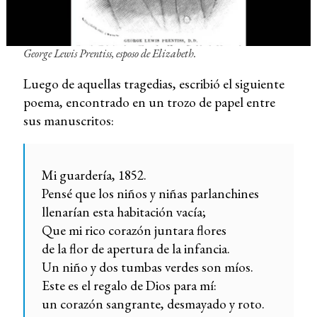
George Lewis Prentiss, esposo de Elizabeth.
Luego de aquellas tragedias, escribió el siguiente
poema, encontrado en un trozo de papel entre
sus manuscritos:
Mi guardería, 1852.
Pensé que los niños y niñas parlanchines
llenarían esta habitación vacía;
Que mi rico corazón juntara flores
de la flor de apertura de la infancia.
Un niño y dos tumbas verdes son míos.
Este es el regalo de Dios para mí:
un corazón sangrante, desmayado y roto.