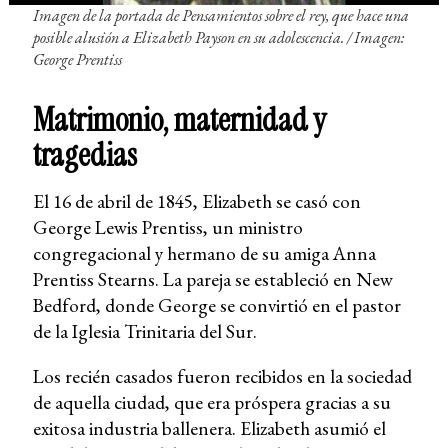
Imagen de la portada de
Pensamientos sobre el rey
, que hace una
posible alusión a Elizabeth Payson en su adolescencia. /
Imagen:
George Prentiss
Matrimonio, maternidad y
tragedias
El 16 de abril de 1845, Elizabeth se casó con
George Lewis Prentiss, un ministro
congregacional y hermano de su amiga Anna
Prentiss Stearns. La pareja se estableció en New
Bedford, donde George se convirtió en el pastor
de la Iglesia Trinitaria del Sur.
Los recién casados ​​fueron recibidos en la sociedad
de aquella ciudad, que era próspera gracias a su
exitosa industria ballenera. Elizabeth asumió el