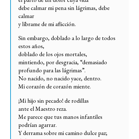
debe calmar mi pena sin lágrimas, debe
calmar
y líbrame de mi aflicción.
Sin embargo, doblado a lo largo de todos
estos años,
doblado de los ojos mortales,
mintiendo, por desgracia, “demasiado
profundo para las lágrimas”.
No nacido, no nacido yace, dentro.
Mi corazón de corazón miente.
¡Mi hijo sin pecado! de rodillas
ante el Maestro reza.
Me parece que tus manos infantiles
podrían agarrar.
Y derrama sobre mi camino dulce paz;