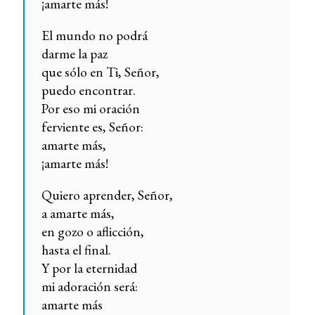
¡amarte más!
El mundo no podrá
darme la paz
que sólo en Ti, Señor,
puedo encontrar.
Por eso mi oración
ferviente es, Señor:
amarte más,
¡amarte más!
Quiero aprender, Señor,
a amarte más,
en gozo o aflicción,
hasta el final.
Y por la eternidad
mi adoración será:
amarte más