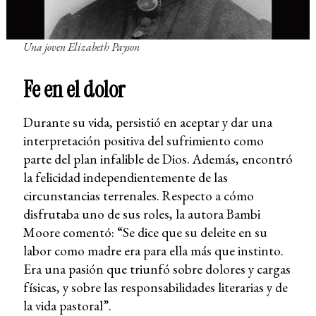
Una joven Elizabeth Payson
Fe en el dolor
Durante su vida, persistió en aceptar y dar una
interpretación positiva del sufrimiento como
parte del plan infalible de Dios. Además, encontró
la felicidad independientemente de las
circunstancias terrenales. Respecto a cómo
disfrutaba uno de sus roles, la autora Bambi
Moore comentó: “Se dice que su deleite en su
labor como madre era para ella más que instinto.
Era una pasión que triunfó sobre dolores y cargas
físicas, y sobre las responsabilidades literarias y de
la vida pastoral”.