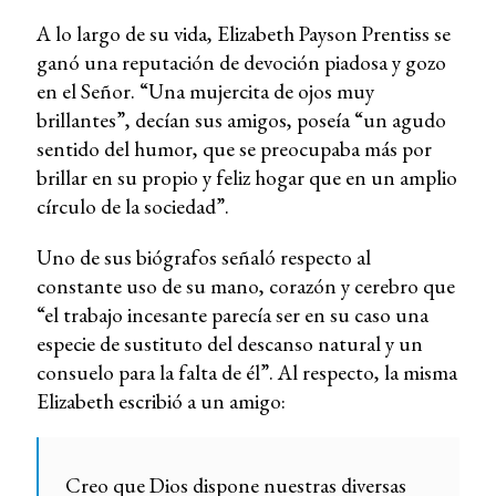
A lo largo de su vida, Elizabeth Payson Prentiss se
ganó una reputación de devoción piadosa y gozo
en el Señor. “Una mujercita de ojos muy
brillantes”, decían sus amigos, poseía “un agudo
sentido del humor, que se preocupaba más por
brillar en su propio y feliz hogar que en un amplio
círculo de la sociedad”.
Uno de sus biógrafos señaló respecto al
constante uso de su mano, corazón y cerebro que
“el trabajo incesante parecía ser en su caso una
especie de sustituto del descanso natural y un
consuelo para la falta de él”. Al respecto, la misma
Elizabeth escribió a un amigo:
Creo que Dios dispone nuestras diversas