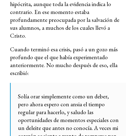
hipócrita, aunque toda la evidencia indica lo
contrario. En ese momento estaba
profundamente preocupada por la salvación de
sus alumnos, a muchos de los cuales llevó a
Cristo.
Cuando terminó esa crisis, pasó a un gozo más
profundo que el que había experimentado
anteriormente. No mucho después de eso, ella
escribió:
Solía orar simplemente como un deber,
pero ahora espero con ansia el tiempo
regular para hacerlo, y saludo las
oportunidades de momentos especiales con
un deleite que antes no conocía. A veces mi
corazón se siente a punto de romperse por