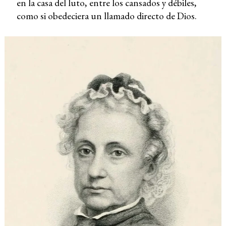
en la casa del luto, entre los cansados y débiles,
como si obedeciera un llamado directo de Dios.