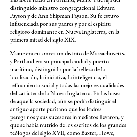
distinguido ministro congregacional Edward
Payson y de Ann Shipman Payson. Su fe estuvo
influenciada por sus padres y por el espíritu
religioso dominante en Nueva Inglaterra, en la
primera mitad del siglo XIX.
Maine era entonces un distrito de Massachusetts,
y Portland era su principal ciudad y puerto
marítimo, distinguido por la belleza de la
localización, la iniciativa, la inteligencia, el
refinamiento social y todas las mejores cualidades
del carácter de la Nueva Inglaterra. En las bases
de aquella sociedad, aún se podía distinguir el
antiguo aporte puritano que los Padres
peregrinos y sus sucesores inmediatos llevaron, y
que se había nutrido de los escritos de los grandes
teólogos del siglo XVII, como Baxter, Howe,