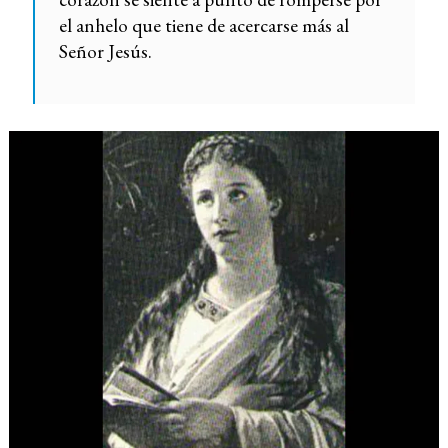
el anhelo que tiene de acercarse más al
Señor Jesús.