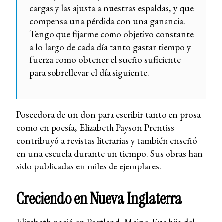
cargas y las ajusta a nuestras espaldas, y que
compensa una pérdida con una ganancia.
Tengo que fijarme como objetivo constante
a lo largo de cada día tanto gastar tiempo y
fuerza como obtener el sueño suficiente
para sobrellevar el día siguiente.
Poseedora de un don para escribir tanto en prosa
como en poesía, Elizabeth Payson Prentiss
contribuyó a revistas literarias y también enseñó
en una escuela durante un tiempo. Sus obras han
sido publicadas en miles de ejemplares.
Creciendo en Nueva Inglaterra
Elizabeth nació en Portland, Maine. Fue hija del