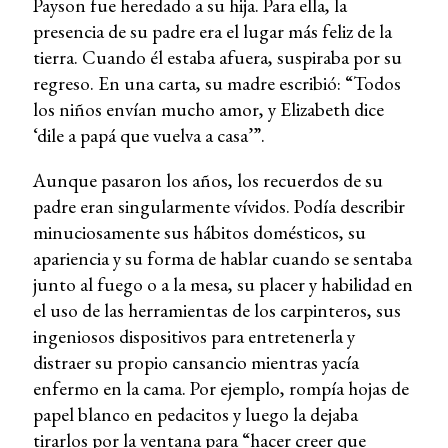
Payson fue heredado a su hija. Para ella, la
presencia de su padre era el lugar más feliz de la
tierra. Cuando él estaba afuera, suspiraba por su
regreso. En una carta, su madre escribió: “Todos
los niños envían mucho amor, y Elizabeth dice
‘dile a papá que vuelva a casa’”.
Aunque pasaron los años, los recuerdos de su
padre eran singularmente vívidos. Podía describir
minuciosamente sus hábitos domésticos, su
apariencia y su forma de hablar cuando se sentaba
junto al fuego o a la mesa, su placer y habilidad en
el uso de las herramientas de los carpinteros, sus
ingeniosos dispositivos para entretenerla y
distraer su propio cansancio mientras yacía
enfermo en la cama. Por ejemplo, rompía hojas de
papel blanco en pedacitos y luego la dejaba
tirarlos por la ventana para “hacer creer que