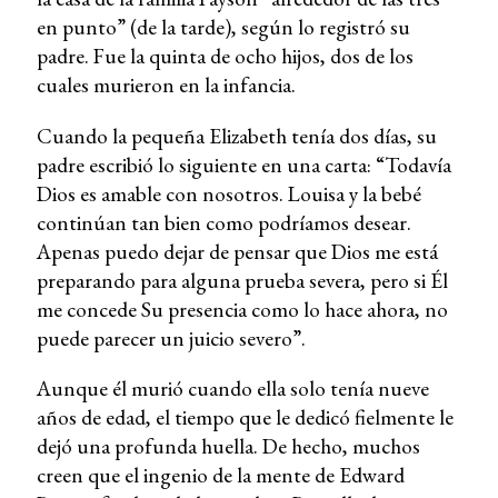
en punto” (de la tarde), según lo registró su
padre. Fue la quinta de ocho hijos, dos de los
cuales murieron en la infancia.
Cuando la pequeña Elizabeth tenía dos días, su
padre escribió lo siguiente en una carta: “Todavía
Dios es amable con nosotros. Louisa y la bebé
continúan tan bien como podríamos desear.
Apenas puedo dejar de pensar que Dios me está
preparando para alguna prueba severa, pero si Él
me concede Su presencia como lo hace ahora, no
puede parecer un juicio severo”.
Aunque él murió cuando ella solo tenía nueve
años de edad, el tiempo que le dedicó fielmente le
dejó una profunda huella. De hecho, muchos
creen que el ingenio de la mente de Edward