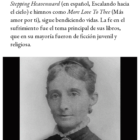
Stepping Heavenward
(en español, Escalando hacia
el cielo) e himnos como
More Love To Thee
(Más
amor por ti), sigue bendiciendo vidas. La fe en el
sufrimiento fue el tema principal de sus libros,
que en su mayoría fueron de ficción juvenil y
religiosa.