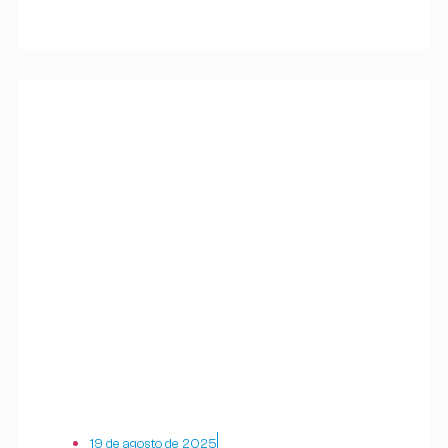
19 de agosto de 2025