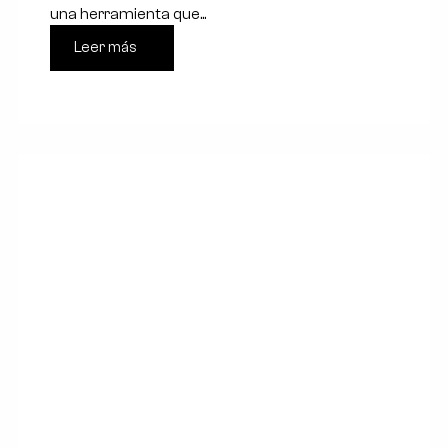
una herramienta que...
Leer más