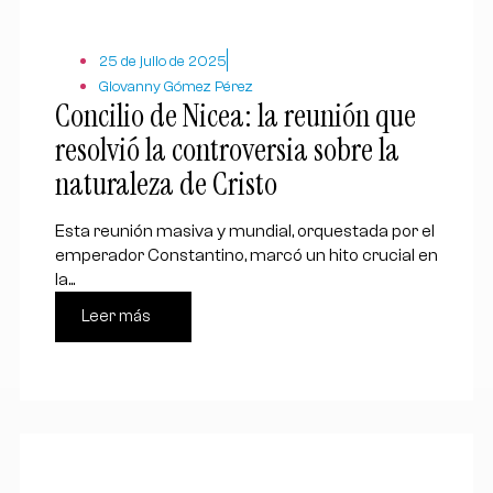
25 de julio de 2025
Giovanny Gómez Pérez
Concilio de Nicea: la reunión que
resolvió la controversia sobre la
naturaleza de Cristo
Esta reunión masiva y mundial, orquestada por el
emperador Constantino, marcó un hito crucial en
la...
Leer más