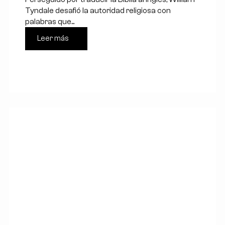
Tyndale desafió la autoridad religiosa con
palabras que...
Leer más