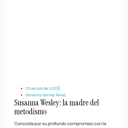
23 de julio de 2025
Giovanny Gómez Pérez
Susanna Wesley: la madre del
metodismo
Conocida por su profundo compromiso con la