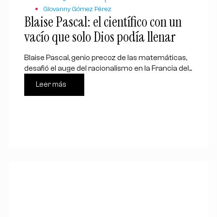
Giovanny Gómez Pérez
Blaise Pascal: el científico con un
vacío que solo Dios podía llenar
Blaise Pascal, genio precoz de las matemáticas,
desafió el auge del racionalismo en la Francia del...
Leer más