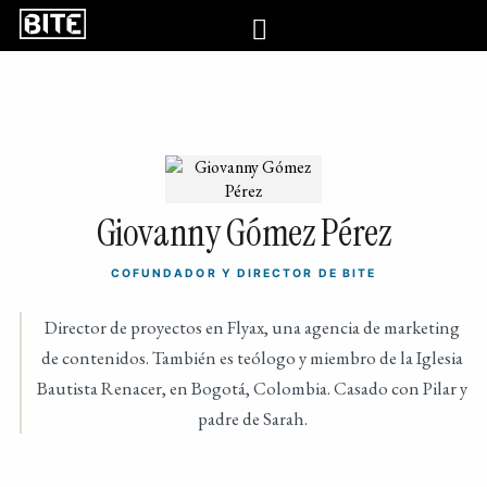
Giovanny Gómez Pérez
COFUNDADOR Y DIRECTOR DE BITE
Director de proyectos en Flyax, una agencia de marketing
de contenidos. También es teólogo y miembro de la Iglesia
Bautista Renacer, en Bogotá, Colombia. Casado con Pilar y
padre de Sarah.