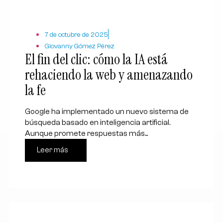
7 de octubre de 2025
Giovanny Gómez Pérez
El fin del clic: cómo la IA está
rehaciendo la web y amenazando
la fe
Google ha implementado un nuevo sistema de
búsqueda basado en inteligencia artificial.
Aunque promete respuestas más...
Leer más