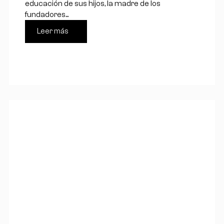
educación de sus hijos, la madre de los
fundadores...
Leer más