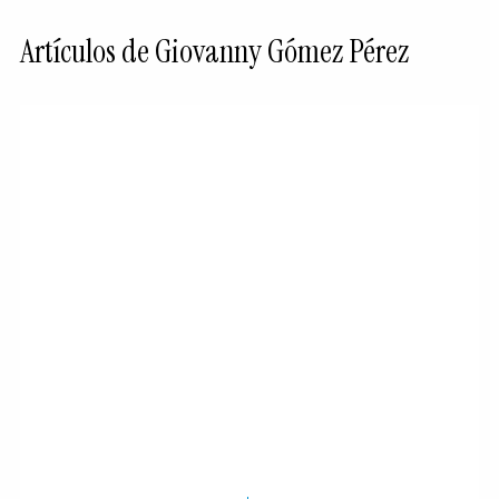
Artículos de Giovanny Gómez Pérez