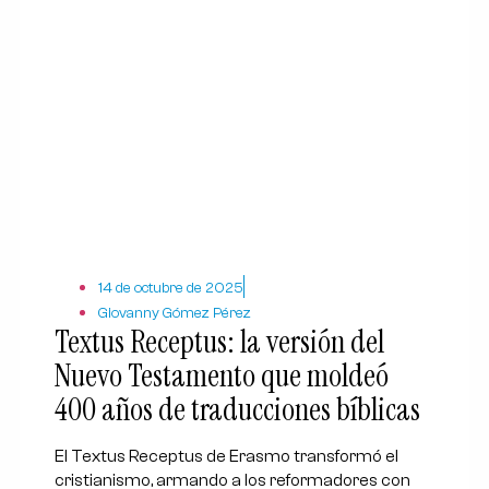
14 de octubre de 2025
Giovanny Gómez Pérez
Textus Receptus: la versión del
Nuevo Testamento que moldeó
400 años de traducciones bíblicas
El Textus Receptus de Erasmo transformó el
cristianismo, armando a los reformadores con