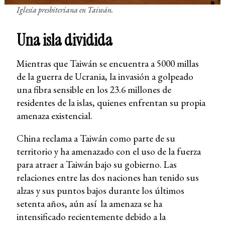
Iglesia presbiteriana en Taiwán.
Una isla dividida
Mientras que Taiwán se encuentra a 5000 millas
de la guerra de Ucrania, la invasión a golpeado
una fibra sensible en los 23.6 millones de
residentes de la islas, quienes enfrentan su propia
amenaza existencial.
China reclama a Taiwán como parte de su
territorio y ha amenazado con el uso de la fuerza
para atraer a Taiwán bajo su gobierno. Las
relaciones entre las dos naciones han tenido sus
alzas y sus puntos bajos durante los últimos
setenta años, aún así la amenaza se ha
intensificado recientemente debido a la