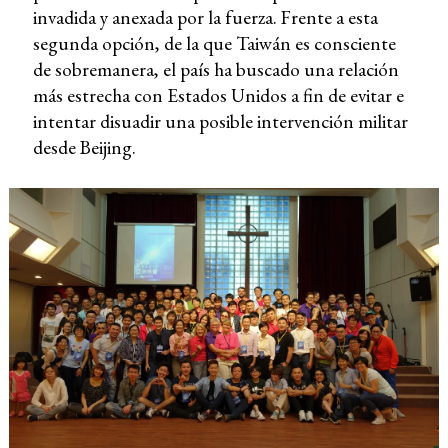
invadida y anexada por la fuerza. Frente a esta
segunda opción, de la que Taiwán es consciente
de sobremanera, el país ha buscado una relación
más estrecha con Estados Unidos a fin de evitar e
intentar disuadir una posible intervención militar
desde Beijing.