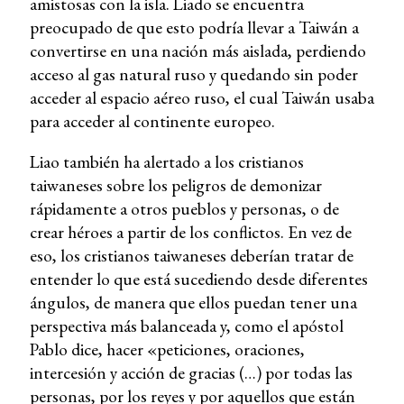
amistosas con la isla. Liado se encuentra
preocupado de que esto podría llevar a Taiwán a
convertirse en una nación más aislada, perdiendo
acceso al gas natural ruso y quedando sin poder
acceder al espacio aéreo ruso, el cual Taiwán usaba
para acceder al continente europeo.
Liao también ha alertado a los cristianos
taiwaneses sobre los peligros de demonizar
rápidamente a otros pueblos y personas, o de
crear héroes a partir de los conflictos. En vez de
eso, los cristianos taiwaneses deberían tratar de
entender lo que está sucediendo desde diferentes
ángulos, de manera que ellos puedan tener una
perspectiva más balanceada y, como el apóstol
Pablo dice, hacer «peticiones, oraciones,
intercesión y acción de gracias (…) por todas las
personas, por los reyes y por aquellos que están