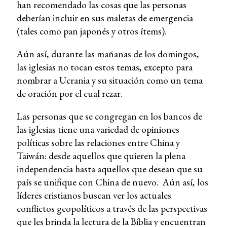
han recomendado las cosas que las personas
deberían incluir en sus maletas de emergencia
(tales como pan japonés y otros ítems).
Aún así, durante las mañanas de los domingos,
las iglesias no tocan estos temas, excepto para
nombrar a Ucrania y su situación como un tema
de oración por el cual rezar.
Las personas que se congregan en los bancos de
las iglesias tiene una variedad de opiniones
políticas sobre las relaciones entre China y
Taiwán: desde aquellos que quieren la plena
independencia hasta aquellos que desean que su
país se unifique con China de nuevo. Aún así, los
líderes cristianos buscan ver los actuales
conflictos geopolíticos a través de las perspectivas
que les brinda la lectura de la Biblia y encuentran