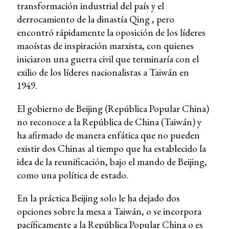
transformación industrial del país y el
derrocamiento de la dinastía Qing , pero
encontró rápidamente la oposición de los líderes
maoístas de inspiración marxista, con quienes
iniciaron una guerra civil que terminaría con el
exilio de los líderes nacionalistas a Taiwán en
1949.
El gobierno de Beijing (República Popular China)
no reconoce a la República de China (Taiwán) y
ha afirmado de manera enfática que no pueden
existir dos Chinas al tiempo que ha establecido la
idea de la reunificación, bajo el mando de Beijing,
como una política de estado.
En la práctica Beijing solo le ha dejado dos
opciones sobre la mesa a Taiwán, o se incorpora
pacíficamente a la República Popular China o es