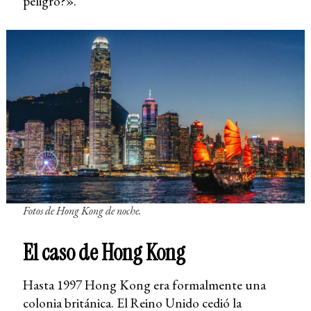
peligro?».
Fotos de Hong Kong de noche.
El caso de Hong Kong
Hasta 1997 Hong Kong era formalmente una
colonia británica. El Reino Unido cedió la