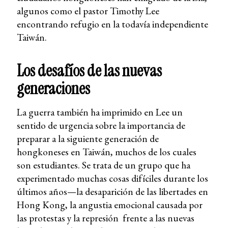
algunos como el pastor Timothy Lee
encontrando refugio en la todavía independiente
Taiwán.
Los desafíos de las nuevas
generaciones
La guerra también ha imprimido en Lee un
sentido de urgencia sobre la importancia de
preparar a la siguiente generación de
hongkoneses en Taiwán, muchos de los cuales
son estudiantes. Se trata de un grupo que ha
experimentado muchas cosas difíciles durante los
últimos años—la desaparición de las libertades en
Hong Kong, la angustia emocional causada por
las protestas y la represión frente a las nuevas