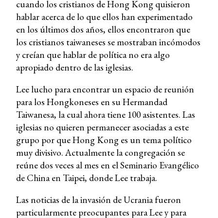
cuando los cristianos de Hong Kong quisieron
hablar acerca de lo que ellos han experimentado
en los últimos dos años, ellos encontraron que
los cristianos taiwaneses se mostraban incómodos
y creían que hablar de política no era algo
apropiado dentro de las iglesias.
Lee lucho para encontrar un espacio de reunión
para los Hongkoneses en su Hermandad
Taiwanesa, la cual ahora tiene 100 asistentes. Las
iglesias no quieren permanecer asociadas a este
grupo por que Hong Kong es un tema político
muy divisivo. Actualmente la congregación se
reúne dos veces al mes en el Seminario Evangélico
de China en Taipei, donde Lee trabaja.
Las noticias de la invasión de Ucrania fueron
particularmente preocupantes para Lee y para