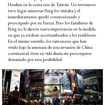
Hualien en la costa este de Taiwán. Un terremoto
tuvo lugar mientras Peng los visitaba y él
inmediatamente quedó conmocionado y
preocupado por su fuerza. Pero los familiares de
Peng no le dieron tanta importancia en la medida
en que ya estaban acostumbrados a los temblores.
En el mismo sentido, los taiwaneses que han
vivido bajo la amenaza de una invasión de China
continental viven su vida diaria sin preocuparse
demasiado por esta posibilidad.