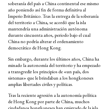
soberanía del país a China continental ese mismo
año poniendo así fin de forma definitiva al
Imperio Británico. Tras la entrega de la soberanía
del territorio a China, se acordó que la isla
mantendría una administración autónoma
durante cincuenta años, periodo bajo el cual
China no podría alterar el ordenamiento
democrático de Hong Kong.
Sin embargo, durante los últimos años, China ha
minado la autonomía del territorio y ha empezado
a transgredir los principios de «un país, dos
sistemas» que le brindaban a los hongkoneses
amplias libertades civiles y políticas.
Tras la reciente agresión a la autonomía política
de Hong Kong por parte de China, muchos
ciudadanos hongkoneses han emigrado de la isla,