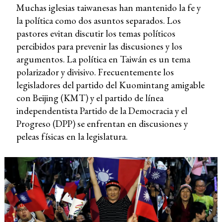
Muchas iglesias taiwanesas han mantenido la fe y
la política como dos asuntos separados. Los
pastores evitan discutir los temas políticos
percibidos para prevenir las discusiones y los
argumentos. La política en Taiwán es un tema
polarizador y divisivo. Frecuentemente los
legisladores del partido del Kuomintang amigable
con Beijing (KMT) y el partido de línea
independentista Partido de la Democracia y el
Progreso (DPP) se enfrentan en discusiones y
peleas físicas en la legislatura.