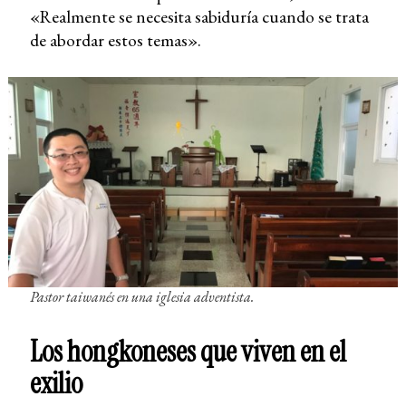
«Realmente se necesita sabiduría cuando se trata
de abordar estos temas».
Pastor taiwanés en una iglesia adventista.
Los hongkoneses que viven en el
exilio