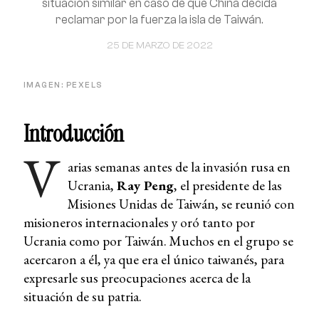
situación similar en caso de que China decida
reclamar por la fuerza la isla de Taiwán.
25 DE MARZO DE 2022
IMAGEN: PEXELS
Introducción
V
arias semanas antes de la invasión rusa en
Ucrania,
Ray Peng
, el presidente de las
Misiones Unidas de Taiwán, se reunió con
misioneros internacionales y oró tanto por
Ucrania como por Taiwán. Muchos en el grupo se
acercaron a él, ya que era el único taiwanés, para
expresarle sus preocupaciones acerca de la
situación de su patria.