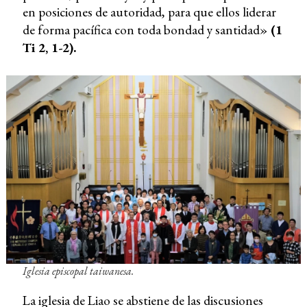
en posiciones de autoridad, para que ellos liderar
de forma pacífica con toda bondad y santidad»
(1
Ti 2, 1-2).
Iglesia episcopal taiwanesa.
La iglesia de Liao se abstiene de las discusiones