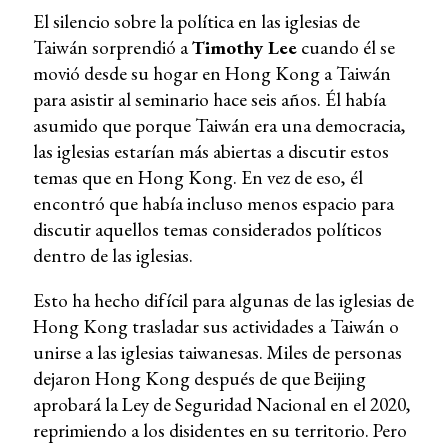
El silencio sobre la política en las iglesias de
Taiwán sorprendió a
Timothy Lee
cuando él se
movió desde su hogar en Hong Kong a Taiwán
para asistir al seminario hace seis años. Él había
asumido que porque Taiwán era una democracia,
las iglesias estarían más abiertas a discutir estos
temas que en Hong Kong. En vez de eso, él
encontró que había incluso menos espacio para
discutir aquellos temas considerados políticos
dentro de las iglesias.
Esto ha hecho difícil para algunas de las iglesias de
Hong Kong trasladar sus actividades a Taiwán o
unirse a las iglesias taiwanesas. Miles de personas
dejaron Hong Kong después de que Beijing
aprobará la Ley de Seguridad Nacional en el 2020,
reprimiendo a los disidentes en su territorio. Pero