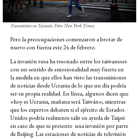
Transeúntes en Taiwán. Foto: New York Times.
Pero la preocupaciones comenzaron a brotar de
nuevo con fuerza este 24 de febrero.
La invasión rusa ha resonado entre los taiwaneses
con un sentido de emocionalidad muy fuerte en
la medida en que ellos han visto las transmisiones
de noticias desde Ucrania de lo que un día podría
ser su propia realidad. En línea, algunos dicen que
«hoy es Ucrania, mañana será Taiwán», mientras
que los expertos debaten si el ejército de Estados
Unidos podría realmente salir en ayuda de Taipei
en caso de que se presente una invasión por parte
de Beijing. Las estaciones de noticias de televisión