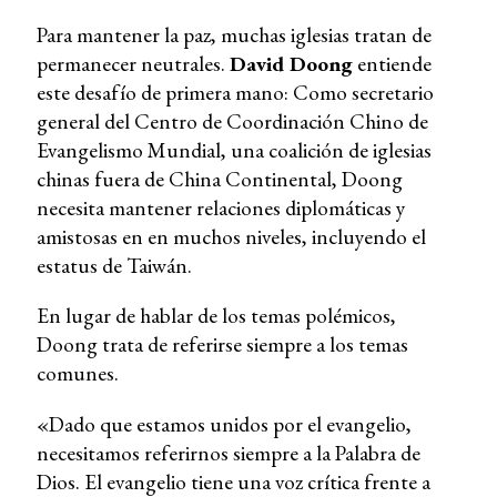
Para mantener la paz, muchas iglesias tratan de
permanecer neutrales.
David Doong
entiende
este desafío de primera mano: Como secretario
general del Centro de Coordinación Chino de
Evangelismo Mundial, una coalición de iglesias
chinas fuera de China Continental, Doong
necesita mantener relaciones diplomáticas y
amistosas en en muchos niveles, incluyendo el
estatus de Taiwán.
En lugar de hablar de los temas polémicos,
Doong trata de referirse siempre a los temas
comunes.
«Dado que estamos unidos por el evangelio,
necesitamos referirnos siempre a la Palabra de
Dios. El evangelio tiene una voz crítica frente a