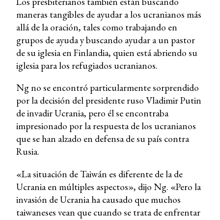
Los presbiterianos también están buscando
maneras tangibles de ayudar a los ucranianos más
allá de la oración, tales como trabajando en
grupos de ayuda y buscando ayudar a un pastor
de su iglesia en Finlandia, quien está abriendo su
iglesia para los refugiados ucranianos.
Ng no se encontró particularmente sorprendido
por la decisión del presidente ruso Vladimir Putin
de invadir Ucrania, pero él se encontraba
impresionado por la respuesta de los ucranianos
que se han alzado en defensa de su país contra
Rusia.
«La situación de Taiwán es diferente de la de
Ucrania en múltiples aspectos», dijo Ng. «Pero la
invasión de Ucrania ha causado que muchos
taiwaneses vean que cuando se trata de enfrentar