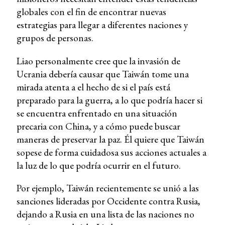
globales con el fin de encontrar nuevas
estrategias para llegar a diferentes naciones y
grupos de personas.
Liao personalmente cree que la invasión de
Ucrania debería causar que Taiwán tome una
mirada atenta a el hecho de si el país está
preparado para la guerra, a lo que podría hacer si
se encuentra enfrentado en una situación
precaria con China, y a cómo puede buscar
maneras de preservar la paz. Él quiere que Taiwán
sopese de forma cuidadosa sus acciones actuales a
la luz de lo que podría ocurrir en el futuro.
Por ejemplo, Taiwán recientemente se unió a las
sanciones lideradas por Occidente contra Rusia,
dejando a Rusia en una lista de las naciones no