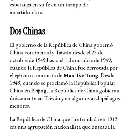
esperanza en su fe en un tiempo de
incertidumbre.
Dos Chinas
El gobierno de la República de China gobernó
China continental y Taiwán desde el 25 de
octubre de 1945 hasta el 1 de octubre de 1949,
cuando la República de China fue derrotada por
el ejército comunista de
Mao Tse Tung
. Desde
1949, cuando se proclamó la República Popular
China en Beijing, la República de China gobierna
únicamente en Taiwán y en algunos archipiélagos
menores.
La República de China que fue fundada en 1912
era una agrupación nacionalista que buscaba la