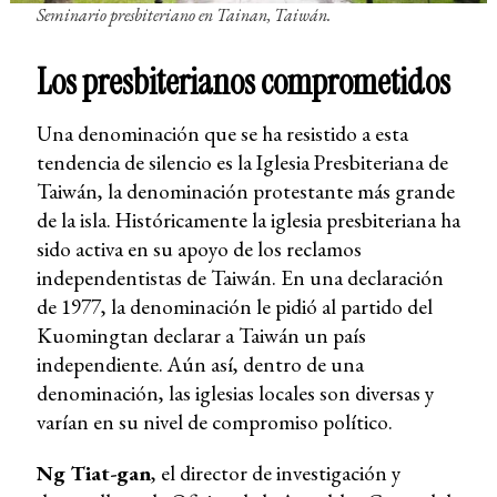
Seminario presbiteriano en Tainan, Taiwán.
Los presbiterianos comprometidos
Una denominación que se ha resistido a esta
tendencia de silencio es la Iglesia Presbiteriana de
Taiwán, la denominación protestante más grande
de la isla. Históricamente la iglesia presbiteriana ha
sido activa en su apoyo de los reclamos
independentistas de Taiwán. En una declaración
de 1977, la denominación le pidió al partido del
Kuomingtan declarar a Taiwán un país
independiente. Aún así, dentro de una
denominación, las iglesias locales son diversas y
varían en su nivel de compromiso político.
Ng Tiat-gan
, el director de investigación y