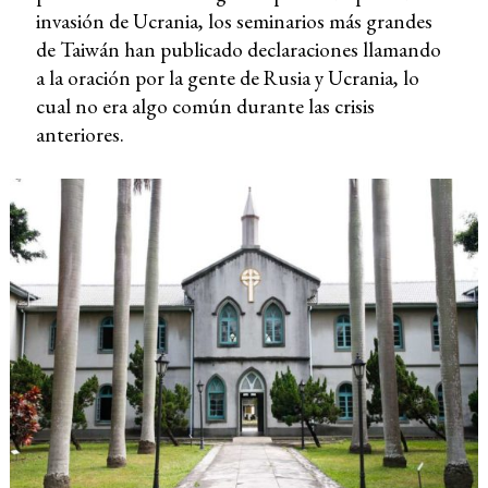
invasión de Ucrania, los seminarios más grandes
de Taiwán han publicado declaraciones llamando
a la oración por la gente de Rusia y Ucrania, lo
cual no era algo común durante las crisis
anteriores.