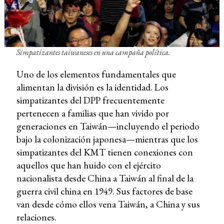
Simpatizantes taiwaneses en una campaña política.
Uno de los elementos fundamentales que
alimentan la división es la identidad. Los
simpatizantes del DPP frecuentemente
pertenecen a familias que han vivido por
generaciones en Taiwán—incluyendo el periodo
bajo la colonización japonesa—mientras que los
simpatizantes del KMT tienen conexiones con
aquellos que han huido con el ejército
nacionalista desde China a Taiwán al final de la
guerra civil china en 1949. Sus factores de base
van desde cómo ellos vena Taiwán, a China y sus
relaciones.