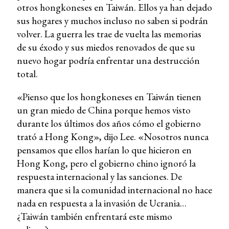
otros hongkoneses en Taiwán. Ellos ya han dejado
sus hogares y muchos incluso no saben si podrán
volver. La guerra les trae de vuelta las memorias
de su éxodo y sus miedos renovados de que su
nuevo hogar podría enfrentar una destrucción
total.
«Pienso que los hongkoneses en Taiwán tienen
un gran miedo de China porque hemos visto
durante los últimos dos años cómo el gobierno
trató a Hong Kong», dijo Lee. «Nosotros nunca
pensamos que ellos harían lo que hicieron en
Hong Kong, pero el gobierno chino ignoró la
respuesta internacional y las sanciones. De
manera que si la comunidad internacional no hace
nada en respuesta a la invasión de Ucrania…
¿Taiwán también enfrentará este mismo