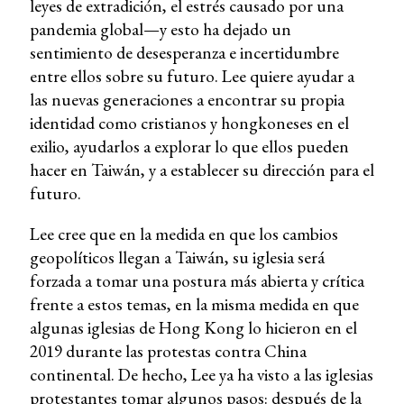
leyes de extradición, el estrés causado por una
pandemia global—y esto ha dejado un
sentimiento de desesperanza e incertidumbre
entre ellos sobre su futuro. Lee quiere ayudar a
las nuevas generaciones a encontrar su propia
identidad como cristianos y hongkoneses en el
exilio, ayudarlos a explorar lo que ellos pueden
hacer en Taiwán, y a establecer su dirección para el
futuro.
Lee cree que en la medida en que los cambios
geopolíticos llegan a Taiwán, su iglesia será
forzada a tomar una postura más abierta y crítica
frente a estos temas, en la misma medida en que
algunas iglesias de Hong Kong lo hicieron en el
2019 durante las protestas contra China
continental. De hecho, Lee ya ha visto a las iglesias
protestantes tomar algunos pasos: después de la