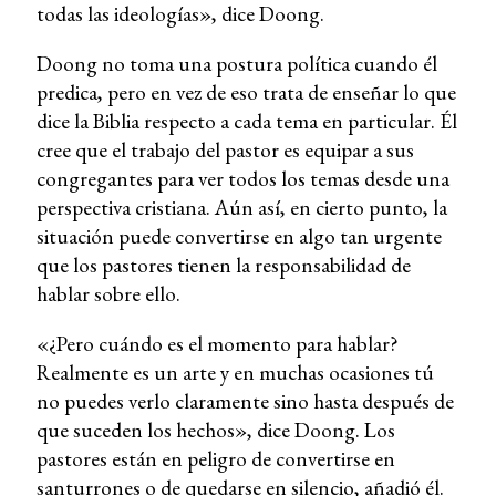
todas las ideologías», dice Doong.
Doong no toma una postura política cuando él
predica, pero en vez de eso trata de enseñar lo que
dice la Biblia respecto a cada tema en particular. Él
cree que el trabajo del pastor es equipar a sus
congregantes para ver todos los temas desde una
perspectiva cristiana. Aún así, en cierto punto, la
situación puede convertirse en algo tan urgente
que los pastores tienen la responsabilidad de
hablar sobre ello.
«¿Pero cuándo es el momento para hablar?
Realmente es un arte y en muchas ocasiones tú
no puedes verlo claramente sino hasta después de
que suceden los hechos», dice Doong. Los
pastores están en peligro de convertirse en
santurrones o de quedarse en silencio, añadió él.