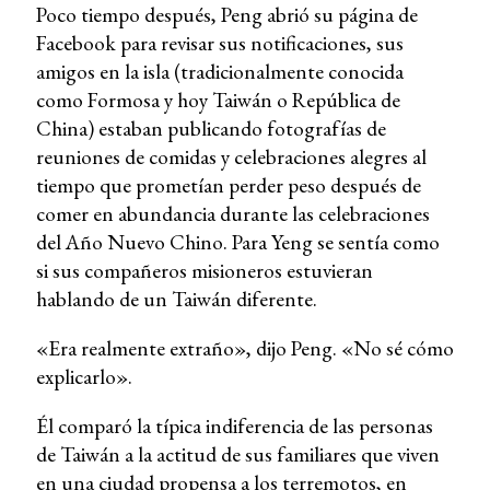
Poco tiempo después, Peng abrió su página de
Facebook para revisar sus notificaciones, sus
amigos en la isla (tradicionalmente conocida
como Formosa y hoy Taiwán o República de
China) estaban publicando fotografías de
reuniones de comidas y celebraciones alegres al
tiempo que prometían perder peso después de
comer en abundancia durante las celebraciones
del Año Nuevo Chino. Para Yeng se sentía como
si sus compañeros misioneros estuvieran
hablando de un Taiwán diferente.
«Era realmente extraño», dijo Peng. «No sé cómo
explicarlo».
Él comparó la típica indiferencia de las personas
de Taiwán a la actitud de sus familiares que viven
en una ciudad propensa a los terremotos, en