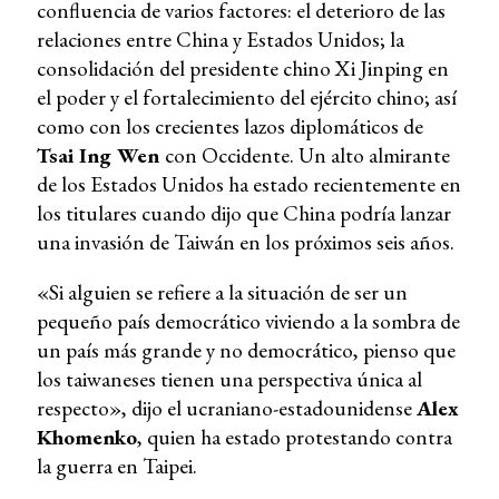
confluencia de varios factores: el deterioro de las
relaciones entre China y Estados Unidos; la
consolidación del presidente chino Xi Jinping en
el poder y el fortalecimiento del ejército chino; así
como con los crecientes lazos diplomáticos de
Tsai Ing Wen
con Occidente. Un alto almirante
de los Estados Unidos ha estado recientemente en
los titulares cuando dijo que China podría lanzar
una invasión de Taiwán en los próximos seis años.
«Si alguien se refiere a la situación de ser un
pequeño país democrático viviendo a la sombra de
un país más grande y no democrático, pienso que
los taiwaneses tienen una perspectiva única al
respecto», dijo el ucraniano-estadounidense
Alex
Khomenko
, quien ha estado protestando contra
la guerra en Taipei.