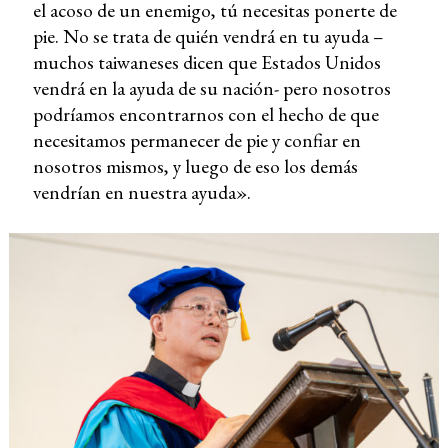
el acoso de un enemigo, tú necesitas ponerte de
pie. No se trata de quién vendrá en tu ayuda –
muchos taiwaneses dicen que Estados Unidos
vendrá en la ayuda de su nación- pero nosotros
podríamos encontrarnos con el hecho de que
necesitamos permanecer de pie y confiar en
nosotros mismos, y luego de eso los demás
vendrían en nuestra ayuda».