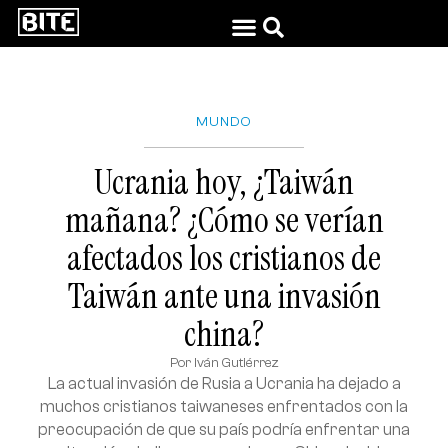
MUNDO
Ucrania hoy, ¿Taiwán
mañana? ¿Cómo se verían
afectados los cristianos de
Taiwán ante una invasión
china?
Por
Iván Gutiérrez
La actual invasión de Rusia a Ucrania ha dejado a
muchos cristianos taiwaneses enfrentados con la
preocupación de que su país podría enfrentar una