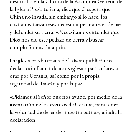
desarrollo en la Oficina de la Asamblea General de
la Iglesia Presbiteriana, dice que él espera que
China no invada; sin embargo si lo hace, los
cristianos taiwaneses necesitan permanecer de pie
y defender su tierra. «Necesitamos entender que
Dios nos dio este pedazo de tierra y buscar
cumplir Su misión aquí».
La iglesia presbiteriana de Taiwán publicó una
declaración llamando a sus iglesias particulares a
orar por Ucrania, así como por la propia
seguridad de Taiwán y por la paz.
«Pidamos al Señor que nos ayude, por medio de la
inspiración de los eventos de Ucrania, para tener
la voluntad de defender nuestra patria», añadía la
declaración.