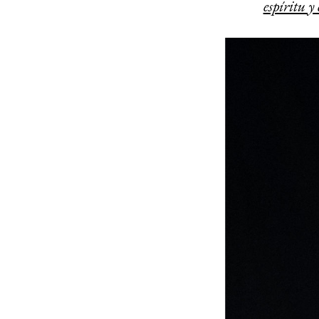
espíritu y