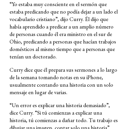
“Yo estaba muy consciente en el sermón que
estaba predicando que no podía dejar a un lado el
vocabulario cristiano”, dijo Curry. Él dijo que
había aprendido a predicar a un amplio número
de personas cuando él era ministro en el sur de
Ohio, predicando a personas que hacían trabajos
domésticos al mismo tiempo que a personas que
tenían un doctorado.
Curry dice que él prepara sus sermones a lo largo
de la semana tomando notas en su iPhone,
usualmente contando una historia con un solo
mensaje en lugar de varias.
“Un error es explicar una historia demasiado”,
dice Curry. “Si tú comienzas a explicar una
historia, tú comienzas a dañar todo. Tu trabajo es
dibujar una imagen, contar solo una historia”.