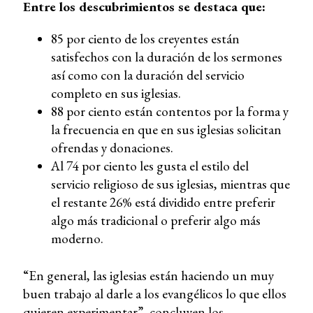
Entre los descubrimientos se destaca que:
85 por ciento de los creyentes están
satisfechos con la duración de los sermones
así como con la duración del servicio
completo en sus iglesias.
88 por ciento están contentos por la forma y
la frecuencia en que en sus iglesias solicitan
ofrendas y donaciones.
Al 74 por ciento les gusta el estilo del
servicio religioso de sus iglesias, mientras que
el restante 26% está dividido entre preferir
algo más tradicional o preferir algo más
moderno.
“En general, las iglesias están haciendo un muy
buen trabajo al darle a los evangélicos lo que ellos
quieren experimentar”, concluyen los