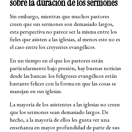
sobre la duración de los sermones
Sin embargo, mientras que muchos pastores
creen que sus sermones son demasiado largos,
esta perspectiva no parece ser la misma entre los
fieles que asisten a las iglesias, al menos este no es
el caso entre los creyentes evangélicos.
En un tiempo en el que los pastores están
particularmente bajo presión, hay buenas noticias
desde las bancas: los feligreses evangélicos están
bastante felices con la forma en que las cosas se
manejan en sus iglesias.
La mayoría de los asistentes a las iglesias no creen
que los sermones sean demasiado largos. De
hecho, a la mayoría de ellos les gusta ver una
enseñanza en mayor profundidad de parte de sus