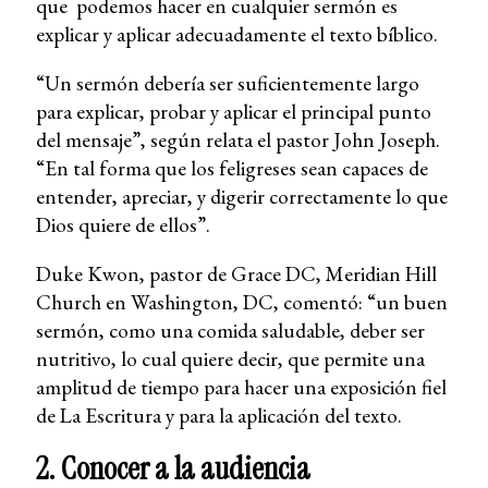
que podemos hacer en cualquier sermón es
explicar y aplicar adecuadamente el texto bíblico.
“Un sermón debería ser suficientemente largo
para explicar, probar y aplicar el principal punto
del mensaje”, según relata el pastor John Joseph.
“En tal forma que los feligreses sean capaces de
entender, apreciar, y digerir correctamente lo que
Dios quiere de ellos”.
Duke Kwon, pastor de Grace DC, Meridian Hill
Church en Washington, DC, comentó: “un buen
sermón, como una comida saludable, deber ser
nutritivo, lo cual quiere decir, que permite una
amplitud de tiempo para hacer una exposición fiel
de La Escritura y para la aplicación del texto.
2. Conocer a la audiencia