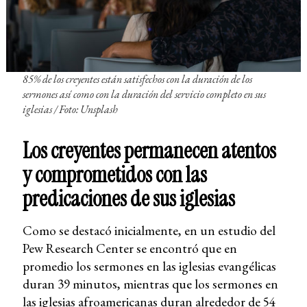
85% de los creyentes están satisfechos con la duración de los
sermones así como con la duración del servicio completo en sus
iglesias
/ Foto: Unsplash
Los creyentes permanecen atentos
y comprometidos con las
predicaciones de sus iglesias
Como se destacó inicialmente, en un estudio del
Pew Research Center se encontró que en
promedio los sermones en las iglesias evangélicas
duran 39 minutos, mientras que los sermones en
las iglesias afroamericanas duran alrededor de 54