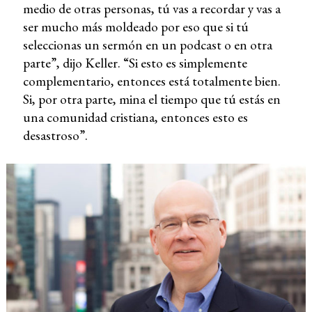
medio de otras personas, tú vas a recordar y vas a
ser mucho más moldeado por eso que si tú
seleccionas un sermón en un podcast o en otra
parte”, dijo Keller. “Si esto es simplemente
complementario, entonces está totalmente bien.
Si, por otra parte, mina el tiempo que tú estás en
una comunidad cristiana, entonces esto es
desastroso”.