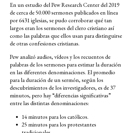
En un estudio del Pew Research Center del 2019
de cerca de 50.000 sermones publicados en línea
por 6431 iglesias, se pudo corroborar qué tan
largos eran los sermones del clero cristiano así
como las palabras que ellos usan para distinguirse
de otras confesiones cristianas.
Pew analizó audios, vídeos y los recuentos de
palabras de los sermones para estimar la duración
en las diferentes denominaciones. El promedio
para la duración de un sermón, según los
descubrimientos de los investigadores, es de 37
minutos, pero hay “diferencias significativas”
entre las distintas denominaciones:
14 minutos para los católicos.
25 minutos para los protestantes
tradicionales.