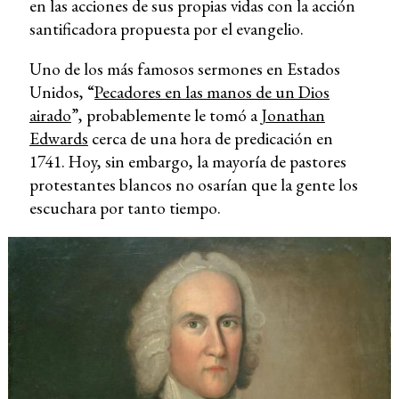
en las acciones de sus propias vidas con la acción
santificadora propuesta por el evangelio.
Uno de los más famosos sermones en Estados
Unidos, “
Pecadores en las manos de un Dios
airado
”, probablemente le tomó a
Jonathan
Edwards
cerca de una hora de predicación en
1741. Hoy, sin embargo, la mayoría de pastores
protestantes blancos no osarían que la gente los
escuchara por tanto tiempo.