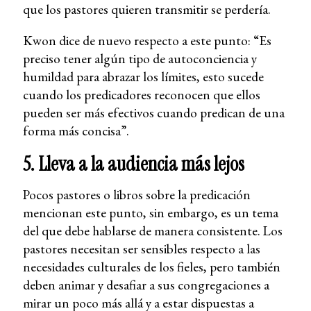
que los pastores quieren transmitir se perdería.
Kwon dice de nuevo respecto a este punto: “Es
preciso tener algún tipo de autoconciencia y
humildad para abrazar los límites, esto sucede
cuando los predicadores reconocen que ellos
pueden ser más efectivos cuando predican de una
forma más concisa”.
5. Lleva a la audiencia más lejos
Pocos pastores o libros sobre la predicación
mencionan este punto, sin embargo, es un tema
del que debe hablarse de manera consistente. Los
pastores necesitan ser sensibles respecto a las
necesidades culturales de los fieles, pero también
deben animar y desafiar a sus congregaciones a
mirar un poco más allá y a estar dispuestas a