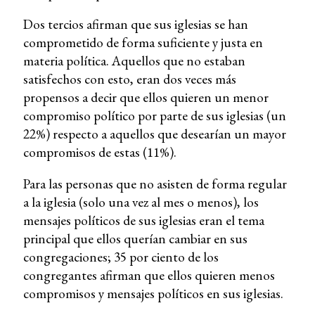
Dos tercios afirman que sus iglesias se han
comprometido de forma suficiente y justa en
materia política. Aquellos que no estaban
satisfechos con esto, eran dos veces más
propensos a decir que ellos quieren un menor
compromiso político por parte de sus iglesias (un
22%) respecto a aquellos que desearían un mayor
compromisos de estas (11%).
Para las personas que no asisten de forma regular
a la iglesia (solo una vez al mes o menos), los
mensajes políticos de sus iglesias eran el tema
principal que ellos querían cambiar en sus
congregaciones; 35 por ciento de los
congregantes afirman que ellos quieren menos
compromisos y mensajes políticos en sus iglesias.