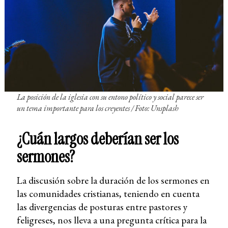
La posición de la iglesia con su entono político y social parece ser
un tema importante para los creyentes
/ Foto: Unsplash
¿Cuán largos deberían ser los
sermones?
La discusión sobre la duración de los sermones en
las comunidades cristianas, teniendo en cuenta
las divergencias de posturas entre pastores y
feligreses, nos lleva a una pregunta crítica para la