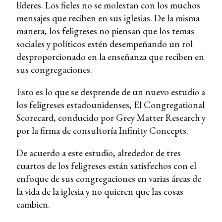
líderes. Los fieles no se molestan con los muchos
mensajes que reciben en sus iglesias. De la misma
manera, los feligreses no piensan que los temas
sociales y políticos estén desempeñando un rol
desproporcionado en la enseñanza que reciben en
sus congregaciones.
Esto es lo que se desprende de un nuevo estudio a
los feligreses estadounidenses, El Congregational
Scorecard, conducido por Grey Matter Research y
por la firma de consultoría Infinity Concepts.
De acuerdo a este estudio, alrededor de tres
cuartos de los feligreses están satisfechos con el
enfoque de sus congregaciones en varias áreas de
la vida de la iglesia y no quieren que las cosas
cambien.