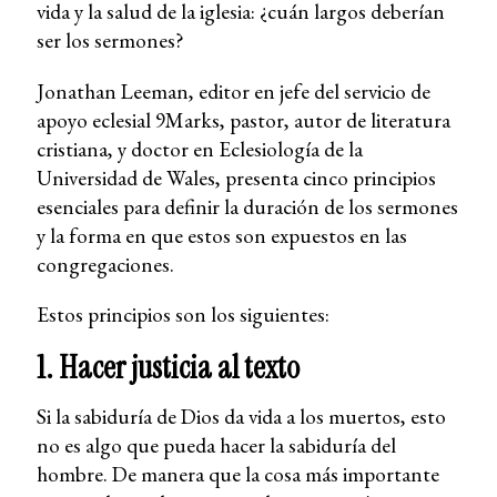
vida y la salud de la iglesia: ¿cuán largos deberían
ser los sermones?
Jonathan Leeman, editor en jefe del servicio de
apoyo eclesial 9Marks, pastor, autor de literatura
cristiana, y doctor en Eclesiología de la
Universidad de Wales, presenta cinco principios
esenciales para definir la duración de los sermones
y la forma en que estos son expuestos en las
congregaciones.
Estos principios son los siguientes:
1. Hacer justicia al texto
Si la sabiduría de Dios da vida a los muertos, esto
no es algo que pueda hacer la sabiduría del
hombre. De manera que la cosa más importante