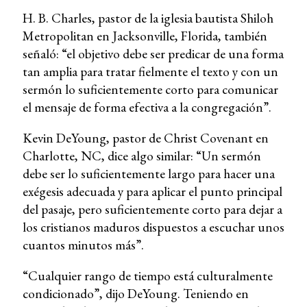
H. B. Charles, pastor de la iglesia bautista Shiloh
Metropolitan en Jacksonville, Florida, también
señaló: “el objetivo debe ser predicar de una forma
tan amplia para tratar fielmente el texto y con un
sermón lo suficientemente corto para comunicar
el mensaje de forma efectiva a la congregación”.
Kevin DeYoung, pastor de Christ Covenant en
Charlotte, NC, dice algo similar: “Un sermón
debe ser lo suficientemente largo para hacer una
exégesis adecuada y para aplicar el punto principal
del pasaje, pero suficientemente corto para dejar a
los cristianos maduros dispuestos a escuchar unos
cuantos minutos más”.
“Cualquier rango de tiempo está culturalmente
condicionado”, dijo DeYoung. Teniendo en