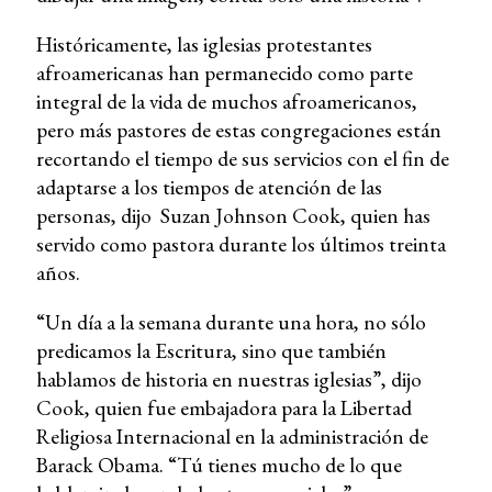
Históricamente, las iglesias protestantes
afroamericanas han permanecido como parte
integral de la vida de muchos afroamericanos,
pero más pastores de estas congregaciones están
recortando el tiempo de sus servicios con el fin de
adaptarse a los tiempos de atención de las
personas, dijo Suzan Johnson Cook, quien has
servido como pastora durante los últimos treinta
años.
“Un día a la semana durante una hora, no sólo
predicamos la Escritura, sino que también
hablamos de historia en nuestras iglesias”, dijo
Cook, quien fue embajadora para la Libertad
Religiosa Internacional en la administración de
Barack Obama. “Tú tienes mucho de lo que