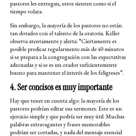
pastores les entregan, estos sienten como si el
tiempo volara.
Sin embargo, la mayoría de los pastores no están
tan dotados con el talento de la oratoria. Keller
observa atentamente y alerta: “Ciertamente es
posible predicar regularmente más de 40 minutos
si se prepara a la congregación con las expectativas
adecuadas y si se es un orador suficientemente
bueno para mantener el interés de los feligreses”.
4. Ser concisos es muy importante
Hay que tener en cuenta algo: la mayoría de los
pastores podrían editar sus sermones. Este es un
ejercicio simple y que podría ser muy útil. Muchas
palabras extravagantes y frases memorables
podrían ser cortadas, y nada del mensaje esencial