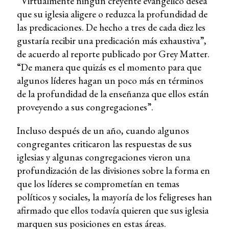
“Virtualmente ningún creyente evangélico desea
que su iglesia aligere o reduzca la profundidad de
las predicaciones. De hecho a tres de cada diez les
gustaría recibir una predicación más exhaustiva”,
de acuerdo al reporte publicado por Grey Matter.
“De manera que quizás es el momento para que
algunos líderes hagan un poco más en términos
de la profundidad de la enseñanza que ellos están
proveyendo a sus congregaciones”.
Incluso después de un año, cuando algunos
congregantes criticaron las respuestas de sus
iglesias y algunas congregaciones vieron una
profundización de las divisiones sobre la forma en
que los líderes se comprometían en temas
políticos y sociales, la mayoría de los feligreses han
afirmado que ellos todavía quieren que sus iglesia
marquen sus posiciones en estas áreas.