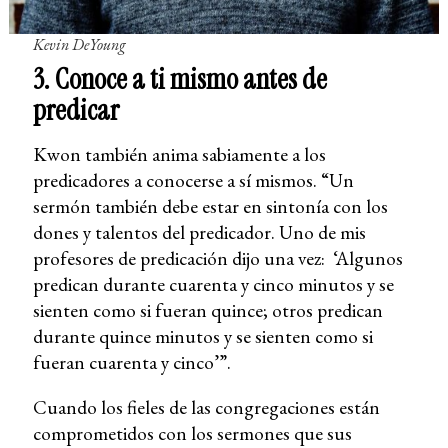
Kevin DeYoung
3. Conoce a ti mismo antes de
predicar
Kwon también anima sabiamente a los
predicadores a conocerse a sí mismos. “Un
sermón también debe estar en sintonía con los
dones y talentos del predicador. Uno de mis
profesores de predicación dijo una vez: ‘Algunos
predican durante cuarenta y cinco minutos y se
sienten como si fueran quince; otros predican
durante quince minutos y se sienten como si
fueran cuarenta y cinco’”.
Cuando los fieles de las congregaciones están
comprometidos con los sermones que sus