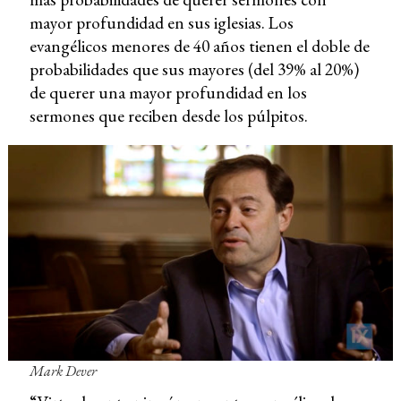
mayor profundidad en sus iglesias. Los
evangélicos menores de 40 años tienen el doble de
probabilidades que sus mayores (del 39% al 20%)
de querer una mayor profundidad en los
sermones que reciben desde los púlpitos.
Mark Dever