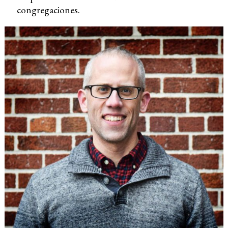
congregaciones.