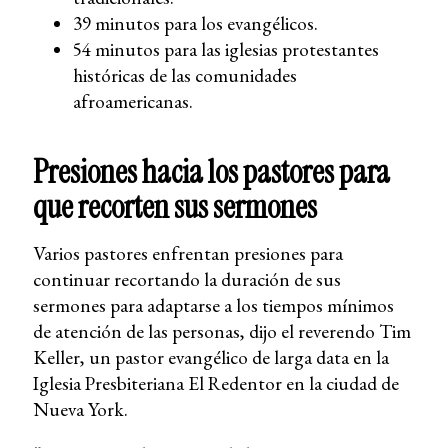
39 minutos para los evangélicos.
54 minutos para las iglesias protestantes
históricas de las comunidades
afroamericanas.
Presiones hacia los pastores para
que recorten sus sermones
Varios pastores enfrentan presiones para
continuar recortando la duración de sus
sermones para adaptarse a los tiempos mínimos
de atención de las personas, dijo el reverendo Tim
Keller, un pastor evangélico de larga data en la
Iglesia Presbiteriana El Redentor en la ciudad de
Nueva York.