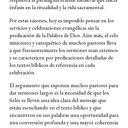
énfasis en la ritualidad y la vida sacramental.
Por estas razones, hoy es imposible pensar en los
servicios y celebraciones evangélicas sin la
predicación de la Palabra de Dios. Aún más, el celo
misionero y catequético de muchos pastores lleva
a que frecuentemente los sermones sean extensos
y se caractericen por predicaciones detalladas de
los textos bíblicos de referencia en cada
celebración.
El argumento que exponen muchos pastores para
dar sermones largos es la necesidad de que los
fieles se lleven una idea clara del mensaje que
están escuchando en el texto bíblico y que
encuentren en sus palabras una oportunidad para
una conversión profunda y una mayor coherencia