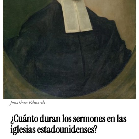
Jonathan Edwards
¿Cuánto duran los sermones en las
iglesias estadounidenses?