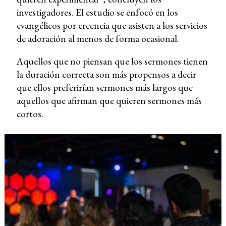
investigadores. El estudio se enfocó en los
evangélicos por creencia que asisten a los servicios
de adoración al menos de forma ocasional.
Aquellos que no piensan que los sermones tienen
la duración correcta son más propensos a decir
que ellos preferirían sermones más largos que
aquellos que afirman que quieren sermones más
cortos.