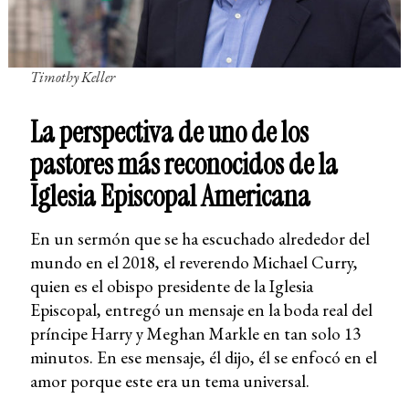
Timothy Keller
La perspectiva de uno de los
pastores más reconocidos de la
Iglesia Episcopal Americana
En un sermón que se ha escuchado alrededor del
mundo en el 2018, el reverendo Michael Curry,
quien es el obispo presidente de la Iglesia
Episcopal, entregó un mensaje en la boda real del
príncipe Harry y Meghan Markle en tan solo 13
minutos. En ese mensaje, él dijo, él se enfocó en el
amor porque este era un tema universal.