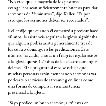
“No creo que la mayoría de los pastores
evangélicos sean suficientemente buenos para dar
sermones de 39 minutos”, dijo Keller. “Es por
esto que los sermones deben ser recortados”.
Keller dijo que cuando él comenzó a predicar hace
40 años, la asistencia regular a la iglesia significaba
que alguien podría asistir generalmente tres de
los cuatro domingos a las predicaciones. Este
número ha caído; ahora, un feligrés regular asiste
a la iglesia quizás 1.75 días de los cuatro domingos
del mes. Él se pregunta si esto se debe a que
muchas personas están escuchando sermones vía
podcasts o servicios de streaming en línea como
una forma de compensar su inasistencia
presencial a la iglesia.
“Si yo predico un buen sermón, si tú estás en