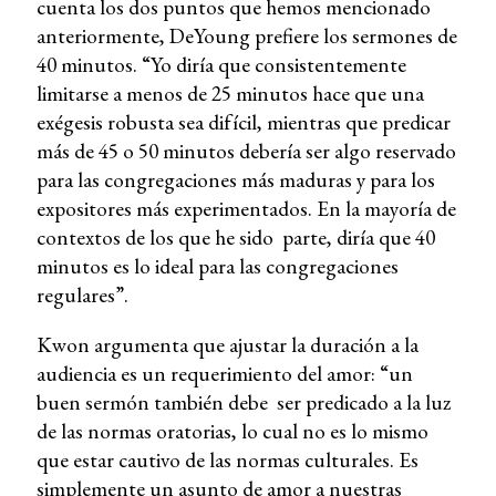
cuenta los dos puntos que hemos mencionado
anteriormente, DeYoung prefiere los sermones de
40 minutos. “Yo diría que consistentemente
limitarse a menos de 25 minutos hace que una
exégesis robusta sea difícil, mientras que predicar
más de 45 o 50 minutos debería ser algo reservado
para las congregaciones más maduras y para los
expositores más experimentados. En la mayoría de
contextos de los que he sido parte, diría que 40
minutos es lo ideal para las congregaciones
regulares”.
Kwon argumenta que ajustar la duración a la
audiencia es un requerimiento del amor: “un
buen sermón también debe ser predicado a la luz
de las normas oratorias, lo cual no es lo mismo
que estar cautivo de las normas culturales. Es
simplemente un asunto de amor a nuestras