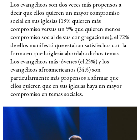
Los evangélicos son dos veces más propensos a
decir que ellos quieren un mayor compromiso
social en sus iglesias (19% quieren más
compromiso versus un 9% que quieren menos
compromiso social de sus congregaciones); el 72%
de ellos manifestó que estaban satisfechos con la
forma en que la iglesia abordaba dichos temas.
Los evangélicos más jóvenes (el 25%) y los
evangélicos afroamericanos (34%) son
particularmente más propensos a afirmar que
ellos quieren que en sus iglesias haya un mayor
compromiso en temas sociales.