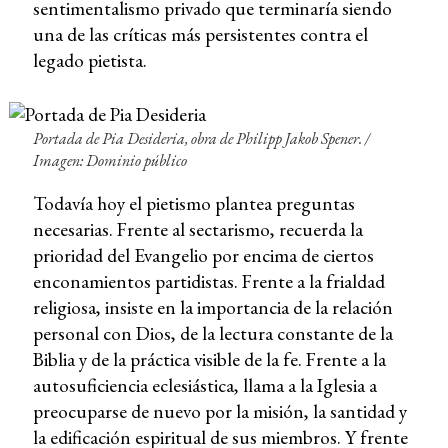
sentimentalismo privado que terminaría siendo
una de las críticas más persistentes contra el
legado pietista.
Portada de
Pia Desideria
, obra de Philipp Jakob Spener. /
Imagen: Dominio público
Todavía hoy el pietismo plantea preguntas
necesarias. Frente al sectarismo, recuerda la
prioridad del Evangelio por encima de ciertos
enconamientos partidistas. Frente a la frialdad
religiosa, insiste en la importancia de la relación
personal con Dios, de la lectura constante de la
Biblia y de la práctica visible de la fe. Frente a la
autosuficiencia eclesiástica, llama a la Iglesia a
preocuparse de nuevo por la misión, la santidad y
la edificación espiritual de sus miembros. Y frente