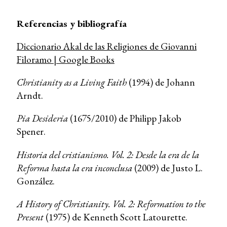
Referencias y bibliografía
Diccionario Akal de las Religiones de Giovanni
Filoramo | Google Books
Christianity as a Living Faith
(1994) de Johann
Arndt.
Pia Desideria
(1675/2010) de Philipp Jakob
Spener.
Historia del cristianismo. Vol. 2: Desde la era de la
Reforma hasta la era inconclusa
(2009) de Justo L.
González.
A History of Christianity. Vol. 2: Reformation to the
Present
(1975) de Kenneth Scott Latourette.