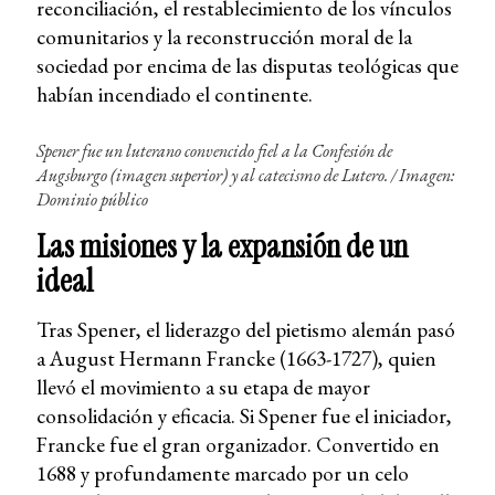
reconciliación, el restablecimiento de los vínculos
comunitarios y la reconstrucción moral de la
sociedad por encima de las disputas teológicas que
habían incendiado el continente.
Spener fue un luterano convencido fiel a la
Confesión de
Augsburgo
(imagen superior) y al catecismo de Lutero. / Imagen:
Dominio público
Las misiones y la expansión de un
ideal
Tras Spener, el liderazgo del pietismo alemán pasó
a August Hermann Francke (1663-1727), quien
llevó el movimiento a su etapa de mayor
consolidación y eficacia. Si Spener fue el iniciador,
Francke fue el gran organizador. Convertido en
1688 y profundamente marcado por un celo