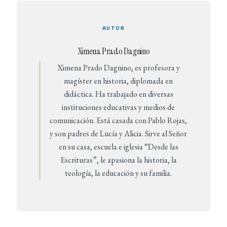
AUTOR
Ximena Prado Dagnino
Ximena Prado Dagnino, es profesora y
magíster en historia, diplomada en
didáctica. Ha trabajado en diversas
instituciones educativas y medios de
comunicación. Está casada con Pablo Rojas,
y son padres de Lucía y Alicia. Sirve al Señor
en su casa, escuela e iglesia “Desde las
Escrituras”, le apasiona la historia, la
teología, la educación y su familia.