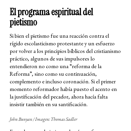
El programa espiritual del
pietismo
Si bien el pietismo fue una reacción contra el
rígido escolasticismo protestante y un esfuerzo
por volver a los principios bíblicos del cristianismo
práctico, algunos de sus impulsores lo
entendieron no como una “reforma de la
Reforma”, sino como su continuación,
complemento e incluso coronación. Si el primer
momento reformador había puesto el acento en
la justificación del pecador, ahora hacía falta
insistir también en su santificación.
John Bunyan / Imagen: Thomas Sadler