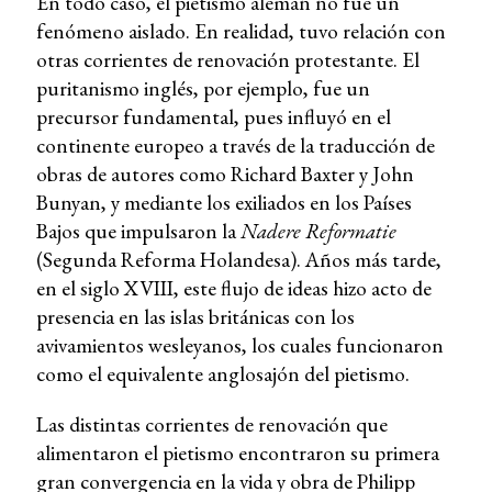
En todo caso, el pietismo alemán no fue un
fenómeno aislado. En realidad, tuvo relación con
otras corrientes de renovación protestante. El
puritanismo inglés, por ejemplo, fue un
precursor fundamental, pues influyó en el
continente europeo a través de la traducción de
obras de autores como Richard Baxter y John
Bunyan, y mediante los exiliados en los Países
Bajos que impulsaron la
Nadere Reformatie
(Segunda Reforma Holandesa). Años más tarde,
en el siglo XVIII, este flujo de ideas hizo acto de
presencia en las islas británicas con los
avivamientos wesleyanos, los cuales funcionaron
como el equivalente anglosajón del pietismo.
Las distintas corrientes de renovación que
alimentaron el pietismo encontraron su primera
gran convergencia en la vida y obra de Philipp