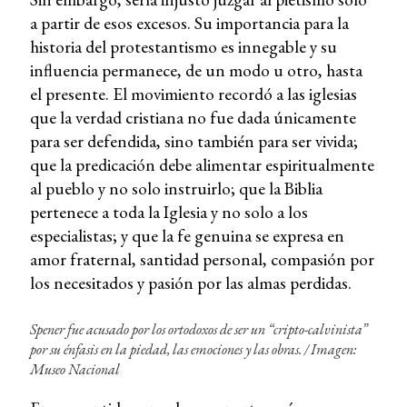
a partir de esos excesos. Su importancia para la
historia del protestantismo es innegable y su
influencia permanece, de un modo u otro, hasta
el presente. El movimiento recordó a las iglesias
que la verdad cristiana no fue dada únicamente
para ser defendida, sino también para ser vivida;
que la predicación debe alimentar espiritualmente
al pueblo y no solo instruirlo; que la Biblia
pertenece a toda la Iglesia y no solo a los
especialistas; y que la fe genuina se expresa en
amor fraternal, santidad personal, compasión por
los necesitados y pasión por las almas perdidas.
Spener fue acusado por los ortodoxos de ser un “cripto-calvinista”
por su énfasis en la piedad, las emociones y las obras. / Imagen:
Museo Nacional