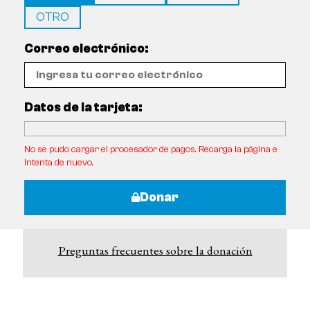
OTRO
Correo electrónico:
Datos de la tarjeta:
No se pudo cargar el procesador de pagos. Recarga la página e
intenta de nuevo.
Donar
Preguntas frecuentes sobre la donación