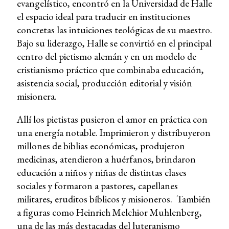
evangelístico, encontró en la Universidad de Halle
el espacio ideal para traducir en instituciones
concretas las intuiciones teológicas de su maestro.
Bajo su liderazgo, Halle se convirtió en el principal
centro del pietismo alemán y en un modelo de
cristianismo práctico que combinaba educación,
asistencia social, producción editorial y visión
misionera.
Allí los pietistas pusieron el amor en práctica con
una energía notable. Imprimieron y distribuyeron
millones de biblias económicas, produjeron
medicinas, atendieron a huérfanos, brindaron
educación a niños y niñas de distintas clases
sociales y formaron a pastores, capellanes
militares, eruditos bíblicos y misioneros. También
a figuras como Heinrich Melchior Muhlenberg,
una de las más destacadas del luteranismo