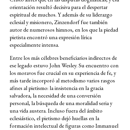
orientación resultó decisiva para el despertar
espiritual de muchos. Y además de su liderazgo
eclesial y misionero, Zinzendorf fue también
autor de numerosos himnos, en los que la piedad
pietista encontró una expresión lírica
especialmente intensa.
Entre los más célebres beneficiarios indirectos de
ese legado estuvo John Wesley. Su encuentro con
los moravos fue crucial en su experiencia de fe, y
más tarde incorporó al metodismo varios rasgos
afines al pietismo: la insistencia en la gracia
salvadora, la necesidad de una conversión
personal, la búsqueda de una moralidad seria y
una vida austera. Incluso fuera del ámbito
eclesiástico, el pietismo dejó huellas en la
formación intelectual de figuras como Immanuel