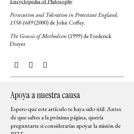
Encyclopedia of Philosophy
Persecution and Toleration in Protestant England,
1558-1689
(2000) de John Coffey.
The Genesis of Methodism
(1999) de Frederick
Dreyer
Apoya a nuestra causa
Espero que este artículo te haya sido útil. Antes
de que saltes a la próxima página, quería
preguntarte si considerarías apoyar la misión de
BITE.