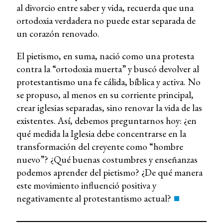
al divorcio entre saber y vida, recuerda que una
ortodoxia verdadera no puede estar separada de
un corazón renovado.
El pietismo, en suma, nació como una protesta
contra la “ortodoxia muerta” y buscó devolver al
protestantismo una fe cálida, bíblica y activa. No
se propuso, al menos en su corriente principal,
crear iglesias separadas, sino renovar la vida de las
existentes. Así, debemos preguntarnos hoy: ¿en
qué medida la Iglesia debe concentrarse en la
transformación del creyente como “hombre
nuevo”? ¿Qué buenas costumbres y enseñanzas
podemos aprender del pietismo? ¿De qué manera
este movimiento influenció positiva y
negativamente al protestantismo actual?