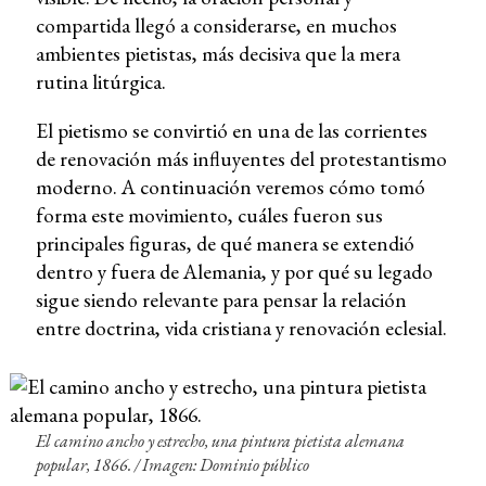
compartida llegó a considerarse, en muchos
ambientes pietistas, más decisiva que la mera
rutina litúrgica.
El pietismo se convirtió en una de las corrientes
de renovación más influyentes del protestantismo
moderno. A continuación veremos cómo tomó
forma este movimiento, cuáles fueron sus
principales figuras, de qué manera se extendió
dentro y fuera de Alemania, y por qué su legado
sigue siendo relevante para pensar la relación
entre doctrina, vida cristiana y renovación eclesial.
El camino ancho y estrecho, una pintura pietista alemana
popular, 1866. / Imagen: Dominio público