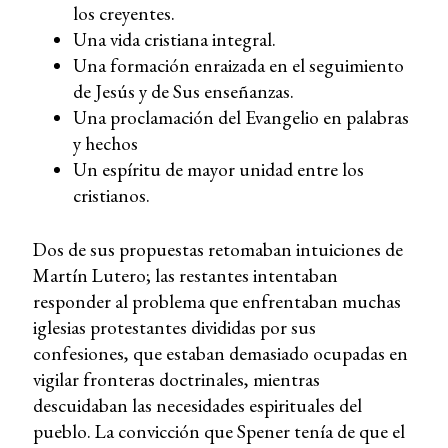
los creyentes.
Una vida cristiana integral.
Una formación enraizada en el seguimiento
de Jesús y de Sus enseñanzas.
Una proclamación del Evangelio en palabras
y hechos
Un espíritu de mayor unidad entre los
cristianos.
Dos de sus propuestas retomaban intuiciones de
Martín Lutero; las restantes intentaban
responder al problema que enfrentaban muchas
iglesias protestantes divididas por sus
confesiones, que estaban demasiado ocupadas en
vigilar fronteras doctrinales, mientras
descuidaban las necesidades espirituales del
pueblo. La convicción que Spener tenía de que el