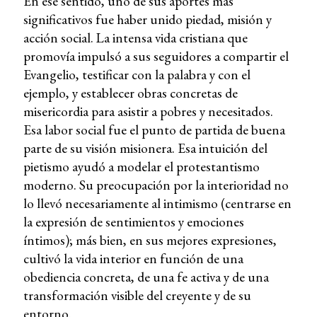
En ese sentido, uno de sus aportes más
significativos fue haber unido piedad, misión y
acción social. La intensa vida cristiana que
promovía impulsó a sus seguidores a compartir el
Evangelio, testificar con la palabra y con el
ejemplo, y establecer obras concretas de
misericordia para asistir a pobres y necesitados.
Esa labor social fue el punto de partida de buena
parte de su visión misionera. Esa intuición del
pietismo ayudó a modelar el protestantismo
moderno. Su preocupación por la interioridad no
lo llevó necesariamente al intimismo (centrarse en
la expresión de sentimientos y emociones
íntimos); más bien, en sus mejores expresiones,
cultivó la vida interior en función de una
obediencia concreta, de una fe activa y de una
transformación visible del creyente y de su
entorno.