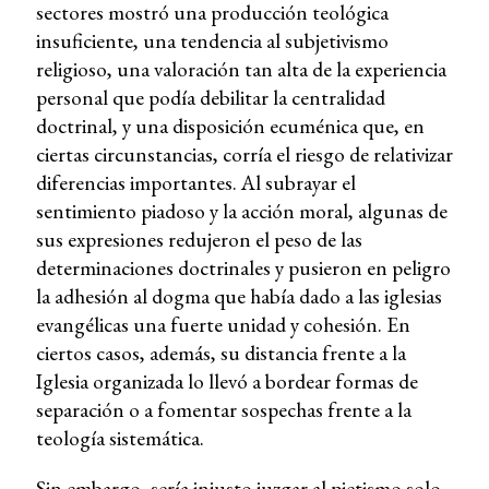
sectores mostró una producción teológica
insuficiente, una tendencia al subjetivismo
religioso, una valoración tan alta de la experiencia
personal que podía debilitar la centralidad
doctrinal, y una disposición ecuménica que, en
ciertas circunstancias, corría el riesgo de relativizar
diferencias importantes. Al subrayar el
sentimiento piadoso y la acción moral, algunas de
sus expresiones redujeron el peso de las
determinaciones doctrinales y pusieron en peligro
la adhesión al dogma que había dado a las iglesias
evangélicas una fuerte unidad y cohesión. En
ciertos casos, además, su distancia frente a la
Iglesia organizada lo llevó a bordear formas de
separación o a fomentar sospechas frente a la
teología sistemática.
Sin embargo, sería injusto juzgar al pietismo solo