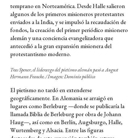
temprano en Norteamérica. Desde Halle salieron
algunos de los primeros misioneros protestantes
enviados a la India, y se impulsó la recaudación de
fondos, la creación del primer periódico misionero
alemán y una conciencia evangelizadora que
antecedió a la gran expansión misionera del
protestantismo moderno.
Tras Spener, el liderazgo del pietismo alemán pasó a August
Hermann Francke. / Imagen: Dominio público
El pietismo no tardó en extenderse
geográficamente. En Alemania se arraigó en
lugares como Berleburg —donde se publicaría la
llamada Biblia de Berleburg por obra de Johann
Haug—, así como en Berlín, Augsburgo, Halle,
Wurtemberg y Alsacia. Entre las figuras