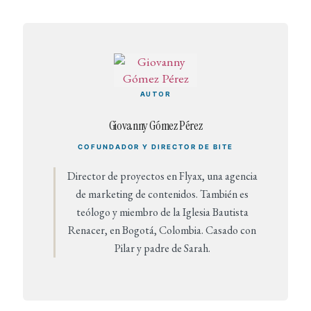
AUTOR
Giovanny Gómez Pérez
COFUNDADOR Y DIRECTOR DE BITE
Director de proyectos en Flyax, una agencia
de marketing de contenidos. También es
teólogo y miembro de la Iglesia Bautista
Renacer, en Bogotá, Colombia. Casado con
Pilar y padre de Sarah.