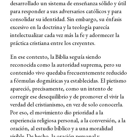
desarrollado un sistema de enseñanza sólido y útil
para responder a sus adversarios católicos y para
consolidar su identidad. Sin embargo, su énfasis
excesivo en la doctrina y la teología parecía
intelectualizar cada vez más la fe y adormecer la
práctica cristiana entre los creyentes.
En ese contexto, la Biblia seguía siendo
reconocida como la autoridad suprema, pero su
contenido vivo quedaba frecuentemente reducido
a fórmulas dogmáticas ya establecidas. El pietismo
apareció, precisamente, como un intento de
corregir ese desequilibrio y de promover el vivir la
verdad del cristianismo, en vez de solo conocerla.
Por eso, el movimiento dio prioridad a la
experiencia religiosa personal, a la conversión, a la
oración, al estudio bíblico y a una moralidad
visible. De hecho, la oración personal y