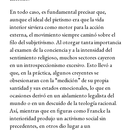
En todo caso, es fundamental precisar que,
aunque el ideal del pietismo era que la vida
interior sirviera como motor para la acción
externa, el movimiento siempre caminó sobre el
filo del subjetivismo. Al otorgar tanta importancia
al examen de la conciencia y a la intensidad del
sentimiento religioso, muchos sectores cayeron
en un introspeccionismo excesivo. Esto llevó a
que, en la práctica, algunos creyentes se
obsesionaran con la “medición” de su propia
santidad y sus estados emocionales, lo que en
ocasiones derivó en un aislamiento legalista del
mundo o en un descuido de la teología racional.
Así, mientras que en figuras como Francke la
interioridad produjo un activismo social sin
precedentes, en otros dio lugar a un