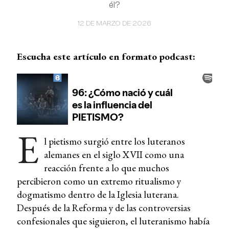
él?
12 DE MARZO DE 2026
Escucha este artículo en formato podcast:
E
l pietismo surgió entre los luteranos
alemanes en el siglo XVII como una
reacción frente a lo que muchos
percibieron como un extremo ritualismo y
dogmatismo dentro de la Iglesia luterana.
Después de la Reforma y de las controversias
confesionales que siguieron, el luteranismo había