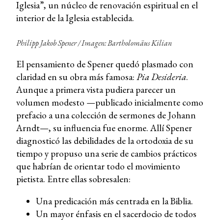
Iglesia”, un núcleo de renovación espiritual en el
interior de la Iglesia establecida.
Philipp Jakob Spener / Imagen: Bartholomäus Kilian
El pensamiento de Spener quedó plasmado con
claridad en su obra más famosa:
Pia Desideria
.
Aunque a primera vista pudiera parecer un
volumen modesto —publicado inicialmente como
prefacio a una colección de sermones de Johann
Arndt—, su influencia fue enorme. Allí Spener
diagnosticó las debilidades de la ortodoxia de su
tiempo y propuso una serie de cambios prácticos
que habrían de orientar todo el movimiento
pietista. Entre ellas sobresalen:
Una predicación más centrada en la Biblia.
Un mayor énfasis en el sacerdocio de todos