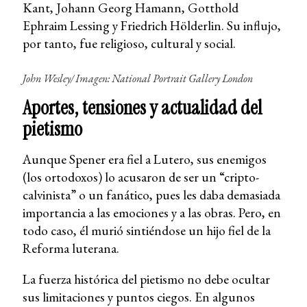
Kant, Johann Georg Hamann, Gotthold
Ephraim Lessing y Friedrich Hölderlin. Su influjo,
por tanto, fue religioso, cultural y social.
John Wesley/ Imagen: National Portrait Gallery London
Aportes, tensiones y actualidad del
pietismo
Aunque Spener era fiel a Lutero, sus enemigos
(los ortodoxos) lo acusaron de ser un “cripto-
calvinista” o un fanático, pues les daba demasiada
importancia a las emociones y a las obras. Pero, en
todo caso, él murió sintiéndose un hijo fiel de la
Reforma luterana.
La fuerza histórica del pietismo no debe ocultar
sus limitaciones y puntos ciegos. En algunos