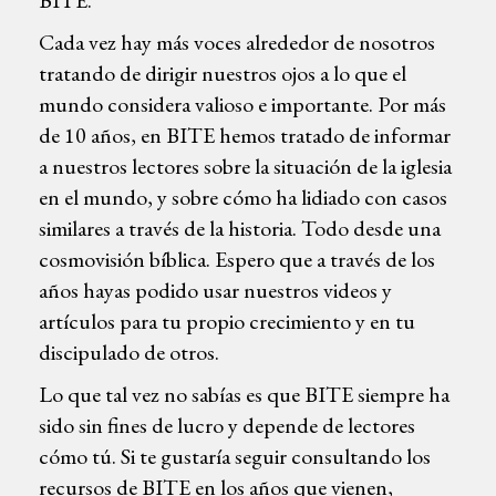
Cada vez hay más voces alrededor de nosotros
tratando de dirigir nuestros ojos a lo que el
mundo considera valioso e importante. Por más
de 10 años, en BITE hemos tratado de informar
a nuestros lectores sobre la situación de la iglesia
en el mundo, y sobre cómo ha lidiado con casos
similares a través de la historia. Todo desde una
cosmovisión bíblica. Espero que a través de los
años hayas podido usar nuestros videos y
artículos para tu propio crecimiento y en tu
discipulado de otros.
Lo que tal vez no sabías es que BITE siempre ha
sido sin fines de lucro y depende de lectores
cómo tú. Si te gustaría seguir consultando los
recursos de BITE en los años que vienen,