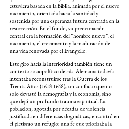
estuviera basada en la Biblia, animada por el nuevo
nacimiento, orientada hacia la santidad y
sostenida por una esperanza futura centrada en la
resurrección. En el fondo, su preocupación
central era la formación del “hombre nuevo”: el
nacimiento, el crecimiento y la maduración de
una vida renovada por el Evangelio.
Este giro hacia la interioridad también tiene un
contexto sociopolítico detrás. Alemania todavía
intentaba reconstruirse tras la Guerra de los
Treinta Años (1618-1648), un conflicto que no
solo devastó la demografía y la economía, sino
que dejó un profundo trauma espiritual. La
población, agotada por décadas de violencia
justificada en diferencias dogmáticas, encontró en
el pietismo un refugio: una fe que priorizaba la