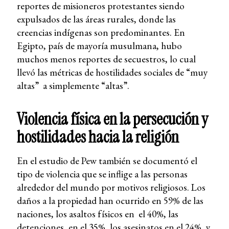
reportes de misioneros protestantes siendo
expulsados de las áreas rurales, donde las
creencias indígenas son predominantes. En
Egipto, país de mayoría musulmana, hubo
muchos menos reportes de secuestros, lo cual
llevó las métricas de hostilidades sociales de “muy
altas” a simplemente “altas”.
Violencia física en la persecución y
hostilidades hacia la religión
En el estudio de Pew también se documentó el
tipo de violencia que se inflige a las personas
alrededor del mundo por motivos religiosos. Los
daños a la propiedad han ocurrido en 59% de las
naciones, los asaltos físicos en el 40%, las
detenciones, en el 35%, los asesinatos en el 24%, y