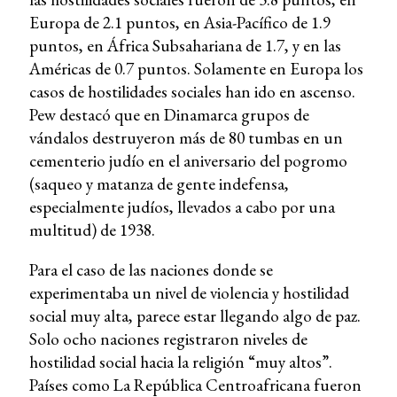
Europa de 2.1 puntos, en Asia-Pacífico de 1.9
puntos, en África Subsahariana de 1.7, y en las
Américas de 0.7 puntos. Solamente en Europa los
casos de hostilidades sociales han ido en ascenso.
Pew destacó que en Dinamarca grupos de
vándalos destruyeron más de 80 tumbas en un
cementerio judío en el aniversario del pogromo
(saqueo y matanza de gente indefensa,
especialmente judíos, llevados a cabo por una
multitud) de 1938.
Para el caso de las naciones donde se
experimentaba un nivel de violencia y hostilidad
social muy alta, parece estar llegando algo de paz.
Solo ocho naciones registraron niveles de
hostilidad social hacia la religión “muy altos”.
Países como La República Centroafricana fueron