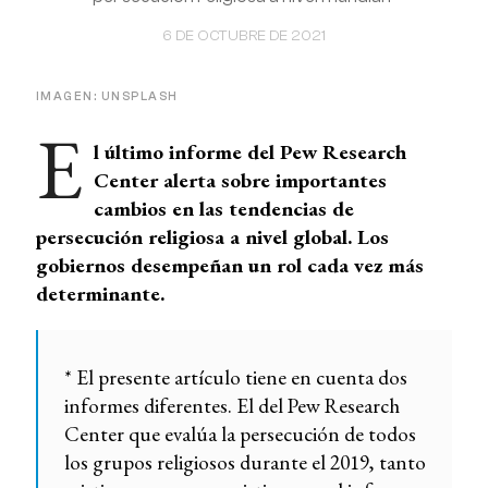
6 DE OCTUBRE DE 2021
IMAGEN: UNSPLASH
E
l último informe del Pew Research
Center alerta sobre importantes
cambios en las tendencias de
persecución religiosa a nivel global. Los
gobiernos desempeñan un rol cada vez más
determinante.
* El presente artículo tiene en cuenta dos
informes diferentes. El del Pew Research
Center que evalúa la persecución de todos
los grupos religiosos durante el 2019, tanto