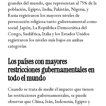
grandes del mundo, que representan al 75% de la
población, Egipto, India, Pakistán, Nigeria, y
Rusia registraron los mayores niveles de
persecución religiosa tanto gubernamental como
social. Japón, La República Democrática del
Congo, Sudáfrica, Italia y los Estados Unidos
registraron los niveles más bajos en ambas
categorías.
Los países con mayores
restricciones gubernamentales en
todo el mundo
Cuando se trata de medir el impacto que tienen
las restricciones gubernamentales, se puede
observar que China, Irán, Indonesia, Egipto y