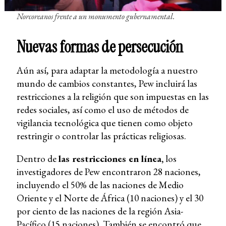
Norcoreanos frente a un monumento gubernamental.
Nuevas formas de persecución
Aún así, para adaptar la metodología a nuestro
mundo de cambios constantes, Pew incluirá las
restricciones a la religión que son impuestas en las
redes sociales, así como el uso de métodos de
vigilancia tecnológica que tienen como objeto
restringir o controlar las prácticas religiosas.
Dentro de
las restricciones en línea,
los
investigadores de Pew encontraron 28 naciones,
incluyendo el 50% de las naciones de Medio
Oriente y el Norte de África (10 naciones) y el 30
por ciento de las naciones de la región Asia-
Pacífico (15 naciones). También se encontró que