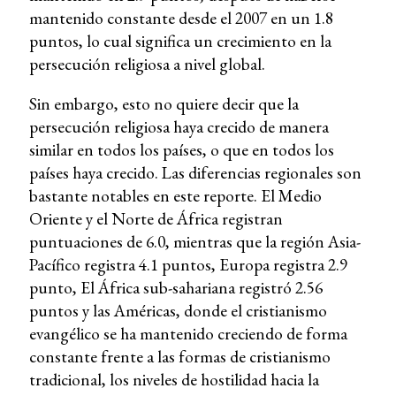
mantenido constante desde el 2007 en un 1.8
puntos, lo cual significa un crecimiento en la
persecución religiosa a nivel global.
Sin embargo, esto no quiere decir que la
persecución religiosa haya crecido de manera
similar en todos los países, o que en todos los
países haya crecido. Las diferencias regionales son
bastante notables en este reporte. El Medio
Oriente y el Norte de África registran
puntuaciones de 6.0, mientras que la región Asia-
Pacífico registra 4.1 puntos, Europa registra 2.9
punto, El África sub-sahariana registró 2.56
puntos y las Américas, donde el cristianismo
evangélico se ha mantenido creciendo de forma
constante frente a las formas de cristianismo
tradicional, los niveles de hostilidad hacia la