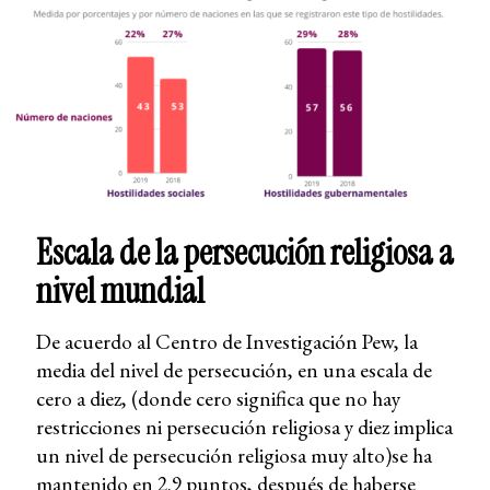
Escala de la persecución religiosa a
nivel mundial
De acuerdo al Centro de Investigación Pew, la
media del nivel de persecución, en una escala de
cero a diez, (donde cero significa que no hay
restricciones ni persecución religiosa y diez implica
un nivel de persecución religiosa muy alto)se ha
mantenido en 2.9 puntos, después de haberse