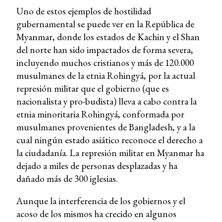
Uno de estos ejemplos de hostilidad
gubernamental se puede ver en la República de
Myanmar, donde los estados de Kachin y el Shan
del norte han sido impactados de forma severa,
incluyendo muchos cristianos y más de 120.000
musulmanes de la etnia Rohingyá, por la actual
represión militar que el gobierno (que es
nacionalista y pro-budista) lleva a cabo contra la
etnia minoritaria Rohingyá, conformada por
musulmanes provenientes de Bangladesh, y a la
cual ningún estado asiático reconoce el derecho a
la ciudadanía. La represión militar en Myanmar ha
dejado a miles de personas desplazadas y ha
dañado más de 300 iglesias.
Aunque la interferencia de los gobiernos y el
acoso de los mismos ha crecido en algunos