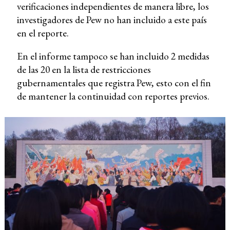
verificaciones independientes de manera libre, los
investigadores de Pew no han incluido a este país
en el reporte.
En el informe tampoco se han incluido 2 medidas
de las 20 en la lista de restricciones
gubernamentales que registra Pew, esto con el fin
de mantener la continuidad con reportes previos.