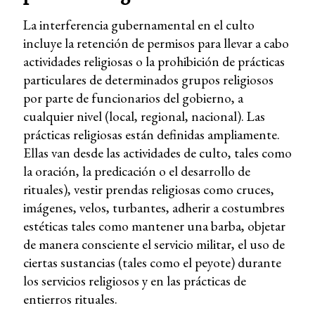
La interferencia gubernamental en el culto
incluye la retención de permisos para llevar a cabo
actividades religiosas o la prohibición de prácticas
particulares de determinados grupos religiosos
por parte de funcionarios del gobierno, a
cualquier nivel (local, regional, nacional). Las
prácticas religiosas están definidas ampliamente.
Ellas van desde las actividades de culto, tales como
la oración, la predicación o el desarrollo de
rituales), vestir prendas religiosas como cruces,
imágenes, velos, turbantes, adherir a costumbres
estéticas tales como mantener una barba, objetar
de manera consciente el servicio militar, el uso de
ciertas sustancias (tales como el peyote) durante
los servicios religiosos y en las prácticas de
entierros rituales.