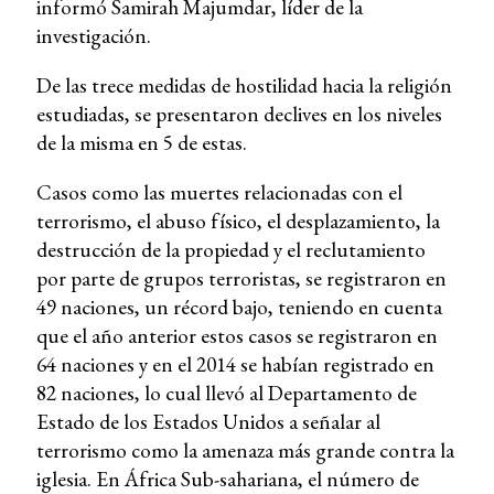
informó Samirah Majumdar, líder de la
investigación.
De las trece medidas de hostilidad hacia la religión
estudiadas, se presentaron declives en los niveles
de la misma en 5 de estas.
Casos como las muertes relacionadas con el
terrorismo, el abuso físico, el desplazamiento, la
destrucción de la propiedad y el reclutamiento
por parte de grupos terroristas, se registraron en
49 naciones, un récord bajo, teniendo en cuenta
que el año anterior estos casos se registraron en
64 naciones y en el 2014 se habían registrado en
82 naciones, lo cual llevó al Departamento de
Estado de los Estados Unidos a señalar al
terrorismo como la amenaza más grande contra la
iglesia. En África Sub-sahariana, el número de