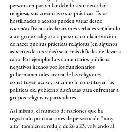
persona en particular debido a su identidad
religiosa, sus creencias o sus prácticas. Estas
hostilidades o acosos pueden variar desde
coerción física a declaraciones verbales señalando
a un grupo religioso o persona con la intención
de hacer que sus prácticas religiosas (en algunos
aspectos de sus vidas) sean más difíciles de llevar a
cabo. Por ejemplo: Los comentarios públicos
negativos hechos por los funcionarios
gubernamentales acerca de las religiones
constituyen acoso, así como lo constituyen las
políticas del gobierno diseñadas para enfrentar a
grupos religiosos particulares.
Así mismo, el número de naciones que ha
registrado puntuaciones de persecución “muy
alta” también se redujo de 26 a 23, volviendo al