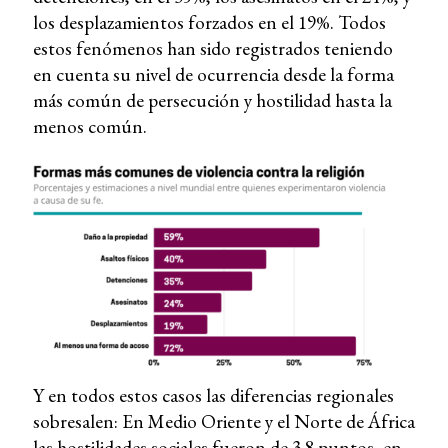
los desplazamientos forzados en el 19%. Todos
estos fenómenos han sido registrados teniendo
en cuenta su nivel de ocurrencia desde la forma
más común de persecución y hostilidad hasta la
menos común.
Y en todos estos casos las diferencias regionales
sobresalen: En Medio Oriente y el Norte de África
las hostilidades sociales fueron de 3.8 puntos, en