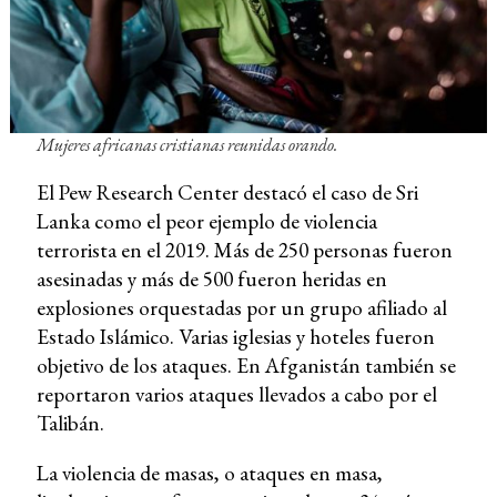
Mujeres africanas cristianas reunidas orando.
El Pew Research Center destacó el caso de Sri
Lanka como el peor ejemplo de violencia
terrorista en el 2019. Más de 250 personas fueron
asesinadas y más de 500 fueron heridas en
explosiones orquestadas por un grupo afiliado al
Estado Islámico. Varias iglesias y hoteles fueron
objetivo de los ataques. En Afganistán también se
reportaron varios ataques llevados a cabo por el
Talibán.
La violencia de masas, o ataques en masa,