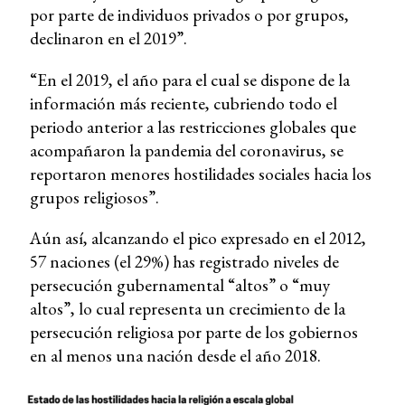
por parte de individuos privados o por grupos,
declinaron en el 2019”.
“En el 2019, el año para el cual se dispone de la
información más reciente, cubriendo todo el
periodo anterior a las restricciones globales que
acompañaron la pandemia del coronavirus, se
reportaron menores hostilidades sociales hacia los
grupos religiosos”.
Aún así, alcanzando el pico expresado en el 2012,
57 naciones (el 29%) has registrado niveles de
persecución gubernamental “altos” o “muy
altos”, lo cual representa un crecimiento de la
persecución religiosa por parte de los gobiernos
en al menos una nación desde el año 2018.