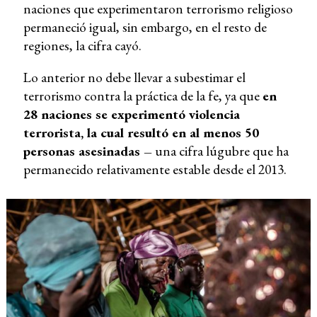
naciones que experimentaron terrorismo religioso
permaneció igual, sin embargo, en el resto de
regiones, la cifra cayó.
Lo anterior no debe llevar a subestimar el
terrorismo contra la práctica de la fe, ya que
en
28 naciones se experimentó violencia
terrorista, la cual resultó en al menos 50
personas asesinadas –
una cifra lúgubre que ha
permanecido relativamente estable desde el 2013.