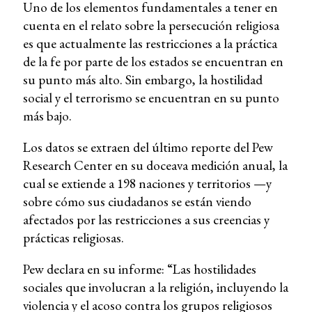
Uno de los elementos fundamentales a tener en
cuenta en el relato sobre la persecución religiosa
es que actualmente las restricciones a la práctica
de la fe por parte de los estados se encuentran en
su punto más alto. Sin embargo, la hostilidad
social y el terrorismo se encuentran en su punto
más bajo.
Los datos se extraen del último reporte del Pew
Research Center en su doceava medición anual, la
cual se extiende a 198 naciones y territorios —y
sobre cómo sus ciudadanos se están viendo
afectados por las restricciones a sus creencias y
prácticas religiosas.
Pew declara en su informe: “Las hostilidades
sociales que involucran a la religión, incluyendo la
violencia y el acoso contra los grupos religiosos