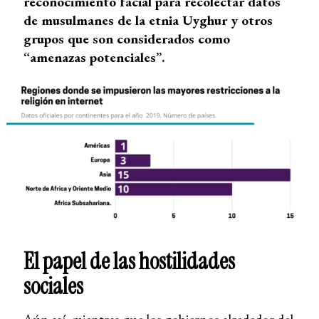
reconocimiento facial para recolectar datos
de musulmanes de la etnia Uyghur y otros
grupos que son considerados como
“amenazas potenciales”.
El papel de las hostilidades
sociales