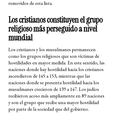
removidos de esta lista.
Los cristianos constituyen el grupo
religioso más perseguido a nivel
mundial
Los cristianos y los musulmanes permanecen
como los grupos religiosos que son víctimas de
hostilidades en mayor medida. En este sentido, las
naciones donde hay hostilidad hacia los cristianos
ascendieron de 145 a 153, mientras que las
naciones donde se presenta hostilidad hacia los
musulmanes crecieron de 139 a 147. Los judíos
recibieron acoso más ampliamente en 89 naciones
y son el grupo que recibe una mayor hostilidad
por parte de la sociedad que del gobierno.