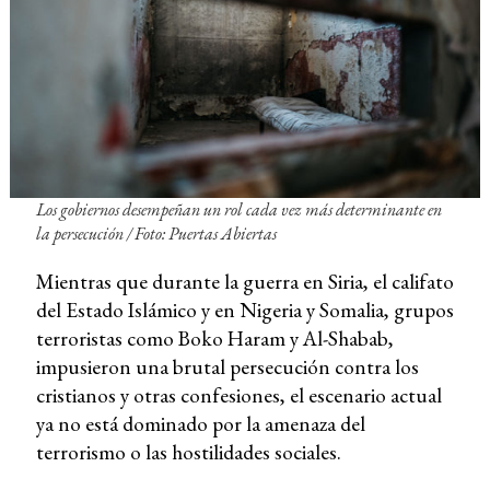
Los gobiernos desempeñan un rol cada vez más determinante en
la persecución
/ Foto: Puertas Abiertas
Mientras que durante la guerra en Siria, el califato
del Estado Islámico y en Nigeria y Somalia, grupos
terroristas como Boko Haram y Al-Shabab,
impusieron una brutal persecución contra los
cristianos y otras confesiones, el escenario actual
ya no está dominado por la amenaza del
terrorismo o las hostilidades sociales.