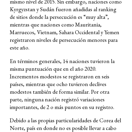
mismo nivel de 2015. Sin embargo, naciones como
Kyrgyzstan y Sudán fueron añadidas al ranking
de sitios donde la persecución es “muy alta”,
mientras que naciones como Mauritania,
Marruecos, Vietnam, Sahara Occidental y Yemen
registraron niveles de persecución menores para
este año.
En términos generales, 14 naciones tuvieron la
misma puntuación que en el año 2020.
Incrementos modestos se registraron en seis
países, mientras que ocho tuvieron declives
modestos también de forma similar. Por otra
parte, ninguna nación registró variaciones
importantes, de 2 o más puntos en su registro.
Debido a las propias particularidades de Corea del
Norte, país en donde no es posible llevar a cabo