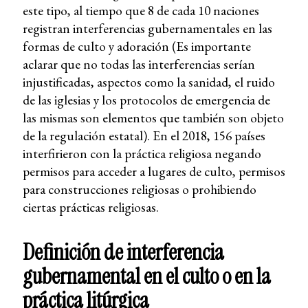
este tipo, al tiempo que 8 de cada 10 naciones
registran interferencias gubernamentales en las
formas de culto y adoración (Es importante
aclarar que no todas las interferencias serían
injustificadas, aspectos como la sanidad, el ruido
de las iglesias y los protocolos de emergencia de
las mismas son elementos que también son objeto
de la regulación estatal). En el 2018, 156 países
interfirieron con la práctica religiosa negando
permisos para acceder a lugares de culto, permisos
para construcciones religiosas o prohibiendo
ciertas prácticas religiosas.
Definición de interferencia
gubernamental en el culto o en la
práctica litúrgica