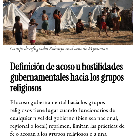
Campo de refugiados Rohinyá en el oeste de Myanmar.
Definición de acoso u hostilidades
gubernamentales hacia los grupos
religiosos
El acoso gubernamental hacia los grupos
religiosos tiene lugar cuando funcionarios de
cualquier nivel del gobierno (bien sea nacional,
regional o local) reprimen, limitan las prácticas de
fe o acosan a los grupos religiosos o a una