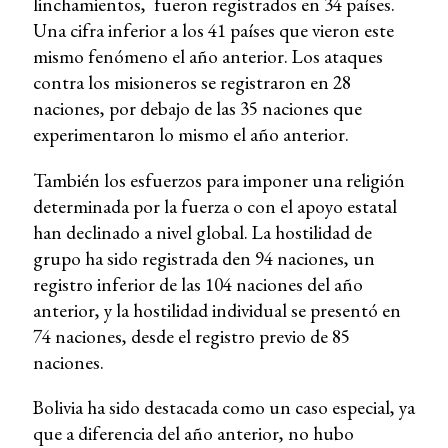
linchamientos, fueron registrados en 34 países.
Una cifra inferior a los 41 países que vieron este
mismo fenómeno el año anterior. Los ataques
contra los misioneros se registraron en 28
naciones, por debajo de las 35 naciones que
experimentaron lo mismo el año anterior.
También los esfuerzos para imponer una religión
determinada por la fuerza o con el apoyo estatal
han declinado a nivel global. La hostilidad de
grupo ha sido registrada den 94 naciones, un
registro inferior de las 104 naciones del año
anterior, y la hostilidad individual se presentó en
74 naciones, desde el registro previo de 85
naciones.
Bolivia ha sido destacada como un caso especial, ya
que a diferencia del año anterior, no hubo