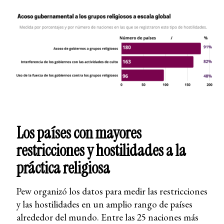
Los países con mayores
restricciones y hostilidades a la
práctica religiosa
Pew organizó los datos para medir las restricciones
y las hostilidades en un amplio rango de países
alrededor del mundo. Entre las 25 naciones más