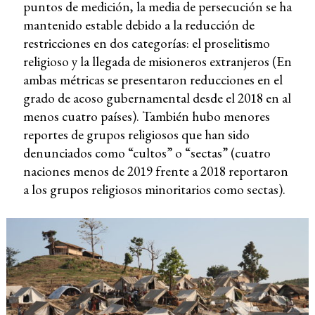
puntos de medición, la media de persecución se ha
mantenido estable debido a la reducción de
restricciones en dos categorías: el proselitismo
religioso y la llegada de misioneros extranjeros (En
ambas métricas se presentaron reducciones en el
grado de acoso gubernamental desde el 2018 en al
menos cuatro países). También hubo menores
reportes de grupos religiosos que han sido
denunciados como “cultos” o “sectas” (cuatro
naciones menos de 2019 frente a 2018 reportaron
a los grupos religiosos minoritarios como sectas).