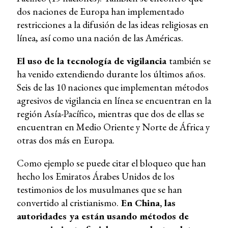
dos naciones de Europa han implementado
restricciones a la difusión de las ideas religiosas en
línea, así como una nación de las Américas.
El uso de la tecnología de vigilancia
también se
ha venido extendiendo durante los últimos años.
Seis de las 10 naciones que implementan métodos
agresivos de vigilancia en línea se encuentran en la
región Asía-Pacífico, mientras que dos de ellas se
encuentran en Medio Oriente y Norte de África y
otras dos más en Europa.
Como ejemplo se puede citar el bloqueo que han
hecho los Emiratos Árabes Unidos de los
testimonios de los musulmanes que se han
convertido al cristianismo.
En China, las
autoridades ya están usando métodos de