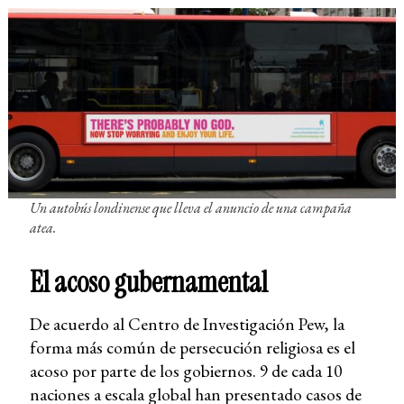
Un autobús londinense que lleva el anuncio de una campaña
atea.
El acoso gubernamental
De acuerdo al Centro de Investigación Pew, la
forma más común de persecución religiosa es el
acoso por parte de los gobiernos. 9 de cada 10
naciones a escala global han presentado casos de