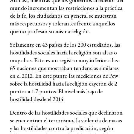
Aún así, mientras que los gobiernos alrededor del
mundo incrementan las restricciones a la práctica
de la fe, los ciudadanos en general se muestran
más respetuosos y tolerantes frente a aquellos
que no profesan su misma religión.
Solamente en 43 países de los 200 estudiados, las
hostilidades sociales hacia la religión son altas o
muy altas. Esto es un registro muy inferior a las
65 naciones que mostraban tendencias similares
en el 2012. En este punto las mediciones de Pew
sobre la hostilidad hacia la religión cayeron de 2
puntos a 1.7 puntos. El nivel más bajo de
hostilidad desde el 2014.
Dentro de las hostilidades sociales que declinaron
se encuentran el terrorismo, la violencia de masas
y las hostilidades contra la predicación, según