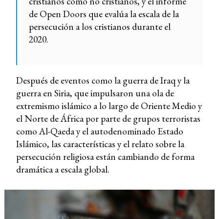
cristianos como no cristianos, y el informe
de Open Doors que evalúa la escala de la
persecución a los cristianos durante el
2020.
Después de eventos como la guerra de Iraq y la
guerra en Siria, que impulsaron una ola de
extremismo islámico a lo largo de Oriente Medio y
el Norte de África por parte de grupos terroristas
como Al-Qaeda y el autodenominado Estado
Islámico, las características y el relato sobre la
persecución religiosa están cambiando de forma
dramática a escala global.