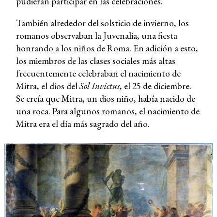
pudieran participar en las celebraciones.
También alrededor del solsticio de invierno, los
romanos observaban la Juvenalia, una fiesta
honrando a los niños de Roma. En adición a esto,
los miembros de las clases sociales más altas
frecuentemente celebraban el nacimiento de
Mitra, el dios del
Sol Invictus
, el 25 de diciembre.
Se creía que Mitra, un dios niño, había nacido de
una roca. Para algunos romanos, el nacimiento de
Mitra era el día más sagrado del año.