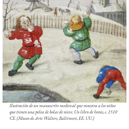
Ilustración de un manuscrito medieval que muestra a los niños
que tienen una pelea de bolas de nieve. Un libro de horas, c. 1510
CE. (Museo de Arte Walters, Baltimore, EE. UU.)