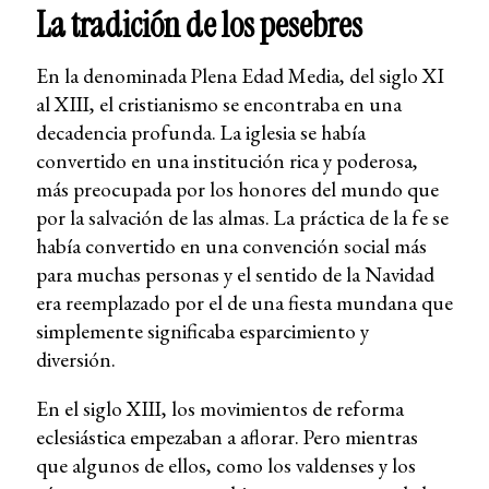
La tradición de los pesebres
En la denominada Plena Edad Media, del siglo XI
al XIII, el cristianismo se encontraba en una
decadencia profunda. La iglesia se había
convertido en una institución rica y poderosa,
más preocupada por los honores del mundo que
por la salvación de las almas. La práctica de la fe se
había convertido en una convención social más
para muchas personas y el sentido de la Navidad
era reemplazado por el de una fiesta mundana que
simplemente significaba esparcimiento y
diversión.
En el siglo XIII, los movimientos de reforma
eclesiástica empezaban a aflorar. Pero mientras
que algunos de ellos, como los valdenses y los