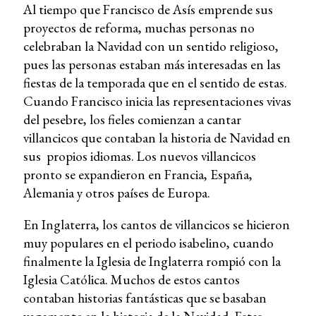
Al tiempo que Francisco de Asís emprende sus
proyectos de reforma, muchas personas no
celebraban la Navidad con un sentido religioso,
pues las personas estaban más interesadas en las
fiestas de la temporada que en el sentido de estas.
Cuando Francisco inicia las representaciones vivas
del pesebre, los fieles comienzan a cantar
villancicos que contaban la historia de Navidad en
sus propios idiomas. Los nuevos villancicos
pronto se expandieron en Francia, España,
Alemania y otros países de Europa.
En Inglaterra, los cantos de villancicos se hicieron
muy populares en el periodo isabelino, cuando
finalmente la Iglesia de Inglaterra rompió con la
Iglesia Católica. Muchos de estos cantos
contaban historias fantásticas que se basaban