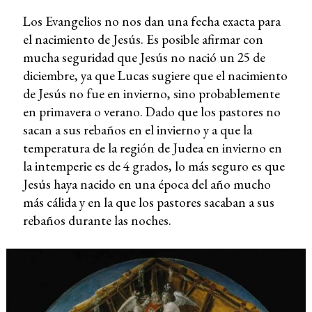
Los Evangelios no nos dan una fecha exacta para
el nacimiento de Jesús. Es posible afirmar con
mucha seguridad que Jesús no nació un 25 de
diciembre, ya que Lucas sugiere que el nacimiento
de Jesús no fue en invierno, sino probablemente
en primavera o verano. Dado que los pastores no
sacan a sus rebaños en el invierno y a que la
temperatura de la región de Judea en invierno en
la intemperie es de 4 grados, lo más seguro es que
Jesús haya nacido en una época del año mucho
más cálida y en la que los pastores sacaban a sus
rebaños durante las noches.