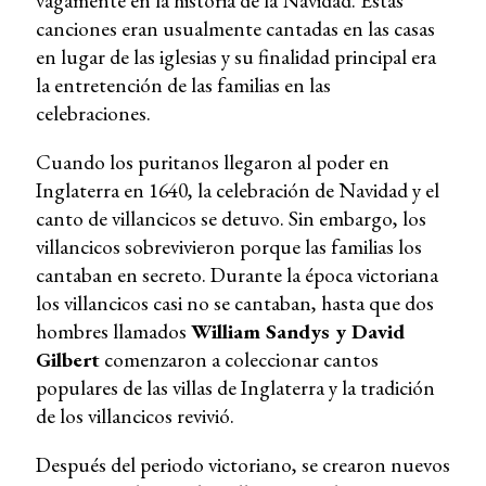
vagamente en la historia de la Navidad. Estas
canciones eran usualmente cantadas en las casas
en lugar de las iglesias y su finalidad principal era
la entretención de las familias en las
celebraciones.
Cuando los puritanos llegaron al poder en
Inglaterra en 1640, la celebración de Navidad y el
canto de villancicos se detuvo. Sin embargo, los
villancicos sobrevivieron porque las familias los
cantaban en secreto. Durante la época victoriana
los villancicos casi no se cantaban, hasta que dos
hombres llamados
William Sandys y David
Gilbert
comenzaron a coleccionar cantos
populares de las villas de Inglaterra y la tradición
de los villancicos revivió.
Después del periodo victoriano, se crearon nuevos