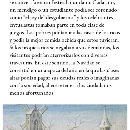
se convertía en un festival mundano. Cada año,
un mendigo o un estudiante podía ser coronado
como “el rey del desgobierno” y los celebrantes
entusiastas tomaban parte en toda clase de
juegos. Los pobres podían ir a las casas de los ricos
y pedir la mejor comida bebida que estos tuvieran.
Si los propietarios se negaban a sus demandas, los
visitantes podrían aterrorizarlos con diversas
travesuras. En este sentido, la Navidad se
convirtió en una época del año en la que las clases
altas podían pagar sus deudas reales o imaginadas
con la sociedad, al entretener a los ciudadanos
menos afortunados.