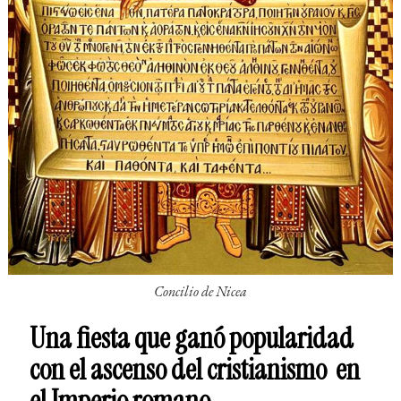
Concilio de Nicea
Una fiesta que ganó popularidad
con el ascenso del cristianismo en