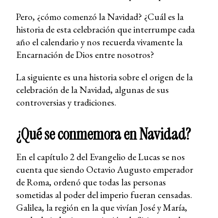
Pero, ¿cómo comenzó la Navidad? ¿Cuál es la
historia de esta celebración que interrumpe cada
año el calendario y nos recuerda vivamente la
Encarnación de Dios entre nosotros?
La siguiente es una historia sobre el origen de la
celebración de la Navidad, algunas de sus
controversias y tradiciones.
¿Qué se conmemora en Navidad?
En el capítulo 2 del Evangelio de Lucas se nos
cuenta que siendo Octavio Augusto emperador
de Roma, ordenó que todas las personas
sometidas al poder del imperio fueran censadas.
Galilea, la región en la que vivían José y María,