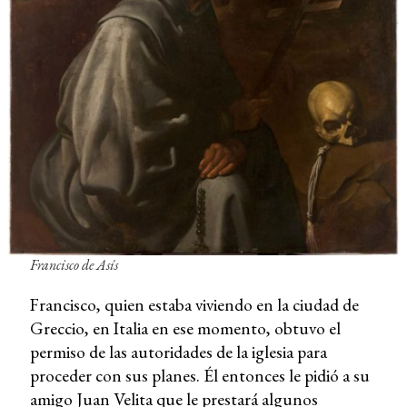
Francisco de Asís
Francisco, quien estaba viviendo en la ciudad de
Greccio, en Italia en ese momento, obtuvo el
permiso de las autoridades de la iglesia para
proceder con sus planes. Él entonces le pidió a su
amigo Juan Velita que le prestará algunos