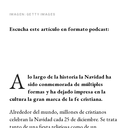
IMAGEN: GETTY IMAGES
Escucha este artículo en formato podcast:
A
lo largo de la historia la Navidad ha
sido conmemorada de múltiples
formas y ha dejado impresa en la
cultura la gran marca de la fe cristiana.
Alrededor del mundo, millones de cristianos
celebran la Navidad cada 25 de diciembre. Se trata
tanto de una fiesta religiosa como de un