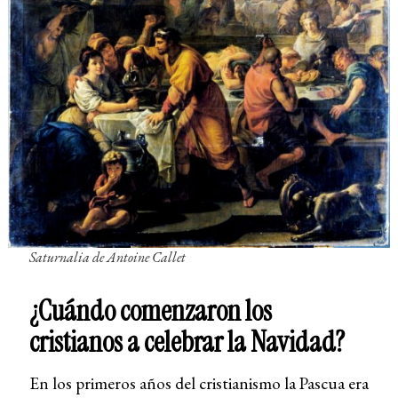
Saturnalia
de Antoine Callet
¿Cuándo comenzaron los
cristianos a celebrar la Navidad?
En los primeros años del cristianismo la Pascua era