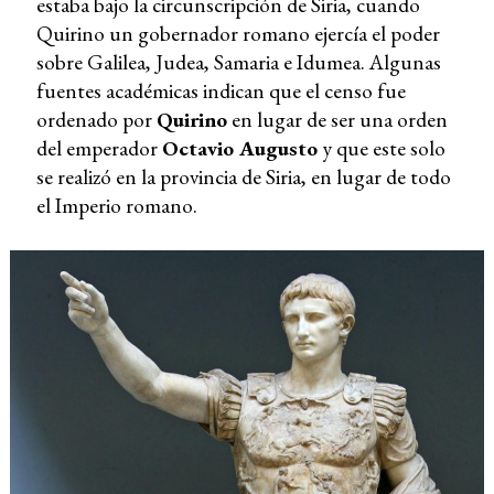
estaba bajo la circunscripción de Siria, cuando
Quirino un gobernador romano ejercía el poder
sobre Galilea, Judea, Samaria e Idumea. Algunas
fuentes académicas indican que el censo fue
ordenado por
Quirino
en lugar de ser una orden
del emperador
Octavio Augusto
y que este solo
se realizó en la provincia de Siria, en lugar de todo
el Imperio romano.