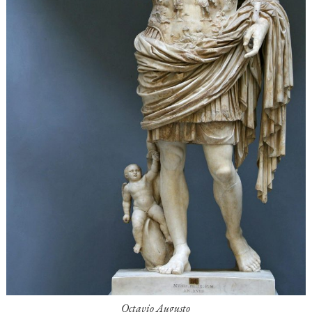
Octavio Augusto