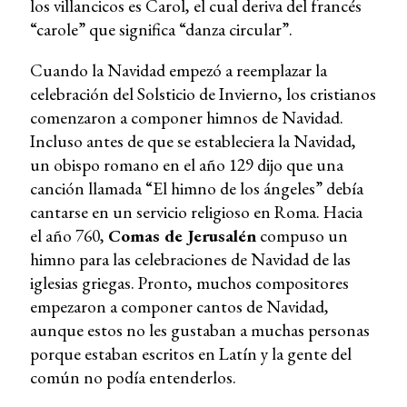
los villancicos es Carol, el cual deriva del francés
“carole” que significa “danza circular”.
Cuando la Navidad empezó a reemplazar la
celebración del Solsticio de Invierno, los cristianos
comenzaron a componer himnos de Navidad.
Incluso antes de que se estableciera la Navidad,
un obispo romano en el año 129 dijo que una
canción llamada “El himno de los ángeles” debía
cantarse en un servicio religioso en Roma. Hacia
el año 760,
Comas de Jerusalén
compuso un
himno para las celebraciones de Navidad de las
iglesias griegas. Pronto, muchos compositores
empezaron a componer cantos de Navidad,
aunque estos no les gustaban a muchas personas
porque estaban escritos en Latín y la gente del
común no podía entenderlos.