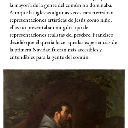
la mayoría de la gente del común no dominaba.
Aunque las iglesias algunas veces caracterizaban
representaciones artísticas de Jesús como niño,
ellas no presentaban ningún tipo de
representaciones realistas del pesebre. Francisco
decidió que él quería hacer que las experiencias de
la primera Navidad fueran más accesibles y
entendibles para la gente del común.