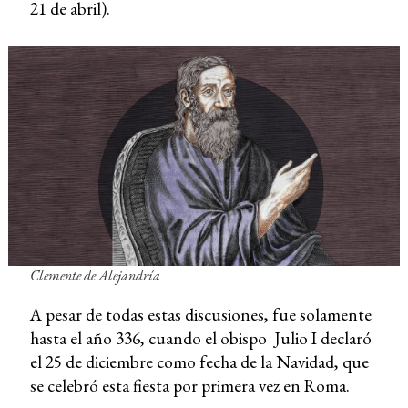
21 de abril).
Clemente de Alejandría
A pesar de todas estas discusiones, fue solamente
hasta el año 336, cuando el obispo Julio I declaró
el 25 de diciembre como fecha de la Navidad, que
se celebró esta fiesta por primera vez en Roma.