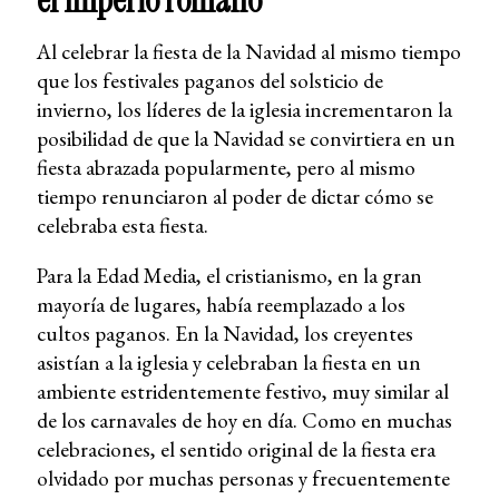
el Imperio romano
Al celebrar la fiesta de la Navidad al mismo tiempo
que los festivales paganos del solsticio de
invierno, los líderes de la iglesia incrementaron la
posibilidad de que la Navidad se convirtiera en un
fiesta abrazada popularmente, pero al mismo
tiempo renunciaron al poder de dictar cómo se
celebraba esta fiesta.
Para la Edad Media, el cristianismo, en la gran
mayoría de lugares, había reemplazado a los
cultos paganos. En la Navidad, los creyentes
asistían a la iglesia y celebraban la fiesta en un
ambiente estridentemente festivo, muy similar al
de los carnavales de hoy en día. Como en muchas
celebraciones, el sentido original de la fiesta era
olvidado por muchas personas y frecuentemente