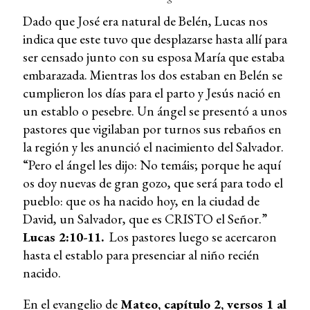
Dado que José era natural de Belén, Lucas nos
indica que este tuvo que desplazarse hasta allí para
ser censado junto con su esposa María que estaba
embarazada. Mientras los dos estaban en Belén se
cumplieron los días para el parto y Jesús nació en
un establo o pesebre. Un ángel se presentó a unos
pastores que vigilaban por turnos sus rebaños en
la región y les anunció el nacimiento del Salvador.
“Pero el ángel les dijo: No temáis; porque he aquí
os doy nuevas de gran gozo, que será para todo el
pueblo: que os ha nacido hoy, en la ciudad de
David, un Salvador, que es CRISTO el Señor.”
Lucas 2:10-11.
Los pastores luego se acercaron
hasta el establo para presenciar al niño recién
nacido.
En el evangelio de
Mateo, capítulo 2, versos 1 al