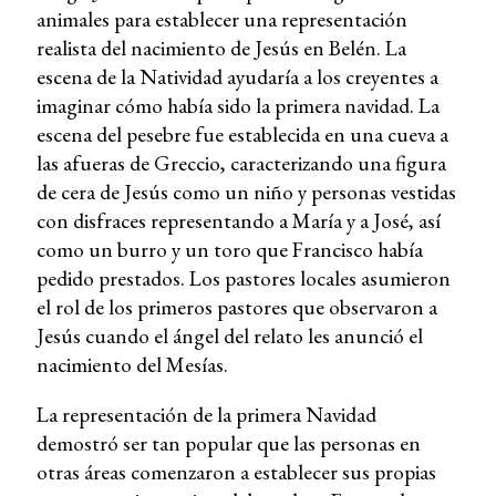
animales para establecer una representación
realista del nacimiento de Jesús en Belén. La
escena de la Natividad ayudaría a los creyentes a
imaginar cómo había sido la primera navidad. La
escena del pesebre fue establecida en una cueva a
las afueras de Greccio, caracterizando una figura
de cera de Jesús como un niño y personas vestidas
con disfraces representando a María y a José, así
como un burro y un toro que Francisco había
pedido prestados. Los pastores locales asumieron
el rol de los primeros pastores que observaron a
Jesús cuando el ángel del relato les anunció el
nacimiento del Mesías.
La representación de la primera Navidad
demostró ser tan popular que las personas en
otras áreas comenzaron a establecer sus propias