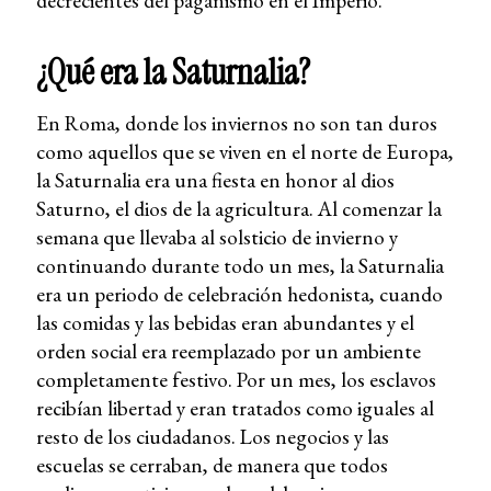
decrecientes del paganismo en el Imperio.
¿Qué era la Saturnalia?
En Roma, donde los inviernos no son tan duros
como aquellos que se viven en el norte de Europa,
la Saturnalia era una fiesta en honor al dios
Saturno, el dios de la agricultura. Al comenzar la
semana que llevaba al solsticio de invierno y
continuando durante todo un mes, la Saturnalia
era un periodo de celebración hedonista, cuando
las comidas y las bebidas eran abundantes y el
orden social era reemplazado por un ambiente
completamente festivo. Por un mes, los esclavos
recibían libertad y eran tratados como iguales al
resto de los ciudadanos. Los negocios y las
escuelas se cerraban, de manera que todos