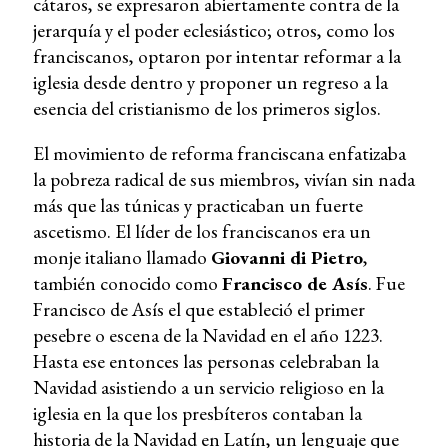
cátaros, se expresaron abiertamente contra de la
jerarquía y el poder eclesiástico; otros, como los
franciscanos, optaron por intentar reformar a la
iglesia desde dentro y proponer un regreso a la
esencia del cristianismo de los primeros siglos.
El movimiento de reforma franciscana enfatizaba
la pobreza radical de sus miembros, vivían sin nada
más que las túnicas y practicaban un fuerte
ascetismo. El líder de los franciscanos era un
monje italiano llamado
Giovanni di Pietro
,
también conocido como
Francisco de Asís
. Fue
Francisco de Asís el que estableció el primer
pesebre o escena de la Navidad en el año 1223.
Hasta ese entonces las personas celebraban la
Navidad asistiendo a un servicio religioso en la
iglesia en la que los presbíteros contaban la
historia de la Navidad en Latín, un lenguaje que