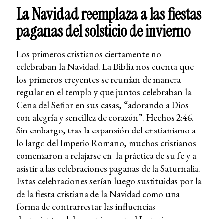
La Navidad reemplaza a las fiestas
paganas del solsticio de invierno
Los primeros cristianos ciertamente no
celebraban la Navidad. La Biblia nos cuenta que
los primeros creyentes se reunían de manera
regular en el templo y que juntos celebraban la
Cena del Señor en sus casas, “adorando a Dios
con alegría y sencillez de corazón”. Hechos 2:46.
Sin embargo, tras la expansión del cristianismo a
lo largo del Imperio Romano, muchos cristianos
comenzaron a relajarse en la práctica de su fe y a
asistir a las celebraciones paganas de la Saturnalia.
Estas celebraciones serían luego sustituidas por la
de la fiesta cristiana de la Navidad como una
forma de contrarrestar las influencias