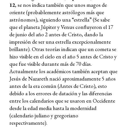
12
, se nos indica también que unos magos de
oriente (probablemente astrólogos más que
astrónomos), siguiendo una “estrella” (Se sabe
que el planeta Júpiter y Venus confluyeron el 17
de junio del año 2 antes de Cristo, dando la
impresión de ser una estrella excepcionalmente
brillante). Otras teorías indican que un cometa se
hizo visible en el cielo en el año 5 antes de Cristo y
que fue visible durante más de 70 días.
Actualmente los académicos también aceptan que
Jesús de Nazareth nació aproximadamente 5 años
antes de la era común (Antes de Cristo), esto
debido a los errores de datación y las diferencias
entre los calendarios que se usaron en Occidente
desde la edad media hasta la modernidad
(calendario juliano y gregoriano
respectivamente).