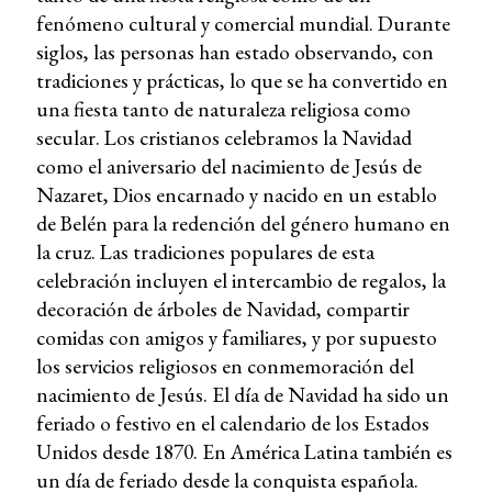
fenómeno cultural y comercial mundial. Durante
siglos, las personas han estado observando, con
tradiciones y prácticas, lo que se ha convertido en
una fiesta tanto de naturaleza religiosa como
secular. Los cristianos celebramos la Navidad
como el aniversario del nacimiento de Jesús de
Nazaret, Dios encarnado y nacido en un establo
de Belén para la redención del género humano en
la cruz. Las tradiciones populares de esta
celebración incluyen el intercambio de regalos, la
decoración de árboles de Navidad, compartir
comidas con amigos y familiares, y por supuesto
los servicios religiosos en conmemoración del
nacimiento de Jesús. El día de Navidad ha sido un
feriado o festivo en el calendario de los Estados
Unidos desde 1870. En América Latina también es
un día de feriado desde la conquista española.