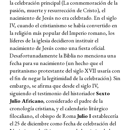
la celebración principal (La conmemoración de la
pasión, muerte y resurrección de Cristo), el
nacimiento de Jesús no era celebrado. En el siglo
IV, cuando el cristianismo se había convertido en
la religión más popular del Imperio romano, los
líderes de la iglesia decidieron instituir el
nacimiento de Jesús como una fiesta oficial.
Desafortunadamente la Biblia no menciona una
fecha para su nacimiento (un hecho que el
puritanismo protestante del siglo XVII usaría con
el fin de negar la legitimidad de la celebración). Sin
embargo, se afirma que desde el siglo IV,
siguiendo el testimonio del historiador
Sexto
Julio Africano
, considerado el padre de la
cronología cristiana, y el calendario litúrgico
filocaliano, el obispo de Roma
Julio I
establecería
el 25 de diciembre como fecha de celebración del