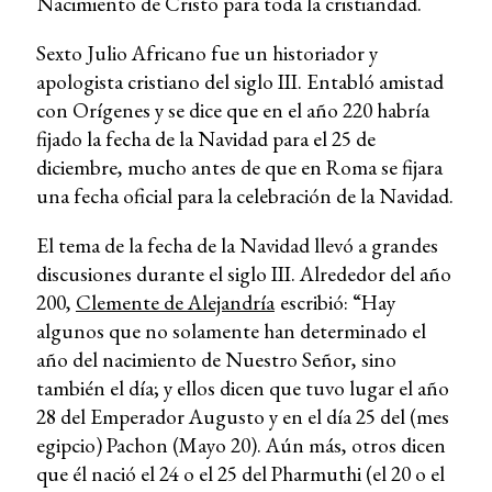
Nacimiento de Cristo para toda la cristiandad.
Sexto Julio Africano fue un historiador y
apologista cristiano del siglo III. Entabló amistad
con Orígenes y se dice que en el año 220 habría
fijado la fecha de la Navidad para el 25 de
diciembre, mucho antes de que en Roma se fijara
una fecha oficial para la celebración de la Navidad.
El tema de la fecha de la Navidad llevó a grandes
discusiones durante el siglo III. Alrededor del año
200,
Clemente de Alejandría
escribió: “Hay
algunos que no solamente han determinado el
año del nacimiento de Nuestro Señor, sino
también el día; y ellos dicen que tuvo lugar el año
28 del Emperador Augusto y en el día 25 del (mes
egipcio) Pachon (Mayo 20). Aún más, otros dicen
que él nació el 24 o el 25 del Pharmuthi (el 20 o el