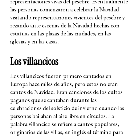
representaciones vivas del pesebre. Eventualmente
las personas comenzaron a celebrar la Navidad
visitando representaciones vivientes del pesebre y
rezando ante escenas de la Navidad hechas con
estatuas en las plazas de las ciudades, en las
iglesias y en las casas.
Los villancicos
Los villancicos fueron primero cantados en
Europa hace miles de años, pero estos no eran
cantos de Navidad. Eran canciones de los cultos
paganos que se cantaban durante las
celebraciones del solsticio de invierno cuando las
personas bailaban al aire libre en círculos. La
palabra villancico se refiere a cantos populares,
originarios de las villas, en inglés el término para