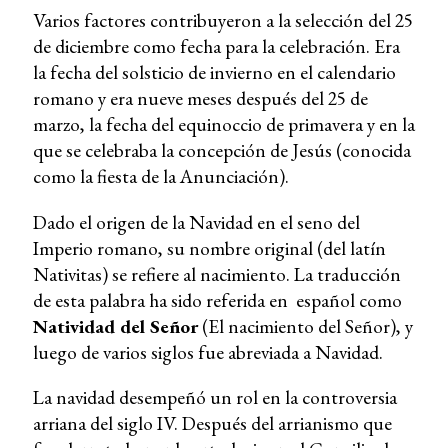
Varios factores contribuyeron a la selección del 25
de diciembre como fecha para la celebración. Era
la fecha del solsticio de invierno en el calendario
romano y era nueve meses después del 25 de
marzo, la fecha del equinoccio de primavera y en la
que se celebraba la concepción de Jesús (conocida
como la fiesta de la Anunciación).
Dado el origen de la Navidad en el seno del
Imperio romano, su nombre original (del latín
Nativitas) se refiere al nacimiento. La traducción
de esta palabra ha sido referida en español como
Natividad del Señor
(El nacimiento del Señor), y
luego de varios siglos fue abreviada a Navidad.
La navidad desempeñó un rol en la controversia
arriana del siglo IV. Después del arrianismo que