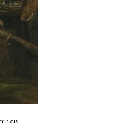
ar a sus