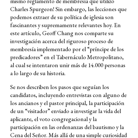
mismo reglamento de membresía que utilizó
Charles Spurgeon! Sin embargo, las lecciones que
podemos extraer de su política de iglesia son
fascinantes y supremamente relevantes hoy. En
este artículo, Geoff Chang nos comparte su
investigación acerca del riguroso proceso de
membresía implementado por el “príncipe de los
predicadores” en el Tabernáculo Metropolitano,
al cual se intentaron unir más de 14.000 personas
a lo largo de su historia.
Se nos describen los pasos que seguían los
candidatos, incluyendo entrevistas con alguno de
los ancianos y el pastor principal, la participación
de un “visitador” enviado a investigar la vida del
aplicante, el voto congregacional y la
participación en las ordenanzas del bautismo y la
Cena del Señor. Más allá de una simple curiosidad