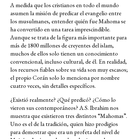
A medida que los cristianos en todo el mundo
asumen la misión de predicar el evangelio entre
los musulmanes, entender quién fue Mahoma se
ha convertido en una tarea imprescindible.
Aunque se trata de la figura más importante para
más de 1800 millones de creyentes del islam,
muchos de ellos solo tienen un conocimiento
convencional, incluso cultural, de él. En realidad,
los recursos fiables sobre su vida son muy escasos;
el propio Corán solo lo menciona por nombre
cuatro veces, sin detalles específicos.
¿Existió realmente? ¿Qué predicó? ¿Cómo lo
vieron sus contemporáneos? A.S. Ibrahim nos
muestra que existieron tres distintos “Mahomas”.
Uno es el de la tradición, quien hizo prodigios
para demostrar que era un profeta del nivel de