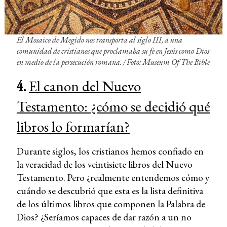
El Mosaico de Megido nos transporta al siglo III, a una
comunidad de cristianos que proclamaba su fe en Jesús como Dios
en medio de la persecución romana. / Foto: Museum Of The Bible
4.
El canon del Nuevo
Testamento: ¿cómo se decidió qué
libros lo formarían?
Durante siglos, los cristianos hemos confiado en
la veracidad de los veintisiete libros del Nuevo
Testamento. Pero ¿realmente entendemos cómo y
cuándo se descubrió que esta es la lista definitiva
de los últimos libros que componen la Palabra de
Dios? ¿Seríamos capaces de dar razón a un no