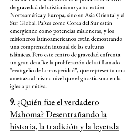
de gravedad del cristianismo ya no está en
Norteamérica y Europa, sino en Asia Oriental y el
Sur Global. Países como Corea del Sur están
emergiendo como potencias misioneras, y los
misioneros latinoamericanos están demostrando
una comprensión inusual de las culturas
islámicas. Pero este centro de gravedad enfrenta
un gran desafío: la proliferación del así llamado
“evangelio de la prosperidad”, que representa una
amenaza al mismo nivel que el gnosticismo en la
iglesia primitiva.
9.
¿Quién fue el verdadero
Mahoma? Desentrañando la
historia, la tradición y la leyenda