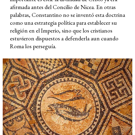
afirmada antes del Concilio de Nicea. En otras
palabras, Constantino no se inventó esta doctrina
como una estrategia política para establecer su
religión en el Imperio, sino que los cristianos
estuvieron dispuestos a defenderla aun cuando
Roma los perseguía.