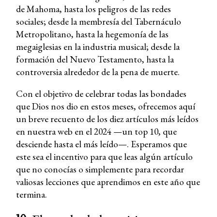
de Mahoma, hasta los peligros de las redes
sociales; desde la membresía del Tabernáculo
Metropolitano, hasta la hegemonía de las
megaiglesias en la industria musical; desde la
formación del Nuevo Testamento, hasta la
controversia alrededor de la pena de muerte.
Con el objetivo de celebrar todas las bondades
que Dios nos dio en estos meses, ofrecemos aquí
un breve recuento de los diez artículos más leídos
en nuestra web en el 2024 —un top 10, que
desciende hasta el más leído—. Esperamos que
este sea el incentivo para que leas algún artículo
que no conocías o simplemente para recordar
valiosas lecciones que aprendimos en este año que
termina.