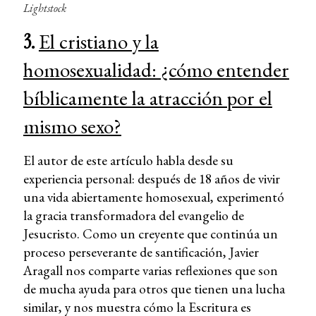
Lightstock
3.
El cristiano y la
homosexualidad: ¿cómo entender
bíblicamente la atracción por el
mismo sexo?
El autor de este artículo habla desde su
experiencia personal: después de 18 años de vivir
una vida abiertamente homosexual, experimentó
la gracia transformadora del evangelio de
Jesucristo. Como un creyente que continúa un
proceso perseverante de santificación, Javier
Aragall nos comparte varias reflexiones que son
de mucha ayuda para otros que tienen una lucha
similar, y nos muestra cómo la Escritura es