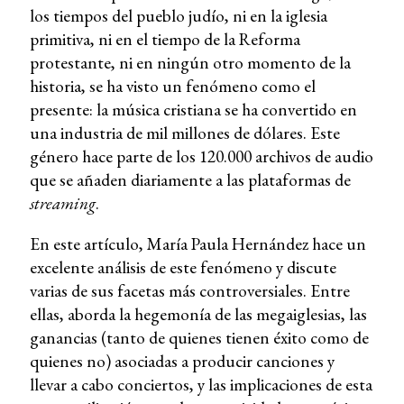
los tiempos del pueblo judío, ni en la iglesia
primitiva, ni en el tiempo de la Reforma
protestante, ni en ningún otro momento de la
historia, se ha visto un fenómeno como el
presente: la música cristiana se ha convertido en
una industria de mil millones de dólares. Este
género hace parte de los 120.000 archivos de audio
que se añaden diariamente a las plataformas de
streaming
.
En este artículo, María Paula Hernández hace un
excelente análisis de este fenómeno y discute
varias de sus facetas más controversiales. Entre
ellas, aborda la hegemonía de las megaiglesias, las
ganancias (tanto de quienes tienen éxito como de
quienes no) asociadas a producir canciones y
llevar a cabo conciertos, y las implicaciones de esta