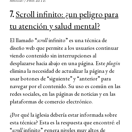
noticia? / Foto: BITE
7.
Scroll infinito: ¿un peligro para
tu atención y salud mental?
El llamado “
scroll
infinito” es una técnica de
diseño web que permite a los usuarios continuar
viendo contenido sin interrupciones al
desplazarse hacia abajo en una página. Este
plugin
elimina la necesidad de actualizar la página y de
usar botones de “siguiente” y “anterior” para
navegar por el contenido. Su uso es común en las
redes sociales, en las páginas de noticias y en las
plataformas de comercio electrónico.
¿Por qué la iglesia debería estar informada sobre
esta técnica? Esta es la respuesta que encontré: el
“
scroll
infinito” genera niveles muy altos de