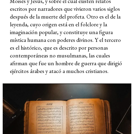
Moisés y Jesús, y sobre el cual existen relatos
escritos por narradores que vivieron varios siglos
después de la muerte del profeta. Otro es el de la
leyenda, cuyo origen está en el folclore y la
imaginación popular, y constituye una figura
mística humana con poderes divinos. Y el tercero
es el histórico, que es descrito por personas
contemporáneas no musulmanas, las cuales
afirman que fue un hombre de guerra que dirigió
ejércitos árabes y atacó a muchos cristianos.