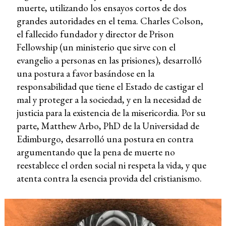
muerte, utilizando los ensayos cortos de dos
grandes autoridades en el tema. Charles Colson,
el fallecido fundador y director de Prison
Fellowship (un ministerio que sirve con el
evangelio a personas en las prisiones), desarrolló
una postura a favor basándose en la
responsabilidad que tiene el Estado de castigar el
mal y proteger a la sociedad, y en la necesidad de
justicia para la existencia de la misericordia. Por su
parte, Matthew Arbo, PhD de la Universidad de
Edimburgo, desarrolló una postura en contra
argumentando que la pena de muerte no
reestablece el orden social ni respeta la vida, y que
atenta contra la esencia provida del cristianismo.