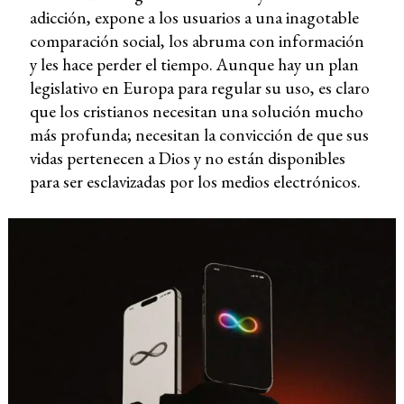
adicción, expone a los usuarios a una inagotable
comparación social, los abruma con información
y les hace perder el tiempo. Aunque hay un plan
legislativo en Europa para regular su uso, es claro
que los cristianos necesitan una solución mucho
más profunda; necesitan la convicción de que sus
vidas pertenecen a Dios y no están disponibles
para ser esclavizadas por los medios electrónicos.