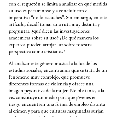
con el reguetón se limita a analizar en qué medida
su uso es pecaminoso y a concluir con el
imperativo “no lo escuches”. Sin embargo, en este
artículo, decidí tomar una ruta muy distinta y
preguntar: ¿qué dicen las investigaciones
académicas sobre su uso? ¿De qué manera los
expertos pueden arrojar luz sobre nuestra
perspectiva como cristianos?
Al analizar este género musical a la luz de los
estudios sociales, encontramos que se trata de un
fenómeno muy complejo, que promueve
diferentes formas de violencia y ofrece una
imagen peyorativa de la mujer. No obstante, a la
vez constituye un medio para que jóvenes en
riesgo encuentren una forma de empleo distinta
al crimen y para que culturas marginadas surjan