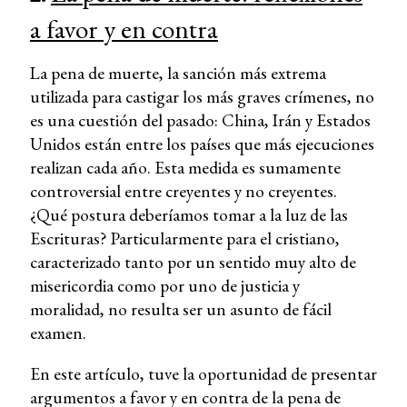
a favor y en contra
La pena de muerte, la sanción más extrema
utilizada para castigar los más graves crímenes, no
es una cuestión del pasado: China, Irán y Estados
Unidos están entre los países que más ejecuciones
realizan cada año. Esta medida es sumamente
controversial entre creyentes y no creyentes.
¿Qué postura deberíamos tomar a la luz de las
Escrituras? Particularmente para el cristiano,
caracterizado tanto por un sentido muy alto de
misericordia como por uno de justicia y
moralidad, no resulta ser un asunto de fácil
examen.
En este artículo, tuve la oportunidad de presentar
argumentos a favor y en contra de la pena de