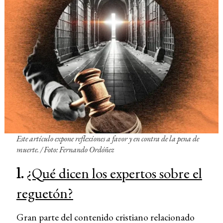
Este artículo expone reflexiones a favor y en contra de la pena de
muerte. / Foto: Fernando Ordóñez
1.
¿Qué dicen los expertos sobre el
reguetón?
Gran parte del contenido cristiano relacionado