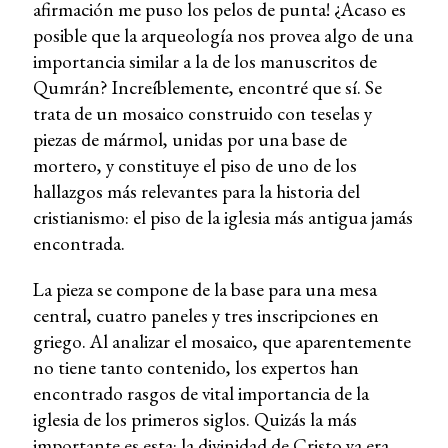
afirmación me puso los pelos de punta! ¿Acaso es
posible que la arqueología nos provea algo de una
importancia similar a la de los manuscritos de
Qumrán? Increíblemente, encontré que sí. Se
trata de un mosaico construido con teselas y
piezas de mármol, unidas por una base de
mortero, y constituye el piso de uno de los
hallazgos más relevantes para la historia del
cristianismo: el piso de la iglesia más antigua jamás
encontrada.
La pieza se compone de la base para una mesa
central, cuatro paneles y tres inscripciones en
griego. Al analizar el mosaico, que aparentemente
no tiene tanto contenido, los expertos han
encontrado rasgos de vital importancia de la
iglesia de los primeros siglos. Quizás la más
importante es esta: la divinidad de Cristo ya era