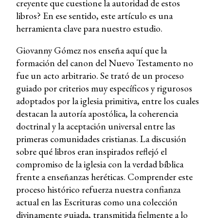
creyente que cuestione la autoridad de estos
libros? En ese sentido, este artículo es una
herramienta clave para nuestro estudio.
Giovanny Gómez nos enseña aquí que la
formación del canon del Nuevo Testamento no
fue un acto arbitrario. Se trató de un proceso
guiado por criterios muy específicos y rigurosos
adoptados por la iglesia primitiva, entre los cuales
destacan la autoría apostólica, la coherencia
doctrinal y la aceptación universal entre las
primeras comunidades cristianas. La discusión
sobre qué libros eran inspirados reflejó el
compromiso de la iglesia con la verdad bíblica
frente a enseñanzas heréticas. Comprender este
proceso histórico refuerza nuestra confianza
actual en las Escrituras como una colección
divinamente guiada, transmitida fielmente a lo