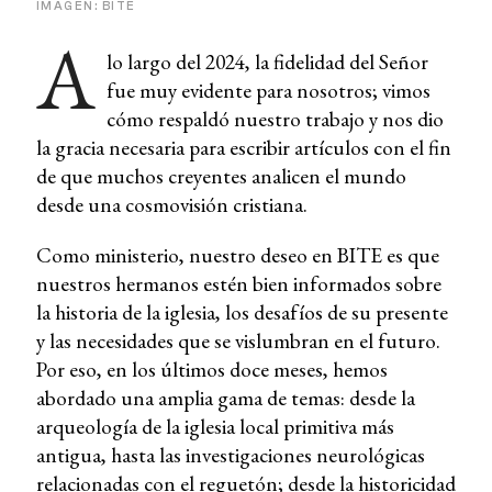
IMAGEN: BITE
A
lo largo del 2024, la fidelidad del Señor
fue muy evidente para nosotros; vimos
cómo respaldó nuestro trabajo y nos dio
la gracia necesaria para escribir artículos con el fin
de que muchos creyentes analicen el mundo
desde una cosmovisión cristiana.
Como ministerio, nuestro deseo en BITE es que
nuestros hermanos estén bien informados sobre
la historia de la iglesia, los desafíos de su presente
y las necesidades que se vislumbran en el futuro.
Por eso, en los últimos doce meses, hemos
abordado una amplia gama de temas: desde la
arqueología de la iglesia local primitiva más
antigua, hasta las investigaciones neurológicas
relacionadas con el reguetón; desde la historicidad