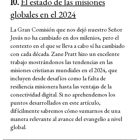
10.
El estado de las misiones
globales en el 2024
La Gran Comisión que nos dejó nuestro Señor
Jesús no ha cambiado en dos milenios, pero el
contexto en el que se lleva a cabo sí ha cambiado
con cada década. Zane Pratt hizo un excelente
trabajo mostrándonos las tendencias en las
misiones cristianas mundiales en el 2024, que
incluyen desde desafíos como la falta de
resiliencia misionera hasta las ventajas de la
conectividad digital. Si no aprehendemos los
puntos desarrollados en este artículo,
difícilmente sabremos cómo sumarnos de una
manera relevante al avance del evangelio a nivel
global.