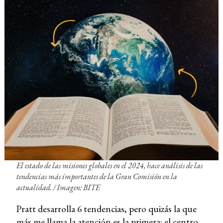
El estado de las misiones globales en el 2024
, hace análisis de las
tendencias más importantes de la Gran Comisión en la
actualidad. / Imagen: BITE
Pratt desarrolla 6 tendencias, pero quizás la que
más me llama la atención es la primera: el centro