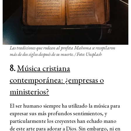
Las tradiciones que rodean al profeta Mahoma se recopilaron
más de dos siglos después de su muerte. / Foto: Unsplash
8.
Música cristiana
contemporánea: ¿empresas o
ministerios?
El ser humano siempre ha utilizado la música para
expresar sus más profundos sentimientos, y
particularmente los creyentes han echado mano
de este arte para adorar a Dios. Sin embargo, ni en