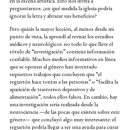
en la escena artística. Esto nos invita a
preguntarnos: ¿en qué medida la iglesia podría
ignorar la letra y abrazar sus beneficios?
Pero quizás la mayor lección, al menos desde mi
punto de vista, la aprendí al revisar los estudios
médicos y neurológicos: no todo lo que lleve el
rótulo de “investigación” contiene información
confiable. Muchos medios informativos en línea
que se oponen al género han inventado
supuestos trabajos que concluyen que “el
reguetón hace tontas a las personas” o “facilita la
aparición de trastornos depresivos y de
alimentación”, todos ellos falsos. En cambio, hay
una investigación seria realizada desde la
neurociencia —de las pocas que existen sobre este
género— que concluyó algo muy interesante: el
reguetón podría llegar a ser una ayuda para curar