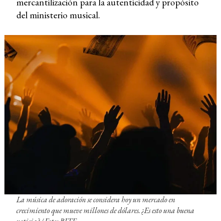
mercantilización para la autenticidad y propósito
del ministerio musical.
La música de adoración se considera hoy un mercado en
crecimiento que mueve millones de dólares. ¿Es esto una buena