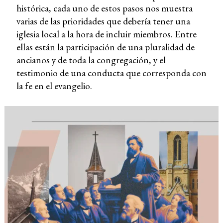
histórica, cada uno de estos pasos nos muestra
varias de las prioridades que debería tener una
iglesia local a la hora de incluir miembros. Entre
ellas están la participación de una pluralidad de
ancianos y de toda la congregación, y el
testimonio de una conducta que corresponda con
la fe en el evangelio.