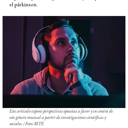
el párkinson.
Este artículo expone perspectivas opuestas a favor y en contra de
este género musical a partir de investigaciones científicas y
sociales. / Foto: BITE