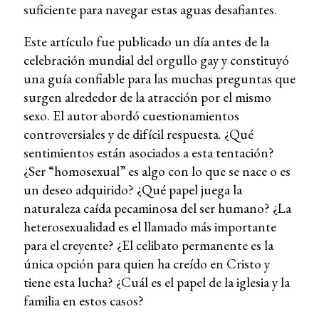
suficiente para navegar estas aguas desafiantes.
Este artículo fue publicado un día antes de la
celebración mundial del orgullo gay y constituyó
una guía confiable para las muchas preguntas que
surgen alrededor de la atracción por el mismo
sexo. El autor abordó cuestionamientos
controversiales y de difícil respuesta. ¿Qué
sentimientos están asociados a esta tentación?
¿Ser “homosexual” es algo con lo que se nace o es
un deseo adquirido? ¿Qué papel juega la
naturaleza caída pecaminosa del ser humano? ¿La
heterosexualidad es el llamado más importante
para el creyente? ¿El celibato permanente es la
única opción para quien ha creído en Cristo y
tiene esta lucha? ¿Cuál es el papel de la iglesia y la
familia en estos casos?