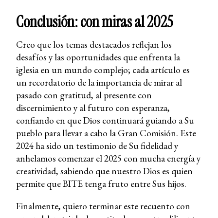
Conclusión: con miras al 2025
Creo que los temas destacados reflejan los
desafíos y las oportunidades que enfrenta la
iglesia en un mundo complejo; cada artículo es
un recordatorio de la importancia de mirar al
pasado con gratitud, al presente con
discernimiento y al futuro con esperanza,
confiando en que Dios continuará guiando a Su
pueblo para llevar a cabo la Gran Comisión. Este
2024 ha sido un testimonio de Su fidelidad y
anhelamos comenzar el 2025 con mucha energía y
creatividad, sabiendo que nuestro Dios es quien
permite que BITE tenga fruto entre Sus hijos.
Finalmente, quiero terminar este recuento con