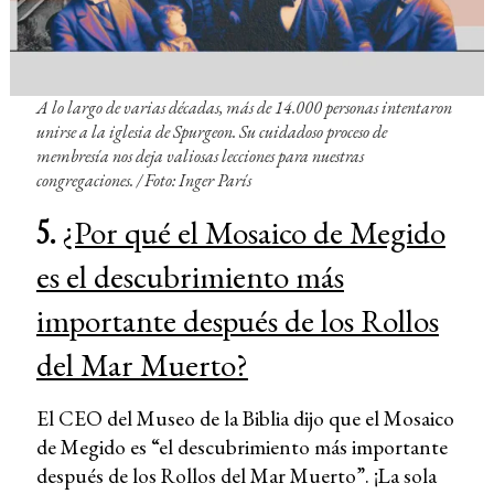
A lo largo de varias décadas, más de 14.000 personas intentaron
unirse a la iglesia de Spurgeon. Su cuidadoso proceso de
membresía nos deja valiosas lecciones para nuestras
congregaciones. / Foto: Inger París
5
.
¿Por qué el Mosaico de Megido
es el descubrimiento más
importante después de los Rollos
del Mar Muerto?
El CEO del Museo de la Biblia dijo que el Mosaico
de Megido es “el descubrimiento más importante
después de los Rollos del Mar Muerto”. ¡La sola