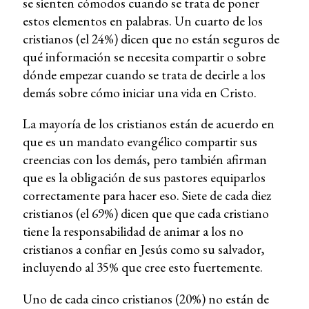
se sienten cómodos cuando se trata de poner
estos elementos en palabras. Un cuarto de los
cristianos (el 24%) dicen que no están seguros de
qué información se necesita compartir o sobre
dónde empezar cuando se trata de decirle a los
demás sobre cómo iniciar una vida en Cristo.
La mayoría de los cristianos están de acuerdo en
que es un mandato evangélico compartir sus
creencias con los demás, pero también afirman
que es la obligación de sus pastores equiparlos
correctamente para hacer eso. Siete de cada diez
cristianos (el 69%) dicen que que cada cristiano
tiene la responsabilidad de animar a los no
cristianos a confiar en Jesús como su salvador,
incluyendo al 35% que cree esto fuertemente.
Uno de cada cinco cristianos (20%) no están de