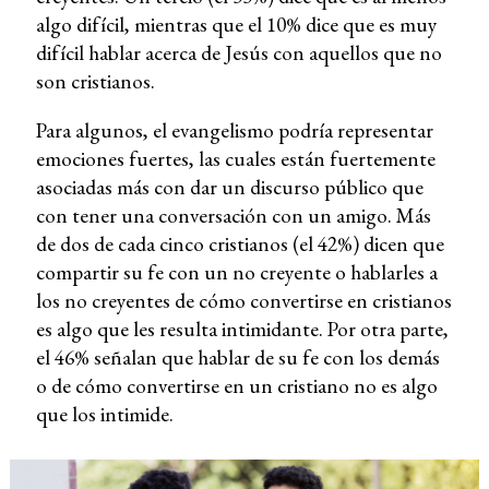
algo difícil, mientras que el 10% dice que es muy
difícil hablar acerca de Jesús con aquellos que no
son cristianos.
Para algunos, el evangelismo podría representar
emociones fuertes, las cuales están fuertemente
asociadas más con dar un discurso público que
con tener una conversación con un amigo. Más
de dos de cada cinco cristianos (el 42%) dicen que
compartir su fe con un no creyente o hablarles a
los no creyentes de cómo convertirse en cristianos
es algo que les resulta intimidante. Por otra parte,
el 46% señalan que hablar de su fe con los demás
o de cómo convertirse en un cristiano no es algo
que los intimide.