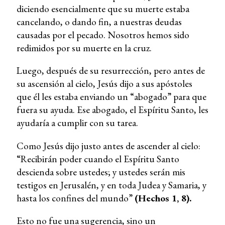
diciendo esencialmente que su muerte estaba
cancelando, o dando fin, a nuestras deudas
causadas por el pecado. Nosotros hemos sido
redimidos por su muerte en la cruz.
Luego, después de su resurrección, pero antes de
su ascensión al cielo, Jesús dijo a sus apóstoles
que él les estaba enviando un “abogado” para que
fuera su ayuda. Ese abogado, el Espíritu Santo, les
ayudaría a cumplir con su tarea.
Como Jesús dijo justo antes de ascender al cielo:
“Recibirán poder cuando el Espíritu Santo
descienda sobre ustedes; y ustedes serán mis
testigos en Jerusalén, y en toda Judea y Samaria, y
hasta los confines del mundo”
(Hechos 1, 8).
Esto no fue una sugerencia, sino un