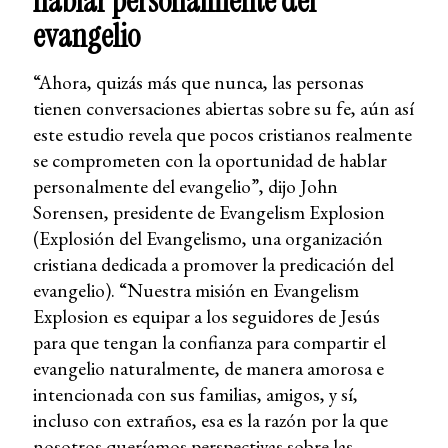
hablar personalmente del
evangelio
“Ahora, quizás más que nunca, las personas
tienen conversaciones abiertas sobre su fe, aún así
este estudio revela que pocos cristianos realmente
se comprometen con la oportunidad de hablar
personalmente del evangelio”, dijo John
Sorensen, presidente de Evangelism Explosion
(Explosión del Evangelismo, una organización
cristiana dedicada a promover la predicación del
evangelio). “Nuestra misión en Evangelism
Explosion es equipar a los seguidores de Jesús
para que tengan la confianza para compartir el
evangelio naturalmente, de manera amorosa e
intencionada con sus familias, amigos, y sí,
incluso con extraños, esa es la razón por la que
nosotros queríamos perspectivas sobre las