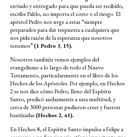
enviado y entregado para que pueda ser recibido,
escribe Pablo, no importa el costo o el riesgo. El
apóstol Pedro nos urge a estar “siempre
preparados para dar respuesta a cualquiera que
nos pida razón de la esperanza que nosotros
tenemos”
(1 Pedro 3, 15).
Nosotros también vemos ejemplos del
evangelismo a lo largo de todo el Nuevo
Testamento, particularmente en el libro de los
Hechos de los Apóstoles. Por ejemplo, en Hechos
2 se nos dice cómo Pedro, lleno del Espíritu
Santo, predicó audazmente a una multitud, y
cerca de 3000 personas pudieron creer y fueron
bautizadas
(Hechos 2, 41).
En Hechos 8, el Espíritu Santo impulsa a Felipe a