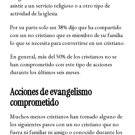
asistir a un servicio religioso o a otro tipo de
actividad de la iglesia.
Por su parte solo un 38% dijo que ha compartido
con un no cristiano que es miembro de su familia
lo que se necesita para convertirse en un cristiano.
En general, más del 50% de los cristianos no se
han comprometido con este tipo de acciones
durante los últimos seis meses.
Acciones de evangelismo
comprometido
Muchos menos cristianos han tomado alguno de
los siguientes pasos con un no cristiano que no
fuera ni familiar ni amigo o conocido durante los