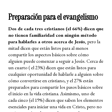
Preparación para el evangelismo
Dos de cada tres cristianos (el 66%) dicen que
no tienen familiaridad con ningún método
para hablarles a otros acerca de Jesús,
pero la
mitad dicen que están listos para al menos
compartir los aspectos básicos sobre cómo
alguien puede comenzar a seguir a Jesús. Cerca de
un cuarto ( el 23%) dicen que están listos para
cualquier oportunidad de hablarle a alguien sobre
cómo convertirse en cristiano, y el 27% están
preparados para compartir los pasos básicos sobre
el inicio en la vida cristiana. Asimismo, uno de
cada cinco (el 19%) dicen que saben los elementos
esenciales para iniciar una vida en Cristo, pero no