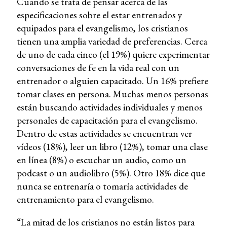
Cuando se trata de pensar acerca de las
especificaciones sobre el estar entrenados y
equipados para el evangelismo, los cristianos
tienen una amplia variedad de preferencias. Cerca
de uno de cada cinco (el 19%) quiere experimentar
conversaciones de fe en la vida real con un
entrenador o alguien capacitado. Un 16% prefiere
tomar clases en persona. Muchas menos personas
están buscando actividades individuales y menos
personales de capacitación para el evangelismo.
Dentro de estas actividades se encuentran ver
vídeos (18%), leer un libro (12%), tomar una clase
en línea (8%) o escuchar un audio, como un
podcast o un audiolibro (5%). Otro 18% dice que
nunca se entrenaría o tomaría actividades de
entrenamiento para el evangelismo.
“La mitad de los cristianos no están listos para