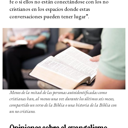
fe o si ellos no están conectándose con los no
cristianos en los espacios donde estas
conversaciones pueden tener lugar”.
Menos de la mitad de las personas autoidentificadas como
cristianas han, al menos una vez durante los últimos seis meses,
compartido un verso de la Biblia o una historia de la Biblia con
un no cristiano.