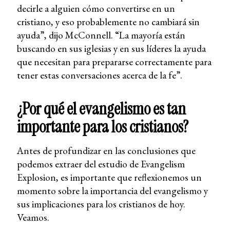
decirle a alguien cómo convertirse en un
cristiano, y eso probablemente no cambiará sin
ayuda”, dijo McConnell. “La mayoría están
buscando en sus iglesias y en sus líderes la ayuda
que necesitan para prepararse correctamente para
tener estas conversaciones acerca de la fe”.
¿Por qué el evangelismo es tan
importante para los cristianos?
Antes de profundizar en las conclusiones que
podemos extraer del estudio de Evangelism
Explosion, es importante que reflexionemos un
momento sobre la importancia del evangelismo y
sus implicaciones para los cristianos de hoy.
Veamos.