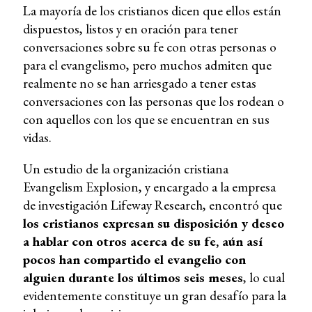
La mayoría de los cristianos dicen que ellos están
dispuestos, listos y en oración para tener
conversaciones sobre su fe con otras personas o
para el evangelismo, pero muchos admiten que
realmente no se han arriesgado a tener estas
conversaciones con las personas que los rodean o
con aquellos con los que se encuentran en sus
vidas.
Un estudio de la organización cristiana
Evangelism Explosion, y encargado a la empresa
de investigación Lifeway Research, encontró que
los cristianos expresan su disposición y deseo
a hablar con otros acerca de su fe, aún así
pocos han compartido el evangelio con
alguien durante los últimos seis meses
, lo cual
evidentemente constituye un gran desafío para la