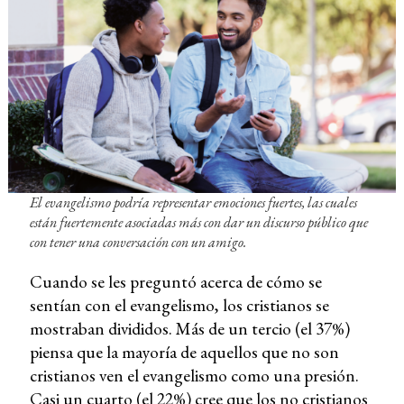
El evangelismo podría representar emociones fuertes, las cuales
están fuertemente asociadas más con dar un discurso público que
con tener una conversación con un amigo.
Cuando se les preguntó acerca de cómo se
sentían con el evangelismo, los cristianos se
mostraban divididos. Más de un tercio (el 37%)
piensa que la mayoría de aquellos que no son
cristianos ven el evangelismo como una presión.
Casi un cuarto (el 22%) cree que los no cristianos