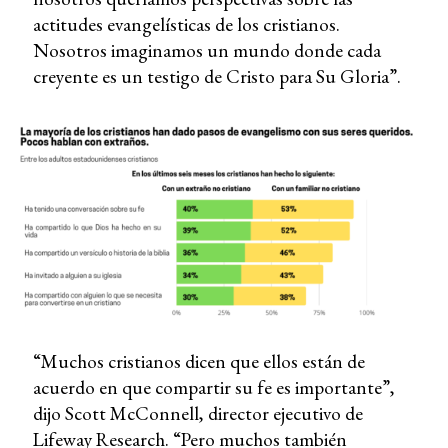
actitudes evangelísticas de los cristianos.
Nosotros imaginamos un mundo donde cada
creyente es un testigo de Cristo para Su Gloria”.
“Muchos cristianos dicen que ellos están de
acuerdo en que compartir su fe es importante”,
dijo Scott McConnell, director ejecutivo de
Lifeway Research. “Pero muchos también