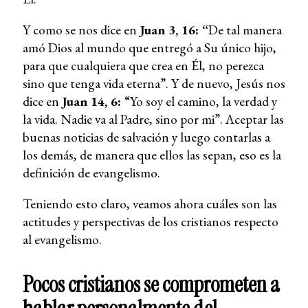
Y como se nos dice en
Juan 3, 16: “
De tal manera
amó Dios al mundo que entregó a Su único hijo,
para que cualquiera que crea en Él, no perezca
sino que tenga vida eterna”. Y de nuevo, Jesús nos
dice en
Juan 14, 6:
“Yo soy el camino, la verdad y
la vida. Nadie va al Padre, sino por mi”. Aceptar las
buenas noticias de salvación y luego contarlas a
los demás, de manera que ellos las sepan, eso es la
definición de evangelismo.
Teniendo esto claro, veamos ahora cuáles son las
actitudes y perspectivas de los cristianos respecto
al evangelismo.
Pocos cristianos se comprometen a