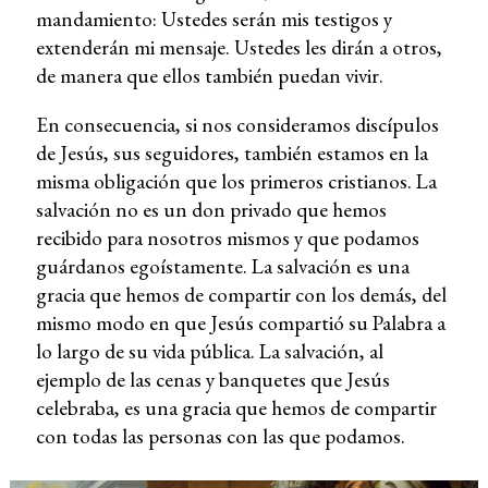
mandamiento: Ustedes serán mis testigos y
extenderán mi mensaje. Ustedes les dirán a otros,
de manera que ellos también puedan vivir.
En consecuencia, si nos consideramos discípulos
de Jesús, sus seguidores, también estamos en la
misma obligación que los primeros cristianos. La
salvación no es un don privado que hemos
recibido para nosotros mismos y que podamos
guárdanos egoístamente. La salvación es una
gracia que hemos de compartir con los demás, del
mismo modo en que Jesús compartió su Palabra a
lo largo de su vida pública. La salvación, al
ejemplo de las cenas y banquetes que Jesús
celebraba, es una gracia que hemos de compartir
con todas las personas con las que podamos.