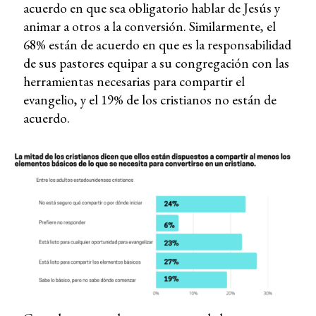
acuerdo en que sea obligatorio hablar de Jesús y
animar a otros a la conversión. Similarmente, el
68% están de acuerdo en que es la responsabilidad
de sus pastores equipar a su congregación con las
herramientas necesarias para compartir el
evangelio, y el 19% de los cristianos no están de
acuerdo.