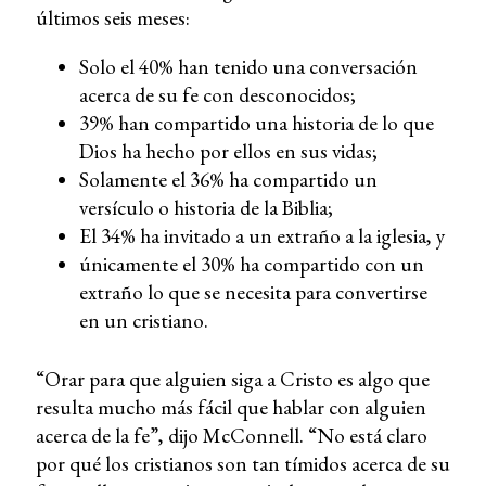
últimos seis meses:
Solo el 40% han tenido una conversación
acerca de su fe con desconocidos;
39% han compartido una historia de lo que
Dios ha hecho por ellos en sus vidas;
Solamente el 36% ha compartido un
versículo o historia de la Biblia;
El 34% ha invitado a un extraño a la iglesia, y
únicamente el 30% ha compartido con un
extraño lo que se necesita para convertirse
en un cristiano.
“Orar para que alguien siga a Cristo es algo que
resulta mucho más fácil que hablar con alguien
acerca de la fe”, dijo McConnell. “No está claro
por qué los cristianos son tan tímidos acerca de su