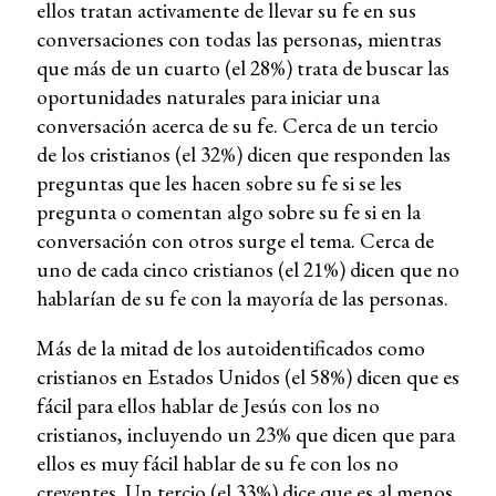
ellos tratan activamente de llevar su fe en sus
conversaciones con todas las personas, mientras
que más de un cuarto (el 28%) trata de buscar las
oportunidades naturales para iniciar una
conversación acerca de su fe. Cerca de un tercio
de los cristianos (el 32%) dicen que responden las
preguntas que les hacen sobre su fe si se les
pregunta o comentan algo sobre su fe si en la
conversación con otros surge el tema. Cerca de
uno de cada cinco cristianos (el 21%) dicen que no
hablarían de su fe con la mayoría de las personas.
Más de la mitad de los autoidentificados como
cristianos en Estados Unidos (el 58%) dicen que es
fácil para ellos hablar de Jesús con los no
cristianos, incluyendo un 23% que dicen que para
ellos es muy fácil hablar de su fe con los no
creyentes. Un tercio (el 33%) dice que es al menos