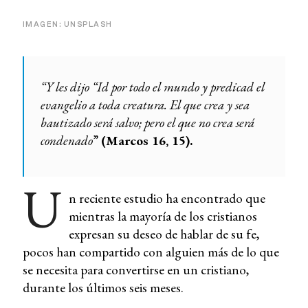
IMAGEN: UNSPLASH
“Y les dijo “Id por todo el mundo y predicad el
evangelio a toda creatura. El que crea y sea
bautizado será salvo; pero el que no crea será
condenado
”
(Marcos 16, 15).
U
n reciente estudio ha encontrado que
mientras la mayoría de los cristianos
expresan su deseo de hablar de su fe,
pocos han compartido con alguien más de lo que
se necesita para convertirse en un cristiano,
durante los últimos seis meses.