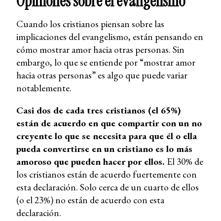
Opiniones sobre el evangelismo
Cuando los cristianos piensan sobre las
implicaciones del evangelismo, están pensando en
cómo mostrar amor hacia otras personas. Sin
embargo, lo que se entiende por “mostrar amor
hacia otras personas” es algo que puede variar
notablemente.
Casi dos de cada tres cristianos (el 65%)
están de acuerdo en que compartir con un no
creyente lo que se necesita para que él o ella
pueda convertirse en un cristiano es lo más
amoroso que pueden hacer por ellos.
El 30% de
los cristianos están de acuerdo fuertemente con
esta declaración. Solo cerca de un cuarto de ellos
(o el 23%) no están de acuerdo con esta
declaración.