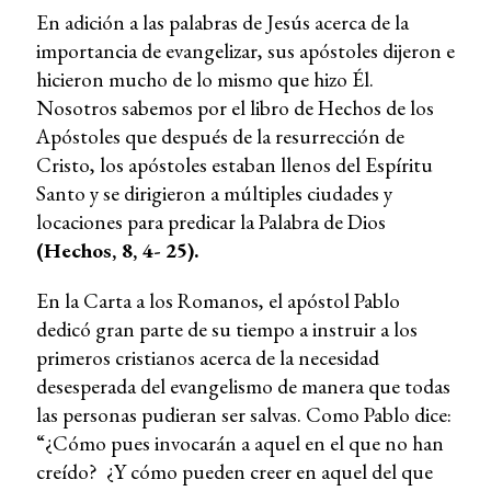
En adición a las palabras de Jesús acerca de la
importancia de evangelizar, sus apóstoles dijeron e
hicieron mucho de lo mismo que hizo Él.
Nosotros sabemos por el libro de Hechos de los
Apóstoles que después de la resurrección de
Cristo, los apóstoles estaban llenos del Espíritu
Santo y se dirigieron a múltiples ciudades y
locaciones para predicar la Palabra de Dios
(Hechos, 8, 4- 25).
En la Carta a los Romanos, el apóstol Pablo
dedicó gran parte de su tiempo a instruir a los
primeros cristianos acerca de la necesidad
desesperada del evangelismo de manera que todas
las personas pudieran ser salvas. Como Pablo dice:
“¿Cómo pues invocarán a aquel en el que no han
creído? ¿Y cómo pueden creer en aquel del que