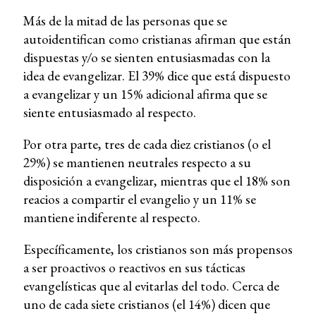
Más de la mitad de las personas que se
autoidentifican como cristianas afirman que están
dispuestas y/o se sienten entusiasmadas con la
idea de evangelizar. El 39% dice que está dispuesto
a evangelizar y un 15% adicional afirma que se
siente entusiasmado al respecto.
Por otra parte, tres de cada diez cristianos (o el
29%) se mantienen neutrales respecto a su
disposición a evangelizar, mientras que el 18% son
reacios a compartir el evangelio y un 11% se
mantiene indiferente al respecto.
Específicamente, los cristianos son más propensos
a ser proactivos o reactivos en sus tácticas
evangelísticas que al evitarlas del todo. Cerca de
uno de cada siete cristianos (el 14%) dicen que