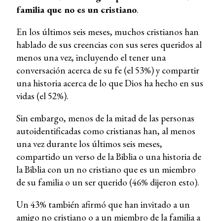
familia que no es un cristiano
.
En los últimos seis meses, muchos cristianos han
hablado de sus creencias con sus seres queridos al
menos una vez, incluyendo el tener una
conversación acerca de su fe (el 53%) y compartir
una historia acerca de lo que Dios ha hecho en sus
vidas (el 52%).
Sin embargo, menos de la mitad de las personas
autoidentificadas como cristianas han, al menos
una vez durante los últimos seis meses,
compartido un verso de la Biblia o una historia de
la Biblia con un no cristiano que es un miembro
de su familia o un ser querido (46% dijeron esto).
Un 43% también afirmó que han invitado a un
amigo no cristiano o a un miembro de la familia a