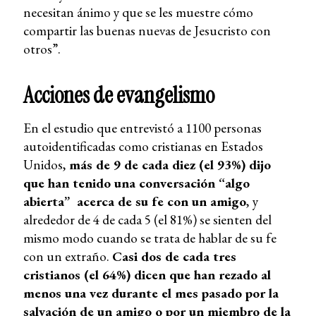
necesitan ánimo y que se les muestre cómo
compartir las buenas nuevas de Jesucristo con
otros”.
Acciones de evangelismo
En el estudio que entrevistó a 1100 personas
autoidentificadas como cristianas en Estados
Unidos,
más de 9 de cada diez (el 93%) dijo
que han tenido una conversación “algo
abierta” acerca de su fe con un amigo
, y
alrededor de 4 de cada 5 (el 81%) se sienten del
mismo modo cuando se trata de hablar de su fe
con un extraño.
Casi dos de cada tres
cristianos (el 64%) dicen que han rezado al
menos una vez durante el mes pasado por la
salvación de un amigo o por un miembro de la