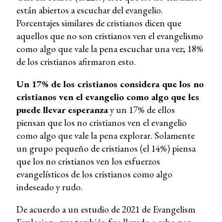
están abiertos a escuchar del evangelio.
Porcentajes similares de cristianos dicen que
aquellos que no son cristianos ven el evangelismo
como algo que vale la pena escuchar una vez; 18%
de los cristianos afirmaron esto.
Un 17% de los cristianos considera que los no
cristianos ven el evangelio como algo que les
puede llevar esperanza
y un 17% de ellos
piensan que los no cristianos ven el evangelio
como algo que vale la pena explorar. Solamente
un grupo pequeño de cristianos (el 14%) piensa
que los no cristianos ven los esfuerzos
evangelísticos de los cristianos como algo
indeseado y rudo.
De acuerdo a un estudio de 2021 de Evangelism