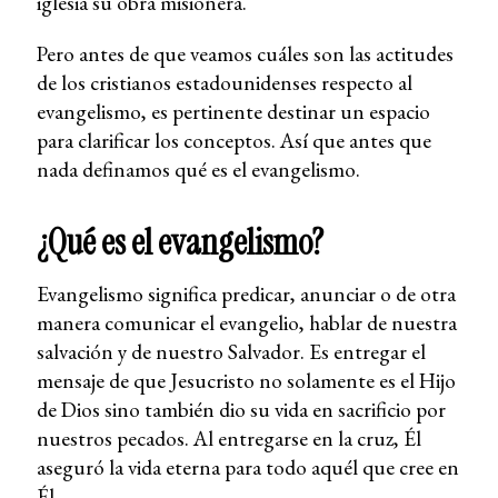
iglesia su obra misionera.
Pero antes de que veamos cuáles son las actitudes
de los cristianos estadounidenses respecto al
evangelismo, es pertinente destinar un espacio
para clarificar los conceptos. Así que antes que
nada definamos qué es el evangelismo.
¿Qué es el evangelismo?
Evangelismo significa predicar, anunciar o de otra
manera comunicar el evangelio, hablar de nuestra
salvación y de nuestro Salvador. Es entregar el
mensaje de que Jesucristo no solamente es el Hijo
de Dios sino también dio su vida en sacrificio por
nuestros pecados. Al entregarse en la cruz, Él
aseguró la vida eterna para todo aquél que cree en
Él.