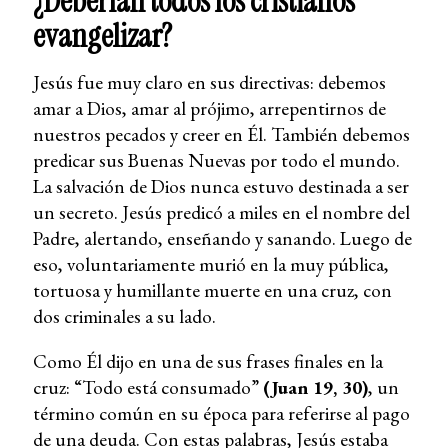
¿Deberían todos los cristianos
evangelizar?
Jesús fue muy claro en sus directivas: debemos
amar a Dios, amar al prójimo, arrepentirnos de
nuestros pecados y creer en Él. También debemos
predicar sus Buenas Nuevas por todo el mundo.
La salvación de Dios nunca estuvo destinada a ser
un secreto. Jesús predicó a miles en el nombre del
Padre, alertando, enseñando y sanando. Luego de
eso, voluntariamente murió en la muy pública,
tortuosa y humillante muerte en una cruz, con
dos criminales a su lado.
Como Él dijo en una de sus frases finales en la
cruz: “Todo está consumado”
(Juan 19, 30)
, un
término común en su época para referirse al pago
de una deuda. Con estas palabras, Jesús estaba