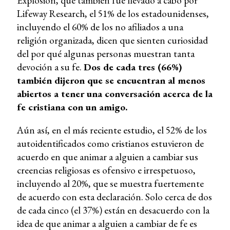
Explosion, que también fue llevado a cabo por
Lifeway Research, el 51% de los estadounidenses,
incluyendo el 60% de los no afiliados a una
religión organizada, dicen que sienten curiosidad
del por qué algunas personas muestran tanta
devoción a su fe.
Dos de cada tres (66%)
también dijeron que se encuentran al menos
abiertos a tener una conversación acerca de la
fe cristiana con un amigo.
Aún así, en el más reciente estudio, el 52% de los
autoidentificados como cristianos estuvieron de
acuerdo en que animar a alguien a cambiar sus
creencias religiosas es ofensivo e irrespetuoso,
incluyendo al 20%, que se muestra fuertemente
de acuerdo con esta declaración. Solo cerca de dos
de cada cinco (el 37%) están en desacuerdo con la
idea de que animar a alguien a cambiar de fe es