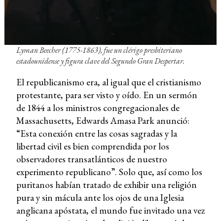
Lyman Beecher (1775-1863), fue un clérigo presbiteriano
estadounidense y figura clave del Segundo Gran Despertar.
El republicanismo era, al igual que el cristianismo
protestante, para ser visto y oído. En un sermón
de 1844 a los ministros congregacionales de
Massachusetts, Edwards Amasa Park anunció:
“Esta conexión entre las cosas sagradas y la
libertad civil es bien comprendida por los
observadores transatlánticos de nuestro
experimento republicano”. Solo que, así como los
puritanos habían tratado de exhibir una religión
pura y sin mácula ante los ojos de una Iglesia
anglicana apóstata, el mundo fue invitado una vez