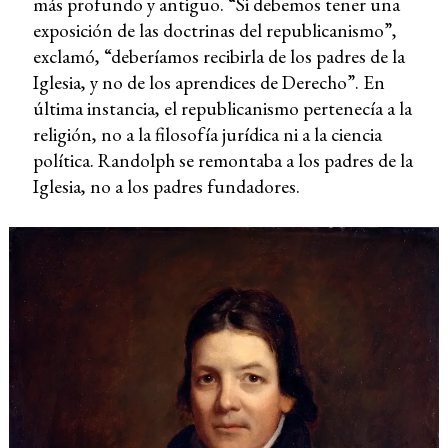
más profundo y antiguo. “Si debemos tener una
exposición de las doctrinas del republicanismo”,
exclamó, “deberíamos recibirla de los padres de la
Iglesia, y no de los aprendices de Derecho”. En
última instancia, el republicanismo pertenecía a la
religión, no a la filosofía jurídica ni a la ciencia
política. Randolph se remontaba a los padres de la
Iglesia, no a los padres fundadores.