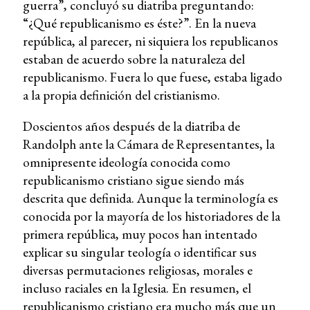
guerra”, concluyó su diatriba preguntando:
“¿Qué republicanismo es éste?”. En la nueva
república, al parecer, ni siquiera los republicanos
estaban de acuerdo sobre la naturaleza del
republicanismo. Fuera lo que fuese, estaba ligado
a la propia definición del cristianismo.
Doscientos años después de la diatriba de
Randolph ante la Cámara de Representantes, la
omnipresente ideología conocida como
republicanismo cristiano sigue siendo más
descrita que definida. Aunque la terminología es
conocida por la mayoría de los historiadores de la
primera república, muy pocos han intentado
explicar su singular teología o identificar sus
diversas permutaciones religiosas, morales e
incluso raciales en la Iglesia. En resumen, el
republicanismo cristiano era mucho más que un