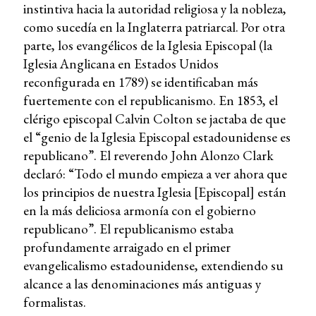
instintiva hacia la autoridad religiosa y la nobleza,
como sucedía en la Inglaterra patriarcal. Por otra
parte, los evangélicos de la Iglesia Episcopal (la
Iglesia Anglicana en Estados Unidos
reconfigurada en 1789) se identificaban más
fuertemente con el republicanismo. En 1853, el
clérigo episcopal Calvin Colton se jactaba de que
el “genio de la Iglesia Episcopal estadounidense es
republicano”. El reverendo John Alonzo Clark
declaró: “Todo el mundo empieza a ver ahora que
los principios de nuestra Iglesia [Episcopal] están
en la más deliciosa armonía con el gobierno
republicano”. El republicanismo estaba
profundamente arraigado en el primer
evangelicalismo estadounidense, extendiendo su
alcance a las denominaciones más antiguas y
formalistas.