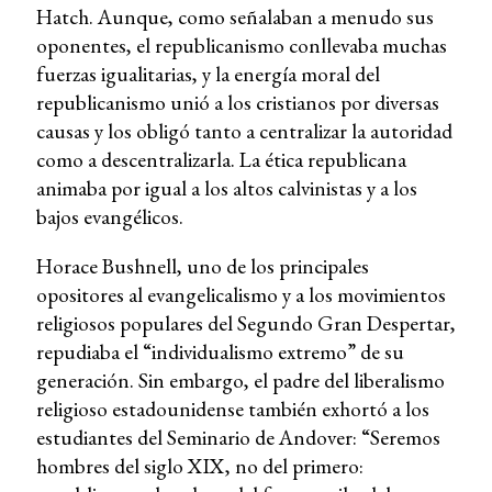
Hatch. Aunque, como señalaban a menudo sus
oponentes, el republicanismo conllevaba muchas
fuerzas igualitarias, y la energía moral del
republicanismo unió a los cristianos por diversas
causas y los obligó tanto a centralizar la autoridad
como a descentralizarla. La ética republicana
animaba por igual a los altos calvinistas y a los
bajos evangélicos.
Horace Bushnell, uno de los principales
opositores al evangelicalismo y a los movimientos
religiosos populares del Segundo Gran Despertar,
repudiaba el “individualismo extremo” de su
generación. Sin embargo, el padre del liberalismo
religioso estadounidense también exhortó a los
estudiantes del Seminario de Andover: “Seremos
hombres del siglo XIX, no del primero: