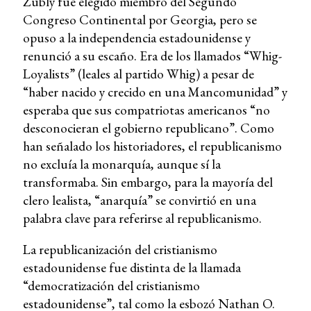
Zubly fue elegido miembro del Segundo
Congreso Continental por Georgia, pero se
opuso a la independencia estadounidense y
renunció a su escaño. Era de los llamados “Whig-
Loyalists” (leales al partido Whig) a pesar de
“haber nacido y crecido en una Mancomunidad” y
esperaba que sus compatriotas americanos “no
desconocieran el gobierno republicano”. Como
han señalado los historiadores, el republicanismo
no excluía la monarquía, aunque sí la
transformaba. Sin embargo, para la mayoría del
clero lealista, “anarquía” se convirtió en una
palabra clave para referirse al republicanismo.
La republicanización del cristianismo
estadounidense fue distinta de la llamada
“democratización del cristianismo
estadounidense”, tal como la esbozó Nathan O.