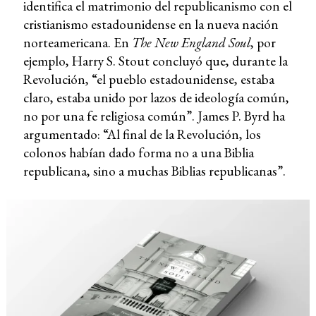
identifica el matrimonio del republicanismo con el
cristianismo estadounidense en la nueva nación
norteamericana. En
The New England Soul
, por
ejemplo, Harry S. Stout concluyó que, durante la
Revolución, “el pueblo estadounidense, estaba
claro, estaba unido por lazos de ideología común,
no por una fe religiosa común”. James P. Byrd ha
argumentado: “Al final de la Revolución, los
colonos habían dado forma no a una Biblia
republicana, sino a muchas Biblias republicanas”.