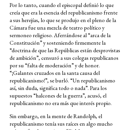
Por lo tanto, cuando el episcopal definió lo que
creía que era la esencia del republicanismo frente
a sus herejías, lo que se produjo en el pleno de la
Cámara fue una mezcla de teatro político y
sermoneo religioso. Aferrándose al “arca de la
Constitución” y sosteniendo firmemente la
“doctrina de que las Repúblicas están desprovistas
de ambición”, censuró a sus colegas republicanos
por su “falta de moderación” y de honor.
“¡Galantes cruzados en la santa causa del
republicanismo!”, se burló. “Un republicanismo
así, sin duda, significa todo o nada”. Para los
supuestos “halcones de la guerra”, acusó, el
republicanismo no era más que interés propio.
Sin embargo, en la mente de Randolph, el
republicanismo tenía sus raíces en algo mucho