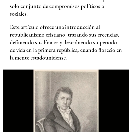
solo conjunto de compromisos políticos o
sociales.
Este artículo ofrece una introducción al
republicanismo cristiano, trazando sus creencias,
definiendo sus límites y describiendo su periodo
de vida en la primera república, cuando floreció en
la mente estadounidense.