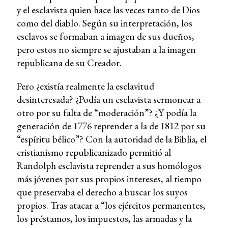
y el esclavista quien hace las veces tanto de Dios
como del diablo. Según su interpretación, los
esclavos se formaban a imagen de sus dueños,
pero estos no siempre se ajustaban a la imagen
republicana de su Creador.
Pero ¿existía realmente la esclavitud
desinteresada? ¿Podía un esclavista sermonear a
otro por su falta de “moderación”? ¿Y podía la
generación de 1776 reprender a la de 1812 por su
“espíritu bélico”? Con la autoridad de la Biblia, el
cristianismo republicanizado permitió al
Randolph esclavista reprender a sus homólogos
más jóvenes por sus propios intereses, al tiempo
que preservaba el derecho a buscar los suyos
propios. Tras atacar a “los ejércitos permanentes,
los préstamos, los impuestos, las armadas y la