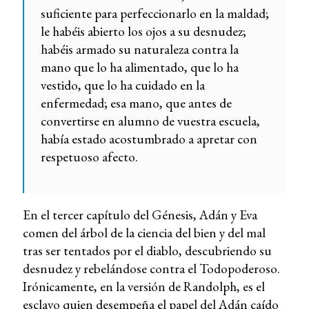
suficiente para perfeccionarlo en la maldad;
le habéis abierto los ojos a su desnudez;
habéis armado su naturaleza contra la
mano que lo ha alimentado, que lo ha
vestido, que lo ha cuidado en la
enfermedad; esa mano, que antes de
convertirse en alumno de vuestra escuela,
había estado acostumbrado a apretar con
respetuoso afecto.
En el tercer capítulo del Génesis, Adán y Eva
comen del árbol de la ciencia del bien y del mal
tras ser tentados por el diablo, descubriendo su
desnudez y rebelándose contra el Todopoderoso.
Irónicamente, en la versión de Randolph, es el
esclavo quien desempeña el papel del Adán caído