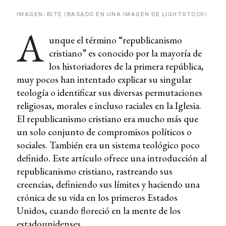
IMAGEN: BITE (BASADO EN UNA IMAGEN DE LIGHTSTOCK)
A
unque el término “republicanismo
cristiano” es conocido por la mayoría de
los historiadores de la primera república,
muy pocos han intentado explicar su singular
teología o identificar sus diversas permutaciones
religiosas, morales e incluso raciales en la Iglesia.
El republicanismo cristiano era mucho más que
un solo conjunto de compromisos políticos o
sociales. También era un sistema teológico poco
definido. Este artículo ofrece una introducción al
republicanismo cristiano, rastreando sus
creencias, definiendo sus límites y haciendo una
crónica de su vida en los primeros Estados
Unidos, cuando floreció en la mente de los
estadounidenses.