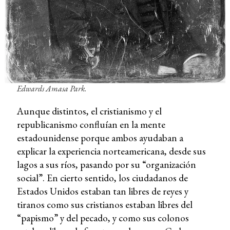
Edwards Amasa Park.
Aunque distintos, el cristianismo y el
republicanismo confluían en la mente
estadounidense porque ambos ayudaban a
explicar la experiencia norteamericana, desde sus
lagos a sus ríos, pasando por su “organización
social”. En cierto sentido, los ciudadanos de
Estados Unidos estaban tan libres de reyes y
tiranos como sus cristianos estaban libres del
“papismo” y del pecado, y como sus colonos