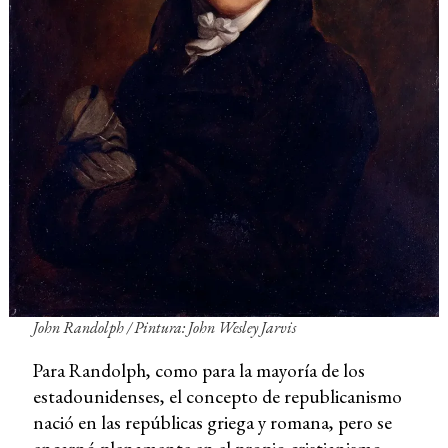
John Randolph /
Pintura: John Wesley Jarvis
Para Randolph, como para la mayoría de los
estadounidenses, el concepto de republicanismo
nació en las repúblicas griega y romana, pero se