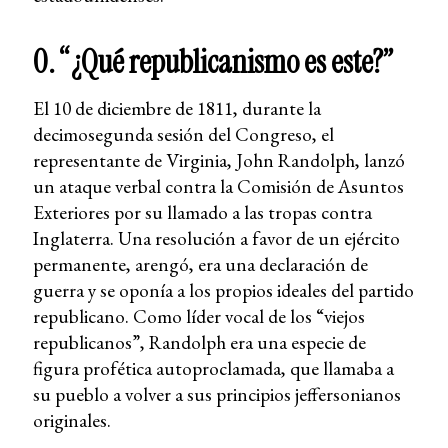
0. “¿Qué republicanismo es este?”
El 10 de diciembre de 1811, durante la
decimosegunda sesión del Congreso, el
representante de Virginia, John Randolph, lanzó
un ataque verbal contra la Comisión de Asuntos
Exteriores por su llamado a las tropas contra
Inglaterra. Una resolución a favor de un ejército
permanente, arengó, era una declaración de
guerra y se oponía a los propios ideales del partido
republicano. Como líder vocal de los “viejos
republicanos”, Randolph era una especie de
figura profética autoproclamada, que llamaba a
su pueblo a volver a sus principios jeffersonianos
originales.