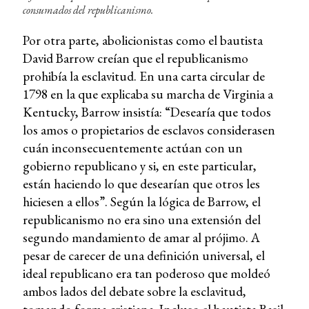
consumados del republicanismo.
Por otra parte, abolicionistas como el bautista
David Barrow creían que el republicanismo
prohibía la esclavitud. En una carta circular de
1798 en la que explicaba su marcha de Virginia a
Kentucky, Barrow insistía: “Desearía que todos
los amos o propietarios de esclavos considerasen
cuán inconsecuentemente actúan con un
gobierno republicano y si, en este particular,
están haciendo lo que desearían que otros les
hiciesen a ellos”. Según la lógica de Barrow, el
republicanismo no era sino una extensión del
segundo mandamiento de amar al prójimo. A
pesar de carecer de una definición universal, el
ideal republicano era tan poderoso que moldeó
ambos lados del debate sobre la esclavitud,