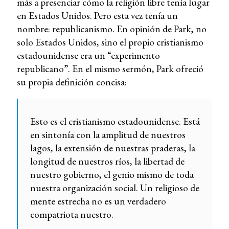
más a presenciar cómo la religión libre tenía lugar
en Estados Unidos. Pero esta vez tenía un
nombre: republicanismo. En opinión de Park, no
solo Estados Unidos, sino el propio cristianismo
estadounidense era un “experimento
republicano”. En el mismo sermón, Park ofreció
su propia definición concisa:
Esto es el cristianismo estadounidense. Está
en sintonía con la amplitud de nuestros
lagos, la extensión de nuestras praderas, la
longitud de nuestros ríos, la libertad de
nuestro gobierno, el genio mismo de toda
nuestra organización social. Un religioso de
mente estrecha no es un verdadero
compatriota nuestro.