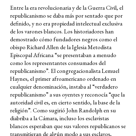
Entre la era revolucionaria y de la Guerra Civil, el
republicanismo se daba más por sentado que por
definido, y no era propiedad intelectual exclusiva
de los varones blancos. Los historiadores han
demostrado cómo fundadores negros como el
obispo Richard Allen de la Iglesia Metodista
Episcopal Africana “se presentaban a menudo
como los representantes consumados del
republicanismo”. El congregacionalista Lemuel
Haynes, el primer afroamericano ordenado en
cualquier denominación, instaba al “verdadero
republicanismo” a sus oyentes y reconocía “que la
autoridad civil es, en cierto sentido, la base de la
religión”. Como sugirió John Randolph en su
diabriba a la Cámara, incluso los esclavistas
blancos esperaban que sus valores republicanos se
transmitieran de algún modo a sus esclavos,