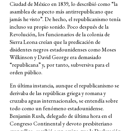
Ciudad de México en 1839, lo describió como “la
asamblea de aspecto más antirrepublicano que
jamás he visto”. De hecho, el republicanismo tenía
incluso su propio sonido. Poco después de la
Revolución, los funcionarios de la colonia de
Sierra Leona creían que la predicación de
disidentes negros estadounidenses como Moses
Wilkinson y David George era demasiado
“republicana” y, por tanto, subversiva para el
orden público.
En última instancia, aunque el republicanismo se
derivaba de las repúblicas griega y romana y
cruzaba aguas internacionales, se entendía sobre
todo como un fenómeno estadounidense.
Benjamin Rush, delegado de última hora en el
Congreso Continental y devoto presbiteriano