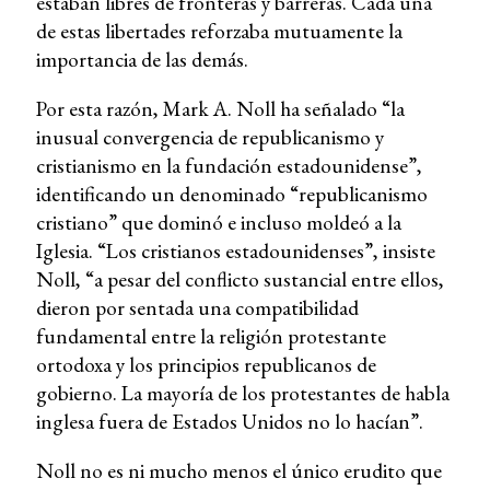
estaban libres de fronteras y barreras. Cada una
de estas libertades reforzaba mutuamente la
importancia de las demás.
Por esta razón, Mark A. Noll ha señalado “la
inusual convergencia de republicanismo y
cristianismo en la fundación estadounidense”,
identificando un denominado “republicanismo
cristiano” que dominó e incluso moldeó a la
Iglesia. “Los cristianos estadounidenses”, insiste
Noll, “a pesar del conflicto sustancial entre ellos,
dieron por sentada una compatibilidad
fundamental entre la religión protestante
ortodoxa y los principios republicanos de
gobierno. La mayoría de los protestantes de habla
inglesa fuera de Estados Unidos no lo hacían”.
Noll no es ni mucho menos el único erudito que