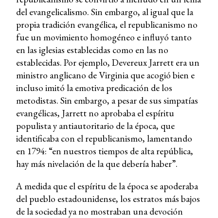
del evangelicalismo. Sin embargo, al igual que la
propia tradición evangélica, el republicanismo no
fue un movimiento homogéneo e influyó tanto
en las iglesias establecidas como en las no
establecidas. Por ejemplo, Devereux Jarrett era un
ministro anglicano de Virginia que acogió bien e
incluso imitó la emotiva predicación de los
metodistas. Sin embargo, a pesar de sus simpatías
evangélicas, Jarrett no aprobaba el espíritu
populista y antiautoritario de la época, que
identificaba con el republicanismo, lamentando
en 1794: “en nuestros tiempos de alta república,
hay más nivelación de la que debería haber”.
A medida que el espíritu de la época se apoderaba
del pueblo estadounidense, los estratos más bajos
de la sociedad ya no mostraban una devoción