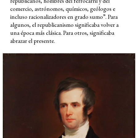
republicanos, hombres del ferrocarril y del
comercio, astrónomos, químicos, geólogos e
incluso racionalizadores en grado sumo”. Para
algunos, el republicanismo significaba volver a
una época más clásica. Para otros, significaba
abrazar el presente.