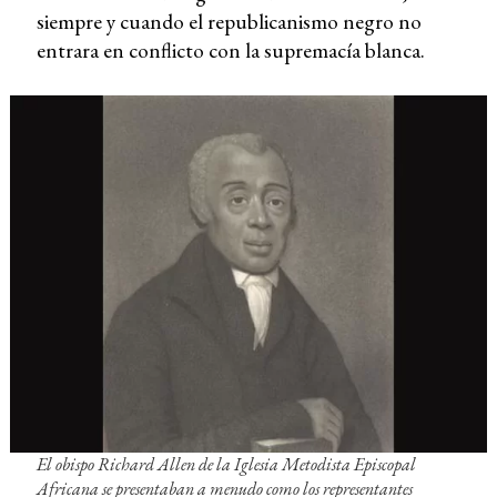
siempre y cuando el republicanismo negro no
entrara en conflicto con la supremacía blanca.
El obispo Richard Allen de la Iglesia Metodista Episcopal
Africana se presentaban a menudo como los representantes