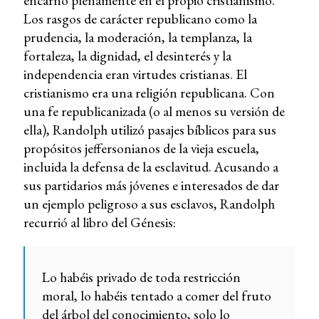
encarnó plenamente en el propio cristianismo.
Los rasgos de carácter republicano como la
prudencia, la moderación, la templanza, la
fortaleza, la dignidad, el desinterés y la
independencia eran virtudes cristianas. El
cristianismo era una religión republicana. Con
una fe republicanizada (o al menos su versión de
ella), Randolph utilizó pasajes bíblicos para sus
propósitos jeffersonianos de la vieja escuela,
incluida la defensa de la esclavitud. Acusando a
sus partidarios más jóvenes e interesados de dar
un ejemplo peligroso a sus esclavos, Randolph
recurrió al libro del Génesis:
Lo habéis privado de toda restricción
moral, lo habéis tentado a comer del fruto
del árbol del conocimiento, solo lo