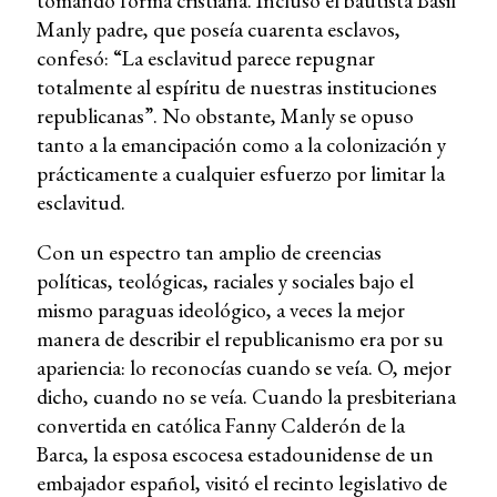
tomando forma cristiana. Incluso el bautista Basil
Manly padre, que poseía cuarenta esclavos,
confesó: “La esclavitud parece repugnar
totalmente al espíritu de nuestras instituciones
republicanas”. No obstante, Manly se opuso
tanto a la emancipación como a la colonización y
prácticamente a cualquier esfuerzo por limitar la
esclavitud.
Con un espectro tan amplio de creencias
políticas, teológicas, raciales y sociales bajo el
mismo paraguas ideológico, a veces la mejor
manera de describir el republicanismo era por su
apariencia: lo reconocías cuando se veía. O, mejor
dicho, cuando no se veía. Cuando la presbiteriana
convertida en católica Fanny Calderón de la
Barca, la esposa escocesa estadounidense de un
embajador español, visitó el recinto legislativo de