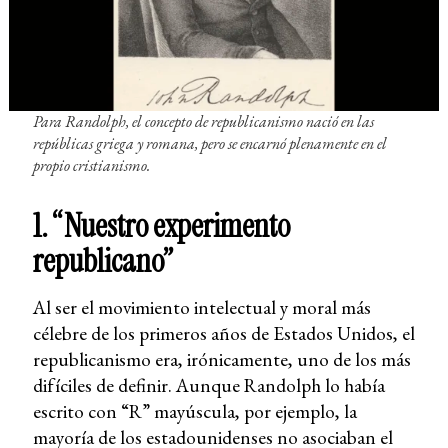
Para Randolph, el concepto de republicanismo nació en las
repúblicas griega y romana, pero se encarnó plenamente en el
propio cristianismo.
1. “Nuestro experimento
republicano”
Al ser el movimiento intelectual y moral más
célebre de los primeros años de Estados Unidos, el
republicanismo era, irónicamente, uno de los más
difíciles de definir. Aunque Randolph lo había
escrito con “R” mayúscula, por ejemplo, la
mayoría de los estadounidenses no asociaban el