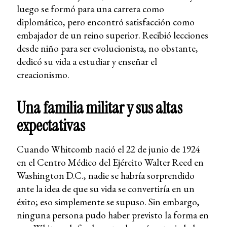
luego se formó para una carrera como
diplomático, pero encontró satisfacción como
embajador de un reino superior. Recibió lecciones
desde niño para ser evolucionista, no obstante,
dedicó su vida a estudiar y enseñar el
creacionismo.
Una familia militar y sus altas
expectativas
Cuando Whitcomb nació el 22 de junio de 1924
en el Centro Médico del Ejército Walter Reed en
Washington D.C., nadie se habría sorprendido
ante la idea de que su vida se convertiría en un
éxito; eso simplemente se supuso. Sin embargo,
ninguna persona pudo haber previsto la forma en