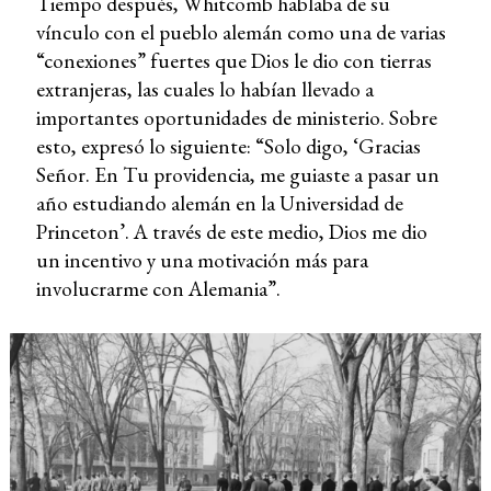
Tiempo después, Whitcomb hablaba de su
vínculo con el pueblo alemán como una de varias
“conexiones” fuertes que Dios le dio con tierras
extranjeras, las cuales lo habían llevado a
importantes oportunidades de ministerio. Sobre
esto, expresó lo siguiente: “Solo digo, ‘Gracias
Señor. En Tu providencia, me guiaste a pasar un
año estudiando alemán en la Universidad de
Princeton’. A través de este medio, Dios me dio
un incentivo y una motivación más para
involucrarme con Alemania”.