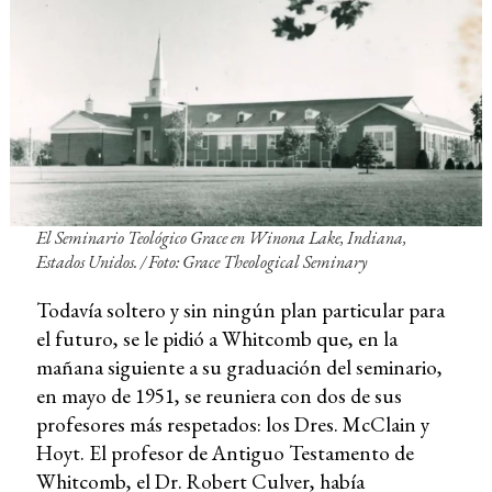
El Seminario Teológico Grace en Winona Lake, Indiana,
Estados Unidos. /
Foto: Grace Theological Seminary
Todavía soltero y sin ningún plan particular para
el futuro, se le pidió a Whitcomb que, en la
mañana siguiente a su graduación del seminario,
en mayo de 1951, se reuniera con dos de sus
profesores más respetados: los Dres. McClain y
Hoyt. El profesor de Antiguo Testamento de
Whitcomb, el Dr. Robert Culver, había