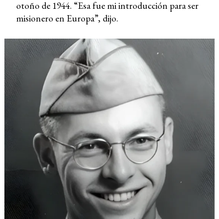
otoño de 1944. “Esa fue mi introducción para ser
misionero en Europa”, dijo.