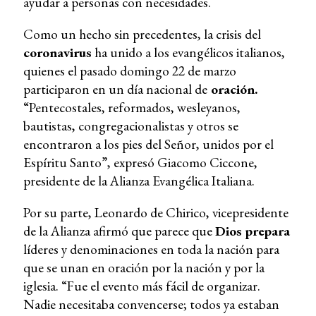
ayudar a personas con necesidades.
Como un hecho sin precedentes, la crisis del
coronavirus
ha unido a los evangélicos italianos,
quienes el pasado domingo 22 de marzo
participaron en un día nacional de
oración.
“Pentecostales, reformados, wesleyanos,
bautistas, congregacionalistas y otros se
encontraron a los pies del Señor, unidos por el
Espíritu Santo”, expresó Giacomo Ciccone,
presidente de la Alianza Evangélica Italiana.
Por su parte, Leonardo de Chirico, vicepresidente
de la Alianza afirmó que parece que
Dios prepara
líderes y denominaciones en toda la nación para
que se unan en oración por la nación y por la
iglesia. “Fue el evento más fácil de organizar.
Nadie necesitaba convencerse; todos ya estaban