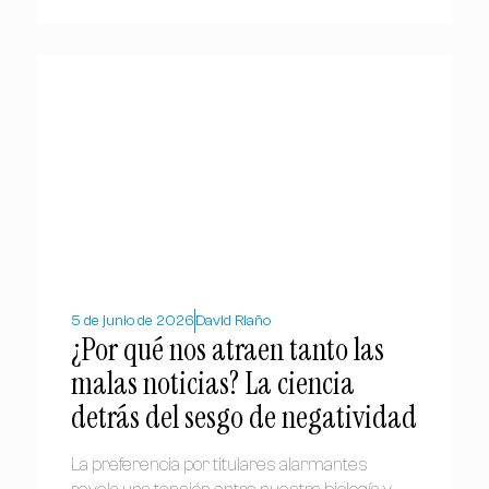
5 de junio de 2026
David Riaño
¿Por qué nos atraen tanto las
malas noticias? La ciencia
detrás del sesgo de negatividad
La preferencia por titulares alarmantes