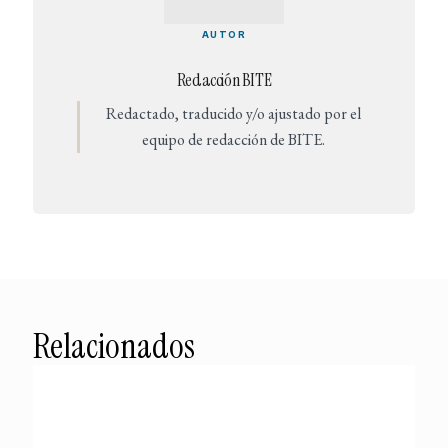
AUTOR
Redacción BITE
Redactado, traducido y/o ajustado por el
equipo de redacción de BITE.
Relacionados