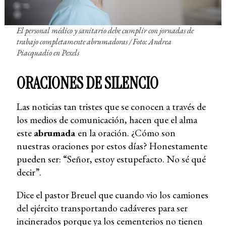
El personal médico y sanitario debe cumplir con jornadas de
trabajo completamente abrumadoras / Foto: Andrea
Piacquadio en Pexels
ORACIONES DE SILENCIO
Las noticias tan tristes que se conocen a través de
los medios de comunicación, hacen que el alma
este
abrumada
en la oración. ¿Cómo son
nuestras oraciones por estos días? Honestamente
pueden ser: “Señor, estoy estupefacto. No sé qué
decir”.
Dice el pastor Breuel que cuando vio los camiones
del ejército transportando cadáveres para ser
incinerados porque ya los cementerios no tienen