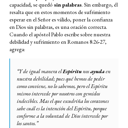
capacidad, se quedó
sin palabras
. Sin embargo, él
resalta que en estos momentos de sufrimiento
esperar en el Señor es válido, poner la confianza
en Dios sin palabras, es una oración correcta.
Cuando el apóstol Pablo escribe sobre nuestra
debilidad y sufrimiento en Romanos 8:26-27,
agrega:
“Y de igual manera el
Espíritu
nos
ayuda
en
nuestra debilidad; pues qué hemos de pedir
como conviene, no lo sabemos, pero el Espíritu
mismo intercede por nosotros con gemidos
indecibles. Mas el que escudriña los corazones
sabe cuál es la intención del Espíritu, porque
conforme a la voluntad de Dios intercede por
los santos.”