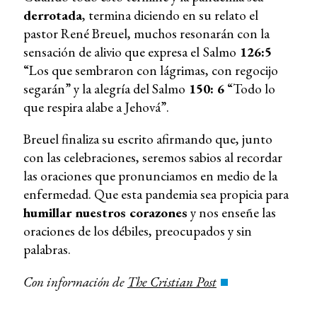
derrotada
, termina diciendo en su relato el
pastor René Breuel, muchos resonarán con la
sensación de alivio que expresa el
Salmo
126:5
“Los que sembraron con lágrimas, con regocijo
segarán” y la alegría del Salmo
150: 6
“Todo lo
que respira alabe a Jehová”.
Breuel finaliza su escrito afirmando que, junto
con las celebraciones, seremos sabios al recordar
las oraciones que pronunciamos en medio de la
enfermedad. Que esta pandemia sea propicia para
humillar nuestros corazones
y nos enseñe las
oraciones de los débiles, preocupados y sin
palabras.
Con información de
The Cristian Post