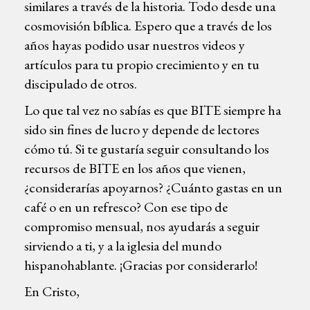
similares a través de la historia. Todo desde una
cosmovisión bíblica. Espero que a través de los
años hayas podido usar nuestros videos y
artículos para tu propio crecimiento y en tu
discipulado de otros.
Lo que tal vez no sabías es que BITE siempre ha
sido sin fines de lucro y depende de lectores
cómo tú. Si te gustaría seguir consultando los
recursos de BITE en los años que vienen,
¿considerarías apoyarnos? ¿Cuánto gastas en un
café o en un refresco? Con ese tipo de
compromiso mensual, nos ayudarás a seguir
sirviendo a ti, y a la iglesia del mundo
hispanohablante. ¡Gracias por considerarlo!
En Cristo,