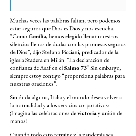
Muchas veces las palabras faltan, pero podemos
estar seguros que Dios es Dios y nos escucha.
“Como
familia
, hemos elegido llenar nuestros
silencios llenos de dudas con las promesas seguras
de Dios”, dijo Stefano Picciani, predicador de la
iglesia Stadera en Milán. “La declaración de
confianza de Asaf en el
Salmo 73
” Sin embargo,
siempre estoy contigo “proporciona palabras para
nuestras oraciones”.
Sin duda alguna, Italia y el mundo desea volver a
la normalidad y a los servicios corporativos:
¡Imagina las celebraciones de
victoria
y unión de
manos!
Cuando todo esto termine y la pandemia sea