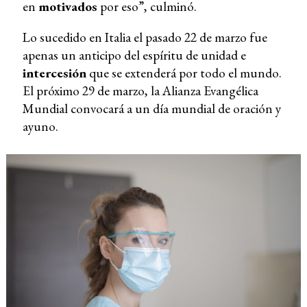
en
motivados
por eso”, culminó.
Lo sucedido en Italia el pasado 22 de marzo fue
apenas un anticipo del espíritu de unidad e
intercesión
que se extenderá por todo el mundo.
El próximo 29 de marzo, la Alianza Evangélica
Mundial convocará a un día mundial de oración y
ayuno.