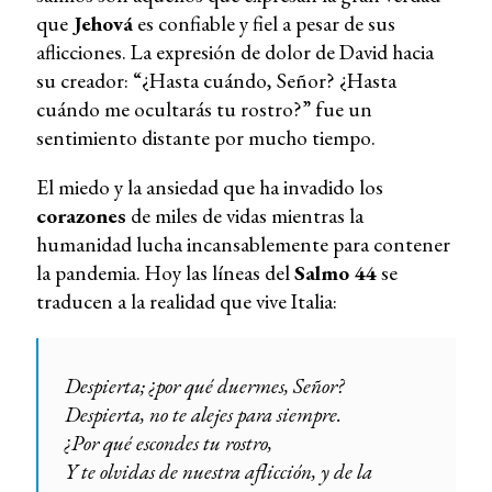
que
Jehová
es confiable y fiel a pesar de sus
aflicciones. La expresión de dolor de David hacia
su creador: “¿Hasta cuándo, Señor? ¿Hasta
cuándo me ocultarás tu rostro?” fue un
sentimiento distante por mucho tiempo.
El miedo y la ansiedad que ha invadido los
corazones
de miles de vidas mientras la
humanidad lucha incansablemente para contener
la pandemia. Hoy las líneas del
Salmo 44
se
traducen a la realidad que vive Italia:
Despierta; ¿por qué duermes, Señor?
Despierta, no te alejes para siempre.
¿Por qué escondes tu rostro,
Y te olvidas de nuestra aflicción, y de la