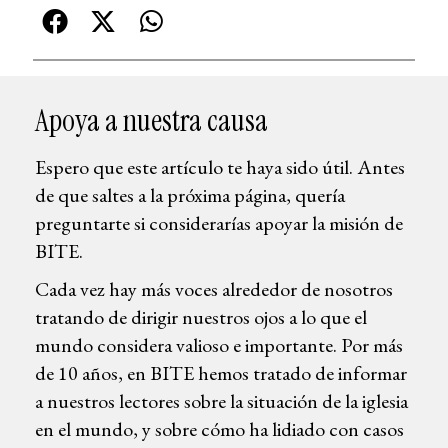
Apoya a nuestra causa
Espero que este artículo te haya sido útil. Antes
de que saltes a la próxima página, quería
preguntarte si considerarías apoyar la misión de
BITE.
Cada vez hay más voces alrededor de nosotros
tratando de dirigir nuestros ojos a lo que el
mundo considera valioso e importante. Por más
de 10 años, en BITE hemos tratado de informar
a nuestros lectores sobre la situación de la iglesia
en el mundo, y sobre cómo ha lidiado con casos