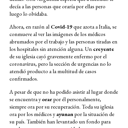
decía a las personas que oraría por ellas pero
luego lo olvidaba.
Ahora, en razón al
Covid-19
que azota a Italia, se
conmueve al ver las imágenes de los médicos
abrumados por el trabajo y las personas tiradas en
los hospitales sin atención alguna. Un
creyente
de su iglesia cayó gravemente enfermo por el
coronavirus, pero la sección de urgencias no lo
atendió producto a la multitud de casos
confirmados.
A pesar de que no ha podido asistir al lugar donde
se encuentra y
orar
por él personalmente,
siempre ora por su recuperación. Toda su iglesia
ora por los médicos y
ayunan
por la situación de
su país. También han levantado un fondo para