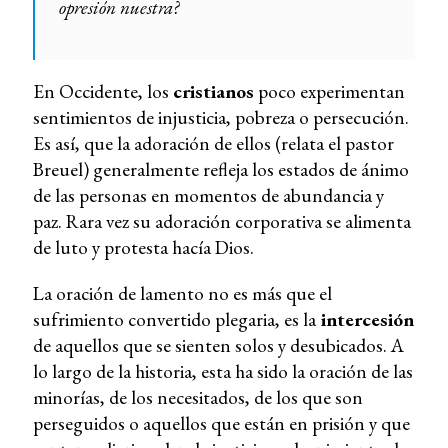
opresión nuestra?
En Occidente, los
cristianos
poco experimentan
sentimientos de injusticia, pobreza o persecución.
Es así, que la adoración de ellos (relata el pastor
Breuel) generalmente refleja los estados de ánimo
de las personas en momentos de abundancia y
paz. Rara vez su adoración corporativa se alimenta
de luto y protesta hacía Dios.
La oración de lamento no es más que el
sufrimiento convertido plegaria, es la
intercesión
de aquellos que se sienten solos y desubicados. A
lo largo de la historia, esta ha sido la oración de las
minorías, de los necesitados, de los que son
perseguidos o aquellos que están en prisión y que