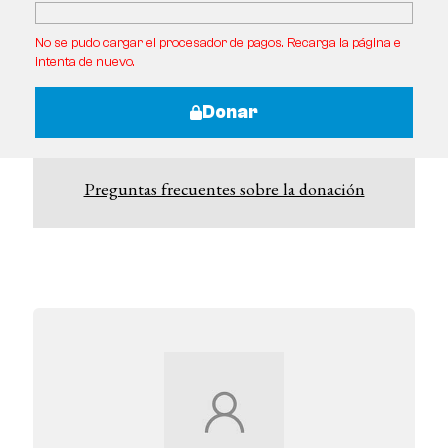
No se pudo cargar el procesador de pagos. Recarga la página e
intenta de nuevo.
Donar
Preguntas frecuentes sobre la donación