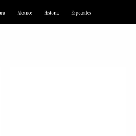
ura
Alcance
Historia
Especiales