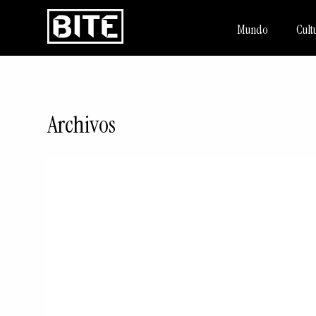
Mundo
Cult
Archivos