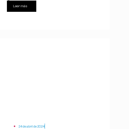
Leer más
24 de abril de 2024