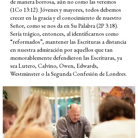
de manera borrosa, aún no como las veremos
(1Co 13:12). Jóvenes y mayores, todos debemos
crecer en la gracia y el conocimiento de nuestro
Señor, como se nos da en Su Palabra (2P 3:18).
Sería trágico, entonces, al identificarnos como
“reformados”, mantener las Escrituras a distancia
en nuestra admiración por aquellos que tan
memorablemente defendieron las Escrituras, ya
sea Lutero, Calvino, Owen, Edwards,
Westminster o la Segunda Confesión de Londres.