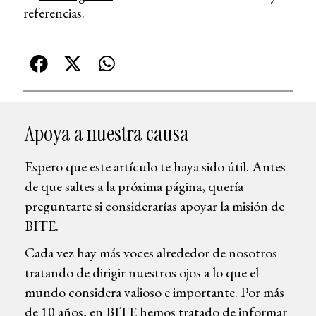
referencias.
Apoya a nuestra causa
Espero que este artículo te haya sido útil. Antes
de que saltes a la próxima página, quería
preguntarte si considerarías apoyar la misión de
BITE.
Cada vez hay más voces alrededor de nosotros
tratando de dirigir nuestros ojos a lo que el
mundo considera valioso e importante. Por más
de 10 años, en BITE hemos tratado de informar