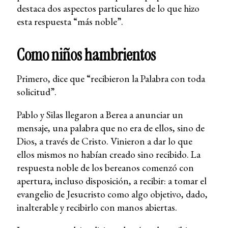
destaca dos aspectos particulares de lo que hizo
esta respuesta “más noble”.
Como niños hambrientos
Primero, dice que “recibieron la Palabra con toda
solicitud”.
Pablo y Silas llegaron a Berea a anunciar un
mensaje, una palabra que no era de ellos, sino de
Dios, a través de Cristo. Vinieron a dar lo que
ellos mismos no habían creado sino recibido. La
respuesta noble de los bereanos comenzó con
apertura, incluso disposición, a recibir: a tomar el
evangelio de Jesucristo como algo objetivo, dado,
inalterable y recibirlo con manos abiertas.