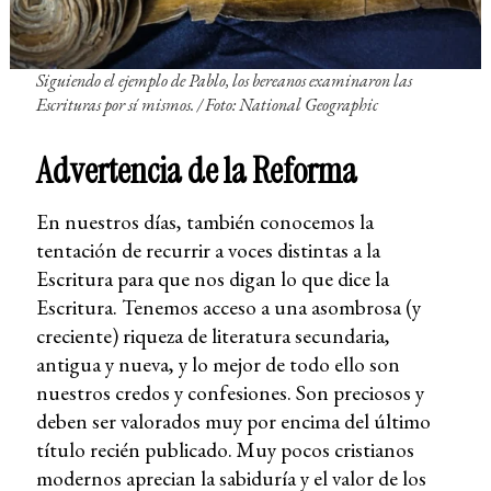
Siguiendo el ejemplo de Pablo, los bereanos examinaron las
Escrituras por sí mismos. / Foto: National Geographic
Advertencia de la Reforma
En nuestros días, también conocemos la
tentación de recurrir a voces distintas a la
Escritura para que nos digan lo que dice la
Escritura. Tenemos acceso a una asombrosa (y
creciente) riqueza de literatura secundaria,
antigua y nueva, y lo mejor de todo ello son
nuestros credos y confesiones. Son preciosos y
deben ser valorados muy por encima del último
título recién publicado. Muy pocos cristianos
modernos aprecian la sabiduría y el valor de los