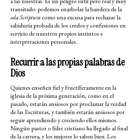
a las nuestras. Es un peligro sutil pero real y muy
transitado: podemos enarbolar la bandera de la
sola Scriptura
como una excusa para rechazar la
sabiduría probada de los credos y confesiones en
servicio de nuestros propios instintos e
interpretaciones personales.
Recurrir a las propias palabras de
Dios
Quienes enseñen fiel y fructíferamente en la
iglesia de la próxima generación, como en el
pasado, estarán ansiosos por proclamar la verdad
de las Escrituras, y también estarán ansiosos por
seguir aprendiendo y creciendo ellos mismos.
Ningún pastor o líder cristiano ha llegado al final
de la carrera, y los mejores lo saben bien. Los