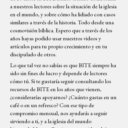
a nuestros lectores sobre la situación de la iglesia
en el mundo, y sobre cómo ha lidiado con casos
similares a través de la historia. Todo desde una
cosmovisión bíblica. Espero que a través de los
años hayas podido usar nuestros videos y
artículos para tu propio crecimiento y en tu
discipulado de otros.
Lo que tal vez no sabías es que BITE siempre ha
sido sin fines de lucro y depende de lectores
cómo tú. Si te gustaría seguir consultando los
recursos de BITE en los años que vienen,
¿considerarías apoyarnos? ¿Cuánto gastas en un
café o en un refresco? Con ese tipo de
compromiso mensual, nos ayudarás a seguir
sirviendo a ti, y a la iglesia del mundo