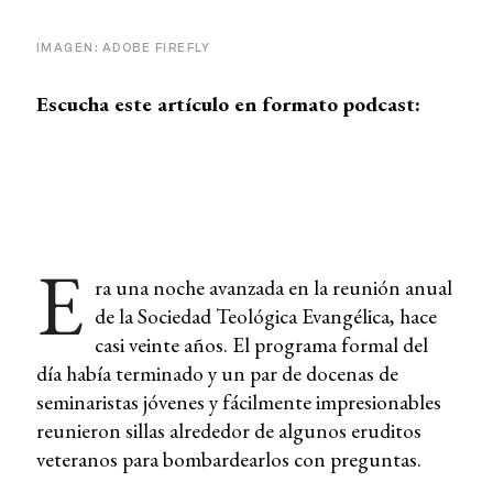
IMAGEN: ADOBE FIREFLY
Escucha este artículo en formato podcast:
E
ra una noche avanzada en la reunión anual
de la Sociedad Teológica Evangélica, hace
casi veinte años. El programa formal del
día había terminado y un par de docenas de
seminaristas jóvenes y fácilmente impresionables
reunieron sillas alrededor de algunos eruditos
veteranos para bombardearlos con preguntas.