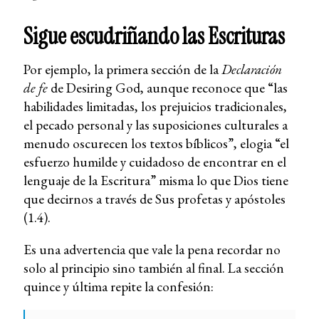
Sigue escudriñando las Escrituras
Por ejemplo, la primera sección de la
Declaración
de fe
de Desiring God, aunque reconoce que “las
habilidades limitadas, los prejuicios tradicionales,
el pecado personal y las suposiciones culturales a
menudo oscurecen los textos bíblicos”, elogia “el
esfuerzo humilde y cuidadoso de encontrar en el
lenguaje de la Escritura” misma lo que Dios tiene
que decirnos a través de Sus profetas y apóstoles
(1.4).
Es una advertencia que vale la pena recordar no
solo al principio sino también al final. La sección
quince y última repite la confesión: