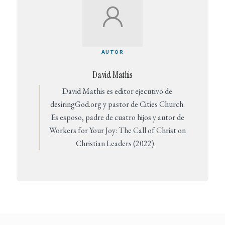
AUTOR
David Mathis
David Mathis es editor ejecutivo de
desiringGod.org y pastor de Cities Church.
Es esposo, padre de cuatro hijos y autor de
Workers for Your Joy: The Call of Christ on
Christian Leaders (2022).