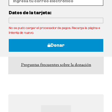
Datos de la tarjeta:
No se pudo cargar el procesador de pagos. Recarga la página e
intenta de nuevo.
Donar
Preguntas frecuentes sobre la donación