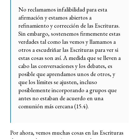
No reclamamos infalibilidad para esta
afirmación y estamos abiertos a
refinamiento y corrección de las Escrituras.
Sin embargo, sostenemos firmemente estas
verdades tal como las vemos y llamamos a
otros a escudriñar las Escrituras para ver si
estas cosas son así. A medida que se lleven a
cabo las conversaciones y los debates, es
posible que aprendamos unos de otros, y
que los límites se ajusten, incluso
posiblemente incorporando a grupos que
antes no estaban de acuerdo en una
comunión más cercana (15.4).
Por ahora, vemos muchas cosas en las Escrituras