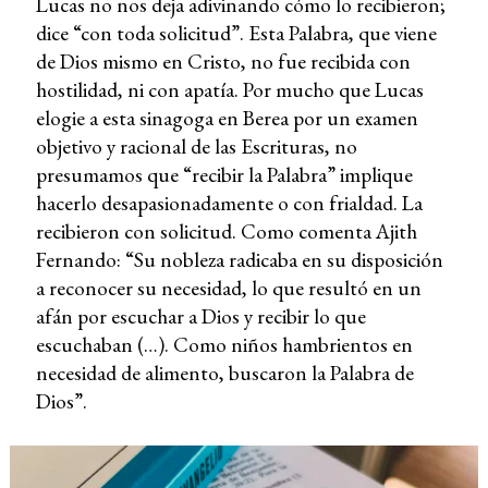
Lucas no nos deja adivinando cómo lo recibieron;
dice “con toda solicitud”. Esta Palabra, que viene
de Dios mismo en Cristo, no fue recibida con
hostilidad, ni con apatía. Por mucho que Lucas
elogie a esta sinagoga en Berea por un examen
objetivo y racional de las Escrituras, no
presumamos que “recibir la Palabra” implique
hacerlo desapasionadamente o con frialdad. La
recibieron con solicitud. Como comenta Ajith
Fernando: “Su nobleza radicaba en su disposición
a reconocer su necesidad, lo que resultó en un
afán por escuchar a Dios y recibir lo que
escuchaban (…). Como niños hambrientos en
necesidad de alimento, buscaron la Palabra de
Dios”.