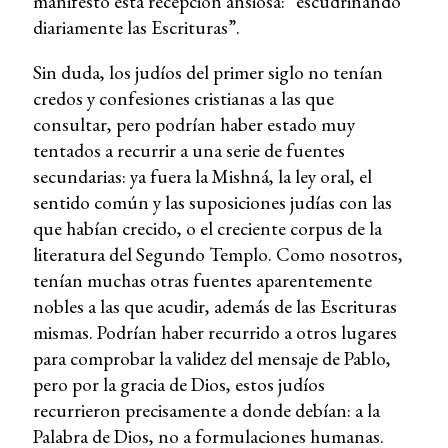
manifestó esta recepción ansiosa: “escudriñando
diariamente las Escrituras”.
Sin duda, los judíos del primer siglo no tenían
credos y confesiones cristianas a las que
consultar, pero podrían haber estado muy
tentados a recurrir a una serie de fuentes
secundarias: ya fuera la Mishná, la ley oral, el
sentido común y las suposiciones judías con las
que habían crecido, o el creciente corpus de la
literatura del Segundo Templo. Como nosotros,
tenían muchas otras fuentes aparentemente
nobles a las que acudir, además de las Escrituras
mismas. Podrían haber recurrido a otros lugares
para comprobar la validez del mensaje de Pablo,
pero por la gracia de Dios, estos judíos
recurrieron precisamente a donde debían: a la
Palabra de Dios, no a formulaciones humanas.