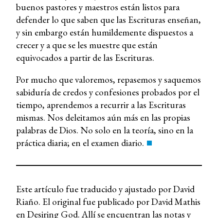
buenos pastores y maestros están listos para
defender lo que saben que las Escrituras enseñan,
y sin embargo están humildemente dispuestos a
crecer y a que se les muestre que están
equivocados a partir de las Escrituras.
Por mucho que valoremos, repasemos y saquemos
sabiduría de credos y confesiones probados por el
tiempo, aprendemos a recurrir a las Escrituras
mismas. Nos deleitamos aún más en las propias
palabras de Dios. No solo en la teoría, sino en la
práctica diaria; en el examen diario.
Este artículo fue traducido y ajustado por David
Riaño. El original fue publicado por David Mathis
en
Desiring God
. Allí se encuentran las notas y