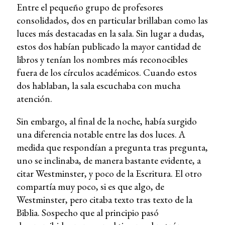
Entre el pequeño grupo de profesores
consolidados, dos en particular brillaban como las
luces más destacadas en la sala. Sin lugar a dudas,
estos dos habían publicado la mayor cantidad de
libros y tenían los nombres más reconocibles
fuera de los círculos académicos. Cuando estos
dos hablaban, la sala escuchaba con mucha
atención.
Sin embargo, al final de la noche, había surgido
una diferencia notable entre las dos luces. A
medida que respondían a pregunta tras pregunta,
uno se inclinaba, de manera bastante evidente, a
citar Westminster, y poco de la Escritura. El otro
compartía muy poco, si es que algo, de
Westminster, pero citaba texto tras texto de la
Biblia. Sospecho que al principio pasó