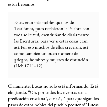
estos bereanos:
Estos eran más nobles que los de
Tesalónica, pues recibieron la Palabra con
toda solicitud, escudriñando diariamente
las Escrituras, para ver si estas cosas eran
así. Por eso muchos de ellos creyeron, así
como también un buen número de
griegos, hombres y mujeres de distinción
(Hch 17:11–12).
Claramente, Lucas no solo está informando. Está
elogiando. “Oh, por todos los oyentes de la
predicación cristiana”, diría él, “¡para que sigan los
pasos de estos nobles del pueblo pequeño!” Lucas