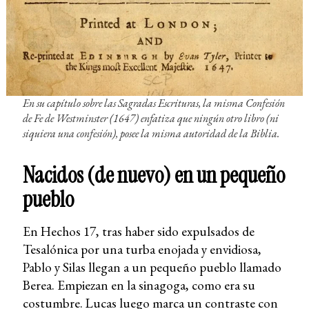
En su capítulo sobre las Sagradas Escrituras, la misma Confesión
de Fe de Westminster (1647) enfatiza que ningún otro libro (ni
siquiera una confesión), posee la misma autoridad de la Biblia.
Nacidos (de nuevo) en un pequeño
pueblo
En Hechos 17, tras haber sido expulsados de
Tesalónica por una turba enojada y envidiosa,
Pablo y Silas llegan a un pequeño pueblo llamado
Berea. Empiezan en la sinagoga, como era su
costumbre. Lucas luego marca un contraste con