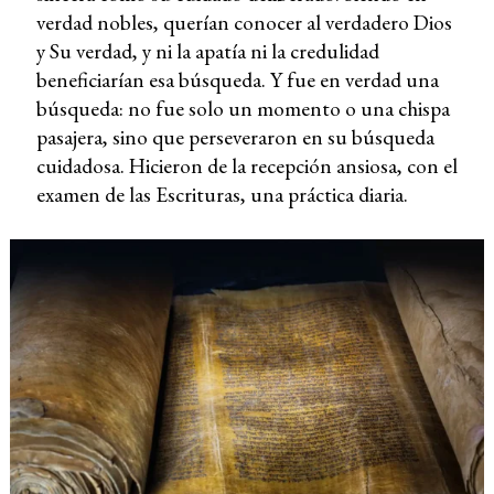
verdad nobles, querían conocer al verdadero Dios
y Su verdad, y ni la apatía ni la credulidad
beneficiarían esa búsqueda. Y fue en verdad una
búsqueda: no fue solo un momento o una chispa
pasajera, sino que perseveraron en su búsqueda
cuidadosa. Hicieron de la recepción ansiosa, con el
examen de las Escrituras, una práctica diaria.