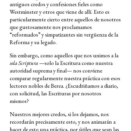
antiguos credos y confesiones fieles como
Westminster y otros que viene de allí. Esto es
particularmente cierto entre aquellos de nosotros
que gustosamente nos proclamamos
“reformados” y simpatizantes sin vergüenza de la
Reforma y su legado.
Sin embargo, como aquellos que nos unimos a la
sola Scriptura
—solo la Escritura como nuestra
autoridad suprema y final— nos conviene
comparar regularmente nuestra práctica con esos
lectores nobles de Berea. ¿Escudriñamos a diario,
con solicitud, las Escrituras por nosotros
mismos?
Nuestros mejores credos, si los dejamos, nos
recordarán precisamente esto, y nos animarán a
hacer de esto una práctica, por útiles que sean las