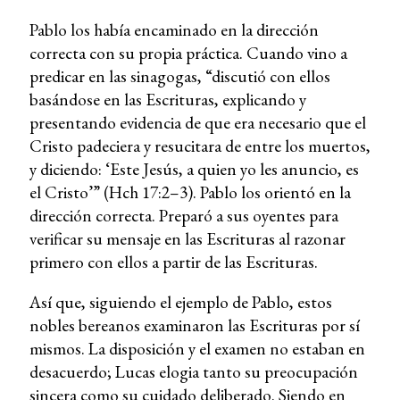
Pablo los había encaminado en la dirección
correcta con su propia práctica. Cuando vino a
predicar en las sinagogas, “discutió con ellos
basándose en las Escrituras, explicando y
presentando evidencia de que era necesario que el
Cristo padeciera y resucitara de entre los muertos,
y diciendo: ‘Este Jesús, a quien yo les anuncio, es
el Cristo’” (Hch 17:2–3). Pablo los orientó en la
dirección correcta. Preparó a sus oyentes para
verificar su mensaje en las Escrituras al razonar
primero con ellos a partir de las Escrituras.
Así que, siguiendo el ejemplo de Pablo, estos
nobles bereanos examinaron las Escrituras por sí
mismos. La disposición y el examen no estaban en
desacuerdo; Lucas elogia tanto su preocupación
sincera como su cuidado deliberado. Siendo en