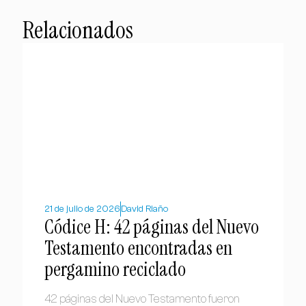
Relacionados
21 de julio de 2026
David Riaño
Códice H: 42 páginas del Nuevo
Testamento encontradas en
pergamino reciclado
42 páginas del Nuevo Testamento fueron