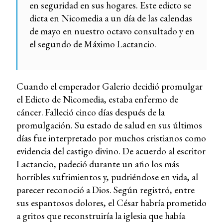
en seguridad en sus hogares. Este edicto se
dicta en Nicomedia a un día de las calendas
de mayo en nuestro octavo consultado y en
el segundo de Máximo Lactancio.
Cuando el emperador Galerio decidió promulgar
el Edicto de Nicomedia, estaba enfermo de
cáncer. Falleció cinco días después de la
promulgación. Su estado de salud en sus últimos
días fue interpretado por muchos cristianos como
evidencia del castigo divino. De acuerdo al escritor
Lactancio, padeció durante un año los más
horribles sufrimientos y, pudriéndose en vida, al
parecer reconoció a Dios. Según registró, entre
sus espantosos dolores, el César habría prometido
a gritos que reconstruiría la iglesia que había