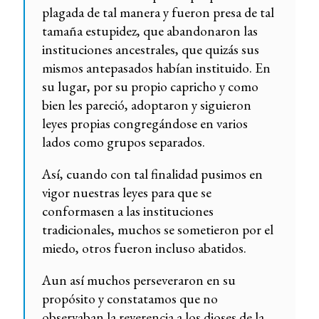
plagada de tal manera y fueron presa de tal
tamaña estupidez, que abandonaron las
instituciones ancestrales, que quizás sus
mismos antepasados habían instituido. En
su lugar, por su propio capricho y como
bien les pareció, adoptaron y siguieron
leyes propias congregándose en varios
lados como grupos separados.
Así, cuando con tal finalidad pusimos en
vigor nuestras leyes para que se
conformasen a las instituciones
tradicionales, muchos se sometieron por el
miedo, otros fueron incluso abatidos.
Aun así muchos perseveraron en su
propósito y constatamos que no
observaban la reverencia a los dioses de la