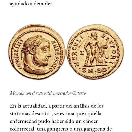
ayudado a demoler.
Moneda con el rostro del emperador Galerio.
En la actualidad, a partir del análisis de los
síntomas descritos, se estima que aquella
enfermedad pudo haber sido un cáncer
colorrectal, una gangrena o una gangrena de