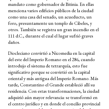
mandato como gobernador de Bitinia. En ellas
menciona varios edificios públicos de la ciudad
como una casa del senado, un acueducto, un
foro, presuntamente un templo de Cibeles, y
otros. También se registra un gran incendio en el
111 d.C., durante el cual el lugar sufrió graves
daños.
Diocleciano convirtió a Nicomedia en la capital
del este del Imperio Romano en el 286, cuando
introdujo el sistema de tetrarquía, esto fue
significativo porque se convirtió en la capital
oriental y más antigua del Imperio Romano. Más
tarde, Constantino el Grande estableció allí su
residencia. Con estas transformaciones, la ciudad
adquirió aún mayor relevancia: se transformó en
el centro jurídico y en donde el concilio provincial