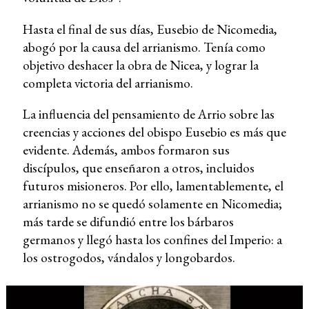
Hasta el final de sus días, Eusebio de Nicomedia,
abogó por la causa del arrianismo. Tenía como
objetivo deshacer la obra de Nicea, y lograr la
completa victoria del arrianismo.
La influencia del pensamiento de Arrio sobre las
creencias y acciones del obispo Eusebio es más que
evidente. Además, ambos formaron sus
discípulos, que enseñaron a otros, incluidos
futuros misioneros. Por ello, lamentablemente, el
arrianismo no se quedó solamente en Nicomedia;
más tarde se difundió entre los bárbaros
germanos y llegó hasta los confines del Imperio: a
los ostrogodos, vándalos y longobardos.