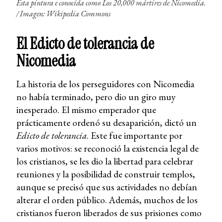
Esta pintura e conocida como
Los 20,000 mártires de Nicomedia
.
/
Imagen: Wikipedia Commons
El Edicto de tolerancia de
Nicomedia
La historia de los perseguidores con Nicomedia
no había terminado, pero dio un giro muy
inesperado. El mismo emperador que
prácticamente ordenó su desaparición, dictó un
Edicto de tolerancia
. Este fue importante por
varios motivos: se reconoció la existencia legal de
los cristianos, se les dio la libertad para celebrar
reuniones y la posibilidad de construir templos,
aunque se precisó que sus actividades no debían
alterar el orden público. Además, muchos de los
cristianos fueron liberados de sus prisiones como