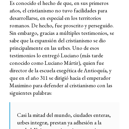
Es conocido el hecho de que, en sus primeros
años, el cristianismo no tuvo facilidades para
desarrollarse, en especial en los territorios
romanos. De hecho, fue proscrito y perseguido.
Sin embargo, gracias a múltiples testimonios, se
sabe que la expansión del cristianismo se dio
principalmente en las urbes. Uno de esos
testimonios lo entregó Luciano (más tarde
conocido como Luciano Mártir), quien fue
director de la escuela exegética de Antioquía, y
que en el año 311 se dirigió hacia el emperador
Maximino para defender al cristianismo con las
siguientes palabras:
Casi la mitad del mundo, ciudades enteras,
urbes integræ, prestan ya adhesión a la