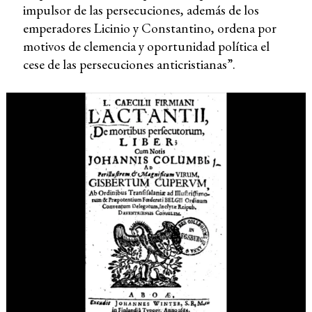
impulsor de las persecuciones, además de los
emperadores Licinio y Constantino, ordena por
motivos de clemencia y oportunidad política el
cese de las persecuciones anticristianas”.