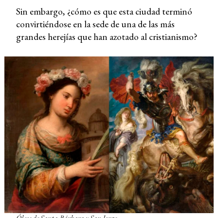
Sin embargo, ¿cómo es que esta ciudad terminó
convirtiéndose en la sede de una de las más
grandes herejías que han azotado al cristianismo?