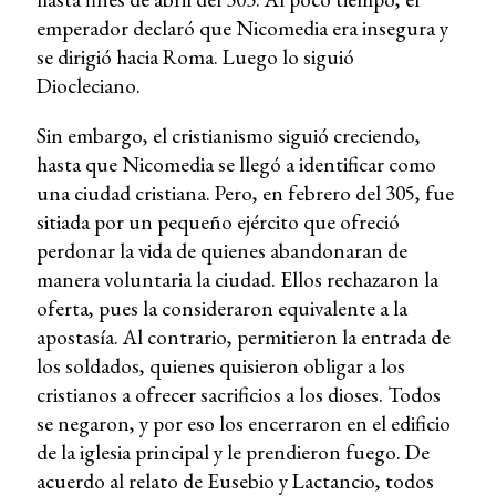
emperador declaró que Nicomedia era insegura y
se dirigió hacia Roma. Luego lo siguió
Diocleciano.
Sin embargo, el cristianismo siguió creciendo,
hasta que Nicomedia se llegó a identificar como
una ciudad cristiana. Pero, en febrero del 305, fue
sitiada por un pequeño ejército que ofreció
perdonar la vida de quienes abandonaran de
manera voluntaria la ciudad. Ellos rechazaron la
oferta, pues la consideraron equivalente a la
apostasía. Al contrario, permitieron la entrada de
los soldados, quienes quisieron obligar a los
cristianos a ofrecer sacrificios a los dioses. Todos
se negaron, y por eso los encerraron en el edificio
de la iglesia principal y le prendieron fuego. De
acuerdo al relato de Eusebio y Lactancio, todos