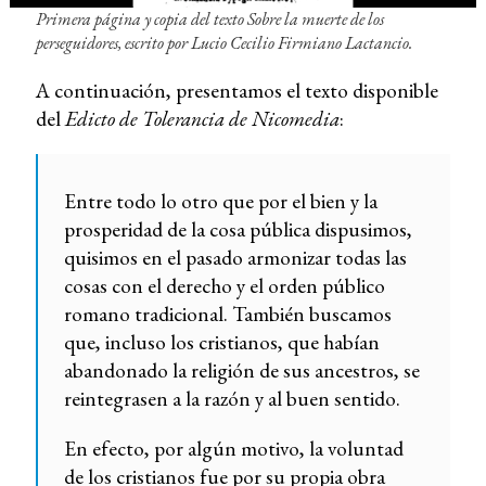
Primera página y copia del texto
Sobre la muerte de los
perseguidores
, escrito por Lucio Cecilio Firmiano Lactancio.
A continuación, presentamos el texto disponible
del
Edicto de Tolerancia de Nicomedia
:
Entre todo lo otro que por el bien y la
prosperidad de la cosa pública dispusimos,
quisimos en el pasado armonizar todas las
cosas con el derecho y el orden público
romano tradicional. También buscamos
que, incluso los cristianos, que habían
abandonado la religión de sus ancestros, se
reintegrasen a la razón y al buen sentido.
En efecto, por algún motivo, la voluntad
de los cristianos fue por su propia obra