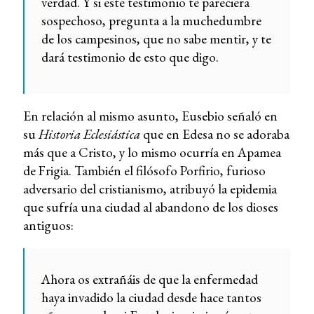
verdad. Y si este testimonio te pareciera
sospechoso, pregunta a la muchedumbre
de los campesinos, que no sabe mentir, y te
dará testimonio de esto que digo.
En relación al mismo asunto, Eusebio señaló en
su
Historia Eclesiástica
que en Edesa no se adoraba
más que a Cristo, y lo mismo ocurría en Apamea
de Frigia. También el filósofo Porfirio, furioso
adversario del cristianismo, atribuyó la epidemia
que sufría una ciudad al abandono de los dioses
antiguos:
Ahora os extrañáis de que la enfermedad
haya invadido la ciudad desde hace tantos