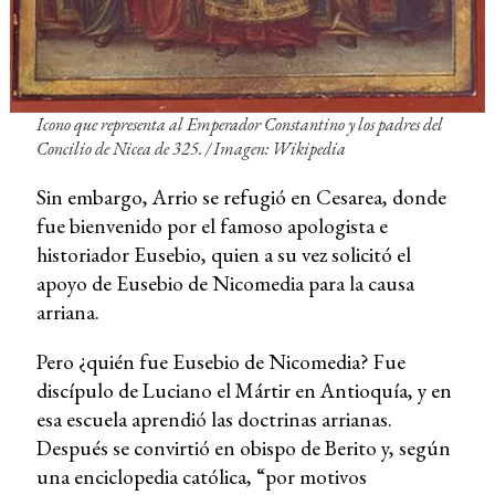
Icono que representa al Emperador Constantino y los padres del
Concilio de Nicea de 325. /
Imagen: Wikipedia
Sin embargo, Arrio se refugió en Cesarea, donde
fue bienvenido por el famoso apologista e
historiador Eusebio, quien a su vez solicitó el
apoyo de Eusebio de Nicomedia para la causa
arriana.
Pero ¿quién fue Eusebio de Nicomedia? Fue
discípulo de Luciano el Mártir en Antioquía, y en
esa escuela aprendió las doctrinas arrianas.
Después se convirtió en obispo de Berito y, según
una enciclopedia católica, “por motivos