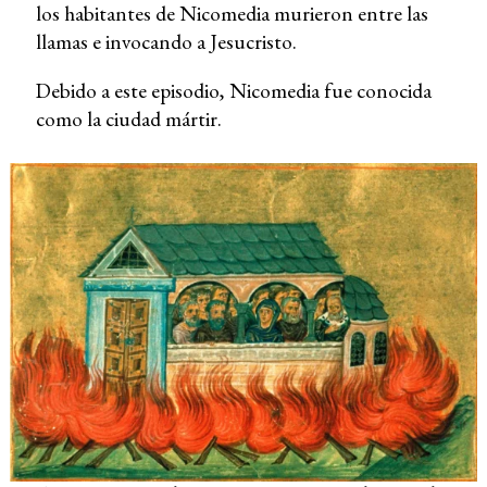
los habitantes de Nicomedia murieron entre las
llamas e invocando a Jesucristo.
Debido a este episodio, Nicomedia fue conocida
como la ciudad mártir.