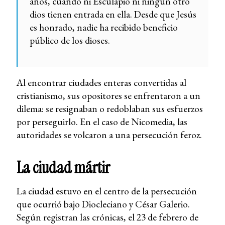
años, cuando ni Esculapio ni ningún otro
dios tienen entrada en ella. Desde que Jesús
es honrado, nadie ha recibido beneficio
público de los dioses.
Al encontrar ciudades enteras convertidas al
cristianismo, sus opositores se enfrentaron a un
dilema: se resignaban o redoblaban sus esfuerzos
por perseguirlo. En el caso de Nicomedia, las
autoridades se volcaron a una persecución feroz.
La ciudad mártir
La ciudad estuvo en el centro de la persecución
que ocurrió bajo Diocleciano y César Galerio.
Según registran las crónicas, el 23 de febrero de