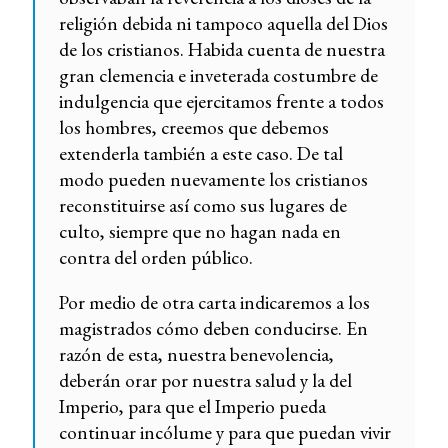
religión debida ni tampoco aquella del Dios
de los cristianos. Habida cuenta de nuestra
gran clemencia e inveterada costumbre de
indulgencia que ejercitamos frente a todos
los hombres, creemos que debemos
extenderla también a este caso. De tal
modo pueden nuevamente los cristianos
reconstituirse así como sus lugares de
culto, siempre que no hagan nada en
contra del orden público.
Por medio de otra carta indicaremos a los
magistrados cómo deben conducirse. En
razón de esta, nuestra benevolencia,
deberán orar por nuestra salud y la del
Imperio, para que el Imperio pueda
continuar incólume y para que puedan vivir