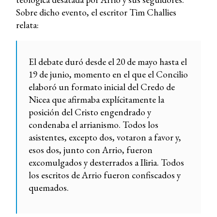
Sobre dicho evento, el escritor Tim Challies
relata:
El debate duró desde el 20 de mayo hasta el
19 de junio, momento en el que el Concilio
elaboró un formato inicial del Credo de
Nicea que afirmaba explícitamente la
posición del Cristo engendrado y
condenaba el arrianismo. Todos los
asistentes, excepto dos, votaron a favor y,
esos dos, junto con Arrio, fueron
excomulgados y desterrados a Iliria. Todos
los escritos de Arrio fueron confiscados y
quemados.