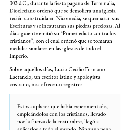
303 d.C., durante la fiesta pagana de Terminalia,
Diocleciano ordenó que se demoliera una iglesia
recién construida en Nicomedia, se quemaran sus
Escrituras y se incautaran sus piedras preciosas. Al
día siguiente emitió su “Primer edicto contra los
cristianos”, con el cual ordenó que se tomaran
medidas similares en las iglesias de todo el
Imperio.
Sobre aquellos días, Lucio Cecilio Firmiano
Lactancio, un escritor latino y apologista
cristiano, nos ofrece un registro:
Estos suplicios que había experimentado,
empleándolos con los cristianos, llevado
por la fuerza de la costumbre, llegó a
aplicarlos a todo el mundo. Ninguna pena