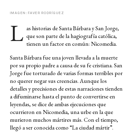
IMAGEN: FAVER RODRÍGUEZ
L
as historias de Santa Bárbara y San Jorge,
que son parte de la hagiografía católica,
tienen un factor en común: Nicomedia.
Santa Bárbara fue una joven llevada a la muerte
por su propio padre a causa de su fe cristiana. San
Jorge fue torturado de varias formas terribles por
no querer negar sus creencias. Aunque los
detalles y precisiones de estas narraciones tienden
a difuminarse hasta el punto de convertirse en
leyendas, se dice de ambas ejecuciones que
ocurrieron en Nicomedia, una urbe en la que
murieron muchos mártires más. Con el tiempo,
llegó a ser conocida como “La ciudad mártir”.