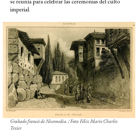
se reunía para celebrar las ceremonias del culto
imperial.
Grabado francés de Nicomedia. /
Foto: Félix Marie Charles
Texier