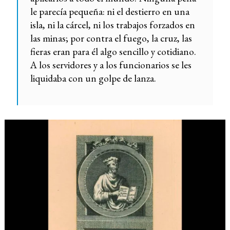
le parecía pequeña: ni el destierro en una
isla, ni la cárcel, ni los trabajos forzados en
las minas; por contra el fuego, la cruz, las
fieras eran para él algo sencillo y cotidiano.
A los servidores y a los funcionarios se les
liquidaba con un golpe de lanza.