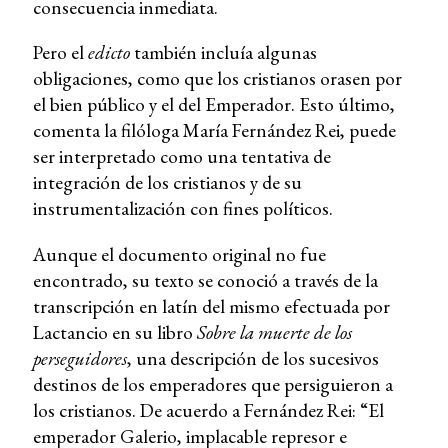
consecuencia inmediata.
Pero el
edicto
también incluía algunas
obligaciones, como que los cristianos orasen por
el bien público y el del Emperador. Esto último,
comenta la filóloga María Fernández Rei, puede
ser interpretado como una tentativa de
integración de los cristianos y de su
instrumentalización con fines políticos.
Aunque el documento original no fue
encontrado, su texto se conoció a través de la
transcripción en latín del mismo efectuada por
Lactancio en su libro
Sobre la muerte de los
perseguidores
, una descripción de los sucesivos
destinos de los emperadores que persiguieron a
los cristianos. De acuerdo a Fernández Rei: “El
emperador Galerio, implacable represor e