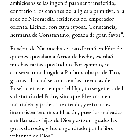
ambiciosos se las ingenió para ser transferido,
contrario a los cánones de la Iglesia primitiva, a la
sede de Nicomedia, residencia del emperador
oriental Licinio, con cuya esposa, Constancia,
hermana de Constantino, gozaba de gran favor”.
Eusebio de Nicomedia se transformó en líder de
quienes apoyaban a Arrio; de hecho, escribió
muchas cartas apoyándolo. Por ejemplo, se
conserva una dirigida a Paulino, obispo de Tiro,
gracias a lo cual se conocen las creencias de
Eusebio en ese tiempo: “el Hijo, no se genera de la
substancia del Padre, sino que Él es otro en
naturaleza y poder; fue creado, y esto no es
inconsistente con su filiación, pues los malvados
son llamados hijos de Dios y así son iguales las
gotas de rocío, y fue engendrado por la libre
voluntad de Dios”.