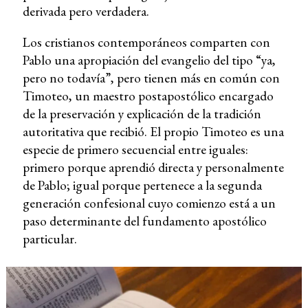
derivada pero verdadera.
Los cristianos contemporáneos comparten con
Pablo una apropiación del evangelio del tipo “ya,
pero no todavía”, pero tienen más en común con
Timoteo, un maestro postapostólico encargado
de la preservación y explicación de la tradición
autoritativa que recibió. El propio Timoteo es una
especie de primero secuencial entre iguales:
primero porque aprendió directa y personalmente
de Pablo; igual porque pertenece a la segunda
generación confesional cuyo comienzo está a un
paso determinante del fundamento apostólico
particular.