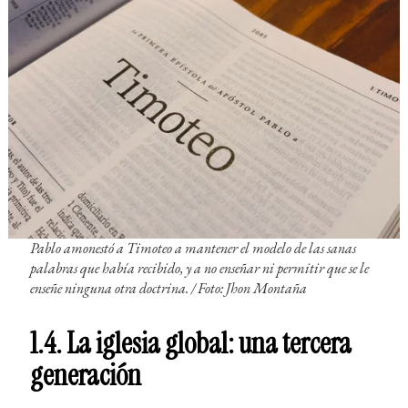
Pablo amonestó a Timoteo a mantener el modelo de las sanas
palabras que había recibido, y a no enseñar ni permitir que se le
enseñe ninguna otra doctrina. / Foto: Jhon Montaña
1.4. La iglesia global: una tercera
generación