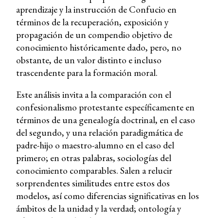
aprendizaje y la instrucción de Confucio en
términos de la recuperación, exposición y
propagación de un compendio objetivo de
conocimiento históricamente dado, pero, no
obstante, de un valor distinto e incluso
trascendente para la formación moral.
Este análisis invita a la comparación con el
confesionalismo protestante específicamente en
términos de una genealogía doctrinal, en el caso
del segundo, y una relación paradigmática de
padre-hijo o maestro-alumno en el caso del
primero; en otras palabras, sociologías del
conocimiento comparables. Salen a relucir
sorprendentes similitudes entre estos dos
modelos, así como diferencias significativas en los
ámbitos de la unidad y la verdad; ontología y