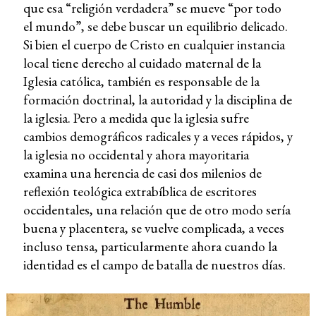
que esa “religión verdadera” se mueve “por todo
el mundo”, se debe buscar un equilibrio delicado.
Si bien el cuerpo de Cristo en cualquier instancia
local tiene derecho al cuidado maternal de la
Iglesia católica, también es responsable de la
formación doctrinal, la autoridad y la disciplina de
la iglesia. Pero a medida que la iglesia sufre
cambios demográficos radicales y a veces rápidos, y
la iglesia no occidental y ahora mayoritaria
examina una herencia de casi dos milenios de
reflexión teológica extrabíblica de escritores
occidentales, una relación que de otro modo sería
buena y placentera, se vuelve complicada, a veces
incluso tensa, particularmente ahora cuando la
identidad es el campo de batalla de nuestros días.