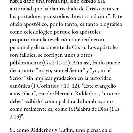
había dado una forma fija, sino debido a la
autoridad que habían recibido de Cristo para ser
los portadores y custodios de esta tradición”. Este
oficio apostólico, por lo tanto, es tanto biográfico
como eclesiológico porque los apóstoles
proporcionan la revelación que recibieron
personal y directamente de Crsto. Los apóstoles
son falibles; se corrigen unos a otros
públicamente (Ga 2:11-14). Aún así, Pablo puede
decir tanto “no yo, sino el Señor” y “yo, no el
Señor” sin implicar gradación en la autoridad
canónica (1 Corintios 7:10, 12). “Este evangelio
apostólico”, escribe Herman Ridderbos, “uno no
debe ‘recibirlo’ como palabra de hombre, sino
como realmente es, como la Palabra de Dios (1Ts
2:13)”.
Si, como Ridderbos y Gaffin, uno piensa en el