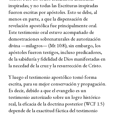
inspiradas; y no todas las Escrituras inspiradas
fueron escritas por apóstoles. Esto se debe, al
menos en parte, a que la dispensación de
revelación apostólica fue principalmente oral.
Este testimonio oral estuvo acompañado de
demostraciones sobrenaturales de autorización
divina —milagros— (Mt 10:8); sin embargo, los
apóstoles fueron testigos, incluso predicadores,
de la sabiduría y fidelidad de Dios manifestadas en
la necedad de la cruz y la resurrección de Cristo.
Y luego el testimonio apostólico tomó forma
escrita, para su mejor conservación y propagación.
Es decir, debido a que el evangelio es un
testimonio autorizado sobre un logro histórico
real, la eficacia de la doctrina posterior (WCF 1.5)
depende de la exactitud fáctica del testimonio