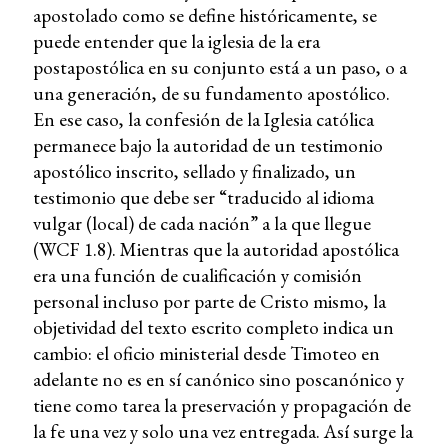
apostolado como se define históricamente, se
puede entender que la iglesia de la era
postapostólica en su conjunto está a un paso, o a
una generación, de su fundamento apostólico.
En ese caso, la confesión de la Iglesia católica
permanece bajo la autoridad de un testimonio
apostólico inscrito, sellado y finalizado, un
testimonio que debe ser “traducido al idioma
vulgar (local) de cada nación” a la que llegue
(WCF 1.8). Mientras que la autoridad apostólica
era una función de cualificación y comisión
personal incluso por parte de Cristo mismo, la
objetividad del texto escrito completo indica un
cambio: el oficio ministerial desde Timoteo en
adelante no es en sí canónico sino poscanónico y
tiene como tarea la preservación y propagación de
la fe una vez y solo una vez entregada. Así surge la