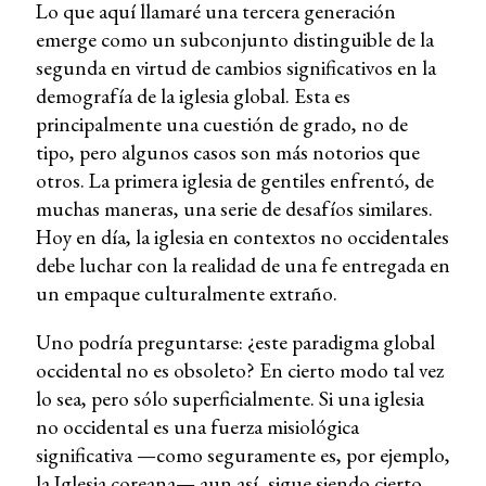
Lo que aquí llamaré una tercera generación
emerge como un subconjunto distinguible de la
segunda en virtud de cambios significativos en la
demografía de la iglesia global. Esta es
principalmente una cuestión de grado, no de
tipo, pero algunos casos son más notorios que
otros. La primera iglesia de gentiles enfrentó, de
muchas maneras, una serie de desafíos similares.
Hoy en día, la iglesia en contextos no occidentales
debe luchar con la realidad de una fe entregada en
un empaque culturalmente extraño.
Uno podría preguntarse: ¿este paradigma global
occidental no es obsoleto? En cierto modo tal vez
lo sea, pero sólo superficialmente. Si una iglesia
no occidental es una fuerza misiológica
significativa —como seguramente es, por ejemplo,
la Iglesia coreana— aun así, sigue siendo cierto