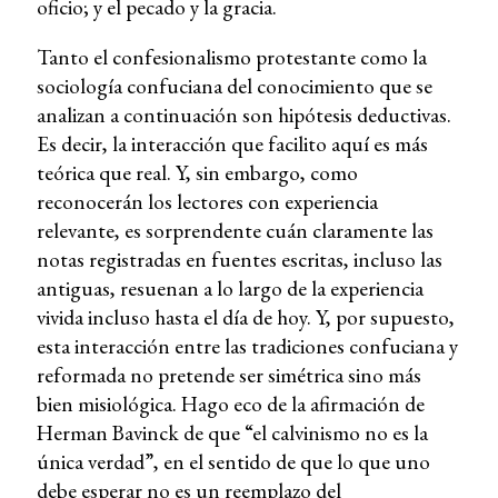
oficio; y el pecado y la gracia.
Tanto el confesionalismo protestante como la
sociología confuciana del conocimiento que se
analizan a continuación son hipótesis deductivas.
Es decir, la interacción que facilito aquí es más
teórica que real. Y, sin embargo, como
reconocerán los lectores con experiencia
relevante, es sorprendente cuán claramente las
notas registradas en fuentes escritas, incluso las
antiguas, resuenan a lo largo de la experiencia
vivida incluso hasta el día de hoy. Y, por supuesto,
esta interacción entre las tradiciones confuciana y
reformada no pretende ser simétrica sino más
bien misiológica. Hago eco de la afirmación de
Herman Bavinck de que “el calvinismo no es la
única verdad”, en el sentido de que lo que uno
debe esperar no es un reemplazo del