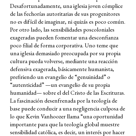
Desafortunadamente, una iglesia joven cómplice
de las fechorías autoritarias de sus progenitores
no es difícil de imaginar, ni quizás es poco común.
Por otro lado, las sensibilidades poscoloniales
exageradas pueden fomentar una desconfianza
poco filial de forma corporativa. Uno teme que
una iglesia demasiado preocupada por su propia
cultura pueda volverse, mediante una reacción
defensiva exagerada, básicamente humanista,
prefiriendo un evangelio de “genuinidad” o
“autenticidad” —un evangelio de su propia
humanidad— sobre el del Cristo de las Escrituras.
La fascinación desenfrenada por la teología de
base puede conducir a una negligencia culposa de
lo que Kevin Vanhoozer llama “una oportunidad
importante para que la teología global muestre
sensibilidad católica, es decir, un interés por hacer