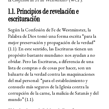
1.1. Principios de revelación e
escrituración
Según la Confesión de Fe de Westminster, la
Palabra de Dios tomó una forma escrita “para la
mejor preservación y propagación de la verdad”
(1.1). En este sentido, las Escrituras tienen un
propósito bastante mundano: nos ayudan a no
olvidar. Pero las Escrituras, a diferencia de una
lista de compras o de cosas por hacer, son un
baluarte de la verdad contra las maquinaciones
del mal personal: “para el establecimiento y
consuelo más seguros de la Iglesia contra la
corrupción de la carne, la malicia de Satanás y del
mundo” (1.1).