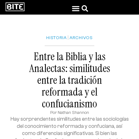
|
HISTORIA
ARCHIVOS
Entre la Biblia y las
Analectas: similitudes
entre la tradición
reformada y el
confucianismo
Por
Nathan Shannon
Hay sorprendentes similitudes entre las sociologías
del conocimiento reformada y confuciana, así
como diferencias significativas. Si bien las