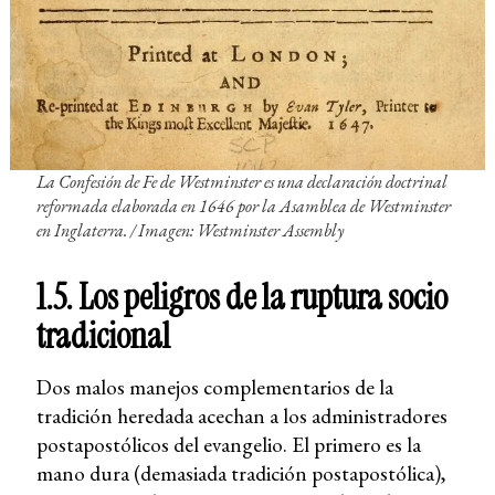
La Confesión de Fe de Westminster es una declaración doctrinal
reformada elaborada en 1646 por la Asamblea de Westminster
en Inglaterra. / Imagen: Westminster Assembly
1.5. Los peligros de la ruptura socio
tradicional
Dos malos manejos complementarios de la
tradición heredada acechan a los administradores
postapostólicos del evangelio. El primero es la
mano dura (demasiada tradición postapostólica),