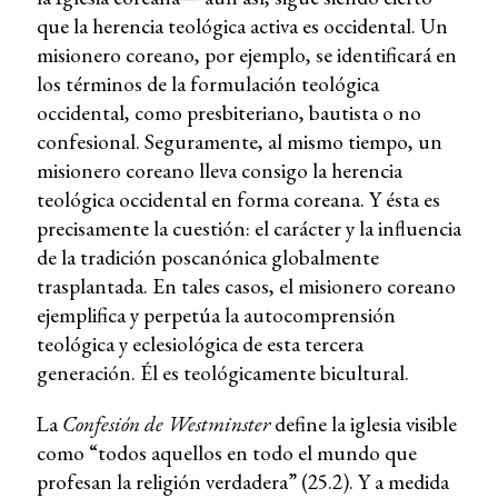
que la herencia teológica activa es occidental. Un
misionero coreano, por ejemplo, se identificará en
los términos de la formulación teológica
occidental, como presbiteriano, bautista o no
confesional. Seguramente, al mismo tiempo, un
misionero coreano lleva consigo la herencia
teológica occidental en forma coreana. Y ésta es
precisamente la cuestión: el carácter y la influencia
de la tradición poscanónica globalmente
trasplantada. En tales casos, el misionero coreano
ejemplifica y perpetúa la autocomprensión
teológica y eclesiológica de esta tercera
generación. Él es teológicamente bicultural.
La
Confesión de Westminster
define la iglesia visible
como “todos aquellos en todo el mundo que
profesan la religión verdadera” (25.2). Y a medida