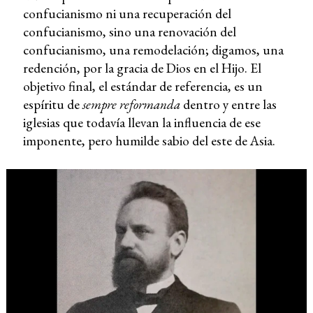
confucianismo ni una recuperación del
confucianismo, sino una renovación del
confucianismo, una remodelación; digamos, una
redención, por la gracia de Dios en el Hijo. El
objetivo final, el estándar de referencia, es un
espíritu de
sempre reformanda
dentro y entre las
iglesias que todavía llevan la influencia de ese
imponente, pero humilde sabio del este de Asia.