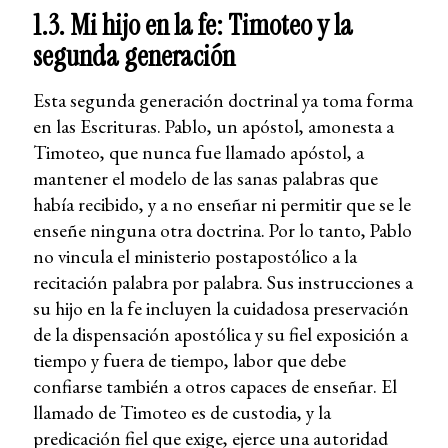
1.3. Mi hijo en la fe: Timoteo y la
segunda generación
Esta segunda generación doctrinal ya toma forma
en las Escrituras. Pablo, un apóstol, amonesta a
Timoteo, que nunca fue llamado apóstol, a
mantener el modelo de las sanas palabras que
había recibido, y a no enseñar ni permitir que se le
enseñe ninguna otra doctrina. Por lo tanto, Pablo
no vincula el ministerio postapostólico a la
recitación palabra por palabra. Sus instrucciones a
su hijo en la fe incluyen la cuidadosa preservación
de la dispensación apostólica y su fiel exposición a
tiempo y fuera de tiempo, labor que debe
confiarse también a otros capaces de enseñar. El
llamado de Timoteo es de custodia, y la
predicación fiel que exige, ejerce una autoridad