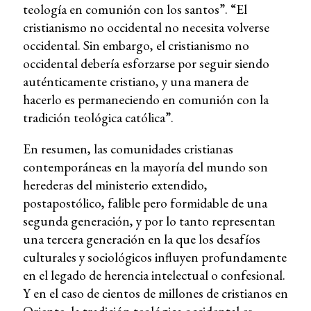
teología en comunión con los santos”. “El
cristianismo no occidental no necesita volverse
occidental. Sin embargo, el cristianismo no
occidental debería esforzarse por seguir siendo
auténticamente cristiano, y una manera de
hacerlo es permaneciendo en comunión con la
tradición teológica católica”.
En resumen, las comunidades cristianas
contemporáneas en la mayoría del mundo son
herederas del ministerio extendido,
postapostólico, falible pero formidable de una
segunda generación, y por lo tanto representan
una tercera generación en la que los desafíos
culturales y sociológicos influyen profundamente
en el legado de herencia intelectual o confesional.
Y en el caso de cientos de millones de cristianos en