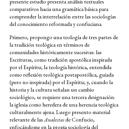
presente estudio presenta análisis textuales
comparativos hacia una gramática básica para
comprender la interrelación entre las sociologías
del conocimiento reformada y confuciana.
Primero, propongo una teología de tres partes de
la tradición teológica en términos de
comunidades históricamente sucesivas: las
Escrituras, como tradición apostólica inspirada
por el Espíritu; la teología histórica, entendida
como reflexión teológica postapostólica, guiada
(pero no inspirada) por el Espíritu; y, cuando la
historia y la cultura señalan un cambio
sociológico, se requiere una tercera designación:
la iglesia como heredera de una herencia teológica
culturalmente ajena. Luego presento material
relevante de las
Analectas
de Confucio,
enfocándome en la propia sociología del