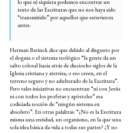
lo que ni siquiera podemos encontrar un
texto de las Escrituras que no nos haya sido
“transmitido” por aquellos que estuvieron
antes.
Herman Bavinck dice que debido al disgusto por
el dogma o el sistema teológico “la gente da un
salto colosal hacia atrás de dieciocho siglos de la
Iglesia cristiana y aterriza, o eso creen, en el
terreno seguro y no adulterado de la Escritura”.
Pero tales iniciativas no encuentran “ni con Jesús
ni con todos los profetas y apóstoles” esa
codiciada noción de “ningún sistema en
absoluto”. En otras palabras: “¿No es la Escritura
misma una entidad, un organismo, en la que una
sola idea básica da vida a todas sus partes? ¿Y no