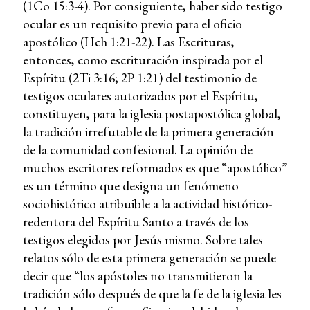
(1Co 15:3-4). Por consiguiente, haber sido testigo
ocular es un requisito previo para el oficio
apostólico (Hch 1:21-22). Las Escrituras,
entonces, como escrituración inspirada por el
Espíritu (2Ti 3:16; 2P 1:21) del testimonio de
testigos oculares autorizados por el Espíritu,
constituyen, para la iglesia postapostólica global,
la tradición irrefutable de la primera generación
de la comunidad confesional. La opinión de
muchos escritores reformados es que “apostólico”
es un término que designa un fenómeno
sociohistórico atribuible a la actividad histórico-
redentora del Espíritu Santo a través de los
testigos elegidos por Jesús mismo. Sobre tales
relatos sólo de esta primera generación se puede
decir que “los apóstoles no transmitieron la
tradición sólo después de que la fe de la iglesia les