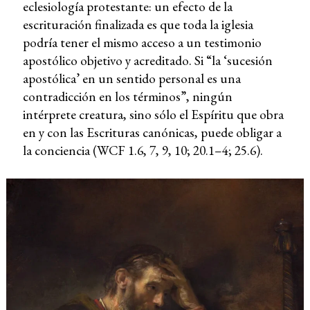
eclesiología protestante: un efecto de la
escrituración finalizada es que toda la iglesia
podría tener el mismo acceso a un testimonio
apostólico objetivo y acreditado. Si “la ‘sucesión
apostólica’ en un sentido personal es una
contradicción en los términos”, ningún
intérprete creatura, sino sólo el Espíritu que obra
en y con las Escrituras canónicas, puede obligar a
la conciencia (WCF 1.6, 7, 9, 10; 20.1–4; 25.6).