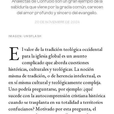
Analectas de Confucio son un gran ejemplo de la
sabiduría que viene por la gracia común, carecen
del amor profundo y sincero del evangelio.
20 DE NOVIEMBRE DE 2024
IMAGEN: UNSPLASH
E
l valor de la tradición teológica occidental
para la iglesia global es un asunto
complicado que aborda cuestiones
históricas, culturales y teológicas. La noción
misma de tradición, o de herencia intelectual, es
en sí misma cultural y teológicamente compleja.
Uno podría preguntarse, por ejemplo: ¿qué
sucede con la autocomprensión cristiana histórica
cuando se trasplanta en su totalidad a territorios
confucianos? Motivado por esta pregunta, el