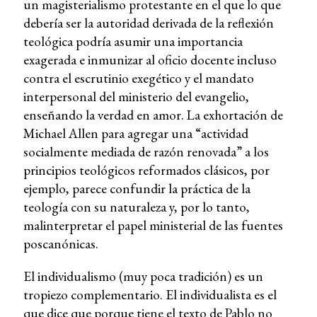
un magisterialismo protestante en el que lo que
debería ser la autoridad derivada de la reflexión
teológica podría asumir una importancia
exagerada e inmunizar al oficio docente incluso
contra el escrutinio exegético y el mandato
interpersonal del ministerio del evangelio,
enseñando la verdad en amor. La exhortación de
Michael Allen para agregar una “actividad
socialmente mediada de razón renovada” a los
principios teológicos reformados clásicos, por
ejemplo, parece confundir la práctica de la
teología con su naturaleza y, por lo tanto,
malinterpretar el papel ministerial de las fuentes
poscanónicas.
El individualismo (muy poca tradición) es un
tropiezo complementario. El individualista es el
que dice que porque tiene el texto de Pablo no