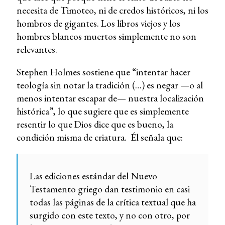
necesita de Timoteo, ni de credos históricos, ni los
hombros de gigantes. Los libros viejos y los
hombres blancos muertos simplemente no son
relevantes.
Stephen Holmes sostiene que “intentar hacer
teología sin notar la tradición (…) es negar —o al
menos intentar escapar de— nuestra localización
histórica”, lo que sugiere que es simplemente
resentir lo que Dios dice que es bueno, la
condición misma de criatura. Él señala que:
Las ediciones estándar del Nuevo
Testamento griego dan testimonio en casi
todas las páginas de la crítica textual que ha
surgido con este texto, y no con otro, por