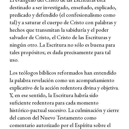
destinado a ser investigado, enseñado, explicado,
predicado y defendido (el confesionalismo como
tal) y a saturar el cuerpo de Cristo con palabras y
hechos que transmitan la sabiduría y el poder
salvador de Cristo, el Cristo de las Escrituras y
ningún otro. La Escritura no sólo es buena para
tales propósitos; es dada precisamente para tal
uso.
Los teólogos bíblicos reformados han entendido
la palabra revelación como un acompañamiento
explicativo de la acción redentora divina y objetiva.
Y, en ese sentido, la Escritura habría sido
suficiente redentora para cada momento
histórico-pactual sucesivo. La culminación y cierre
del canon del Nuevo Testamento como
comentario autorizado por el Espíritu sobre el