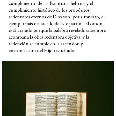
cumplimiento de las Escrituras hebreas y el
cumplimiento histórico de los propósitos
redentores eternos de Dios son, por supuesto, el
ejemplo más destacado de este patrón. El canon
está cerrado porque la palabra reveladora siempre
acompaña la obra redentora objetiva, y la
redención se cumple en la ascensión y
entronización del Hijo resucitado.