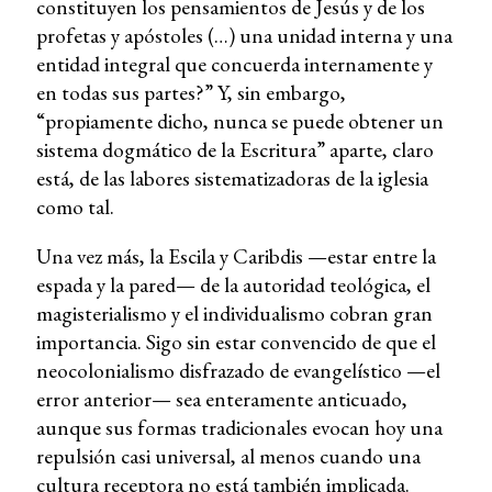
constituyen los pensamientos de Jesús y de los
profetas y apóstoles (…) una unidad interna y una
entidad integral que concuerda internamente y
en todas sus partes?” Y, sin embargo,
“propiamente dicho, nunca se puede obtener un
sistema dogmático de la Escritura” aparte, claro
está, de las labores sistematizadoras de la iglesia
como tal.
Una vez más, la Escila y Caribdis —estar entre la
espada y la pared— de la autoridad teológica, el
magisterialismo y el individualismo cobran gran
importancia. Sigo sin estar convencido de que el
neocolonialismo disfrazado de evangelístico —el
error anterior— sea enteramente anticuado,
aunque sus formas tradicionales evocan hoy una
repulsión casi universal, al menos cuando una
cultura receptora no está también implicada.