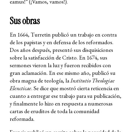
eamus!” (¡Vamos, vamos!).
Sus obras
En 1664, Turretin publicó un trabajo en contra
de los papistas y en defensa de los reformados.
Dos años después, presentó sus disquisiciones
sobre la satisfacción de Cristo. En 1674, sus
sermones vieron la luz y fueron recibidos con
gran aclamación. En ese mismo año, publicó su
obra magna de teología, la
Institutio Theologiae
Elencticae
. Se dice que mostró cierta reticencia en
cuanto a entregar ese trabajo para su publicación,
y finalmente lo hizo en respuesta a numerosas
cartas de eruditos de toda la comunidad
reformada.