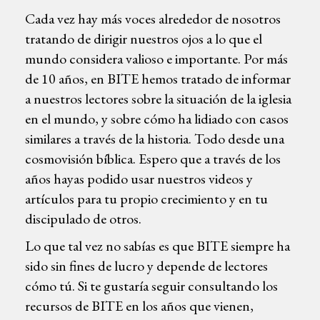
Cada vez hay más voces alrededor de nosotros
tratando de dirigir nuestros ojos a lo que el
mundo considera valioso e importante. Por más
de 10 años, en BITE hemos tratado de informar
a nuestros lectores sobre la situación de la iglesia
en el mundo, y sobre cómo ha lidiado con casos
similares a través de la historia. Todo desde una
cosmovisión bíblica. Espero que a través de los
años hayas podido usar nuestros videos y
artículos para tu propio crecimiento y en tu
discipulado de otros.
Lo que tal vez no sabías es que BITE siempre ha
sido sin fines de lucro y depende de lectores
cómo tú. Si te gustaría seguir consultando los
recursos de BITE en los años que vienen,