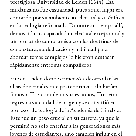
prestigiosa Universidad de Leiden (1644). Esa
mudanza no fue casualidad, pues aquel lugar era
conocido por su ambiente intelectual y su énfasis
en la teología reformada. Durante su tiempo allí,
demostró una capacidad intelectual excepcional y
un profundo compromiso con las doctrinas de
esa postura; su dedicación y habilidad para
abordar temas complejos lo hicieron destacar
rápidamente entre sus compañeros.
Fue en Leiden donde comenzó a desarrollar las
ideas doctrinales que posteriormente lo harían
famoso. Tras completar sus estudios, Turretin
regresó a su ciudad de origen y se convirtió en
profesor de teología de la Academia de Ginebra.
Este fue un paso crucial en su carrera, ya que le
permitió no solo enseñar a las generaciones más
jóvenes de estudiantes, sino también influir en el