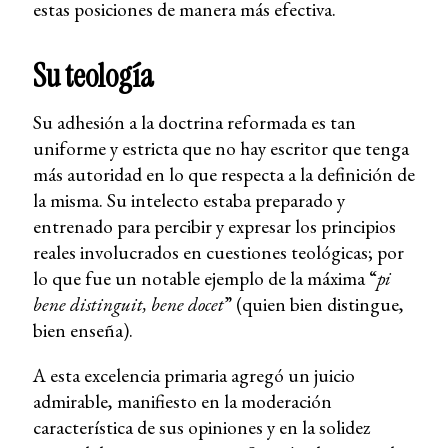
estas posiciones de manera más efectiva.
Su teología
Su adhesión a la doctrina reformada es tan
uniforme y estricta que no hay escritor que tenga
más autoridad en lo que respecta a la definición de
la misma. Su intelecto estaba preparado y
entrenado para percibir y expresar los principios
reales involucrados en cuestiones teológicas; por
lo que fue un notable ejemplo de la máxima “
pi
bene distinguit, bene docet
” (quien bien distingue,
bien enseña).
A esta excelencia primaria agregó un juicio
admirable, manifiesto en la moderación
característica de sus opiniones y en la solidez