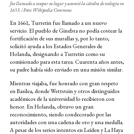
fue llamado a ocupar su lugar y asumió la cátedra de teología en
1653. /
Foto: Wikipedia Commons
En 1661, Turretin fue llamado a un nuevo
servicio. El pueblo de Ginebra no podía costear la
fortificación de sus murallas y, por lo tanto,
solicitó ayuda a los Estados Generales de
Holanda, designando a Turretin como su
comisionado para esta tarea. Cuarenta años antes,
su padre había sido enviado en una misión similar.
Mientras viajaba, fue honrado con gran respeto
en Basilea, donde Wettstein y otros distinguidos
académicos de la universidad lo recibieron con
honor. En Holanda, obtuvo un gran
reconocimiento, siendo condecorado por las
autoridades con una cadena de oro y una medalla.
A pesar de los serios intentos en Leiden y La Haya