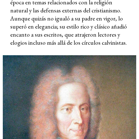
época en temas relacionados con la religión
natural y las defensas externas del cristianismo.
Aunque quizás no igualó a su padre en vigor, lo
superó en elegancia; su estilo rico y clásico añadió
encanto a sus escritos, que atrajeron lectores y
elogios incluso más allá de los círculos calvinistas.