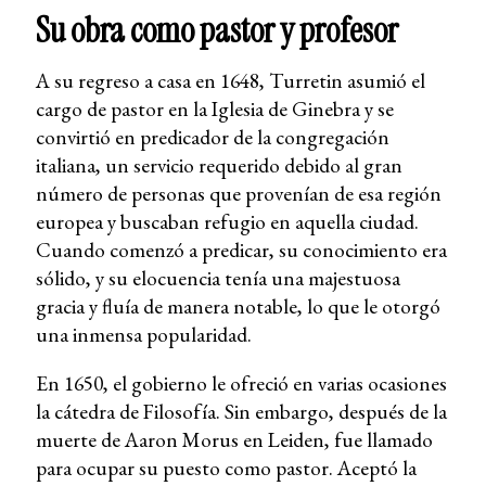
Su obra como pastor y profesor
A su regreso a casa en 1648, Turretin asumió el
cargo de pastor en la Iglesia de Ginebra y se
convirtió en predicador de la congregación
italiana, un servicio requerido debido al gran
número de personas que provenían de esa región
europea y buscaban refugio en aquella ciudad.
Cuando comenzó a predicar, su conocimiento era
sólido, y su elocuencia tenía una majestuosa
gracia y fluía de manera notable, lo que le otorgó
una inmensa popularidad.
En 1650, el gobierno le ofreció en varias ocasiones
la cátedra de Filosofía. Sin embargo, después de la
muerte de Aaron Morus en Leiden, fue llamado
para ocupar su puesto como pastor. Aceptó la