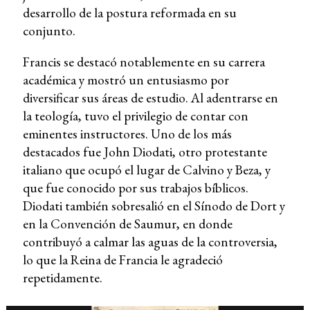
desarrollo de la postura reformada en su
conjunto.
Francis se destacó notablemente en su carrera
académica y mostró un entusiasmo por
diversificar sus áreas de estudio. Al adentrarse en
la teología, tuvo el privilegio de contar con
eminentes instructores. Uno de los más
destacados fue John Diodati, otro protestante
italiano que ocupó el lugar de Calvino y Beza, y
que fue conocido por sus trabajos bíblicos.
Diodati también sobresalió en el Sínodo de Dort y
en la Convención de Saumur, en donde
contribuyó a calmar las aguas de la controversia,
lo que la Reina de Francia le agradeció
repetidamente.