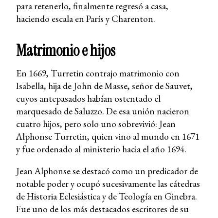
para retenerlo, finalmente regresó a casa,
haciendo escala en París y Charenton.
Matrimonio e hijos
En 1669, Turretin contrajo matrimonio con
Isabella, hija de John de Masse, señor de Sauvet,
cuyos antepasados habían ostentado el
marquesado de Saluzzo. De esa unión nacieron
cuatro hijos, pero solo uno sobrevivió: Jean
Alphonse Turretin, quien vino al mundo en 1671
y fue ordenado al ministerio hacia el año 1694.
Jean Alphonse se destacó como un predicador de
notable poder y ocupó sucesivamente las cátedras
de Historia Eclesiástica y de Teología en Ginebra.
Fue uno de los más destacados escritores de su