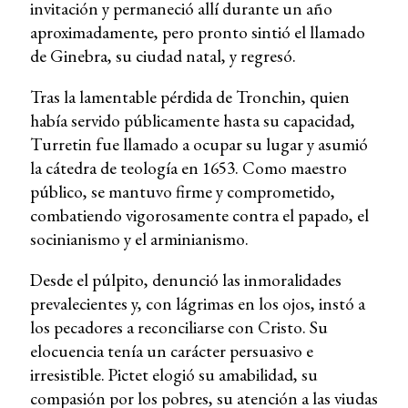
invitación y permaneció allí durante un año
aproximadamente, pero pronto sintió el llamado
de Ginebra, su ciudad natal, y regresó.
Tras la lamentable pérdida de Tronchin, quien
había servido públicamente hasta su capacidad,
Turretin fue llamado a ocupar su lugar y asumió
la cátedra de teología en 1653. Como maestro
público, se mantuvo firme y comprometido,
combatiendo vigorosamente contra el papado, el
socinianismo y el arminianismo.
Desde el púlpito, denunció las inmoralidades
prevalecientes y, con lágrimas en los ojos, instó a
los pecadores a reconciliarse con Cristo. Su
elocuencia tenía un carácter persuasivo e
irresistible. Pictet elogió su amabilidad, su
compasión por los pobres, su atención a las viudas