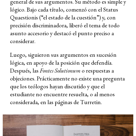
general de sus argumentos. Su método es simple y
lógico. Bajo cada título, comenzó con el Status
Quaestionis (“el estado de la cuestión”) y, con
precisión discriminadora, liberó el tema de todo
asunto accesorio y destacó el punto preciso a
considerar.
Luego, siguieron sus argumentos en sucesión
lógica, en apoyo de la posición que defendía.
Después, las
Fontes Solutionum
o respuestas a
objeciones. Prácticamente no existe una pregunta
que los teólogos hayan discutido y que el
estudiante no encuentre resuelta, o al menos
considerada, en las páginas de Turretin.