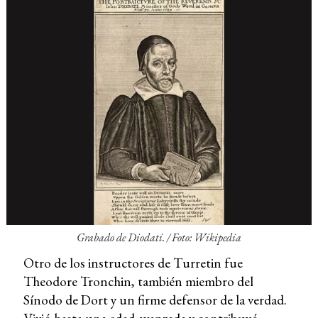
Grabado de Diodati. /
Foto: Wikipedia
Otro de los instructores de Turretin fue
Theodore Tronchin, también miembro del
Sínodo de Dort y un firme defensor de la verdad.