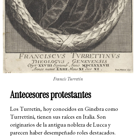
Francis Turretin
Antecesores protestantes
Los Turretin, hoy conocidos en Ginebra como
Turrettini, tienen sus raíces en Italia. Son
originarios de la antigua nobleza de Lucca y
parecen haber desempeñado roles destacados.