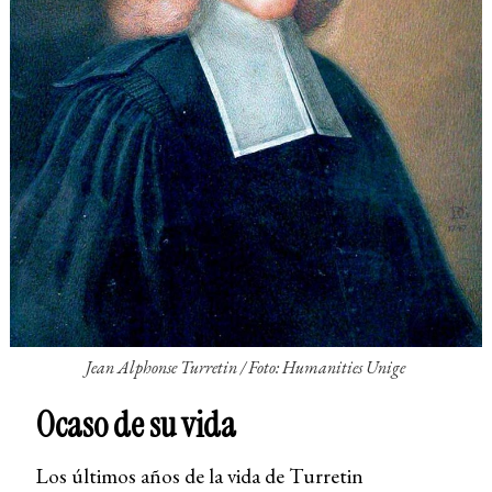
Jean Alphonse Turretin /
Foto: Humanities Unige
Ocaso de su vida
Los últimos años de la vida de Turretin