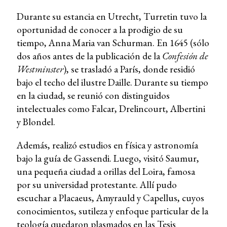
Durante su estancia en Utrecht, Turretin tuvo la
oportunidad de conocer a la prodigio de su
tiempo, Anna Maria van Schurman. En 1645 (sólo
dos años antes de la publicación de la
Confesión de
Westminster
), se trasladó a París, donde residió
bajo el techo del ilustre Daille. Durante su tiempo
en la ciudad, se reunió con distinguidos
intelectuales como Falcar, Drelincourt, Albertini
y Blondel.
Además, realizó estudios en física y astronomía
bajo la guía de Gassendi. Luego, visitó Saumur,
una pequeña ciudad a orillas del Loira, famosa
por su universidad protestante. Allí pudo
escuchar a Placaeus, Amyrauld y Capellus, cuyos
conocimientos, sutileza y enfoque particular de la
teología quedaron plasmados en las Tesis