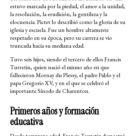
estuvo marcada por la piedad, el amor a la unidad,
la resolución, la erudición, la gentileza y la
elocuencia. Pictet lo describió como la gloria de su
iglesia y escuela. Fue un hombre altamente
respetado en su época, pero su carrera se vio
truncada hacia su mediana edad.
Tuvo seis hijos, siendo el tercero de ellos Francis
Turretin, quien nació el mismo año en que
fallecieron Mornay du Plessy, el padre Pablo y el
papa Gregorio XV, y en el que se celebró el
importante Sínodo de Charenton.
Primeros años y formación
educativa
Desde temprana edad, Francis Turretin demostró