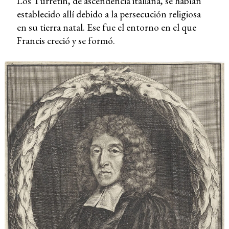
Los Turretin, de ascendencia italiana, se habían
establecido allí debido a la persecución religiosa
en su tierra natal. Ese fue el entorno en el que
Francis creció y se formó.