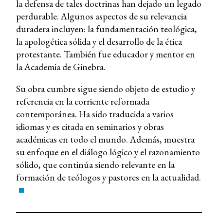
la defensa de tales doctrinas han dejado un legado
perdurable. Algunos aspectos de su relevancia
duradera incluyen: la fundamentación teológica,
la apologética sólida y el desarrollo de la ética
protestante. También fue educador y mentor en
la Academia de Ginebra.
Su obra cumbre sigue siendo objeto de estudio y
referencia en la corriente reformada
contemporánea. Ha sido traducida a varios
idiomas y es citada en seminarios y obras
académicas en todo el mundo. Además, muestra
su enfoque en el diálogo lógico y el razonamiento
sólido, que continúa siendo relevante en la
formación de teólogos y pastores en la actualidad.