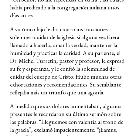
había predicado a la congregación italiana unos
días antes.
A su único hijo le dio cuatro instrucciones
solemnes: cuidar de la iglesia si alguna vez fuera
llamado a hacerlo, amar la verdad, mantener la
humildad y practicar la caridad. A su pariente, el
Dr. Michel Turretin, pastor y profesor, le expresó
su fe y esperanza, y le confió la solemnidad de
cuidar del cuerpo de Cristo. Hubo muchas otras
exhortaciones y recomendaciones. Su semblante
reflejaba más un triunfo que una agonía.
A medida que sus dolores aumentaban, algunos
presentes le recordaron su último sermón sobre
las palabras: “Lleguemos con valentía al trono de
la gracia”, exclamó impacientemente: “¡Eamus,