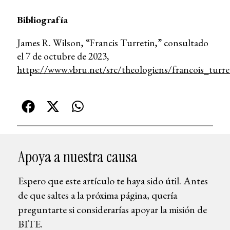
Bibliografía
James R. Wilson, “Francis Turretin,” consultado
el 7 de octubre de 2023,
https://www.vbru.net/src/theologiens/francois_turre
Apoya a nuestra causa
Espero que este artículo te haya sido útil. Antes
de que saltes a la próxima página, quería
preguntarte si considerarías apoyar la misión de
BITE.