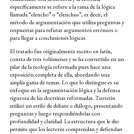
específicamente se refiere a la rama de la lógica
llamada “elencho” o “elenchus”, es decir, el
método de argumentación que utiliza preguntas y
respuestas para refutar argumentos erróneos o
para llegar a conclusiones lógicas.
El tratado fue originalmente escrito en latín,
consta de tres volúmenes y se ha convertido en un
pilar de la teología reformada pues hace una
exposición completa de ella, abordando una
amplia gama de temas. Lo que lo distingue es su
enfoque en la argumentación lógica y la defensa
rigurosa de las doctrinas reformadas. Turretin
utilizó un estilo de debate o diálogo, presentando
preguntas y luego respondiéndolas con
profundidad y claridad. La estructura que le dio
permite que los lectores comprendan y defiendan