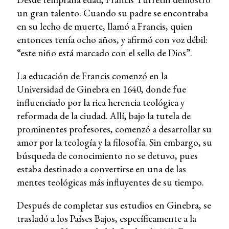
un gran talento. Cuando su padre se encontraba
en su lecho de muerte, llamó a Francis, quien
entonces tenía ocho años, y afirmó con voz débil:
“este niño está marcado con el sello de Dios”.
La educación de Francis comenzó en la
Universidad de Ginebra en 1640, donde fue
influenciado por la rica herencia teológica y
reformada de la ciudad. Allí, bajo la tutela de
prominentes profesores, comenzó a desarrollar su
amor por la teología y la filosofía. Sin embargo, su
búsqueda de conocimiento no se detuvo, pues
estaba destinado a convertirse en una de las
mentes teológicas más influyentes de su tiempo.
Después de completar sus estudios en Ginebra, se
trasladó a los Países Bajos, específicamente a la