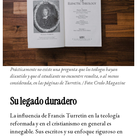
Prácticamente no existe una pregunta que los teólogos hayan
discutido y que el estudiante no encuentre resuelta, o al menos
considerada, en las páginas de Turretin. /
Foto: Credo Magazine
Su legado duradero
La influencia de Francis Turretin en la teología
reformada y en el cristianismo en general es
innegable. Sus escritos y su enfoque riguroso en