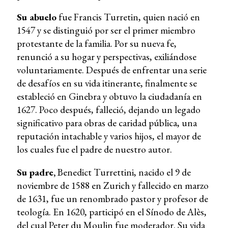
Su abuelo
fue Francis Turretin, quien nació en
1547 y se distinguió por ser el primer miembro
protestante de la familia. Por su nueva fe,
renunció a su hogar y perspectivas, exiliándose
voluntariamente. Después de enfrentar una serie
de desafíos en su vida itinerante, finalmente se
estableció en Ginebra y obtuvo la ciudadanía en
1627. Poco después, falleció, dejando un legado
significativo para obras de caridad pública, una
reputación intachable y varios hijos, el mayor de
los cuales fue el padre de nuestro autor.
Su padre,
Benedict Turrettini, nacido el 9 de
noviembre de 1588 en Zurich y fallecido en marzo
de 1631, fue un renombrado pastor y profesor de
teología. En 1620, participó en el Sínodo de Alès,
del cual Peter du Moulin fue moderador. Su vida