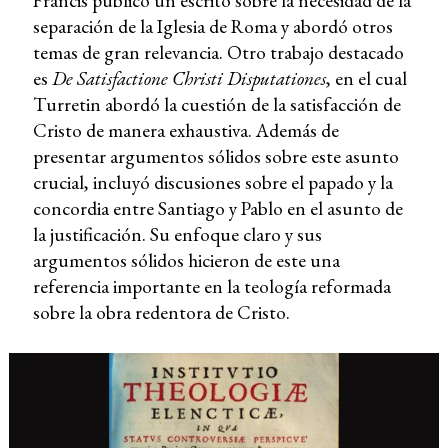
Francis publicó un escrito sobre la necesidad de la
separación de la Iglesia de Roma y abordó otros
temas de gran relevancia. Otro trabajo destacado
es
De Satisfactione Christi Disputationes
, en el cual
Turretin abordó la cuestión de la satisfacción de
Cristo de manera exhaustiva. Además de
presentar argumentos sólidos sobre este asunto
crucial, incluyó discusiones sobre el papado y la
concordia entre Santiago y Pablo en el asunto de
la justificación. Su enfoque claro y sus
argumentos sólidos hicieron de este una
referencia importante en la teología reformada
sobre la obra redentora de Cristo.