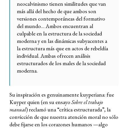
neocalvinismo tienen similitudes que van
más allá del hecho de que ambos son
versiones contemporáneas del formativo
del mundo… Ambos encuentran al
culpable en la estructura de la sociedad
moderna y en las dinámicas subyacentes a
la estructura más que en actos de rebeldía
individual. Ambas ofrecen análisis
estructurados de los males de la sociedad
moderna.
Su inspiración es genuinamente kuyperiana: fue
Kuyper quien (en su ensayo
Sobre el trabajo
manual
) reclamó una “crítica estructurada”, la
convicción de que nuestra atención moral no sólo
debe fijarse en los corazones humanos —algo