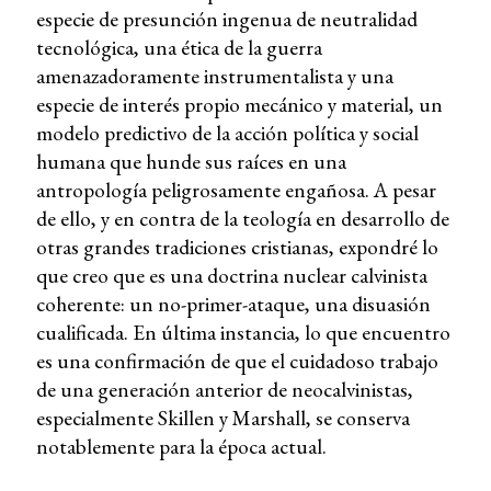
especie de presunción ingenua de neutralidad
tecnológica, una ética de la guerra
amenazadoramente instrumentalista y una
especie de interés propio mecánico y material, un
modelo predictivo de la acción política y social
humana que hunde sus raíces en una
antropología peligrosamente engañosa. A pesar
de ello, y en contra de la teología en desarrollo de
otras grandes tradiciones cristianas, expondré lo
que creo que es una doctrina nuclear calvinista
coherente: un no-primer-ataque, una disuasión
cualificada. En última instancia, lo que encuentro
es una confirmación de que el cuidadoso trabajo
de una generación anterior de neocalvinistas,
especialmente Skillen y Marshall, se conserva
notablemente para la época actual.