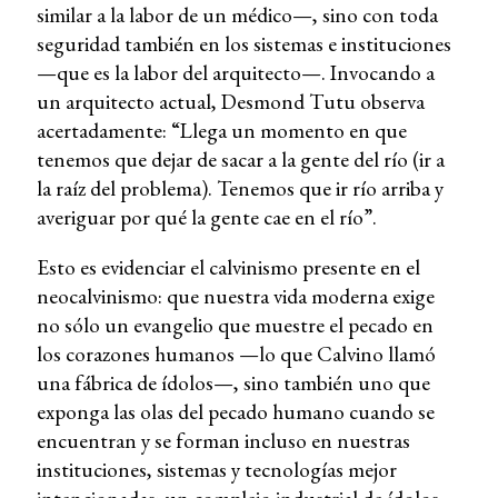
similar a la labor de un médico—, sino con toda
seguridad también en los sistemas e instituciones
—que es la labor del arquitecto—. Invocando a
un arquitecto actual, Desmond Tutu observa
acertadamente: “Llega un momento en que
tenemos que dejar de sacar a la gente del río (ir a
la raíz del problema). Tenemos que ir río arriba y
averiguar por qué la gente cae en el río”.
Esto es evidenciar el calvinismo presente en el
neocalvinismo: que nuestra vida moderna exige
no sólo un evangelio que muestre el pecado en
los corazones humanos —lo que Calvino llamó
una fábrica de ídolos—, sino también uno que
exponga las olas del pecado humano cuando se
encuentran y se forman incluso en nuestras
instituciones, sistemas y tecnologías mejor