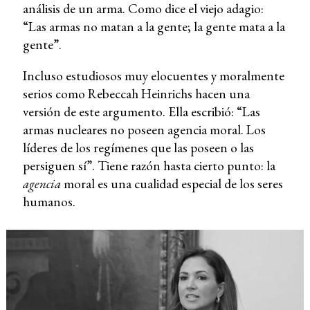
análisis de un arma. Como dice el viejo adagio:
“Las armas no matan a la gente; la gente mata a la
gente”.
Incluso estudiosos muy elocuentes y moralmente
serios como Rebeccah Heinrichs hacen una
versión de este argumento. Ella escribió: “Las
armas nucleares no poseen agencia moral. Los
líderes de los regímenes que las poseen o las
persiguen sí”. Tiene razón hasta cierto punto: la
agencia
moral es una cualidad especial de los seres
humanos.