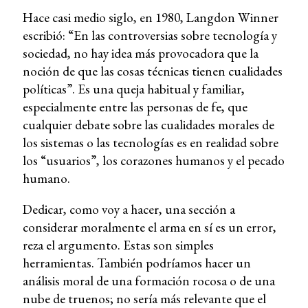
Hace casi medio siglo, en 1980, Langdon Winner
escribió: “En las controversias sobre tecnología y
sociedad, no hay idea más provocadora que la
noción de que las cosas técnicas tienen cualidades
políticas”. Es una queja habitual y familiar,
especialmente entre las personas de fe, que
cualquier debate sobre las cualidades morales de
los sistemas o las tecnologías es en realidad sobre
los “usuarios”, los corazones humanos y el pecado
humano.
Dedicar, como voy a hacer, una sección a
considerar moralmente el arma en sí es un error,
reza el argumento. Estas son simples
herramientas. También podríamos hacer un
análisis moral de una formación rocosa o de una
nube de truenos; no sería más relevante que el