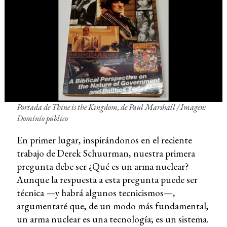
Portada de
Thine is the Kingdom
, de Paul Marshall / Imagen:
Dominio público
En primer lugar, inspirándonos en el reciente
trabajo de Derek Schuurman, nuestra primera
pregunta debe ser ¿Qué es un arma nuclear?
Aunque la respuesta a esta pregunta puede ser
técnica —y habrá algunos tecnicismos—,
argumentaré que, de un modo más fundamental,
un arma nuclear es una tecnología; es un sistema.