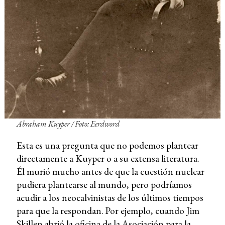
Abraham Kuyper / Foto: Eerdword
Esta es una pregunta que no podemos plantear
directamente a Kuyper o a su extensa literatura.
Él murió mucho antes de que la cuestión nuclear
pudiera plantearse al mundo, pero podríamos
acudir a los neocalvinistas de los últimos tiempos
para que la respondan. Por ejemplo, cuando Jim
Skillen abrió la oficina de la Asociación para la