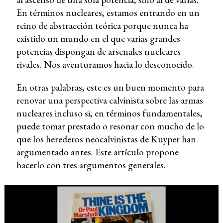
En términos nucleares, estamos entrando en un
reino de abstracción teórica porque nunca ha
existido un mundo en el que varias grandes
potencias dispongan de arsenales nucleares
rivales. Nos aventuramos hacia lo desconocido.
En otras palabras, este es un buen momento para
renovar una perspectiva calvinista sobre las armas
nucleares incluso si, en términos fundamentales,
puede tomar prestado o resonar con mucho de lo
que los herederos neocalvinistas de Kuyper han
argumentado antes. Este artículo propone
hacerlo con tres argumentos generales.