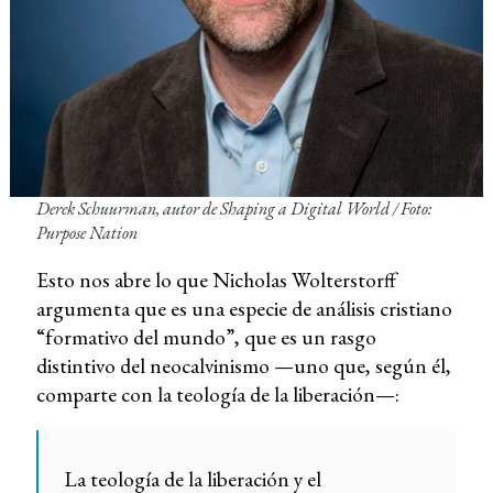
Derek Schuurman, autor de
Shaping a Digital World
/ Foto:
Purpose Nation
Esto nos abre lo que Nicholas Wolterstorff
argumenta que es una especie de análisis cristiano
“formativo del mundo”, que es un rasgo
distintivo del neocalvinismo —uno que, según él,
comparte con la teología de la liberación—:
La teología de la liberación y el