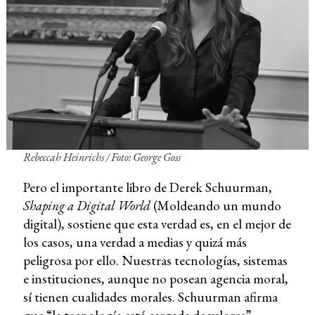
Rebeccah Heinrichs / Foto: George Goss
Pero el importante libro de Derek Schuurman,
Shaping a Digital World
(Moldeando un mundo
digital), sostiene que esta verdad es, en el mejor de
los casos, una verdad a medias y quizá más
peligrosa por ello. Nuestras tecnologías, sistemas
e instituciones, aunque no posean agencia moral,
sí tienen cualidades morales. Schuurman afirma