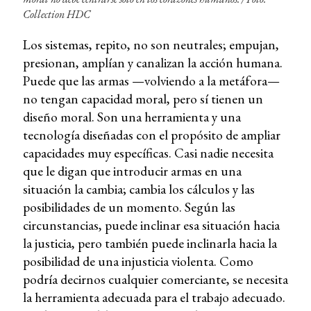
Collection HDC
Los sistemas, repito, no son neutrales; empujan,
presionan, amplían y canalizan la acción humana.
Puede que las armas —volviendo a la metáfora—
no tengan capacidad moral, pero sí tienen un
diseño moral. Son una herramienta y una
tecnología diseñadas con el propósito de ampliar
capacidades muy específicas. Casi nadie necesita
que le digan que introducir armas en una
situación la cambia; cambia los cálculos y las
posibilidades de un momento. Según las
circunstancias, puede inclinar esa situación hacia
la justicia, pero también puede inclinarla hacia la
posibilidad de una injusticia violenta. Como
podría decirnos cualquier comerciante, se necesita
la herramienta adecuada para el trabajo adecuado.