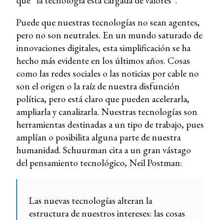
que “la tecnología está cargada de valores”.
Puede que nuestras tecnologías no sean agentes,
pero no son neutrales. En un mundo saturado de
innovaciones digitales, esta simplificación se ha
hecho más evidente en los últimos años. Cosas
como las redes sociales o las noticias por cable no
son el origen o la raíz de nuestra disfunción
política, pero está claro que pueden acelerarla,
ampliarla y canalizarla. Nuestras tecnologías son
herramientas destinadas a un tipo de trabajo, pues
amplían o posibilita alguna parte de nuestra
humanidad. Schuurman cita a un gran vástago
del pensamiento tecnológico, Neil Postman:
Las nuevas tecnologías alteran la
estructura de nuestros intereses: las cosas