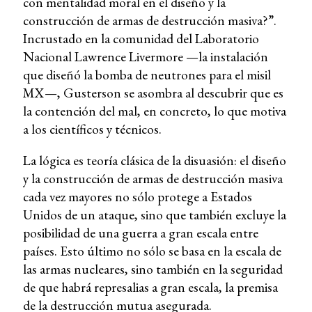
con mentalidad moral en el diseño y la
construcción de armas de destrucción masiva?”.
Incrustado en la comunidad del Laboratorio
Nacional Lawrence Livermore —la instalación
que diseñó la bomba de neutrones para el misil
MX—, Gusterson se asombra al descubrir que es
la contención del mal, en concreto, lo que motiva
a los científicos y técnicos.
La lógica es teoría clásica de la disuasión: el diseño
y la construcción de armas de destrucción masiva
cada vez mayores no sólo protege a Estados
Unidos de un ataque, sino que también excluye la
posibilidad de una guerra a gran escala entre
países. Esto último no sólo se basa en la escala de
las armas nucleares, sino también en la seguridad
de que habrá represalias a gran escala, la premisa
de la destrucción mutua asegurada.