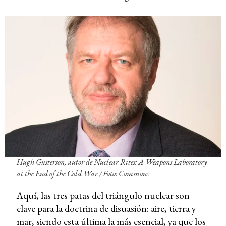
Hugh Gusterson, autor de
Nuclear Rites: A Weapons Laboratory
at the End of the Cold War
/ Foto: Commons
Aquí, las tres patas del triángulo nuclear son
clave para la doctrina de disuasión: aire, tierra y
mar, siendo esta última la más esencial, ya que los