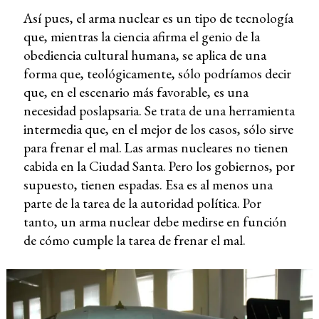
Así pues, el arma nuclear es un tipo de tecnología
que, mientras la ciencia afirma el genio de la
obediencia cultural humana, se aplica de una
forma que, teológicamente, sólo podríamos decir
que, en el escenario más favorable, es una
necesidad poslapsaria. Se trata de una herramienta
intermedia que, en el mejor de los casos, sólo sirve
para frenar el mal. Las armas nucleares no tienen
cabida en la Ciudad Santa. Pero los gobiernos, por
supuesto, tienen espadas. Esa es al menos una
parte de la tarea de la autoridad política. Por
tanto, un arma nuclear debe medirse en función
de cómo cumple la tarea de frenar el mal.