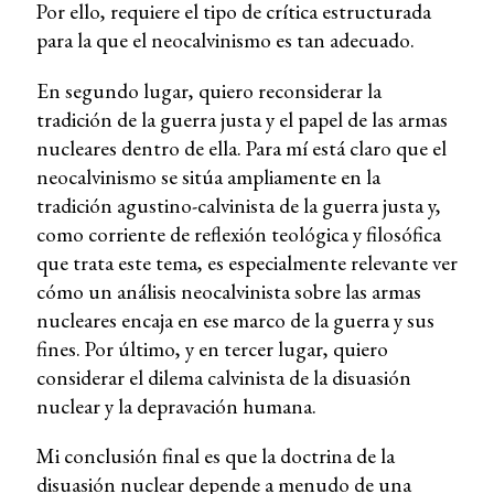
Por ello, requiere el tipo de crítica estructurada
para la que el neocalvinismo es tan adecuado.
En segundo lugar, quiero reconsiderar la
tradición de la guerra justa y el papel de las armas
nucleares dentro de ella. Para mí está claro que el
neocalvinismo se sitúa ampliamente en la
tradición agustino-calvinista de la guerra justa y,
como corriente de reflexión teológica y filosófica
que trata este tema, es especialmente relevante ver
cómo un análisis neocalvinista sobre las armas
nucleares encaja en ese marco de la guerra y sus
fines. Por último, y en tercer lugar, quiero
considerar el dilema calvinista de la disuasión
nuclear y la depravación humana.
Mi conclusión final es que la doctrina de la
disuasión nuclear depende a menudo de una