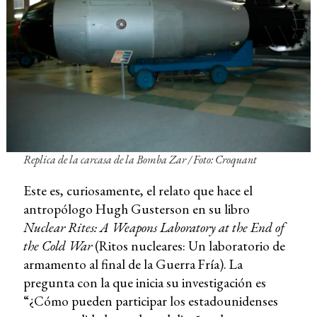
Replica de la carcasa de la Bomba Zar / Foto: Croquant
Este es, curiosamente, el relato que hace el
antropólogo Hugh Gusterson en su libro
Nuclear Rites: A Weapons Laboratory at the End of
the Cold War
(Ritos nucleares: Un laboratorio de
armamento al final de la Guerra Fría). La
pregunta con la que inicia su investigación es
“¿Cómo pueden participar los estadounidenses