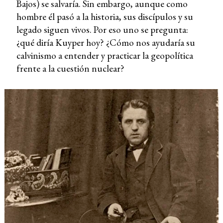
Bajos) se salvaría. Sin embargo, aunque como
hombre él pasó a la historia, sus discípulos y su
legado siguen vivos. Por eso uno se pregunta:
¿qué diría Kuyper hoy? ¿Cómo nos ayudaría su
calvinismo a entender y practicar la geopolítica
frente a la cuestión nuclear?