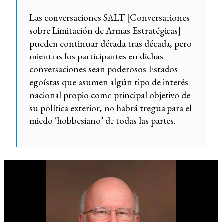
Las conversaciones SALT [Conversaciones
sobre Limitación de Armas Estratégicas]
pueden continuar década tras década, pero
mientras los participantes en dichas
conversaciones sean poderosos Estados
egoístas que asumen algún tipo de interés
nacional propio como principal objetivo de
su política exterior, no habrá tregua para el
miedo ‘hobbesiano’ de todas las partes.