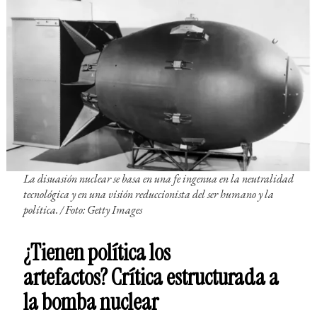
La disuasión nuclear se basa en una fe ingenua en la neutralidad
tecnológica y en una visión reduccionista del ser humano y la
política. / Foto: Getty Images
¿Tienen política los
artefactos? Crítica estructurada a
la bomba nuclear