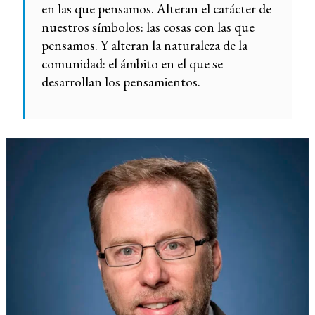
en las que pensamos. Alteran el carácter de
nuestros símbolos: las cosas con las que
pensamos. Y alteran la naturaleza de la
comunidad: el ámbito en el que se
desarrollan los pensamientos.