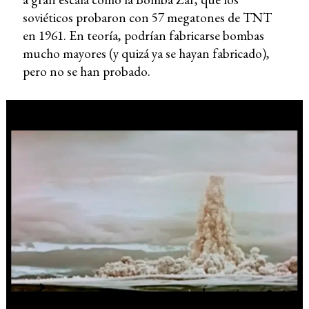
soviéticos probaron con 57 megatones de TNT
en 1961. En teoría, podrían fabricarse bombas
mucho mayores (y quizá ya se hayan fabricado),
pero no se han probado.