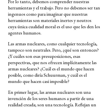
Por lo tanto, debemos comprender nuestras
herramientas y el trabajo. Pero no debemos ser tan
ingenuos como para imaginar que nuestras
herramientas son materiales inertes y neutros
cuya única cualidad moral es el uso que les den los
agentes humanos.
Las armas nucleares, como cualquier tecnología,
tampoco son neutrales. Pero, ¿qué son entonces?
¿Y cuáles son esas presuposiciones, esas
perspectivas, que nos ofrecen implícitamente las
armas nucleares? ¿Cuál es el mundo que hacen
posible, como diría Schuurman, y cuál es el
mundo que hacen casi imposible?
En primer lugar, las armas nucleares son una
invención de los seres humanos a partir de una
realidad creada; son una tecnología. Reflejan un