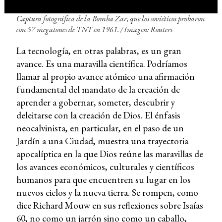
Captura fotográfica de la Bomba Zar, que los soviéticos probaron
con 57 megatones de TNT en 1961. / Imagen: Routers
La tecnología, en otras palabras, es un gran
avance. Es una maravilla científica. Podríamos
llamar al propio avance atómico una afirmación
fundamental del mandato de la creación de
aprender a gobernar, someter, descubrir y
deleitarse con la creación de Dios. El énfasis
neocalvinista, en particular, en el paso de un
Jardín a una Ciudad, muestra una trayectoria
apocalíptica en la que Dios reúne las maravillas de
los avances económicos, culturales y científicos
humanos para que encuentren su lugar en los
nuevos cielos y la nueva tierra. Se rompen, como
dice Richard Mouw en sus reflexiones sobre Isaías
60, no como un jarrón sino como un caballo,