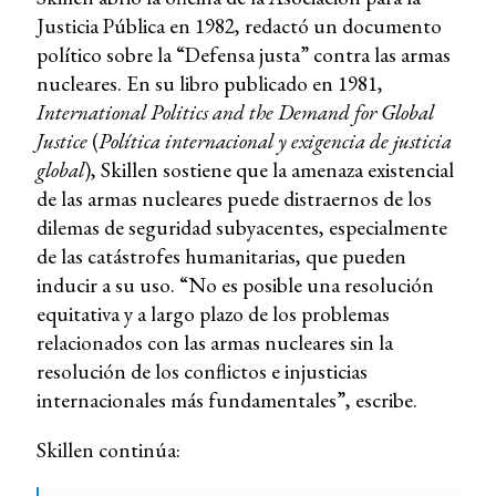
Justicia Pública en 1982, redactó un documento
político sobre la “Defensa justa” contra las armas
nucleares. En su libro publicado en 1981,
International Politics and the Demand for Global
Justice
(
Política internacional y exigencia de justicia
global
), Skillen sostiene que la amenaza existencial
de las armas nucleares puede distraernos de los
dilemas de seguridad subyacentes, especialmente
de las catástrofes humanitarias, que pueden
inducir a su uso. “No es posible una resolución
equitativa y a largo plazo de los problemas
relacionados con las armas nucleares sin la
resolución de los conflictos e injusticias
internacionales más fundamentales”, escribe.
Skillen continúa: