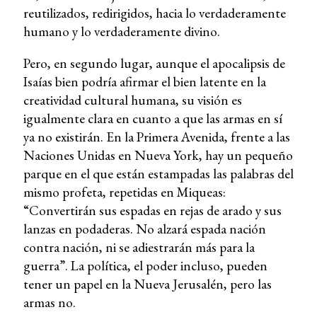
reutilizados, redirigidos, hacia lo verdaderamente
humano y lo verdaderamente divino.
Pero, en segundo lugar, aunque el apocalipsis de
Isaías bien podría afirmar el bien latente en la
creatividad cultural humana, su visión es
igualmente clara en cuanto a que las armas en sí
ya no existirán. En la Primera Avenida, frente a las
Naciones Unidas en Nueva York, hay un pequeño
parque en el que están estampadas las palabras del
mismo profeta, repetidas en Miqueas:
“Convertirán sus espadas en rejas de arado y sus
lanzas en podaderas. No alzará espada nación
contra nación, ni se adiestrarán más para la
guerra”. La política, el poder incluso, pueden
tener un papel en la Nueva Jerusalén, pero las
armas no.