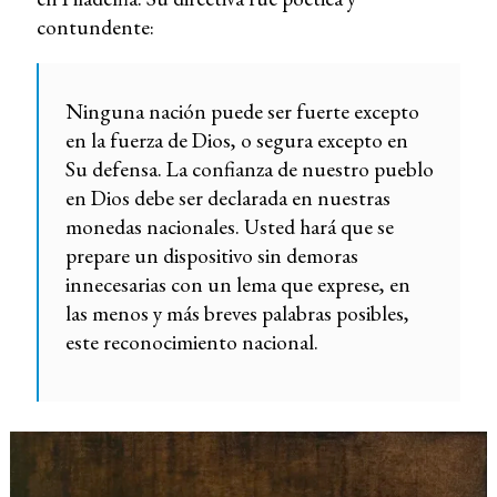
contundente:
Ninguna nación puede ser fuerte excepto
en la fuerza de Dios, o segura excepto en
Su defensa. La confianza de nuestro pueblo
en Dios debe ser declarada en nuestras
monedas nacionales. Usted hará que se
prepare un dispositivo sin demoras
innecesarias con un lema que exprese, en
las menos y más breves palabras posibles,
este reconocimiento nacional.