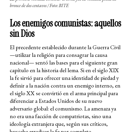
bronce de dos centavos / Foto: BITE
Los enemigos comunistas: aquellos
sin Dios
El precedente establecido durante la Guerra Civil
—utilizar la religión para consagrar la causa
nacional— sentó las bases para el siguiente gran
capítulo en la historia del lema. Si en el siglo XIX
la fe sirvió para ofrecer una identidad de piedad y
definir a la nación contra un enemigo interno, en
el siglo XX se convirtió en el arma principal para
diferenciar a Estados Unidos de su nuevo
adversario global: el comunismo. La amenaza ya
no era una facción de compatriotas, sino una
ideología extranjera que, según sus críticos,
buscaba erradicar la fe por completo.