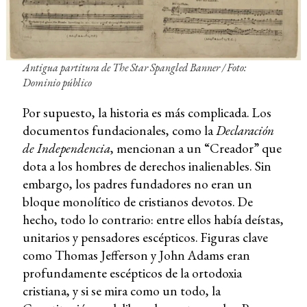
Antigua partitura de
The Star Spangled Banner
/ Foto:
Dominio público
Por supuesto, la historia es más complicada. Los
documentos fundacionales, como la
Declaración
de Independencia
, mencionan a un “Creador” que
dota a los hombres de derechos inalienables. Sin
embargo, los padres fundadores no eran un
bloque monolítico de cristianos devotos. De
hecho, todo lo contrario: entre ellos había deístas,
unitarios y pensadores escépticos. Figuras clave
como Thomas Jefferson y John Adams eran
profundamente escépticos de la ortodoxia
cristiana, y si se mira como un todo, la