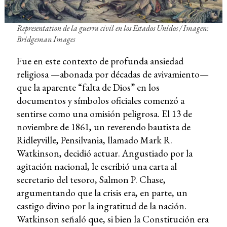
Representation de la guerra civil en los Estados Unidos / Imagen:
Bridgeman Images
Fue en este contexto de profunda ansiedad
religiosa —abonada por décadas de avivamiento—
que la aparente “falta de Dios” en los
documentos y símbolos oficiales comenzó a
sentirse como una omisión peligrosa. El 13 de
noviembre de 1861, un reverendo bautista de
Ridleyville, Pensilvania, llamado Mark R.
Watkinson, decidió actuar. Angustiado por la
agitación nacional, le escribió una carta al
secretario del tesoro, Salmon P. Chase,
argumentando que la crisis era, en parte, un
castigo divino por la ingratitud de la nación.
Watkinson señaló que, si bien la Constitución era