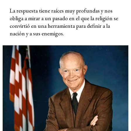
La respuesta tiene raíces muy profundas y nos
obliga a mirar a un pasado en el que la religión se
convirtió en una herramienta para definir a la
nación y a sus enemigos.