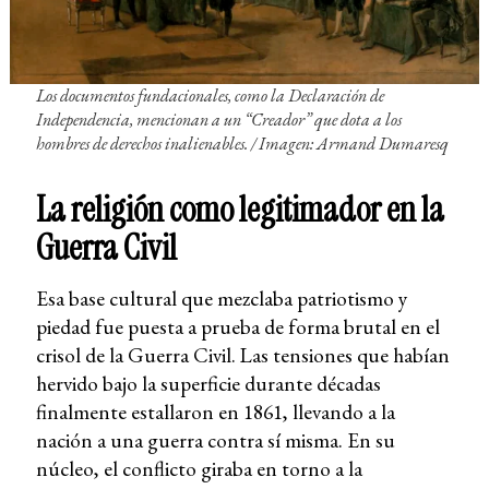
Los documentos fundacionales, como la
Declaración de
Independencia
, mencionan a un “Creador” que dota a los
hombres de derechos inalienables. / Imagen: Armand Dumaresq
La religión como legitimador en la
Guerra Civil
Esa base cultural que mezclaba patriotismo y
piedad fue puesta a prueba de forma brutal en el
crisol de la Guerra Civil. Las tensiones que habían
hervido bajo la superficie durante décadas
finalmente estallaron en 1861, llevando a la
nación a una guerra contra sí misma. En su
núcleo, el conflicto giraba en torno a la