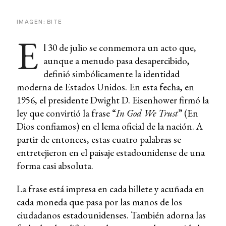
IMAGEN: BITE
E
l 30 de julio se conmemora un acto que,
aunque a menudo pasa desapercibido,
definió simbólicamente la identidad
moderna de Estados Unidos. En esta fecha, en
1956, el presidente Dwight D. Eisenhower firmó la
ley que convirtió la frase “
In God We Trust
” (En
Dios confiamos) en el lema oficial de la nación. A
partir de entonces, estas cuatro palabras se
entretejieron en el paisaje estadounidense de una
forma casi absoluta.
La frase está impresa en cada billete y acuñada en
cada moneda que pasa por las manos de los
ciudadanos estadounidenses. También adorna las