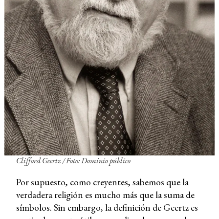
Clifford Geertz / Foto: Dominio público
Por supuesto, como creyentes, sabemos que la
verdadera religión es mucho más que la suma de
símbolos. Sin embargo, la definición de Geertz es