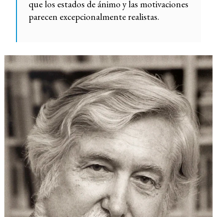
que los estados de ánimo y las motivaciones
parecen excepcionalmente realistas.