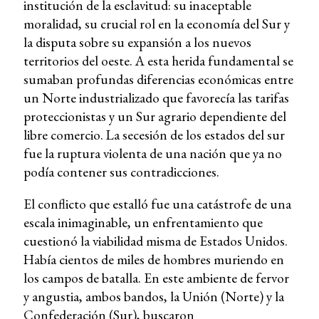
institución de la esclavitud: su inaceptable
moralidad, su crucial rol en la economía del Sur y
la disputa sobre su expansión a los nuevos
territorios del oeste. A esta herida fundamental se
sumaban profundas diferencias económicas entre
un Norte industrializado que favorecía las tarifas
proteccionistas y un Sur agrario dependiente del
libre comercio. La secesión de los estados del sur
fue la ruptura violenta de una nación que ya no
podía contener sus contradicciones.
El conflicto que estalló fue una catástrofe de una
escala inimaginable, un enfrentamiento que
cuestionó la viabilidad misma de Estados Unidos.
Había cientos de miles de hombres muriendo en
los campos de batalla. En este ambiente de fervor
y angustia, ambos bandos, la Unión (Norte) y la
Confederación (Sur), buscaron