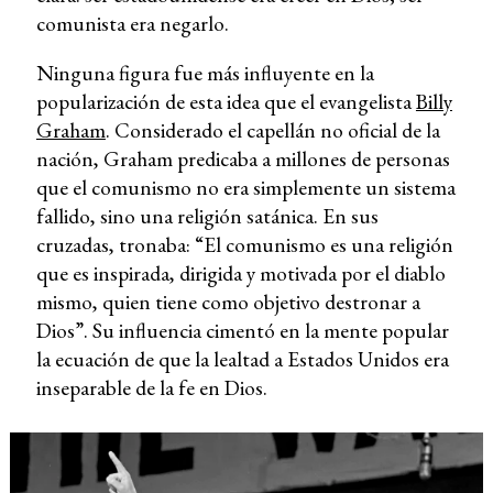
comunista era negarlo.
Ninguna figura fue más influyente en la
popularización de esta idea que el evangelista
Billy
Graham
. Considerado el capellán no oficial de la
nación, Graham predicaba a millones de personas
que el comunismo no era simplemente un sistema
fallido, sino una religión satánica. En sus
cruzadas, tronaba: “El comunismo es una religión
que es inspirada, dirigida y motivada por el diablo
mismo, quien tiene como objetivo destronar a
Dios”. Su influencia cimentó en la mente popular
la ecuación de que la lealtad a Estados Unidos era
inseparable de la fe en Dios.