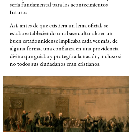
sería fundamental para los acontecimientos
futuros.
Así, antes de que existiera un lema oficial, se
estaba estableciendo una base cultural: ser un
buen estadounidense implicaba cada vez más, de
alguna forma, una confianza en una providencia
divina que guiaba y protegía a la nación, incluso si
no todos sus ciudadanos eran cristianos.