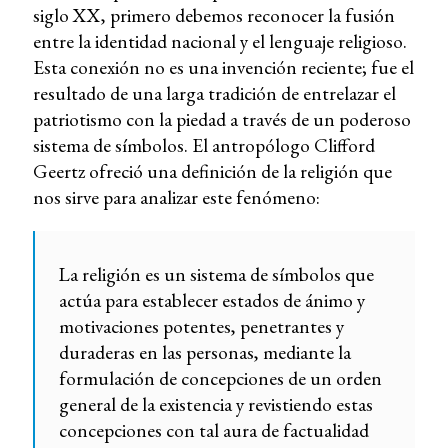
siglo XX, primero debemos reconocer la fusión
entre la identidad nacional y el lenguaje religioso.
Esta conexión no es una invención reciente; fue el
resultado de una larga tradición de entrelazar el
patriotismo con la piedad a través de un poderoso
sistema de símbolos. El antropólogo Clifford
Geertz ofreció una definición de la religión que
nos sirve para analizar este fenómeno:
La religión es un sistema de símbolos que
actúa para establecer estados de ánimo y
motivaciones potentes, penetrantes y
duraderas en las personas, mediante la
formulación de concepciones de un orden
general de la existencia y revistiendo estas
concepciones con tal aura de factualidad