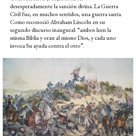
desesperadamente la sanción divina. La Guerra
Civil fue, en muchos sentidos, una guerra santa.
Como reconoció Abraham Lincoln en su
segundo discurso inaugural: “ambos leen la
misma Biblia y oran al mismo Dios, y cada uno
invoca Su ayuda contra el otro”.