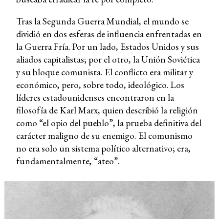
Tras la Segunda Guerra Mundial, el mundo se
dividió en dos esferas de influencia enfrentadas en
la Guerra Fría. Por un lado, Estados Unidos y sus
aliados capitalistas; por el otro, la Unión Soviética
y su bloque comunista. El conflicto era militar y
económico, pero, sobre todo, ideológico. Los
líderes estadounidenses encontraron en la
filosofía de Karl Marx, quien describió la religión
como “el opio del pueblo”, la prueba definitiva del
carácter maligno de su enemigo. El comunismo
no era solo un sistema político alternativo; era,
fundamentalmente, “ateo”.