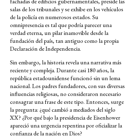
fachadas de edificios gubernamentales, preside las
salas de los tribunales y se exhibe en los vehículos
de la policía en numerosos estados. Su
omnipresencia es tal que podría parecer una
verdad eterna, un pilar inamovible desde la
fundación del país, tan antiguo como la propia
Declaración de Independencia.
Sin embargo, la historia revela una narrativa más
reciente y compleja. Durante casi 180 años, la
república estadounidense funcionó sin un lema
nacional. Los padres fundadores, con sus diversas
influencias religiosas, no consideraron necesario
consagrar una frase de este tipo. Entonces, surge
la pregunta: ¿qué cambió a mediados del siglo
XX? ¿Por qué bajo la presidencia de Eisenhower
apareció una urgencia repentina por oficializar la
confianza de la nación en Dios?