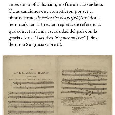
antes de su oficialización; no fue un caso aislado.
Otras canciones que compitieron por ser el
himno, como
America the Beautiful
(América la
hermosa), también están repletas de referencias
que conectan la majestuosidad del país con la
gracia divina: “
God shed his grace on thee
” (Dios
derramó Su gracia sobre ti).