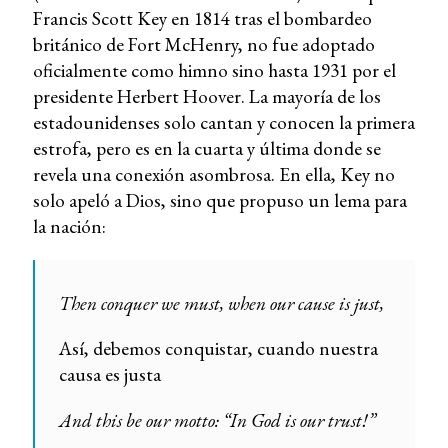
Francis Scott Key en 1814 tras el bombardeo
británico de Fort McHenry, no fue adoptado
oficialmente como himno sino hasta 1931 por el
presidente Herbert Hoover. La mayoría de los
estadounidenses solo cantan y conocen la primera
estrofa, pero es en la cuarta y última donde se
revela una conexión asombrosa. En ella, Key no
solo apeló a Dios, sino que propuso un lema para
la nación:
Then conquer we must, when our cause is just,
Así, debemos conquistar, cuando nuestra
causa es justa
And this be our motto: “In God is our trust!”