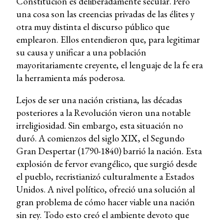
Constitución es deliberadamente secular. Pero
una cosa son las creencias privadas de las élites y
otra muy distinta el discurso público que
emplearon. Ellos entendieron que, para legitimar
su causa y unificar a una población
mayoritariamente creyente, el lenguaje de la fe era
la herramienta más poderosa.
Lejos de ser una nación cristiana, las décadas
posteriores a la Revolución vieron una notable
irreligiosidad. Sin embargo, esta situación no
duró. A comienzos del siglo XIX, el Segundo
Gran Despertar (1790-1840) barrió la nación. Esta
explosión de fervor evangélico, que surgió desde
el pueblo, recristianizó culturalmente a Estados
Unidos. A nivel político, ofreció una solución al
gran problema de cómo hacer viable una nación
sin rey. Todo esto creó el ambiente devoto que