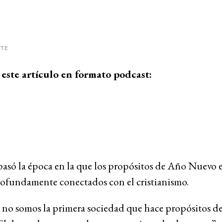
ITE
este artículo en formato podcast:
pasó la época en la que los propósitos de Año Nuevo 
ofundamente conectados con el cristianismo.
 no somos la primera sociedad que hace propósitos d