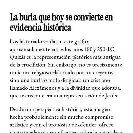
La burla que hoy se convierte en
evidencia histórica
Los historiadores datan este grafito
aproximadamente entre los años 180 y 250 d.C.
Quizás es la representación pictórica más antigua
de la crucifixión. Sin embargo, no es precisamente
un ícono religioso elaborado por un creyente,
sino una burla o mofa dirigida a un cristiano
llamado Alexámenos y a la divinidad que adoraba,
que se cree que era una representación de Jesús.
Desde una perspectiva histórica, esta imagen
hecha probablemente sin mucho compromiso
artístico y con el propósito de ofender, ofrece
cuatro evidencias significativas sobre la naturaleza