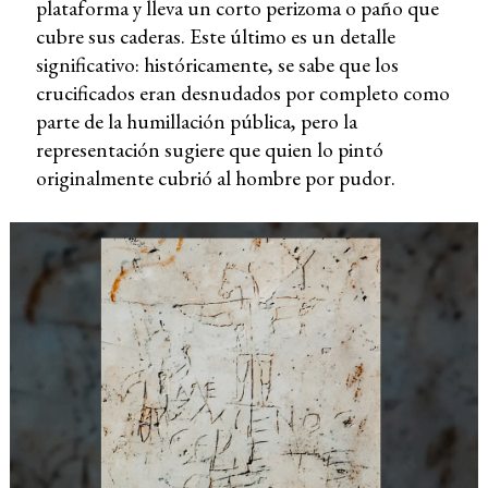
plataforma y lleva un corto perizoma o paño que
cubre sus caderas. Este último es un detalle
significativo: históricamente, se sabe que los
crucificados eran desnudados por completo como
parte de la humillación pública, pero la
representación sugiere que quien lo pintó
originalmente cubrió al hombre por pudor.