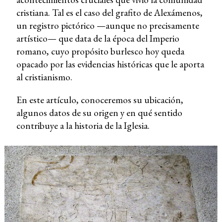
cristiana. Tal es el caso del grafito de Alexámenos,
un registro pictórico —aunque no precisamente
artístico— que data de la época del Imperio
romano, cuyo propósito burlesco hoy queda
opacado por las evidencias históricas que le aporta
al cristianismo.
En este artículo, conoceremos su ubicación,
algunos datos de su origen y en qué sentido
contribuye a la historia de la Iglesia.