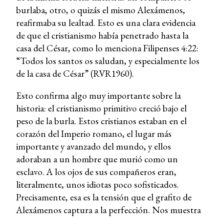
burlaba, otro, o quizás el mismo Alexámenos,
reafirmaba su lealtad. Esto es una clara evidencia
de que el cristianismo había penetrado hasta la
casa del César, como lo menciona Filipenses 4:22:
“Todos los santos os saludan, y especialmente los
de la casa de César” (RVR1960).
Esto confirma algo muy importante sobre la
historia: el cristianismo primitivo creció bajo el
peso de la burla. Estos cristianos estaban en el
corazón del Imperio romano, el lugar más
importante y avanzado del mundo, y ellos
adoraban a un hombre que murió como un
esclavo. A los ojos de sus compañeros eran,
literalmente, unos idiotas poco sofisticados.
Precisamente, esa es la tensión que el grafito de
Alexámenos captura a la perfección. Nos muestra