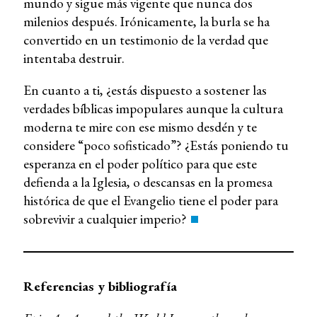
mundo y sigue más vigente que nunca dos
milenios después. Irónicamente, la burla se ha
convertido en un testimonio de la verdad que
intentaba destruir.
En cuanto a ti, ¿estás dispuesto a sostener las
verdades bíblicas impopulares aunque la cultura
moderna te mire con ese mismo desdén y te
considere “poco sofisticado”? ¿Estás poniendo tu
esperanza en el poder político para que este
defienda a la Iglesia, o descansas en la promesa
histórica de que el Evangelio tiene el poder para
sobrevivir a cualquier imperio?
Referencias y bibliografía