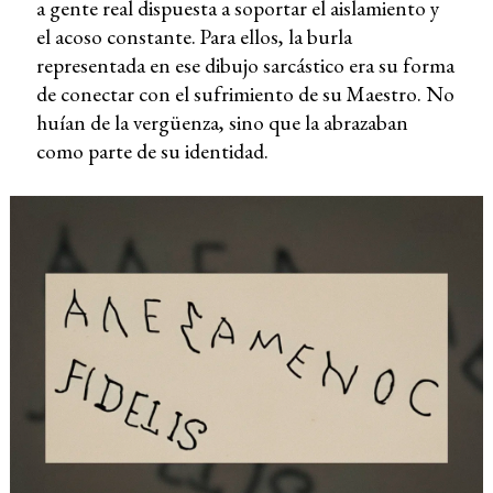
a gente real dispuesta a soportar el aislamiento y
el acoso constante. Para ellos, la burla
representada en ese dibujo sarcástico era su forma
de conectar con el sufrimiento de su Maestro. No
huían de la vergüenza, sino que la abrazaban
como parte de su identidad.