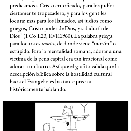
predicamos a Cristo crucificado, para los judíos
ciertamente tropezadero, y para los gentiles
locura; mas para los llamados, así judíos como
griegos, Cristo poder de Dios, y sabiduría de
Dios” (1 Co 1:23, RVR1960). La palabra griega
para locura es
moria
, de donde viene “morón” o
estúpido. Para la mentalidad romana, adorar a una
víctima de la pena capital era tan irracional como
adorar a un burro. Así que el grafito valida que la
descripción bíblica sobre la hostilidad cultural
hacia el Evangelio es bastante precisa
históricamente hablando.