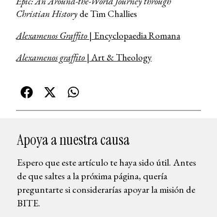
Epic: An Around-the-World Journey through
Christian History
de Tim Challies
Alexamenos Graffito
| Encyclopaedia Romana
Alexamenos graffito
| Art & Theology
Apoya a nuestra causa
Espero que este artículo te haya sido útil. Antes
de que saltes a la próxima página, quería
preguntarte si considerarías apoyar la misión de
BITE.