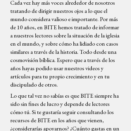
Cada vez hay más voces alrededor de nosotros
tratando de dirigir nuestros ojos a lo que el
mundo considera valioso e importante. Por más
de 10 años, en BITE hemos tratado de informar
a nuestros lectores sobre la situación de la iglesia
en el mundo, y sobre cómo ha lidiado con casos
similares a través de la historia. Todo desde una
cosmovisión bíblica. Espero que a través de los
años hayas podido usar nuestros videos y
artículos para tu propio crecimiento y en tu
discipulado de otros.
Lo que tal vez no sabías es que BITE siempre ha
sido sin fines de lucro y depende de lectores
cómo tú. Si te gustaría seguir consultando los
recursos de BITE en los años que vienen,
¿considerarías apoyarnos? ¿Cuánto gastas en un