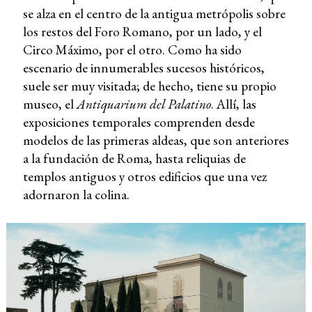
se alza en el centro de la antigua metrópolis sobre
los restos del Foro Romano, por un lado, y el
Circo Máximo, por el otro. Como ha sido
escenario de innumerables sucesos históricos,
suele ser muy visitada; de hecho, tiene su propio
museo, el
Antiquarium del Palatino
. Allí, las
exposiciones temporales comprenden desde
modelos de las primeras aldeas, que son anteriores
a la fundación de Roma, hasta reliquias de
templos antiguos y otros edificios que una vez
adornaron la colina.