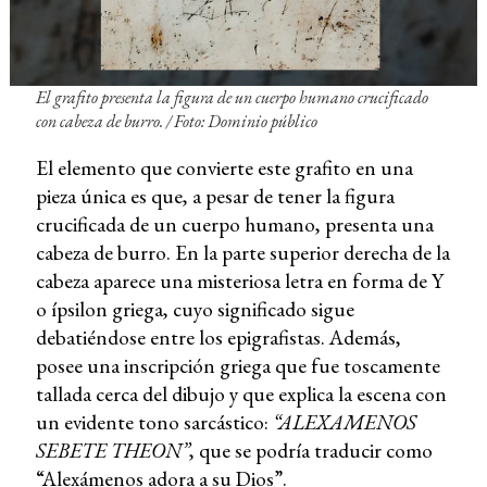
El grafito presenta la figura de un cuerpo humano crucificado
con cabeza de burro. / Foto: Dominio público
El elemento que convierte este grafito en una
pieza única es que, a pesar de tener la figura
crucificada de un cuerpo humano, presenta una
cabeza de burro. En la parte superior derecha de la
cabeza aparece una misteriosa letra en forma de Y
o ípsilon griega, cuyo significado sigue
debatiéndose entre los epigrafistas. Además,
posee una inscripción griega que fue toscamente
tallada cerca del dibujo y que explica la escena con
un evidente tono sarcástico:
“ALEXAMENOS
SEBETE THEON”
, que se podría traducir como
“Alexámenos adora a su Dios”.