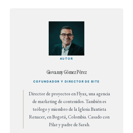
AUTOR
Giovanny Gómez Pérez
COFUNDADOR Y DIRECTOR DE BITE
Director de proyectos en Flyax, una agencia
de marketing de contenidos. También es
teólogo y miembro de la Iglesia Bautista
Renacer, en Bogotá, Colombia. Casado con
Pilar y padre de Sarah.