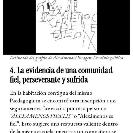
Delineado del grafito de Alexámenos / Imagen: Dominio público
4. La evidencia de una comunidad
fiel, perseverante y sufrida
En la habitación contigua del mismo
Paedagogium se encontró otra inscripción que,
seguramente, fue escrita por otra persona:
“ALEXAMENOS FIDELIS”
o “Alexámenos es
fiel”. Esto sugiere una respuesta valiente dentro
de la misma escuela: mientras un compañero se