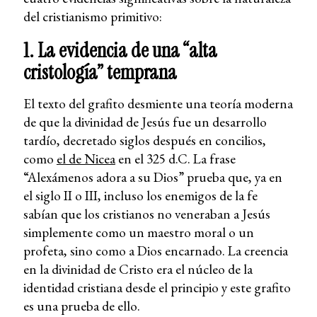
del cristianismo primitivo:
1. La evidencia de una “alta
cristología” temprana
El texto del grafito desmiente una teoría moderna
de que la divinidad de Jesús fue un desarrollo
tardío, decretado siglos después en concilios,
como
el de Nicea
en el 325 d.C. La frase
“Alexámenos adora a su Dios” prueba que, ya en
el siglo II o III, incluso los enemigos de la fe
sabían que los cristianos no veneraban a Jesús
simplemente como un maestro moral o un
profeta, sino como a Dios encarnado. La creencia
en la divinidad de Cristo era el núcleo de la
identidad cristiana desde el principio y este grafito
es una prueba de ello.