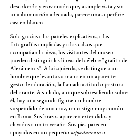
descolorido y erosionado que, a simple vista y sin
una iluminación adecuada, parece una superficie
casi en blanco.
Solo gracias a los paneles explicativos, a las
fotografías ampliadas y a los calcos que
acompañan la pieza, los visitantes del museo
pueden distinguir las líneas del célebre “grafito de
Alexámenos”. A la izquierda, se distingue a un
hombre que levanta su mano en un aparente
gesto de adoración, la llamada actitud o postura
del orante. A su lado, aunque sobresaliendo sobre
él, hay una segunda figura: un hombre
suspendido de una cruz, un castigo muy común
en Roma. Sus brazos aparecen extendidos y
clavados a un travesaño. Sus pies parecen
apoyados en un pequeño
suppedaneum
o