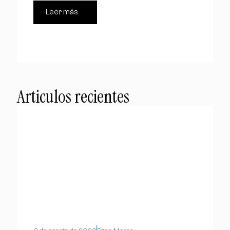
Leer más
Articulos recientes