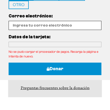
OTRO
Correo electrónico:
Datos de la tarjeta:
No se pudo cargar el procesador de pagos. Recarga la página e
intenta de nuevo.
Donar
Preguntas frecuentes sobre la donación