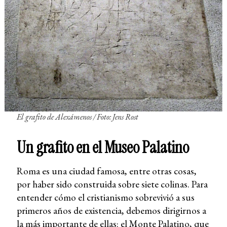
El grafito de Alexámenos / Foto: Jens Rost
Un grafito en el Museo Palatino
Roma es una ciudad famosa, entre otras cosas,
por haber sido construida sobre siete colinas. Para
entender cómo el cristianismo sobrevivió a sus
primeros años de existencia, debemos dirigirnos a
la más importante de ellas: el Monte Palatino, que