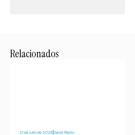
Relacionados
21 de julio de 2026
David Riaño