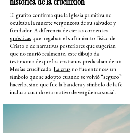
histórica de la crucifixión
El grafito confirma que la Iglesia primitiva no
ocultaba la muerte vergonzosa de su salvador y
fundador. A diferencia de ciertas
corrientes
gnósticas
que negaban el sufrimiento físico de
Cristo o de narrativas posteriores que sugerían
que no murió realmente, este dibujo da
testimonio de que los cristianos predicaban de un
Mesías crucificado.
La cruz
no fue entonces un
símbolo que se adoptó cuando se volvió “seguro”
hacerlo, sino que fue la bandera y símbolo de la fe
incluso cuando era motivo de vergüenza social.