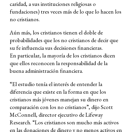
caridad, a sus instituciones religiosas o
fundaciones) tres veces más de lo que lo hacen los
no cristianos.
Aún más, los cristianos tienen el doble de
probabilidades que los no cristianos de decir que
su fe influencia sus decisiones financieras.
En particular, la mayoría de los cristianos dicen
que ellos reconocen la responsabilidad de la
buena administración financiera.
“El estudio tenía el interés de entender la
diferencia que existe en la forma en que los
cristianos más jóvenes manejan su dinero en
comparación con los no cristianos”, dijo Scott
McConnell, director ejecutivo de Lifeway
Research. “Los cristianos son mucho más activos
en las donaciones de dinero y no menos activos en