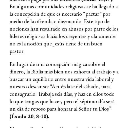
En algunas comunidades religiosas se ha llegado a
la concepción de que es necesario “pactar” por
medio de la ofrenda o diezmando. Este tipo de
nociones han resultado en abusos por parte de los
líderes religiosos hacia los creyentes y claramente
no es la noción que Jesús tiene de un buen
pastor.
En lugar de una concepción mágica sobre el
dinero, la Biblia más bien nos exhorta al trabajo y a
buscar un equilibrio entre nuestra vida laboral y
nuestro descanso: “Acuérdate del sábado, para
consagrarlo. Trabaja seis días, y haz en ellos todo
lo que tengas que hacer, pero el séptimo día será
un día de reposo para honrar al Señor tu Dios”
(Éxodo 20, 8-10).