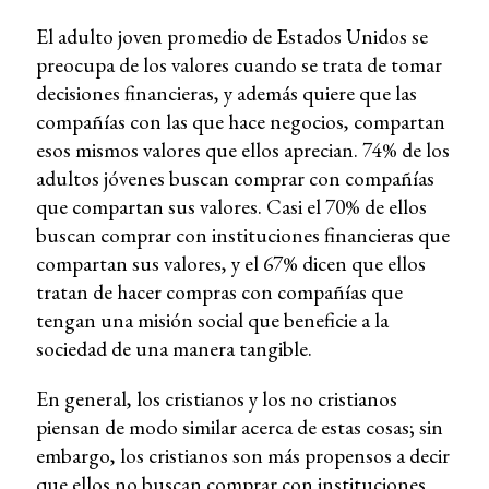
El adulto joven promedio de Estados Unidos se
preocupa de los valores cuando se trata de tomar
decisiones financieras, y además quiere que las
compañías con las que hace negocios, compartan
esos mismos valores que ellos aprecian. 74% de los
adultos jóvenes buscan comprar con compañías
que compartan sus valores. Casi el 70% de ellos
buscan comprar con instituciones financieras que
compartan sus valores, y el 67% dicen que ellos
tratan de hacer compras con compañías que
tengan una misión social que beneficie a la
sociedad de una manera tangible.
En general, los cristianos y los no cristianos
piensan de modo similar acerca de estas cosas; sin
embargo, los cristianos son más propensos a decir
que ellos no buscan comprar con instituciones