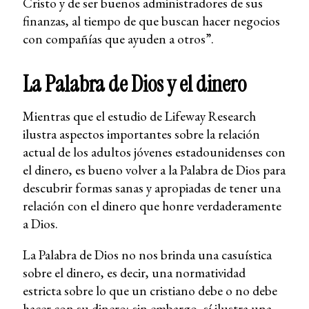
Cristo y de ser buenos administradores de sus
finanzas, al tiempo de que buscan hacer negocios
con compañías que ayuden a otros”.
La Palabra de Dios y el dinero
Mientras que el estudio de Lifeway Research
ilustra aspectos importantes sobre la relación
actual de los adultos jóvenes estadounidenses con
el dinero, es bueno volver a la Palabra de Dios para
descubrir formas sanas y apropiadas de tener una
relación con el dinero que honre verdaderamente
a Dios.
La Palabra de Dios no nos brinda una casuística
sobre el dinero, es decir, una normatividad
estricta sobre lo que un cristiano debe o no debe
hacer con su dinero; sin embargo, sí ilustra una