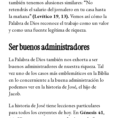
también tenemos alusiones similares: “No
retendrás el salario del jornalero en tu casa hasta
la mañana”
(Levítico 19, 13).
Vemos así cómo la
Palabra de Dios reconoce el trabajo como un valor
y como una fuente legítima de riqueza.
Ser buenos administradores
La Palabra de Dios también nos exhorta a ser
buenos administradores de nuestra riqueza. Tal
vez uno de los casos más emblemáticos en la Biblia
en lo concerniente a la buena administración lo
podemos ver en la historia de José, el hijo de
Jacob.
La historia de José tiene lecciones particulares
para todos los creyentes de hoy. En
Génesis 41,