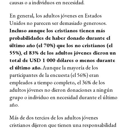
causas o a individuos en necesidad.
En general, los adultos jóvenes en Estados
Unidos no parecen ser demasiado generosos.
Incluso aunque los cristianos tienen más
probabilidades de haber donado durante el
último año (el 70%) que los no cristianos (el
55%), el 83% de los adultos jóvenes dieron un
total de USD 1 000 dólares o menos durante
el último año.
Aunque la mayoría de los
participantes de la encuesta (el 56%) eran
empleados a tiempo completo, el 36% de los
adultos jóvenes no dieron donaciones a ningún
grupo o individuo en necesidad durante el último
año.
Más de dos tercios de los adultos jóvenes
cristianos dijeron que tienen una responsabilidad