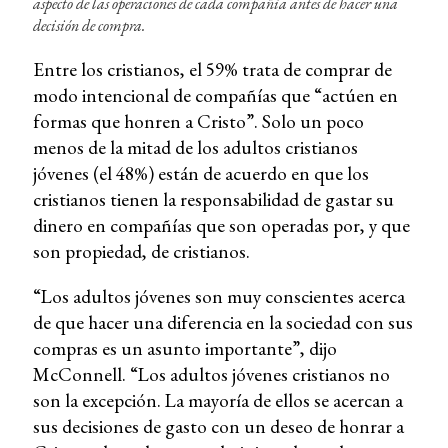
aspecto de las operaciones de cada compañía antes de hacer una
decisión de compra.
Entre los cristianos, el 59% trata de comprar de
modo intencional de compañías que “actúen en
formas que honren a Cristo”. Solo un poco
menos de la mitad de los adultos cristianos
jóvenes (el 48%) están de acuerdo en que los
cristianos tienen la responsabilidad de gastar su
dinero en compañías que son operadas por, y que
son propiedad, de cristianos.
“Los adultos jóvenes son muy conscientes acerca
de que hacer una diferencia en la sociedad con sus
compras es un asunto importante”, dijo
McConnell. “Los adultos jóvenes cristianos no
son la excepción. La mayoría de ellos se acercan a
sus decisiones de gasto con un deseo de honrar a