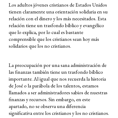
Los adultos jóvenes cristianos de Estados Unidos
tienen claramente una orientación solidaria en su
relación con el dinero y los más necesitados. Esta
relación tiene un trasfondo bíblico y evangélico
que lo explica, por lo cual es bastante
comprensible que los cristianos sean hoy más
solidarios que los no cristianos.
La preocupación por una sana administración de
las finanzas también tiene un trasfondo bíblico
importante. Al igual que nos recuerda la historia
de José o la parábola de los talentos, estamos
llamados a ser administradores sabios de nuestras
finanzas y recursos. Sin embargo, en este
apartado, no se observa una diferencia
significativa entre los cristianos y los no cristianos.