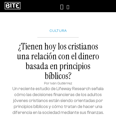
CULTURA
¿Tienen hoy los cristianos
una relación con el dinero
basada en principios
bíblicos?
Por
Iván Gutiérrez
Un reciente estudio de Lifeway Research señala
cómo las decisiones financieras de los adultos
jóvenes cristianos están siendo orientadas por
principios bíblicos y cómo tratan de hacer una
diferencia en la sociedad mediante sus finanzas.