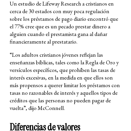
Un estudio de Lifeway Research a cristianos en
cerca de 30 estados con muy poca regulación
sobre los préstamos de pago diario encontró que
el 77% cree que es un pecado prestar dinero a
alguien cuando el prestamista gana al dañar
financieramente al prestatario.
“Los adultos cristianos jóvenes reflejan las
enseñanzas bíblicas, tales como la Regla de Oro y
versículos específicos, que prohíben las tasas de
interés excesivas, en la medida en que ellos son
más propensos a querer limitar los préstamos con
tasas no razonables de interés y aquellos tipos de
créditos que las personas no pueden pagar de
vuelta”, dijo McConnell.
Diferencias de valores