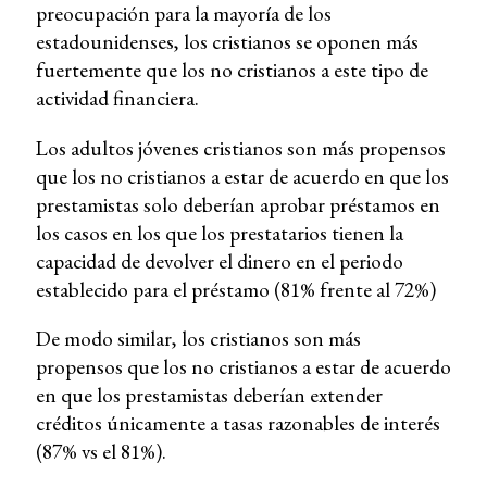
preocupación para la mayoría de los
estadounidenses, los cristianos se oponen más
fuertemente que los no cristianos a este tipo de
actividad financiera.
Los adultos jóvenes cristianos son más propensos
que los no cristianos a estar de acuerdo en que los
prestamistas solo deberían aprobar préstamos en
los casos en los que los prestatarios tienen la
capacidad de devolver el dinero en el periodo
establecido para el préstamo (81% frente al 72%)
De modo similar, los cristianos son más
propensos que los no cristianos a estar de acuerdo
en que los prestamistas deberían extender
créditos únicamente a tasas razonables de interés
(87% vs el 81%).