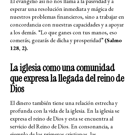
El evangelio así no nos llama a la pasividad y a
esperar una resolución inmediata y mágica de
nuestros problemas financieros, sino a trabajar en
concordancia con nuestras capacidades y a apoyar
a los demás. “Lo que ganes con tus manos, eso
comerás; gozarás de dicha y prosperidad”
(Salmo
128, 2).
La iglesia como una comunidad
que expresa la llegada del reino de
Dios
El dinero también tiene una relación estrecha y
profunda con la vida de la iglesia. En la iglesia se
expresa el reino de Dios y esta se encuentra al
servicio del Reino de Dios. En consonancia, a
ejemplo de los primeros cristianos, las