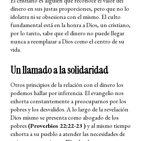
El cristiano es alguien que reconoce el valor del
dinero en sus justas proporciones, pero que no lo
idolatra ni se obsesiona con el mismo. El culto
fundamental está en la honra a Dios, un cristiano,
por lo tanto, sabe que el dinero no puede llegar
nunca a reemplazar a Dios como el centro de su
vida.
Un llamado a la solidaridad
Otros principios de la relación con el dinero los
podemos hallar por inferencia. El evangelio nos
exhorta constantemente a preocuparnos por los
pobres y los desvalidos. A lo largo de la revelación
Dios mismo se presenta como abogado de los
pobres
(Proverbios 22:22-23 )
y al mismo tiempo
exhorta a su pueblo a atender las necesidades de