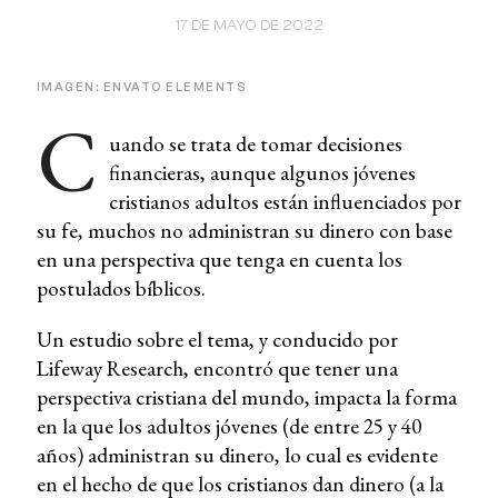
17 DE MAYO DE 2022
IMAGEN: ENVATO ELEMENTS
C
uando se trata de tomar decisiones
financieras, aunque algunos jóvenes
cristianos adultos están influenciados por
su fe, muchos no administran su dinero con base
en una perspectiva que tenga en cuenta los
postulados bíblicos.
Un estudio sobre el tema, y conducido por
Lifeway Research, encontró que tener una
perspectiva cristiana del mundo, impacta la forma
en la que los adultos jóvenes (de entre 25 y 40
años) administran su dinero, lo cual es evidente
en el hecho de que los cristianos dan dinero (a la