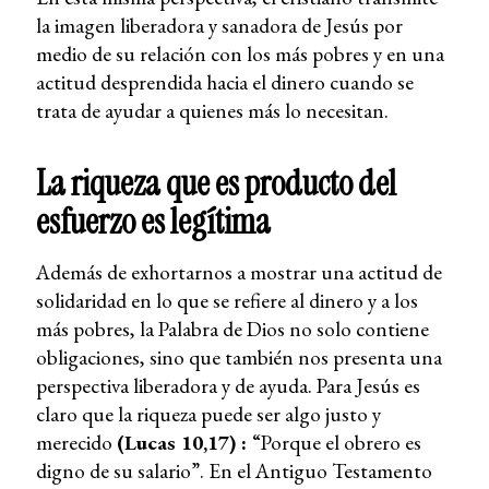
la imagen liberadora y sanadora de Jesús por
medio de su relación con los más pobres y en una
actitud desprendida hacia el dinero cuando se
trata de ayudar a quienes más lo necesitan.
La riqueza que es producto del
esfuerzo es legítima
Además de exhortarnos a mostrar una actitud de
solidaridad en lo que se refiere al dinero y a los
más pobres, la Palabra de Dios no solo contiene
obligaciones, sino que también nos presenta una
perspectiva liberadora y de ayuda. Para Jesús es
claro que la riqueza puede ser algo justo y
merecido
(Lucas 10,17) :
“Porque el obrero es
digno de su salario”. En el Antiguo Testamento