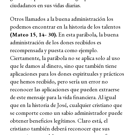
ciudadanos en sus vidas diarias.
Otros llamados a la buena administración los
podemos encontrar en la historia de los talentos
(Mateo 15, 14- 30).
En esta parábola, la buena
administración de los dones recibidos es
recompensada y puesta como ejemplo.
Ciertamente, la parábola no se aplica solo al uso
que le damos al dinero, sino que también tiene
aplicaciones para los dones espirituales y prácticos
que hemos recibido, pero sería un error no
reconocer las aplicaciones que pueden extraerse
de este mensaje para la vida financiera. Al igual
que en la historia de José, cualquier cristiano que
se comporte como un sabio administrador puede
obtener beneficios legítimos. Claro está, el
cristiano también deberá reconocer que sus