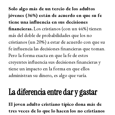
Solo algo más de un tercio de los adultos
jóvenes (36%) están de acuerdo en que su fe
tiene una influencia en sus decisiones
financieras.
Los cristianos (con un 44%) tienen
más del doble de probabilidades que los no
cristianos (un 20%) a estar de acuerdo con que su
fe influencia las decisiones financieras que toman.
Pero la forma exacta en que la fe de estos
creyentes influencia sus decisiones financieras y
tiene un impacto en la forma en que ellos
administran su dinero, es algo que varía.
La diferencia entre dar y gastar
El joven adulto cristiano típico dona más de
tres veces de lo que lo hacen los no cristianos