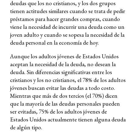
deudas que los no cristianos, y los dos grupos
tienen actitudes similares cuando se trata de pedir
préstamos para hacer grandes compras, cuando
viene la necesidad de incurrir una deuda como un
joven adulto y cuando se sopesa la necesidad de la
deuda personal en la economía de hoy.
Aunque los adultos jóvenes de Estados Unidos
aceptan la necesidad de la deuda, no desean la
deuda. Sin diferencias significativas entre los
cristianos y los no cristianos, el 78% de los adultos
jóvenes buscan evitar las deudas a todo costo.
Mientras que más de dos tercios (el 70%) dicen
que la mayoría de las deudas personales pueden
ser evitadas, 75% de los adultos jóvenes de
Estados Unidos actualmente tienen alguna deuda
de algún tipo.