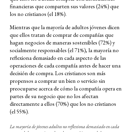
financieras que comparten sus valores (24%) que
los no cristianos (el 18%).
Mientras que la mayoría de adultos jóvenes dicen
que ellos tratan de comprar de compañías que
hagan negocios de maneras sostenibles (72%) y
socialmente responsables (el 71%), la mayoría no
reflexiona demasiado en cada aspecto de las
operaciones de cada compañía antes de hacer una
decisión de compra. Los cristianos son más
propensos a comprar un bien o servicio sin
preocuparse acerca de cómo la compañía opera en
partes de su negocio que no los afectan
directamente a ellos (70%) que los no cristianos
(el 55%).
La mayoría de jóvenes adultos no reflexiona demasiado en cada