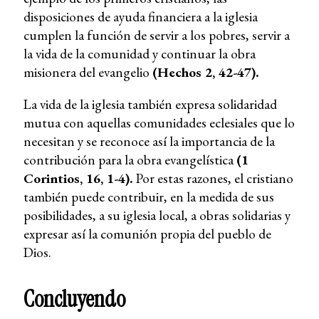
disposiciones de ayuda financiera a la iglesia
cumplen la función de servir a los pobres, servir a
la vida de la comunidad y continuar la obra
misionera del evangelio
(Hechos 2, 42-47).
La vida de la iglesia también expresa solidaridad
mutua con aquellas comunidades eclesiales que lo
necesitan y se reconoce así la importancia de la
contribución para la obra evangelística
(1
Corintios, 16, 1-4).
Por estas razones, el cristiano
también puede contribuir, en la medida de sus
posibilidades, a su iglesia local, a obras solidarias y
expresar así la comunión propia del pueblo de
Dios.
Concluyendo