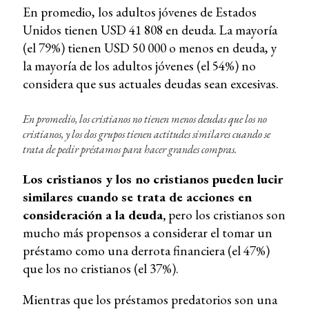
En promedio, los adultos jóvenes de Estados
Unidos tienen USD 41 808 en deuda. La mayoría
(el 79%) tienen USD 50 000 o menos en deuda, y
la mayoría de los adultos jóvenes (el 54%) no
considera que sus actuales deudas sean excesivas.
En promedio, los cristianos no tienen menos deudas que los no
cristianos, y los dos grupos tienen actitudes similares cuando se
trata de pedir préstamos para hacer grandes compras.
Los cristianos y los no cristianos pueden lucir
similares cuando se trata de acciones en
consideración a la deuda,
pero los cristianos son
mucho más propensos a considerar el tomar un
préstamo como una derrota financiera (el 47%)
que los no cristianos (el 37%).
Mientras que los préstamos predatorios son una