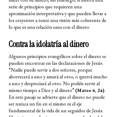
serie de principios que requieren una
aproximación interpretativa y que pueden llevar a
los creyentes a tener una visión más coherente de
lo que es una relación sana con el dinero.
Contra la idolatría al dinero
Algunos principios evangélicos sobre el dinero se
pueden encontrar en las declaraciones de Jesús:
“Nadie puede servir a dos señores, porque
aborrecerá a uno y amará al otro, o querrá mucho
a uno y despreciará al otro. No podéis servir al
mismo tiempo a Dios y al dinero”
(Mateo 6, 24)
.
En este pasaje se advierte que el dinero no puede
ser nunca un fin en sí mismo ni el eje
fundamental de la vida de un seguidor de Jesús.