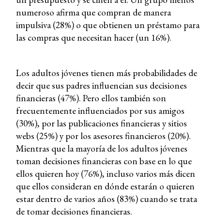
numeroso afirma que compran de manera
impulsiva (28%) o que obtienen un préstamo para
las compras que necesitan hacer (un 16%).
Los adultos jóvenes tienen más probabilidades de
decir que sus padres influencian sus decisiones
financieras (47%). Pero ellos también son
frecuentemente influenciados por sus amigos
(30%), por las publicaciones financieras y sitios
webs (25%) y por los asesores financieros (20%).
Mientras que la mayoría de los adultos jóvenes
toman decisiones financieras con base en lo que
ellos quieren hoy (76%), incluso varios más dicen
que ellos consideran en dónde estarán o quieren
estar dentro de varios años (83%) cuando se trata
de tomar decisiones financieras.