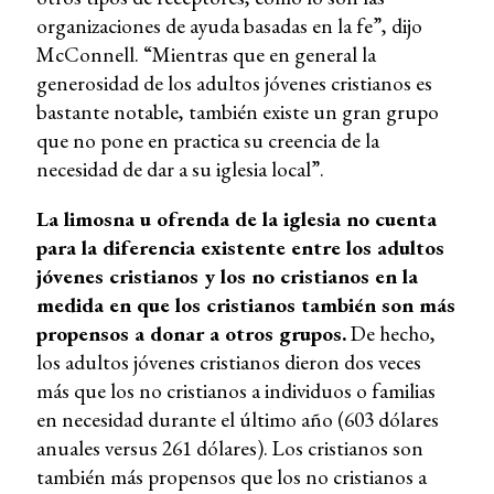
organizaciones de ayuda basadas en la fe”, dijo
McConnell. “Mientras que en general la
generosidad de los adultos jóvenes cristianos es
bastante notable, también existe un gran grupo
que no pone en practica su creencia de la
necesidad de dar a su iglesia local”.
La limosna u ofrenda de la iglesia no cuenta
para la diferencia existente entre los adultos
jóvenes cristianos y los no cristianos en la
medida en que los cristianos también son más
propensos a donar a otros grupos.
De hecho,
los adultos jóvenes cristianos dieron dos veces
más que los no cristianos a individuos o familias
en necesidad durante el último año (603 dólares
anuales versus 261 dólares). Los cristianos son
también más propensos que los no cristianos a