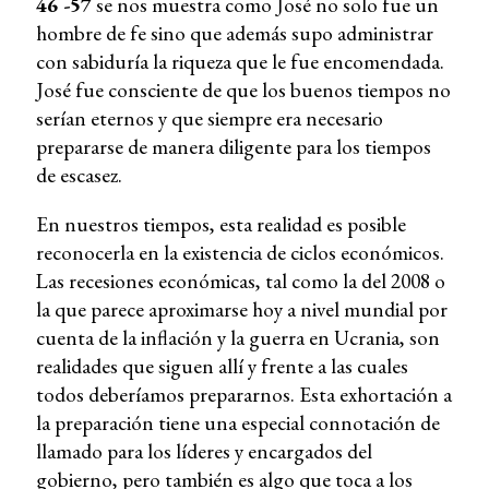
46 -57
se nos muestra como José no solo fue un
hombre de fe sino que además supo administrar
con sabiduría la riqueza que le fue encomendada.
José fue consciente de que los buenos tiempos no
serían eternos y que siempre era necesario
prepararse de manera diligente para los tiempos
de escasez.
En nuestros tiempos, esta realidad es posible
reconocerla en la existencia de ciclos económicos.
Las recesiones económicas, tal como la del 2008 o
la que parece aproximarse hoy a nivel mundial por
cuenta de la inflación y la guerra en Ucrania, son
realidades que siguen allí y frente a las cuales
todos deberíamos prepararnos. Esta exhortación a
la preparación tiene una especial connotación de
llamado para los líderes y encargados del
gobierno, pero también es algo que toca a los