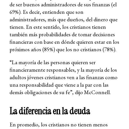
de ser buenos administradores de sus finanzas (el
69%). Es decir, entienden que son
administradores, más que dueños, del dinero que
tienen. En este sentido, los cristianos tienen
también más probabilidades de tomar decisiones
financieras con base en dónde quieren estar en los
próximos años (85%) que los no cristianos (78%).
“La mayoría de las personas quieren ser
financieramente responsables, y la mayoría de los
adultos jóvenes cristianos ven a las finanzas como
una responsabilidad que viene a la par con las
demás obligaciones de su fe”, dijo McConnell.
La diferencia en la deuda
En promedio, los cristianos no tienen menos