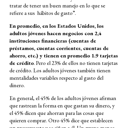
tratar de tener un buen manejo en lo que se
refiere a sus hábitos de gasto”.
En promedio, en los Estados Unidos, los
adultos jóvenes hacen negocios con 2,4
instituciones financieras (cuentas de
préstamos, cuentas corrientes, cuentas de
ahorro, etc.) y tienen en promedio 1.9 tarjetas
de crédito
. Pero el 23% de ellos no tienen tarjetas
de crédito. Los adultos jóvenes también tienen
mentalidades variables respecto al gasto del
dinero.
En general, el 45% de los adultos jóvenes afirman
que rastrean la forma en que gastan su dinero, y
el 45% dicen que ahorran para las cosas que
quieren comprar. Otro 45% dice que establecen
un presupuesto y se ciñen a él. Un grupo menos