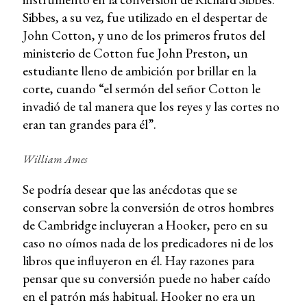
Sibbes, a su vez, fue utilizado en el despertar de
John Cotton, y uno de los primeros frutos del
ministerio de Cotton fue John Preston, un
estudiante lleno de ambición por brillar en la
corte, cuando “el sermón del señor Cotton le
invadió de tal manera que los reyes y las cortes no
eran tan grandes para él”.
William Ames
Se podría desear que las anécdotas que se
conservan sobre la conversión de otros hombres
de Cambridge incluyeran a Hooker, pero en su
caso no oímos nada de los predicadores ni de los
libros que influyeron en él. Hay razones para
pensar que su conversión puede no haber caído
en el patrón más habitual. Hooker no era un