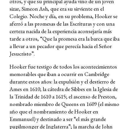
otros, y que su principal ayuda vino de un joven
sizar, Simeon Ash, que era su sirviente en el
Colegio. Noche y día, en su problema, Hooker se
aferró a las promesas de las Escrituras y con una
certeza nacida de la experiencia aconsejaría más
tarde a otros, “Que la promesa era la barca que iba
a llevar a un pecador que perecía hacia el Señor
Jesucristo”.
Hooker fue testigo de todos los acontecimientos
memorables que iban a ocurrir en Cambridge
durante estos años: la expulsión y el destierro de
Ames en 1610; la cátedra de Sibbes en la Iglesia de
la Trinidad de 1610 a 1615; el ascenso de Preston,
nombrado miembro de Queens en 1609 (el mismo
año que el nombramiento de Hooker en
Emmanuel) y destinado a ser “el más grande
pupilmonger de Inglaterra”; la marcha de John