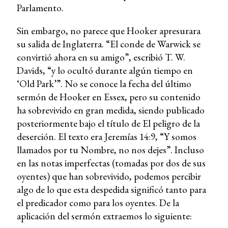
Parlamento.
Sin embargo, no parece que Hooker apresurara
su salida de Inglaterra. “El conde de Warwick se
convirtió ahora en su amigo”, escribió T. W.
Davids, “y lo ocultó durante algún tiempo en
‘Old Park’”. No se conoce la fecha del último
sermón de Hooker en Essex, pero su contenido
ha sobrevivido en gran medida, siendo publicado
posteriormente bajo el título de El peligro de la
deserción. El texto era Jeremías 14:9, “Y somos
llamados por tu Nombre, no nos dejes”. Incluso
en las notas imperfectas (tomadas por dos de sus
oyentes) que han sobrevivido, podemos percibir
algo de lo que esta despedida significó tanto para
el predicador como para los oyentes. De la
aplicación del sermón extraemos lo siguiente: