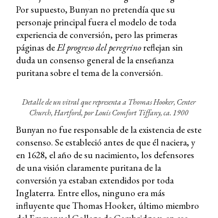
Por supuesto, Bunyan no pretendía que su
personaje principal fuera el modelo de toda
experiencia de conversión, pero las primeras
páginas de
El progreso del peregrino
reflejan sin
duda un consenso general de la enseñanza
puritana sobre el tema de la conversión.
Detalle de un vitral que representa a Thomas Hooker, Center
Church, Hartford, por Louis Comfort Tiffany, ca. 1900
Bunyan no fue responsable de la existencia de este
consenso. Se estableció antes de que él naciera, y
en 1628, el año de su nacimiento, los defensores
de una visión claramente puritana de la
conversión ya estaban extendidos por toda
Inglaterra. Entre ellos, ninguno era más
influyente que Thomas Hooker, último miembro