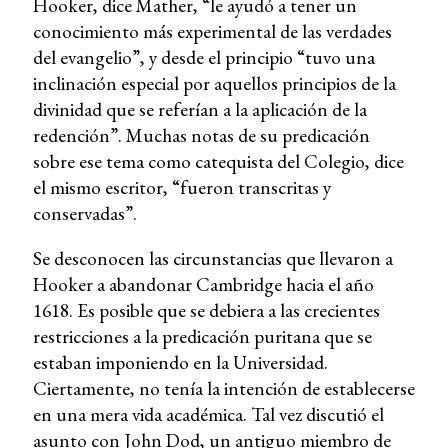
Hooker, dice Mather, “le ayudó a tener un
conocimiento más experimental de las verdades
del evangelio”, y desde el principio “tuvo una
inclinación especial por aquellos principios de la
divinidad que se referían a la aplicación de la
redención”. Muchas notas de su predicación
sobre ese tema como catequista del Colegio, dice
el mismo escritor, “fueron transcritas y
conservadas”.
Se desconocen las circunstancias que llevaron a
Hooker a abandonar Cambridge hacia el año
1618. Es posible que se debiera a las crecientes
restricciones a la predicación puritana que se
estaban imponiendo en la Universidad.
Ciertamente, no tenía la intención de establecerse
en una mera vida académica. Tal vez discutió el
asunto con John Dod, un antiguo miembro de