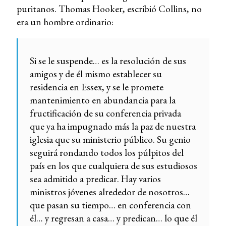
puritanos. Thomas Hooker, escribió Collins, no
era un hombre ordinario:
Si se le suspende… es la resolución de sus
amigos y de él mismo establecer su
residencia en Essex, y se le promete
mantenimiento en abundancia para la
fructificación de su conferencia privada
que ya ha impugnado más la paz de nuestra
iglesia que su ministerio público. Su genio
seguirá rondando todos los púlpitos del
país en los que cualquiera de sus estudiosos
sea admitido a predicar. Hay varios
ministros jóvenes alrededor de nosotros…
que pasan su tiempo… en conferencia con
él… y regresan a casa… y predican… lo que él