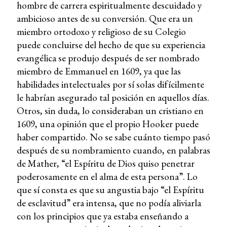
hombre de carrera espiritualmente descuidado y
ambicioso antes de su conversión. Que era un
miembro ortodoxo y religioso de su Colegio
puede concluirse del hecho de que su experiencia
evangélica se produjo después de ser nombrado
miembro de Emmanuel en 1609, ya que las
habilidades intelectuales por sí solas difícilmente
le habrían asegurado tal posición en aquellos días.
Otros, sin duda, lo consideraban un cristiano en
1609, una opinión que el propio Hooker puede
haber compartido. No se sabe cuánto tiempo pasó
después de su nombramiento cuando, en palabras
de Mather, “el Espíritu de Dios quiso penetrar
poderosamente en el alma de esta persona”. Lo
que sí consta es que su angustia bajo “el Espíritu
de esclavitud” era intensa, que no podía aliviarla
con los principios que ya estaba enseñando a