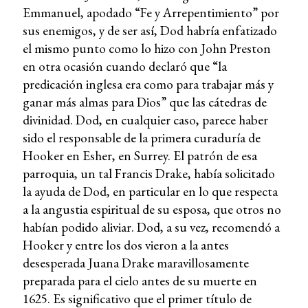
Emmanuel, apodado “Fe y Arrepentimiento” por
sus enemigos, y de ser así, Dod habría enfatizado
el mismo punto como lo hizo con John Preston
en otra ocasión cuando declaró que “la
predicación inglesa era como para trabajar más y
ganar más almas para Dios” que las cátedras de
divinidad. Dod, en cualquier caso, parece haber
sido el responsable de la primera curaduría de
Hooker en Esher, en Surrey. El patrón de esa
parroquia, un tal Francis Drake, había solicitado
la ayuda de Dod, en particular en lo que respecta
a la angustia espiritual de su esposa, que otros no
habían podido aliviar. Dod, a su vez, recomendó a
Hooker y entre los dos vieron a la antes
desesperada Juana Drake maravillosamente
preparada para el cielo antes de su muerte en
1625. Es significativo que el primer título de