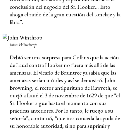
conclusión del negocio del Sr. Hooker… Esto
ahoga el ruido de la gran cuestión del tonelaje y la
libra”.
John Winthrop
Debió ser una sorpresa para Collins que la acción
de Laud contra Hooker no fuera más allá de las
amenazas. El vicario de Braintree ya sabía que las
amenazas serían inútiles y así se demostró. John
Browning, el rector antipuritano de Rawreth, se
quejó a Laud el 3 de noviembre de 1629 de que “el
Sr. Hooker sigue hasta el momento con sus
prácticas anteriores. Por lo tanto, le ruego a su
señoría”, continuó, “que nos conceda la ayuda de
su honorable autoridad, si no para suprimir y