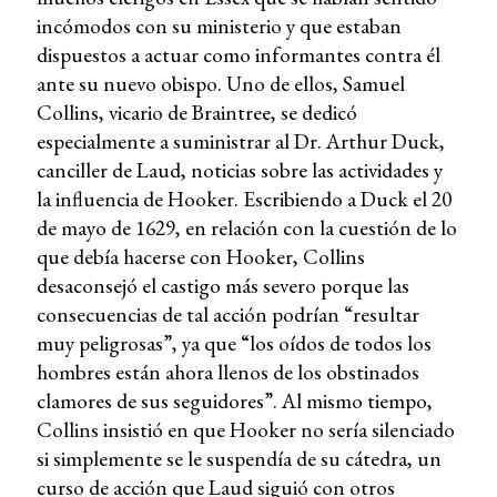
incómodos con su ministerio y que estaban
dispuestos a actuar como informantes contra él
ante su nuevo obispo. Uno de ellos, Samuel
Collins, vicario de Braintree, se dedicó
especialmente a suministrar al Dr. Arthur Duck,
canciller de Laud, noticias sobre las actividades y
la influencia de Hooker. Escribiendo a Duck el 20
de mayo de 1629, en relación con la cuestión de lo
que debía hacerse con Hooker, Collins
desaconsejó el castigo más severo porque las
consecuencias de tal acción podrían “resultar
muy peligrosas”, ya que “los oídos de todos los
hombres están ahora llenos de los obstinados
clamores de sus seguidores”. Al mismo tiempo,
Collins insistió en que Hooker no sería silenciado
si simplemente se le suspendía de su cátedra, un
curso de acción que Laud siguió con otros