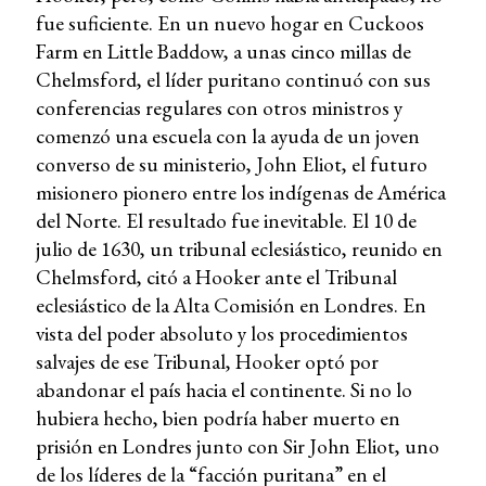
fue suficiente. En un nuevo hogar en Cuckoos
Farm en Little Baddow, a unas cinco millas de
Chelmsford, el líder puritano continuó con sus
conferencias regulares con otros ministros y
comenzó una escuela con la ayuda de un joven
converso de su ministerio, John Eliot, el futuro
misionero pionero entre los indígenas de América
del Norte. El resultado fue inevitable. El 10 de
julio de 1630, un tribunal eclesiástico, reunido en
Chelmsford, citó a Hooker ante el Tribunal
eclesiástico de la Alta Comisión en Londres. En
vista del poder absoluto y los procedimientos
salvajes de ese Tribunal, Hooker optó por
abandonar el país hacia el continente. Si no lo
hubiera hecho, bien podría haber muerto en
prisión en Londres junto con Sir John Eliot, uno
de los líderes de la “facción puritana” en el