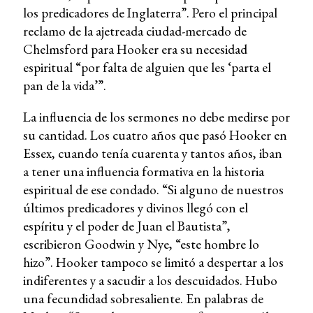
los predicadores de Inglaterra”. Pero el principal
reclamo de la ajetreada ciudad-mercado de
Chelmsford para Hooker era su necesidad
espiritual “por falta de alguien que les ‘parta el
pan de la vida’”.
La influencia de los sermones no debe medirse por
su cantidad. Los cuatro años que pasó Hooker en
Essex, cuando tenía cuarenta y tantos años, iban
a tener una influencia formativa en la historia
espiritual de ese condado. “Si alguno de nuestros
últimos predicadores y divinos llegó con el
espíritu y el poder de Juan el Bautista”,
escribieron Goodwin y Nye, “este hombre lo
hizo”. Hooker tampoco se limitó a despertar a los
indiferentes y a sacudir a los descuidados. Hubo
una fecundidad sobresaliente. En palabras de