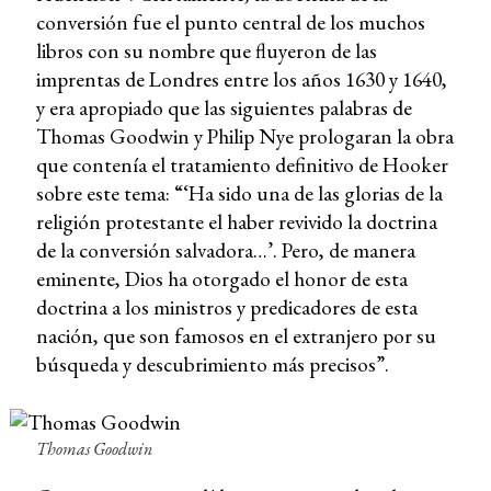
conversión fue el punto central de los muchos
libros con su nombre que fluyeron de las
imprentas de Londres entre los años 1630 y 1640,
y era apropiado que las siguientes palabras de
Thomas Goodwin y Philip Nye prologaran la obra
que contenía el tratamiento definitivo de Hooker
sobre este tema: “‘Ha sido una de las glorias de la
religión protestante el haber revivido la doctrina
de la conversión salvadora…’. Pero, de manera
eminente, Dios ha otorgado el honor de esta
doctrina a los ministros y predicadores de esta
nación, que son famosos en el extranjero por su
búsqueda y descubrimiento más precisos”.
Thomas Goodwin