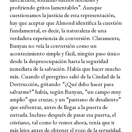
profiriendo gritos lamentables”. Aunque
cuestionamos la justicia de esta representación,
hay que aceptar que Almond identifica la cuestión
fundamental, es decir, la naturaleza de una
verdadera experiencia de conversión. Claramente,
Bunyan no veía la conversión como un
acontecimiento simple y fácil, ningún paso único
desde la despreocupación hasta la seguridad
inmediata de la salvación. Había que hacer mucho
más. Cuando el peregrino salió de la Ciudad de la
Destrucción, gritando: “¿Qué debo hacer para
salvarme?” había, según Bunyan, “un campo muy
amplio” que cruzar, y un “pantano de desaliento”
que enfrentar, antes de llegar a la puerta de
entrada. Incluso después de pasar esa puerta, el
cristiano, tal como lo vemos ahora, tenía que ir
más lejos antes de obtener el gozo de la seguridad.