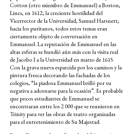
Cotton (otro miembro de Emmanuel) a Boston,
Lincs, en 1612; la creciente hostilidad del
Vicerrector de la Universidad, Samuel Harsnett,
hacia los puritanos, todos estos temas eran
ciertamente objeto de conversación en
Emmanuel. La reputación de Emmanuel en las
altas esferas se hundió aún más con la visita real
de Jacobo I a la Universidad en marzo de 1615.
Con la grava nueva esparcida por los caminos y la
pintura fresca decorando las fachadas de los
colegios, “la piadosa Emmanuel brilló por su
negativa a adornarse para la ocasión”. Es probable
que pocos estudiantes de Emmanuel se
encontraran entre los 2 000 que se reunieron en
Trinity para ver las obras de teatro organizadas
para el entretenimiento de Su Majestad.