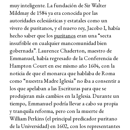
muy inteligente. La fundación de Sir Walter
Mildmay de 1584 ya era conocida por las
autoridades eclesiásticas y estatales como un
vivero de puritanos, y el nuevo rey, Jacobo I, había
hecho saber que los
puritanos
eran una “secta
insufrible en cualquier mancomunidad bien
gobernada”. Laurence Chaderton, maestro de
Emmanuel, había regresado de la Conferencia de
Hampton Court en ese mismo año 1604, con la
noticia de que el monarca que hablaba de Roma
como “nuestra Madre Iglesia” no iba a consentir a
los que apelaban a las Escrituras para que se
produjeran más cambios en la Iglesia. Durante un
tiempo, Emmanuel podría llevar a cabo su propia
y tranquila reforma, pero con la muerte de
William Perkins (el principal predicador puritano
de la Universidad) en 1602, con los representantes