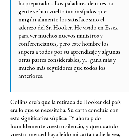
ha preparado… Los paladares de nuestra
gente se han vuelto tan insípidos que
ningún alimento los satisface sino el
aderezo del Sr. Hooker. He vivido en Essex
para ver muchos nuevos ministros y
conferenciantes, pero este hombre los
supera a todos por su aprendizaje y algunas
otras partes considerables, y… gana más y
mucho más seguidores que todos los
anteriores.
Collins creía que la retirada de Hooker del país
era lo que se necesitaba. Su carta concluía con
esta significativa súplica: “Y ahora pido
humildemente vuestro silencio, y que cuando
vuestra merced haya leído mi carta nadie la vea,