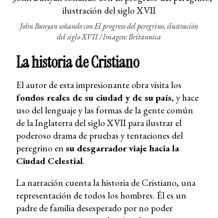
John Bunyan soñando con El progreso del peregrino, ilustración
del siglo XVII /
Imagen: Britannica
La historia de Cristiano
El autor de esta impresionante obra visita los
fondos reales de su ciudad y de su país
, y hace
uso del lenguaje y las formas de la gente común
de la Inglaterra del siglo XVII para ilustrar el
poderoso drama de pruebas y tentaciones del
peregrino en
su desgarrador viaje hacia la
Ciudad Celestial
.
La narración cuenta la historia de Cristiano, una
representación de todos los hombres. Él es un
padre de familia desesperado por no poder