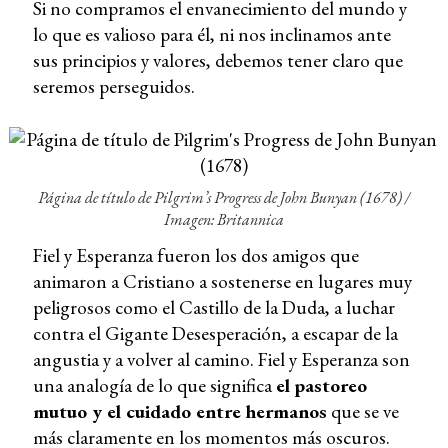
Si no compramos el envanecimiento del mundo y
lo que es valioso para él, ni nos inclinamos ante
sus principios y valores, debemos tener claro que
seremos perseguidos.
Página de título de Pilgrim’s Progress de John Bunyan (1678) /
Imagen: Britannica
Fiel y Esperanza fueron los dos amigos que
animaron a Cristiano a sostenerse en lugares muy
peligrosos como el Castillo de la Duda, a luchar
contra el Gigante Desesperación, a escapar de la
angustia y a volver al camino. Fiel y Esperanza son
una analogía de lo que significa
el pastoreo
mutuo y el cuidado entre hermanos
que se ve
más claramente en los momentos más oscuros.