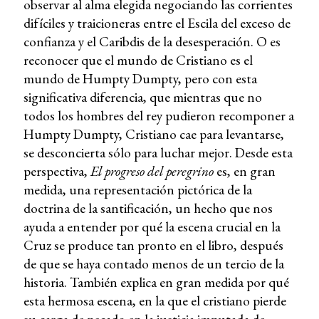
observar al alma elegida negociando las corrientes
difíciles y traicioneras entre el Escila del exceso de
confianza y el Caribdis de la desesperación. O es
reconocer que el mundo de Cristiano es el
mundo de Humpty Dumpty, pero con esta
significativa diferencia, que mientras que no
todos los hombres del rey pudieron recomponer a
Humpty Dumpty, Cristiano cae para levantarse,
se desconcierta sólo para luchar mejor. Desde esta
perspectiva,
El progreso del peregrino
es, en gran
medida, una representación pictórica de la
doctrina de la santificación, un hecho que nos
ayuda a entender por qué la escena crucial en la
Cruz se produce tan pronto en el libro, después
de que se haya contado menos de un tercio de la
historia. También explica en gran medida por qué
esta hermosa escena, en la que el cristiano pierde