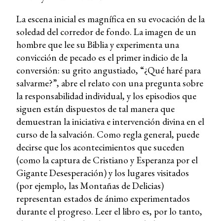
La escena inicial es magnífica en su evocación de la
soledad del corredor de fondo. La imagen de un
hombre que lee su Biblia y experimenta una
convicción de pecado es el primer indicio de la
conversión: su grito angustiado, “¿Qué haré para
salvarme?”, abre el relato con una pregunta sobre
la responsabilidad individual, y los episodios que
siguen están dispuestos de tal manera que
demuestran la iniciativa e intervención divina en el
curso de la salvación. Como regla general, puede
decirse que los acontecimientos que suceden
(como la captura de Cristiano y Esperanza por el
Gigante Desesperación) y los lugares visitados
(por ejemplo, las Montañas de Delicias)
representan estados de ánimo experimentados
durante el progreso. Leer el libro es, por lo tanto,