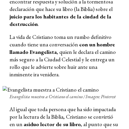
encontrar respuesta y solución a la tormentosa
declaración que hace su libro (la Biblia) sobre el
juicio para los habitantes de la ciudad de la
destrucción
.
La vida de Cristiano toma un rumbo definitivo
cuando tiene una conversación
con un hombre
llamado Evangelista
, quien le declara el camino
más seguro a la Ciudad Celestial y le entrega un
rollo que le advierte sobre huir ante una
inminente ira venidera.
Evangelista muestra a Cristiano el camino /
Imagen: Pinterest
Al igual que toda persona que ha sido impactada
por la lectura de la Biblia, Cristiano se convirtió
en un
asiduo lector de su libro
, al punto que su