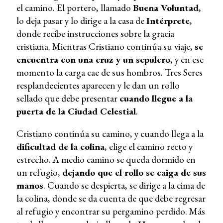
el camino. El portero, llamado
Buena Voluntad
,
lo deja pasar y lo dirige a la casa de
Intérprete
,
donde recibe instrucciones sobre la gracia
cristiana. Mientras Cristiano continúa su viaje,
se
encuentra con una cruz y un sepulcro
, y en ese
momento la carga cae de sus hombros. Tres Seres
resplandecientes aparecen y le dan un rollo
sellado que debe presentar
cuando llegue a la
puerta de la Ciudad Celestial
.
Cristiano continúa su camino, y cuando llega a la
dificultad de la colina
, elige el camino recto y
estrecho. A medio camino se queda dormido en
un refugio,
dejando que el rollo se caiga de sus
manos
. Cuando se despierta, se dirige a la cima de
la colina, donde se da cuenta de que debe regresar
al refugio y encontrar su pergamino perdido. Más