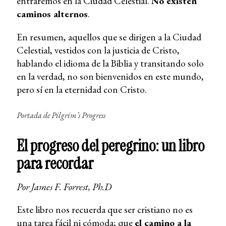
entraremos en la Ciudad Celestial.
No existen
caminos alternos
.
En resumen, aquellos que se dirigen a la Ciudad
Celestial, vestidos con la justicia de Cristo,
hablando el idioma de la Biblia y transitando solo
en la verdad, no son bienvenidos en este mundo,
pero sí en la eternidad con Cristo.
Portada de
Pilgrim’s Progress
El progreso del peregrino: un libro
para recordar
Por James F. Forrest, Ph.D
Este libro nos recuerda que ser cristiano no es
una tarea fácil ni cómoda; que
el camino a la