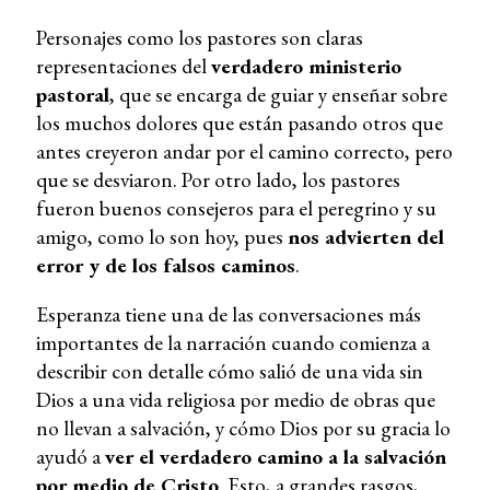
Personajes como los pastores son claras
representaciones del
verdadero ministerio
pastoral
, que se encarga de guiar y enseñar sobre
los muchos dolores que están pasando otros que
antes creyeron andar por el camino correcto, pero
que se desviaron. Por otro lado, los pastores
fueron buenos consejeros para el peregrino y su
amigo, como lo son hoy, pues
nos advierten del
error y de los falsos caminos
.
Esperanza tiene una de las conversaciones más
importantes de la narración cuando comienza a
describir con detalle cómo salió de una vida sin
Dios a una vida religiosa por medio de obras que
no llevan a salvación, y cómo Dios por su gracia lo
ayudó a
ver el verdadero camino a la salvación
por medio de Cristo
. Esto, a grandes rasgos,