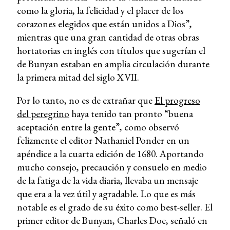
como la gloria, la felicidad y el placer de los
corazones elegidos que están unidos a Dios”,
mientras que una gran cantidad de otras obras
hortatorias en inglés con títulos que sugerían el
de Bunyan estaban en amplia circulación durante
la primera mitad del siglo XVII.
Por lo tanto, no es de extrañar que
El progreso
del peregrino
haya tenido tan pronto “buena
aceptación entre la gente”, como observó
felizmente el editor Nathaniel Ponder en un
apéndice a la cuarta edición de 1680. Aportando
mucho consejo, precaución y consuelo en medio
de la fatiga de la vida diaria, llevaba un mensaje
que era a la vez útil y agradable. Lo que es más
notable es el grado de su éxito como best-seller. El
primer editor de Bunyan, Charles Doe, señaló en