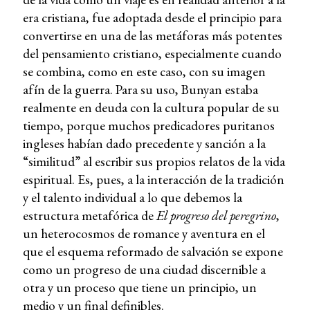
era cristiana, fue adoptada desde el principio para
convertirse en una de las metáforas más potentes
del pensamiento cristiano, especialmente cuando
se combina, como en este caso, con su imagen
afín de la guerra. Para su uso, Bunyan estaba
realmente en deuda con la cultura popular de su
tiempo, porque muchos predicadores puritanos
ingleses habían dado precedente y sanción a la
“similitud” al escribir sus propios relatos de la vida
espiritual. Es, pues, a la interacción de la tradición
y el talento individual a lo que debemos la
estructura metafórica de
El progreso del peregrino
,
un heterocosmos de romance y aventura en el
que el esquema reformado de salvación se expone
como un progreso de una ciudad discernible a
otra y un proceso que tiene un principio, un
medio y un final definibles.