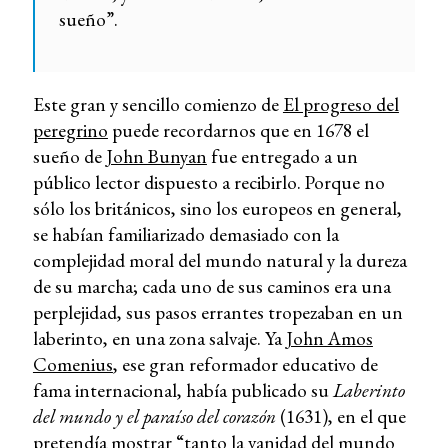
sueño”.
Este gran y sencillo comienzo de
El progreso del
peregrino
puede recordarnos que en 1678 el
sueño de
John Bunyan
fue entregado a un
público lector dispuesto a recibirlo. Porque no
sólo los británicos, sino los europeos en general,
se habían familiarizado demasiado con la
complejidad moral del mundo natural y la dureza
de su marcha; cada uno de sus caminos era una
perplejidad, sus pasos errantes tropezaban en un
laberinto, en una zona salvaje. Ya
John Amos
Comenius
, ese gran reformador educativo de
fama internacional, había publicado su
Laberinto
del mundo y el paraíso del corazón
(1631), en el que
pretendía mostrar “tanto la vanidad del mundo