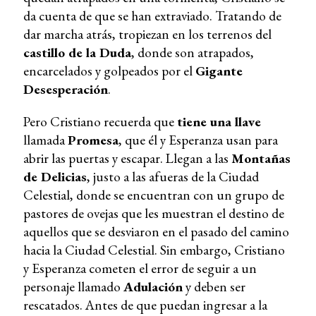
da cuenta de que se han extraviado. Tratando de
dar marcha atrás, tropiezan en los terrenos del
castillo de la Duda
, donde son atrapados,
encarcelados y golpeados por el
Gigante
Desesperación
.
Pero Cristiano recuerda que
tiene una llave
llamada
Promesa
, que él y Esperanza usan para
abrir las puertas y escapar. Llegan a las
Montañas
de Delicias
, justo a las afueras de la Ciudad
Celestial, donde se encuentran con un grupo de
pastores de ovejas que les muestran el destino de
aquellos que se desviaron en el pasado del camino
hacia la Ciudad Celestial. Sin embargo, Cristiano
y Esperanza cometen el error de seguir a un
personaje llamado
Adulación
y deben ser
rescatados. Antes de que puedan ingresar a la