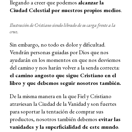
llegando a creer que podemos
alcanzar la
Ciudad Celestial por nuestros propios medios
.
Ilustración de Cristiano siendo librado de su carga frente a la
cruz.
Sin embargo, no todo es dolor y dificultad.
Vendrán personas guiadas por Dios que nos
ayudarán en los momentos en que nos desviemos
del camino y nos harán volver a la senda correcta:
el camino angosto que sigue Cristiano en el
libro y que debemos seguir nosotros también.
De la misma manera en la que Fiel y Cristiano
atraviesan la Ciudad de la Vanidad y son fuertes
para soportar la tentación de comprar sus
productos, nosotros también debemos
evitar las
vanidades y la superficialidad de este mundo
.