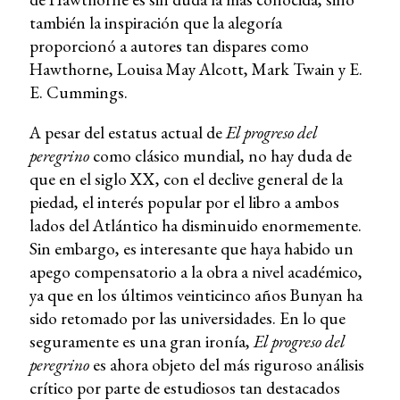
también la inspiración que la alegoría
proporcionó a autores tan dispares como
Hawthorne, Louisa May Alcott, Mark Twain y E.
E. Cummings.
A pesar del estatus actual de
El progreso del
peregrino
como clásico mundial, no hay duda de
que en el siglo XX, con el declive general de la
piedad, el interés popular por el libro a ambos
lados del Atlántico ha disminuido enormemente.
Sin embargo, es interesante que haya habido un
apego compensatorio a la obra a nivel académico,
ya que en los últimos veinticinco años Bunyan ha
sido retomado por las universidades. En lo que
seguramente es una gran ironía,
El progreso del
peregrino
es ahora objeto del más riguroso análisis
crítico por parte de estudiosos tan destacados