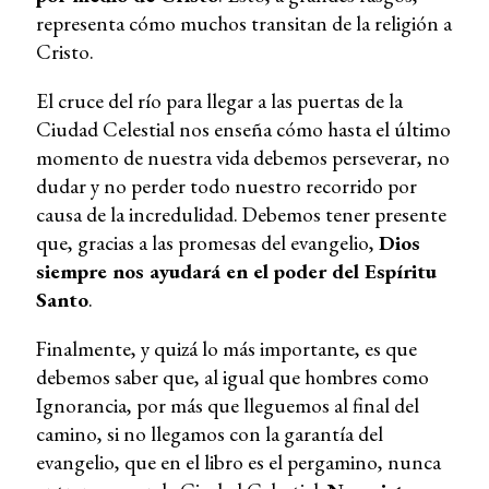
representa cómo muchos transitan de la religión a
Cristo.
El cruce del río para llegar a las puertas de la
Ciudad Celestial nos enseña cómo hasta el último
momento de nuestra vida debemos perseverar, no
dudar y no perder todo nuestro recorrido por
causa de la incredulidad. Debemos tener presente
que, gracias a las promesas del evangelio,
Dios
siempre nos ayudará en el poder del Espíritu
Santo
.
Finalmente, y quizá lo más importante, es que
debemos saber que, al igual que hombres como
Ignorancia, por más que lleguemos al final del
camino, si no llegamos con la garantía del
evangelio, que en el libro es el pergamino, nunca