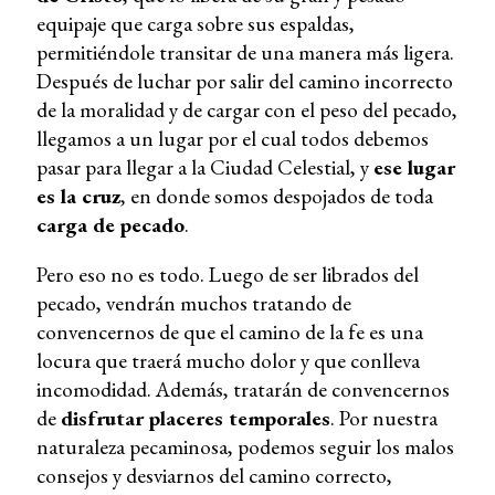
equipaje que carga sobre sus espaldas,
permitiéndole transitar de una manera más ligera.
Después de luchar por salir del camino incorrecto
de la moralidad y de cargar con el peso del pecado,
llegamos a un lugar por el cual todos debemos
pasar para llegar a la Ciudad Celestial, y
ese lugar
es la cruz
, en donde somos despojados de toda
carga de pecado
.
Pero eso no es todo. Luego de ser librados del
pecado, vendrán muchos tratando de
convencernos de que el camino de la fe es una
locura que traerá mucho dolor y que conlleva
incomodidad. Además, tratarán de convencernos
de
disfrutar placeres temporales
. Por nuestra
naturaleza pecaminosa, podemos seguir los malos
consejos y desviarnos del camino correcto,