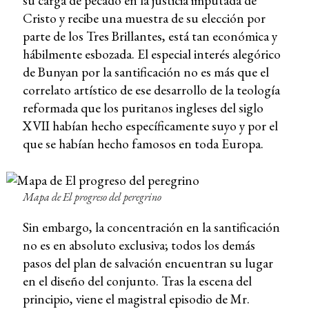
su carga de pecado en la justicia imputada de
Cristo y recibe una muestra de su elección por
parte de los Tres Brillantes, está tan económica y
hábilmente esbozada. El especial interés alegórico
de Bunyan por la santificación no es más que el
correlato artístico de ese desarrollo de la teología
reformada que los puritanos ingleses del siglo
XVII habían hecho específicamente suyo y por el
que se habían hecho famosos en toda Europa.
Mapa de
El progreso del peregrino
Sin embargo, la concentración en la santificación
no es en absoluto exclusiva; todos los demás
pasos del plan de salvación encuentran su lugar
en el diseño del conjunto. Tras la escena del
principio, viene el magistral episodio de Mr.