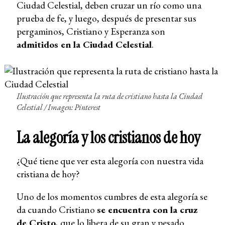
Ciudad Celestial, deben cruzar un río como una
prueba de fe, y luego, después de presentar sus
pergaminos, Cristiano y Esperanza son
admitidos en la Ciudad Celestial
.
Ilustración que representa la ruta de cristiano hasta la Ciudad
Celestial / Imagen: Pinterest
La alegoría y los cristianos de hoy
¿Qué tiene que ver esta alegoría con nuestra vida
cristiana de hoy?
Uno de los momentos cumbres de esta alegoría se
da cuando Cristiano
se encuentra con la cruz
de Cristo
, que lo libera de su gran y pesado