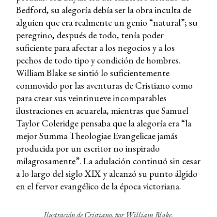
Bedford, su alegoría debía ser la obra inculta de
alguien que era realmente un genio “natural”; su
peregrino, después de todo, tenía poder
suficiente para afectar a los negocios y a los
pechos de todo tipo y condición de hombres.
William Blake se sintió lo suficientemente
conmovido por las aventuras de Cristiano como
para crear sus veintinueve incomparables
ilustraciones en acuarela, mientras que Samuel
Taylor Coleridge pensaba que la alegoría era “la
mejor Summa Theologiae Evangelicae jamás
producida por un escritor no inspirado
milagrosamente”. La adulación continuó sin cesar
a lo largo del siglo XIX y alcanzó su punto álgido
en el fervor evangélico de la época victoriana.
Ilustración de Cristiano, por William Blake.