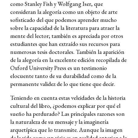
como Stanley Fish y Wolfgang Iser, que
consideran la alegoría como un objeto de arte
sofisticado del que podemos aprender mucho
sobre la capacidad de la literatura para atraer la
mente del lector; también es apreciada por otros
estudiantes que han extraído sus recursos para
numerosas tesis doctorales. También la aparición
de la alegoría en la excelente edición recopilada de
Oxford University Press es un testimonio
elocuente tanto de su durabilidad como de la
permanente validez de lo que tiene que decir.
Teniendo en cuenta estas veleidades de la historia
cultural del libro, ¿podemos explicar por qué el
sueño ha perdurado? Las principales razones son
la naturaleza de su mensaje y la imaginería
arquetípica que lo transmite. Aunque la imagen
de la vida como un viaje es en realidad anterior a la