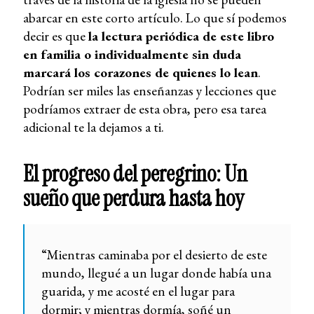
abarcar en este corto artículo. Lo que sí podemos
decir es que
la lectura periódica de este libro
en familia o individualmente sin duda
marcará los corazones de quienes lo lean
.
Podrían ser miles las enseñanzas y lecciones que
podríamos extraer de esta obra, pero esa tarea
adicional te la dejamos a ti.
El progreso del peregrino: Un
sueño que perdura hasta hoy
“Mientras caminaba por el desierto de este
mundo, llegué a un lugar donde había una
guarida, y me acosté en el lugar para
dormir; y mientras dormía, soñé un