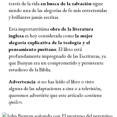
través de la vida
en busca de la salvación
sigue
siendo una de las alegorías de fe más entretenidas
y brillantes jamás escritas.
Esta importantísima
obra de la literatura
inglesa
es hoy considerada como
la mejor
alegoría explicativa de la teología y el
pensamiento puritano
. El libro está
profundamente impregnado de las Escrituras, ya
que Bunyan era un comprometido y persistente
estudioso de la Biblia.
Advertencia
: si no has leído el libro o visto
alguna de las adaptaciones a cine o a televisión,
queremos advertirte que este artículo contiene
spoilers
.