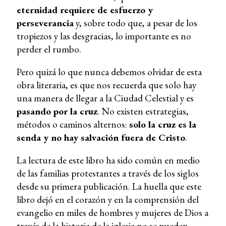
eternidad requiere de esfuerzo y
perseverancia
y, sobre todo que, a pesar de los
tropiezos y las desgracias, lo importante es no
perder el rumbo.
Pero quizá lo que nunca debemos olvidar de esta
obra literaria, es que nos recuerda que solo hay
una manera de llegar a la Ciudad Celestial y es
pasando por la cruz
. No existen estrategias,
métodos o caminos alternos:
solo la cruz es la
senda y no hay salvación fuera de Cristo
.
La lectura de este libro ha sido común en medio
de las familias protestantes a través de los siglos
desde su primera publicación. La huella que este
libro dejó en el corazón y en la comprensión del
evangelio en miles de hombres y mujeres de Dios a
través de la historia de la iglesia no se pueden