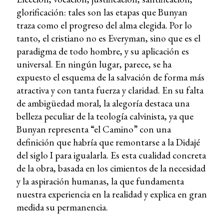
glorificación: tales son las etapas que Bunyan
traza como el progreso del alma elegida. Por lo
tanto, el cristiano no es Everyman, sino que es el
paradigma de todo hombre, y su aplicación es
universal. En ningún lugar, parece, se ha
expuesto el esquema de la salvación de forma más
atractiva y con tanta fuerza y claridad. En su falta
de ambigüedad moral, la alegoría destaca una
belleza peculiar de la teología calvinista, ya que
Bunyan representa “el Camino” con una
definición que habría que remontarse a la Didajé
del siglo I para igualarla. Es esta cualidad concreta
de la obra, basada en los cimientos de la necesidad
y la aspiración humanas, la que fundamenta
nuestra experiencia en la realidad y explica en gran
medida su permanencia.