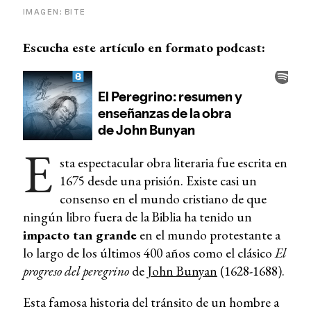
IMAGEN: BITE
Escucha este artículo en formato podcast:
E
sta espectacular obra literaria fue escrita en
1675 desde una prisión. Existe casi un
consenso en el mundo cristiano de que
ningún libro fuera de la Biblia ha tenido un
impacto tan grande
en el mundo protestante a
lo largo de los últimos 400 años como el clásico
El
progreso del peregrino
de
John Bunyan
(1628-1688).
Esta famosa historia del tránsito de un hombre a