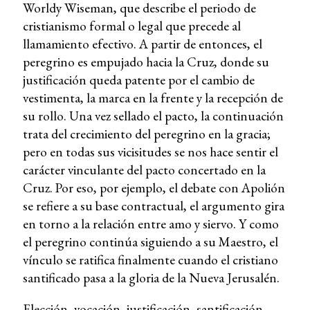
Worldy Wiseman, que describe el periodo de
cristianismo formal o legal que precede al
llamamiento efectivo. A partir de entonces, el
peregrino es empujado hacia la Cruz, donde su
justificación queda patente por el cambio de
vestimenta, la marca en la frente y la recepción de
su rollo. Una vez sellado el pacto, la continuación
trata del crecimiento del peregrino en la gracia;
pero en todas sus vicisitudes se nos hace sentir el
carácter vinculante del pacto concertado en la
Cruz. Por eso, por ejemplo, el debate con Apolión
se refiere a su base contractual, el argumento gira
en torno a la relación entre amo y siervo. Y como
el peregrino continúa siguiendo a su Maestro, el
vínculo se ratifica finalmente cuando el cristiano
santificado pasa a la gloria de la Nueva Jerusalén.
Elección, vocación, justificación, santificación,