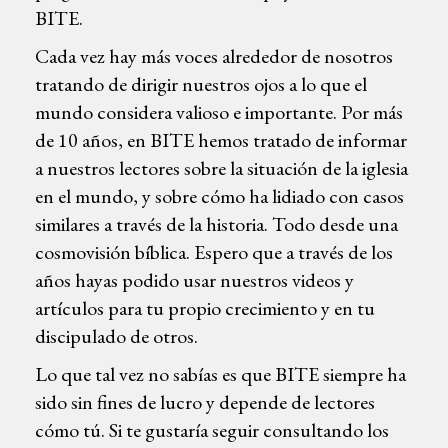
BITE.
Cada vez hay más voces alrededor de nosotros
tratando de dirigir nuestros ojos a lo que el
mundo considera valioso e importante. Por más
de 10 años, en BITE hemos tratado de informar
a nuestros lectores sobre la situación de la iglesia
en el mundo, y sobre cómo ha lidiado con casos
similares a través de la historia. Todo desde una
cosmovisión bíblica. Espero que a través de los
años hayas podido usar nuestros videos y
artículos para tu propio crecimiento y en tu
discipulado de otros.
Lo que tal vez no sabías es que BITE siempre ha
sido sin fines de lucro y depende de lectores
cómo tú. Si te gustaría seguir consultando los