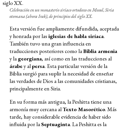
Celebración en un monasterio siríaco ortodoxo en Mosul, Siria
otomana (ahora Irak), de principios del siglo XX.
Esta versión fue ampliamente difundida, aceptada
y honrada por las
iglesias de habla siríaca
.
También tuvo una gran influencia en
traducciones posteriores como la
Biblia armenia
y la
georgiana
, así como en las traducciones al
árabe
y al
persa
. Esta particular versión de la
Biblia surgió para suplir la necesidad de enseñar
las verdades de Dios a las comunidades cristianas,
principalmente en Siria.
En su forma más antigua, la Peshitta tiene una
armonía muy cercana al
Texto Masorético
. Más
tarde, hay considerable evidencia de haber sido
influida por la
Septuaginta
. La Peshitta es la