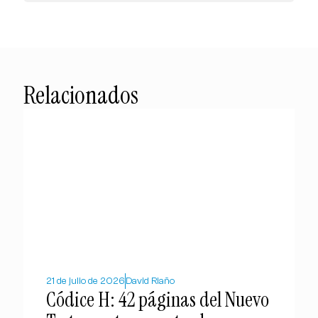
Relacionados
21 de julio de 2026
David Riaño
Códice H: 42 páginas del Nuevo