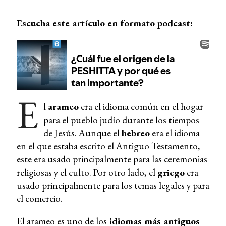
Escucha este artículo en formato podcast:
E
l
arameo
era el idioma común en el hogar
para el pueblo judío durante los tiempos
de Jesús. Aunque el
hebreo
era el idioma
en el que estaba escrito el Antiguo Testamento,
este era usado principalmente para las ceremonias
religiosas y el culto. Por otro lado, el
griego
era
usado principalmente para los temas legales y para
el comercio.
El arameo es uno de los
idiomas más antiguos