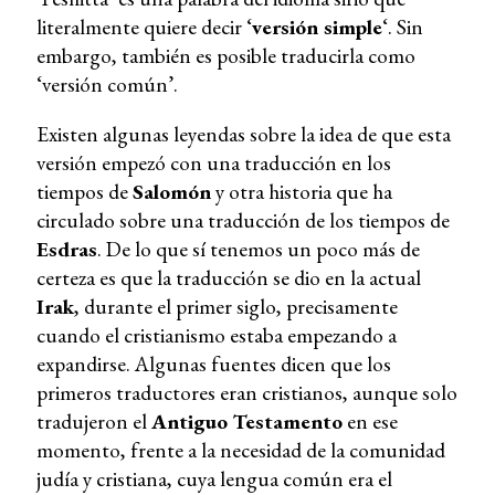
literalmente quiere decir ‘
versión simple
‘. Sin
embargo, también es posible traducirla como
‘versión común’.
Existen algunas leyendas sobre la idea de que esta
versión empezó con una traducción en los
tiempos de
Salomón
y otra historia que ha
circulado sobre una traducción de los tiempos de
Esdras
. De lo que sí tenemos un poco más de
certeza es que la traducción se dio en la actual
Irak
, durante el primer siglo, precisamente
cuando el cristianismo estaba empezando a
expandirse. Algunas fuentes dicen que los
primeros traductores eran cristianos, aunque solo
tradujeron el
Antiguo Testamento
en ese
momento, frente a la necesidad de la comunidad
judía y cristiana, cuya lengua común era el