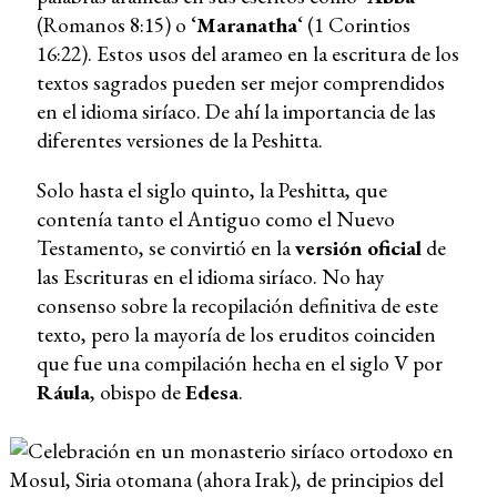
(Romanos 8:15) o ‘
Maranatha
‘ (1 Corintios
16:22). Estos usos del arameo en la escritura de los
textos sagrados pueden ser mejor comprendidos
en el idioma siríaco. De ahí la importancia de las
diferentes versiones de la Peshitta.
Solo hasta el siglo quinto, la Peshitta, que
contenía tanto el Antiguo como el Nuevo
Testamento, se convirtió en la
versión oficial
de
las Escrituras en el idioma siríaco. No hay
consenso sobre la recopilación definitiva de este
texto, pero la mayoría de los eruditos coinciden
que fue una compilación hecha en el siglo V por
Ráula
, obispo de
Edesa
.