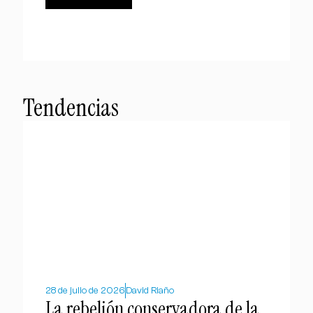
Tendencias
28 de julio de 2026
David Riaño
La rebelión conservadora de la