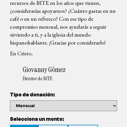
recursos de BITE en los años que vienen,
¿considerarías apoyarnos? ¿Cuánto gastas en un
café o en un refresco? Con ese tipo de
compromiso mensual, nos ayudarás a seguir
sirviendo a ti, y a la iglesia del mundo
hispanohablante. ¡Gracias por considerarlo!
En Cristo,
Giovanny Gómez
Director de BITE
Tipo de donación:
Selecciona un monto: