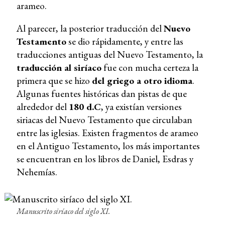
arameo.
Al parecer, la posterior traducción del
Nuevo
Testamento
se dio rápidamente, y entre las
traducciones antiguas del Nuevo Testamento, la
traducción al siríaco
fue con mucha certeza la
primera que se hizo
del griego a otro idioma
.
Algunas fuentes históricas dan pistas de que
alrededor del
180 d.C
, ya existían versiones
siriacas del Nuevo Testamento que circulaban
entre las iglesias. Existen fragmentos de arameo
en el Antiguo Testamento, los más importantes
se encuentran en los libros de Daniel, Esdras y
Nehemías.
Manuscrito siríaco del siglo XI.