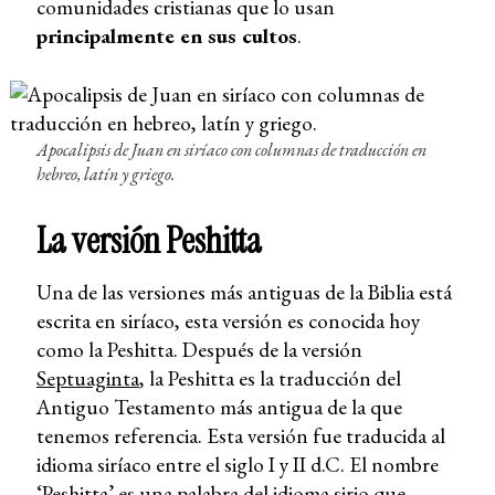
comunidades cristianas que lo usan
principalmente en sus cultos
.
Apocalipsis de Juan en siríaco con columnas de traducción en
hebreo, latín y griego.
La versión Peshitta
Una de las versiones más antiguas de la Biblia está
escrita en siríaco, esta versión es conocida hoy
como la Peshitta. Después de la versión
Septuaginta
, la Peshitta es la traducción del
Antiguo Testamento más antigua de la que
tenemos referencia. Esta versión fue traducida al
idioma siríaco entre el siglo I y II d.C. El nombre
‘Peshitta’ es una palabra del idioma sirio que