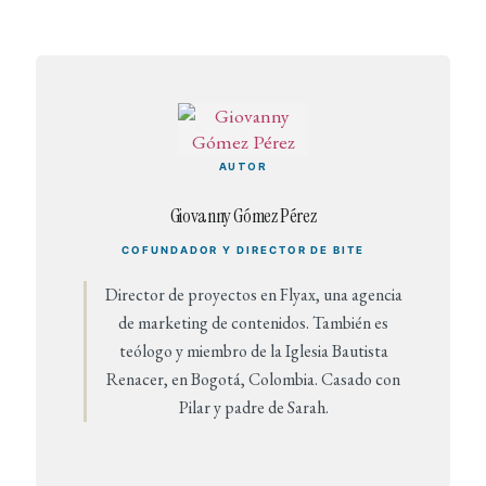
AUTOR
Giovanny Gómez Pérez
COFUNDADOR Y DIRECTOR DE BITE
Director de proyectos en Flyax, una agencia
de marketing de contenidos. También es
teólogo y miembro de la Iglesia Bautista
Renacer, en Bogotá, Colombia. Casado con
Pilar y padre de Sarah.