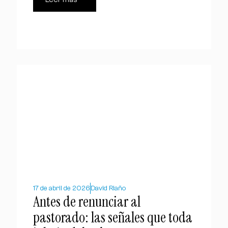
17 de abril de 2026
David Riaño
Antes de renunciar al
pastorado: las señales que toda