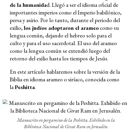
de la humanida
d. Llegó a ser el idioma oficial de
importantes imperios como el Imperio babilónico,
persa y asirio. Por lo tanto, durante el periodo del
exilio,
los judíos adoptaron el arameo
como su
lengua común, dejando el hebreo solo para el
culto y para el uso sacerdotal. El uso del arameo
como la lengua común se extendió luego del
retorno del exilio hasta los tiempos de Jesús.
En este artículo hablaremos sobre la versión de la
Biblia en idioma arameo o siríaco, conocida como
la
Peshitta
.
Manuscrito en pergamino de la Peshitta. Exhibido en la
Biblioteca Nacional de Givat Ram en Jerusalén.