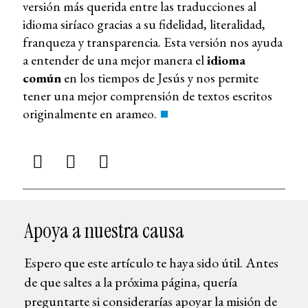
versión más querida entre las traducciones al
idioma siríaco gracias a su fidelidad, literalidad,
franqueza y transparencia. Esta versión nos ayuda
a entender de una mejor manera el
idioma
común
en los tiempos de Jesús y nos permite
tener una mejor comprensión de textos escritos
originalmente en arameo.
Apoya a nuestra causa
Espero que este artículo te haya sido útil. Antes
de que saltes a la próxima página, quería
preguntarte si considerarías apoyar la misión de