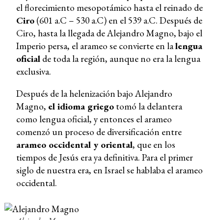
el florecimiento mesopotámico hasta el reinado de
Ciro
(601 a.C – 530 a.C) en el 539 a.C. Después de
Ciro, hasta la llegada de Alejandro Magno, bajo el
Imperio persa, el arameo se convierte en la
lengua
oficial
de toda la región, aunque no era la lengua
exclusiva.
Después de la helenización bajo Alejandro
Magno,
el idioma griego
tomó la delantera
como lengua oficial, y entonces el arameo
comenzó un proceso de diversificación entre
arameo occidental y oriental
, que en los
tiempos de Jesús era ya definitiva. Para el primer
siglo de nuestra era, en Israel se hablaba el arameo
occidental.