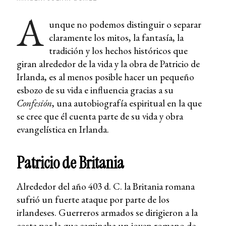
A
unque no podemos distinguir o separar
claramente los mitos, la fantasía, la
tradición y los hechos históricos que
giran alrededor de la vida y la obra de Patricio de
Irlanda, es al menos posible hacer un pequeño
esbozo de su vida e influencia gracias a su
Confesión
, una autobiografía espiritual en la que
se cree que él cuenta parte de su vida y obra
evangelística en Irlanda.
Patricio de Britania
Alrededor del año 403 d. C. la Britania romana
sufrió un fuerte ataque por parte de los
irlandeses. Guerreros armados se dirigieron a la
costa por la que caminaba un joven romano de