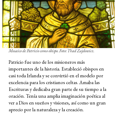
Mosaico de Patricio como obispo. Foto: Thad Zajdowicz.
Patricio fue uno de los misioneros más
importantes de la historia. Estableció obispos en
casi toda Irlanda y se convirtió en el modelo por
excelencia para los cristianos celtas. Amaba las
Escrituras y dedicaba gran parte de su tiempo a la
oración. Tenía una amplia imaginación poética al
ver a Dios en sueños y visiones, así como un gran
aprecio por la naturaleza y la creación.