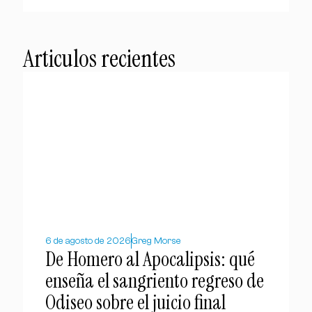
Articulos recientes
6 de agosto de 2026
Greg Morse
De Homero al Apocalipsis: qué
enseña el sangriento regreso de
Odiseo sobre el juicio final