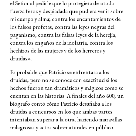
el Señor al pedirle que lo protegiera de «toda
fuerza feroz y despiadada que pudiera venir sobre
mi cuerpo y alma; contra los encantamientos de
los falsos profetas, contra las leyes negras del
paganismo, contra las falsas leyes de la herejía,
contra los engaños de la idolatría, contra los
hechizos de las mujeres y de los herreros y
druidas».
Es probable que Patricio se enfrentara a los
druidas, pero no se conoce con exactitud si los
hechos fueron tan dramáticos y mágicos como se
cuentan en las historias. A finales del año 600, un
biógrafo contó cómo Patricio desafiaba a los
druidas a concursos en los que ambas partes
intentaban superar a la otra, haciendo maravillas
milagrosas y actos sobrenaturales en público.