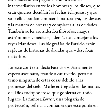
intermediarios entre los hombres y los dioses, que
eran quienes decidían las fechas religiosas, y que
solo ellos podían conocer la naturaleza, los deseos
y la manera de honrar y complacer a las deidades.
También se les consideraba filósofos, magos,
astrónomos y médicos; además de aconsejar a los
reyes irlandeses. Las biografías de Patricio están
repletas de historias de druidas que «deseaban
matarlo».
En este contexto decía Patricio: «Diariamente
espero asesinato, fraude o cautiverio, pero no
temo ninguna de estas cosas debido a las
promesas del cielo. Me he entregado en las manos
del Dios todopoderoso que gobierna en todo
lugar». La famosa
Lorica
, una plegaria de
protección, refleja la confianza que este ponía en