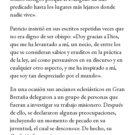
predicado hasta los lugares más lejanos donde
nadie vive».
Patricio insistió en sus escritos repetidas veces que
no era digno de ser obispo: «Doy gracias a Dios,
que me ha levantado a mí, un necio, de entre los
que se consideran sabios y eruditos en la práctica
de la ley, así como persuasivos en su discurso y en
cualquier otro aspecto, y me ha inspirado a mí,
que soy tan despreciado por el mundo».
En una ocasión sus ancianos eclesiásticos en Gran
Bretaña delegaron a un grupo de personas que
fueran a investigar su trabajo misionero. Después
de ello, se declararon algunas preocupaciones,
incluyendo un momento de pecado en su
juventud, el cual se desconoce. De hecho, su