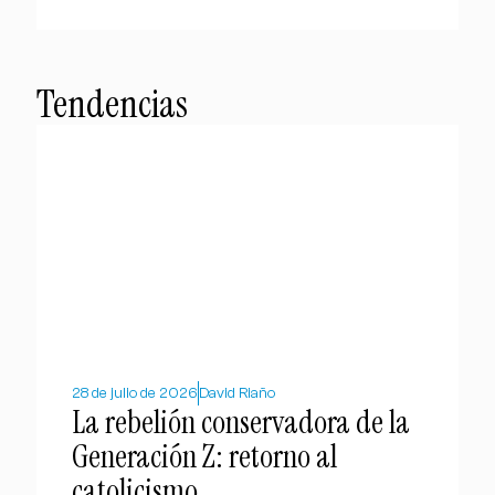
Tendencias
28 de julio de 2026
David Riaño
La rebelión conservadora de la
Generación Z: retorno al
catolicismo