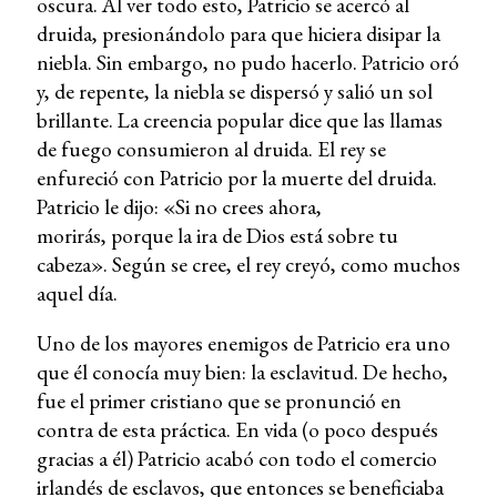
oscura. Al ver todo esto, Patricio se acercó al
druida, presionándolo para que hiciera disipar la
niebla. Sin embargo, no pudo hacerlo. Patricio oró
y, de repente, la niebla se dispersó y salió un sol
brillante. La creencia popular dice que las llamas
de fuego consumieron al druida. El rey se
enfureció con Patricio por la muerte del druida.
Patricio le dijo: «Si no crees ahora,
morirás, porque la ira de Dios está sobre tu
cabeza». Según se cree, el rey creyó, como muchos
aquel día.
Uno de los mayores enemigos de Patricio era uno
que él conocía muy bien: la esclavitud. De hecho,
fue el primer cristiano que se pronunció en
contra de esta práctica. En vida (o poco después
gracias a él) Patricio acabó con todo el comercio
irlandés de esclavos, que entonces se beneficiaba