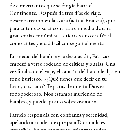
de comerciantes que se dirigía hacia el
Continente. Después de tres días de viaje,
desembarcaron en la Galia (actual Francia), que
para entonces se encontraba en medio de una
gran crisis económica. La tierra ya no era fértil
como antes y era difícil conseguir alimento.
En medio del hambre y la desolación, Patricio
empezó a verse rodeado de críticas y burlas. Una
vez finalizado el viaje, el capitán del barco le dijo en
tono burlesco: «¿Qué tienes que decir en tu
favor, cristiano? Te jactas de que tu Dios es
todopoderoso. Nos estamos muriendo de
hambre, y puede que no sobrevivamos».
Patricio respondía con confianza y serenidad,
apelando a su idea de que para Dios nada es
imposible. En un momento, mientras todos