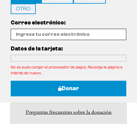
OTRO
Correo electrónico:
Datos de la tarjeta:
No se pudo cargar el procesador de pagos. Recarga la página e
intenta de nuevo.
Donar
Preguntas frecuentes sobre la donación