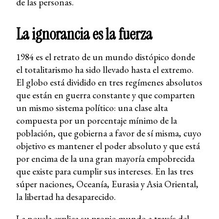
de las personas.
La ignorancia es la fuerza
1984 es el retrato de un mundo distópico donde
el totalitarismo ha sido llevado hasta el extremo.
El globo está dividido en tres regímenes absolutos
que están en guerra constante y que comparten
un mismo sistema político: una clase alta
compuesta por un porcentaje mínimo de la
población, que gobierna a favor de sí misma, cuyo
objetivo es mantener el poder absoluto y que está
por encima de la una gran mayoría empobrecida
que existe para cumplir sus intereses. En las tres
súper naciones, Oceanía, Eurasia y Asia Oriental,
la libertad ha desaparecido.
La novela explica su propio mundo a través del