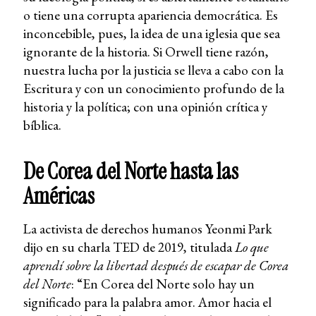
o tiene una corrupta apariencia democrática. Es
inconcebible, pues, la idea de una iglesia que sea
ignorante de la historia. Si Orwell tiene razón,
nuestra lucha por la justicia se lleva a cabo con la
Escritura y con un conocimiento profundo de la
historia y la política; con una opinión crítica y
bíblica.
De Corea del Norte hasta las
Américas
La activista de derechos humanos Yeonmi Park
dijo en su charla TED de 2019, titulada
Lo que
aprendí sobre la libertad después de escapar de Corea
del Norte
: “En Corea del Norte solo hay un
significado para la palabra amor. Amor hacia el