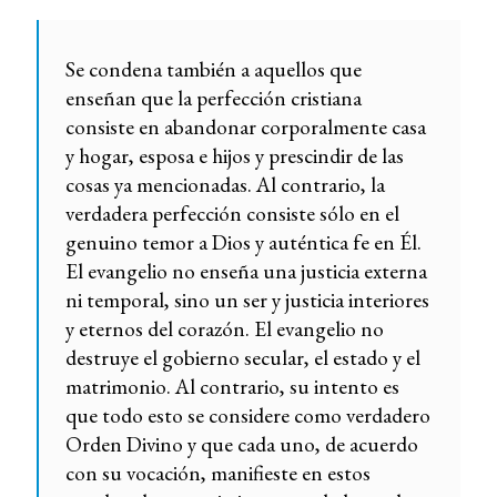
Se condena también a aquellos que
enseñan que la perfección cristiana
consiste en abandonar corporalmente casa
y hogar, esposa e hijos y prescindir de las
cosas ya mencionadas. Al contrario, la
verdadera perfección consiste sólo en el
genuino temor a Dios y auténtica fe en Él.
El evangelio no enseña una justicia externa
ni temporal, sino un ser y justicia interiores
y eternos del corazón. El evangelio no
destruye el gobierno secular, el estado y el
matrimonio. Al contrario, su intento es
que todo esto se considere como verdadero
Orden Divino y que cada uno, de acuerdo
con su vocación, manifieste en estos