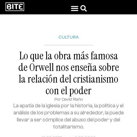
CULTURA
Lo que la obra más famosa
de Orwell nos enseña sobre
la relación del cristianismo
con el poder
Por
David Riaño
La apatía de la iglesia por la historia, la política y el
análisis de los problemas a su alrededor, la puede
llevar a ser cómplice del abuso del poder y del
totalitarismo.