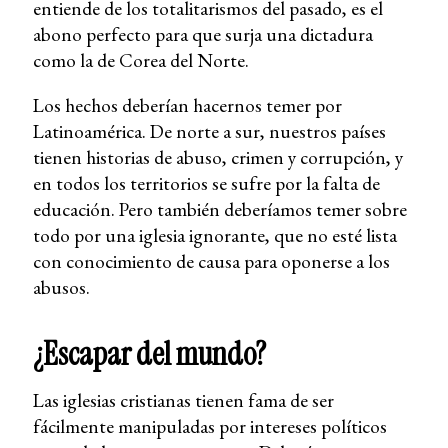
entiende de los totalitarismos del pasado, es el
abono perfecto para que surja una dictadura
como la de Corea del Norte.
Los hechos deberían hacernos temer por
Latinoamérica. De norte a sur, nuestros países
tienen historias de abuso, crimen y corrupción, y
en todos los territorios se sufre por la falta de
educación. Pero también deberíamos temer sobre
todo por una iglesia ignorante, que no esté lista
con conocimiento de causa para oponerse a los
abusos.
¿Escapar del mundo?
Las iglesias cristianas tienen fama de ser
fácilmente manipuladas por intereses políticos