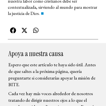
nuestra labor como cristianos debe ser
contextualizada, sirviendo al mundo para mostrar
la justicia de Dios.
Apoya a nuestra causa
Espero que este artículo te haya sido útil. Antes
de que saltes a la próxima página, quería
preguntarte si considerarías apoyar la misión de
BITE.
Cada vez hay más voces alrededor de nosotros
tratando de dirigir nuestros ojos a lo que el