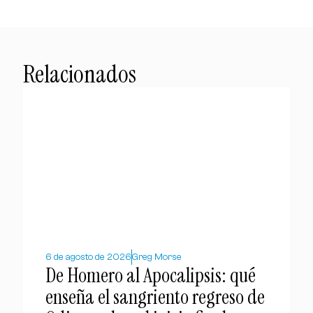
Relacionados
6 de agosto de 2026
Greg Morse
De Homero al Apocalipsis: qué
enseña el sangriento regreso de