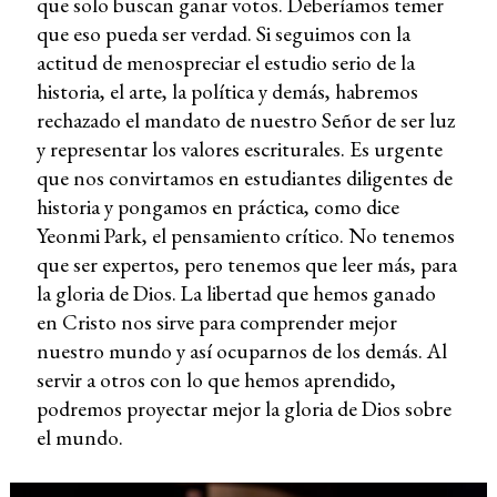
que solo buscan ganar votos. Deberíamos temer
que eso pueda ser verdad. Si seguimos con la
actitud de menospreciar el estudio serio de la
historia, el arte, la política y demás, habremos
rechazado el mandato de nuestro Señor de ser luz
y representar los valores escriturales. Es urgente
que nos convirtamos en estudiantes diligentes de
historia y pongamos en práctica, como dice
Yeonmi Park, el pensamiento crítico. No tenemos
que ser expertos, pero tenemos que leer más, para
la gloria de Dios. La libertad que hemos ganado
en Cristo nos sirve para comprender mejor
nuestro mundo y así ocuparnos de los demás. Al
servir a otros con lo que hemos aprendido,
podremos proyectar mejor la gloria de Dios sobre
el mundo.