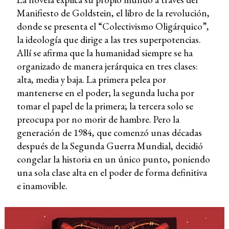
Manifiesto de Goldstein, el libro de la revolución,
donde se presenta el “Colectivismo Oligárquico”,
la ideología que dirige a las tres superpotencias.
Allí se afirma que la humanidad siempre se ha
organizado de manera jerárquica en tres clases:
alta, media y baja. La primera pelea por
mantenerse en el poder; la segunda lucha por
tomar el papel de la primera; la tercera solo se
preocupa por no morir de hambre. Pero la
generación de 1984, que comenzó unas décadas
después de la Segunda Guerra Mundial, decidió
congelar la historia en un único punto, poniendo
una sola clase alta en el poder de forma definitiva
e inamovible.