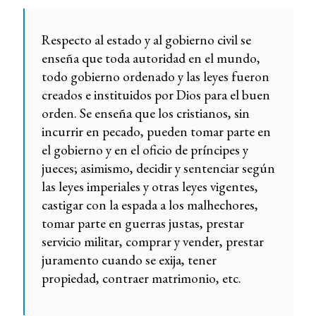
Respecto al estado y al gobierno civil se
enseña que toda autoridad en el mundo,
todo gobierno ordenado y las leyes fueron
creados e instituidos por Dios para el buen
orden. Se enseña que los cristianos, sin
incurrir en pecado, pueden tomar parte en
el gobierno y en el oficio de príncipes y
jueces; asimismo, decidir y sentenciar según
las leyes imperiales y otras leyes vigentes,
castigar con la espada a los malhechores,
tomar parte en guerras justas, prestar
servicio militar, comprar y vender, prestar
juramento cuando se exija, tener
propiedad, contraer matrimonio, etc.