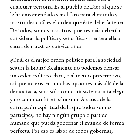
cualquier persona. Es al pueblo de Dios al que se
le ha encomendado ser el faro para el mundo y
mostrarles cuál es el orden que éste debería tener.
De todos, somos nosotros quienes más deberían
considerar la política y ser críticos frente a ella a
causa de nuestras convicciones.
¿Cuál es el mejor orden político para la sociedad
según la Biblia? Realmente no podemos derivar
un orden político claro, o al menos prescriptivo,
así que no existen muchas opciones más allá de la
democracia, sino sólo como un sistema para elegir
y no como un fin en sí mismo. A causa de la
corrupción espiritual de la que todos somos
partícipes, no hay ningún grupo o partido
humano que pueda gobernar el mundo de forma
perfecta. Por eso es labor de todos gobernar,