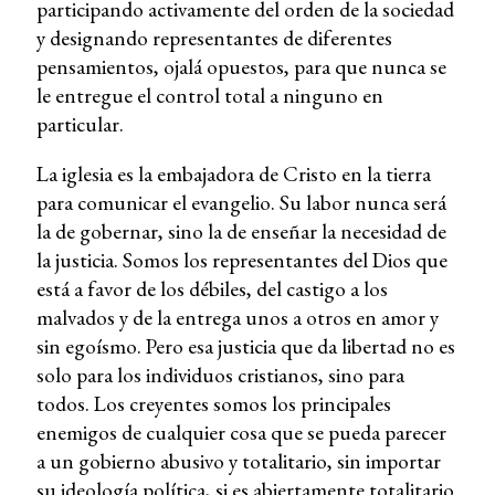
participando activamente del orden de la sociedad
y designando representantes de diferentes
pensamientos, ojalá opuestos, para que nunca se
le entregue el control total a ninguno en
particular.
La iglesia es la embajadora de Cristo en la tierra
para comunicar el evangelio. Su labor nunca será
la de gobernar, sino la de enseñar la necesidad de
la justicia. Somos los representantes del Dios que
está a favor de los débiles, del castigo a los
malvados y de la entrega unos a otros en amor y
sin egoísmo. Pero esa justicia que da libertad no es
solo para los individuos cristianos, sino para
todos. Los creyentes somos los principales
enemigos de cualquier cosa que se pueda parecer
a un gobierno abusivo y totalitario, sin importar
su ideología política, si es abiertamente totalitario