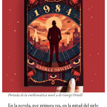
Portada de la emblemática novel a de George Orwell
En la novela, por primera vez, en la mitad del siglo