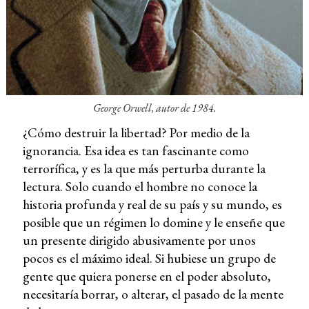
George Orwell, autor de
1984
.
¿Cómo destruir la libertad? Por medio de la
ignorancia. Esa idea es tan fascinante como
terrorífica, y es la que más perturba durante la
lectura. Solo cuando el hombre no conoce la
historia profunda y real de su país y su mundo, es
posible que un régimen lo domine y le enseñe que
un presente dirigido abusivamente por unos
pocos es el máximo ideal. Si hubiese un grupo de
gente que quiera ponerse en el poder absoluto,
necesitaría borrar, o alterar, el pasado de la mente