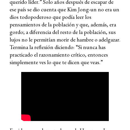
querido líder.” Solo años después de escapar de
ese país se dio cuenta que Kim Jong-un no era un
dios todopoderoso que podía leer los
pensamientos de la población y que, además, era
gordo; a diferencia del resto de la población, sus
lujos no le permitían morir de hambre o adelgazar.
Termina la reflexión diciendo: “Si nunca has
practicado el razonamiento crítico, entonces
simplemente ves lo que te dicen que veas.”