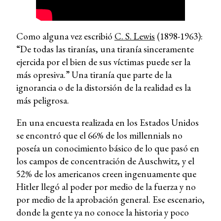
Como alguna vez escribió
C. S. Lewis
(1898-1963):
“De todas las tiranías, una tiranía sinceramente
ejercida por el bien de sus víctimas puede ser la
más opresiva.” Una tiranía que parte de la
ignorancia o de la distorsión de la realidad es la
más peligrosa.
En una encuesta realizada en los Estados Unidos
se encontró que el 66% de los millennials no
poseía un conocimiento básico de lo que pasó en
los campos de concentración de Auschwitz, y el
52% de los americanos creen ingenuamente que
Hitler llegó al poder por medio de la fuerza y no
por medio de la aprobación general. Ese escenario,
donde la gente ya no conoce la historia y poco