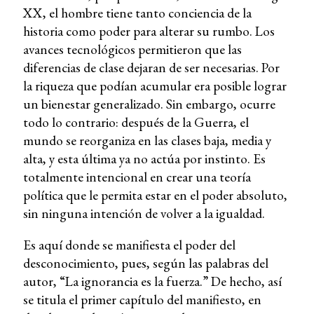
XX, el hombre tiene tanto conciencia de la
historia como poder para alterar su rumbo. Los
avances tecnológicos permitieron que las
diferencias de clase dejaran de ser necesarias. Por
la riqueza que podían acumular era posible lograr
un bienestar generalizado. Sin embargo, ocurre
todo lo contrario: después de la Guerra, el
mundo se reorganiza en las clases baja, media y
alta, y esta última ya no actúa por instinto. Es
totalmente intencional en crear una teoría
política que le permita estar en el poder absoluto,
sin ninguna intención de volver a la igualdad.
Es aquí donde se manifiesta el poder del
desconocimiento, pues, según las palabras del
autor, “La ignorancia es la fuerza.” De hecho, así
se titula el primer capítulo del manifiesto, en