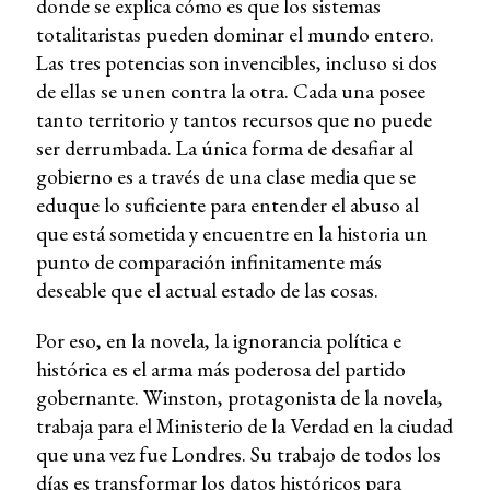
donde se explica cómo es que los sistemas
totalitaristas pueden dominar el mundo entero.
Las tres potencias son invencibles, incluso si dos
de ellas se unen contra la otra. Cada una posee
tanto territorio y tantos recursos que no puede
ser derrumbada. La única forma de desafiar al
gobierno es a través de una clase media que se
eduque lo suficiente para entender el abuso al
que está sometida y encuentre en la historia un
punto de comparación infinitamente más
deseable que el actual estado de las cosas.
Por eso, en la novela, la ignorancia política e
histórica es el arma más poderosa del partido
gobernante. Winston, protagonista de la novela,
trabaja para el Ministerio de la Verdad en la ciudad
que una vez fue Londres. Su trabajo de todos los
días es transformar los datos históricos para