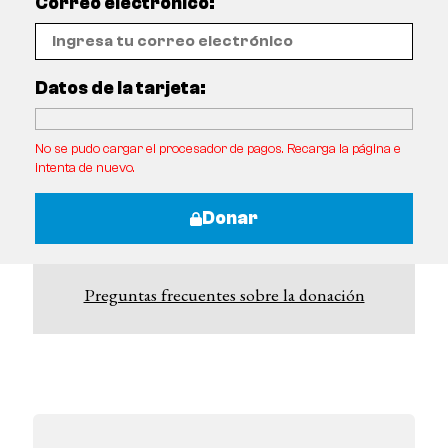
Correo electrónico:
Datos de la tarjeta:
No se pudo cargar el procesador de pagos. Recarga la página e
intenta de nuevo.
Donar
Preguntas frecuentes sobre la donación