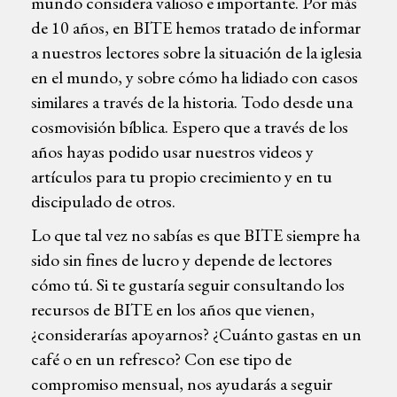
mundo considera valioso e importante. Por más
de 10 años, en BITE hemos tratado de informar
a nuestros lectores sobre la situación de la iglesia
en el mundo, y sobre cómo ha lidiado con casos
similares a través de la historia. Todo desde una
cosmovisión bíblica. Espero que a través de los
años hayas podido usar nuestros videos y
artículos para tu propio crecimiento y en tu
discipulado de otros.
Lo que tal vez no sabías es que BITE siempre ha
sido sin fines de lucro y depende de lectores
cómo tú. Si te gustaría seguir consultando los
recursos de BITE en los años que vienen,
¿considerarías apoyarnos? ¿Cuánto gastas en un
café o en un refresco? Con ese tipo de
compromiso mensual, nos ayudarás a seguir