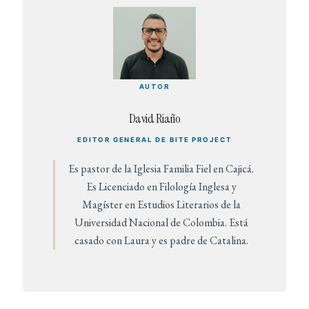
AUTOR
David Riaño
EDITOR GENERAL DE BITE PROJECT
Es pastor de la Iglesia Familia Fiel en Cajicá.
Es Licenciado en Filología Inglesa y
Magíster en Estudios Literarios de la
Universidad Nacional de Colombia. Está
casado con Laura y es padre de Catalina.