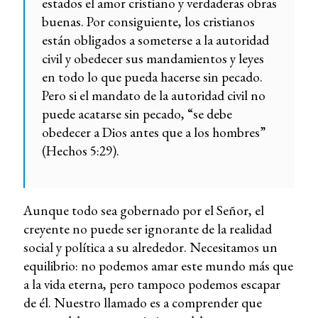
estados el amor cristiano y verdaderas obras
buenas. Por consiguiente, los cristianos
están obligados a someterse a la autoridad
civil y obedecer sus mandamientos y leyes
en todo lo que pueda hacerse sin pecado.
Pero si el mandato de la autoridad civil no
puede acatarse sin pecado, “se debe
obedecer a Dios antes que a los hombres”
(Hechos 5:29).
Aunque todo sea gobernado por el Señor, el
creyente no puede ser ignorante de la realidad
social y política a su alrededor. Necesitamos un
equilibrio: no podemos amar este mundo más que
a la vida eterna, pero tampoco podemos escapar
de él. Nuestro llamado es a comprender que