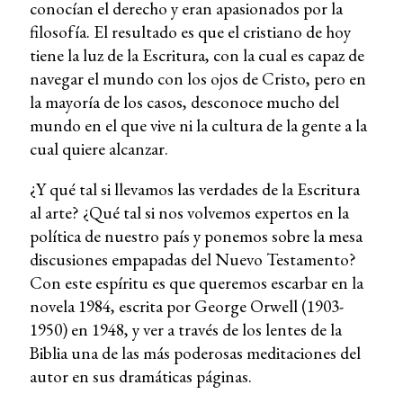
conocían el derecho y eran apasionados por la
filosofía. El resultado es que el cristiano de hoy
tiene la luz de la Escritura, con la cual es capaz de
navegar el mundo con los ojos de Cristo, pero en
la mayoría de los casos, desconoce mucho del
mundo en el que vive ni la cultura de la gente a la
cual quiere alcanzar.
¿Y qué tal si llevamos las verdades de la Escritura
al arte? ¿Qué tal si nos volvemos expertos en la
política de nuestro país y ponemos sobre la mesa
discusiones empapadas del Nuevo Testamento?
Con este espíritu es que queremos escarbar en la
novela 1984, escrita por George Orwell (1903-
1950) en 1948, y ver a través de los lentes de la
Biblia una de las más poderosas meditaciones del
autor en sus dramáticas páginas.