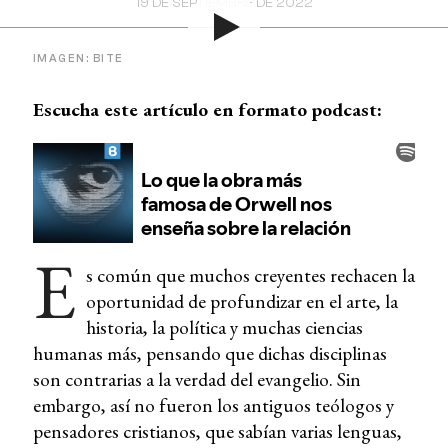
19 DE SEPTIEMBRE DE 2022
IMAGEN: BITE
Escucha este artículo en formato podcast:
E
s común que muchos creyentes rechacen la
oportunidad de profundizar en el arte, la
historia, la política y muchas ciencias
humanas más, pensando que dichas disciplinas
son contrarias a la verdad del evangelio. Sin
embargo, así no fueron los antiguos teólogos y
pensadores cristianos, que sabían varias lenguas,