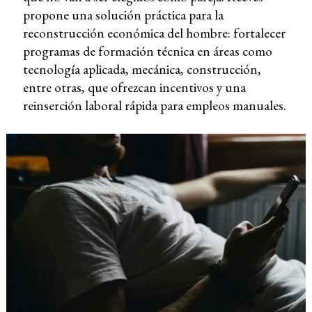
propone una solución práctica para la
reconstrucción económica del hombre: fortalecer
programas de formación técnica en áreas como
tecnología aplicada, mecánica, construcción,
entre otras, que ofrezcan incentivos y una
reinserción laboral rápida para empleos manuales.