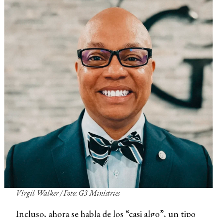
Virgil Walker / Foto: G3 Ministries
Incluso, ahora se habla de los “casi algo”, un tipo