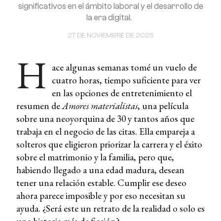
significativos en el ámbito laboral y el desarrollo de
la era digital.
27 DE NOVIEMBRE DE 2025
H
ace algunas semanas tomé un vuelo de
cuatro horas, tiempo suficiente para ver
en las opciones de entretenimiento el
resumen de
Amores materialistas
, una película
sobre una neoyorquina de 30 y tantos años que
trabaja en el negocio de las citas. Ella empareja a
solteros que eligieron priorizar la carrera y el éxito
sobre el matrimonio y la familia, pero que,
habiendo llegado a una edad madura, desean
tener una relación estable. Cumplir ese deseo
ahora parece imposible y por eso necesitan su
ayuda. ¿Será este un retrato de la realidad o solo es