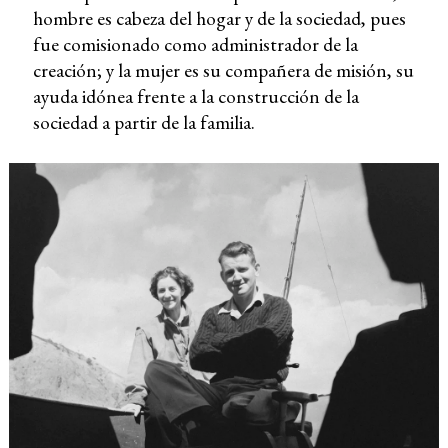
hombre es cabeza del hogar y de la sociedad, pues
fue comisionado como administrador de la
creación; y la mujer es su compañera de misión, su
ayuda idónea frente a la construcción de la
sociedad a partir de la familia.