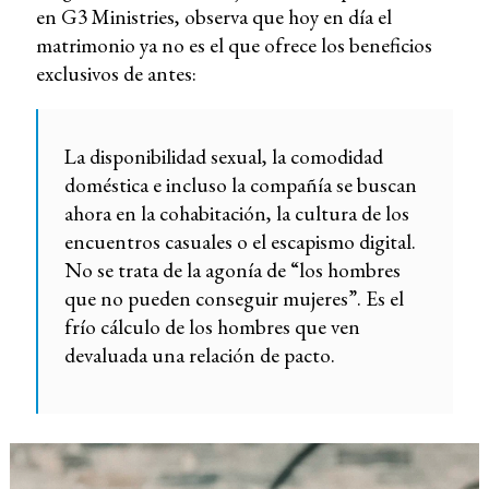
en G3 Ministries, observa que hoy en día el
matrimonio ya no es el que ofrece los beneficios
exclusivos de antes:
La disponibilidad sexual, la comodidad
doméstica e incluso la compañía se buscan
ahora en la cohabitación, la cultura de los
encuentros casuales o el escapismo digital.
No se trata de la agonía de “los hombres
que no pueden conseguir mujeres”. Es el
frío cálculo de los hombres que ven
devaluada una relación de pacto.