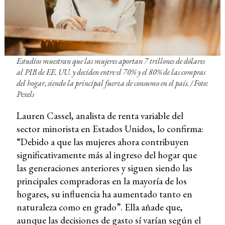
Estudios muestran que las mujeres aportan 7 trillones de dólares
al PIB de EE. UU. y deciden entre el 70% y el 80% de las compras
del hogar, siendo la principal fuerza de consumo en el país. / Foto:
Pexels
Lauren Cassel, analista de renta variable del
sector minorista en Estados Unidos, lo confirma:
“Debido a que las mujeres ahora contribuyen
significativamente más al ingreso del hogar que
las generaciones anteriores y siguen siendo las
principales compradoras en la mayoría de los
hogares, su influencia ha aumentado tanto en
naturaleza como en grado”. Ella añade que,
aunque las decisiones de gasto sí varían según el