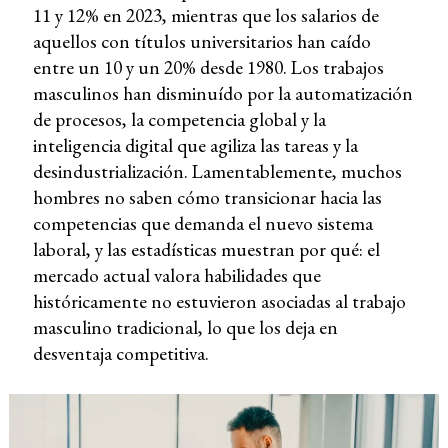
11 y 12% en 2023, mientras que los salarios de
aquellos con títulos universitarios han caído
entre un 10 y un 20% desde 1980. Los trabajos
masculinos han disminuído por la automatización
de procesos, la competencia global y la
inteligencia digital que agiliza las tareas y la
desindustrialización. Lamentablemente, muchos
hombres no saben cómo transicionar hacia las
competencias que demanda el nuevo sistema
laboral, y las estadísticas muestran por qué: el
mercado actual valora habilidades que
históricamente no estuvieron asociadas al trabajo
masculino tradicional, lo que los deja en
desventaja competitiva.