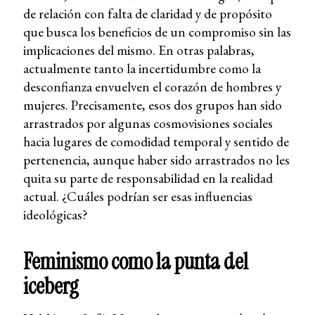
de relación con falta de claridad y de propósito
que busca los beneficios de un compromiso sin las
implicaciones del mismo. En otras palabras,
actualmente tanto la incertidumbre como la
desconfianza envuelven el corazón de hombres y
mujeres. Precisamente, esos dos grupos han sido
arrastrados por algunas cosmovisiones sociales
hacia lugares de comodidad temporal y sentido de
pertenencia, aunque haber sido arrastrados no les
quita su parte de responsabilidad en la realidad
actual. ¿Cuáles podrían ser esas influencias
ideológicas?
Feminismo como la punta del
iceberg