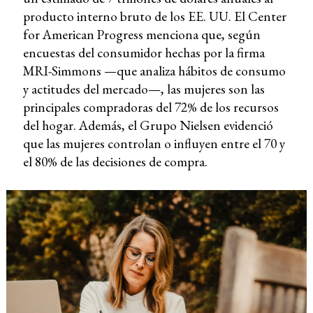
producto interno bruto de los EE. UU. El Center
for American Progress menciona que, según
encuestas del consumidor hechas por la firma
MRI-Simmons —que analiza hábitos de consumo
y actitudes del mercado—, las mujeres son las
principales compradoras del 72% de los recursos
del hogar. Además, el Grupo Nielsen evidenció
que las mujeres controlan o influyen entre el 70 y
el 80% de las decisiones de compra.