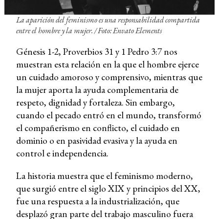
La aparición del feminismo es una responsabilidad compartida
entre el hombre y la mujer. / Foto: Envato Elements
Génesis 1-2, Proverbios 31 y 1 Pedro 3:7 nos
muestran esta relación en la que el hombre ejerce
un cuidado amoroso y comprensivo, mientras que
la mujer aporta la ayuda complementaria de
respeto, dignidad y fortaleza. Sin embargo,
cuando el pecado entró en el mundo, transformó
el compañerismo en conflicto, el cuidado en
dominio o en pasividad evasiva y la ayuda en
control e independencia.
La historia muestra que el feminismo moderno,
que surgió entre el siglo XIX y principios del XX,
fue una respuesta a la industrialización, que
desplazó gran parte del trabajo masculino fuera