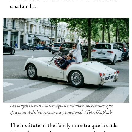
una familia.
Las mujeres con educación siguen casándose con hombres que
ofrecen estabilidad económica y emocional. / Foto: Unsplash
The Institute of the Family muestra que la caída