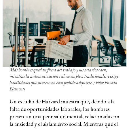
Más hombres quedan fuera del trabajo y sus salarios caen,
mientras la automatización reduce empleos tradicionales y exige
habilidades que muchos no han podido adquirir. / Foto: Envato
Elements
Un estudio de Harvard muestra que, debido a la
falta de oportunidades laborales, los hombres
presentan una peor salud mental, relacionada con
la ansiedad y el aislamiento social. Mientras que el