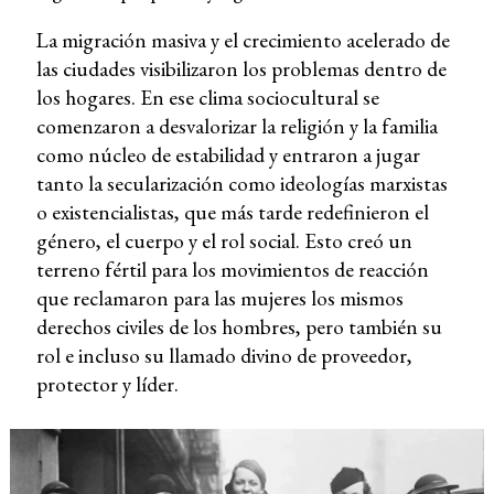
La migración masiva y el crecimiento acelerado de
las ciudades visibilizaron los problemas dentro de
los hogares. En ese clima sociocultural se
comenzaron a desvalorizar la religión y la familia
como núcleo de estabilidad y entraron a jugar
tanto la secularización como ideologías marxistas
o existencialistas, que más tarde redefinieron el
género, el cuerpo y el rol social. Esto creó un
terreno fértil para los movimientos de reacción
que reclamaron para las mujeres los mismos
derechos civiles de los hombres, pero también su
rol e incluso su llamado divino de proveedor,
protector y líder.