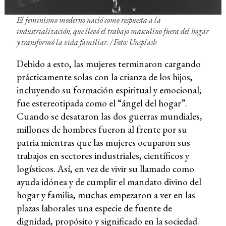
El feminismo moderno nació como respuesta a la
industrialización, que llevó el trabajo masculino fuera del hogar
y transformó la vida familiar. / Foto: Unsplash
Debido a esto, las mujeres terminaron cargando
prácticamente solas con la crianza de los hijos,
incluyendo su formación espiritual y emocional;
fue estereotipada como el “ángel del hogar”.
Cuando se desataron las dos guerras mundiales,
millones de hombres fueron al frente por su
patria mientras que las mujeres ocuparon sus
trabajos en sectores industriales, científicos y
logísticos. Así, en vez de vivir su llamado como
ayuda idónea y de cumplir el mandato divino del
hogar y familia, muchas empezaron a ver en las
plazas laborales una especie de fuente de
dignidad, propósito y significado en la sociedad.