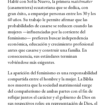
Hablé con Sofía Nuevo, la primera
matchmaker
(casamentera) ecuatoriana que se dedica, con
gran éxito, a emparejar personas entre los 30 y los
60 años. Su trabajo le permite afirmar que las
probabilidades de casarse se reducen cuando las
mujeres —influenciadas por la corriente del
feminismo— prefieren buscar independencia
económica, educación y crecimiento profesional
antes que casarse y construir una familia. En
consecuencia, sus estándares terminan
volviéndose más exigentes.
La aparición del feminismo es una responsabilidad
compartida entre el hombre y la mujer. La Biblia
nos muestra que la sociedad matrimonial surge
del compañerismo de ambas partes con el fin de
reflejar juntos el carácter y el gobierno de Dios en
sus respectivos roles: en representación de Dios, el