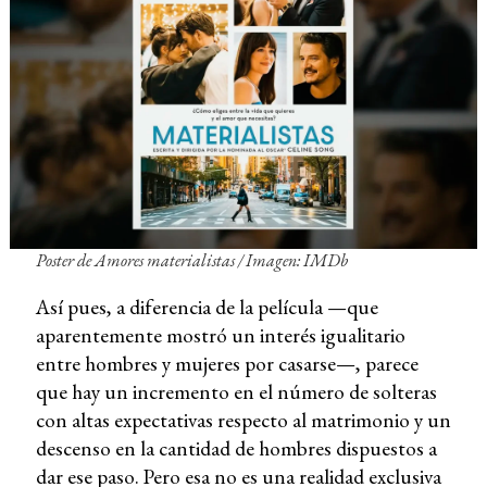
Poster de
Amores materialistas
/ Imagen: IMDb
Así pues, a diferencia de la película —que
aparentemente mostró un interés igualitario
entre hombres y mujeres por casarse—, parece
que hay un incremento en el número de solteras
con altas expectativas respecto al matrimonio y un
descenso en la cantidad de hombres dispuestos a
dar ese paso. Pero esa no es una realidad exclusiva