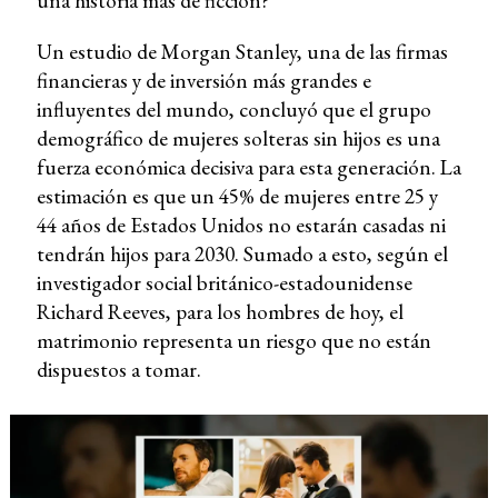
una historia más de ficción?
Un estudio de Morgan Stanley, una de las firmas
financieras y de inversión más grandes e
influyentes del mundo, concluyó que el grupo
demográfico de mujeres solteras sin hijos es una
fuerza económica decisiva para esta generación. La
estimación es que un 45% de mujeres entre 25 y
44 años de Estados Unidos no estarán casadas ni
tendrán hijos para 2030. Sumado a esto, según el
investigador social británico-estadounidense
Richard Reeves, para los hombres de hoy, el
matrimonio representa un riesgo que no están
dispuestos a tomar.