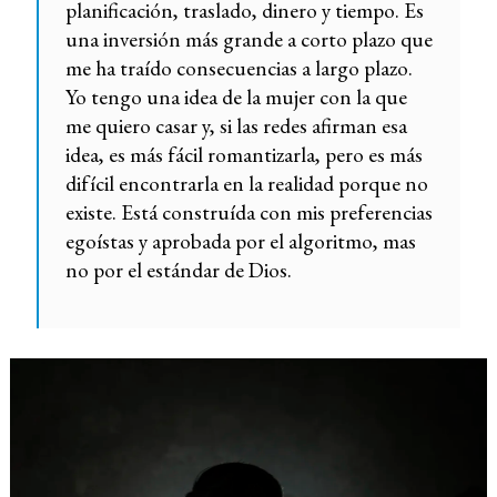
planificación, traslado, dinero y tiempo. Es
una inversión más grande a corto plazo que
me ha traído consecuencias a largo plazo.
Yo tengo una idea de la mujer con la que
me quiero casar y, si las redes afirman esa
idea, es más fácil romantizarla, pero es más
difícil encontrarla en la realidad porque no
existe. Está construída con mis preferencias
egoístas y aprobada por el algoritmo, mas
no por el estándar de Dios.