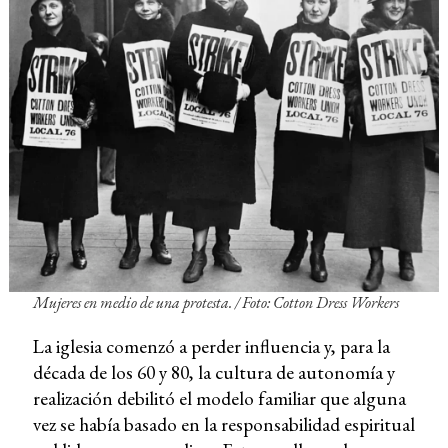
Mujeres en medio de una protesta. / Foto: Cotton Dress Workers
La iglesia comenzó a perder influencia y, para la
década de los 60 y 80, la cultura de autonomía y
realización debilitó el modelo familiar que alguna
vez se había basado en la responsabilidad espiritual