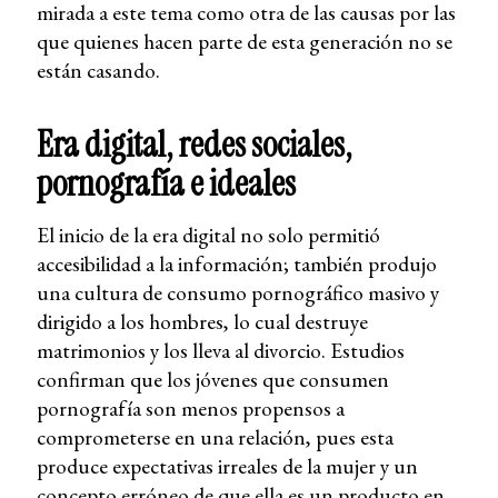
mirada a este tema como otra de las causas por las
que quienes hacen parte de esta generación no se
están casando.
Era digital, redes sociales,
pornografía e ideales
El inicio de la era digital no solo permitió
accesibilidad a la información; también produjo
una cultura de consumo pornográfico masivo y
dirigido a los hombres, lo cual destruye
matrimonios y los lleva al divorcio. Estudios
confirman que los jóvenes que consumen
pornografía son menos propensos a
comprometerse en una relación, pues esta
produce expectativas irreales de la mujer y un
concepto erróneo de que ella es un producto en