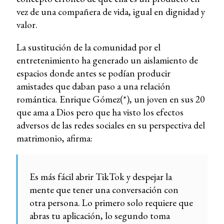
vez de una compañera de vida, igual en dignidad y
valor.
La sustitución de la comunidad por el
entretenimiento ha generado un aislamiento de
espacios donde antes se podían producir
amistades que daban paso a una relación
romántica. Enrique Gómez(*), un joven en sus 20
que ama a Dios pero que ha visto los efectos
adversos de las redes sociales en su perspectiva del
matrimonio, afirma:
Es más fácil abrir TikTok y despejar la
mente que tener una conversación con
otra persona. Lo primero solo requiere que
abras tu aplicación, lo segundo toma