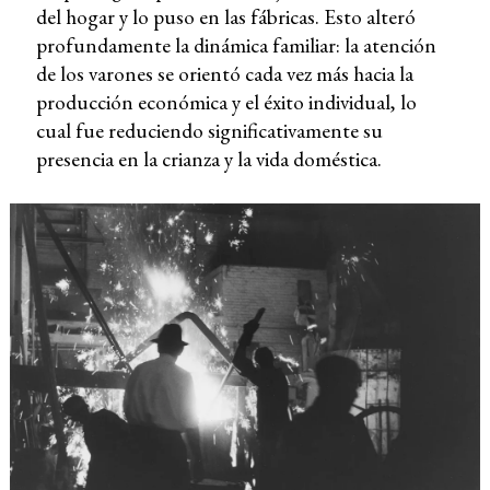
del hogar y lo puso en las fábricas. Esto alteró
profundamente la dinámica familiar: la atención
de los varones se orientó cada vez más hacia la
producción económica y el éxito individual, lo
cual fue reduciendo significativamente su
presencia en la crianza y la vida doméstica.