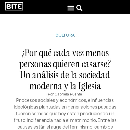
CULTURA
¿Por qué cada vez menos
personas quieren casarse?
Un análisis de la sociedad
moderna y la Iglesia
Por
Gabriela Puente
Procesos sociales y económicos, e influencias
ideológicas plantadas en generaciones pasadas
fueron semillas que hoy están produciendo un
fruto: indiferencia hacia el matrimonio. Entre las
causas están el auge del feminismo, cambios