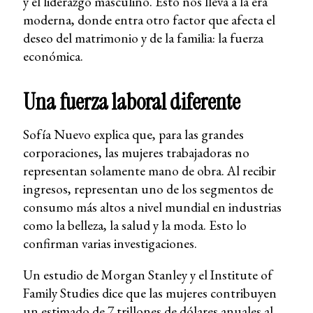
y el liderazgo masculino. Esto nos lleva a la era
moderna, donde entra otro factor que afecta el
deseo del matrimonio y de la familia: la fuerza
económica.
Una fuerza laboral diferente
Sofía Nuevo explica que, para las grandes
corporaciones, las mujeres trabajadoras no
representan solamente mano de obra. Al recibir
ingresos, representan uno de los segmentos de
consumo más altos a nivel mundial en industrias
como la belleza, la salud y la moda. Esto lo
confirman varias investigaciones.
Un estudio de Morgan Stanley y el Institute of
Family Studies dice que las mujeres contribuyen
un estimado de 7 trillones de dólares anuales al