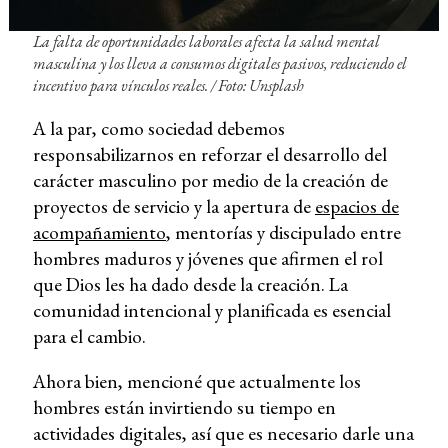
La falta de oportunidades laborales afecta la salud mental
masculina y los lleva a consumos digitales pasivos, reduciendo el
incentivo para vínculos reales. / Foto: Unsplash
A la par, como sociedad debemos
responsabilizarnos en reforzar el desarrollo del
carácter masculino por medio de la creación de
proyectos de servicio y la apertura de
espacios de
acompañamiento
, mentorías y discipulado entre
hombres maduros y jóvenes que afirmen el rol
que Dios les ha dado desde la creación. La
comunidad intencional y planificada es esencial
para el cambio.
Ahora bien, mencioné que actualmente los
hombres están invirtiendo su tiempo en
actividades digitales, así que es necesario darle una