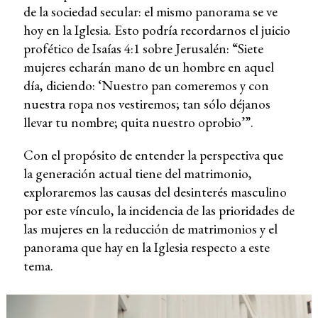
de la sociedad secular: el mismo panorama se ve
hoy en la Iglesia. Esto podría recordarnos el juicio
profético de Isaías 4:1 sobre Jerusalén: “Siete
mujeres echarán mano de un hombre en aquel
día, diciendo: ‘Nuestro pan comeremos y con
nuestra ropa nos vestiremos; tan sólo déjanos
llevar tu nombre; quita nuestro oprobio’”.
Con el propósito de entender la perspectiva que
la generación actual tiene del matrimonio,
exploraremos las causas del desinterés masculino
por este vínculo, la incidencia de las prioridades de
las mujeres en la reducción de matrimonios y el
panorama que hay en la Iglesia respecto a este
tema.