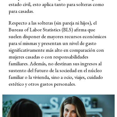
estado civil, esto aplica tanto para solteras como
para casadas.
Respecto a las solteras (sin pareja ni hijos), el
Bureau of Labor Statistics (BLS) afirma que
suelen disponer de mayores recursos económicos
para sí mismas y presentan un nivel de gasto
significativamente más alto en comparación con
mujeres casadas o con responsabilidades
familiares. Además, no destinan sus ingresos al
sustento del futuro de la sociedad en el núcleo
familiar o la vivienda, sino a ocio, viajes, cuidado
estético y otros gastos personales.