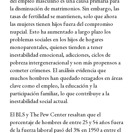
del empleo masculino es una causa primaria para
la disminución de matrimonios. Sin embargo, las
tasas de fertilidad se mantienen, solo que ahora
las mujeres tienen hijos fuera del compromiso
nupcial. Esto ha aumentado a largo plazo los
problemas sociales en los hijos de hogares
monoparentales, quienes tienden a tener
inestabilidad emocional, adicciones, ciclos de
pobreza intergeneracional y son más propensos a
cometer crímenes. El análisis evidencia que
muchos hombres han quedado rezagados en áreas
clave como el empleo, la educación y la
participación familiar, lo que contribuye a la
inestabilidad social actual.
El BLS y The Pew Center resaltan que el
porcentaje de hombres de entre 25 y 54 años fuera
de la fuerza laboral pasó del 3% en 1950 a entre el