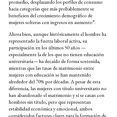
promedio, desplazando los perfiles de consumo
hacia categorías que más probablemente se
beneficien del crecimiento demográfico de
mujeres solteras con ingresos en aumento”.
Ahora bien, aunque históricamente el hombre ha
representado la fuerza laboral activa, su
participación en los últimos 50 años —
especialmente la de los que no tienen educación
universitaria— ha decaído de forma sostenida,
mientras que las tasas de matrimonio entre
mujeres con educación se han mantenido
alrededor del 70% por décadas. A pesar de esta
diferencia, las mujeres con título universitario no
han abandonado el matrimonio y sí se casan con
hombres sin título, pero que representan
estabilidad económica y emocional, ambos
considerados factores claves para la formación de