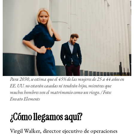
Para 2030, se estima que el 45% de las mujeres de 25 a 44 años en
EE. UU. no estarán casadas ni tendrán hijos, mientras que
muchos hombres ven el matrimonio como un riesgo. / Foto:
Envato Elements
¿Cómo llegamos aquí?
Virgil Walker, director ejecutivo de operaciones