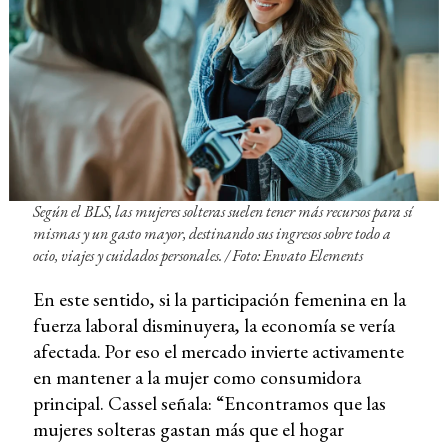
Según el BLS, las mujeres solteras suelen tener más recursos para sí
mismas y un gasto mayor, destinando sus ingresos sobre todo a
ocio, viajes y cuidados personales. / Foto: Envato Elements
En este sentido, si la participación femenina en la
fuerza laboral disminuyera, la economía se vería
afectada. Por eso el mercado invierte activamente
en mantener a la mujer como consumidora
principal. Cassel señala: “Encontramos que las
mujeres solteras gastan más que el hogar