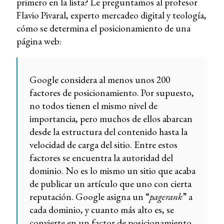
primero en la lista? Le preguntamos al profesor
Flavio Pivaral, experto mercadeo digital y teología,
cómo se determina el posicionamiento de una
página web:
Google considera al menos unos 200
factores de posicionamiento. Por supuesto,
no todos tienen el mismo nivel de
importancia, pero muchos de ellos abarcan
desde la estructura del contenido hasta la
velocidad de carga del sitio. Entre estos
factores se encuentra la autoridad del
dominio. No es lo mismo un sitio que acaba
de publicar un artículo que uno con cierta
reputación. Google asigna un “
pagerank
” a
cada dominio, y cuanto más alto es, se
convierte en un factor de posicionamiento