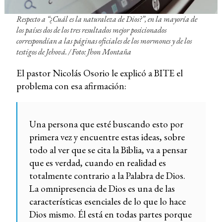
Respecto a “¿Cuál es la naturaleza de Dios?”, en la mayoría de
los países dos de los tres resultados mejor posicionados
correspondían a las páginas oficiales de los mormones y de los
testigos de Jehová. /
Foto: Jhon Montaña
El pastor Nicolás Osorio le explicó a BITE el
problema con esa afirmación:
Una persona que esté buscando esto por
primera vez y encuentre estas ideas, sobre
todo al ver que se cita la Biblia, va a pensar
que es verdad, cuando en realidad es
totalmente contrario a la Palabra de Dios.
La omnipresencia de Dios es una de las
características esenciales de lo que lo hace
Dios mismo. Él está en todas partes porque