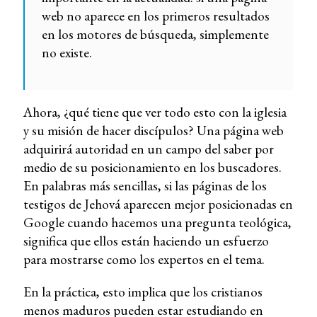
web no aparece en los primeros resultados
en los motores de búsqueda, simplemente
no existe.
Ahora, ¿qué tiene que ver todo esto con la iglesia
y su misión de hacer discípulos? Una página web
adquirirá autoridad en un campo del saber por
medio de su posicionamiento en los buscadores.
En palabras más sencillas, si las páginas de los
testigos de Jehová aparecen mejor posicionadas en
Google cuando hacemos una pregunta teológica,
significa que ellos están haciendo un esfuerzo
para mostrarse como los expertos en el tema.
En la práctica, esto implica que los cristianos
menos maduros pueden estar estudiando en