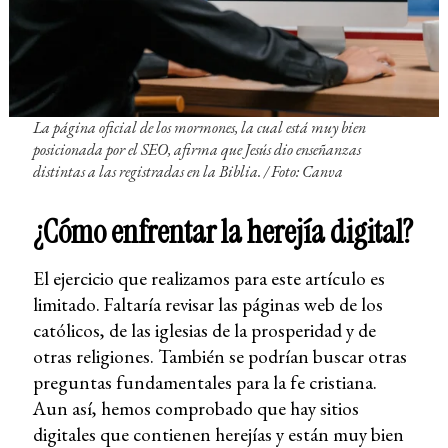
La página oficial de los mormones, la cual está muy bien
posicionada por el SEO, afirma que Jesús dio enseñanzas
distintas a las registradas en la Biblia. /
Foto: Canva
¿Cómo enfrentar la herejía digital?
El ejercicio que realizamos para este artículo es
limitado. Faltaría revisar las páginas web de los
católicos, de las iglesias de la prosperidad y de
otras religiones. También se podrían buscar otras
preguntas fundamentales para la fe cristiana.
Aun así, hemos comprobado que hay sitios
digitales que contienen herejías y están muy bien