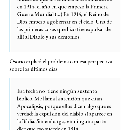
en 1914, el año en que empezó la Primera
Guerra Mundial (…) En 1914, el Reino de
Dios empezó a gobernar en el cielo. Una de
las primeras cosas que hizo fue expulsar de
allí al Diablo y sus demonios.
Osorio explicó el problema con esa perspectiva
sobre los últimos días:
Esa fecha no tiene ningún sustento
bíblico. Me llama la atención que citan
Apocalipsis, porque ellos dicen algo que es
verdad: la expulsión del diablo sí aparece en
la Biblia. Sin embargo, en ninguna parte
dice que eso sucede en 1914.