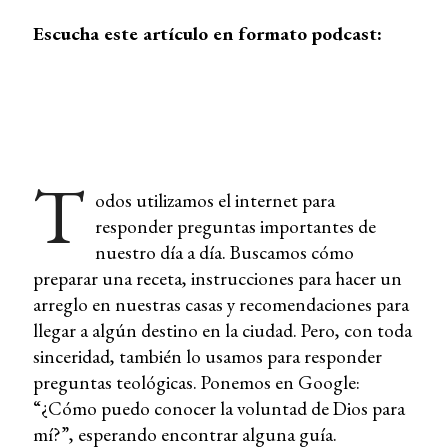
Escucha este artículo en formato podcast:
T
odos utilizamos el internet para
responder preguntas importantes de
nuestro día a día. Buscamos cómo
preparar una receta, instrucciones para hacer un
arreglo en nuestras casas y recomendaciones para
llegar a algún destino en la ciudad. Pero, con toda
sinceridad, también lo usamos para responder
preguntas teológicas. Ponemos en Google:
“¿Cómo puedo conocer la voluntad de Dios para
mí?”, esperando encontrar alguna guía.