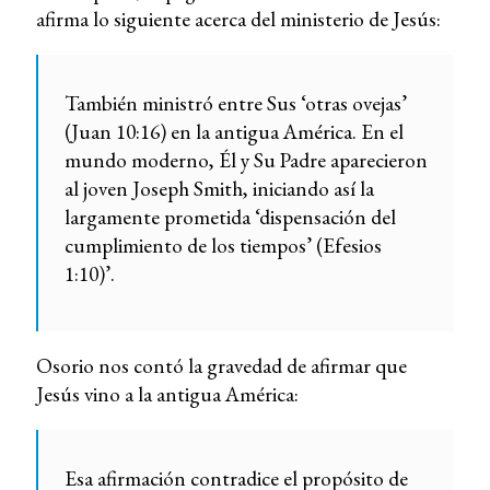
afirma lo siguiente acerca del ministerio de Jesús:
También ministró entre Sus ‘otras ovejas’
(Juan 10:16) en la antigua América. En el
mundo moderno, Él y Su Padre aparecieron
al joven Joseph Smith, iniciando así la
largamente prometida ‘dispensación del
cumplimiento de los tiempos’ (Efesios
1:10)’.
Osorio nos contó la gravedad de afirmar que
Jesús vino a la antigua América:
Esa afirmación contradice el propósito de