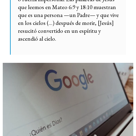
que leemos en Mateo 6:9 y 18:10 muestran
que es una persona —un Padre— y que vive
en los cielos (…) después de morir, [Jesús]
resucitó convertido en un espíritu y
ascendió al cielo.