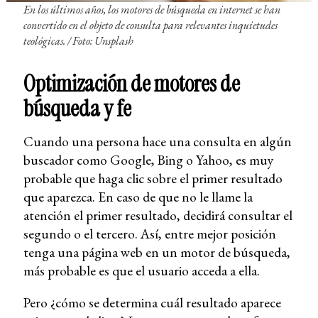
En los últimos años, los motores de búsqueda en internet se han
convertido en el objeto de consulta para relevantes inquietudes
teológicas. /
Foto: Unsplash
Optimización de motores de
búsqueda y fe
Cuando una persona hace una consulta en algún
buscador como Google, Bing o Yahoo, es muy
probable que haga clic sobre el primer resultado
que aparezca. En caso de que no le llame la
atención el primer resultado, decidirá consultar el
segundo o el tercero. Así, entre mejor posición
tenga una página web en un motor de búsqueda,
más probable es que el usuario acceda a ella.
Pero ¿cómo se determina cuál resultado aparece