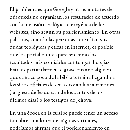
El problema es que Google y otros motores de
búsqueda no organizan los resultados de acuerdo
con la precisión teológica o exegética de los
websites, sino según su posicionamiento. En otras
palabras, cuando las personas consultan sus
dudas teológicas y éticas en internet, es posible
que los portales que aparecen como los
resultados más confiables contengan herejías.
Esto es particularmente grave cuando alguien
que conoce poco de la Biblia termina llegando a
los sitios oficiales de sectas como los mormones
(la iglesia de Jesucristo de los santos de los
últimos días) o los testigos de Jehová.
En una época en la cual se puede tener un acceso
tan libre a millones de páginas virtuales,
podríamos afirmar que el posicionamiento en