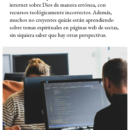
internet sobre Dios de manera errónea, con
recursos teológicamente incorrectos. Además,
muchos no creyentes quizás están aprendiendo
sobre temas espirituales en páginas web de sectas,
sin siquiera saber que hay otras perspectivas.