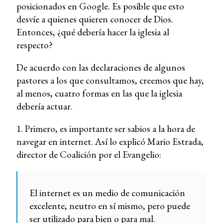
posicionados en Google. Es posible que esto
desvíe a quienes quieren conocer de Dios.
Entonces, ¿qué debería hacer la iglesia al
respecto?
De acuerdo con las declaraciones de algunos
pastores a los que consultamos, creemos que hay,
al menos, cuatro formas en las que la iglesia
debería actuar.
1. Primero, es importante ser sabios a la hora de
navegar en internet. Así lo explicó Mario Estrada,
director de Coalición por el Evangelio:
El internet es un medio de comunicación
excelente, neutro en sí mismo, pero puede
ser utilizado para bien o para mal.