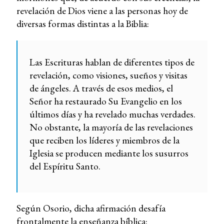
revelación de Dios viene a las personas hoy de
diversas formas distintas a la Biblia:
Las Escrituras hablan de diferentes tipos de
revelación, como visiones, sueños y visitas
de ángeles. A través de esos medios, el
Señor ha restaurado Su Evangelio en los
últimos días y ha revelado muchas verdades.
No obstante, la mayoría de las revelaciones
que reciben los líderes y miembros de la
Iglesia se producen mediante los susurros
del Espíritu Santo.
Según Osorio, dicha afirmación desafía
frontalmente la enseñanza bíblica: