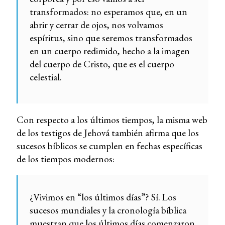
transformados: no esperamos que, en un
abrir y cerrar de ojos, nos volvamos
espíritus, sino que seremos transformados
en un cuerpo redimido, hecho a la imagen
del cuerpo de Cristo, que es el cuerpo
celestial.
Con respecto a los últimos tiempos, la misma web
de los testigos de Jehová también afirma que los
sucesos bíblicos se cumplen en fechas específicas
de los tiempos modernos:
¿Vivimos en “los últimos días”? Sí. Los
sucesos mundiales y la cronología bíblica
muestran que los últimos días comenzaron