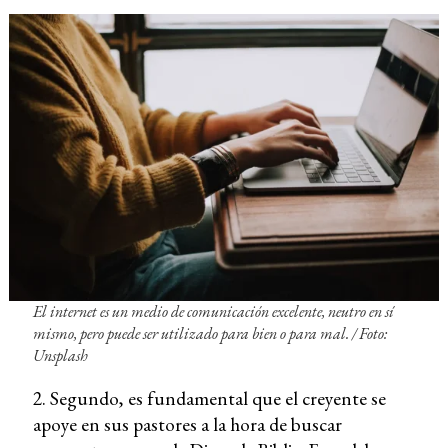
El internet es un medio de comunicación excelente, neutro en sí
mismo, pero puede ser utilizado para bien o para mal. /
Foto:
Unsplash
2. Segundo, es fundamental que el creyente se
apoye en sus pastores a la hora de buscar