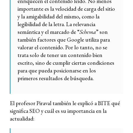
enriquecen el contenido leído. No menos
importante es la velocidad de carga del sitio
y la amigabilidad del mismo, como la
legibilidad de la letra. La relevancia
semántica y el marcado de “
Schema
” son
también factores que Google utiliza para
valorar el contenido. Por lo tanto, no se
trata solo de tener un contenido bien
escrito, sino de cumplir ciertas condiciones
para que pueda posicionarse en los
primeros resultados de búsqueda.
El profesor Piraval también le explicó a BITE qué
significa SEO y cuál es su importancia en la
actualidad: