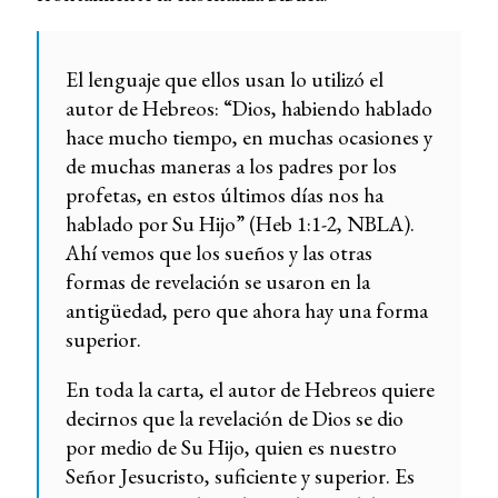
El lenguaje que ellos usan lo utilizó el
autor de Hebreos: “Dios, habiendo hablado
hace mucho tiempo, en muchas ocasiones y
de muchas maneras a los padres por los
profetas, en estos últimos días nos ha
hablado por Su Hijo” (Heb 1:1-2, NBLA).
Ahí vemos que los sueños y las otras
formas de revelación se usaron en la
antigüedad, pero que ahora hay una forma
superior.
En toda la carta, el autor de Hebreos quiere
decirnos que la revelación de Dios se dio
por medio de Su Hijo, quien es nuestro
Señor Jesucristo, suficiente y superior. Es