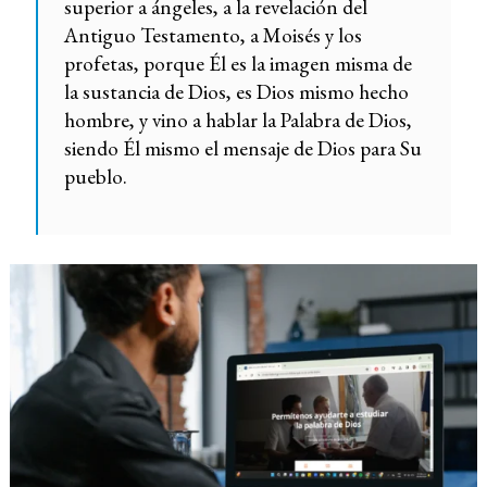
superior a ángeles, a la revelación del
Antiguo Testamento, a Moisés y los
profetas, porque Él es la imagen misma de
la sustancia de Dios, es Dios mismo hecho
hombre, y vino a hablar la Palabra de Dios,
siendo Él mismo el mensaje de Dios para Su
pueblo.