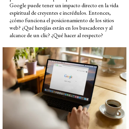
Google puede tener un impacto directo en la vida
espiritual de creyentes e incrédulos. Entonces,
¿cómo funciona el posicionamiento de los sitios
web? ¿Qué herejías están en los buscadores y al
alcance de un clic? ¿Qué hacer al respecto?