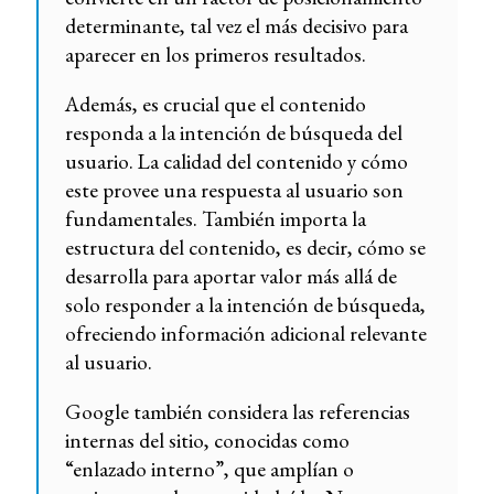
determinante, tal vez el más decisivo para
aparecer en los primeros resultados.
Además, es crucial que el contenido
responda a la intención de búsqueda del
usuario. La calidad del contenido y cómo
este provee una respuesta al usuario son
fundamentales. También importa la
estructura del contenido, es decir, cómo se
desarrolla para aportar valor más allá de
solo responder a la intención de búsqueda,
ofreciendo información adicional relevante
al usuario.
Google también considera las referencias
internas del sitio, conocidas como
“enlazado interno”, que amplían o