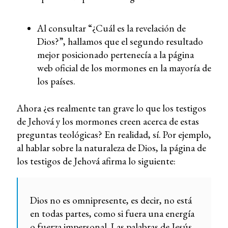
Al consultar “¿Cuál es la revelación de
Dios?”, hallamos que el segundo resultado
mejor posicionado pertenecía a la página
web oficial de los mormones en la mayoría de
los países.
Ahora ¿es realmente tan grave lo que los testigos
de Jehová y los mormones creen acerca de estas
preguntas teológicas? En realidad, sí. Por ejemplo,
al hablar sobre la naturaleza de Dios, la página de
los testigos de Jehová afirma lo siguiente:
Dios no es omnipresente, es decir, no está
en todas partes, como si fuera una energía
o fuerza impersonal. Las palabras de Jesús