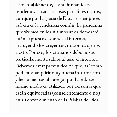
Lamentablemente, como humanidad,
tendemos a usar las cosas para fines ilícitos;
aunque por la gracia de Dios no siempre es
así, esa es la tendencia común. La pandemia
que vivimos en los últimos años demostró
cuán expuestos estamos al internet,
incluyendo los creyentes; no somos ajenos
a esto. Por eso, los cristianos debemos ser
particularmente sabios al usar el internet.
Debemos estar prevenidos de que, así como
podemos adquirir muy buena información
y herramientas al navegar por la red, ese
mismo medio es utilizado por personas que
están equivocadas (conscientemente o no)
en su entendimiento de la Palabra de Dios.