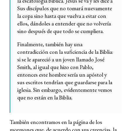
la escatología bíblica. Jesús se va y les dice a
Sus discípulos que no tomará nuevamente
la copa sino hasta que vuelva a estar con
ellos, dándoles a entender que no volvería
sino después de que todo se cumpliera.
Finalmente, también hay una
contradicción con la suficiencia de la Biblia:
si se le apareció a un joven llamado José
Smith, al igual que hizo con Pablo,
entonces este hombre sería un apóstol y
sus escritos tendrían que guardarse para la
iglesia. Sin embargo, evidentemente vemos
que no están en la Biblia.
También encontramos en la página de los
mormones que, de acuerdo con sus creencias, la