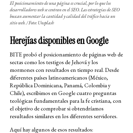
El posicionamiento de una página es crucial, por lo que los
desarrolladores web se centran en el SEO. Las estrategias de SEO
buscan aumentar la cantidad y calidad del tráfico hacia un
sitio web. /
Foto: Unsplash
Herejías disponibles en Google
BITE probó el posicionamiento de páginas web de
sectas como los testigos de Jehová y los
mormones con resultados en tiempo real. Desde
diferentes países latinoamericanos (México,
República Dominicana, Panamá, Colombia y
Chile), escribimos en Google cuatro preguntas
teológicas fundamentales para la fe cristiana, con
el objetivo de comprobar si obtendríamos
resultados similares en los diferentes servidores.
Aquí hay algunos de esos resultados: