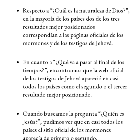
Respecto a “¿Cuál es la naturaleza de Dios?”,
en la mayoría de los países dos de los tres
resultados mejor posicionados
correspondían a las páginas oficiales de los
mormones y de los testigos de Jehová.
En cuanto a “¿Qué va a pasar al final de los
tiempos?”, encontramos que la web oficial
de los testigos de Jehová apareció en casi
todos los países como el segundo o el tercer
resultado mejor posicionado.
Cuando buscamos la pregunta “¿Quién es
Jesús?”, pudimos ver que en casi todos los
países el sitio oficial de los mormones
aparecía de primero o segundo.