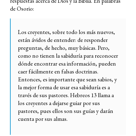
respuestas acerca de Dios y la Biblia. En palabras
de Osorio:
Los creyentes, sobre todo los más nuevos,
están ávidos de entender: de responder
preguntas, de hecho, muy básicas. Pero,
como no tienen la sabiduría para reconocer
dónde encontrar esa información, pueden
caer fácilmente en falsas doctrinas.
Entonces, es importante que sean sabios, y
la mejor forma de usar esa sabiduría es a
través de sus pastores. Hebreos 13 llama a
los creyentes a dejarse guiar por sus
pastores, pues ellos son sus guías y darán
cuenta por sus almas.