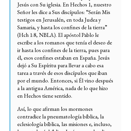
Jesús con Su iglesia. En Hechos 1, nuestro
Señor les dice a Sus discípulos: “Serán Mis
testigos en Jerusalén, en toda Judea y
Samaria, y hasta los confines de la tierra”
(Hch 1:8, NBLA). El apóstol Pablo le
escribe a los romanos que tenía el deseo de
ir hasta los confines de la tierra, pues para
él, esos confines estaban en España. Jesús
dejó a Su Espíritu para llevar a cabo esa
tarea a través de esos discípulos que iban
por el mundo. Entonces, si Él vino después
a la antigua América, nada de lo que hizo
en Hechos tiene sentido.
Así, lo que afirman los mormones
contradice la pneumatología bíblica, la
eclesiología bíblica, las misiones e, incluso,