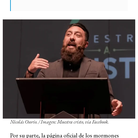
Nicolás Osorio. /
Imagen: Muestra cristo, vía Facebook.
Por su parte, la página oficial de los mormones