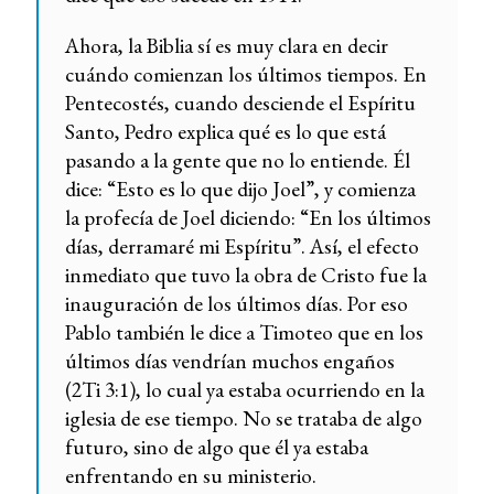
Ahora, la Biblia sí es muy clara en decir
cuándo comienzan los últimos tiempos. En
Pentecostés, cuando desciende el Espíritu
Santo, Pedro explica qué es lo que está
pasando a la gente que no lo entiende. Él
dice: “Esto es lo que dijo Joel”, y comienza
la profecía de Joel diciendo: “En los últimos
días, derramaré mi Espíritu”. Así, el efecto
inmediato que tuvo la obra de Cristo fue la
inauguración de los últimos días. Por eso
Pablo también le dice a Timoteo que en los
últimos días vendrían muchos engaños
(2Ti 3:1), lo cual ya estaba ocurriendo en la
iglesia de ese tiempo. No se trataba de algo
futuro, sino de algo que él ya estaba
enfrentando en su ministerio.