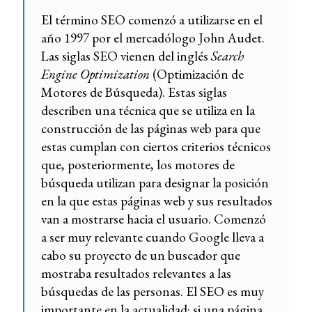
El término SEO comenzó a utilizarse en el
año 1997 por el mercadólogo John Audet.
Las siglas SEO vienen del inglés
Search
Engine Optimization
(Optimización de
Motores de Búsqueda). Estas siglas
describen una técnica que se utiliza en la
construcción de las páginas web para que
estas cumplan con ciertos criterios técnicos
que, posteriormente, los motores de
búsqueda utilizan para designar la posición
en la que estas páginas web y sus resultados
van a mostrarse hacia el usuario. Comenzó
a ser muy relevante cuando Google lleva a
cabo su proyecto de un buscador que
mostraba resultados relevantes a las
búsquedas de las personas. El SEO es muy
importante en la actualidad: si una página