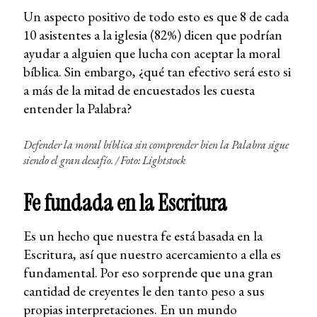
Un aspecto positivo de todo esto es que 8 de cada
10 asistentes a la iglesia (82%) dicen que podrían
ayudar a alguien que lucha con aceptar la moral
bíblica. Sin embargo, ¿qué tan efectivo será esto si
a más de la mitad de encuestados les cuesta
entender la Palabra?
Defender la moral bíblica sin comprender bien la Palabra sigue
siendo el gran desafío.
/
Foto: Lightstock
Fe fundada en la Escritura
Es un hecho que nuestra fe está basada en la
Escritura, así que nuestro acercamiento a ella es
fundamental. Por eso sorprende que una gran
cantidad de creyentes le den tanto peso a sus
propias interpretaciones. En un mundo