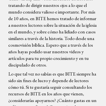
tratando de dirigir nuestros ojos a lo que el
mundo considera valioso e importante. Por más
de 10 años, en BITE hemos tratado de informar
a nuestros lectores sobre la situación de la iglesia
en el mundo, y sobre cómo ha lidiado con casos
similares a través de la historia. Todo desde una
cosmovisión bíblica. Espero que a través de los
años hayas podido usar nuestros videos y
artículos para tu propio crecimiento y en tu
discipulado de otros.
Lo que tal vez no sabías es que BITE siempre ha
sido sin fines de lucro y depende de lectores
cómo tú. Si te gustaría seguir consultando los
recursos de BITE en los años que vienen,
¿considerarías apoyarnos? ¿Cuánto gastas en un