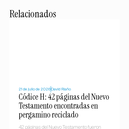
Relacionados
21 de julio de 2026
David Riaño
Códice H: 42 páginas del Nuevo
Testamento encontradas en
pergamino reciclado
42 páginas del Nuevo Testamento fueron