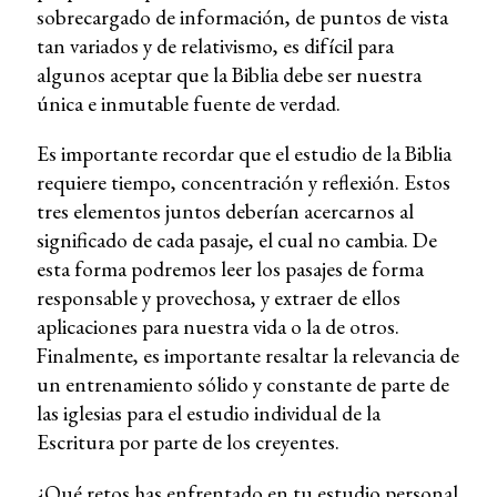
sobrecargado de información, de puntos de vista
tan variados y de relativismo, es difícil para
algunos aceptar que la Biblia debe ser nuestra
única e inmutable fuente de verdad.
Es importante recordar que el estudio de la Biblia
requiere tiempo, concentración y reflexión. Estos
tres elementos juntos deberían acercarnos al
significado de cada pasaje, el cual no cambia. De
esta forma podremos leer los pasajes de forma
responsable y provechosa, y extraer de ellos
aplicaciones para nuestra vida o la de otros.
Finalmente, es importante resaltar la relevancia de
un entrenamiento sólido y constante de parte de
las iglesias para el estudio individual de la
Escritura por parte de los creyentes.
¿Qué retos has enfrentado en tu estudio personal