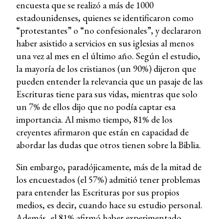
encuesta que se realizó a más de 1000
estadounidenses, quienes se identificaron como
“protestantes” o “no confesionales”, y declararon
haber asistido a servicios en sus iglesias al menos
una vez al mes en el último año. Según el estudio,
la mayoría de los cristianos (un 90%) dijeron que
pueden entender la relevancia que un pasaje de las
Escrituras tiene para sus vidas, mientras que solo
un 7% de ellos dijo que no podía captar esa
importancia. Al mismo tiempo, 81% de los
creyentes afirmaron que están en capacidad de
abordar las dudas que otros tienen sobre la Biblia.
Sin embargo, paradójicamente, más de la mitad de
los encuestados (el 57%) admitió tener problemas
para entender las Escrituras por sus propios
medios, es decir, cuando hace su estudio personal.
Además, el 81% afirmó haber experimentado