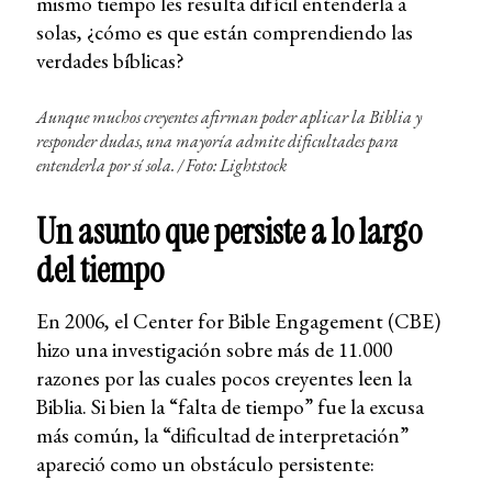
mismo tiempo les resulta difícil entenderla a
solas, ¿cómo es que están comprendiendo las
verdades bíblicas?
Aunque muchos creyentes afirman poder aplicar la Biblia y
responder dudas, una mayoría admite dificultades para
entenderla por sí sola. / Foto: Lightstock
Un asunto que persiste a lo largo
del tiempo
En 2006, el Center for Bible Engagement (CBE)
hizo una investigación sobre más de 11.000
razones por las cuales pocos creyentes leen la
Biblia. Si bien la “falta de tiempo” fue la excusa
más común, la “dificultad de interpretación”
apareció como un obstáculo persistente: