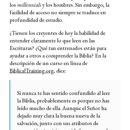
los
millennials
y los hombres. Sin embargo, la
facilidad de acceso no siempre se traduce en
profundidad de estudio.
¿Tienen los creyentes de hoy la habilidad de
entender claramente lo que leen en las
Escrituras? ¿Qué tan entrenados están para
ayudar a otros a comprender la Biblia? En la
descripción de un curso en línea de
BiblicalTraining.org
, dice:
Si nunca te has sentido confundido al leer
la Biblia, probablemente es porque no has
leído mucho de ella. Aunque el Señor ha
dejado muy clara la buena nueva de la
salvación, junto con sus atributos de