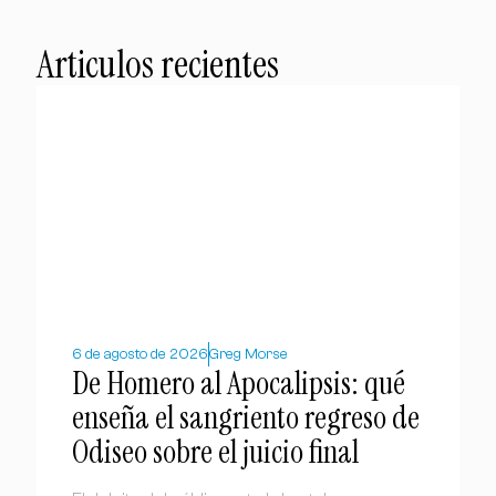
Articulos recientes
6 de agosto de 2026
Greg Morse
De Homero al Apocalipsis: qué
enseña el sangriento regreso de
Odiseo sobre el juicio final