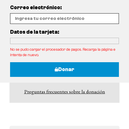
Correo electrónico:
Datos de la tarjeta:
No se pudo cargar el procesador de pagos. Recarga la página e
intenta de nuevo.
Donar
Preguntas frecuentes sobre la donación