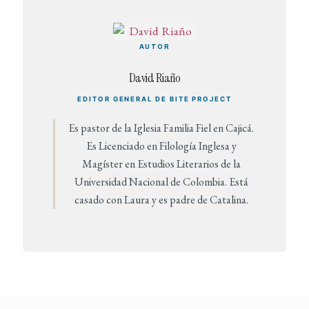
AUTOR
David Riaño
EDITOR GENERAL DE BITE PROJECT
Es pastor de la Iglesia Familia Fiel en Cajicá.
Es Licenciado en Filología Inglesa y
Magíster en Estudios Literarios de la
Universidad Nacional de Colombia. Está
casado con Laura y es padre de Catalina.