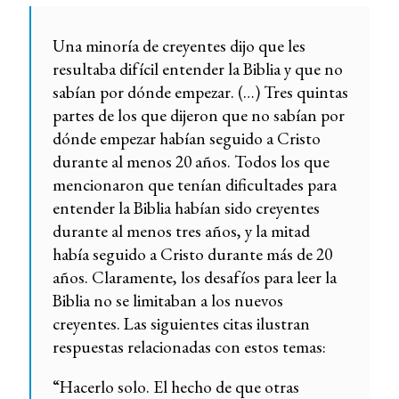
Una minoría de creyentes dijo que les
resultaba difícil entender la Biblia y que no
sabían por dónde empezar. (…) Tres quintas
partes de los que dijeron que no sabían por
dónde empezar habían seguido a Cristo
durante al menos 20 años. Todos los que
mencionaron que tenían dificultades para
entender la Biblia habían sido creyentes
durante al menos tres años, y la mitad
había seguido a Cristo durante más de 20
años. Claramente, los desafíos para leer la
Biblia no se limitaban a los nuevos
creyentes. Las siguientes citas ilustran
respuestas relacionadas con estos temas:
“Hacerlo solo. El hecho de que otras