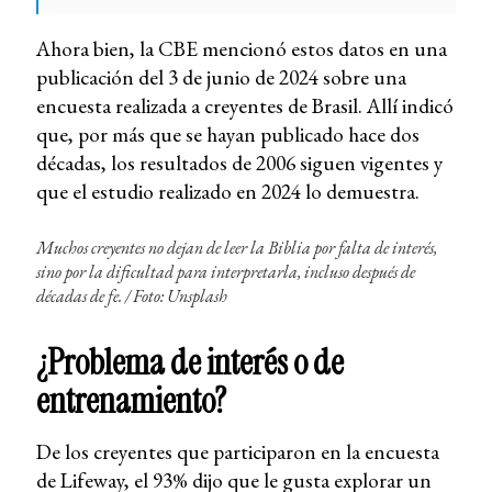
Ahora bien, la CBE mencionó estos datos en una
publicación del 3 de junio de 2024 sobre una
encuesta realizada a creyentes de Brasil. Allí indicó
que, por más que se hayan publicado hace dos
décadas, los resultados de 2006 siguen vigentes y
que el estudio realizado en 2024 lo demuestra.
Muchos creyentes no dejan de leer la Biblia por falta de interés,
sino por la dificultad para interpretarla, incluso después de
décadas de fe. / Foto: Unsplash
¿Problema de interés o de
entrenamiento?
De los creyentes que participaron en la encuesta
de Lifeway, el 93% dijo que le gusta explorar un