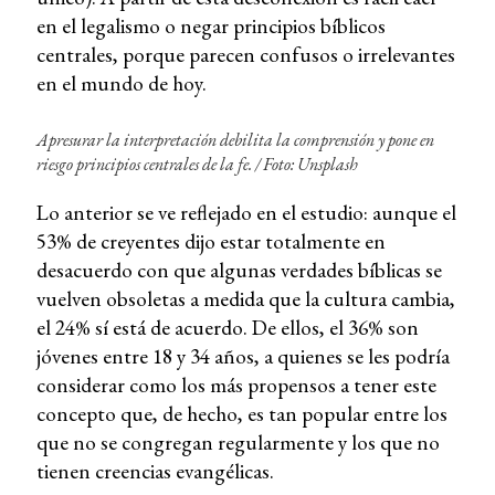
en el legalismo o negar principios bíblicos
centrales, porque parecen confusos o irrelevantes
en el mundo de hoy.
Apresurar la interpretación debilita la comprensión y pone en
riesgo principios centrales de la fe.
/
Foto: Unsplash
Lo anterior se ve reflejado en el estudio: aunque el
53% de creyentes dijo estar totalmente en
desacuerdo con que algunas verdades bíblicas se
vuelven obsoletas a medida que la cultura cambia,
el 24% sí está de acuerdo. De ellos, el 36% son
jóvenes entre 18 y 34 años, a quienes se les podría
considerar como los más propensos a tener este
concepto que, de hecho, es tan popular entre los
que no se congregan regularmente y los que no
tienen creencias evangélicas.