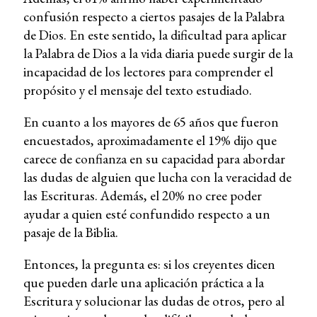
confusión respecto a ciertos pasajes de la Palabra
de Dios. En este sentido, la dificultad para aplicar
la Palabra de Dios a la vida diaria puede surgir de la
incapacidad de los lectores para comprender el
propósito y el mensaje del texto estudiado.
En cuanto a los mayores de 65 años que fueron
encuestados, aproximadamente el 19% dijo que
carece de confianza en su capacidad para abordar
las dudas de alguien que lucha con la veracidad de
las Escrituras. Además, el 20% no cree poder
ayudar a quien esté confundido respecto a un
pasaje de la Biblia.
Entonces, la pregunta es: si los creyentes dicen
que pueden darle una aplicación práctica a la
Escritura y solucionar las dudas de otros, pero al