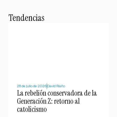
Tendencias
28 de julio de 2026
David Riaño
La rebelión conservadora de la
Generación Z: retorno al
catolicismo