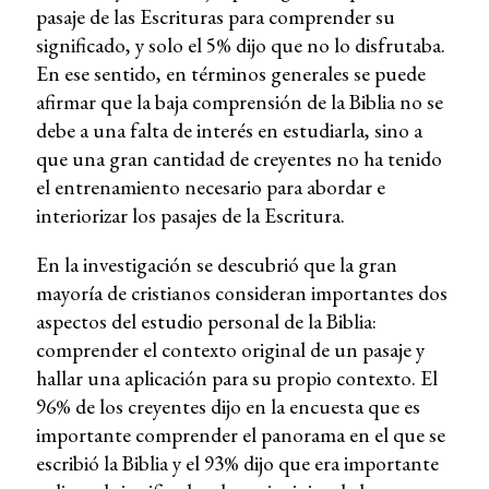
pasaje de las Escrituras para comprender su
significado, y solo el 5% dijo que no lo disfrutaba.
En ese sentido, en términos generales se puede
afirmar que la baja comprensión de la Biblia no se
debe a una falta de interés en estudiarla, sino a
que una gran cantidad de creyentes no ha tenido
el entrenamiento necesario para abordar e
interiorizar los pasajes de la Escritura.
En la investigación se descubrió que la gran
mayoría de cristianos consideran importantes dos
aspectos del estudio personal de la Biblia:
comprender el contexto original de un pasaje y
hallar una aplicación para su propio contexto. El
96% de los creyentes dijo en la encuesta que es
importante comprender el panorama en el que se
escribió la Biblia y el 93% dijo que era importante