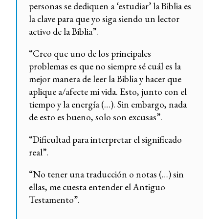
personas se dediquen a ‘estudiar’ la Biblia es
la clave para que yo siga siendo un lector
activo de la Biblia”.
“Creo que uno de los principales
problemas es que no siempre sé cuál es la
mejor manera de leer la Biblia y hacer que
aplique a/afecte mi vida. Esto, junto con el
tiempo y la energía (…). Sin embargo, nada
de esto es bueno, solo son excusas”.
“Dificultad para interpretar el significado
real”.
“No tener una traducción o notas (…) sin
ellas, me cuesta entender el Antiguo
Testamento”.