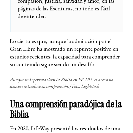
compasión, justicia, santidad y amor, en las
páginas de las Escrituras, no todo es fácil
de entender.
Lo cierto es que, aunque la admiración por el
Gran Libro ha mostrado un repunte positivo en
estudios recientes, la capacidad para comprender
su contenido sigue siendo un desafío.
Aunque más personas leen la Biblia en EE. UU., el acceso no
siempre se traduce en comprensión. / Foto: Lightstock
Una comprensión paradójica de la
Biblia
En 2020, LifeWay presentó los resultados de una