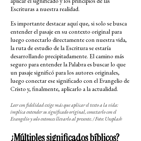
aplicar el significado y los principios de las
Escrituras a nuestra realidad.
Es importante destacar aquí que, si solo se busca
entender el pasaje en su contexto original para
luego conectarlo directamente con nuestra vida,
la ruta de estudio de la Escritura se estaría
desarrollando precipitadamente. El camino más
seguro para entender la Palabra es buscar lo que
un pasaje significó para los autores originales,
luego conectar ese significado con el Evangelio de
Cristo y, finalmente, aplicarlo a la actualidad.
Leer con fidelidad exige más que aplicar el texto a la vida:
implica entender su significado original, conectarlo con el
Evangelio y solo entonces llevarlo al presente.
/
Foto: Unsplash
¿Múltiples significados bíblicos?