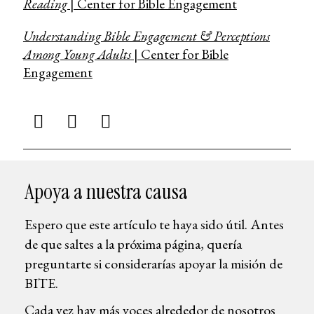
Reading
| Center for Bible Engagement
Understanding Bible Engagement & Perceptions
Among Young Adults
| Center for Bible
Engagement
Apoya a nuestra causa
Espero que este artículo te haya sido útil. Antes
de que saltes a la próxima página, quería
preguntarte si considerarías apoyar la misión de
BITE.
Cada vez hay más voces alrededor de nosotros