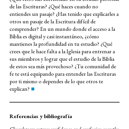
de las Escrituras? ¿Qué haces cuando no
entiendes un pasaje? ¿Has tenido que explicarles a
otros un pasaje de la Escritura difícil de
comprender? En un mundo donde el acceso a la
Biblia es digital y casi instantáneo, ¿cómo
mantienes la profundidad en tu estudio? ¿Qué
crees que le hace falta a la Iglesia para entrenar a
sus miembros y lograr que el estudio de la Biblia
de estos sea más provechoso? ¿Tu comunidad de
fe te está equipando para entender las Escrituras
por ti mismo o dependes de lo que otros te
explican?
Referencias y bibliografía