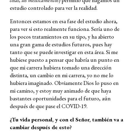
cosas, los medicamentos
) permitió que hagamos un
estudio controlado para ver la realidad.
Entonces estamos en esa fase del estudio ahora,
para ver si esto realmente funciona. Sería uno de
los pocos tratamientos en su tipo, y ha abierto
una gran gama de estudios futuros, pues hay
tanto que se puede investigar en esta área. Si me
hubiese puesto a pensar que habría un punto en
que mi carrera hubiera tomado una dirección
distinta, un cambio en mi carrera, yo no me lo
hubiera imaginado. Obviamente Dios lo puso en
mi camino, y estoy muy animado de que haya
bastantes oportunidades para el futuro, aún
después de que pase el COVID-19.
¿Tu vida personal, y con el Señor, también va a
cambiar después de esto?