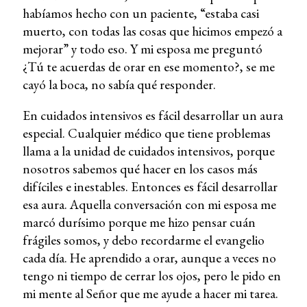
habíamos hecho con un paciente, “estaba casi
muerto, con todas las cosas que hicimos empezó a
mejorar” y todo eso. Y mi esposa me preguntó
¿Tú te acuerdas de orar en ese momento?, se me
cayó la boca, no sabía qué responder.
En cuidados intensivos es fácil desarrollar un aura
especial. Cualquier médico que tiene problemas
llama a la unidad de cuidados intensivos, porque
nosotros sabemos qué hacer en los casos más
difíciles e inestables. Entonces es fácil desarrollar
esa aura. Aquella conversación con mi esposa me
marcó durísimo porque me hizo pensar cuán
frágiles somos, y debo recordarme el evangelio
cada día. He aprendido a orar, aunque a veces no
tengo ni tiempo de cerrar los ojos, pero le pido en
mi mente al Señor que me ayude a hacer mi tarea.