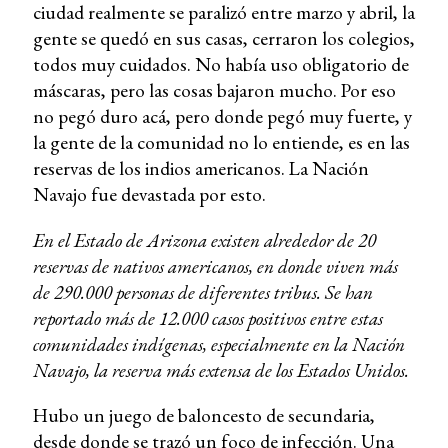
ciudad realmente se paralizó entre marzo y abril, la
gente se quedó en sus casas, cerraron los colegios,
todos muy cuidados. No había uso obligatorio de
máscaras, pero las cosas bajaron mucho. Por eso
no pegó duro acá, pero donde pegó muy fuerte, y
la gente de la comunidad no lo entiende, es en las
reservas de los indios americanos. La Nación
Navajo fue devastada por esto.
En el Estado de Arizona existen alrededor de 20
reservas de nativos americanos, en donde viven más
de 290.000 personas de diferentes tribus. Se han
reportado más de 12.000 casos positivos entre estas
comunidades indígenas, especialmente en la Nación
Navajo, la reserva más extensa de los Estados Unidos.
Hubo un juego de baloncesto de secundaria,
desde donde se trazó un foco de infección. Una