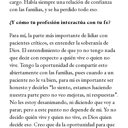
cargo. Había siempre una relación de confianza
con las familias, y se ha perdido todo eso.
¿Y cómo tu profesión interactúa con tu fe?
Para mí, la parte más importante de lidiar con
pacientes críticos, es entender la soberanía de
Dios. El entendimiento de que yo no tengo nada
que decir con respecto a quién vive o quien no
vive. Tengo la oportunidad de compartir esto
abiertamente con las familias, pues cuando a un
paciente no le va bien, para mi es importante ser
honesto y decirles “lo siento, estamos haciendo
nuestra parte pero no veo mejoras, ni respuestas”.
No les estoy desanimando, ni diciendo que voy a
parar; pero a este punto no depende de mi. Yo no
decido quién vive y quien no vive, es Dios quien
decide eso. Creo que da la oportunidad para que