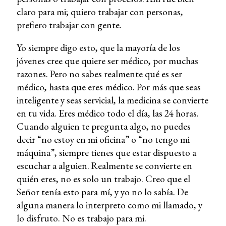
claro para mi; quiero trabajar con personas,
prefiero trabajar con gente.
Yo siempre digo esto, que la mayoría de los
jóvenes cree que quiere ser médico, por muchas
razones. Pero no sabes realmente qué es ser
médico, hasta que eres médico. Por más que seas
inteligente y seas servicial, la medicina se convierte
en tu vida. Eres médico todo el día, las 24 horas.
Cuando alguien te pregunta algo, no puedes
decir “no estoy en mi oficina” o “no tengo mi
máquina”, siempre tienes que estar dispuesto a
escuchar a alguien. Realmente se convierte en
quién eres, no es solo un trabajo. Creo que el
Señor tenía esto para mí, y yo no lo sabía. De
alguna manera lo interpreto como mi llamado, y
lo disfruto. No es trabajo para mi.