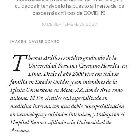
cuidados intensivos lo ha puesto al frente de los
casos más críticos de COVID-19.
10 DE SEPTIEMBRE DE 2020
IMAGEN: NAYIBE GÓMEZ
T
homas Ardiles es médico graduado de la
Universidad Peruana Cayetano Heredia, en
Lima. Desde el año 2000 vive con toda su
familia en Estados Unidos, y son miembros de la
Iglesia Cornerstone en Mesa, AZ, donde sirve como
diácono. El Dr. Ardiles está especializado en
medicina interna, con una doble subespecialización
en neumología y cuidados intensivos, y trabaja en el
Hospital Banner afiliado a la Universidad de
Arizona.