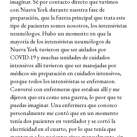
imaginar. Sé por contacto directo que tuvimos
con Nueva York durante nuestra fase de
preparación, que la fuerza principal que trata este
tipo de pacientes somos nosotros, los intensivistas
neumólogos. Hubo un momento en que la
mayoría de los intensivistas neumólogos de
Nueva York tuvieron que ser aislados por
COVID-19 y muchas unidades de cuidados
intensivos allí tuvieron que ser manejadas por
médicos sin preparación en cuidados intensivos,
porque todos los intensivistas se enfermaron.
Conversé con enfermeras que estaban allí y me
dijeron que era como una guerra, lo peor que te
puedas imaginar. Una enfermera que conozco
personalmente me contó que en un momento
tenía dos pacientes en ventilador y se cortó la
electricidad en el cuarto, por lo que tenía que
mantener a los pacientes vivos manualmente, sin