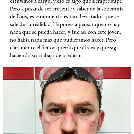
estuvimos a cargo, y eso es algo que siempre supe.
Pero a pesar de ser creyente y saber de la soberanía
de Dios, este momento es tan devastador que se
sale de tu realidad. Te pones a pensar que no hay
nada que se pueda hacer, y fue así con este joven,
no había nada más que pudiéramos hacer. Pero
claramente el Señor quería que él viva y que siga
haciendo su trabajo de predicar.