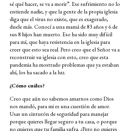
sé qué hacer, se va a morir”. Ese sufrimiento no lo
entiende nadie, y que la gente de la propia iglesia
diga que el virus no existe, que es exagerado,
duele más. Conocí a una mamá de 83 años y 6 de
sus 8 hijos han muerto. Eso ha sido muy difícil
para mí, que haya resistencia en la iglesia para
creer que esto sea real. Pero creo que el Señor va a
reconstruir su iglesia con esto, creo que esta
pandemia ha mostrado problemas que ya estaban
ahí, los ha sacado a la luz.
¿Cómo cuáles?
Creo que aún no sabemos amarnos como Dios
nos mandó, para mi es una cuestión de amor.
Usas un cinturón de seguridad para manejar
porque quieres llegar seguro a tu casa, o porque
no quieres que tu familia sufra. ¿Pero no quieres