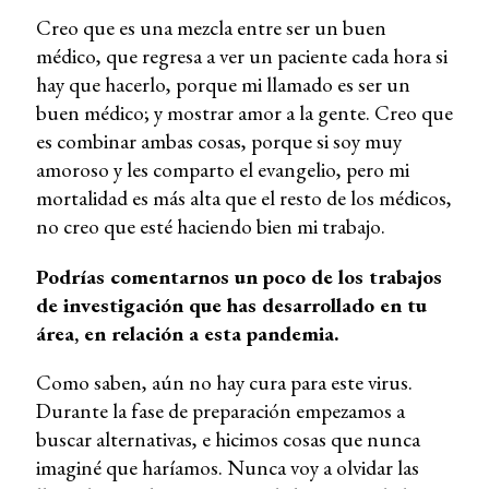
Creo que es una mezcla entre ser un buen
médico, que regresa a ver un paciente cada hora si
hay que hacerlo, porque mi llamado es ser un
buen médico; y mostrar amor a la gente. Creo que
es combinar ambas cosas, porque si soy muy
amoroso y les comparto el evangelio, pero mi
mortalidad es más alta que el resto de los médicos,
no creo que esté haciendo bien mi trabajo.
Podrías comentarnos un poco de los trabajos
de investigación que has desarrollado en tu
área, en relación a esta pandemia.
Como saben, aún no hay cura para este virus.
Durante la fase de preparación empezamos a
buscar alternativas, e hicimos cosas que nunca
imaginé que haríamos. Nunca voy a olvidar las