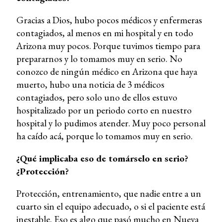
Gracias a Dios, hubo pocos médicos y enfermeras
contagiados, al menos en mi hospital y en todo
Arizona muy pocos. Porque tuvimos tiempo para
prepararnos y lo tomamos muy en serio. No
conozco de ningún médico en Arizona que haya
muerto, hubo una noticia de 3 médicos
contagiados, pero solo uno de ellos estuvo
hospitalizado por un periodo corto en nuestro
hospital y lo pudimos atender. Muy poco personal
ha caído acá, porque lo tomamos muy en serio.
¿Qué implicaba eso de tomárselo en serio?
¿Protección?
Protección, entrenamiento, que nadie entre a un
cuarto sin el equipo adecuado, o si el paciente está
inestable. Eso es algo que pasó mucho en Nueva