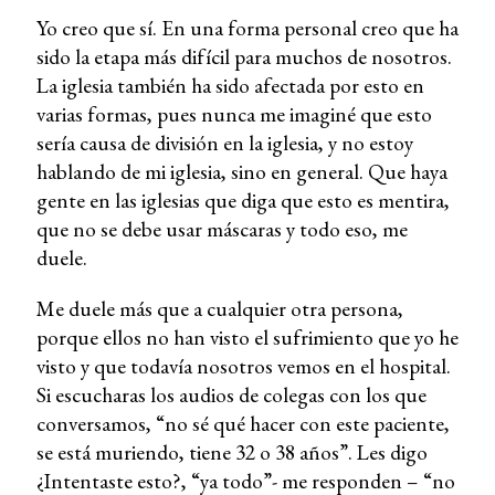
Yo creo que sí. En una forma personal creo que ha
sido la etapa más difícil para muchos de nosotros.
La iglesia también ha sido afectada por esto en
varias formas, pues nunca me imaginé que esto
sería causa de división en la iglesia, y no estoy
hablando de mi iglesia, sino en general. Que haya
gente en las iglesias que diga que esto es mentira,
que no se debe usar máscaras y todo eso, me
duele.
Me duele más que a cualquier otra persona,
porque ellos no han visto el sufrimiento que yo he
visto y que todavía nosotros vemos en el hospital.
Si escucharas los audios de colegas con los que
conversamos, “no sé qué hacer con este paciente,
se está muriendo, tiene 32 o 38 años”. Les digo
¿Intentaste esto?, “ya todo”- me responden – “no