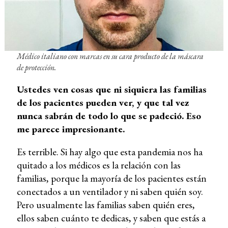
Médico italiano con marcas en su cara producto de la máscara
de protección.
Ustedes ven cosas que ni siquiera las familias
de los pacientes pueden ver, y que tal vez
nunca sabrán de todo lo que se padeció. Eso
me parece impresionante.
Es terrible. Si hay algo que esta pandemia nos ha
quitado a los médicos es la relación con las
familias, porque la mayoría de los pacientes están
conectados a un ventilador y ni saben quién soy.
Pero usualmente las familias saben quién eres,
ellos saben cuánto te dedicas, y saben que estás a