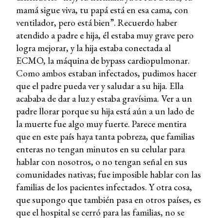
mamá sigue viva, tu papá está en esa cama, con
ventilador, pero está bien”. Recuerdo haber
atendido a padre e hija, él estaba muy grave pero
logra mejorar, y la hija estaba conectada al
ECMO, la máquina de bypass cardiopulmonar.
Como ambos estaban infectados, pudimos hacer
que el padre pueda ver y saludar a su hija. Ella
acababa de dar a luz y estaba gravísima. Ver a un
padre llorar porque su hija está aún a un lado de
la muerte fue algo muy fuerte. Parece mentira
que en este país haya tanta pobreza, que familias
enteras no tengan minutos en su celular para
hablar con nosotros, o no tengan señal en sus
comunidades nativas; fue imposible hablar con las
familias de los pacientes infectados. Y otra cosa,
que supongo que también pasa en otros países, es
que el hospital se cerró para las familias, no se