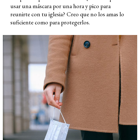
usar una máscara por una hora y pico para
reunirte con tu iglesia? Creo que no los amas lo
suficiente como para protegerlos.