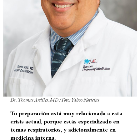
Dr. Thomas Ardiles, MD /
Foto: Yahoo Noticias
Tu preparación está muy relacionada a esta
crisis actual, porque estás especializado en
temas respiratorios, y adicionalmente en
medicina interna.