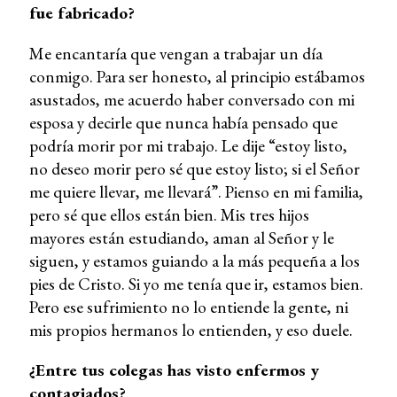
fue fabricado?
Me encantaría que vengan a trabajar un día
conmigo. Para ser honesto, al principio estábamos
asustados, me acuerdo haber conversado con mi
esposa y decirle que nunca había pensado que
podría morir por mi trabajo. Le dije “estoy listo,
no deseo morir pero sé que estoy listo; si el Señor
me quiere llevar, me llevará”. Pienso en mi familia,
pero sé que ellos están bien. Mis tres hijos
mayores están estudiando, aman al Señor y le
siguen, y estamos guiando a la más pequeña a los
pies de Cristo. Si yo me tenía que ir, estamos bien.
Pero ese sufrimiento no lo entiende la gente, ni
mis propios hermanos lo entienden, y eso duele.
¿Entre tus colegas has visto enfermos y
contagiados?