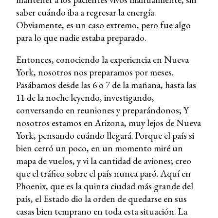
saber cuándo iba a regresar la energía.
Obviamente, es un caso extremo, pero fue algo
para lo que nadie estaba preparado.
Entonces, conociendo la experiencia en Nueva
York, nosotros nos preparamos por meses.
Pasábamos desde las 6 o 7 de la mañana, hasta las
11 de la noche leyendo, investigando,
conversando en reuniones y preparándonos; Y
nosotros estamos en Arizona, muy lejos de Nueva
York, pensando cuándo llegará. Porque el país si
bien cerró un poco, en un momento miré un
mapa de vuelos, y vi la cantidad de aviones; creo
que el tráfico sobre el país nunca paró. Aquí en
Phoenix, que es la quinta ciudad más grande del
país, el Estado dio la orden de quedarse en sus
casas bien temprano en toda esta situación. La