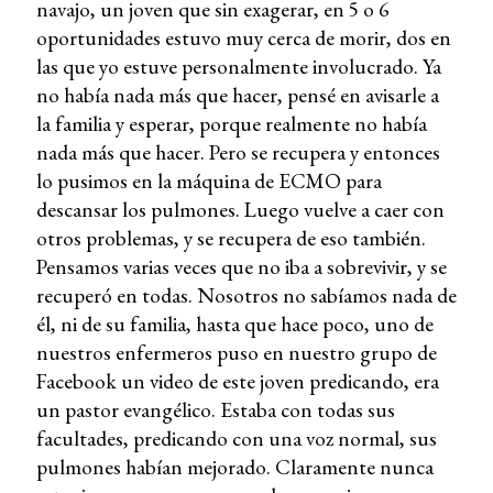
navajo, un joven que sin exagerar, en 5 o 6
oportunidades estuvo muy cerca de morir, dos en
las que yo estuve personalmente involucrado. Ya
no había nada más que hacer, pensé en avisarle a
la familia y esperar, porque realmente no había
nada más que hacer. Pero se recupera y entonces
lo pusimos en la máquina de ECMO para
descansar los pulmones. Luego vuelve a caer con
otros problemas, y se recupera de eso también.
Pensamos varias veces que no iba a sobrevivir, y se
recuperó en todas. Nosotros no sabíamos nada de
él, ni de su familia, hasta que hace poco, uno de
nuestros enfermeros puso en nuestro grupo de
Facebook un video de este joven predicando, era
un pastor evangélico. Estaba con todas sus
facultades, predicando con una voz normal, sus
pulmones habían mejorado. Claramente nunca