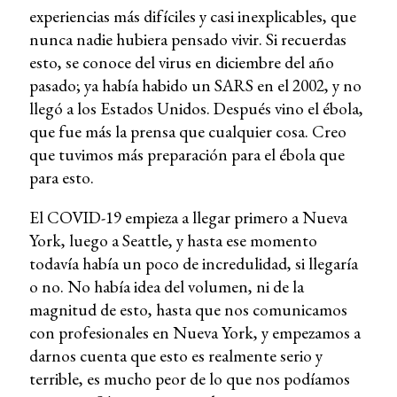
experiencias más difíciles y casi inexplicables, que
nunca nadie hubiera pensado vivir. Si recuerdas
esto, se conoce del virus en diciembre del año
pasado; ya había habido un SARS en el 2002, y no
llegó a los Estados Unidos. Después vino el ébola,
que fue más la prensa que cualquier cosa. Creo
que tuvimos más preparación para el ébola que
para esto.
El COVID-19 empieza a llegar primero a Nueva
York, luego a Seattle, y hasta ese momento
todavía había un poco de incredulidad, si llegaría
o no. No había idea del volumen, ni de la
magnitud de esto, hasta que nos comunicamos
con profesionales en Nueva York, y empezamos a
darnos cuenta que esto es realmente serio y
terrible, es mucho peor de lo que nos podíamos