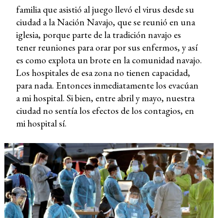
familia que asistió al juego llevó el virus desde su
ciudad a la Nación Navajo, que se reunió en una
iglesia, porque parte de la tradición navajo es
tener reuniones para orar por sus enfermos, y así
es como explota un brote en la comunidad navajo.
Los hospitales de esa zona no tienen capacidad,
para nada. Entonces inmediatamente los evacúan
a mi hospital. Si bien, entre abril y mayo, nuestra
ciudad no sentía los efectos de los contagios, en
mi hospital sí.