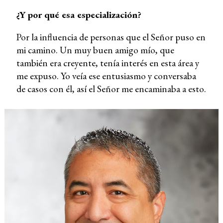
¿Y por qué esa especialización?
Por la influencia de personas que el Señor puso en
mi camino. Un muy buen amigo mío, que
también era creyente, tenía interés en esta área y
me expuso. Yo veía ese entusiasmo y conversaba
de casos con él, así el Señor me encaminaba a esto.