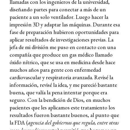
llamadas con los ingenieros de la universidad,
diseñando partes para conectar a más de un
paciente a un solo ventilador. Luego hacer la
impresión 3D y adaptar las máquinas. Durante esa
fase de preparación hubieron oportunidades para
aplicar resultados de investigaciones previas. La
jefa de mi división me puso en contacto con una
compañía que produce un gas médico llamado
óxido nítrico, que se usa en medicina desde hace
muchos años para gente con enfermedad
cardiovascular y respiratoria avanzada. Revisé la
información, revisé la idea, y me pareció bastante
buena, que valía la pena intentar porque era
seguro. Con la bendición de Dios, en muchos
pacientes que les aplicamos este tratamiento los
resultados fueron bastante buenos, al punto que
la FDA (
agencia del gobiernos que regula, entre otras