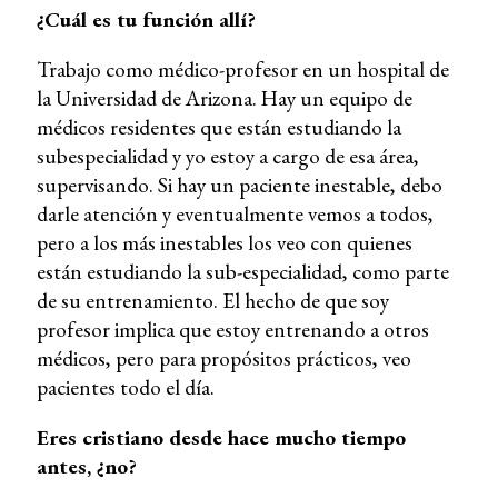
¿Cuál es tu función allí?
Trabajo como médico-profesor en un hospital de
la Universidad de Arizona. Hay un equipo de
médicos residentes que están estudiando la
subespecialidad y yo estoy a cargo de esa área,
supervisando. Si hay un paciente inestable, debo
darle atención y eventualmente vemos a todos,
pero a los más inestables los veo con quienes
están estudiando la sub-especialidad, como parte
de su entrenamiento. El hecho de que soy
profesor implica que estoy entrenando a otros
médicos, pero para propósitos prácticos, veo
pacientes todo el día.
Eres cristiano desde hace mucho tiempo
antes, ¿no?