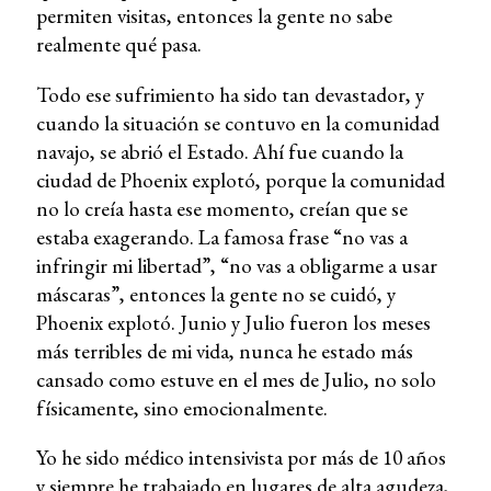
permiten visitas, entonces la gente no sabe
realmente qué pasa.
Todo ese sufrimiento ha sido tan devastador, y
cuando la situación se contuvo en la comunidad
navajo, se abrió el Estado. Ahí fue cuando la
ciudad de Phoenix explotó, porque la comunidad
no lo creía hasta ese momento, creían que se
estaba exagerando. La famosa frase “no vas a
infringir mi libertad”, “no vas a obligarme a usar
máscaras”, entonces la gente no se cuidó, y
Phoenix explotó. Junio y Julio fueron los meses
más terribles de mi vida, nunca he estado más
cansado como estuve en el mes de Julio, no solo
físicamente, sino emocionalmente.
Yo he sido médico intensivista por más de 10 años
y siempre he trabajado en lugares de alta agudeza,