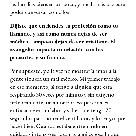
las familias piensen un poco, y me da más paz para
poder conversar con ellos.
Dijiste que entiendes tu profesión como tu
llamado, y así como nunca dejas de ser
médico, tampoco dejas de ser cristiano. El
evangelio impacta tu relación con los
pacientes y su familia.
Por supuesto, y a la vez no mostraría amor a la
gente si fuera un mal médico. Mi primer trabajo
en ese momento, si tengo a alguien que está
respirando 50 veces por minuto y sin oxígeno
prácticamente, mi amor por esa persona es
enfocarme en mi labor y saber que tengo 20
segundos para poner el ventilador, y lo tengo que
hacer bien. Cuando estaba entrenando en
cuidados intensivos, le conté a mi esposa lo que