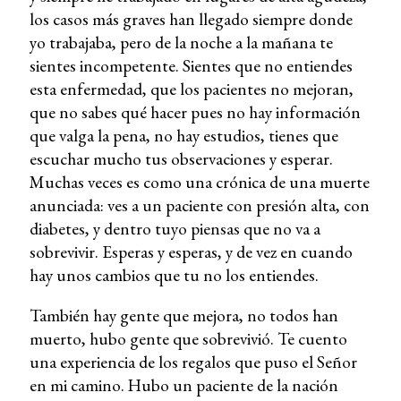
los casos más graves han llegado siempre donde
yo trabajaba, pero de la noche a la mañana te
sientes incompetente. Sientes que no entiendes
esta enfermedad, que los pacientes no mejoran,
que no sabes qué hacer pues no hay información
que valga la pena, no hay estudios, tienes que
escuchar mucho tus observaciones y esperar.
Muchas veces es como una crónica de una muerte
anunciada: ves a un paciente con presión alta, con
diabetes, y dentro tuyo piensas que no va a
sobrevivir. Esperas y esperas, y de vez en cuando
hay unos cambios que tu no los entiendes.
También hay gente que mejora, no todos han
muerto, hubo gente que sobrevivió. Te cuento
una experiencia de los regalos que puso el Señor
en mi camino. Hubo un paciente de la nación