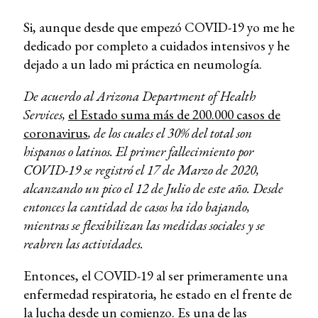
Si, aunque desde que empezó COVID-19 yo me he
dedicado por completo a cuidados intensivos y he
dejado a un lado mi práctica en neumología.
De acuerdo al Arizona Department of Health
Services,
el Estado suma más de 200.000 casos de
coronavirus
, de los cuales el 30% del total son
hispanos o latinos. El primer fallecimiento por
COVID-19 se registró el 17 de Marzo de 2020,
alcanzando un pico el 12 de Julio de este año. Desde
entonces la cantidad de casos ha ido bajando,
mientras se flexibilizan las medidas sociales y se
reabren las actividades.
Entonces, el COVID-19 al ser primeramente una
enfermedad respiratoria, he estado en el frente de
la lucha desde un comienzo. Es una de las