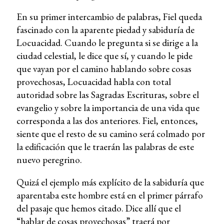
En su primer intercambio de palabras, Fiel queda
fascinado con la aparente piedad y sabiduría de
Locuacidad. Cuando le pregunta si se dirige a la
ciudad celestial, le dice que sí, y cuando le pide
que vayan por el camino hablando sobre cosas
provechosas, Locuacidad habla con total
autoridad sobre las Sagradas Escrituras, sobre el
evangelio y sobre la importancia de una vida que
corresponda a las dos anteriores. Fiel, entonces,
siente que el resto de su camino será colmado por
la edificación que le traerán las palabras de este
nuevo peregrino.
Quizá el ejemplo más explícito de la sabiduría que
aparentaba este hombre está en el primer párrafo
del pasaje que hemos citado. Dice allí que el
“hablar de cosas provechosas” traerá por