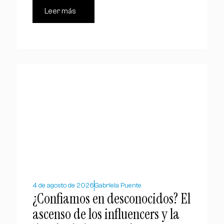
Leer más
4 de agosto de 2026
Gabriela Puente
¿Confiamos en desconocidos? El
ascenso de los influencers y la