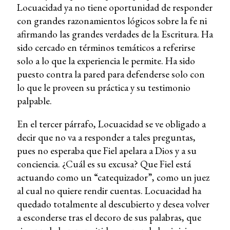
Locuacidad ya no tiene oportunidad de responder
con grandes razonamientos lógicos sobre la fe ni
afirmando las grandes verdades de la Escritura. Ha
sido cercado en términos temáticos a referirse
solo a lo que la experiencia le permite. Ha sido
puesto contra la pared para defenderse solo con
lo que le proveen su práctica y su testimonio
palpable.
En el tercer párrafo, Locuacidad se ve obligado a
decir que no va a responder a tales preguntas,
pues no esperaba que Fiel apelara a Dios y a su
conciencia. ¿Cuál es su excusa? Que Fiel está
actuando como un “catequizador”, como un juez
al cual no quiere rendir cuentas. Locuacidad ha
quedado totalmente al descubierto y desea volver
a esconderse tras el decoro de sus palabras, que