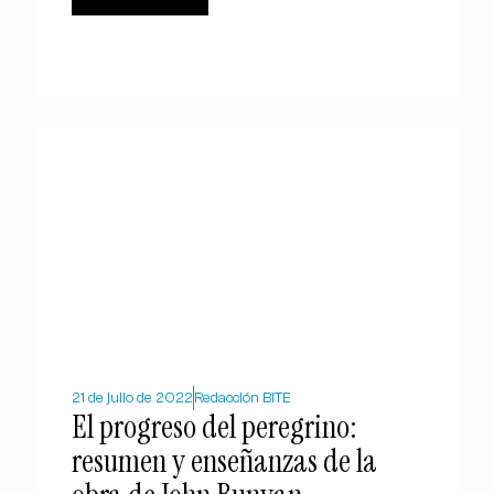
21 de julio de 2022
Redacción BITE
El progreso del peregrino:
resumen y enseñanzas de la