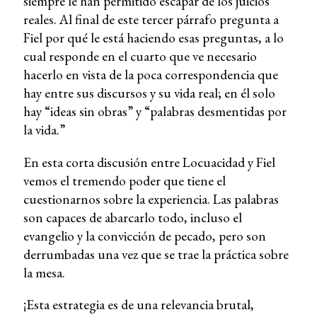
siempre le han permitido escapar de los juicios
reales. Al final de este tercer párrafo pregunta a
Fiel por qué le está haciendo esas preguntas, a lo
cual responde en el cuarto que ve necesario
hacerlo en vista de la poca correspondencia que
hay entre sus discursos y su vida real; en él solo
hay “ideas sin obras” y “palabras desmentidas por
la vida.”
En esta corta discusión entre Locuacidad y Fiel
vemos el tremendo poder que tiene el
cuestionarnos sobre la experiencia. Las palabras
son capaces de abarcarlo todo, incluso el
evangelio y la convicción de pecado, pero son
derrumbadas una vez que se trae la práctica sobre
la mesa.
¡Esta estrategia es de una relevancia brutal,