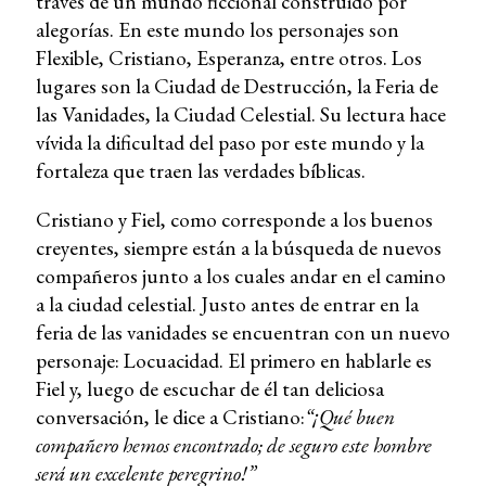
través de un mundo ficcional construido por
alegorías. En este mundo los personajes son
Flexible, Cristiano, Esperanza, entre otros. Los
lugares son la Ciudad de Destrucción, la Feria de
las Vanidades, la Ciudad Celestial. Su lectura hace
vívida la dificultad del paso por este mundo y la
fortaleza que traen las verdades bíblicas.
Cristiano y Fiel, como corresponde a los buenos
creyentes, siempre están a la búsqueda de nuevos
compañeros junto a los cuales andar en el camino
a la ciudad celestial. Justo antes de entrar en la
feria de las vanidades se encuentran con un nuevo
personaje: Locuacidad. El primero en hablarle es
Fiel y, luego de escuchar de él tan deliciosa
conversación, le dice a Cristiano:
“¡Qué buen
compañero hemos encontrado; de seguro este hombre
será un excelente peregrino!”