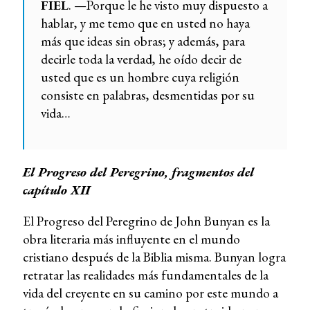
FIEL
. —Porque le he visto muy dispuesto a
hablar, y me temo que en usted no haya
más que ideas sin obras; y además, para
decirle toda la verdad, he oído decir de
usted que es un hombre cuya religión
consiste en palabras, desmentidas por su
vida…
El Progreso del Peregrino, fragmentos del
capítulo XII
El Progreso del Peregrino de John Bunyan es la
obra literaria más influyente en el mundo
cristiano después de la Biblia misma. Bunyan logra
retratar las realidades más fundamentales de la
vida del creyente en su camino por este mundo a