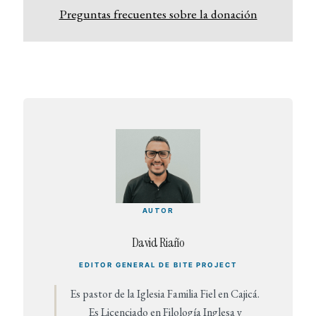
Preguntas frecuentes sobre la donación
AUTOR
David Riaño
EDITOR GENERAL DE BITE PROJECT
Es pastor de la Iglesia Familia Fiel en Cajicá.
Es Licenciado en Filología Inglesa y