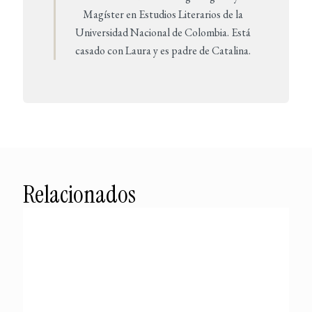
Magíster en Estudios Literarios de la
Universidad Nacional de Colombia. Está
casado con Laura y es padre de Catalina.
Relacionados