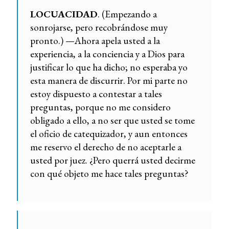
LOCUACIDAD
. (Empezando a
sonrojarse, pero recobrándose muy
pronto.) —Ahora apela usted a la
experiencia, a la conciencia y a Dios para
justificar lo que ha dicho; no esperaba yo
esta manera de discurrir. Por mi parte no
estoy dispuesto a contestar a tales
preguntas, porque no me considero
obligado a ello, a no ser que usted se tome
el oficio de catequizador, y aun entonces
me reservo el derecho de no aceptarle a
usted por juez. ¿Pero querrá usted decirme
con qué objeto me hace tales preguntas?