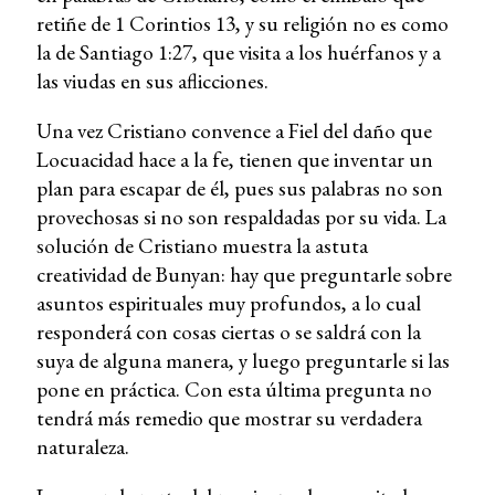
retiñe de 1 Corintios 13, y su religión no es como
la de Santiago 1:27, que visita a los huérfanos y a
las viudas en sus aflicciones.
Una vez Cristiano convence a Fiel del daño que
Locuacidad hace a la fe, tienen que inventar un
plan para escapar de él, pues sus palabras no son
provechosas si no son respaldadas por su vida. La
solución de Cristiano muestra la astuta
creatividad de Bunyan: hay que preguntarle sobre
asuntos espirituales muy profundos, a lo cual
responderá con cosas ciertas o se saldrá con la
suya de alguna manera, y luego preguntarle si las
pone en práctica. Con esta última pregunta no
tendrá más remedio que mostrar su verdadera
naturaleza.