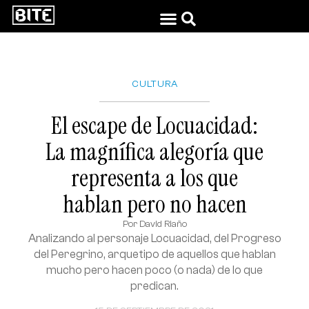
CULTURA
El escape de Locuacidad:
La magnífica alegoría que
representa a los que
hablan pero no hacen
Por
David Riaño
Analizando al personaje Locuacidad, del Progreso
del Peregrino, arquetipo de aquellos que hablan
mucho pero hacen poco (o nada) de lo que
predican.