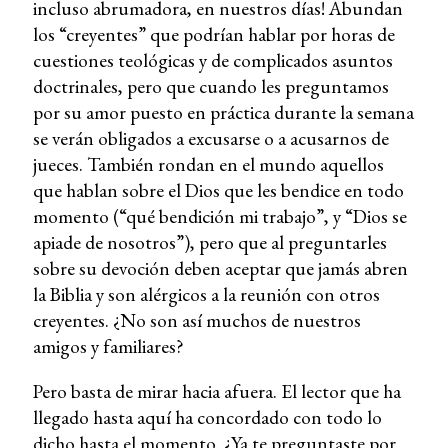
incluso abrumadora, en nuestros días! Abundan
los “creyentes” que podrían hablar por horas de
cuestiones teológicas y de complicados asuntos
doctrinales, pero que cuando les preguntamos
por su amor puesto en práctica durante la semana
se verán obligados a excusarse o a acusarnos de
jueces. También rondan en el mundo aquellos
que hablan sobre el Dios que les bendice en todo
momento (“qué bendición mi trabajo”, y “Dios se
apiade de nosotros”), pero que al preguntarles
sobre su devoción deben aceptar que jamás abren
la Biblia y son alérgicos a la reunión con otros
creyentes. ¿No son así muchos de nuestros
amigos y familiares?
Pero basta de mirar hacia afuera. El lector que ha
llegado hasta aquí ha concordado con todo lo
dicho hasta el momento. ¿Ya te preguntaste por