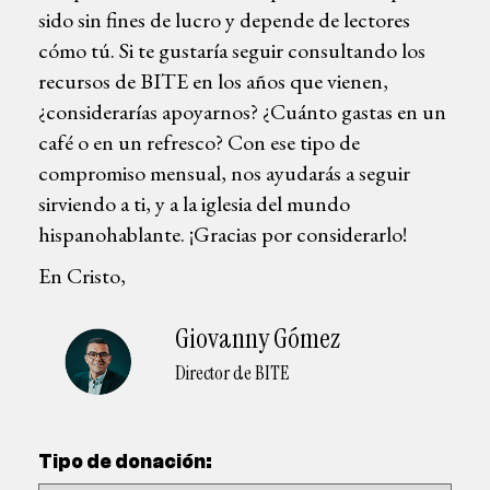
sido sin fines de lucro y depende de lectores
cómo tú. Si te gustaría seguir consultando los
recursos de BITE en los años que vienen,
¿considerarías apoyarnos? ¿Cuánto gastas en un
café o en un refresco? Con ese tipo de
compromiso mensual, nos ayudarás a seguir
sirviendo a ti, y a la iglesia del mundo
hispanohablante. ¡Gracias por considerarlo!
En Cristo,
Giovanny Gómez
Director de BITE
Tipo de donación: