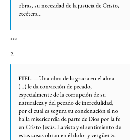
obras, su necesidad de la justicia de Cristo,
etcétera…
***
2.
FIEL
. —Una obra de la gracia en el alma
(…) le da convicción de pecado,
especialmente de la corrupción de su
naturaleza y del pecado de incredulidad,
por el cual es segura su condenación si no
halla misericordia de parte de Dios por la fe
en Cristo Jesús. La vista y el sentimiento de
estas cosas obran en él dolor y vergüenza