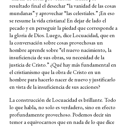
resultado final el desechar “la vanidad de las cosas
mundanas” y aprovechar “las celestiales.” ¡En eso
se resume la vida cristiana! En dejar de lado el
pecado y en perseguir la piedad que corresponde a
la gloria de Dios. Luego, dice Locuacidad, que en
la conversación sobre cosas provechosas un
hombre aprende sobre “el nuevo nacimiento, la
insuficiencia de sus obras, su necesidad de la
justicia de Cristo.” ¿Qué hay más fundamental en
el cristianismo que la obra de Cristo en un
hombre para hacerlo nacer de nuevo y justificarlo
en vista de la insuficiencia de sus acciones?
La construcción de Locuacidad es brillante. Todo
lo que habla, no solo es verdadero, sino en efecto
profundamente provechoso. Podemos decir sin
temor a equivocarnos que en nada de lo que dice