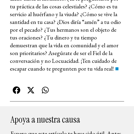
tu práctica de las cosas celestiales? ¿Cómo es tu
servicio al huérfano y la viuda? ¿Cómo se vive la
santidad en tu casa? ¿Dios diría “amén” a tu odio
por el pecado? ¿Tus hermanos son el objeto de
tus oraciones? ¿Tu dinero y tu tiempo
demuestran que la vida en comunidad y el amor
son prioritarios? Asegúrate de ser el Fiel de la
conversación y no Locuacidad. ¡Ten cuidado de
escapar cuando te pregunten por tu vida real!
Apoya a nuestra causa
Espero que este artículo te haya sido útil. Antes