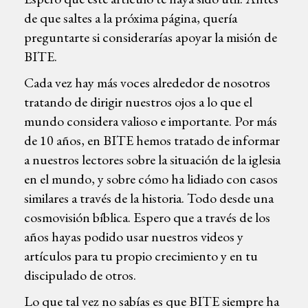
de que saltes a la próxima página, quería
preguntarte si considerarías apoyar la misión de
BITE.
Cada vez hay más voces alrededor de nosotros
tratando de dirigir nuestros ojos a lo que el
mundo considera valioso e importante. Por más
de 10 años, en BITE hemos tratado de informar
a nuestros lectores sobre la situación de la iglesia
en el mundo, y sobre cómo ha lidiado con casos
similares a través de la historia. Todo desde una
cosmovisión bíblica. Espero que a través de los
años hayas podido usar nuestros videos y
artículos para tu propio crecimiento y en tu
discipulado de otros.
Lo que tal vez no sabías es que BITE siempre ha