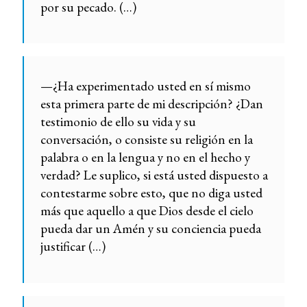
por su pecado. (…)
—¿Ha experimentado usted en sí mismo
esta primera parte de mi descripción? ¿Dan
testimonio de ello su vida y su
conversación, o consiste su religión en la
palabra o en la lengua y no en el hecho y
verdad? Le suplico, si está usted dispuesto a
contestarme sobre esto, que no diga usted
más que aquello a que Dios desde el cielo
pueda dar un Amén y su conciencia pueda
justificar (…)