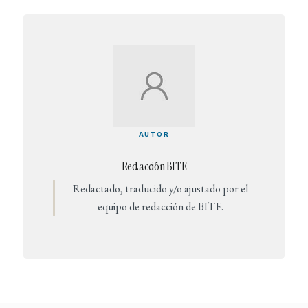
AUTOR
Redacción BITE
Redactado, traducido y/o ajustado por el
equipo de redacción de BITE.