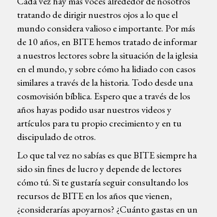
Cada vez hay más voces alrededor de nosotros
tratando de dirigir nuestros ojos a lo que el
mundo considera valioso e importante. Por más
de 10 años, en BITE hemos tratado de informar
a nuestros lectores sobre la situación de la iglesia
en el mundo, y sobre cómo ha lidiado con casos
similares a través de la historia. Todo desde una
cosmovisión bíblica. Espero que a través de los
años hayas podido usar nuestros videos y
artículos para tu propio crecimiento y en tu
discipulado de otros.
Lo que tal vez no sabías es que BITE siempre ha
sido sin fines de lucro y depende de lectores
cómo tú. Si te gustaría seguir consultando los
recursos de BITE en los años que vienen,
¿considerarías apoyarnos? ¿Cuánto gastas en un