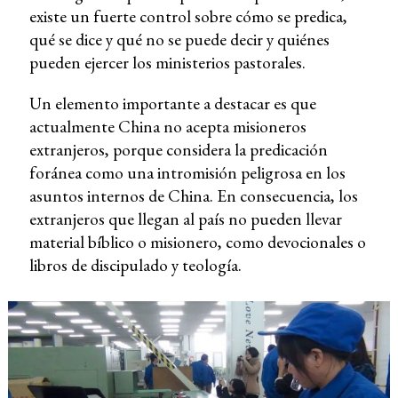
existe un fuerte control sobre cómo se predica,
qué se dice y qué no se puede decir y quiénes
pueden ejercer los ministerios pastorales.
Un elemento importante a destacar es que
actualmente China no acepta misioneros
extranjeros, porque considera la predicación
foránea como una intromisión peligrosa en los
asuntos internos de China. En consecuencia, los
extranjeros que llegan al país no pueden llevar
material bíblico o misionero, como devocionales o
libros de discipulado y teología.