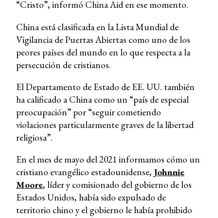
“Cristo”, informó China Aid en ese momento.
China está clasificada en la Lista Mundial de
Vigilancia de Puertas Abiertas como uno de los
peores países del mundo en lo que respecta a la
persecución de cristianos.
El Departamento de Estado de EE. UU. también
ha calificado a China como un “país de especial
preocupación” por “seguir cometiendo
violaciones particularmente graves de la libertad
religiosa”.
En el mes de mayo del 2021 informamos cómo un
cristiano evangélico estadounidense,
Johnnie
Moore
, líder y comisionado del gobierno de los
Estados Unidos, había sido expulsado de
territorio chino y el gobierno le había prohibido