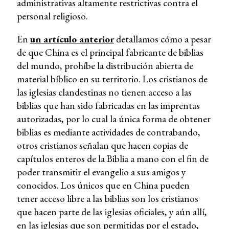
administrativas altamente restrictivas contra el
personal religioso.
En
un artículo anterior
detallamos cómo a pesar
de que China es el principal fabricante de biblias
del mundo, prohíbe la distribución abierta de
material bíblico en su territorio. Los cristianos de
las iglesias clandestinas no tienen acceso a las
biblias que han sido fabricadas en las imprentas
autorizadas, por lo cual la única forma de obtener
biblias es mediante actividades de contrabando,
otros cristianos señalan que hacen copias de
capítulos enteros de la Biblia a mano con el fin de
poder transmitir el evangelio a sus amigos y
conocidos. Los únicos que en China pueden
tener acceso libre a las biblias son los cristianos
que hacen parte de las iglesias oficiales, y aún allí,
en las iglesias que son permitidas por el estado,