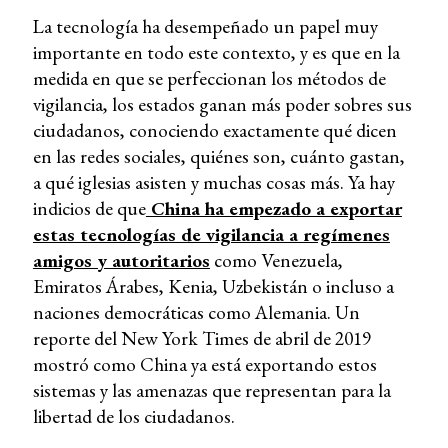
La tecnología ha desempeñado un papel muy
importante en todo este contexto, y es que en la
medida en que se perfeccionan los métodos de
vigilancia, los estados ganan más poder sobres sus
ciudadanos, conociendo exactamente qué dicen
en las redes sociales, quiénes son, cuánto gastan,
a qué iglesias asisten y muchas cosas más. Ya hay
indicios de que
China ha empezado a exportar
estas tecnologías de vigilancia a regímenes
amigos y autoritarios
como Venezuela,
Emiratos Árabes, Kenia, Uzbekistán o incluso a
naciones democráticas como Alemania. Un
reporte del New York Times de abril de 2019
mostró como China ya está exportando estos
sistemas y las amenazas que representan para la
libertad de los ciudadanos.