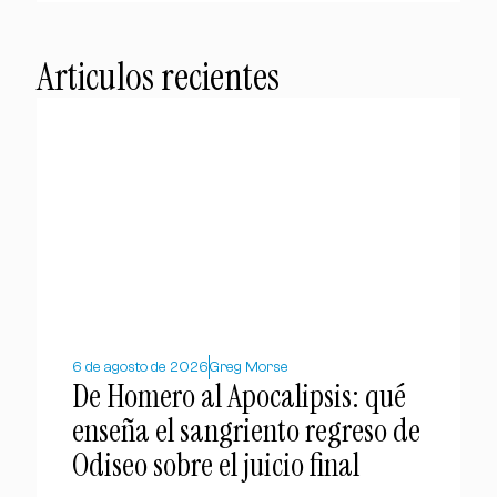
Articulos recientes
6 de agosto de 2026
Greg Morse
De Homero al Apocalipsis: qué
enseña el sangriento regreso de
Odiseo sobre el juicio final