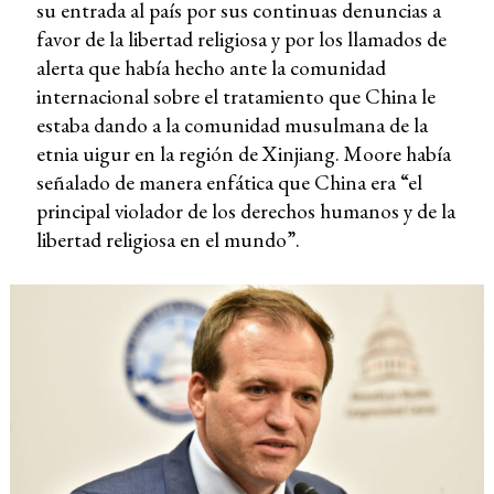
su entrada al país por sus continuas denuncias a
favor de la libertad religiosa y por los llamados de
alerta que había hecho ante la comunidad
internacional sobre el tratamiento que China le
estaba dando a la comunidad musulmana de la
etnia uigur en la región de Xinjiang. Moore había
señalado de manera enfática que China era “el
principal violador de los derechos humanos y de la
libertad religiosa en el mundo”.