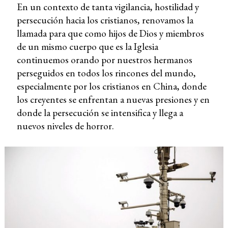
En un contexto de tanta vigilancia, hostilidad y
persecución hacia los cristianos, renovamos la
llamada para que como hijos de Dios y miembros
de un mismo cuerpo que es la Iglesia
continuemos orando por nuestros hermanos
perseguidos en todos los rincones del mundo,
especialmente por los cristianos en China, donde
los creyentes se enfrentan a nuevas presiones y en
donde la persecución se intensifica y llega a
nuevos niveles de horror.