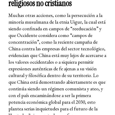
religiosos no cristianos
Muchas otras acciones, como la persecución a la
minoría musulmana de la etnia Uigur, la cual está
siendo confinada en campos de “reeducación” y
que Occidente considera como “campos de
concentración”, como la reciente campaña de
China contra las empresas del sector tecnológico,
evidencian que China está muy lejos de acercarse a
los valores occidentales o a siquiera permitir
expresiones auténticas de fe ajenas a su visión
cultural y filosófica dentro de su territorio. Lo
que China está demostrando abiertamente es que
continúa siendo un régimen comunista y ateo, y
con el país encaminándose a ser la primera
potencia económica global para el 2030, esto
plantea serias inquietudes para el futuro de la