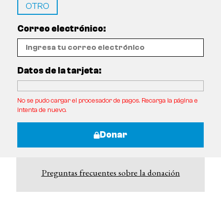
OTRO
Correo electrónico:
Datos de la tarjeta:
No se pudo cargar el procesador de pagos. Recarga la página e
intenta de nuevo.
Donar
Preguntas frecuentes sobre la donación