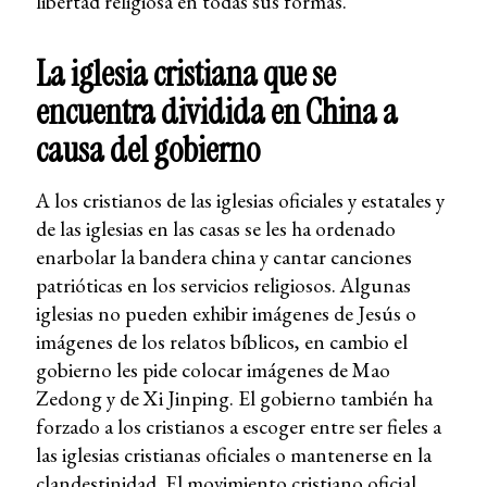
libertad religiosa en todas sus formas.
La iglesia cristiana que se
encuentra dividida en China a
causa del gobierno
A los cristianos de las iglesias oficiales y estatales y
de las iglesias en las casas se les ha ordenado
enarbolar la bandera china y cantar canciones
patrióticas en los servicios religiosos. Algunas
iglesias no pueden exhibir imágenes de Jesús o
imágenes de los relatos bíblicos, en cambio el
gobierno les pide colocar imágenes de Mao
Zedong y de Xi Jinping. El gobierno también ha
forzado a los cristianos a escoger entre ser fieles a
las iglesias cristianas oficiales o mantenerse en la
clandestinidad. El movimiento cristiano oficial