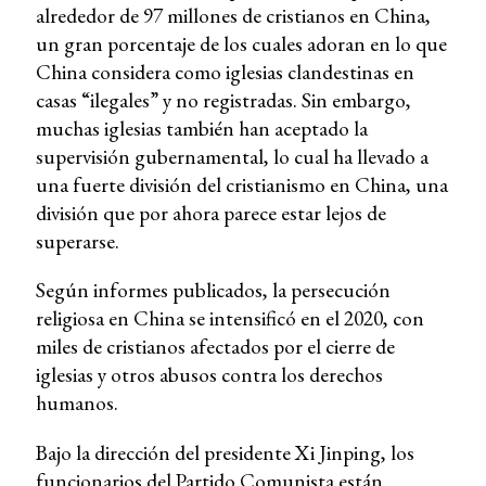
alrededor de 97 millones de cristianos en China,
un gran porcentaje de los cuales adoran en lo que
China considera como iglesias clandestinas en
casas “ilegales” y no registradas. Sin embargo,
muchas iglesias también han aceptado la
supervisión gubernamental, lo cual ha llevado a
una fuerte división del cristianismo en China, una
división que por ahora parece estar lejos de
superarse.
Según informes publicados, la persecución
religiosa en China se intensificó en el 2020, con
miles de cristianos afectados por el cierre de
iglesias y otros abusos contra los derechos
humanos.
Bajo la dirección del presidente Xi Jinping, los
funcionarios del Partido Comunista están