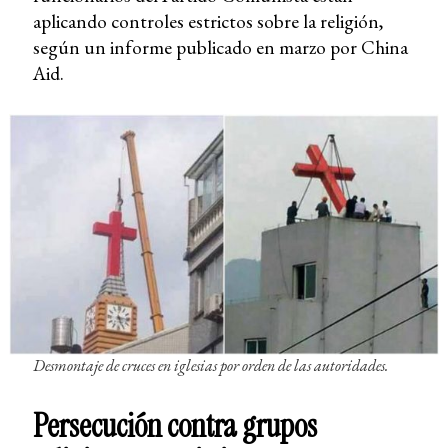
aplicando controles estrictos sobre la religión,
según un informe publicado en marzo por China
Aid.
Desmontaje de cruces en iglesias por orden de las autoridades.
Persecución contra grupos