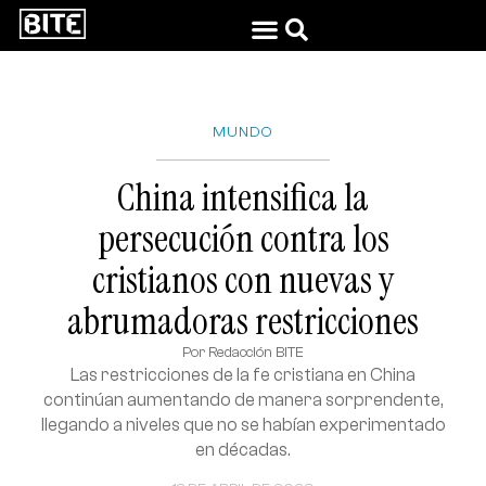
MUNDO
China intensifica la
persecución contra los
cristianos con nuevas y
abrumadoras restricciones
Por
Redacción BITE
Las restricciones de la fe cristiana en China
continúan aumentando de manera sorprendente,
llegando a niveles que no se habían experimentado
en décadas.