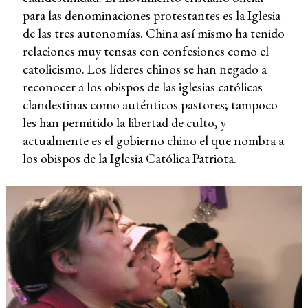
para las denominaciones protestantes es la Iglesia
de las tres autonomías. China así mismo ha tenido
relaciones muy tensas con confesiones como el
catolicismo. Los líderes chinos se han negado a
reconocer a los obispos de las iglesias católicas
clandestinas como auténticos pastores; tampoco
les han permitido la libertad de culto, y
actualmente es el gobierno chino el que nombra a
los obispos de la Iglesia Católica Patriota
.