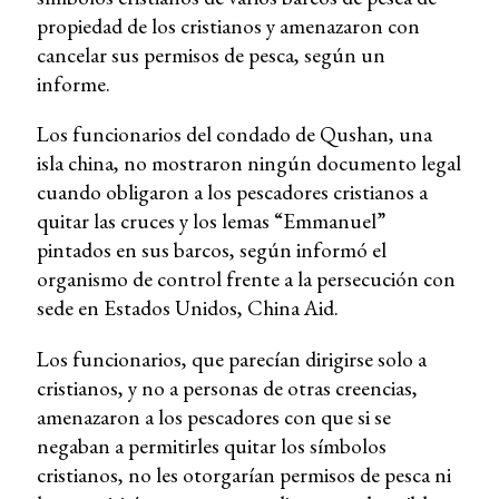
propiedad de los cristianos y amenazaron con
cancelar sus permisos de pesca, según un
informe.
Los funcionarios del condado de Qushan, una
isla china, no mostraron ningún documento legal
cuando obligaron a los pescadores cristianos a
quitar las cruces y los lemas “Emmanuel”
pintados en sus barcos, según informó el
organismo de control frente a la persecución con
sede en Estados Unidos, China Aid.
Los funcionarios, que parecían dirigirse solo a
cristianos, y no a personas de otras creencias,
amenazaron a los pescadores con que si se
negaban a permitirles quitar los símbolos
cristianos, no les otorgarían permisos de pesca ni