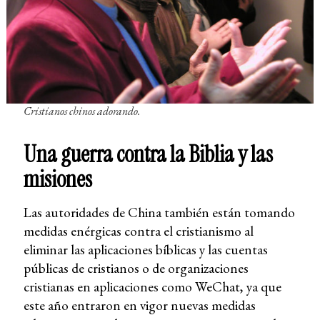
Cristianos chinos adorando.
Una guerra contra la Biblia y las
misiones
Las autoridades de China también están tomando
medidas enérgicas contra el cristianismo al
eliminar las aplicaciones bíblicas y las cuentas
públicas de cristianos o de organizaciones
cristianas en aplicaciones como WeChat, ya que
este año entraron en vigor nuevas medidas