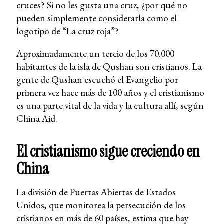
cruces? Si no les gusta una cruz, ¿por qué no
pueden simplemente considerarla como el
logotipo de “La cruz roja”?
Aproximadamente un tercio de los 70.000
habitantes de la isla de Qushan son cristianos. La
gente de Qushan escuchó el Evangelio por
primera vez hace más de 100 años y el cristianismo
es una parte vital de la vida y la cultura allí, según
China Aid.
El cristianismo sigue creciendo en
China
La división de Puertas Abiertas de Estados
Unidos, que monitorea la persecución de los
cristianos en más de 60 países, estima que hay