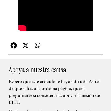
Apoya a nuestra causa
Espero que este artículo te haya sido útil. Antes
de que saltes a la próxima página, quería
preguntarte si considerarías apoyar la misión de
BITE.