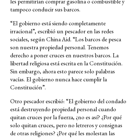
les permitirían comprar gasolina o combustible y
tampoco conducir sus barcos.
“El gobierno está siendo completamente
irracional”, escribió un pescador en las redes
sociales, según China Aid. “Los barcos de pesca
son nuestra propiedad personal. Tenemos
derecho a poner cruces en nuestros barcos. La
libertad religiosa está escrita en la Constitución.
Sin embargo, ahora esto parece solo palabras
vacías. El gobierno nunca hace cumplir la
Constitución”.
Otro pescador escribió: “El gobierno del condado
está destruyendo propiedad personal cuando
quitan cruces por la fuerza, ¿no es así? ¿Por qué
solo quitan cruces, pero no letreros y consignas
de otras religiones? ¿Por qué les molestan las