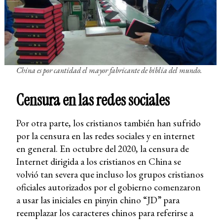
China es por cantidad el mayor fabricante de biblia del mundo.
Censura en las redes sociales
Por otra parte, los cristianos también han sufrido
por la censura en las redes sociales y en internet
en general. En octubre del 2020, la censura de
Internet dirigida a los cristianos en China se
volvió tan severa que incluso los grupos cristianos
oficiales autorizados por el gobierno comenzaron
a usar las iniciales en pinyin chino “JD” para
reemplazar los caracteres chinos para referirse a