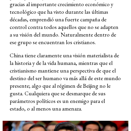
gracias al importante crecimiento económico y
tecnológico que ha visto durante las últimas
décadas, emprendió una fuerte campaña de
control contra todos aquellos que no se adapten
a su visión del mundo. Naturalmente dentro de
ese grupo se encuentran los cristianos.
China tiene claramente una visión materialista de
la historia y de la vida humana, mientras que el
cristianismo mantiene una perspectiva de que el
destino del ser humano va más allá de este mundo
presente; algo que al régimen de Beijing no le
gusta. Cualquiera que se desmarque de sus
parámetros políticos es un enemigo para el
estado, o al menos una amenaza.