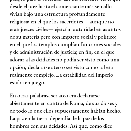
desde el juez hasta el comerciante más sencillo
vivían bajo una estructura profundamente
religiosa; en el que los sacerdotes —aunque no
eran jueces civiles— ejercían autoridad en asuntos
de su materia pero con impacto social y político;
en el que los templos cumplían funciones sociales
y de administración de justicia; en fin, en el que
adorar a las deidades no podía ser visto como una
opción, declararse ateo o ser visto como tal era
realmente complejo. La estabilidad del Imperio
estaba en juego.
En otras palabras, ser ateo era declararse
abiertamente en contra de Roma, de sus dioses y
de todo lo que ellos supuestamente habían hecho.
La paz en la tierra dependía de la paz de los
hombres con sus deidades. Así que, como dice