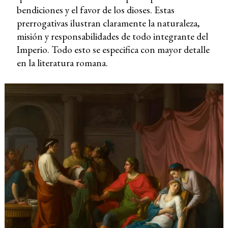
bendiciones y el favor de los dioses. Estas
prerrogativas ilustran claramente la naturaleza,
misión y responsabilidades de todo integrante del
Imperio. Todo esto se especifica con mayor detalle
en la literatura romana.