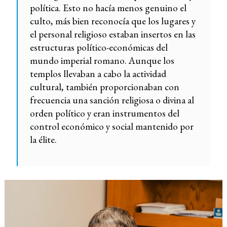
política. Esto no hacía menos genuino el
culto, más bien reconocía que los lugares y
el personal religioso estaban insertos en las
estructuras político-económicas del
mundo imperial romano. Aunque los
templos llevaban a cabo la actividad
cultural, también proporcionaban con
frecuencia una sanción religiosa o divina al
orden político y eran instrumentos del
control económico y social mantenido por
la élite.