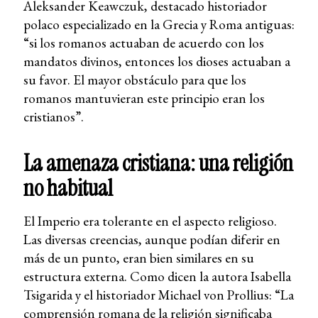
Aleksander Keawczuk, destacado historiador
polaco especializado en la Grecia y Roma antiguas:
“si los romanos actuaban de acuerdo con los
mandatos divinos, entonces los dioses actuaban a
su favor. El mayor obstáculo para que los
romanos mantuvieran este principio eran los
cristianos”.
La amenaza cristiana: una religión
no habitual
El Imperio era tolerante en el aspecto religioso.
Las diversas creencias, aunque podían diferir en
más de un punto, eran bien similares en su
estructura externa. Como dicen la autora Isabella
Tsigarida y el historiador Michael von Prollius: “La
comprensión romana de la religión significaba