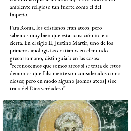
ambiente religioso tan fuerte como el del
Imperio.
Para Roma, los cristianos eran ateos, pero
sabemos muy bien que esta acusación no era
cierta. En el siglo II,
Justino Mártir
, uno de los
primeros apologistas cristianos en el mundo
grecorromano, distinguía bien las cosas:
“reconocemos que somos ateos si se trata de estos
demonios que falsamente son considerados como
dioses; pero en modo alguno [somos ateos] si se
trata del Dios verdadero”.