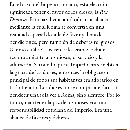
En el caso del Imperio romano, esta elección
significaba tener el favor de los dioses, la
Pax
Deorum
. Esta paz divina implicaba una alianza
mediante la cual Roma se convertía en una
realidad especial dotada de favor y llena de
bendiciones, pero también de deberes religiosos.
¿Como cuáles? Los centrales eran el debido
reconocimiento a los dioses, el servicio y la
adoración. Si todo lo que el Imperio era se debía a
la gracia de los dioses, entonces la obligación
principal de todos sus habitantes era adorarlos en
todo tiempo. Los dioses no se comprometían con
bendecir una sola vez a Roma, sino siempre. Por lo
tanto, mantener la paz de los dioses era una
responsabilidad cotidiana del Imperio. Era una
alianza de favores y deberes.