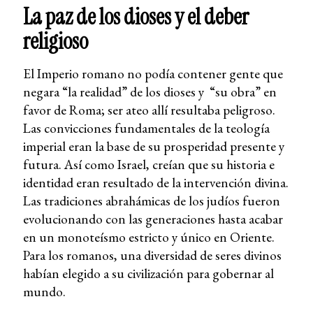
La paz de los dioses y el deber
religioso
El Imperio romano no podía contener gente que
negara “la realidad” de los dioses y “su obra” en
favor de Roma; ser ateo allí resultaba peligroso.
Las convicciones fundamentales de la teología
imperial eran la base de su prosperidad presente y
futura. Así como Israel, creían que su historia e
identidad eran resultado de la intervención divina.
Las tradiciones abrahámicas de los judíos fueron
evolucionando con las generaciones hasta acabar
en un monoteísmo estricto y único en Oriente.
Para los romanos, una diversidad de seres divinos
habían elegido a su civilización para gobernar al
mundo.