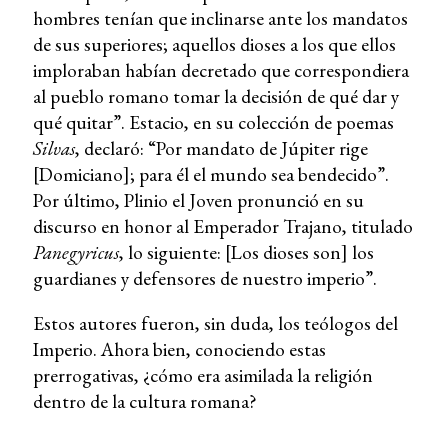
hombres tenían que inclinarse ante los mandatos
de sus superiores; aquellos dioses a los que ellos
imploraban habían decretado que correspondiera
al pueblo romano tomar la decisión de qué dar y
qué quitar”. Estacio, en su colección de poemas
Silvas
, declaró: “Por mandato de Júpiter rige
[Domiciano]; para él el mundo sea bendecido”.
Por último, Plinio el Joven pronunció en su
discurso en honor al Emperador Trajano, titulado
Panegyricus
, lo siguiente: [Los dioses son] los
guardianes y defensores de nuestro imperio”.
Estos autores fueron, sin duda, los teólogos del
Imperio. Ahora bien, conociendo estas
prerrogativas, ¿cómo era asimilada la religión
dentro de la cultura romana?