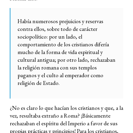
Había numerosos prejuicios y reservas
contra ellos, sobre todo de carácter
sociopolítico: por un lado, el
comportamiento de los cristianos difería
mucho de la forma de vida espiritual y
cultural antigua; por otro lado, rechazaban
la religión romana con sus templos
paganos y el culto al emperador como
religión de Estado.
¿No es claro lo que hacían los cristianos y que, a la
vez, resultaba extraño a Roma? ¡Básicamente
rechazaban el espíritu del Imperio a favor de sus
propias prácticas y principios! Para los cristianos,