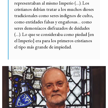
representaban al mismo Imperio (…). Los
cristianos debían tratar a los muchos dioses
tradicionales como seres indignos de culto,
como entidades falsas y engañosas… como
seres demoníacos disfrazados de deidades
(…). Lo que se consideraba como piedad [en
el Imperio] era para los primeros cristianos
el tipo más grande de impiedad.