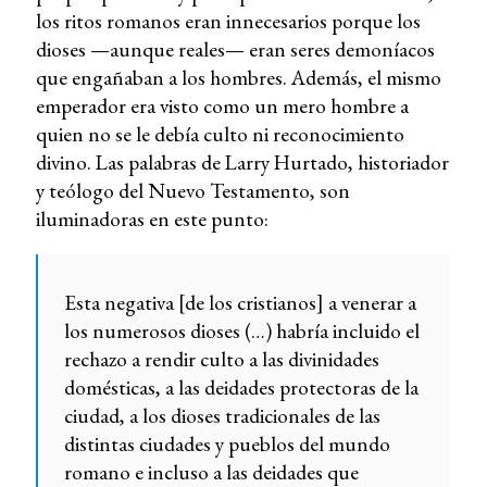
los ritos romanos eran innecesarios porque los
dioses —aunque reales— eran seres demoníacos
que engañaban a los hombres. Además, el mismo
emperador era visto como un mero hombre a
quien no se le debía culto ni reconocimiento
divino. Las palabras de Larry Hurtado, historiador
y teólogo del Nuevo Testamento, son
iluminadoras en este punto:
Esta negativa [de los cristianos] a venerar a
los numerosos dioses (…) habría incluido el
rechazo a rendir culto a las divinidades
domésticas, a las deidades protectoras de la
ciudad, a los dioses tradicionales de las
distintas ciudades y pueblos del mundo
romano e incluso a las deidades que