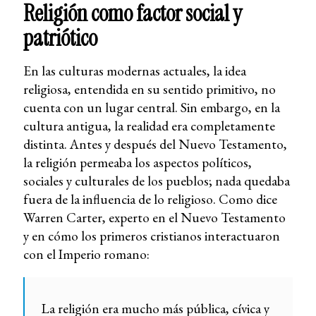
Religión como factor social y
patriótico
En las culturas modernas actuales, la idea
religiosa, entendida en su sentido primitivo, no
cuenta con un lugar central. Sin embargo, en la
cultura antigua, la realidad era completamente
distinta. Antes y después del Nuevo Testamento,
la religión permeaba los aspectos políticos,
sociales y culturales de los pueblos; nada quedaba
fuera de la influencia de lo religioso. Como dice
Warren Carter, experto en el Nuevo Testamento
y en cómo los primeros cristianos interactuaron
con el Imperio romano:
La religión era mucho más pública, cívica y