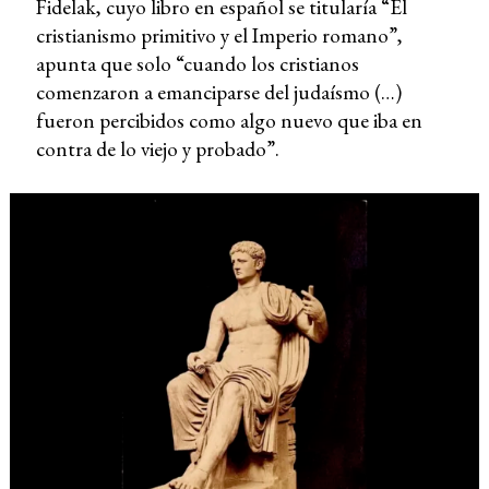
Fidelak, cuyo libro en español se titularía “El
cristianismo primitivo y el Imperio romano”,
apunta que solo “cuando los cristianos
comenzaron a emanciparse del judaísmo (…)
fueron percibidos como algo nuevo que iba en
contra de lo viejo y probado”.