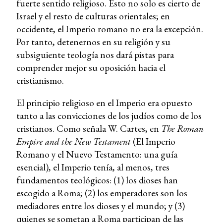
fuerte sentido religioso. Esto no solo es cierto de
Israel y el resto de culturas orientales; en
occidente, el Imperio romano no era la excepción.
Por tanto, detenernos en su religión y su
subsiguiente teología nos dará pistas para
comprender mejor su oposición hacia el
cristianismo.
El principio religioso en el Imperio era opuesto
tanto a las convicciones de los judíos como de los
cristianos. Como señala W. Cartes, en
The Roman
Empire and the New Testament
(El Imperio
Romano y el Nuevo Testamento: una guía
esencial), el Imperio tenía, al menos, tres
fundamentos teológicos: (1) los dioses han
escogido a Roma; (2) los emperadores son los
mediadores entre los dioses y el mundo; y (3)
quienes se sometan a Roma participan de las