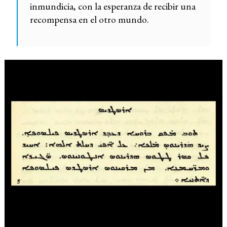
inmundicia, con la esperanza de recibir una
recompensa en el otro mundo.