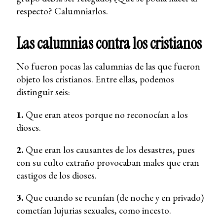
respecto? Calumniarlos.
Las calumnias contra los cristianos
No fueron pocas las calumnias de las que fueron
objeto los cristianos. Entre ellas, podemos
distinguir seis:
1.
Que eran ateos porque no reconocían a los
dioses.
2.
Que eran los causantes de los desastres, pues
con su culto extraño provocaban males que eran
castigos de los dioses.
3.
Que cuando se reunían (de noche y en privado)
cometían lujurias sexuales, como incesto.