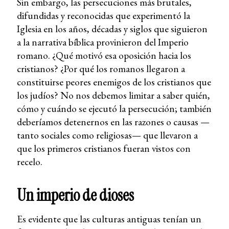
Sin embargo, las persecuciones más brutales,
difundidas y reconocidas que experimentó la
Iglesia en los años, décadas y siglos que siguieron
a la narrativa bíblica provinieron del Imperio
romano. ¿Qué motivó esa oposición hacia los
cristianos? ¿Por qué los romanos llegaron a
constituirse peores enemigos de los cristianos que
los judíos? No nos debemos limitar a saber quién,
cómo y cuándo se ejecutó la persecución; también
deberíamos detenernos en las razones o causas —
tanto sociales como religiosas— que llevaron a
que los primeros cristianos fueran vistos con
recelo.
Un imperio de dioses
Es evidente que las culturas antiguas tenían un