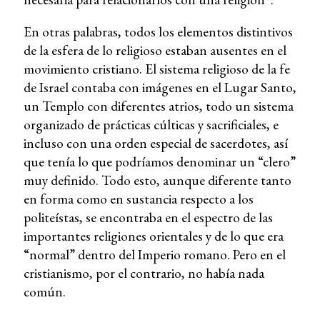
En otras palabras, todos los elementos distintivos
de la esfera de lo religioso estaban ausentes en el
movimiento cristiano. El sistema religioso de la fe
de Israel contaba con imágenes en el Lugar Santo,
un Templo con diferentes atrios, todo un sistema
organizado de prácticas cúlticas y sacrificiales, e
incluso con una orden especial de sacerdotes, así
que tenía lo que podríamos denominar un “clero”
muy definido. Todo esto, aunque diferente tanto
en forma como en sustancia respecto a los
politeístas, se encontraba en el espectro de las
importantes religiones orientales y de lo que era
“normal” dentro del Imperio romano. Pero en el
cristianismo, por el contrario, no había nada
común.