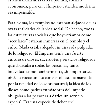
económica, pero en el Imperio esta idea moderna
era impensable.
Para Roma, los templos no estaban alejados de las
otras realidades de la vida social. De hecho, todas
las estructuras sociales que hoy veríamos como
“seculares” estaban inmersas en el templo y el
culto. Nada estaba alejado, ni una sola pulgada,
de lo religioso. El Imperio tenía una fuerte
cultura de dioses, sacerdotes y servicios religiosos
que abarcaba a todas las personas, tanto
individual como familiarmente, sin importar su
oficio o vocación. La conciencia estaba marcada
por la realidad de lo sobrenatural; la idea de los
dioses como padres fundadores del Imperio
obligaba a las personas a darles un servicio
especial. Era una especie de deber civil.