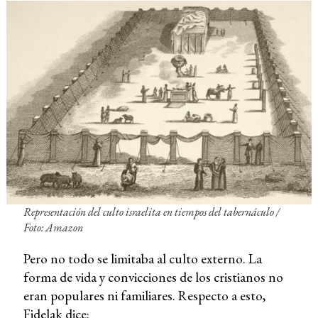
Representación del culto israelita en tiempos del tabernáculo /
Foto: Amazon
Pero no todo se limitaba al culto externo. La
forma de vida y convicciones de los cristianos no
eran populares ni familiares. Respecto a esto,
Fidelak dice: