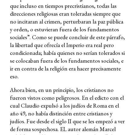
que incluso en tiempos precristianos, todas las
direcciones religiosas eran toleradas siempre que
no incitaran al crimen, perturbaran la paz pública
y orden, o estuvieran fuera de los fundamentos
sociales”. Como se puede concluir de este párrafo,
la libertad que ofrecía el Imperio era real pero
condicionada; había quienes no serían tolerados si
se colocaban fuera de los fundamentos sociales, e
ir en contra de la religión era hacer precisamente
eso.
Ahora bien, en un principio, los cristianos no
fueron vistos como peligrosos. En el edicto con el
cual Claudio expulsó a los judíos de Roma en el
año 49, no había distinción entre cristianos y
judíos. Fue desde el siglo II que se les empezó a ver
de forma sospechosa. EL autor alemán Marcel