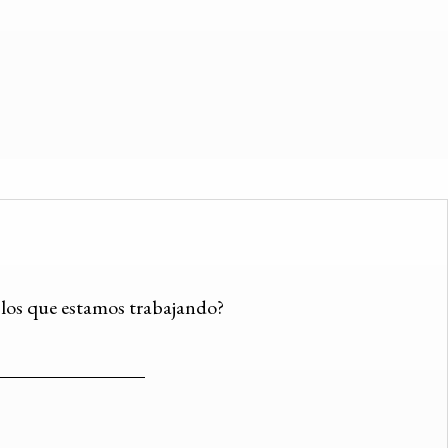
n los que estamos trabajando?