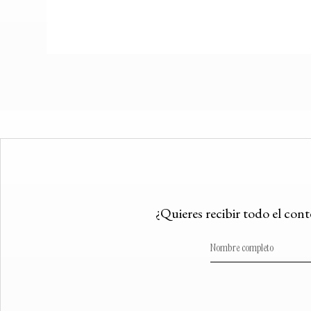
¿Quieres recibir todo el con