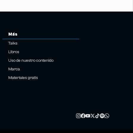
Más
Talks
Libros
Uso de nuestro contenido
Marca
Materiales gratis