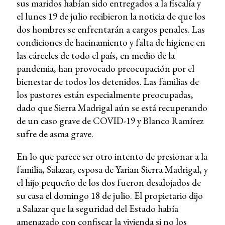
sus maridos habían sido entregados a la fiscalía y
el lunes 19 de julio recibieron la noticia de que los
dos hombres se enfrentarán a cargos penales. Las
condiciones de hacinamiento y falta de higiene en
las cárceles de todo el país, en medio de la
pandemia, han provocado preocupación por el
bienestar de todos los detenidos. Las familias de
los pastores están especialmente preocupadas,
dado que Sierra Madrigal aún se está recuperando
de un caso grave de COVID-19 y Blanco Ramírez
sufre de asma grave.
En lo que parece ser otro intento de presionar a la
familia, Salazar, esposa de Yarian Sierra Madrigal, y
el hijo pequeño de los dos fueron desalojados de
su casa el domingo 18 de julio. El propietario dijo
a Salazar que la seguridad del Estado había
amenazado con confiscar la vivienda si no los