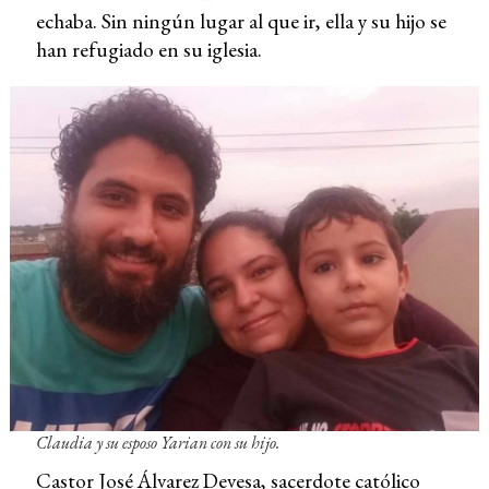
echaba. Sin ningún lugar al que ir, ella y su hijo se
han refugiado en su iglesia.
Claudia y su esposo Yarian con su hijo.
Castor José Álvarez Devesa, sacerdote católico