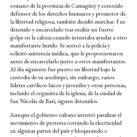
romano de la provincia de Camagüey y conocido
defensor de los derechos humanos y promotor de
la libertad religiosa, también decidió marchar. Fue
detenido y encarcelado tras recibir un fuerte
golpe en la cabeza cuando intentaba ayudar a otro
manifestante herido. Se acercó a la policía y
solicitó asistencia médica, que le proporcionaron
antes de encarcelarlo junto a otros manifestantes.
Al día siguiente fue puesto en libertad bajo la
custodia de su arzobispo; sin embargo, varios
líderes católicos laicos y juveniles y otras personas,
incluido el organista de la iglesia, de la ciudad de
San Nicolás de Bari, siguen detenidos.
Aunque el gobierno cubano intentó paralizar el
movimiento de protesta cortando la electricidad
en algunas partes del país y bloqueando o