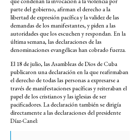
que condenan la invocación a la violencia por
parte del gobierno, afirman el derecho a la
libertad de expresión pacífica y la validez de las
demandas de los manifestantes, y piden a las
autoridades que los escuchen y respondan. En la
última semana, las declaraciones de las
denominaciones evangélicas han cobrado fuerza.
El 18 de julio, las Asambleas de Dios de Cuba
publicaron una declaración en la que reafirmaban
el derecho de todas las personas a expresarse a
través de manifestaciones pacíficas y reiteraban el
papel de los cristianos y las iglesias de ser
pacificadores. La declaración también se dirigía
directamente a las declaraciones del presidente
Díaz-Canel: