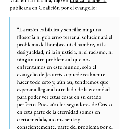
Vida en La Habana, dijo en
una carta abierta
publicada en Coalición por el evangelio
:
“La razón es bíblica y sencilla: ninguna
filosofía ni gobierno terrenal solucionará el
problema del hombre, ni el hambre, ni la
desigualdad, ni la injusticia, ni el racismo, ni
ningún otro problema al que nos
enfrentamos en este mundo; solo el
evangelio de Jesucristo puede realmente
hacer todo esto y, aún así, tendremos que
esperar a llegar al otro lado de la eternidad
para poder ver estas cosas en su estado
perfecto. Pues aún los seguidores de Cristo
en esta parte de la eternidad somos en
cierta medida, inconsciente y
conscientemente, parte del problema por el