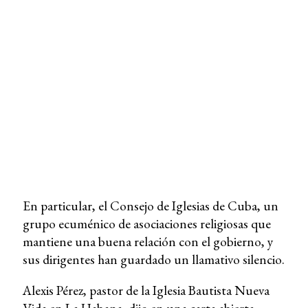
En particular, el Consejo de Iglesias de Cuba, un
grupo ecuménico de asociaciones religiosas que
mantiene una buena relación con el gobierno, y
sus dirigentes han guardado un llamativo silencio.
Alexis Pérez, pastor de la Iglesia Bautista Nueva