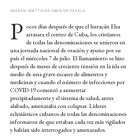
IMAGEN: MATTHIAS OBEN EN PEXELS
P
ocos días después de que el huracán Elsa
arrasara el centro de Cuba, los cristianos
de todas las denominaciones se unieron en
una jornada nacional de oración y ayuno por su
país el miércoles 7 de julio. El llamamiento se hizo
después de meses de creciente tensión en la isla en
medio de una grave escasez de alimentos y
medicinas y cuando el número de infecciones por
COVID-19 comenzó a aumentar
precipitadamente y el sistema de salud, antes
alabado, amenazaba con colapsar. Líderes
eclesiásticos cubanos de todas las denominaciones
informaron de que estaban cada vez más vigilados
y habían sido interrogados y amenazados.