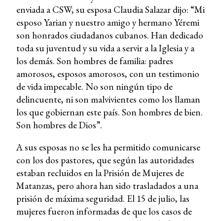
enviada a CSW, su esposa Claudia Salazar dijo: “Mi
esposo Yarian y nuestro amigo y hermano Yéremi
son honrados ciudadanos cubanos. Han dedicado
toda su juventud y su vida a servir a la Iglesia y a
los demás. Son hombres de familia: padres
amorosos, esposos amorosos, con un testimonio
de vida impecable. No son ningún tipo de
delincuente, ni son malvivientes como los llaman
los que gobiernan este país. Son hombres de bien.
Son hombres de Dios”.
A sus esposas no se les ha permitido comunicarse
con los dos pastores, que según las autoridades
estaban recluidos en la Prisión de Mujeres de
Matanzas, pero ahora han sido trasladados a una
prisión de máxima seguridad. El 15 de julio, las
mujeres fueron informadas de que los casos de