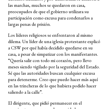
las marchas, muchos se quedaron en casa,
preocupados de que el gobierno utilizara su
participación como excusa para condenarlos a
largas penas de prisión.
Los líderes religiosos se enfrentaron al mismo
dilema. Un líder de una iglesia protestante explicó
a CSW por qué había decidido quedarse en su
casa, a pesar de simpatizar con los manifestantes.
“Quería salir con todo mi corazón, pero llevo
meses siendo vigilado por la seguridad del Estado.
Sé que las autoridades buscan cualquier excusa
para detenerme. Creo que puedo hacer más aquí
en las trincheras de lo que hubiera podido hacer
saliendo a la calle”.
El dirigente, que pidió permanecer en el