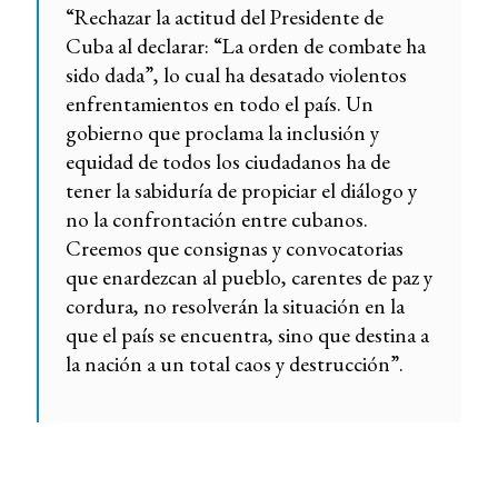
“Rechazar la actitud del Presidente de
Cuba al declarar: “La orden de combate ha
sido dada”, lo cual ha desatado violentos
enfrentamientos en todo el país. Un
gobierno que proclama la inclusión y
equidad de todos los ciudadanos ha de
tener la sabiduría de propiciar el diálogo y
no la confrontación entre cubanos.
Creemos que consignas y convocatorias
que enardezcan al pueblo, carentes de paz y
cordura, no resolverán la situación en la
que el país se encuentra, sino que destina a
la nación a un total caos y destrucción”.