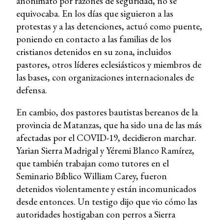
anonimato por razones de seguridad, no se
equivocaba. En los días que siguieron a las
protestas y a las detenciones, actuó como puente,
poniendo en contacto a las familias de los
cristianos detenidos en su zona, incluidos
pastores, otros líderes eclesiásticos y miembros de
las bases, con organizaciones internacionales de
defensa.
En cambio, dos pastores bautistas bereanos de la
provincia de Matanzas, que ha sido una de las más
afectadas por el COVID-19, decidieron marchar.
Yarian Sierra Madrigal y Yéremi Blanco Ramírez,
que también trabajan como tutores en el
Seminario Bíblico William Carey, fueron
detenidos violentamente y están incomunicados
desde entonces. Un testigo dijo que vio cómo las
autoridades hostigaban con perros a Sierra