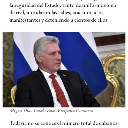
la seguridad del Estado, tanto de uniforme como
de civil, inundaron las calles, atacando a los
manifestantes y deteniendo a cientos de ellos.
Miguel Díaz-Canel
/ Foto: Wikipedia Commons
Todavía no se conoce el número total de cubanos