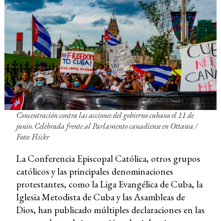
Concentración contra las acciones del gobierno cubano el 11 de
junio. Celebrada frente al Parlamento canadiense en Ottawa
/
Foto: Flickr
La Conferencia Episcopal Católica, otros grupos
católicos y las principales denominaciones
protestantes, como la Liga Evangélica de Cuba, la
Iglesia Metodista de Cuba y las Asambleas de
Dios, han publicado múltiples declaraciones en las