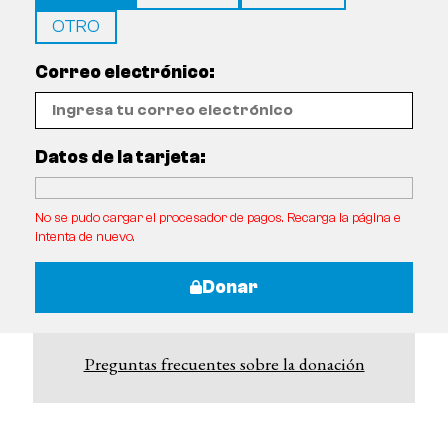
OTRO
Correo electrónico:
Datos de la tarjeta:
No se pudo cargar el procesador de pagos. Recarga la página e
intenta de nuevo.
Donar
Preguntas frecuentes sobre la donación