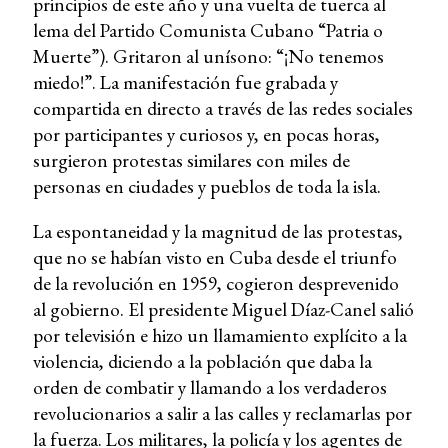
principios de este año y una vuelta de tuerca al
lema del Partido Comunista Cubano “Patria o
Muerte”). Gritaron al unísono: “¡No tenemos
miedo!”. La manifestación fue grabada y
compartida en directo a través de las redes sociales
por participantes y curiosos y, en pocas horas,
surgieron protestas similares con miles de
personas en ciudades y pueblos de toda la isla.
La espontaneidad y la magnitud de las protestas,
que no se habían visto en Cuba desde el triunfo
de la revolución en 1959, cogieron desprevenido
al gobierno. El presidente Miguel Díaz-Canel salió
por televisión e hizo un llamamiento explícito a la
violencia, diciendo a la población que daba la
orden de combatir y llamando a los verdaderos
revolucionarios a salir a las calles y reclamarlas por
la fuerza. Los militares, la policía y los agentes de