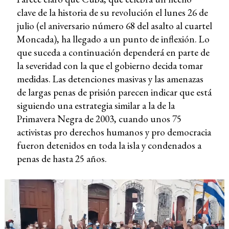
clave de la historia de su revolución el lunes 26 de
julio (el aniversario número 68 del asalto al cuartel
Moncada), ha llegado a un punto de inflexión. Lo
que suceda a continuación dependerá en parte de
la severidad con la que el gobierno decida tomar
medidas. Las detenciones masivas y las amenazas
de largas penas de prisión parecen indicar que está
siguiendo una estrategia similar a la de la
Primavera Negra de 2003, cuando unos 75
activistas pro derechos humanos y pro democracia
fueron detenidos en toda la isla y condenados a
penas de hasta 25 años.