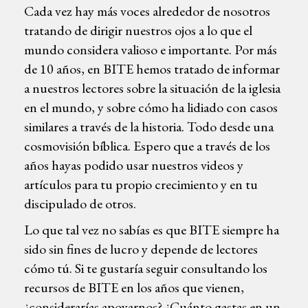
Cada vez hay más voces alrededor de nosotros
tratando de dirigir nuestros ojos a lo que el
mundo considera valioso e importante. Por más
de 10 años, en BITE hemos tratado de informar
a nuestros lectores sobre la situación de la iglesia
en el mundo, y sobre cómo ha lidiado con casos
similares a través de la historia. Todo desde una
cosmovisión bíblica. Espero que a través de los
años hayas podido usar nuestros videos y
artículos para tu propio crecimiento y en tu
discipulado de otros.
Lo que tal vez no sabías es que BITE siempre ha
sido sin fines de lucro y depende de lectores
cómo tú. Si te gustaría seguir consultando los
recursos de BITE en los años que vienen,
¿considerarías apoyarnos? ¿Cuánto gastas en un