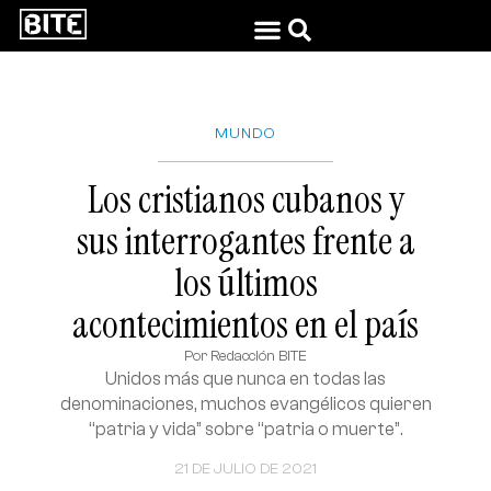
MUNDO
Los cristianos cubanos y
sus interrogantes frente a
los últimos
acontecimientos en el país
Por
Redacción BITE
Unidos más que nunca en todas las
denominaciones, muchos evangélicos quieren
“patria y vida” sobre “patria o muerte”.
21 DE JULIO DE 2021