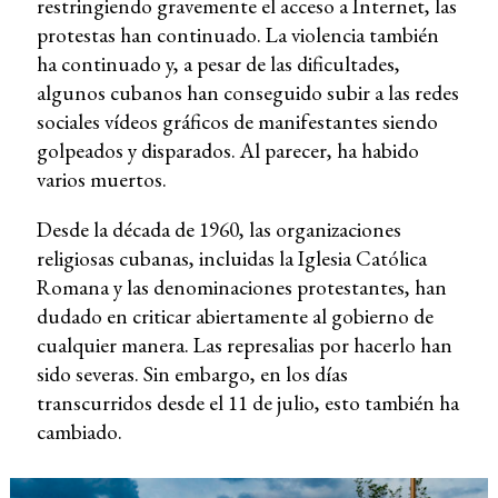
restringiendo gravemente el acceso a Internet, las
protestas han continuado. La violencia también
ha continuado y, a pesar de las dificultades,
algunos cubanos han conseguido subir a las redes
sociales vídeos gráficos de manifestantes siendo
golpeados y disparados. Al parecer, ha habido
varios muertos.
Desde la década de 1960, las organizaciones
religiosas cubanas, incluidas la Iglesia Católica
Romana y las denominaciones protestantes, han
dudado en criticar abiertamente al gobierno de
cualquier manera. Las represalias por hacerlo han
sido severas. Sin embargo, en los días
transcurridos desde el 11 de julio, esto también ha
cambiado.