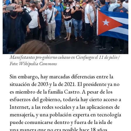
Manifestantes pro-gobierno cubano en Cienfuegos el 11 de julio
/
Foto: Wikipedia Commons
Sin embargo, hay marcadas diferencias entre la
situación de 2003 y la de 2021. El presidente ya no
es miembro de la familia Castro. A pesar de los
esfuerzos del gobierno, todavía hay cierto acceso a
Internet, a las redes sociales y a las aplicaciones de
mensajería, y una población experta en tecnología
puede comunicarse dentro y fuera de la isla de
una manera que no era posible hace 18 años.