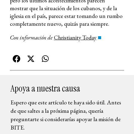
pero los últimos acontecimientos parecen
mostrar que la situación de los cubanos, y de la
iglesia en el país, parece estar tomando un rumbo
completamente nuevo, quizás para siempre.
Con información de
Christianity Today
Apoya a nuestra causa
Espero que este artículo te haya sido útil. Antes
de que saltes a la próxima página, quería
preguntarte si considerarías apoyar la misión de
BITE.