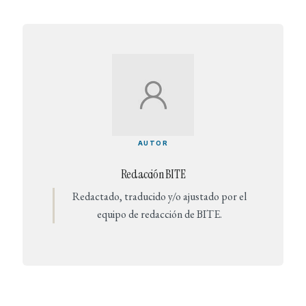
AUTOR
Redacción BITE
Redactado, traducido y/o ajustado por el
equipo de redacción de BITE.