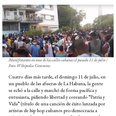
Manifestantes en una de las calles cabanas el pasado 11 de julio
/
Foto: Wikipedia Commons
Cuatro días más tarde, el domingo 11 de julio, en
un pueblo de las afueras de La Habana, la gente
se echó a la calle y marchó de forma pacífica y
entusiasta, pidiendo libertad y coreando “Patria y
Vida” (título de una canción de éxito lanzada por
artistas de hip hop cubanos pro-democracia a