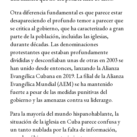
Otra diferencia fundamental es que parece estar
desapareciendo el profundo temor a parecer que
se critica al gobierno, que ha caracterizado a gran
parte de la población, incluidas las iglesias,
durante décadas. Las denominaciones
protestantes que estaban profundamente
divididas y desconfiaban unas de otras en 2003 se
han unido desde entonces, lanzando la Alianza
Evangélica Cubana en 2019. La filial de la Alianza
Evangélica Mundial (AEM) se ha mantenido
fuerte a pesar de las medidas punitivas del
gobierno y las amenazas contra su liderazgo.
Para la mayoría del mundo hispanohablante, la
situación de la iglesia en Cuba parece confusa y
un tanto nublada por la falta de información,