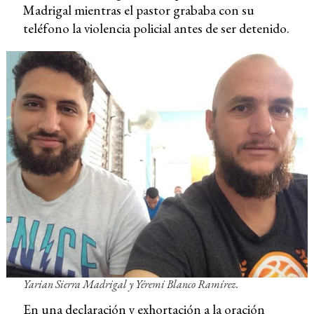
Madrigal mientras el pastor grababa con su
teléfono la violencia policial antes de ser detenido.
Yarian Sierra Madrigal y Yéremi Blanco Ramírez.
En una declaración y exhortación a la oración