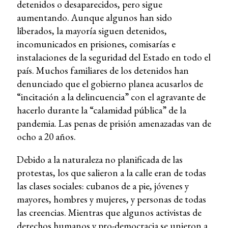
detenidos o desaparecidos, pero sigue
aumentando. Aunque algunos han sido
liberados, la mayoría siguen detenidos,
incomunicados en prisiones, comisarías e
instalaciones de la seguridad del Estado en todo el
país. Muchos familiares de los detenidos han
denunciado que el gobierno planea acusarlos de
“incitación a la delincuencia” con el agravante de
hacerlo durante la “calamidad pública” de la
pandemia. Las penas de prisión amenazadas van de
ocho a 20 años.
Debido a la naturaleza no planificada de las
protestas, los que salieron a la calle eran de todas
las clases sociales: cubanos de a pie, jóvenes y
mayores, hombres y mujeres, y personas de todas
las creencias. Mientras que algunos activistas de
derechos humanos y pro-democracia se unieron a