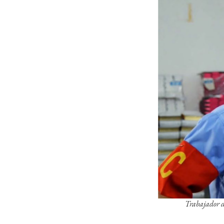
Trabajador d