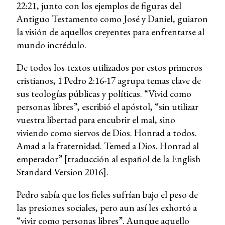
22:21, junto con los ejemplos de figuras del
Antiguo Testamento como José y Daniel, guiaron
la visión de aquellos creyentes para enfrentarse al
mundo incrédulo.
De todos los textos utilizados por estos primeros
cristianos, 1 Pedro 2:16-17 agrupa temas clave de
sus teologías públicas y políticas. “Vivid como
personas libres”, escribió el apóstol, “sin utilizar
vuestra libertad para encubrir el mal, sino
viviendo como siervos de Dios. Honrad a todos.
Amad a la fraternidad. Temed a Dios. Honrad al
emperador” [traducción al español de la English
Standard Version 2016].
Pedro sabía que los fieles sufrían bajo el peso de
las presiones sociales, pero aun así les exhortó a
“vivir como personas libres”. Aunque aquello