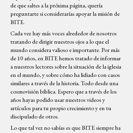
de que saltes a la próxima página, quería
preguntarte si considerarías apoyar la misión de
BITE.
Cada vez hay más voces alrededor de nosotros
tratando de dirigir nuestros ojos a lo que el
mundo considera valioso e importante. Por más
de 10 años, en BITE hemos tratado de informar
a nuestros lectores sobre la situación de la iglesia
en el mundo, y sobre cómo ha lidiado con casos
similares a través de la historia. Todo desde una
cosmovisión bíblica. Espero que a través de los
años hayas podido usar nuestros videos y
artículos para tu propio crecimiento y en tu
discipulado de otros.
Lo que tal vez no sabías es que BITE siempre ha