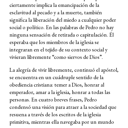
ciertamente implica la emancipación de la
esclavitud al pecado y a la muerte, también
significa la liberación del miedo a cualquier poder
social o político. En las palabras de Pedro no hay
ninguna sensación de retirada o capitulación. Él
esperaba que los miembros de la iglesia se
integraran en el tejido de su contexto social y
vivieran libremente “como siervos de Dios”.
La alegría de vivir libremente, continuó el apóstol,
se encuentra en un cuádruple sentido de la
obediencia cristiana: temer a Dios, honrar al
emperador, amar a la iglesia, honrar a todas las
personas. En cuatro breves frases, Pedro
condensó una visión para atraer a la sociedad que
resuena a través de los escritos de la iglesia
primitiva, mientras ella navegaba por un mundo