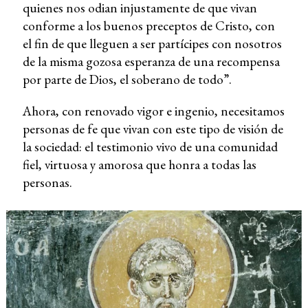
quienes nos odian injustamente de que vivan
conforme a los buenos preceptos de Cristo, con
el fin de que lleguen a ser partícipes con nosotros
de la misma gozosa esperanza de una recompensa
por parte de Dios, el soberano de todo”.
Ahora, con renovado vigor e ingenio, necesitamos
personas de fe que vivan con este tipo de visión de
la sociedad: el testimonio vivo de una comunidad
fiel, virtuosa y amorosa que honra a todas las
personas.