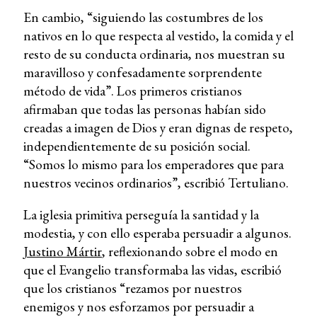
En cambio, “siguiendo las costumbres de los
nativos en lo que respecta al vestido, la comida y el
resto de su conducta ordinaria, nos muestran su
maravilloso y confesadamente sorprendente
método de vida”. Los primeros cristianos
afirmaban que todas las personas habían sido
creadas a imagen de Dios y eran dignas de respeto,
independientemente de su posición social.
“Somos lo mismo para los emperadores que para
nuestros vecinos ordinarios”, escribió Tertuliano.
La iglesia primitiva perseguía la santidad y la
modestia, y con ello esperaba persuadir a algunos.
Justino Mártir
, reflexionando sobre el modo en
que el Evangelio transformaba las vidas, escribió
que los cristianos “rezamos por nuestros
enemigos y nos esforzamos por persuadir a