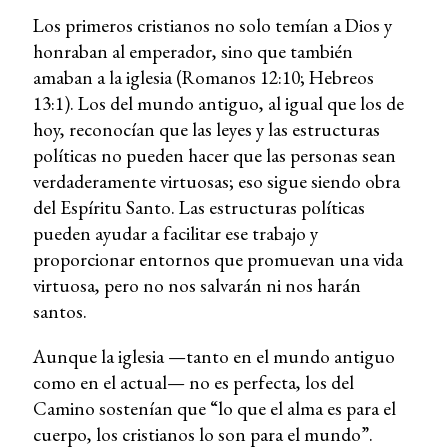
Los primeros cristianos no solo temían a Dios y
honraban al emperador, sino que también
amaban a la iglesia (Romanos 12:10; Hebreos
13:1). Los del mundo antiguo, al igual que los de
hoy, reconocían que las leyes y las estructuras
políticas no pueden hacer que las personas sean
verdaderamente virtuosas; eso sigue siendo obra
del Espíritu Santo. Las estructuras políticas
pueden ayudar a facilitar ese trabajo y
proporcionar entornos que promuevan una vida
virtuosa, pero no nos salvarán ni nos harán
santos.
Aunque la iglesia —tanto en el mundo antiguo
como en el actual— no es perfecta, los del
Camino sostenían que “lo que el alma es para el
cuerpo, los cristianos lo son para el mundo”.