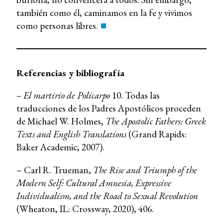
también como él, caminamos en la fe y vivimos
como personas libres.
Referencias y bibliografía
– El martirio de Policarpo
10. Todas las
traducciones de los Padres Apostólicos proceden
de Michael W. Holmes,
The Apostolic Fathers: Greek
Texts and English Translations
(Grand Rapids:
Baker Academic, 2007).
– Carl R. Trueman,
The Rise and Triumph of the
Modern Self: Cultural Amnesia, Expressive
Individualism, and the Road to Sexual Revolution
(Wheaton, IL: Crossway, 2020), 406.