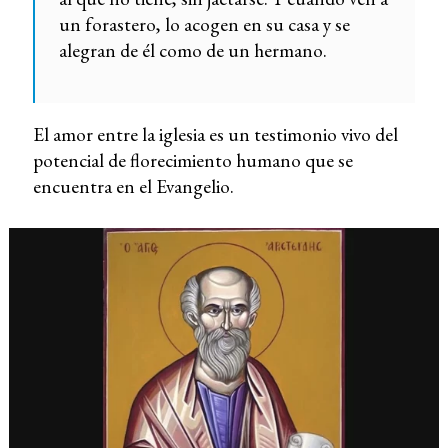
un forastero, lo acogen en su casa y se
alegran de él como de un hermano.
El amor entre la iglesia es un testimonio vivo del
potencial de florecimiento humano que se
encuentra en el Evangelio.