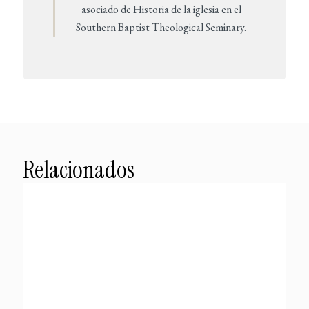
asociado de Historia de la iglesia en el
Southern Baptist Theological Seminary.
Relacionados