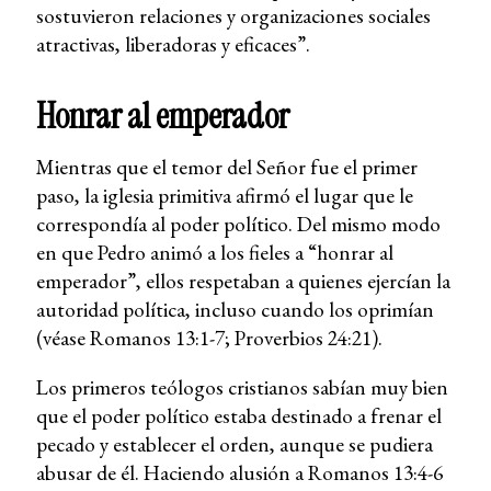
sostuvieron relaciones y organizaciones sociales
atractivas, liberadoras y eficaces”.
Honrar al emperador
Mientras que el temor del Señor fue el primer
paso, la iglesia primitiva afirmó el lugar que le
correspondía al poder político. Del mismo modo
en que Pedro animó a los fieles a “honrar al
emperador”, ellos respetaban a quienes ejercían la
autoridad política, incluso cuando los oprimían
(véase Romanos 13:1-7; Proverbios 24:21).
Los primeros teólogos cristianos sabían muy bien
que el poder político estaba destinado a frenar el
pecado y establecer el orden, aunque se pudiera
abusar de él. Haciendo alusión a Romanos 13:4-6