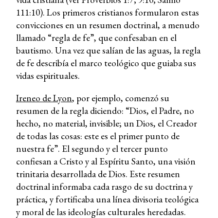
111:10). Los primeros cristianos formularon estas
convicciones en un resumen doctrinal, a menudo
llamado “regla de fe”, que confesaban en el
bautismo. Una vez que salían de las aguas, la regla
de fe describía el marco teológico que guiaba sus
vidas espirituales.
Ireneo de Lyon
, por ejemplo, comenzó su
resumen de la regla diciendo: “Dios, el Padre, no
hecho, no material, invisible; un Dios, el Creador
de todas las cosas: este es el primer punto de
nuestra fe”. El segundo y el tercer punto
confiesan a Cristo y al Espíritu Santo, una visión
trinitaria desarrollada de Dios. Este resumen
doctrinal informaba cada rasgo de su doctrina y
práctica, y fortificaba una línea divisoria teológica
y moral de las ideologías culturales heredadas.