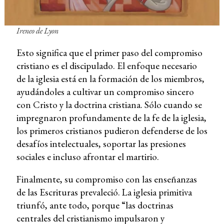
Ireneo de Lyon
Esto significa que el primer paso del compromiso
cristiano es el discipulado. El enfoque necesario
de la iglesia está en la formación de los miembros,
ayudándoles a cultivar un compromiso sincero
con Cristo y la doctrina cristiana. Sólo cuando se
impregnaron profundamente de la fe de la iglesia,
los primeros cristianos pudieron defenderse de los
desafíos intelectuales, soportar las presiones
sociales e incluso afrontar el martirio.
Finalmente, su compromiso con las enseñanzas
de las Escrituras prevaleció. La iglesia primitiva
triunfó, ante todo, porque “las doctrinas
centrales del cristianismo impulsaron y