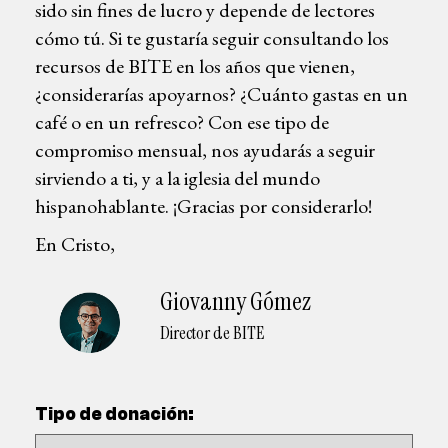
sido sin fines de lucro y depende de lectores
cómo tú. Si te gustaría seguir consultando los
recursos de BITE en los años que vienen,
¿considerarías apoyarnos? ¿Cuánto gastas en un
café o en un refresco? Con ese tipo de
compromiso mensual, nos ayudarás a seguir
sirviendo a ti, y a la iglesia del mundo
hispanohablante. ¡Gracias por considerarlo!
En Cristo,
Giovanny Gómez
Director de BITE
Tipo de donación: