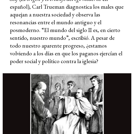
español), Carl Trueman diagnostica los males que
aquejan a nuestra sociedad y observa las
resonancias entre el mundo antiguo y el
posmoderno. “El mundo del siglo II es, en cierto
sentido, nuestro mundo”, escribió. A pesar de
todo nuestro aparente progreso, ¿estamos
volviendo a los días en que los paganos ejercían el
poder social y político contra la iglesia?