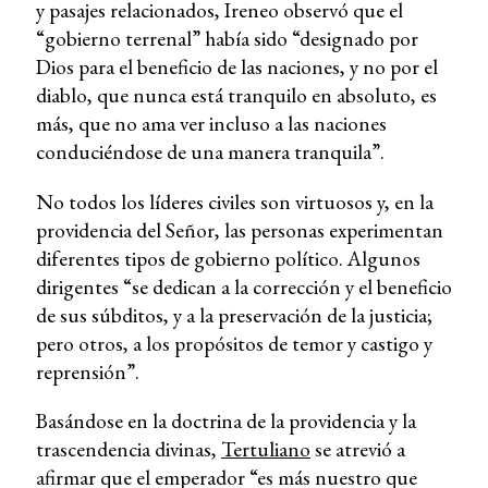
y pasajes relacionados, Ireneo observó que el
“gobierno terrenal” había sido “designado por
Dios para el beneficio de las naciones, y no por el
diablo, que nunca está tranquilo en absoluto, es
más, que no ama ver incluso a las naciones
conduciéndose de una manera tranquila”.
No todos los líderes civiles son virtuosos y, en la
providencia del Señor, las personas experimentan
diferentes tipos de gobierno político. Algunos
dirigentes “se dedican a la corrección y el beneficio
de sus súbditos, y a la preservación de la justicia;
pero otros, a los propósitos de temor y castigo y
reprensión”.
Basándose en la doctrina de la providencia y la
trascendencia divinas,
Tertuliano
se atrevió a
afirmar que el emperador “es más nuestro que