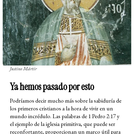
Justino Mártir
Ya hemos pasado por esto
Podríamos decir mucho más sobre la sabiduría de
los primeros cristianos a la hora de vivir en un
mundo incrédulo. Las palabras de 1 Pedro 2:17 y
el ejemplo de la iglesia primitiva, que puede ser
reconfortante, proporcionan un marco útil para