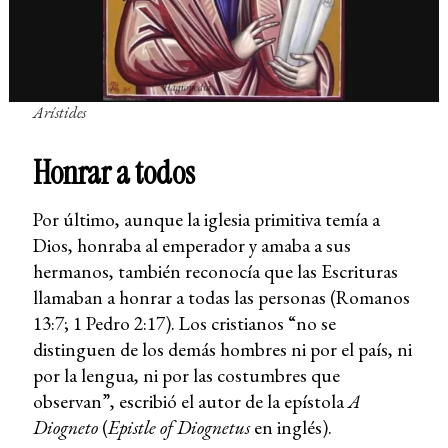
Arístides
Honrar a todos
Por último, aunque la iglesia primitiva temía a
Dios, honraba al emperador y amaba a sus
hermanos, también reconocía que las Escrituras
llamaban a honrar a todas las personas (Romanos
13:7; 1 Pedro 2:17). Los cristianos “no se
distinguen de los demás hombres ni por el país, ni
por la lengua, ni por las costumbres que
observan”, escribió el autor de la epístola
A
Diogneto
(
Epistle of Diognetus
en inglés).