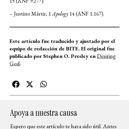
15 (ANF 9:277).
– Justino Mártir, 1
Apology
14 (ANF 1:167).
Este artículo fue traducido y ajustado por el
equipo de redacción de BITE. El original fue
publicado por Stephen O. Presley en
Desiring
God
.
Apoya a nuestra causa
Espero que este artículo te haya sido útil. Antes