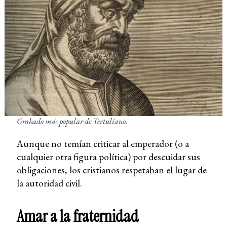
Grabado más popular de Tertuliano.
Aunque no temían criticar al emperador (o a
cualquier otra figura política) por descuidar sus
obligaciones, los cristianos respetaban el lugar de
la autoridad civil.
Amar a la fraternidad