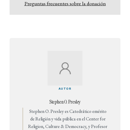
Preguntas frecuentes sobre la donación
AUTOR
Stephen O. Presley
Stephen O. Presley es Catedrático emérito
de Religión y vida pública en el Center for
Religion, Culture & Democracy, y Profesor