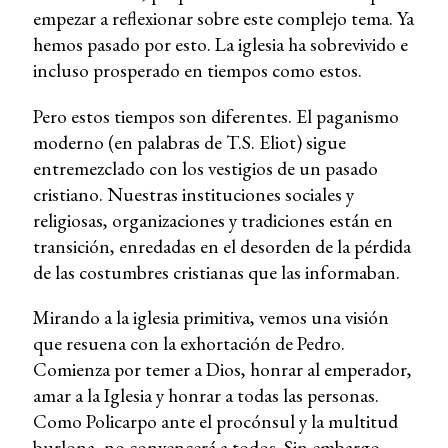
empezar a reflexionar sobre este complejo tema. Ya
hemos pasado por esto. La iglesia ha sobrevivido e
incluso prosperado en tiempos como estos.
Pero estos tiempos son diferentes. El paganismo
moderno (en palabras de T.S. Eliot) sigue
entremezclado con los vestigios de un pasado
cristiano. Nuestras instituciones sociales y
religiosas, organizaciones y tradiciones están en
transición, enredadas en el desorden de la pérdida
de las costumbres cristianas que las informaban.
Mirando a la iglesia primitiva, vemos una visión
que resuena con la exhortación de Pedro.
Comienza por temer a Dios, honrar al emperador,
amar a la Iglesia y honrar a todas las personas.
Como Policarpo ante el procónsul y la multitud
burlona, no convencerá a todos. Sin embargo,