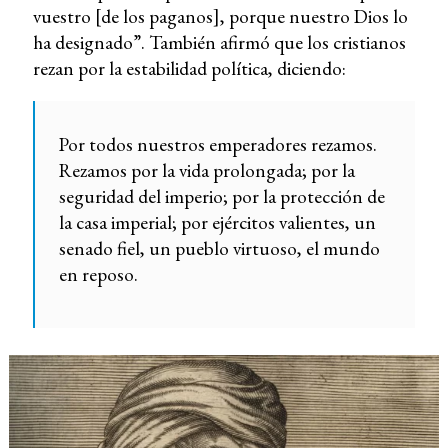
vuestro [de los paganos], porque nuestro Dios lo
ha designado”. También afirmó que los cristianos
rezan por la estabilidad política, diciendo:
Por todos nuestros emperadores rezamos.
Rezamos por la vida prolongada; por la
seguridad del imperio; por la protección de
la casa imperial; por ejércitos valientes, un
senado fiel, un pueblo virtuoso, el mundo
en reposo.