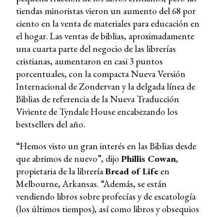
tiendas minoristas vieron un aumento del 68 por
ciento en la venta de materiales para educación en
el hogar. Las ventas de biblias, aproximadamente
una cuarta parte del negocio de las librerías
cristianas, aumentaron en casi 3 puntos
porcentuales, con la compacta Nueva Versión
Internacional de Zondervan y la delgada línea de
Biblias de referencia de la Nueva Traducción
Viviente de Tyndale House encabezando los
bestsellers del año.
“Hemos visto un gran interés en las Biblias desde
que abrimos de nuevo”, dijo
Phillis Cowan
,
propietaria de la librería
Bread of Life
en
Melbourne, Arkansas. “Además, se están
vendiendo libros sobre profecías y de escatología
(los últimos tiempos), así como libros y obsequios