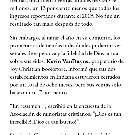
tiendas, documentó ventas anuales de USD 58
millones, un 13 por ciento menos que todos los
ingresos reportados durante el 2019. No fue un
resultado tan malo después de todo.
Sin embargo, al mirar el año en su conjunto, los
propietarios de tiendas individuales pudieron ver
señales de esperanza y la fidelidad de Dios actuar
sobre sus vidas.
Kevin VanDuyne
, propietario de
Joy Christian Bookstore, informó que sus dos
establecimientos en Indiana estuvieron cerrados
por un total de ocho meses, pero sus ventas solo
bajaron un 17 por ciento.
“En resumen..”, escribió en la encuesta de la
Asociación de minoristas cristianos: “¡Dios es tan
increíble! ¡Dios es tan bueno!”.