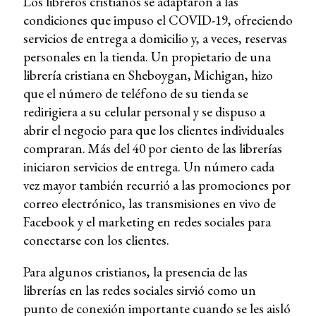
Los libreros cristianos se adaptaron a las
condiciones que impuso el COVID-19, ofreciendo
servicios de entrega a domicilio y, a veces, reservas
personales en la tienda. Un propietario de una
librería cristiana en Sheboygan, Michigan, hizo
que el número de teléfono de su tienda se
redirigiera a su celular personal y se dispuso a
abrir el negocio para que los clientes individuales
compraran. Más del 40 por ciento de las librerías
iniciaron servicios de entrega. Un número cada
vez mayor también recurrió a las promociones por
correo electrónico, las transmisiones en vivo de
Facebook y el marketing en redes sociales para
conectarse con los clientes.
Para algunos cristianos, la presencia de las
librerías en las redes sociales sirvió como un
punto de conexión importante cuando se les aisló