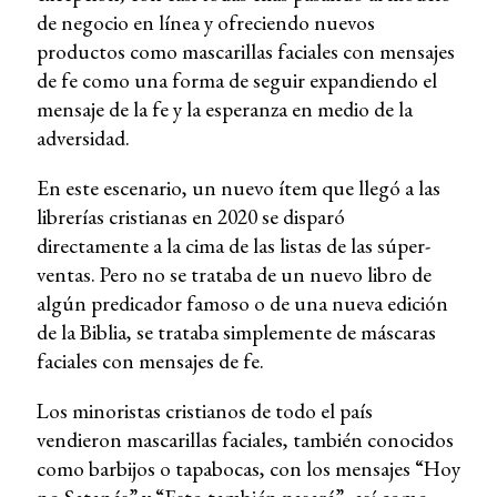
de negocio en línea y ofreciendo nuevos
productos como mascarillas faciales con mensajes
de fe como una forma de seguir expandiendo el
mensaje de la fe y la esperanza en medio de la
adversidad.
En este escenario, un nuevo ítem que llegó a las
librerías cristianas en 2020 se disparó
directamente a la cima de las listas de las súper-
ventas. Pero no se trataba de un nuevo libro de
algún predicador famoso o de una nueva edición
de la Biblia, se trataba simplemente de máscaras
faciales con mensajes de fe.
Los minoristas cristianos de todo el país
vendieron mascarillas faciales, también conocidos
como barbijos o tapabocas, con los mensajes “Hoy