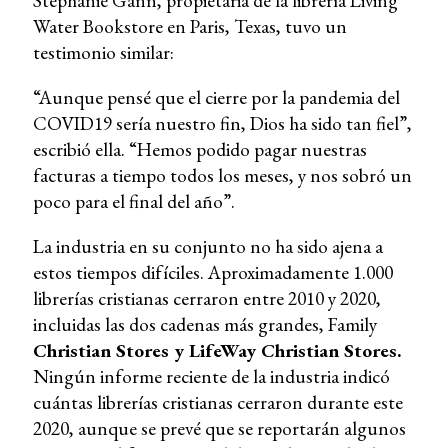
Stephanie Gann, propietaria de la librería Living
Water Bookstore en Paris, Texas, tuvo un
testimonio similar:
“Aunque pensé que el cierre por la pandemia del
COVID19 sería nuestro fin, Dios ha sido tan fiel”,
escribió ella. “Hemos podido pagar nuestras
facturas a tiempo todos los meses, y nos sobró un
poco para el final del año”.
La industria en su conjunto no ha sido ajena a
estos tiempos difíciles. Aproximadamente 1.000
librerías cristianas cerraron entre 2010 y 2020,
incluidas las dos cadenas más grandes, Family
Christian Stores y LifeWay Christian Stores.
Ningún informe reciente de la industria indicó
cuántas librerías cristianas cerraron durante este
2020, aunque se prevé que se reportarán algunos