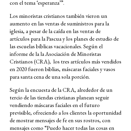
con el tema ‘esperanza’”.
Los minoristas cristianos también vieron un
aumento en las ventas de suministros para la
iglesia, a pesar de la caída en las ventas de
artículos para la Pascua y los planes de estudio de
las escuelas bíblicas vacacionales. Según el
informe de la la Asociación de Minoristas
Cristianos (CRA), los tres artículos más vendidos
en 2020 fueron biblias, máscaras faciales y vasos
para santa cena de una sola porción.
Según la encuesta de la CRA, alrededor de un
tercio de las tiendas cristianas planean seguir
vendiendo máscaras faciales en el futuro
previsible, ofreciendo a los clientes la oportunidad
de mostrar mensajes de fe en sus rostros, con
mensajes como “Puedo hacer todas las cosas en