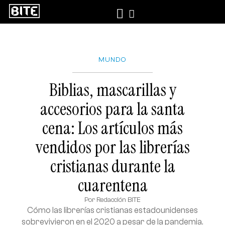
MUNDO
Biblias, mascarillas y
accesorios para la santa
cena: Los artículos más
vendidos por las librerías
cristianas durante la
cuarentena
Por
Redacción BITE
Cómo las librerías cristianas estadounidenses
sobrevivieron en el 2020 a pesar de la pandemia.