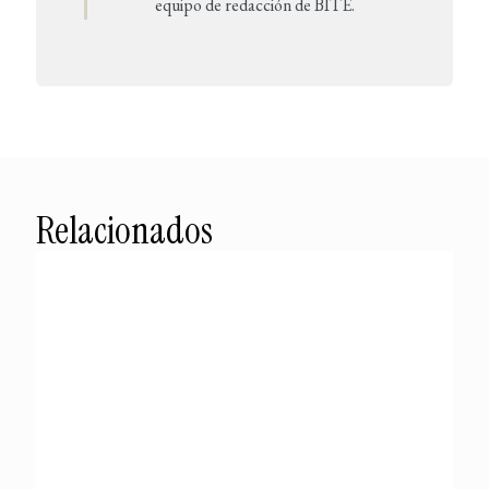
equipo de redacción de BITE.
Relacionados