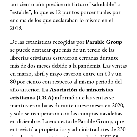
por ciento aún predice un futuro “saludable” o
“estable”, lo que es 12 puntos porcentuales por
encima de los que declaraban lo mismo en el
2019.
De las estadísticas recogidas por
Parable Group
se puede destacar que más de un tercio de las
librerías cristianas estuvieron cerradas durante
más de dos meses debido a la pandemia. Las ventas
en marzo, abril y mayo cayeron entre un 60 y un
80 por ciento con respecto al mismo periodo del
año anterior.
La Asociación de minoristas
cristianos (CRA)
informó que las ventas se
mantuvieron bajas durante nueve meses en 2020,
y solo se recuperaron con las compras navideñas
en diciembre. La encuesta de Parable Group, que
entrevistó a propietarios y administradores de 230