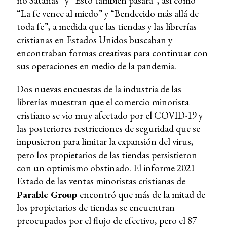
no Satanás” y “Esto también pasará”, así como
“La fe vence al miedo” y “Bendecido más allá de
toda fe”, a medida que las tiendas y las librerías
cristianas en Estados Unidos buscaban y
encontraban formas creativas para continuar con
sus operaciones en medio de la pandemia.
Dos nuevas encuestas de la industria de las
librerías muestran que el comercio minorista
cristiano se vio muy afectado por el COVID-19 y
las posteriores restricciones de seguridad que se
impusieron para limitar la expansión del virus,
pero los propietarios de las tiendas persistieron
con un optimismo obstinado. El informe 2021
Estado de las ventas minoristas cristianas de
Parable Group
encontró que más de la mitad de
los propietarios de tiendas se encuentran
preocupados por el flujo de efectivo, pero el 87