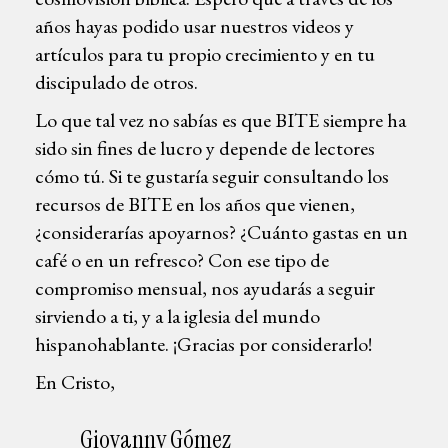
años hayas podido usar nuestros videos y
artículos para tu propio crecimiento y en tu
discipulado de otros.
Lo que tal vez no sabías es que BITE siempre ha
sido sin fines de lucro y depende de lectores
cómo tú. Si te gustaría seguir consultando los
recursos de BITE en los años que vienen,
¿considerarías apoyarnos? ¿Cuánto gastas en un
café o en un refresco? Con ese tipo de
compromiso mensual, nos ayudarás a seguir
sirviendo a ti, y a la iglesia del mundo
hispanohablante. ¡Gracias por considerarlo!
En Cristo,
Giovanny Gómez