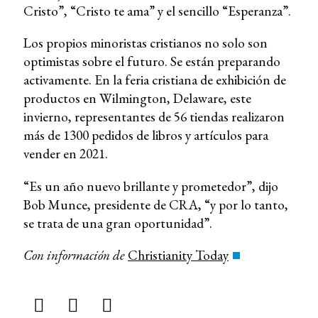
Cristo”, “Cristo te ama” y el sencillo “Esperanza”.
Los propios minoristas cristianos no solo son
optimistas sobre el futuro. Se están preparando
activamente. En la feria cristiana de exhibición de
productos en Wilmington, Delaware, este
invierno, representantes de 56 tiendas realizaron
más de 1300 pedidos de libros y artículos para
vender en 2021.
“Es un año nuevo brillante y prometedor”, dijo
Bob Munce, presidente de CRA, “y por lo tanto,
se trata de una gran oportunidad”.
Con información de
Christianity Today