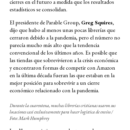
cierres en el futuro a medida que los resultados
estadísticos se consolidan.
El presidente de Parable Group,
Greg Squires,
dijo que hubo al menos unas pocas librerías que
cerraron debido a la pandemia, pero el número no
parecía mucho más alto que la tendencia
convencional de los últimos años. Es posible que
las tiendas que sobrevivieron a la crisis económica
y encontraron formas de competir con Amazon
en la última década fueran las que estaban en la
mejor posición para sobrevivir a un cierre
económico relacionado con la pandemia.
Durante la cuarentena, muchas librerías cristianas usaron sus
locaciones casi exclusivamente para hacer logística de envíos
/
Foto: Mark Humphrey