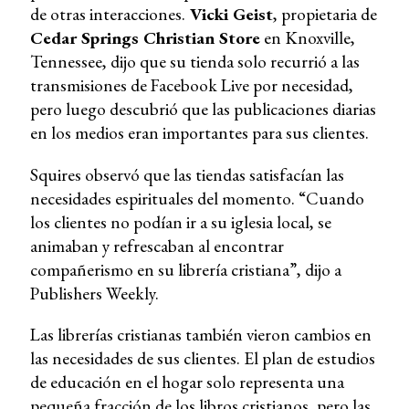
de otras interacciones.
Vicki Geist
, propietaria de
Cedar Springs Christian Store
en Knoxville,
Tennessee, dijo que su tienda solo recurrió a las
transmisiones de Facebook Live por necesidad,
pero luego descubrió que las publicaciones diarias
en los medios eran importantes para sus clientes.
Squires observó que las tiendas satisfacían las
necesidades espirituales del momento. “Cuando
los clientes no podían ir a su iglesia local, se
animaban y refrescaban al encontrar
compañerismo en su librería cristiana”, dijo a
Publishers Weekly.
Las librerías cristianas también vieron cambios en
las necesidades de sus clientes. El plan de estudios
de educación en el hogar solo representa una
pequeña fracción de los libros cristianos, pero las