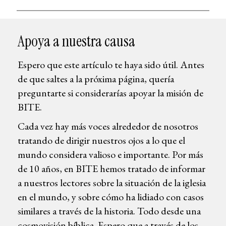
Apoya a nuestra causa
Espero que este artículo te haya sido útil. Antes
de que saltes a la próxima página, quería
preguntarte si considerarías apoyar la misión de
BITE.
Cada vez hay más voces alrededor de nosotros
tratando de dirigir nuestros ojos a lo que el
mundo considera valioso e importante. Por más
de 10 años, en BITE hemos tratado de informar
a nuestros lectores sobre la situación de la iglesia
en el mundo, y sobre cómo ha lidiado con casos
similares a través de la historia. Todo desde una
cosmovisión bíblica. Espero que a través de los