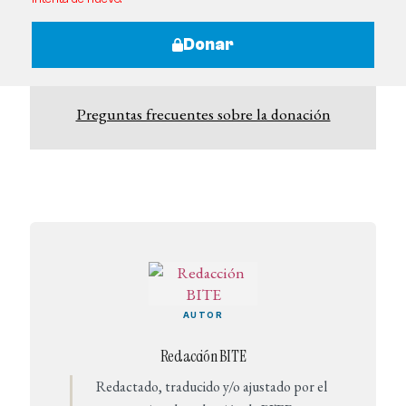
Donar
Preguntas frecuentes sobre la donación
AUTOR
Redacción BITE
Redactado, traducido y/o ajustado por el