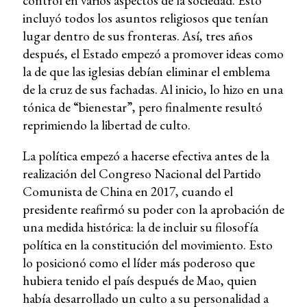
control en varios aspectos de la sociedad. Esto
incluyó todos los asuntos religiosos que tenían
lugar dentro de sus fronteras. Así, tres años
después, el Estado empezó a promover ideas como
la de que las iglesias debían eliminar el emblema
de la cruz de sus fachadas. Al inicio, lo hizo en una
tónica de “bienestar”, pero finalmente resultó
reprimiendo la libertad de culto.
La política empezó a hacerse efectiva antes de la
realización del Congreso Nacional del Partido
Comunista de China en 2017, cuando el
presidente reafirmó su poder con la aprobación de
una medida histórica: la de incluir su filosofía
política en la constitución del movimiento. Esto
lo posicionó como el líder más poderoso que
hubiera tenido el país después de Mao, quien
había desarrollado un culto a su personalidad a