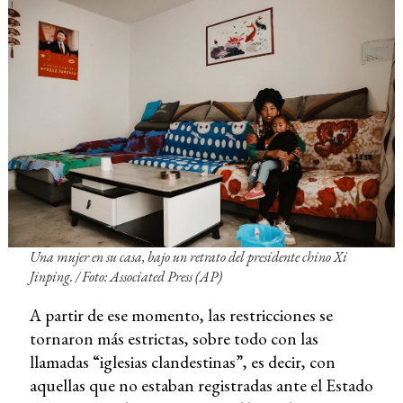
Una mujer en su casa, bajo un retrato del presidente chino Xi
Jinping. / Foto: Associated Press (AP)
A partir de ese momento, las restricciones se
tornaron más estrictas, sobre todo con las
llamadas “iglesias clandestinas”, es decir, con
aquellas que no estaban registradas ante el Estado