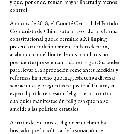
y que, por ende, tenían mayor libertad y menos
control.
A inicios de 2018, el Comité Central del Partido
Comunista de China votó a favor de la reforma
constitucional que le permitió a Xi Jinping
presentarse indefinidamente a la reelección,
acabando con el límite de dos mandatos por
presidente que se encontraba en vigor. Su poder
para llevar a la aprobación semejantes medidas y
reformas ha hecho que la Iglesia tenga diversas
sensaciones y preguntas respecto al futuro, en
especial por la represión del gobierno contra
cualquier manifestación religiosa que no se
amolde a las políticas estatales.
A partir de entonces, el gobierno chino ha
buscado que la política de la sinización se