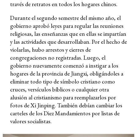
través de retratos en todos los hogares chinos.
Durante el segundo semestre del mismo año, el
gobierno aprobó leyes para regular las reuniones
religiosas, las enseñanzas que en ellas se impartían
y las actividades que desarrollaban. Por el hecho de
violarlas, hubo arrestos y cierres de
congregaciones no registradas. Luego, el
gobierno nuevamente comenzó a instigar a los
hogares de la provincia de Jiangxi, obligándoles a
eliminar todo tipo de símbolo cristiano como
cruces, versículos bíblicos o cualquier otra
alusión al cristianismo para reemplazarlos por
fotos de Xi Jinping. También debían cambiar los
carteles de los Diez Mandamientos por listas de
valores socialistas.