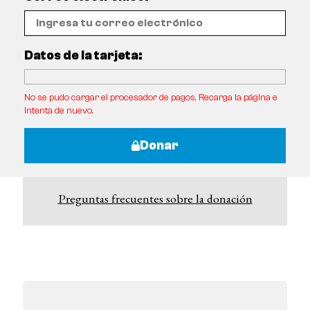
Datos de la tarjeta:
No se pudo cargar el procesador de pagos. Recarga la página e
intenta de nuevo.
Donar
Preguntas frecuentes sobre la donación