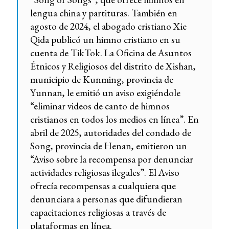
lengua china y partituras. También en
agosto de 2024, el abogado cristiano Xie
Qida publicó un himno cristiano en su
cuenta de TikTok. La Oficina de Asuntos
Étnicos y Religiosos del distrito de Xishan,
municipio de Kunming, provincia de
Yunnan, le emitió un aviso exigiéndole
“eliminar videos de canto de himnos
cristianos en todos los medios en línea”. En
abril de 2025, autoridades del condado de
Song, provincia de Henan, emitieron un
“Aviso sobre la recompensa por denunciar
actividades religiosas ilegales”. El Aviso
ofrecía recompensas a cualquiera que
denunciara a personas que difundieran
capacitaciones religiosas a través de
plataformas en línea.