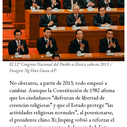
El 12° Congreso Nacional del Pueblo se llevó a cabo en 2013. /
Imagen: Ng Han Guan AP
No obstante, a partir de 2013, todo empezó a
cambiar. Aunque la Constitución de 1982 afirma
que los ciudadanos “disfrutan de libertad de
creencias religiosas” y que el Estado protege “las
actividades religiosas normales”, al posesionarse,
el presidente chino Xi Jinping volvió a reforzar el