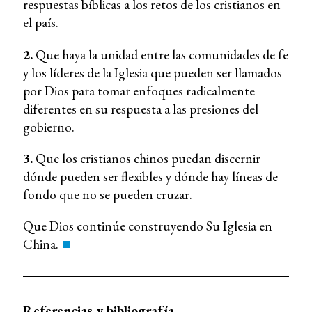
respuestas bíblicas a los retos de los cristianos en
el país.
2.
Que haya la unidad entre las comunidades de fe
y los líderes de la Iglesia que pueden ser llamados
por Dios para tomar enfoques radicalmente
diferentes en su respuesta a las presiones del
gobierno.
3.
Que los cristianos chinos puedan discernir
dónde pueden ser flexibles y dónde hay líneas de
fondo que no se pueden cruzar.
Que Dios continúe construyendo Su Iglesia en
China.
Referencias y bibliografía