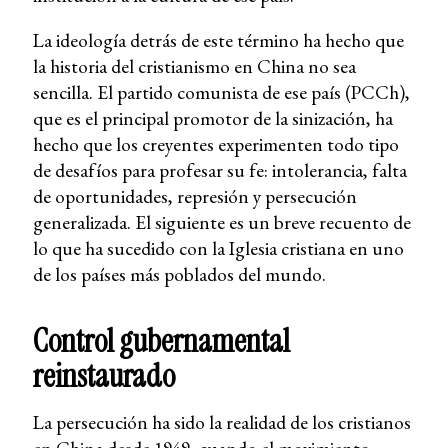
La ideología detrás de este término ha hecho que
la historia del cristianismo en China no sea
sencilla. El partido comunista de ese país (PCCh),
que es el principal promotor de la sinización, ha
hecho que los creyentes experimenten todo tipo
de desafíos para profesar su fe: intolerancia, falta
de oportunidades, represión y persecución
generalizada. El siguiente es un breve recuento de
lo que ha sucedido con la Iglesia cristiana en uno
de los países más poblados del mundo.
Control gubernamental
reinstaurado
La persecución ha sido la realidad de los cristianos