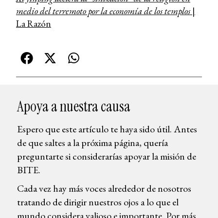
medio del terremoto por la economía de los templos
|
La Razón
Apoya a nuestra causa
Espero que este artículo te haya sido útil. Antes
de que saltes a la próxima página, quería
preguntarte si considerarías apoyar la misión de
BITE.
Cada vez hay más voces alrededor de nosotros
tratando de dirigir nuestros ojos a lo que el
mundo considera valioso e importante. Por más