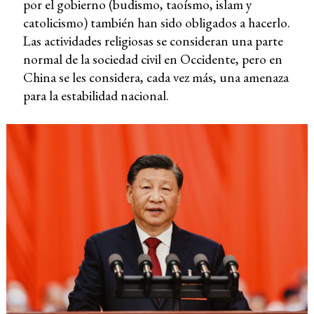
por el gobierno (budismo, taoísmo, islam y
catolicismo) también han sido obligados a hacerlo.
Las actividades religiosas se consideran una parte
normal de la sociedad civil en Occidente, pero en
China se les considera, cada vez más, una amenaza
para la estabilidad nacional.