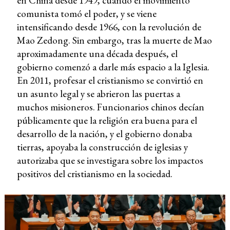
en China desde 1949, cuando el movimiento
comunista tomó el poder, y se viene
intensificando desde 1966, con la revolución de
Mao Zedong. Sin embargo, tras la muerte de Mao
aproximadamente una década después, el
gobierno comenzó a darle más espacio a la Iglesia.
En 2011, profesar el cristianismo se convirtió en
un asunto legal y se abrieron las puertas a
muchos misioneros. Funcionarios chinos decían
públicamente que la religión era buena para el
desarrollo de la nación, y el gobierno donaba
tierras, apoyaba la construcción de iglesias y
autorizaba que se investigara sobre los impactos
positivos del cristianismo en la sociedad.