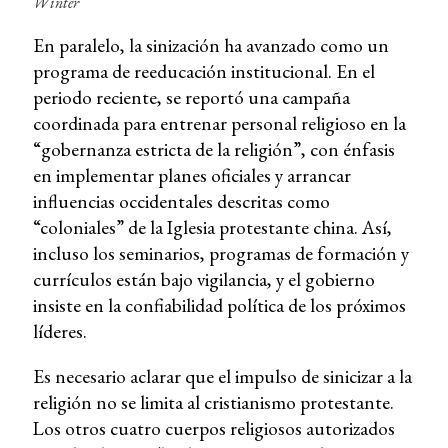
Winter
En paralelo, la sinización ha avanzado como un
programa de reeducación institucional. En el
periodo reciente, se reportó una campaña
coordinada para entrenar personal religioso en la
“gobernanza estricta de la religión”, con énfasis
en implementar planes oficiales y arrancar
influencias occidentales descritas como
“coloniales” de la Iglesia protestante china. Así,
incluso los seminarios, programas de formación y
currículos están bajo vigilancia, y el gobierno
insiste en la confiabilidad política de los próximos
líderes.
Es necesario aclarar que el impulso de sinicizar a la
religión no se limita al cristianismo protestante.
Los otros cuatro cuerpos religiosos autorizados