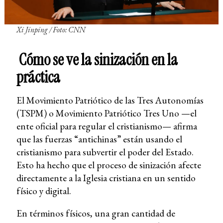
Xi Jinping / Foto: CNN
Cómo se ve la sinización en la
práctica
El Movimiento Patriótico de las Tres Autonomías
(TSPM) o Movimiento Patriótico Tres Uno —el
ente oficial para regular el cristianismo— afirma
que las fuerzas “antichinas” están usando el
cristianismo para subvertir el poder del Estado.
Esto ha hecho que el proceso de sinización afecte
directamente a la Iglesia cristiana en un sentido
físico y digital.
En términos físicos, una gran cantidad de