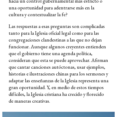
hacia un control gubernamental más estricto o
una oportunidad para adentrarse más en la
cultura y contextualizar la fe?
Las respuestas a esas preguntas son complicadas
tanto para la Iglesia oficial legal como para las
congregaciones clandestinas a las que no dejan
funcionar. Aunque algunos creyentes entienden
que el gobierno tiene una agenda política,
consideran que esta se puede aprovechar. Afirman
que cantar canciones autóctonas, usar ejemplos,
historias e ilustraciones chinas para los sermones y
adaptar las enseñanzas de la Iglesia representa una
gran oportunidad. Y, en medio de estos tiempos
difíciles, la Iglesia cristiana ha crecido y florecido
de maneras creativas.