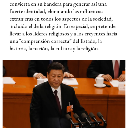
convierta en su bandera para generar así una
fuerte identidad, eliminando las influencias
extranjeras en todos los aspectos de la sociedad,
incluido el de la religión. En especial, se pretende
llevar a los líderes religiosos y a los creyentes hacia
una “comprensión correcta” del Estado, la
historia, la nación, la cultura y la religión.