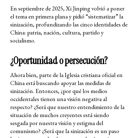
En septiembre de 2025, Xi Jinping volvió a poner
el tema en primera plana y pidió “sistematizar” la
sinización, profundizando las cinco identidades de
China: patria, nación, cultura, partido y
socialismo.
¿Oportunidad o persecución?
Ahora bien, parte de la Iglesia cristiana oficial en
China está buscando apoyar las medidas de
sinización. Entonces, ¿por qué los medios
occidentales tienen una visión negativa al
respecto? ¿Será que nuestro entendimiento de la
situación de muchos creyentes está siendo
sesgada por nuestra visión y estigma del
comunismo? ¿Será que la sinización es un paso