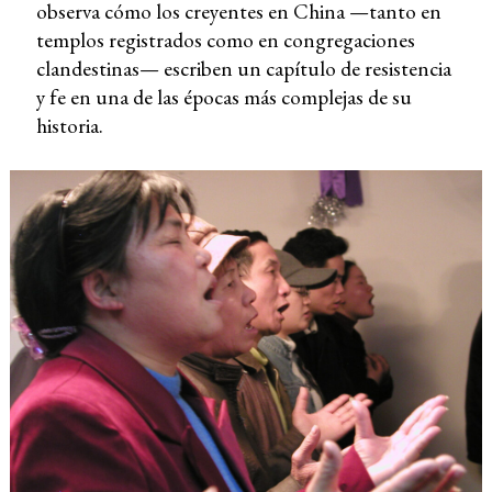
observa cómo los creyentes en China —tanto en
templos registrados como en congregaciones
clandestinas— escriben un capítulo de resistencia
y fe en una de las épocas más complejas de su
historia.