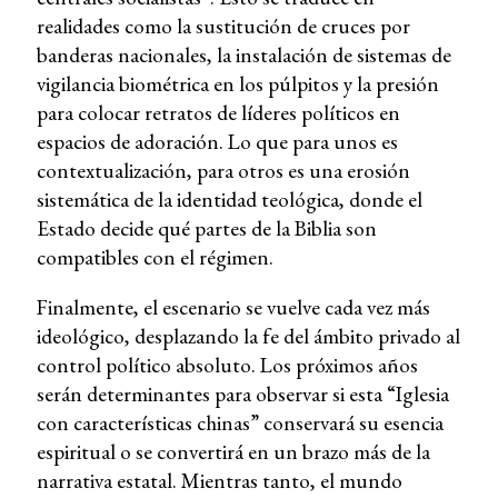
realidades como la sustitución de cruces por
banderas nacionales, la instalación de sistemas de
vigilancia biométrica en los púlpitos y la presión
para colocar retratos de líderes políticos en
espacios de adoración. Lo que para unos es
contextualización, para otros es una erosión
sistemática de la identidad teológica, donde el
Estado decide qué partes de la Biblia son
compatibles con el régimen.
Finalmente, el escenario se vuelve cada vez más
ideológico, desplazando la fe del ámbito privado al
control político absoluto. Los próximos años
serán determinantes para observar si esta “Iglesia
con características chinas” conservará su esencia
espiritual o se convertirá en un brazo más de la
narrativa estatal. Mientras tanto, el mundo