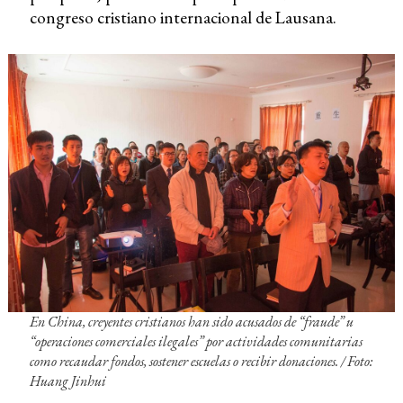
congreso cristiano internacional de Lausana.
En China, creyentes cristianos han sido acusados de “fraude” u
“operaciones comerciales ilegales” por actividades comunitarias
como recaudar fondos, sostener escuelas o recibir donaciones. / Foto:
Huang Jinhui