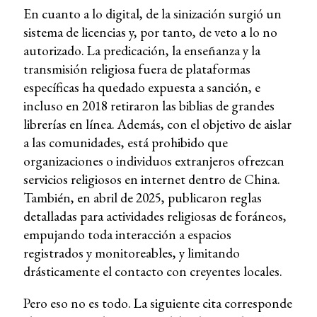
En cuanto a lo digital, de la sinización surgió un
sistema de licencias y, por tanto, de veto a lo no
autorizado. La predicación, la enseñanza y la
transmisión religiosa fuera de plataformas
específicas ha quedado expuesta a sanción, e
incluso en 2018 retiraron las biblias de grandes
librerías en línea. Además, con el objetivo de aislar
a las comunidades, está prohibido que
organizaciones o individuos extranjeros ofrezcan
servicios religiosos en internet dentro de China.
También, en abril de 2025, publicaron reglas
detalladas para actividades religiosas de foráneos,
empujando toda interacción a espacios
registrados y monitoreables, y limitando
drásticamente el contacto con creyentes locales.
Pero eso no es todo. La siguiente cita corresponde