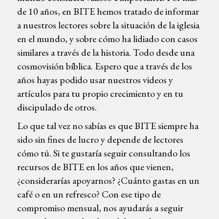
de 10 años, en BITE hemos tratado de informar
a nuestros lectores sobre la situación de la iglesia
en el mundo, y sobre cómo ha lidiado con casos
similares a través de la historia. Todo desde una
cosmovisión bíblica. Espero que a través de los
años hayas podido usar nuestros videos y
artículos para tu propio crecimiento y en tu
discipulado de otros.
Lo que tal vez no sabías es que BITE siempre ha
sido sin fines de lucro y depende de lectores
cómo tú. Si te gustaría seguir consultando los
recursos de BITE en los años que vienen,
¿considerarías apoyarnos? ¿Cuánto gastas en un
café o en un refresco? Con ese tipo de
compromiso mensual, nos ayudarás a seguir