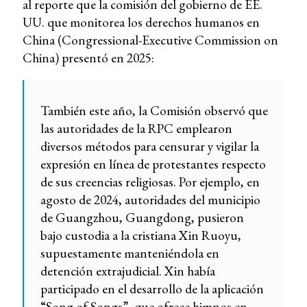
al reporte que la comisión del gobierno de EE.
UU. que monitorea los derechos humanos en
China (Congressional-Executive Commission on
China) presentó en 2025:
También este año, la Comisión observó que
las autoridades de la RPC emplearon
diversos métodos para censurar y vigilar la
expresión en línea de protestantes respecto
de sus creencias religiosas. Por ejemplo, en
agosto de 2024, autoridades del municipio
de Guangzhou, Guangdong, pusieron
bajo custodia a la cristiana Xin Ruoyu,
supuestamente manteniéndola en
detención extrajudicial. Xin había
participado en el desarrollo de la aplicación
“Song of Songs”, que ofrece himnos en