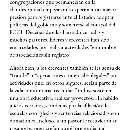
congregaciones que permanecían en la
clandestinidad empezaron a experimentar mayor
presión para registrarse ante el Estado, adoptar
políticas del gobierno y someterse al control del
PCCh. Decenas de ellas han sido cerradas y
muchos pastores, líderes y creyentes han sido
encarcelados por realizar actividades “en nombre
de asociaciones sin registro”.
Ahora bien, a los creyentes también se les acusa de
“fraude” u “operaciones comerciales ilegales” por
actividades que, en otros lugares, serían parte de
la vida comunitaria: recaudar fondos, sostener
una obra educativa, realizar proyectos. Ha habido
juicios cerrados, condenas por la afiliación de
escuelas con iglesias y sentencias relacionadas con
donaciones. Incluso, a un pastor le retuvieron su
pasaporte, pues creían que él pretendía ir al