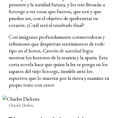
presente y la navidad futura, y los tres llevarán a
Scrooge a ver cosas que fueron, que son y que
pueden ser, con el objetivo de quebrantar su
corazón. ¿Cuál será el resultado final?
Con imágenes profundamente conmovedoras y
reflexiones que despiertan sentimientos de todo
tipo en el lector,
Canción de navidad
logra
mostrar los horrores de la avaricia y la apatía. Esta
corta novela hace que quien la lee se ponga en los
zapatos del viejo Scrooge, tiemble ante los
espectros que lo mueven por la tierra y examine su
propio trato con otros.
Charles Dickens