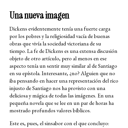
Una nueva imagen
Dickens evidentemente tenía una fuerte carga
por los pobres y la religiosidad vacía de buenas
obras que vivía la sociedad victoriana de su
tiempo. La fe de Dickens es una extensa discusión
objeto de otro artículo, pero al menos en ese
aspecto tenía un sentir muy similar al de Santiago
en su epístola. Interesante, ¿no? Alguien que no
iba pensando en hacer una representación del rico
injusto de Santiago nos ha provisto con una
deliciosa y mágica de todas las imágenes. En una
pequeña novela que se lee en un par de horas ha
mostrado profundos valores bíblicos.
Este es, pues, el sinsabor con el que concluyo: