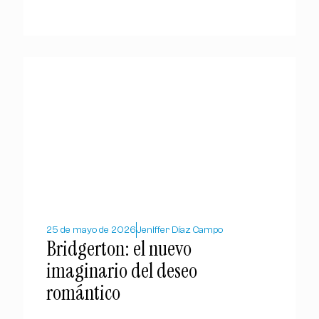
25 de mayo de 2026
Jeniffer Díaz Campo
Bridgerton: el nuevo
imaginario del deseo
romántico