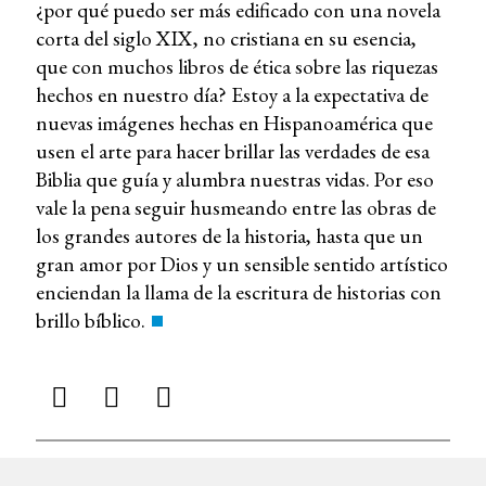
¿por qué puedo ser más edificado con una novela
corta del siglo XIX, no cristiana en su esencia,
que con muchos libros de ética sobre las riquezas
hechos en nuestro día? Estoy a la expectativa de
nuevas imágenes hechas en Hispanoamérica que
usen el arte para hacer brillar las verdades de esa
Biblia que guía y alumbra nuestras vidas. Por eso
vale la pena seguir husmeando entre las obras de
los grandes autores de la historia, hasta que un
gran amor por Dios y un sensible sentido artístico
enciendan la llama de la escritura de historias con
brillo bíblico.