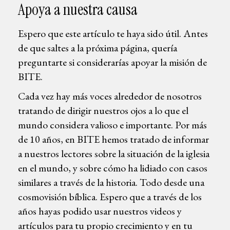
Apoya a nuestra causa
Espero que este artículo te haya sido útil. Antes
de que saltes a la próxima página, quería
preguntarte si considerarías apoyar la misión de
BITE.
Cada vez hay más voces alrededor de nosotros
tratando de dirigir nuestros ojos a lo que el
mundo considera valioso e importante. Por más
de 10 años, en BITE hemos tratado de informar
a nuestros lectores sobre la situación de la iglesia
en el mundo, y sobre cómo ha lidiado con casos
similares a través de la historia. Todo desde una
cosmovisión bíblica. Espero que a través de los
años hayas podido usar nuestros videos y
artículos para tu propio crecimiento y en tu