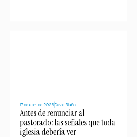
17 de abril de 2026
David Riaño
Antes de renunciar al
pastorado: las señales que toda
iglesia debería ver