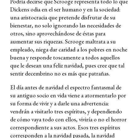
Podría decirse que Scrooge representa todo lo que
Dickens odia en el ser humano y en la sociedad:
una aristocracia que pretende disfrutar de su
bienestar, no solo ignorando las necesidades de
otros, sino aprovechándose de éstas para
aumentar sus riquezas. Scrooge maltrata a su
empleado, niega dar caridad a los pobres en noche
buena y responde toscamente a todos aquellos
que le desean una feliz navidad, pues cree que tal
sentir decembrino no es más que patrañas.
El día antes de navidad el espectro fantasmal de
su antiguo socio en vida viene a atormentarlo por
su forma de vivir y a darle una advertencia:
vendrán a visitarlo tres espíritus, y dependiendo
de cómo vaya todo con ellos, viviría o no el horror
correspondiente a sus actos. Esos tres espíritus
corresponden a la navidad pasada, la navidad