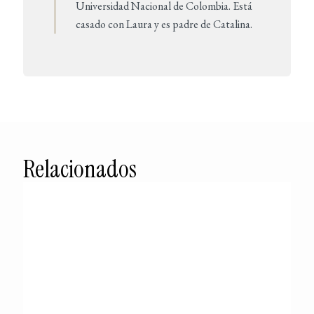
Universidad Nacional de Colombia. Está
casado con Laura y es padre de Catalina.
Relacionados