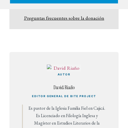
Preguntas frecuentes sobre la donación
AUTOR
David Riaño
EDITOR GENERAL DE BITE PROJECT
Es pastor de la Iglesia Familia Fiel en Cajicá.
Es Licenciado en Filología Inglesa y
Magíster en Estudios Literarios de la