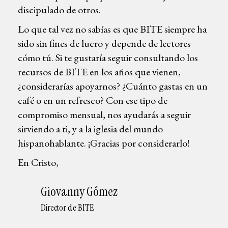
discipulado de otros.
Lo que tal vez no sabías es que BITE siempre ha
sido sin fines de lucro y depende de lectores
cómo tú. Si te gustaría seguir consultando los
recursos de BITE en los años que vienen,
¿considerarías apoyarnos? ¿Cuánto gastas en un
café o en un refresco? Con ese tipo de
compromiso mensual, nos ayudarás a seguir
sirviendo a ti, y a la iglesia del mundo
hispanohablante. ¡Gracias por considerarlo!
En Cristo,
Giovanny Gómez
Director de BITE