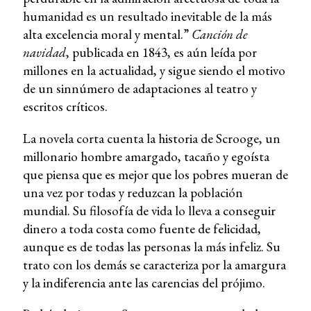
humanidad es un resultado inevitable de la más
alta excelencia moral y mental.”
Canción de
navidad
, publicada en 1843, es aún leída por
millones en la actualidad, y sigue siendo el motivo
de un sinnúmero de adaptaciones al teatro y
escritos críticos.
La novela corta cuenta la historia de Scrooge, un
millonario hombre amargado, tacaño y egoísta
que piensa que es mejor que los pobres mueran de
una vez por todas y reduzcan la población
mundial. Su filosofía de vida lo lleva a conseguir
dinero a toda costa como fuente de felicidad,
aunque es de todas las personas la más infeliz. Su
trato con los demás se caracteriza por la amargura
y la indiferencia ante las carencias del prójimo.