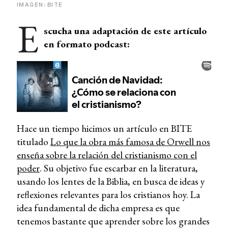
IMAGEN: BITE
E
scucha una adaptación de este artículo
en formato podcast:
Hace un tiempo hicimos un artículo en BITE
titulado
Lo que la obra más famosa de Orwell nos
enseña sobre la relación del cristianismo con el
poder
. Su objetivo fue escarbar en la literatura,
usando los lentes de la Biblia, en busca de ideas y
reflexiones relevantes para los cristianos hoy. La
idea fundamental de dicha empresa es que
tenemos bastante que aprender sobre los grandes